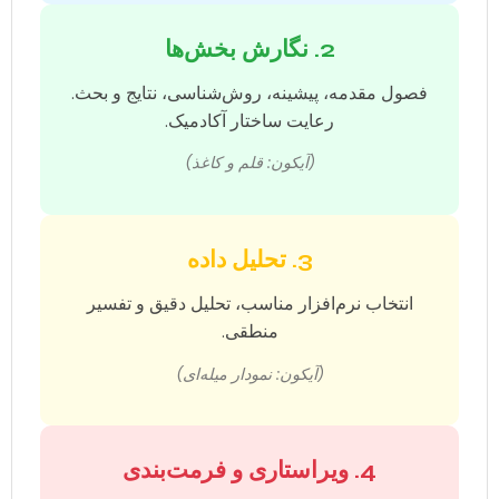
2. نگارش بخش‌ها
فصول مقدمه، پیشینه، روش‌شناسی، نتایج و بحث.
رعایت ساختار آکادمیک.
(آیکون: قلم و کاغذ)
3. تحلیل داده
انتخاب نرم‌افزار مناسب، تحلیل دقیق و تفسیر
منطقی.
(آیکون: نمودار میله‌ای)
4. ویراستاری و فرمت‌بندی