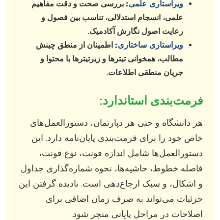
ویراستاری علمی:
بررسی صحت و دقت مفاهیم
علمی، انسجام استدلالی، تناسب بین فصول و
رعایت اصول نگارش آکادمیک.
ویراستاری ساختاری:
اطمینان از منطق چینش
مطالب، همخوانی تیترها و زیرتیترها با محتوا و
جریان منطقی اطلاعات.
فرمت‌بندی استاندارد:
هر دانشگاه و حتی هر دپارتمان، دستورالعمل‌های
خاص خود را برای فرمت‌بندی پایان‌نامه دارد. این
دستورالعمل‌ها شامل اندازه فونت، نوع فونت،
فاصله خطوط، حاشیه‌ها، نحوه شماره‌گذاری جداول
و اشکال، و سبک ارجاع‌دهی است. نادیده گرفتن این
جزئیات می‌تواند به صرف زمان اضافی برای
اصلاحات در مراحل پایانی منجر شود.