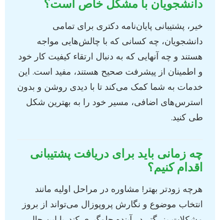
دانشجویان با مشکل خاص است؟
خیر، پشتیبانی پایان‌نامه دکتری برای تمامی
دانشجویان، چه کسانی که با چالش‌هایی مواجه
هستند و چه آنهایی که به دنبال ارتقاء کیفیت کار خود
و اطمینان از پیشرفت صحیح هستند، مفید است. این
خدمات به شما کمک می‌کند تا با دیدی روشن و بدون
استرس‌های اضافی، مسیر خود را به بهترین شکل
طی کنید.
چه زمانی باید برای دریافت پشتیبانی
اقدام کنیم؟
هرچه زودتر بهتر! مشاوره در مراحل اولیه مانند
انتخاب موضوع و نگارش پروپوزال می‌تواند از بروز
مشکلات بزرگتر در آینده جلوگیری کند. با این حال،