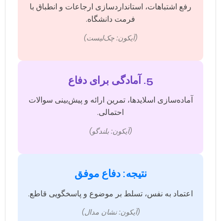
رفع اشتباهات، استانداردسازی ارجاعات و انطباق با
فرمت دانشگاه.
(آیکون: چک‌لیست)
5. آمادگی برای دفاع
آماده‌سازی اسلایدها، تمرین ارائه و پیش‌بینی سوالات
احتمالی.
(آیکون: بلندگو)
نتیجه: دفاع موفق
اعتماد به نفس، تسلط بر موضوع و پاسخگویی قاطع.
(آیکون: نشان مدال)