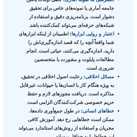
جامعه آماری یا نمونه‌های خاص برای تحقیق
دشوار است. برنامه‌ریزی دقیق و استفاده از
شبکه‌های حرفه‌ای می‌تواند کمک‌کننده باشد.
اعتبار و روایی ابزارها:
اطمینان از اینکه ابزارهای
شما واقعاً آنچه را که قصد اندازه‌گیری‌اش را
دارید، اندازه‌گیری می‌کنند، حیاتی است. انجام
مطالعات پایلوت و مشورت با متخصصین
ضروری است.
مسائل اخلاقی:
رعایت اصول اخلاقی در تحقیق،
به ویژه هنگام کار با انسان‌ها یا حیوانات، غیرقابل
مذاکره است. دریافت مجوزهای لازم و حفظ
حریم خصوصی شرکت‌کنندگان الزامی است.
خطاهای انسانی:
در طول جمع‌آوری داده‌ها،
ممکن است خطاهایی رخ دهد. آموزش کافی
مجریان و استفاده از روش‌های استاندارد می‌تواند
این خطاها را به حداقل برساند.