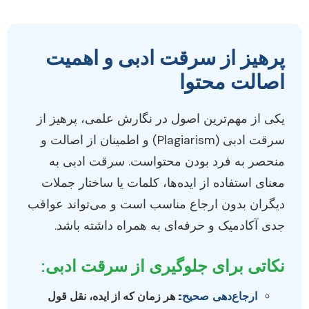
پرهیز از سرقت ادبی و اهمیت
اصالت محتوا
یکی از مهم‌ترین اصول در نگارش علمی، پرهیز از
سرقت ادبی (Plagiarism) و اطمینان از اصالت و
منحصر به فرد بودن محتواست. سرقت ادبی به
معنای استفاده از ایده‌ها، کلمات یا ساختار جملات
دیگران بدون ارجاع مناسب است و می‌تواند عواقب
جدی آکادمیک و حرفه‌ای به همراه داشته باشد.
نکاتی برای جلوگیری از سرقت ادبی:
ارجاع‌دهی صحیح:
هر زمان که از ایده، نقل قول