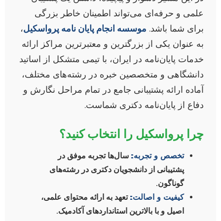
علمی و حرفه‌ای می‌تواند اطمینان خاطر بزرگی
برای شما باشد.
موسسه انجام پایان نامه پرواسکیل
،
به عنوان یکی از بزرگترین و معتبرترین مراکز ارائه
خدمات پایان‌نامه در ایران، با تیمی متشکل از اساتید
دانشگاهی و متخصصین خبره در رشته‌های مختلف،
آماده ارائه پشتیبانی جامع در تمام مراحل نگارش و
دفاع از پایان‌نامه دکتری شماست.
چرا پرواسکیل را انتخاب کنید؟
تخصص و تجربه:
سال‌ها تجربه موفق در
پشتیبانی از دانشجویان دکتری در رشته‌های
گوناگون.
کیفیت و اصالت:
تعهد به ارائه محتوای علمی،
اصیل و با بالاترین استانداردهای آکادمیک.