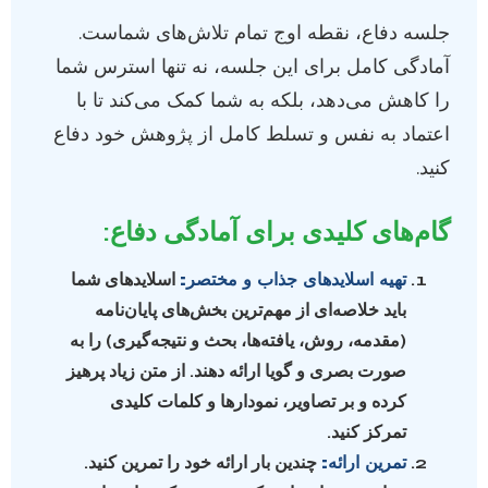
جلسه دفاع، نقطه اوج تمام تلاش‌های شماست.
آمادگی کامل برای این جلسه، نه تنها استرس شما
را کاهش می‌دهد، بلکه به شما کمک می‌کند تا با
اعتماد به نفس و تسلط کامل از پژوهش خود دفاع
کنید.
گام‌های کلیدی برای آمادگی دفاع:
تهیه اسلاید‌های جذاب و مختصر:
اسلایدهای شما
باید خلاصه‌ای از مهم‌ترین بخش‌های پایان‌نامه
(مقدمه، روش، یافته‌ها، بحث و نتیجه‌گیری) را به
صورت بصری و گویا ارائه دهند. از متن زیاد پرهیز
کرده و بر تصاویر، نمودارها و کلمات کلیدی
تمرکز کنید.
تمرین ارائه:
چندین بار ارائه خود را تمرین کنید.