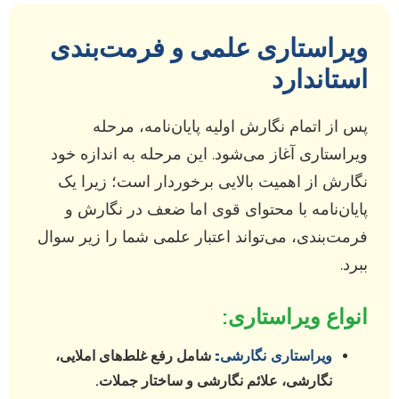
ویراستاری علمی و فرمت‌بندی
استاندارد
پس از اتمام نگارش اولیه پایان‌نامه، مرحله
ویراستاری آغاز می‌شود. این مرحله به اندازه خود
نگارش از اهمیت بالایی برخوردار است؛ زیرا یک
پایان‌نامه با محتوای قوی اما ضعف در نگارش و
فرمت‌بندی، می‌تواند اعتبار علمی شما را زیر سوال
ببرد.
انواع ویراستاری:
ویراستاری نگارشی:
شامل رفع غلط‌های املایی،
نگارشی، علائم نگارشی و ساختار جملات.