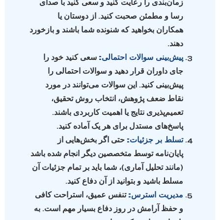
زمان‌بندی را رعایت کنید و سعی کنید با صدای
رسا و مطمئن صحبت کنید. از دوستان یا
همکاران بخواهید که شنونده شما باشند و بازخورد
دهند.
پیش‌بینی سوالات احتمالی:
سعی کنید خود را
جای داوران قرار دهید و سوالات احتمالی را
پیش‌بینی کنید. این سوالات می‌توانند در مورد
نقاط ضعف پژوهش، انتخاب روش تحقیق،
تعمیم‌پذیری نتایج یا اهمیت کاربردی باشند.
پاسخ‌های مستدل برای هر یک آماده کنید.
تسلط بر جزئیات:
حتی اگر بخش‌هایی از
پایان‌نامه توسط متخصصین دیگر انجام شده باشد
(مانند تحلیل آماری)، شما باید بر تمام جزئیات آن
مسلط باشید و بتوانید از آن دفاع کنید.
مدیریت استرس:
تنفس عمیق، استراحت کافی
و حفظ آرامش در روز دفاع بسیار مهم است. به