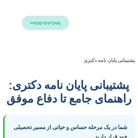
09351591395
پشتیبانی پایان نامه دکتری
پشتیبانی پایان نامه دکتری:
راهنمای جامع تا دفاع موفق
شما در یک مرحله حساس و حیاتی از مسیر تحصیلی
خود قرار دارید.