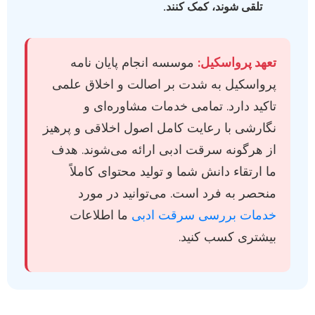
تلقی شوند، کمک کنند.
تعهد پرواسکیل:
موسسه انجام پایان نامه
پرواسکیل به شدت بر اصالت و اخلاق علمی
تاکید دارد. تمامی خدمات مشاوره‌ای و
نگارشی با رعایت کامل اصول اخلاقی و پرهیز
از هرگونه سرقت ادبی ارائه می‌شوند. هدف
ما ارتقاء دانش شما و تولید محتوای کاملاً
منحصر به فرد است. می‌توانید در مورد
خدمات بررسی سرقت ادبی
ما اطلاعات
بیشتری کسب کنید.