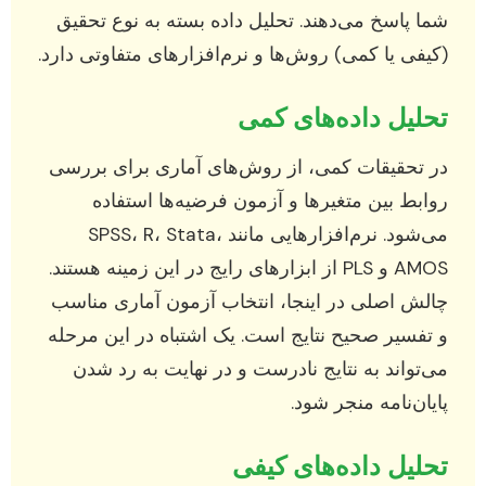
شما پاسخ می‌دهند. تحلیل داده بسته به نوع تحقیق
(کیفی یا کمی) روش‌ها و نرم‌افزارهای متفاوتی دارد.
تحلیل داده‌های کمی
در تحقیقات کمی، از روش‌های آماری برای بررسی
روابط بین متغیرها و آزمون فرضیه‌ها استفاده
می‌شود. نرم‌افزارهایی مانند SPSS، R، Stata،
AMOS و PLS از ابزارهای رایج در این زمینه هستند.
چالش اصلی در اینجا، انتخاب آزمون آماری مناسب
و تفسیر صحیح نتایج است. یک اشتباه در این مرحله
می‌تواند به نتایج نادرست و در نهایت به رد شدن
پایان‌نامه منجر شود.
تحلیل داده‌های کیفی