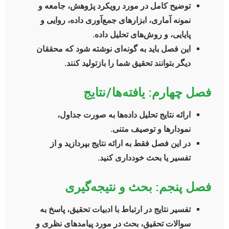
توضیح کامل در مورد رویکرد پژوهش، جامعه و
نمونه آماری، ابزارهای جمع‌آوری داده، روایی و
پایایی، و روش‌های تحلیل داده.
این فصل باید به گونه‌ای نوشته شود که محققان
دیگر بتوانند تحقیق شما را بازتولید کنند.
فصل چهارم: یافته‌ها/نتایج
ارائه نتایج تحلیل داده‌ها به صورت جداول،
نمودارها و توصیف متنی.
در این فصل فقط به ارائه نتایج بپردازید و از
تفسیر یا بحث خودداری کنید.
فصل پنجم: بحث و نتیجه‌گیری
تفسیر نتایج در ارتباط با ادبیات تحقیق، پاسخ به
سوالات تحقیق، بحث در مورد پیامدهای نظری و