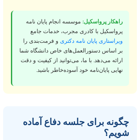
راهکار پرواسکیل:
موسسه انجام پایان نامه
پرواسکیل با کادری مجرب، خدمات جامع
ویراستاری پایان نامه دکتری
و فرمت‌بندی را
بر اساس دستورالعمل‌های خاص دانشگاه شما
ارائه می‌دهد. با ما، می‌توانید از کیفیت و دقت
نهایی پایان‌نامه خود آسوده‌خاطر باشید.
چگونه برای جلسه دفاع آماده
شویم؟