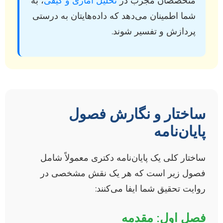
متخصصان مجرب در
تحلیل آماری و کیفی
، به
شما اطمینان می‌دهد که داده‌هایتان به درستی
پردازش و تفسیر شوند.
ساختار و نگارش فصول
پایان‌نامه
ساختار کلی یک پایان‌نامه دکتری معمولاً شامل
فصول زیر است که هر یک نقش مشخصی در
روایت تحقیق شما ایفا می‌کنند:
فصل اول: مقدمه