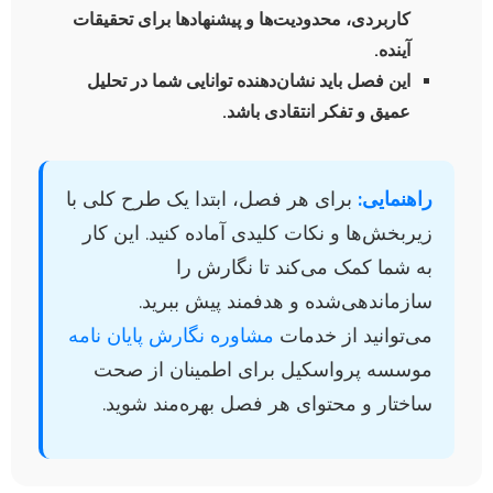
کاربردی، محدودیت‌ها و پیشنهادها برای تحقیقات
آینده.
این فصل باید نشان‌دهنده توانایی شما در تحلیل
عمیق و تفکر انتقادی باشد.
راهنمایی:
برای هر فصل، ابتدا یک طرح کلی با
زیربخش‌ها و نکات کلیدی آماده کنید. این کار
به شما کمک می‌کند تا نگارش را
سازماندهی‌شده و هدفمند پیش ببرید.
می‌توانید از خدمات
مشاوره نگارش پایان نامه
موسسه پرواسکیل برای اطمینان از صحت
ساختار و محتوای هر فصل بهره‌مند شوید.