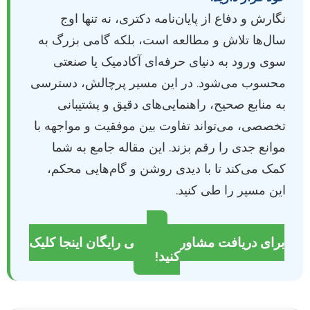
نگارش و دفاع از پایان‌نامه دکتری، نه تنها اوج
سال‌ها تلاش و مطالعه است، بلکه گامی بزرگ به
سوی ورود به دنیای حرفه‌ای آکادمیک یا صنعتی
محسوب می‌شود. در این مسیر پرچالش، دسترسی
به منابع صحیح، راهنمایی‌های دقیق و پشتیبانی
تخصصی، می‌تواند تفاوت بین موفقیت و مواجهه با
موانع جدی را رقم بزند. این مقاله جامع به شما
کمک می‌کند تا با دیدی روشن و گام‌هایی محکم،
این مسیر را طی کنید.
برای دریافت مشاوره تخصصی رایگان اینجا کلیک
کنید!