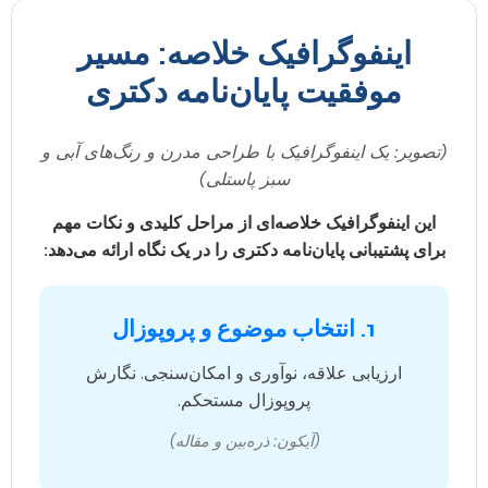
اینفوگرافیک خلاصه: مسیر
موفقیت پایان‌نامه دکتری
(تصویر: یک اینفوگرافیک با طراحی مدرن و رنگ‌های آبی و
سبز پاستلی)
این اینفوگرافیک خلاصه‌ای از مراحل کلیدی و نکات مهم
برای پشتیبانی پایان‌نامه دکتری را در یک نگاه ارائه می‌دهد:
1. انتخاب موضوع و پروپوزال
ارزیابی علاقه، نوآوری و امکان‌سنجی. نگارش
پروپوزال مستحکم.
(آیکون: ذره‌بین و مقاله)