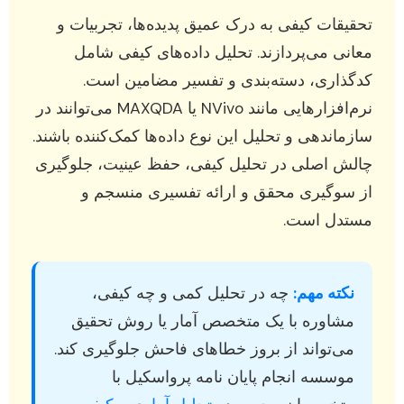
تحقیقات کیفی به درک عمیق پدیده‌ها، تجربیات و
معانی می‌پردازند. تحلیل داده‌های کیفی شامل
کدگذاری، دسته‌بندی و تفسیر مضامین است.
نرم‌افزارهایی مانند NVivo یا MAXQDA می‌توانند در
سازماندهی و تحلیل این نوع داده‌ها کمک‌کننده باشند.
چالش اصلی در تحلیل کیفی، حفظ عینیت، جلوگیری
از سوگیری محقق و ارائه تفسیری منسجم و
مستدل است.
نکته مهم:
چه در تحلیل کمی و چه کیفی،
مشاوره با یک متخصص آمار یا روش تحقیق
می‌تواند از بروز خطاهای فاحش جلوگیری کند.
موسسه انجام پایان نامه پرواسکیل با