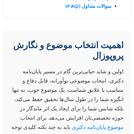
سوالات متداول (FAQ)
اهمیت انتخاب موضوع و نگارش
پروپوزال
اولین و شاید حیاتی‌ترین گام در مسیر پایان‌نامه
دکتری، انتخاب موضوعی نوآورانه، قابل دفاع و
متناسب با علایق شماست. یک موضوع خوب، نه تنها
انگیزه شما را در طول سال‌ها تحقیق حفظ می‌کند،
بلکه شانس شما را برای ایجاد یک اثر ماندگار در
حوزه تخصصی‌تان افزایش می‌دهد. برای انتخاب
موضوع پایان‌نامه دکتری
باید به چند نکته کلیدی توجه