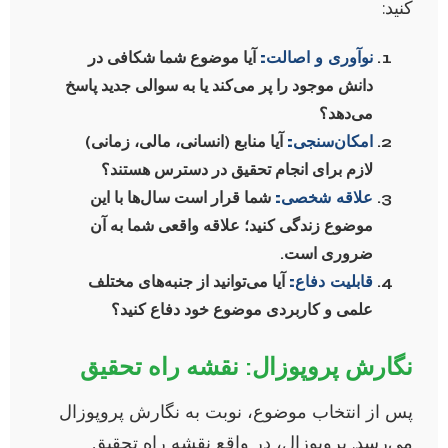
کنید:
نوآوری و اصالت:
آیا موضوع شما شکافی در
دانش موجود را پر می‌کند یا به سوالی جدید پاسخ
می‌دهد؟
امکان‌سنجی:
آیا منابع (انسانی، مالی، زمانی)
لازم برای انجام تحقیق در دسترس هستند؟
علاقه شخصی:
شما قرار است سال‌ها با این
موضوع زندگی کنید؛ علاقه واقعی شما به آن
ضروری است.
قابلیت دفاع:
آیا می‌توانید از جنبه‌های مختلف
علمی و کاربردی موضوع خود دفاع کنید؟
نگارش پروپوزال: نقشه راه تحقیق
پس از انتخاب موضوع، نوبت به نگارش پروپوزال
می‌رسد. پروپوزال، در واقع نقشه راه تحقیق