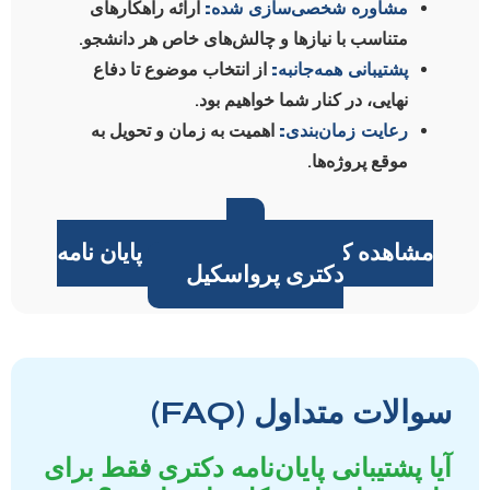
مشاوره شخصی‌سازی شده:
ارائه راهکارهای
متناسب با نیازها و چالش‌های خاص هر دانشجو.
پشتیبانی همه‌جانبه:
از انتخاب موضوع تا دفاع
نهایی، در کنار شما خواهیم بود.
رعایت زمان‌بندی:
اهمیت به زمان و تحویل به
موقع پروژه‌ها.
مشاهده کامل خدمات پشتیبانی پایان نامه
دکتری پرواسکیل
سوالات متداول (FAQ)
آیا پشتیبانی پایان‌نامه دکتری فقط برای