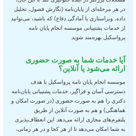
در هر مرحله‌ای از پایان‌نامه (نگارش فصول، تحلیل
داده، ویراستاری یا آمادگی دفاع) که باشید، می‌توانید
از خدمات پشتیبانی موسسه انجام پایان نامه
پرواسکیل بهره‌مند شوید.
آیا خدمات شما به صورت حضوری
ارائه می‌شود یا آنلاین؟
موسسه انجام پایان نامه پرواسکیل با هدف
دسترسی آسان و فراگیر، خدمات پشتیبانی پایان‌نامه
دکتری را هم به صورت حضوری (در صورت امکان و
هماهنگی) و هم به صورت آنلاین از طریق
پلتفرم‌های مجازی ارائه می‌دهد. این انعطاف‌پذیری
به شما امکان می‌دهد تا از هر کجا و در هر زمانی،