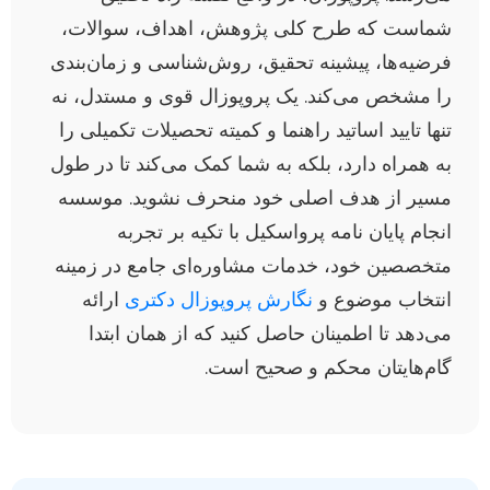
شماست که طرح کلی پژوهش، اهداف، سوالات،
فرضیه‌ها، پیشینه تحقیق، روش‌شناسی و زمان‌بندی
را مشخص می‌کند. یک پروپوزال قوی و مستدل، نه
تنها تایید اساتید راهنما و کمیته تحصیلات تکمیلی را
به همراه دارد، بلکه به شما کمک می‌کند تا در طول
مسیر از هدف اصلی خود منحرف نشوید. موسسه
انجام پایان نامه پرواسکیل با تکیه بر تجربه
متخصصین خود، خدمات مشاوره‌ای جامع در زمینه
انتخاب موضوع و
نگارش پروپوزال دکتری
ارائه
می‌دهد تا اطمینان حاصل کنید که از همان ابتدا
گام‌هایتان محکم و صحیح است.