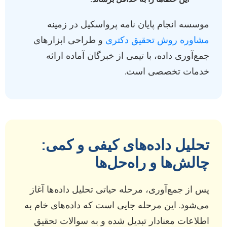
موسسه انجام پایان نامه پرواسکیل در زمینه
مشاوره روش تحقیق دکتری
و طراحی ابزارهای
جمع‌آوری داده، با تیمی از خبرگان آماده ارائه
خدمات تخصصی است.
تحلیل داده‌های کیفی و کمی:
چالش‌ها و راه‌حل‌ها
پس از جمع‌آوری، مرحله حیاتی تحلیل داده‌ها آغاز
می‌شود. این مرحله جایی است که داده‌های خام به
اطلاعات معنادار تبدیل شده و به سوالات تحقیق