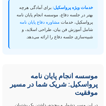
خدمات ویژه پرواسکیل:
برای آمادگی هرچه
بهتر در جلسه دفاع، موسسه انجام پایان نامه
پرواسکیل، خدمات
مشاوره دفاع پایان نامه
شامل آموزش فن بیان، طراحی اسلاید، و
شبیه‌سازی جلسه دفاع را ارائه می‌دهد.
موسسه انجام پایان نامه
پرواسکیل: شریک شما در مسیر
موفقیت
در این مسیر دشوار و پیچیده، داشتن یک پشتیبان