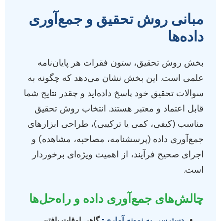
مبانی روش تحقیق و جمع‌آوری
داده‌ها
بخش روش تحقیق، ستون فقرات هر پایان‌نامه
علمی است. این بخش نشان می‌دهد که چگونه به
سوالات تحقیق خود پاسخ داده‌اید و چقدر نتایج شما
قابل اعتماد و معتبر هستند. انتخاب روش تحقیق
مناسب (کیفی، کمی یا ترکیبی)، طراحی ابزارهای
جمع‌آوری داده (پرسشنامه، مصاحبه، مشاهده) و
اجرای صحیح فرآیند، از اهمیت ویژه‌ای برخوردار
است.
چالش‌های جمع‌آوری داده و راه‌حل‌ها
دسترسی به نمونه آماری:
گاهی اوقات یافتن