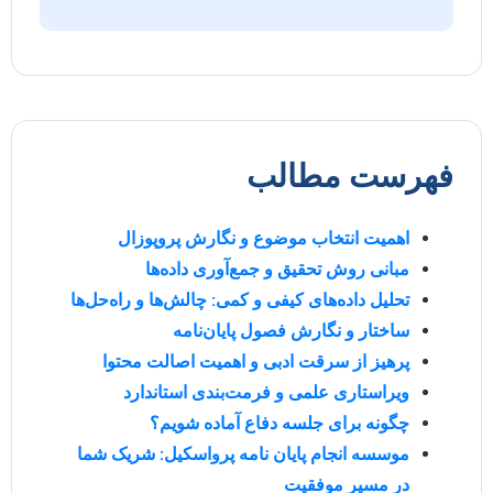
فهرست مطالب
اهمیت انتخاب موضوع و نگارش پروپوزال
مبانی روش تحقیق و جمع‌آوری داده‌ها
تحلیل داده‌های کیفی و کمی: چالش‌ها و راه‌حل‌ها
ساختار و نگارش فصول پایان‌نامه
پرهیز از سرقت ادبی و اهمیت اصالت محتوا
ویراستاری علمی و فرمت‌بندی استاندارد
چگونه برای جلسه دفاع آماده شویم؟
موسسه انجام پایان نامه پرواسکیل: شریک شما
در مسیر موفقیت