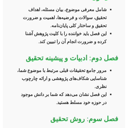
شامل معرفی موضوع، بیان مسئله، اهداف
تحقیق، سوالات و فرضیه‌ها، اهمیت و ضرورت
تحقیق و ساختار کلی پایان‌نامه.
این فصل باید خواننده را با کلیت پژوهش آشنا
کرده و ضرورت انجام آن را تبیین کند.
فصل دوم: ادبیات و پیشینه تحقیق
مرور جامع تحقیقات قبلی مرتبط با موضوع شما،
شناسایی شکاف‌های پژوهشی و ارائه چارچوب
نظری.
این فصل نشان می‌دهد که شما بر دانش موجود
در حوزه خود مسلط هستید.
فصل سوم: روش تحقیق