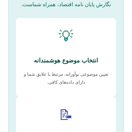
نگارش پایان نامه اقتصاد، همراه شماست.
💡
انتخاب موضوع هوشمندانه
تعیین موضوعی نوآورانه، مرتبط با علایق شما و
دارای داده‌های کافی.
📝