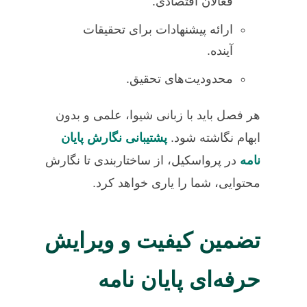
فعالان اقتصادی.
ارائه پیشنهادات برای تحقیقات
آینده.
محدودیت‌های تحقیق.
هر فصل باید با زبانی شیوا، علمی و بدون
ابهام نگاشته شود.
پشتیبانی نگارش پایان
نامه
در پرواسکیل، از ساختاربندی تا نگارش
محتوایی، شما را یاری خواهد کرد.
تضمین کیفیت و ویرایش
حرفه‌ای پایان نامه