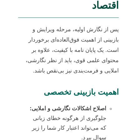
اقتصاد
پس از نگارش اولیه، مرحله ویرایش و
بازبینی از اهمیت فوق‌العاده‌ای برخوردار
است. یک پایان نامه با کیفیت، علاوه بر
محتوای علمی قوی، باید از نظر نگارشی،
املایی و فرمت‌بندی نیز بی‌نقص باشد.
اهمیت بازبینی تخصصی
اصلاح اشکالات نگارشی و املایی:
جلوگیری از هرگونه خطای زبانی
که می‌تواند اعتبار کار شما را زیر
سوال ببرد.