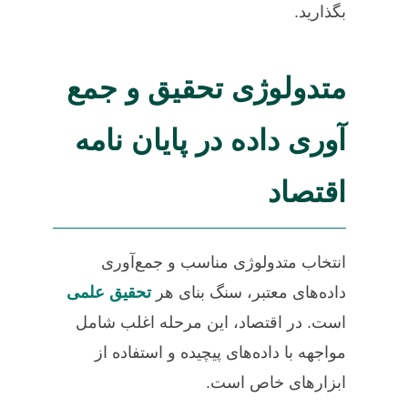
بگذارید.
متدولوژی تحقیق و جمع
آوری داده در پایان نامه
اقتصاد
انتخاب متدولوژی مناسب و جمع‌آوری
داده‌های معتبر، سنگ بنای هر
تحقیق علمی
است. در اقتصاد، این مرحله اغلب شامل
مواجهه با داده‌های پیچیده و استفاده از
ابزارهای خاص است.