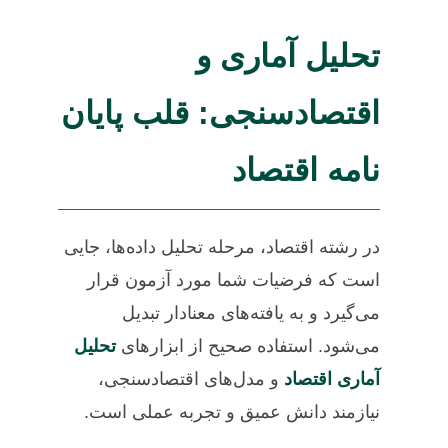
تحلیل آماری و
اقتصادسنجی: قلب پایان
نامه اقتصاد
در رشته اقتصاد، مرحله تحلیل داده‌ها، جایی
است که فرضیات شما مورد آزمون قرار
می‌گیرد و به یافته‌های معنادار تبدیل
می‌شود. استفاده صحیح از ابزارهای
تحلیل
آماری اقتصاد
و مدل‌های اقتصادسنجی،
نیازمند دانش عمیق و تجربه عملی است.