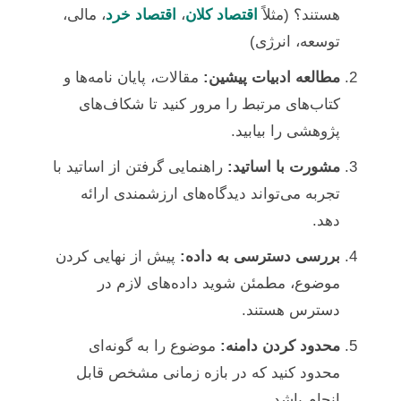
هستند؟ (مثلاً
اقتصاد کلان
،
اقتصاد خرد
، مالی،
توسعه، انرژی)
مطالعه ادبیات پیشین:
مقالات، پایان نامه‌ها و
کتاب‌های مرتبط را مرور کنید تا شکاف‌های
پژوهشی را بیابید.
مشورت با اساتید:
راهنمایی گرفتن از اساتید با
تجربه می‌تواند دیدگاه‌های ارزشمندی ارائه
دهد.
بررسی دسترسی به داده:
پیش از نهایی کردن
موضوع، مطمئن شوید داده‌های لازم در
دسترس هستند.
محدود کردن دامنه:
موضوع را به گونه‌ای
محدود کنید که در بازه زمانی مشخص قابل
انجام باشد.