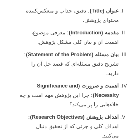
عنوان (Title):
دقیق، جذاب و منعکس‌کننده
محتوای پژوهش.
مقدمه (Introduction):
معرفی موضوع،
اهمیت آن و بیان کلی مشکل پژوهش.
بیان مسئله (Statement of the Problem):
تشریح دقیق مسئله‌ای که قصد حل آن را
دارید.
اهمیت و ضرورت (Significance and
Necessity):
چرا این پژوهش مهم است و چه
خلاءهایی را پر می‌کند؟
اهداف پژوهش (Research Objectives):
اهداف کلی و جزئی که از تحقیق دنبال
می‌کنید.