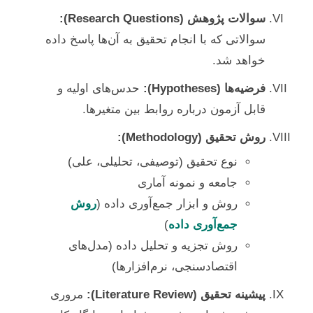
سوالات پژوهش (Research Questions):
سوالاتی که با انجام تحقیق به آن‌ها پاسخ داده
خواهد شد.
فرضیه‌ها (Hypotheses):
حدس‌های اولیه و
قابل آزمون درباره روابط بین متغیرها.
روش تحقیق (Methodology):
نوع تحقیق (توصیفی، تحلیلی، علی)
جامعه و نمونه آماری
روش و ابزار جمع‌آوری داده (
روش
جمع‌آوری داده
)
روش تجزیه و تحلیل داده (مدل‌های
اقتصادسنجی، نرم‌افزارها)
پیشینه تحقیق (Literature Review):
مروری