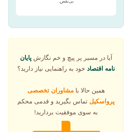
بی‌نقص.
آیا در مسیر پر پیچ و خم نگارش
پایان
نامه اقتصاد
خود به راهنمایی نیاز دارید؟
همین حالا با
مشاوران تخصصی
پرواسکیل
تماس بگیرید و قدمی محکم
به سوی موفقیت بردارید!