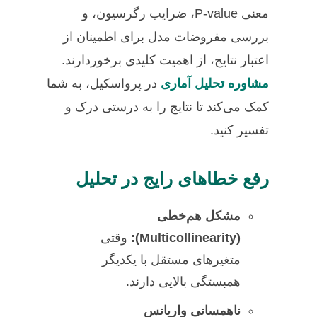
معنی P-value، ضرایب رگرسیون، و
بررسی مفروضات مدل برای اطمینان از
اعتبار نتایج، از اهمیت کلیدی برخوردارند.
مشاوره تحلیل آماری
در پرواسکیل، به شما
کمک می‌کند تا نتایج را به درستی درک و
تفسیر کنید.
رفع خطاهای رایج در تحلیل
مشکل هم‌خطی
(Multicollinearity):
وقتی
متغیرهای مستقل با یکدیگر
همبستگی بالایی دارند.
ناهمسانی واریانس