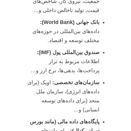
جمعیت، نیروی کار، شاخص‌های
قیمت، تولید ناخالص داخلی و…
بانک جهانی (World Bank):
داده‌های بین‌المللی در حوزه‌های
مختلف توسعه و اقتصاد.
صندوق بین‌المللی پول (IMF):
اطلاعات مربوط به تراز
پرداخت‌ها، بدهی‌ها، نرخ ارز و…
سازمان‌های تخصصی:
اوپک (برای
داده‌های انرژی)، سازمان ملل
متحد (برای داده‌های توسعه
انسانی) و…
پایگاه‌های داده مالی (مانند بورس
تهران، کدال):
برای داده‌های