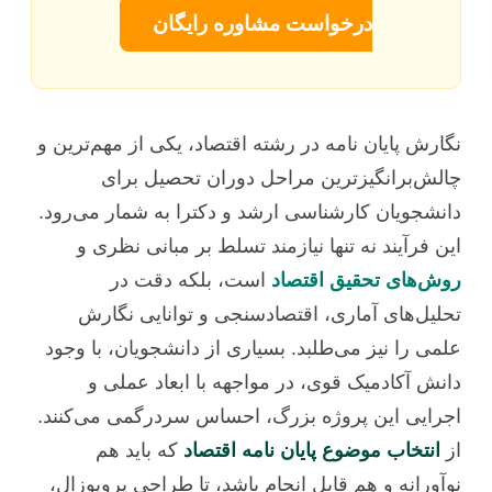
درخواست مشاوره رایگان
نگارش پایان نامه در رشته اقتصاد، یکی از مهم‌ترین و
چالش‌برانگیزترین مراحل دوران تحصیل برای
دانشجویان کارشناسی ارشد و دکترا به شمار می‌رود.
این فرآیند نه تنها نیازمند تسلط بر مبانی نظری و
روش‌های تحقیق اقتصاد
است، بلکه دقت در
تحلیل‌های آماری، اقتصادسنجی و توانایی نگارش
علمی را نیز می‌طلبد. بسیاری از دانشجویان، با وجود
دانش آکادمیک قوی، در مواجهه با ابعاد عملی و
اجرایی این پروژه بزرگ، احساس سردرگمی می‌کنند.
از
انتخاب موضوع پایان نامه اقتصاد
که باید هم
نوآورانه و هم قابل انجام باشد، تا طراحی پروپوزال،