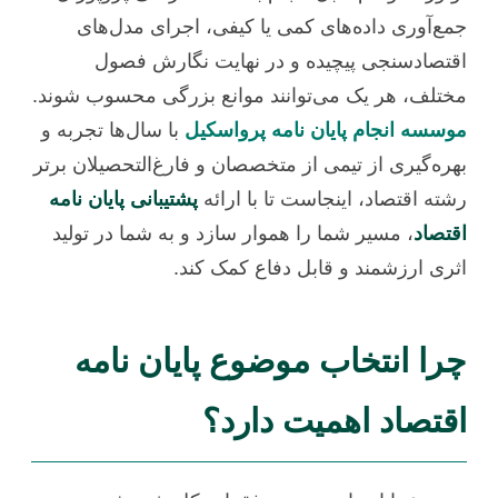
جمع‌آوری داده‌های کمی یا کیفی، اجرای مدل‌های
اقتصادسنجی پیچیده و در نهایت نگارش فصول
مختلف، هر یک می‌توانند موانع بزرگی محسوب شوند.
موسسه انجام پایان نامه پرواسکیل
با سال‌ها تجربه و
بهره‌گیری از تیمی از متخصصان و فارغ‌التحصیلان برتر
رشته اقتصاد، اینجاست تا با ارائه
پشتیبانی پایان نامه
اقتصاد
، مسیر شما را هموار سازد و به شما در تولید
اثری ارزشمند و قابل دفاع کمک کند.
چرا انتخاب موضوع پایان نامه
اقتصاد اهمیت دارد؟