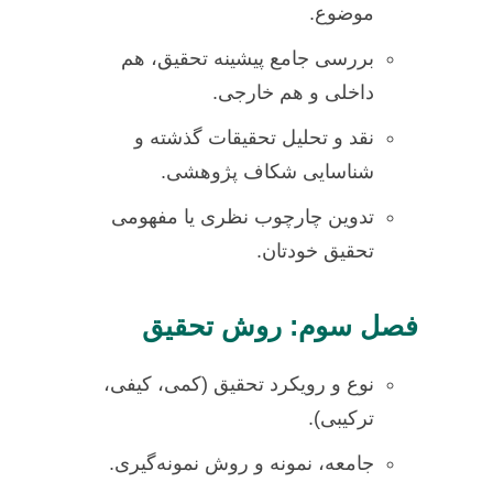
موضوع.
بررسی جامع پیشینه تحقیق، هم
داخلی و هم خارجی.
نقد و تحلیل تحقیقات گذشته و
شناسایی شکاف پژوهشی.
تدوین چارچوب نظری یا مفهومی
تحقیق خودتان.
فصل سوم: روش تحقیق
نوع و رویکرد تحقیق (کمی، کیفی،
ترکیبی).
جامعه، نمونه و روش نمونه‌گیری.