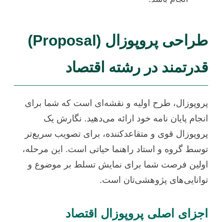
طراحی پروپوزال (Proposal)
قدرتمند در رشته اقتصاد
پروپوزال، طرح اولیه و نقشه‌ای است که شما برای
انجام پایان نامه خود ارائه می‌دهید. نگارش یک
پروپوزال قوی و متقاعدکننده، برای تصویب سریع‌تر
توسط گروه و استاد راهنما حیاتی است. این مرحله،
اولین فرصت شما برای نمایش تسلط بر موضوع و
توانایی‌های پژوهشی‌تان است.
اجزای اصلی پروپوزال اقتصاد