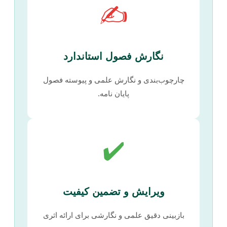
✍️
نگارش فصول استاندارد
چارچوب‌بندی و نگارش علمی و پیوسته فصول
پایان نامه.
✔️
ویرایش و تضمین کیفیت
بازبینی دقیق علمی و نگارشی برای ارائه اثری