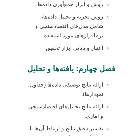
روش و ابزار جمع‌آوری داده‌ها.
روش تجزیه و تحلیل داده‌ها،
شامل مدل‌های اقتصادسنجی و
نرم‌افزارهای مورد استفاده.
اعتبار و پایایی ابزار تحقیق.
فصل چهارم: یافته‌ها و تحلیل
ارائه نتایج توصیفی داده‌ها (جداول،
نمودارها).
ارائه نتایج تحلیل‌های اقتصادسنجی
و آماری.
تفسیر دقیق نتایج و ارتباط آن‌ها با