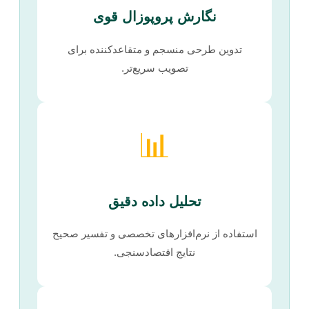
نگارش پروپوزال قوی
تدوین طرحی منسجم و متقاعدکننده برای
تصویب سریع‌تر.
📊
تحلیل داده دقیق
استفاده از نرم‌افزارهای تخصصی و تفسیر صحیح
نتایج اقتصادسنجی.