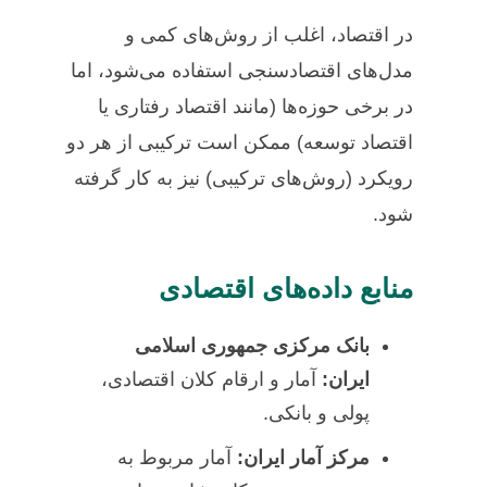
در اقتصاد، اغلب از روش‌های کمی و
مدل‌های اقتصادسنجی استفاده می‌شود، اما
در برخی حوزه‌ها (مانند اقتصاد رفتاری یا
اقتصاد توسعه) ممکن است ترکیبی از هر دو
رویکرد (روش‌های ترکیبی) نیز به کار گرفته
شود.
منابع داده‌های اقتصادی
بانک مرکزی جمهوری اسلامی
ایران:
آمار و ارقام کلان اقتصادی،
پولی و بانکی.
مرکز آمار ایران:
آمار مربوط به