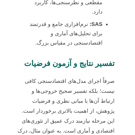
مقطعی و نظرسنجی‌ها، کاربرد
دارد.
SAS:
نرم‌افزاری جامع و قدرتمند
برای تحلیل‌های آماری و
اقتصادسنجی در مقیاس بزرگ.
تفسیر نتایج و آزمون فرضیات
صرفاً اجرای مدل‌های اقتصادسنجی کافی
نیست؛ بلکه تفسیر صحیح خروجی‌ها و
ارتباط آن‌ها با مبانی نظری و فرضیات
پژوهش، از اهمیت بالاتری برخوردار است.
این مرحله نیازمند درک عمیق از تئوری‌های
اقتصادی و آماری است. به عنوان مثال، درک