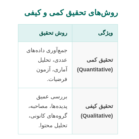
روش‌های تحقیق کمی و کیفی
ویژگی
روش تحقیق
جمع‌آوری داده‌های
تحقیق کمی
عددی، تحلیل
(Quantitative)
آماری، آزمون
فرضیات.
بررسی عمیق
تحقیق کیفی
پدیده‌ها، مصاحبه،
(Qualitative)
گروه‌های کانونی،
تحلیل محتوا.