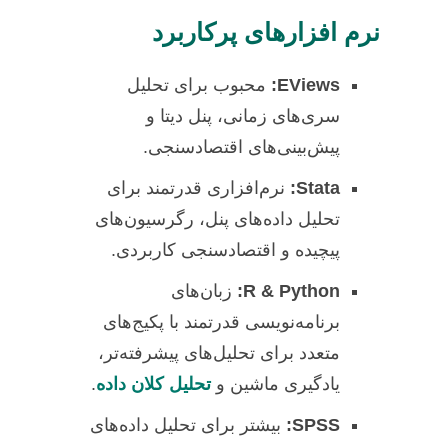
نرم افزارهای پرکاربرد
EViews:
محبوب برای تحلیل
سری‌های زمانی، پنل دیتا و
پیش‌بینی‌های اقتصادسنجی.
Stata:
نرم‌افزاری قدرتمند برای
تحلیل داده‌های پنل، رگرسیون‌های
پیچیده و اقتصادسنجی کاربردی.
R & Python:
زبان‌های
برنامه‌نویسی قدرتمند با پکیج‌های
متعدد برای تحلیل‌های پیشرفته‌تر،
یادگیری ماشین و
تحلیل کلان داده
.
SPSS:
بیشتر برای تحلیل داده‌های