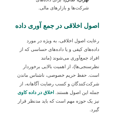
شرکت‌ها و بازارهای مالی.
اصول اخلاقی در جمع آوری داده
رعایت اصول اخلاقی، به ویژه در مورد
داده‌های کیفی و یا داده‌های حساسی که از
افراد جمع‌آوری می‌شوند (مانند
نظرسنجی‌ها)، از اهمیت بالایی برخوردار
است. حفظ حریم خصوصی، ناشناس ماندن
شرکت‌کنندگان و کسب رضایت آگاهانه، از
جمله این اصول هستند.
اخلاق در داده کاوی
نیز یک حوزه مهم است که باید مدنظر قرار
گیرد.