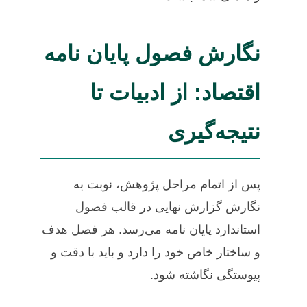
نگارش فصول پایان نامه
اقتصاد: از ادبیات تا
نتیجه‌گیری
پس از اتمام مراحل پژوهش، نوبت به
نگارش گزارش نهایی در قالب فصول
استاندارد پایان نامه می‌رسد. هر فصل هدف
و ساختار خاص خود را دارد و باید با دقت و
پیوستگی نگاشته شود.