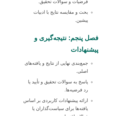
فرضیات و سوالات تحقیق.
بحث و مقایسه نتایج با ادبیات
پیشین.
فصل پنجم: نتیجه‌گیری و
پیشنهادات
جمع‌بندی نهایی از نتایج و یافته‌های
اصلی.
پاسخ به سوالات تحقیق و تأیید یا
رد فرضیه‌ها.
ارائه پیشنهادات کاربردی بر اساس
یافته‌ها برای سیاست‌گذاران یا