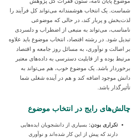
موضوع پایان نامه، ستون فقرات کل پژوهش
شماست. یک انتخاب هوشمندانه می‌تواند کل فرآیند را
لذت‌بخش و پربار کند، در حالی که موضوعی
نامناسب، می‌تواند به منبعی از اضطراب و دلسردی
تبدیل شود. در رشته اقتصاد، انتخاب موضوع باید علاوه
بر اصالت و نوآوری، به مسائل روز جامعه و اقتصاد
مرتبط بوده و از قابلیت دسترسی به داده‌های معتبر
برخوردار باشد. یک موضوع خوب، هم می‌تواند به
دانش موجود اضافه کند و هم در آینده شغلی شما
تأثیرگذار باشد.
چالش‌های رایج در انتخاب موضوع
تکراری بودن:
بسیاری از دانشجویان ایده‌هایی
دارند که پیش از این کار شده‌اند و نوآوری