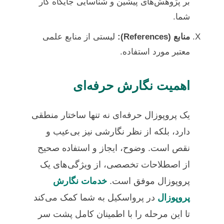
بر پژوهش‌های پیشین و شناسایی جایگاه کار
شما.
منابع (References):
لیستی از منابع علمی
معتبر مورد استفاده.
اهمیت نگارش حرفه‌ای
یک پروپوزال حرفه‌ای نه تنها ساختار منطقی
دارد، بلکه از نظر نگارشی نیز بی‌عیب و
نقص است. وضوح، ایجاز و استفاده صحیح
از اصطلاحات تخصصی، از ویژگی‌های یک
پروپوزال موفق است.
خدمات نگارش
پروپوزال
در پرواسکیل به شما کمک می‌کند
تا این مرحله را با اطمینان کامل پشت سر