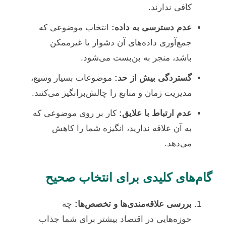
کافی ندارند.
عدم دسترسی به داده:
انتخاب موضوعی که
جمع‌آوری داده‌های آن دشوار یا غیرممکن
باشد، منجر به بن‌بست می‌شود.
گستردگی بیش از حد:
موضوعات بسیار وسیع،
مدیریت زمان و منابع را چالش‌برانگیز می‌کنند.
عدم ارتباط با علایق:
کار بر روی موضوعی که
به آن علاقه ندارید، انگیزه شما را کاهش
می‌دهد.
گام‌های کلیدی برای انتخاب صحیح
بررسی علاقه‌مندی‌ها و تخصص‌ها:
چه
حوزه‌هایی در اقتصاد بیشتر برای شما جذاب