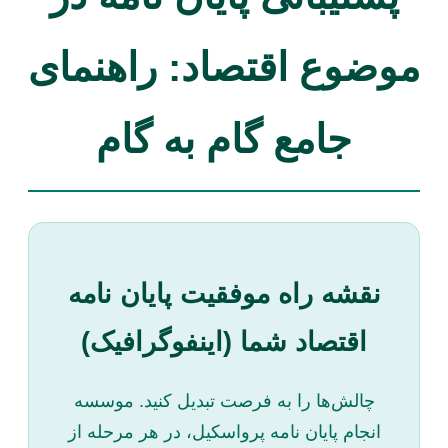
موضوع اقتصاد: راهنمای
جامع گام به گام
نقشه راه موفقیت پایان نامه
اقتصاد شما (اینفوگرافیک)
چالش‌ها را به فرصت تبدیل کنید. موسسه
انجام پایان نامه پرواسکیل، در هر مرحله از