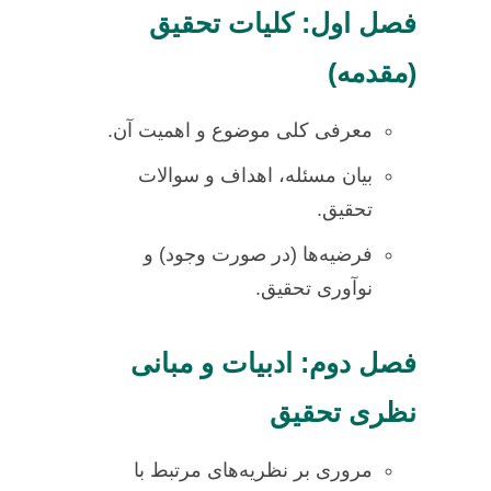
فصل اول: کلیات تحقیق
(مقدمه)
معرفی کلی موضوع و اهمیت آن.
بیان مسئله، اهداف و سوالات
تحقیق.
فرضیه‌ها (در صورت وجود) و
نوآوری تحقیق.
فصل دوم: ادبیات و مبانی
نظری تحقیق
مروری بر نظریه‌های مرتبط با