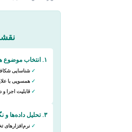
نقشه 
۱. انتخاب موضوع هوشمندانه
✓
شناسایی شکاف
✓
همسویی با علا
✓
قابلیت اجرا و 
۳. تحلیل داده‌ها و نگارش
✓