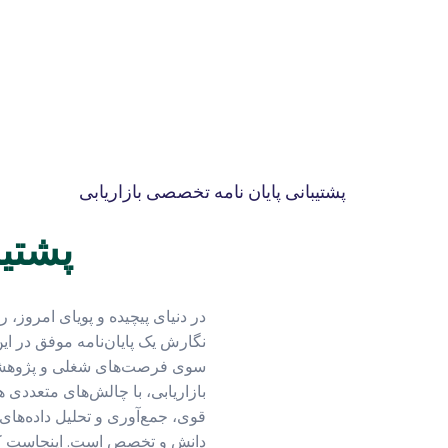
پشتیبانی پایان نامه تخصصی بازاریابی
پشتیب
در دنیای پیچیده و پویای امروز،
نگارش یک پایان‌نامه موفق در این
سوی فرصت‌های شغلی و پژوهشی آت
بازاریابی، با چالش‌های متعددی ه
قوی، جمع‌آوری و تحلیل داده‌های
دانش و تخصص است. اینجاست که ا