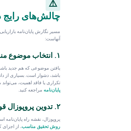
⚠️
چالش‌های رایج در
مسیر نگارش پایان‌نامه بازاریابی
آنهاست:
۱. انتخاب موضوع مناسب و به‌روز
یافتن موضوعی که هم جدید باشد،
باشد، دشوار است. بسیاری از دا
تکراری یا فاقد اهمیت، می‌تواند
پایان‌نامه
مراجعه کنید.
۲. تدوین پروپوزال قوی
پروپوزال، نقشه راه پایان‌نامه 
روش تحقیق مناسب
، از اجزای 