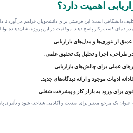
زاریابی اهمیت دارد؟
یک تکلیف دانشگاهی است؛ این فرصتی برای دانشجویان فراهم می‌آورد تا 
در دنیای کسب‌وکار پاسخ دهند. موفقیت در این پروژه نشان‌دهنده توانا
یق از تئوری‌ها و مدل‌های بازاریابی.
 طراحی، اجرا و تحلیل یک تحقیق علمی.
رهای عملی برای چالش‌های بازاریابی.
ادانه ادبیات موجود و ارائه دیدگاه‌های جدید.
قوی برای ورود به بازار کار و پیشرفت شغلی.
به عنوان یک مرجع معتبر برای صنعت و آکادمی شناخته شود و تأثیری پایدا