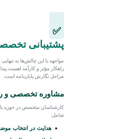
✅
پشتیبانی تخصصی:
مواجهه با این چالش‌ها به تنهایی
راهکار مؤثر و کارآمد اهمیت پید
مراحل نگارش پایان‌نامه است.
مشاوره تخصصی و راه
کارشناسان متخصص در حوزه بازاریا
شامل:
هدایت در انتخاب موضو