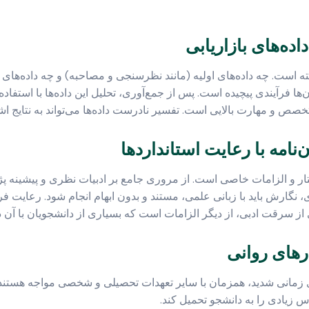
ته است. چه داده‌های اولیه (مانند نظرسنجی و مصاحبه) و چه داده‌های ثا
ها فرآیندی پیچیده است. پس از جمع‌آوری، تحلیل این داده‌ها با استفاده 
تار و الزامات خاصی است. از مروری جامع بر ادبیات نظری و پیشینه پژ
ری، نگارش باید با زبانی علمی، مستند و بدون ابهام انجام شود. رعایت 
 زمانی شدید، همزمان با سایر تعهدات تحصیلی و شخصی مواجه هستند. 
 زیادی را به دانشجو تحمیل کند.