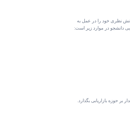
دانش نظری خود را در عمل به
یی دانشجو در موارد زیر است:
ر بر حوزه بازاریابی بگذارد.