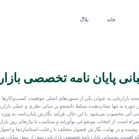
خانه
بلاگ
انی پایان نامه تخصصی بازار
 رشته بازاریابی به عنوان یکی از ستون‌های اصلی موفقیت کسب‌وکارها 
 حوزه نه تنها نشان‌دهنده تسلط دانشجو بر مبانی نظری و عملی بازاریا
ی محسوب می‌شود. با این حال، فرآیند نگارش پایان‌نامه، به ویژه 
مراه است. از انتخاب موضوعی نوآورانه و متناسب با نیازهای روز بازار 
 پیچیده و در نهایت نگارش فصول مختلف با رعایت استانداردها و اصول
همیت پشتیبانی پایان نامه تخصصی بازاریابی بیش از پیش نمایان می