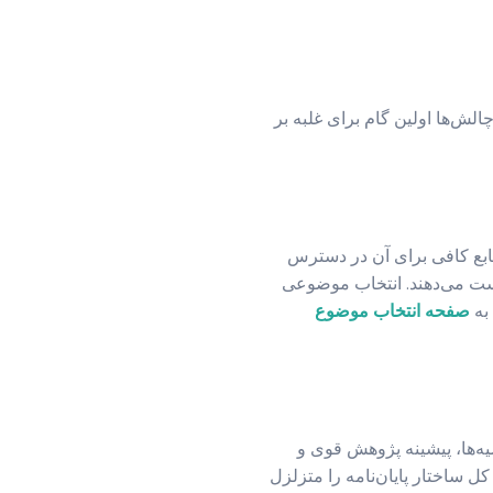
الش‌ها اولین گام برای غلبه بر
نابع کافی برای آن در دسترس
دست می‌دهند. انتخاب موضوعی
 به
صفحه انتخاب موضوع
یه‌ها، پیشینه پژوهش قوی و
ل ساختار پایان‌نامه را متزلزل