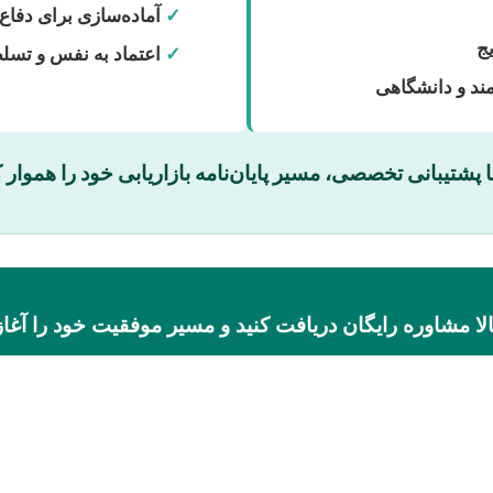
✓
آماده‌سازی برای دفاع
ج
✓
اعتماد به نفس و تسل
ند و دانشگاهی
 پشتیبانی تخصصی، مسیر پایان‌نامه بازاریابی خود را هموار ک
ا مشاوره رایگان دریافت کنید و مسیر موفقیت خود را آغاز 