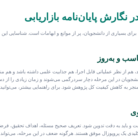
 نگارش پایان‌نامه بازاریابی
 برای بسیاری از دانشجویان، پر از موانع و ابهامات است. شناسایی این چ
 هم از نظر عملیاتی قابل اجرا، هم جذابیت علمی داشته باشد و هم م
نشجویان در این مرحله دچار سردرگمی می‌شوند و زمان زیادی را از 
 منجر به کاهش کیفیت کل پژوهش شود. برای راهنمایی بیشتر، می‌توانید
است و باید به دقت تدوین شود. تعریف صحیح مسئله، اهداف تحقیق، فرض
کلیدی یک پروپوزال موفق هستند. هرگونه ضعف در این مرحله، می‌تواند ک