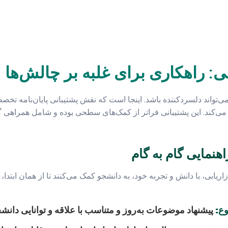
 راهکاری برای غلبه بر چالش‌ها
 می‌تواند دلسردکننده باشد. اینجا است که نقش پشتیبانی پایان‌نامه تخص
ا می‌کند. این پشتیبانی فراتر از کمک‌های سطحی بوده و شامل همراهی گا
نمایی گام به گام
بی، با دانش و تجربه خود، به دانشجو کمک می‌کنند تا از همان ابتدا، 
ع:
پیشنهاد موضوعات به‌روز و متناسب با علاقه و توانایی دانشج