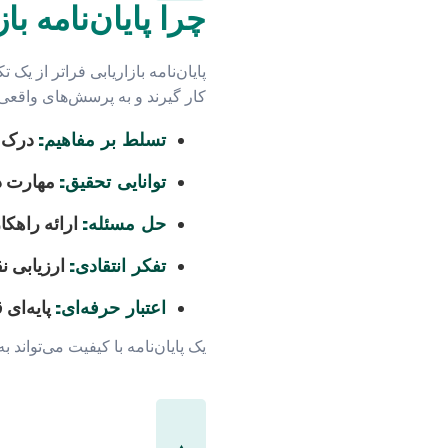
چرا پایان‌نامه با
پایان‌نامه بازاریابی فراتر از 
کار گیرند و به پرسش‌های واقعی 
تسلط بر مفاهیم:
درک عم
توانایی تحقیق:
مهارت در
حل مسئله:
ارائه راهکا
تفکر انتقادی:
ارزیابی نق
اعتبار حرفه‌ای:
پایه‌ای 
یک پایان‌نامه با کیفیت می‌تواند 