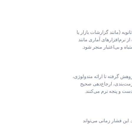
نویه (مانند گزارشات بازار یا
از نرم‌افزارهای آماری مانند
وهش گرفته تا ارائه متدولوژی،
فرمت‌بندی، ارجاع‌دهی صحیح
این فشار زمانی می‌تواند