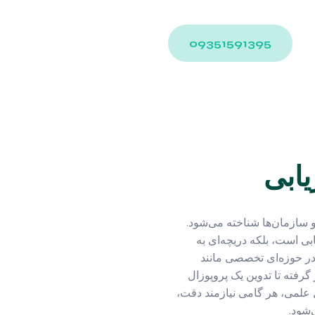
09351591395
یابی
و سازمان‌ها شناخته می‌شود.
بی است، بلکه دریچه‌ای به
در حوزه‌ای تخصصی مانند
گرفته تا تدوین یک پروپوزال
 علمی، هر گامی نیازمند دقت،
‌شود.