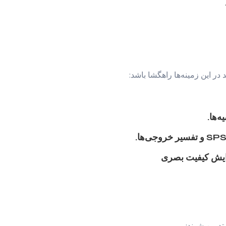
ر این زمینه‌ها راهگشا باشد:
‌ها.
فزایش کیفیت بصری
تدوین شوند: