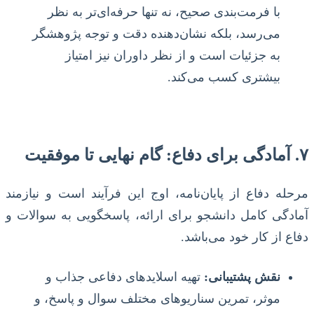
با فرمت‌بندی صحیح، نه تنها حرفه‌ای‌تر به نظر
می‌رسد، بلکه نشان‌دهنده دقت و توجه پژوهشگر
به جزئیات است و از نظر داوران نیز امتیاز
بیشتری کسب می‌کند.
۷. آمادگی برای دفاع: گام نهایی تا موفقیت
مرحله دفاع از پایان‌نامه، اوج این فرآیند است و نیازمند
آمادگی کامل دانشجو برای ارائه، پاسخگویی به سوالات و
دفاع از کار خود می‌باشد.
نقش پشتیبانی:
تهیه اسلایدهای دفاعی جذاب و
موثر، تمرین سناریوهای مختلف سوال و پاسخ، و