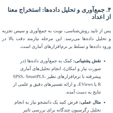
۴. جمع‌آوری و تحلیل داده‌ها: استخراج معنا
از اعداد
پس از تایید روش‌شناسی، نوبت به جمع‌آوری و سپس تجزیه
و تحلیل داده‌ها می‌رسد. این مرحله نیازمند دقت بالا در
ورود داده‌ها و تسلط بر نرم‌افزارهای آماری است.
نقش پشتیبانی:
کمک به جمع‌آوری داده‌ها (در
صورت نیاز و امکان)، انجام تحلیل‌های آماری
پیشرفته با نرم‌افزارهای نظیر SPSS، SmartPLS،
R یا EViews، و ارائه تفسیرهای دقیق و علمی از
نتایج به دست آمده.
مثال عملی:
فرض کنید یک دانشجو نیاز به انجام
تحلیل رگرسیون چندگانه برای بررسی تاثیر