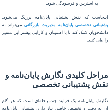
به استرس و فرسودگی شود.
اینجاست که نقش پشتیبانی پایان‌نامه پررنگ می‌شود.
پشتیبانی تخصصی پایان‌نامه مدیریت بازرگانی
می‌تواند به
دانشجویان کمک کند تا با اطمینان و کارایی بیشتر این مسیر
را طی کنند.
مراحل کلیدی نگارش پایان‌نامه و
نقش پشتیبانی تخصصی
نگارش پایان‌نامه یک فرایند چندمرحله‌ای است که هر گام
آن به دقت و تخصص خاصی نیاز دارد. پشتیبانی پایان‌نامه