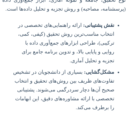
نوع تحقیق، جامعه و نمونه آماری، ابزار جمع‌آوری داده
(پرسشنامه، مصاحبه) و روش تجزیه و تحلیل داده‌ها است.
نقش پشتیبانی:
ارائه راهنمایی‌های تخصصی در
انتخاب مناسب‌ترین روش تحقیق (کیفی، کمی،
ترکیبی)، طراحی ابزارهای جمع‌آوری داده با
روایی و پایایی بالا، و تدوین برنامه جامع برای
تجزیه و تحلیل آماری.
مشکل‌گشایی:
بسیاری از دانشجویان در تشخیص
تفاوت‌های ظریف بین روش‌های تحقیق و انتخاب
صحیح آن‌ها دچار سردرگمی می‌شوند. پشتیبانی
تخصصی با ارائه مشاوره‌های دقیق، این ابهامات
را برطرف می‌کند.