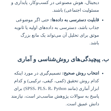
دیجیتال، هوش مصنوعی در کسب‌وکار، پایداری و
مسئولیت اجتماعی) باشند.
قابلیت دسترسی به داده‌ها:
حتی اگر موضوعی
جذاب باشد، دسترسی به داده‌های اولیه یا ثانویه
موثق برای تحلیل آن می‌تواند یک مانع بزرگ
باشد.
ب. پیچیدگی‌های روش‌شناسی و آماری
انتخاب روش صحیح:
تصمیم‌گیری در مورد اینکه
کدام روش تحقیق (کمی، کیفی، ترکیبی) و کدام
ابزار آماری (مانند SPSS، PLS، R، Python) برای
پاسخ به سوالات پژوهش مناسب‌تر است، نیازمند
دانش عمیق است.