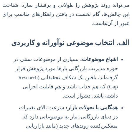
می‌تواند روند پژوهش را طولانی و پرفشار سازد. شناخت
این چالش‌ها، گام نخست در یافتن راهکارهای مناسب برای
عبور از آن‌هاست:
الف. انتخاب موضوعی نوآورانه و کاربردی
اشباع موضوعات:
بسیاری از موضوعات سنتی در
حوزه مدیریت بازرگانی بارها مورد پژوهش قرار
گرفته‌اند، یافتن یک شکاف تحقیقاتی (Research
Gap) که هم جذاب باشد و هم قابلیت اجرایی
داشته باشد، دشوار است.
همگامی با تحولات بازار:
سرعت بالای تغییرات
در دنیای بازرگانی، نیاز به موضوعاتی دارد که
منعکس‌کننده روندهای جدید (مانند بازاریابی