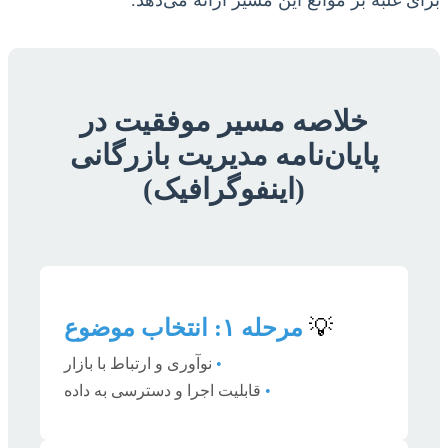
خلاصه مسیر موفقیت در
پایان‌نامه مدیریت بازرگانی
(اینفوگرافیک)
💡
مرحله ۱: انتخاب موضوع
•
نوآوری و ارتباط با بازار
•
قابلیت اجرا و دسترسی به داده