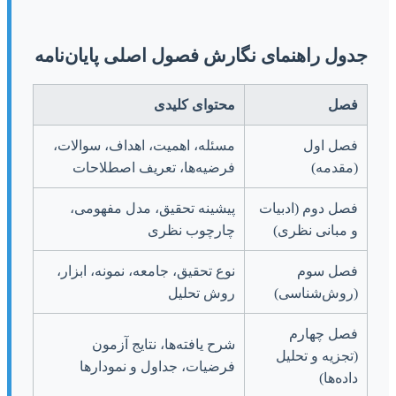
جدول راهنمای نگارش فصول اصلی پایان‌نامه
فصل
محتوای کلیدی
فصل اول
مسئله، اهمیت، اهداف، سوالات،
(مقدمه)
فرضیه‌ها، تعریف اصطلاحات
فصل دوم (ادبیات
پیشینه تحقیق، مدل مفهومی،
و مبانی نظری)
چارچوب نظری
فصل سوم
نوع تحقیق، جامعه، نمونه، ابزار،
(روش‌شناسی)
روش تحلیل
فصل چهارم
شرح یافته‌ها، نتایج آزمون
(تجزیه و تحلیل
فرضیات، جداول و نمودارها
داده‌ها)