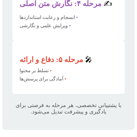
✍️
مرحله ۴: نگارش متن اصلی
•
انسجام و رعایت استانداردها
•
ویرایش علمی و نگارشی
🎤
مرحله ۵: دفاع و ارائه
•
تسلط بر محتوا
•
آمادگی برای پرسش‌ها
با پشتیبانی تخصصی، هر مرحله به فرصتی برای
یادگیری و پیشرفت تبدیل می‌شود.