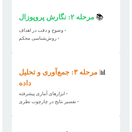
📚
مرحله ۲: نگارش پروپوزال
•
وضوح و دقت در اهداف
•
روش‌شناسی محکم
📊
مرحله ۳: جمع‌آوری و تحلیل
داده
•
ابزارهای آماری پیشرفته
•
تفسیر نتایج در چارچوب نظری