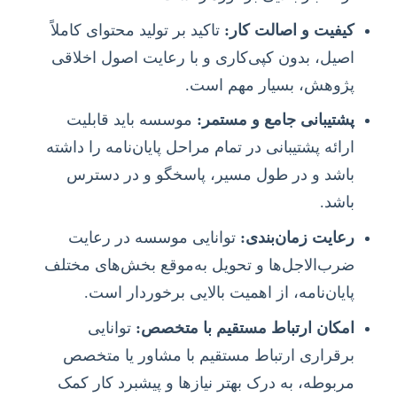
کیفیت و اصالت کار:
تاکید بر تولید محتوای کاملاً
اصیل، بدون کپی‌کاری و با رعایت اصول اخلاقی
پژوهش، بسیار مهم است.
پشتیبانی جامع و مستمر:
موسسه باید قابلیت
ارائه پشتیبانی در تمام مراحل پایان‌نامه را داشته
باشد و در طول مسیر، پاسخگو و در دسترس
باشد.
رعایت زمان‌بندی:
توانایی موسسه در رعایت
ضرب‌الاجل‌ها و تحویل به‌موقع بخش‌های مختلف
پایان‌نامه، از اهمیت بالایی برخوردار است.
امکان ارتباط مستقیم با متخصص:
توانایی
برقراری ارتباط مستقیم با مشاور یا متخصص
مربوطه، به درک بهتر نیازها و پیشبرد کار کمک