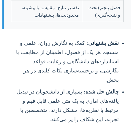
فصل پنجم (بحث
تفسیر نتایج، مقایسه با پیشینه،
و نتیجه‌گیری)
محدودیت‌ها، پیشنهادات
نقش پشتیبانی:
کمک به نگارش روان، علمی و
منسجم هر یک از فصول، اطمینان از مطابقت با
استانداردهای دانشگاهی و رعایت قواعد
نگارشی، و برجسته‌سازی نکات کلیدی در هر
بخش.
چالش حل شده:
بسیاری از دانشجویان در تبدیل
یافته‌های آماری به یک متن علمی قابل فهم و
مرتبط با نظریه‌ها، مشکل دارند. متخصصین با
تجربه، این شکاف را پر می‌کنند.