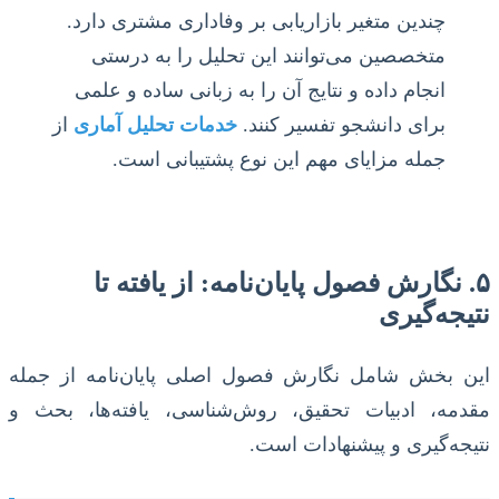
چندین متغیر بازاریابی بر وفاداری مشتری دارد.
متخصصین می‌توانند این تحلیل را به درستی
انجام داده و نتایج آن را به زبانی ساده و علمی
برای دانشجو تفسیر کنند.
خدمات تحلیل آماری
از
جمله مزایای مهم این نوع پشتیبانی است.
۵. نگارش فصول پایان‌نامه: از یافته تا
نتیجه‌گیری
این بخش شامل نگارش فصول اصلی پایان‌نامه از جمله
مقدمه، ادبیات تحقیق، روش‌شناسی، یافته‌ها، بحث و
نتیجه‌گیری و پیشنهادات است.