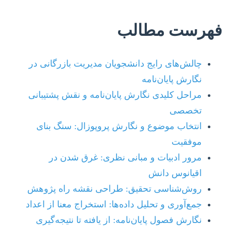
فهرست مطالب
چالش‌های رایج دانشجویان مدیریت بازرگانی در
نگارش پایان‌نامه
مراحل کلیدی نگارش پایان‌نامه و نقش پشتیبانی
تخصصی
انتخاب موضوع و نگارش پروپوزال: سنگ بنای
موفقیت
مرور ادبیات و مبانی نظری: غرق شدن در
اقیانوس دانش
روش‌شناسی تحقیق: طراحی نقشه راه پژوهش
جمع‌آوری و تحلیل داده‌ها: استخراج معنا از اعداد
نگارش فصول پایان‌نامه: از یافته تا نتیجه‌گیری