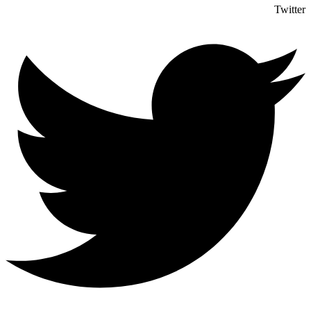
Twitter