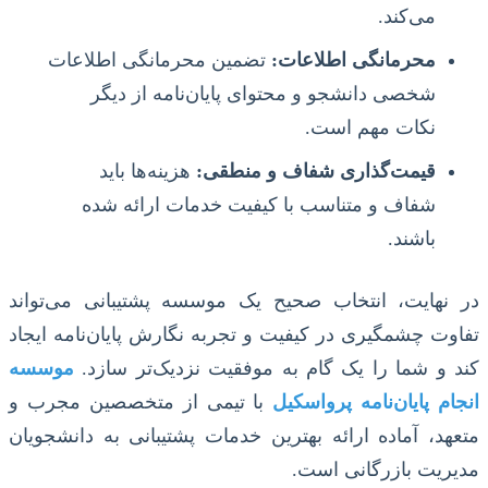
می‌کند.
محرمانگی اطلاعات:
تضمین محرمانگی اطلاعات
شخصی دانشجو و محتوای پایان‌نامه از دیگر
نکات مهم است.
قیمت‌گذاری شفاف و منطقی:
هزینه‌ها باید
شفاف و متناسب با کیفیت خدمات ارائه شده
باشند.
در نهایت، انتخاب صحیح یک موسسه پشتیبانی می‌تواند
تفاوت چشمگیری در کیفیت و تجربه نگارش پایان‌نامه ایجاد
کند و شما را یک گام به موفقیت نزدیک‌تر سازد.
موسسه
انجام پایان‌نامه پرواسکیل
با تیمی از متخصصین مجرب و
متعهد، آماده ارائه بهترین خدمات پشتیبانی به دانشجویان
مدیریت بازرگانی است.