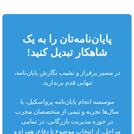
پایان‌نامه‌تان را به یک
شاهکار تبدیل کنید!
در مسیر پرفراز و نشیب نگارش پایان‌نامه،
تنهایی قدم برندارید.
موسسه انجام پایان‌نامه پرواسکیل، با
سال‌ها تجربه و تیمی از متخصصان مجرب
در حوزه مدیریت بازرگانی، در تمامی
مراحل، از انتخاب موضوع تا دفاع، همراه و