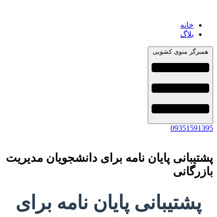
خانه
بلاگ
همبرگر منوی کشویی
09351591395
پشتیبانی پایان نامه برای دانشجویان مدیریت
بازرگانی
پشتیبانی پایان نامه برای