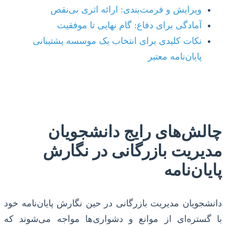
ویرایش و فرمت‌بندی: ارائه اثری بی‌نقص
آمادگی برای دفاع: گام نهایی تا موفقیت
نکات کلیدی برای انتخاب یک موسسه پشتیبانی
پایان‌نامه معتبر
چالش‌های رایج دانشجویان
مدیریت بازرگانی در نگارش
پایان‌نامه
دانشجویان مدیریت بازرگانی در حین نگارش پایان‌نامه خود
با گستره‌ای از موانع و دشواری‌ها مواجه می‌شوند که