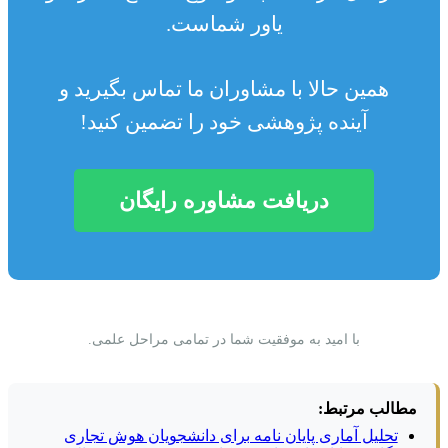
یاور شماست.
همین حالا با مشاوران ما تماس بگیرید و
آینده پژوهشی خود را تضمین کنید!
دریافت مشاوره رایگان
با امید به موفقیت شما در تمامی مراحل علمی.
مطالب مرتبط:
تحلیل آماری پایان نامه برای دانشجویان هوش تجاری