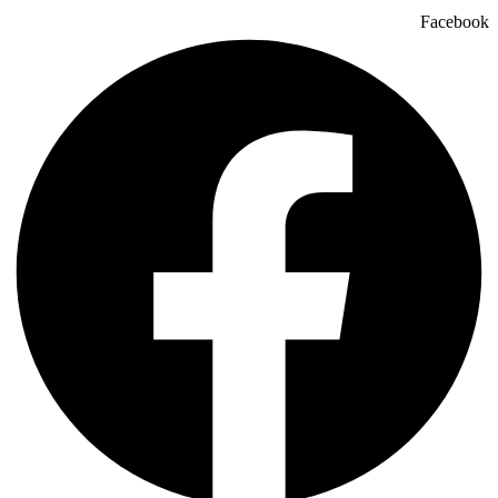
Facebook