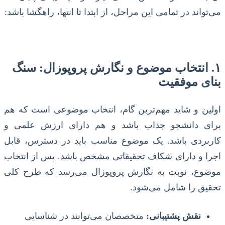
می‌تواند در تمامی این مراحل، از ابتدا تا انتها، راهگشا باشد:
۱. انتخاب موضوع و نگارش پروپوزال: سنگ
بنای موفقیت
اولین و شاید مهم‌ترین گام، انتخاب موضوعی است که هم
برای دانشجو جذاب باشد و هم دارای ارزش علمی و
کاربردی باشد. یک موضوع مناسب باید در دسترس، قابل
اجرا و دارای شکاف تحقیقاتی مشخص باشد. پس از انتخاب
موضوع، نوبت به نگارش پروپوزال می‌رسد که طرح کلی
تحقیق را شامل می‌شود.
نقش پشتیبانی:
متخصصان می‌توانند در شناسایی