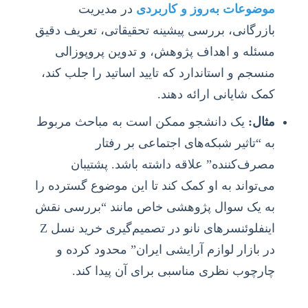
موضوعات به‌روز و کاربردی
در مدیریت
بازرگانی، بررسی پیشینه تحقیقاتی، تعریف دقیق
مسئله و اهداف پژوهش، و تدوین پروپوزالی
منسجم و استاندارد که تایید اساتید را جلب کند،
کمک شایانی ارائه دهند.
مثال:
یک دانشجو ممکن است به مباحث مربوط
به “تاثیر شبکه‌های اجتماعی بر رفتار
مصرف‌کننده” علاقه داشته باشد. پشتیبان
می‌تواند به او کمک کند تا این موضوع گسترده را
به یک سوال پژوهشی خاص مانند “بررسی نقش
اینفلوئنسرهای نانو در تصمیم‌گیری خرید نسل Z
در بازار لوازم آرایشی ایران” محدود کرده و
چارچوب نظری مناسبی برای آن پیدا کند.