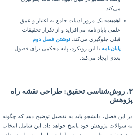
می‌کند.
اهمیت:
یک مرور ادبیات جامع به اعتبار و عمق
علمی پایان‌نامه می‌افزاید و از تکرار تحقیقات
قبلی جلوگیری می‌کند.
نوشتن فصل دوم
پایان‌نامه
با این رویکرد، پایه محکمی برای فصول
بعدی ایجاد می‌کند.
۳. روش‌شناسی تحقیق: طراحی نقشه راه
پژوهش
در این فصل، دانشجو باید به تفصیل توضیح دهد که چگونه
به سوالات پژوهش خود پاسخ خواهد داد. این شامل انتخاب