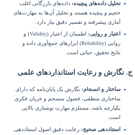
تحلیل داده‌های پیچیده:
داده‌های بازرگانی اغلب
حجیم و پیچیده هستند و تحلیل آن‌ها به مهارت‌های
آماری پیشرفته و تفسیر دقیق نیاز دارد.
اعتبار و روایی:
اطمینان از اعتبار (Validity) و
روایی (Reliability) ابزارهای جمع‌آوری داده و
نتایج تحقیق، حیاتی است.
ج. نگارش و رعایت استانداردهای علمی
ساختار و انسجام:
نگارش یک پایان‌نامه که دارای
ساختاری منطقی، فصول منسجم و جریان فکری
یکپارچه باشد، مستلزم مهارت نوشتاری بالایی
است.
استناددهی صحیح:
رعایت دقیق اصول استناددهی