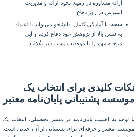
ارائه مشاوره در زمینه نحوه ارائه و مدیریت
استرس در روز دفاع.
نتیجه:
با آمادگی کامل، دانشجو می‌تواند با اعتماد
به نفس بالا از پژوهش خود دفاع کرده و این
مرحله مهم را با موفقیت پشت سر بگذارد.
نکات کلیدی برای انتخاب یک
موسسه پشتیبانی پایان‌نامه معتبر
با توجه به اهمیت پایان‌نامه در مسیر تحصیلی، انتخاب یک
موسسه معتبر و حرفه‌ای برای پشتیبانی از آن، حیاتی است.