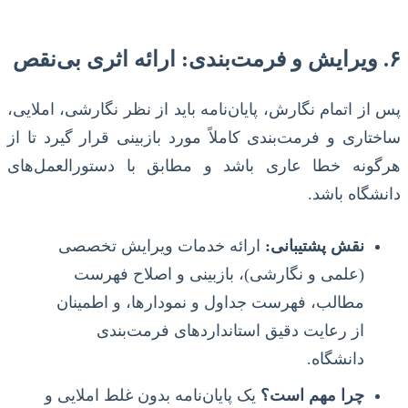
۶. ویرایش و فرمت‌بندی: ارائه اثری بی‌نقص
پس از اتمام نگارش، پایان‌نامه باید از نظر نگارشی، املایی،
ساختاری و فرمت‌بندی کاملاً مورد بازبینی قرار گیرد تا از
هرگونه خطا عاری باشد و مطابق با دستورالعمل‌های
دانشگاه باشد.
نقش پشتیبانی:
ارائه خدمات ویرایش تخصصی
(علمی و نگارشی)، بازبینی و اصلاح فهرست
مطالب، فهرست جداول و نمودارها، و اطمینان
از رعایت دقیق استانداردهای فرمت‌بندی
دانشگاه.
چرا مهم است؟
یک پایان‌نامه بدون غلط املایی و