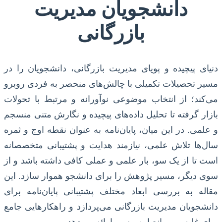
دانشجویان مدیریت
بازرگانی
دنیای پیچیده و پویای مدیریت بازرگانی، دانشجویان را در
مسیر تحصیلات تکمیلی با چالش‌های منحصر به فردی روبرو
می‌کند؛ از انتخاب موضوعی نوآورانه و مرتبط با تحولات
بازار گرفته تا تحلیل داده‌های پیچیده و نگارش متنی منسجم
و علمی. در این میان، پایان‌نامه به عنوان نقطه اوج و ثمره
سال‌ها تلاش علمی، نیازمند هدایت و پشتیبانی متخصصانه
است تا از یک سو، بار علمی و عملی کافی داشته باشد و از
سوی دیگر، مسیر پژوهش را برای دانشجو هموار سازد. این
مقاله به بررسی ابعاد مختلف پشتیبانی پایان‌نامه برای
دانشجویان مدیریت بازرگانی می‌پردازد و راهکارهایی جامع
برای غلبه بر موانع این مسیر ارائه می‌دهد.