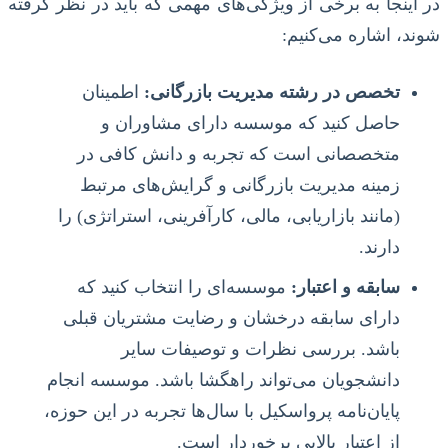
در اینجا به برخی از ویژگی‌های مهمی که باید در نظر گرفته
شوند، اشاره می‌کنیم:
تخصص در رشته مدیریت بازرگانی:
اطمینان
حاصل کنید که موسسه دارای مشاوران و
متخصصانی است که تجربه و دانش کافی در
زمینه مدیریت بازرگانی و گرایش‌های مرتبط
(مانند بازاریابی، مالی، کارآفرینی، استراتژی) را
دارند.
سابقه و اعتبار:
موسسه‌ای را انتخاب کنید که
دارای سابقه درخشان و رضایت مشتریان قبلی
باشد. بررسی نظرات و توصیفات سایر
دانشجویان می‌تواند راهگشا باشد. موسسه انجام
پایان‌نامه پرواسکیل با سال‌ها تجربه در این حوزه،
از اعتبار بالایی برخوردار است.