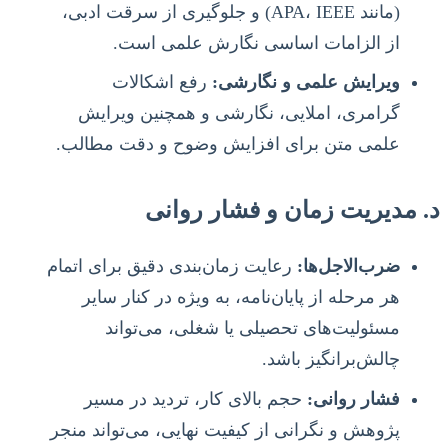
(مانند APA، IEEE) و جلوگیری از سرقت ادبی،
از الزامات اساسی نگارش علمی است.
ویرایش علمی و نگارشی:
رفع اشکالات
گرامری، املایی، نگارشی و همچنین ویرایش
علمی متن برای افزایش وضوح و دقت مطالب.
د. مدیریت زمان و فشار روانی
ضرب‌الاجل‌ها:
رعایت زمان‌بندی دقیق برای اتمام
هر مرحله از پایان‌نامه، به ویژه در کنار سایر
مسئولیت‌های تحصیلی یا شغلی، می‌تواند
چالش‌برانگیز باشد.
فشار روانی:
حجم بالای کار، تردید در مسیر
پژوهش و نگرانی از کیفیت نهایی، می‌تواند منجر