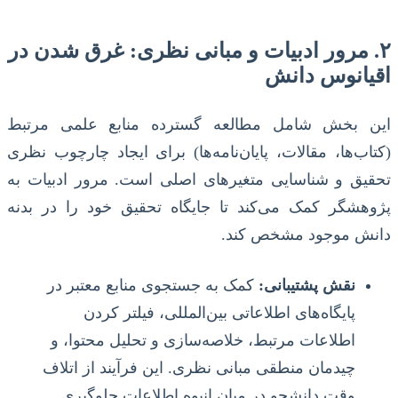
۲. مرور ادبیات و مبانی نظری: غرق شدن در
اقیانوس دانش
این بخش شامل مطالعه گسترده منابع علمی مرتبط
(کتاب‌ها، مقالات، پایان‌نامه‌ها) برای ایجاد چارچوب نظری
تحقیق و شناسایی متغیرهای اصلی است. مرور ادبیات به
پژوهشگر کمک می‌کند تا جایگاه تحقیق خود را در بدنه
دانش موجود مشخص کند.
نقش پشتیبانی:
کمک به جستجوی منابع معتبر در
پایگاه‌های اطلاعاتی بین‌المللی، فیلتر کردن
اطلاعات مرتبط، خلاصه‌سازی و تحلیل محتوا، و
چیدمان منطقی مبانی نظری. این فرآیند از اتلاف
وقت دانشجو در میان انبوه اطلاعات جلوگیری