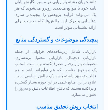
دانشجویان رشته بازاریابی در مسیر نگارش پایان
نامه خود با موانع متعددی روبرو می‌شوند که هر
یک می‌تواند فرآیند پژوهش را پیچیده‌تر سازد.
شناسایی و درک این چالش‌ها, گام نخست برای
ارائه پشتیبانی موثر است.
پیچیدگی موضوعات و گستردگی منابع
بازاریابی شامل زیرشاخه‌های فراوانی از جمله
بازاریابی دیجیتال, بازاریابی محتوا, برندسازی,
تحقیقات بازار, رفتار مصرف‌کننده و … است. انتخاب
یک موضوع مناسب که هم نوآورانه باشد و هم
قابلیت تحقیق داشته باشد, یک چالش اساسی است.
علاوه بر این, منابع علمی در این حوزه بسیار گسترده
و پراکنده هستند که یافتن اطلاعات دقیق و به‌روز را
دشوار می‌سازد.
انتخاب روش تحقیق مناسب