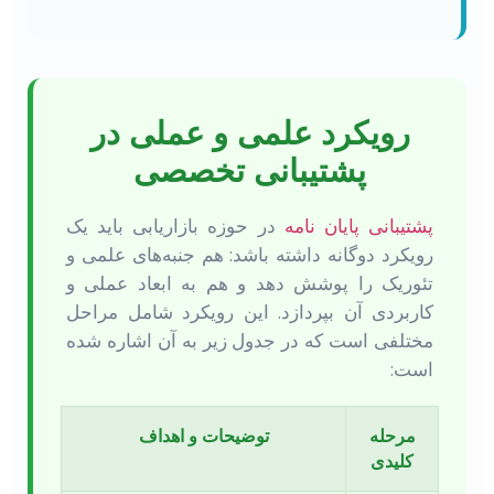
رویکرد علمی و عملی در
پشتیبانی تخصصی
پشتیبانی پایان نامه
در حوزه بازاریابی باید یک
رویکرد دوگانه داشته باشد: هم جنبه‌های علمی و
تئوریک را پوشش دهد و هم به ابعاد عملی و
کاربردی آن بپردازد. این رویکرد شامل مراحل
مختلفی است که در جدول زیر به آن اشاره شده
است:
مرحله
توضیحات و اهداف
کلیدی