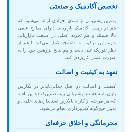
تخصص آکادمیک و صنعتی
بهترین پشتیبانی از سوی افرادی ارائه می‌شود که
هم در زمینه آکادمیک بازاریابی دارای مدارج علمی
بالا هستند و هم تجربه عملی در صنعت بازاریابی
دارند. این ترکیب به دانشجو کمک می‌کند تا هم از
نظر تئوریک غنی باشد و هم نتایج پژوهش خود را به
صورت عملی کاربردی کند.
تعهد به کیفیت و اصالت
کیفیت و اصالت دو اصل جدایی‌ناپذیر در نگارش
پایان نامه هستند. پشتیبانی باید تضمین‌کننده این باشد
که هر مرحله از کار با بالاترین استانداردهای علمی و
بدون هیچ‌گونه کپی‌برداری انجام می‌شود.
محرمانگی و اخلاق حرفه‌ای