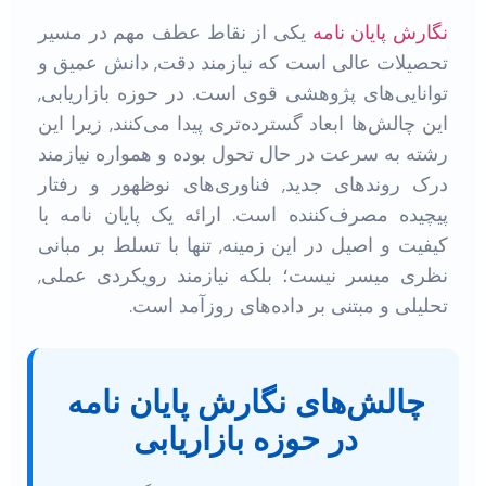
نگارش پایان نامه
یکی از نقاط عطف مهم در مسیر
تحصیلات عالی است که نیازمند دقت, دانش عمیق و
توانایی‌های پژوهشی قوی است. در حوزه بازاریابی,
این چالش‌ها ابعاد گسترده‌تری پیدا می‌کنند, زیرا این
رشته به سرعت در حال تحول بوده و همواره نیازمند
درک روندهای جدید, فناوری‌های نوظهور و رفتار
پیچیده مصرف‌کننده است. ارائه یک پایان نامه با
کیفیت و اصیل در این زمینه, تنها با تسلط بر مبانی
نظری میسر نیست؛ بلکه نیازمند رویکردی عملی,
تحلیلی و مبتنی بر داده‌های روزآمد است.
چالش‌های نگارش پایان نامه
در حوزه بازاریابی