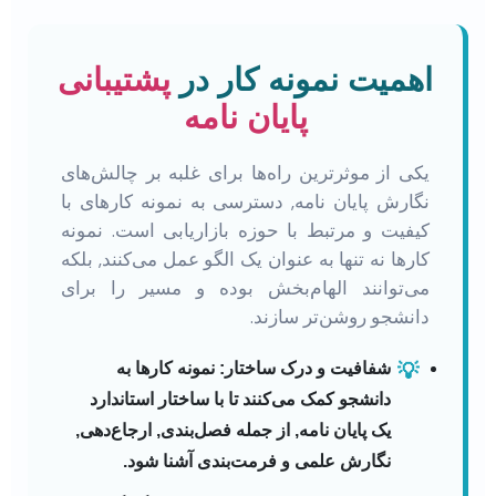
اهمیت نمونه کار در
پشتیبانی
پایان نامه
یکی از موثرترین راه‌ها برای غلبه بر چالش‌های
نگارش پایان نامه, دسترسی به نمونه کارهای با
کیفیت و مرتبط با حوزه بازاریابی است. نمونه
کارها نه تنها به عنوان یک الگو عمل می‌کنند, بلکه
می‌توانند الهام‌بخش بوده و مسیر را برای
دانشجو روشن‌تر سازند.
شفافیت و درک ساختار:
نمونه کارها به
💡
دانشجو کمک می‌کنند تا با ساختار استاندارد
یک پایان نامه, از جمله فصل‌بندی, ارجاع‌دهی,
نگارش علمی و فرمت‌بندی آشنا شود.