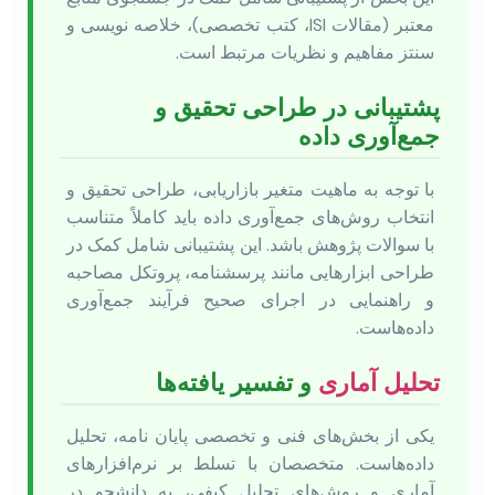
معتبر (مقالات ISI، کتب تخصصی)، خلاصه نویسی و
سنتز مفاهیم و نظریات مرتبط است.
پشتیبانی در طراحی تحقیق و
جمع‌آوری داده
با توجه به ماهیت متغیر بازاریابی، طراحی تحقیق و
انتخاب روش‌های جمع‌آوری داده باید کاملاً متناسب
با سوالات پژوهش باشد. این پشتیبانی شامل کمک در
طراحی ابزارهایی مانند پرسشنامه، پروتکل مصاحبه
و راهنمایی در اجرای صحیح فرآیند جمع‌آوری
داده‌هاست.
تحلیل آماری
و تفسیر یافته‌ها
یکی از بخش‌های فنی و تخصصی پایان نامه، تحلیل
داده‌هاست. متخصصان با تسلط بر نرم‌افزارهای
آماری و روش‌های تحلیل کیفی، به دانشجو در