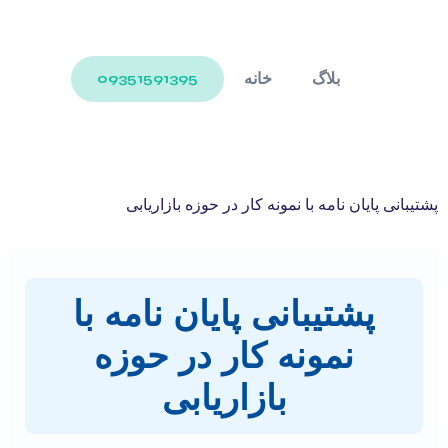
بلاگ
خانه
09351591395
پشتیبانی پایان نامه با نمونه کار در حوزه بازاریابی
پشتیبانی پایان نامه با
نمونه کار در حوزه
بازاریابی