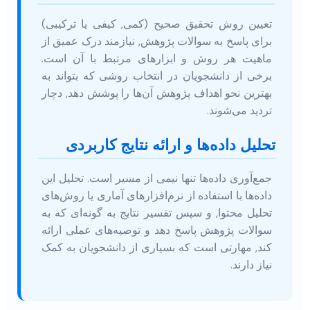
تعیین روش تحقیق صحیح (کمی, کیفی یا ترکیبی)
برای پاسخ به سوالات پژوهش, نیازمند درک عمیق از
ماهیت هر روش و ابزارهای مرتبط با آن است.
برخی از دانشجویان در انتخاب روشی که بتواند به
بهترین نحو اهداف پژوهش آن‌ها را پوشش دهد, دچار
تردید می‌شوند.
تحلیل داده‌ها و ارائه نتایج کاربردی
جمع‌آوری داده‌ها تنها نیمی از مسیر است. تحلیل این
داده‌ها با استفاده از نرم‌افزارهای آماری یا روش‌های
تحلیل محتوا, و سپس تفسیر نتایج به گونه‌ای که به
سوالات پژوهش پاسخ دهد و توصیه‌های عملی ارائه
کند, مهارتی است که بسیاری از دانشجویان به کمک
نیاز دارند.