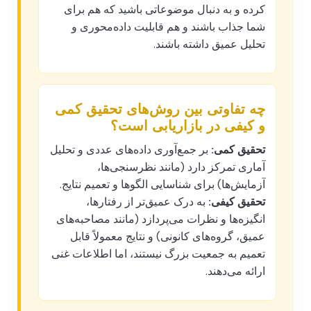
کرده و به دنبال موضوعاتی باشید که هم برای
شما جذاب باشند و هم قابلیت داده‌محوری و
تحلیل عمیق داشته باشند.
چه تفاوتی بین روش‌های تحقیق کمی
و کیفی در بازاریابی است؟
تحقیق کمی:
بر جمع‌آوری داده‌های عددی و تحلیل
آماری تمرکز دارد (مانند نظرسنجی‌ها،
آزمایش‌ها) برای شناسایی الگوها و تعمیم نتایج.
تحقیق کیفی:
به درک عمیق‌تر از رفتارها،
انگیزه‌ها و نظرات می‌پردازد (مانند مصاحبه‌های
عمیق، گروه‌های کانونی) و نتایج معمولاً قابل
تعمیم به جمعیت بزرگ نیستند، اما اطلاعات غنی
ارائه می‌دهند.