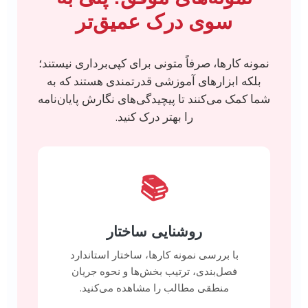
سوی درک عمیق‌تر
نمونه کارها، صرفاً متونی برای کپی‌برداری نیستند؛
بلکه ابزارهای آموزشی قدرتمندی هستند که به
شما کمک می‌کنند تا پیچیدگی‌های نگارش پایان‌نامه
را بهتر درک کنید.
📚
روشنایی ساختار
با بررسی نمونه کارها، ساختار استاندارد
فصل‌بندی، ترتیب بخش‌ها و نحوه جریان
منطقی مطالب را مشاهده می‌کنید.