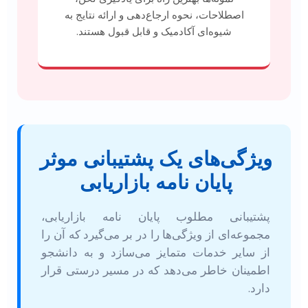
اصطلاحات، نحوه ارجاع‌دهی و ارائه نتایج به
شیوه‌ای آکادمیک و قابل قبول هستند.
ویژگی‌های یک پشتیبانی موثر
پایان نامه بازاریابی
پشتیبانی مطلوب پایان نامه بازاریابی،
مجموعه‌ای از ویژگی‌ها را در بر می‌گیرد که آن را
از سایر خدمات متمایز می‌سازد و به دانشجو
اطمینان خاطر می‌دهد که در مسیر درستی قرار
دارد.