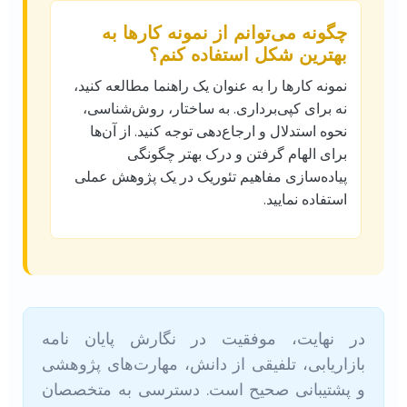
چگونه می‌توانم از نمونه کارها به
بهترین شکل استفاده کنم؟
نمونه کارها را به عنوان یک راهنما مطالعه کنید،
نه برای کپی‌برداری. به ساختار، روش‌شناسی،
نحوه استدلال و ارجاع‌دهی توجه کنید. از آن‌ها
برای الهام گرفتن و درک بهتر چگونگی
پیاده‌سازی مفاهیم تئوریک در یک پژوهش عملی
استفاده نمایید.
در نهایت، موفقیت در نگارش پایان نامه
بازاریابی، تلفیقی از دانش، مهارت‌های پژوهشی
و پشتیبانی صحیح است. دسترسی به متخصصان