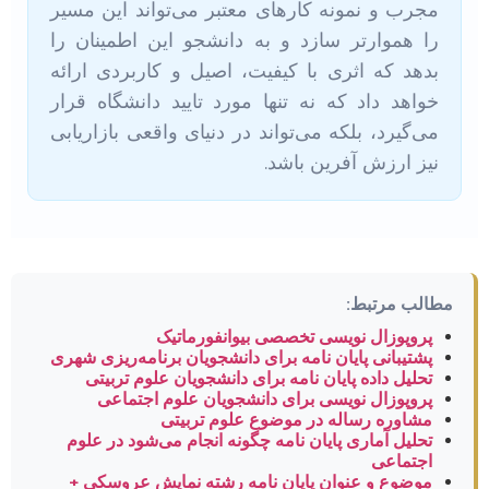
مجرب و نمونه کارهای معتبر می‌تواند این مسیر
را هموارتر سازد و به دانشجو این اطمینان را
بدهد که اثری با کیفیت، اصیل و کاربردی ارائه
خواهد داد که نه تنها مورد تایید دانشگاه قرار
می‌گیرد، بلکه می‌تواند در دنیای واقعی بازاریابی
نیز ارزش آفرین باشد.
مطالب مرتبط:
پروپوزال نویسی تخصصی بیوانفورماتیک
پشتیبانی پایان نامه برای دانشجویان برنامه‌ریزی شهری
تحلیل داده پایان نامه برای دانشجویان علوم تربیتی
پروپوزال نویسی برای دانشجویان علوم اجتماعی
مشاوره رساله در موضوع علوم تربیتی
تحلیل آماری پایان نامه چگونه انجام می‌شود در علوم
اجتماعی
موضوع و عنوان پایان نامه رشته نمایش عروسکی +