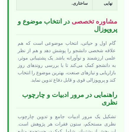
نهایی
ساختاری.
مشاوره تخصصی
در انتخاب موضوع و
پروپوزال
گام اول و حیاتی، انتخاب موضوعی است که هم
علاقه شخصی دانشجو را پوشش دهد و هم از نظر
علمی ارزشمند و نوآورانه باشد. یک پشتیبانی موثر،
به دانشجو کمک می‌کند تا با بررسی روندهای روز
بازاریابی و نیازهای صنعت، بهترین موضوع را انتخاب
کند و پروپوزالی قوی و قابل دفاع تدوین نماید.
راهنمایی در مرور ادبیات و چارچوب
نظری
تشکیل یک مرور ادبیات جامع و تدوین چارچوب
نظری مستحکم، ستون فقرات هر پژوهش است.
این بخش از پشتیبانی شامل کمک در جستجوی منابع