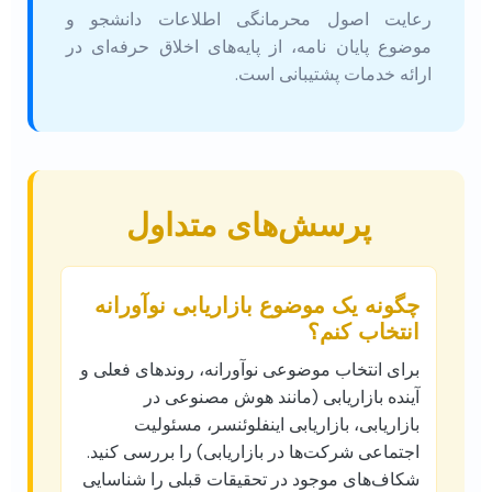
رعایت اصول محرمانگی اطلاعات دانشجو و
موضوع پایان نامه، از پایه‌های اخلاق حرفه‌ای در
ارائه خدمات پشتیبانی است.
پرسش‌های متداول
چگونه یک موضوع بازاریابی نوآورانه
انتخاب کنم؟
برای انتخاب موضوعی نوآورانه، روندهای فعلی و
آینده بازاریابی (مانند هوش مصنوعی در
بازاریابی، بازاریابی اینفلوئنسر، مسئولیت
اجتماعی شرکت‌ها در بازاریابی) را بررسی کنید.
شکاف‌های موجود در تحقیقات قبلی را شناسایی