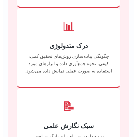
📊
درک متدولوژی
چگونگی پیاده‌سازی روش‌های تحقیق کمی،
کیفی، نحوه جمع‌آوری داده و ابزارهای مورد
استفاده به صورت عملی نمایش داده می‌شود.
📝
سبک نگارش علمی
نمونه‌ها بهترین راه برای یادگیری لحن،