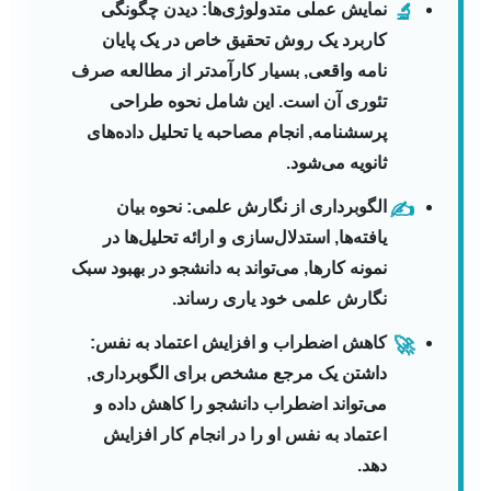
نمایش عملی متدولوژی‌ها:
دیدن چگونگی
🔬
کاربرد یک روش تحقیق خاص در یک پایان
نامه واقعی, بسیار کارآمدتر از مطالعه صرف
تئوری آن است. این شامل نحوه طراحی
پرسشنامه, انجام مصاحبه یا تحلیل داده‌های
ثانویه می‌شود.
الگوبرداری از نگارش علمی:
نحوه بیان
✍️
یافته‌ها, استدلال‌سازی و ارائه تحلیل‌ها در
نمونه کارها, می‌تواند به دانشجو در بهبود سبک
نگارش علمی خود یاری رساند.
کاهش اضطراب و افزایش اعتماد به نفس:
🚀
داشتن یک مرجع مشخص برای الگوبرداری,
می‌تواند اضطراب دانشجو را کاهش داده و
اعتماد به نفس او را در انجام کار افزایش
دهد.