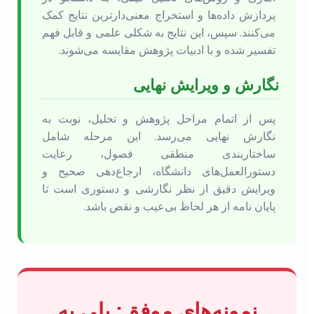
پردازش داده‌ها و استخراج معنی‌دارترین نتایج کمک
می‌کنند. سپس، این نتایج به شکلی علمی و قابل فهم
تفسیر شده و با ادبیات پژوهش مقایسه می‌شوند.
نگارش و ویرایش نهایی
پس از اتمام مراحل پژوهش و تحلیل، نوبت به
نگارش نهایی می‌رسد. این مرحله شامل
ساختاربندی منطقی فصول، رعایت
دستورالعمل‌های دانشگاه، ارجاع‌دهی صحیح و
ویرایش دقیق از نظر نگارشی و دستوری است تا
پایان نامه از هر لحاظ بی‌عیب و نقص باشد.
نمونه‌های موفق: پلی به