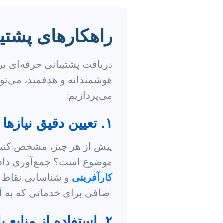
راهکارهای پشتیبا
دریافت پشتیبانی حرفه‌ای بر
هوشمندانه و هدفمند، می‌توا
می‌پردازیم:
۱. تعیین دقیق نیازها و اولویت‌ها
پیش از هر چیز، مشخص کنید که
موضوع است؟ جمع‌آوری داده‌
کارآفرینی
و شناسایی نقاط ض
اضافی برای خدماتی که به آن‌
۲. استفاده از منابع باز و رایگان