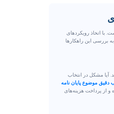
ی
ت. با اتخاذ رویکردهای
به بررسی این راهکارها
د. آیا مشکل در انتخاب
ب دقیق موضوع پایان نامه
و از پرداخت هزینه‌های