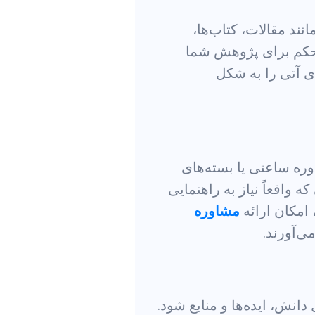
نند مقالات، کتاب‌ها،
ی محکم برای پژوهش شما
ای آتی را به شکل
وره ساعتی یا بسته‌های
ه واقعاً نیاز به راهنمایی
امکان ارائه
مشاوره
ی‌آورند.
دانش، ایده‌ها و منابع شود.