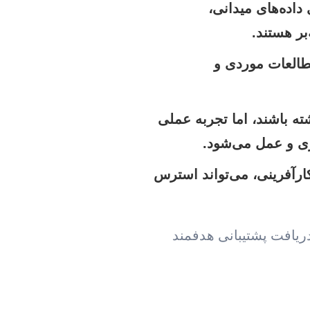
اده‌های میدانی،
بر هستند.
طالعات موردی و
 باشند، اما تجربه عملی
ری و عمل می‌شود.
رآفرینی، می‌تواند استرس
ریافت پشتیبانی هدفمند