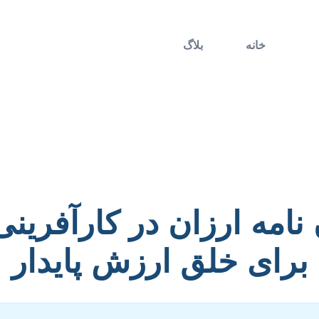
خانه
بلاگ
 نامه ارزان در کارآفرین
برای خلق ارزش پایدار