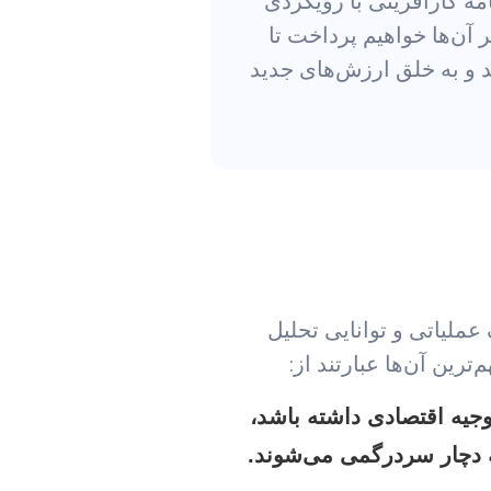
امه کارآفرینی با رویکردی
آن‌ها خواهیم پرداخت تا
د و به خلق ارزش‌های جدید
عملیاتی و توانایی تحلیل
ترین آن‌ها عبارتند از:
توجیه اقتصادی داشته باشد،
ه دچار سردرگمی می‌شوند.