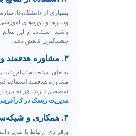
بسیاری از دانشگاه‌ها، سازما
وبینارها و دوره‌های آموزشی 
باشند. استفاده از این مناب
چشمگیری کاهش دهد.
۳. مشاوره هدفمند و زمان‌بندی‌شده
به جای استخدام تمام‌وقت مش
مشاوره هدفمند استفاده کنید. 
تخصصی دارید، هزینه بپردازی
مدیریت ریسک در کارآفرینی
۴. همکاری و شبکه‌سازی
برقراری ارتباط با سایر دانش