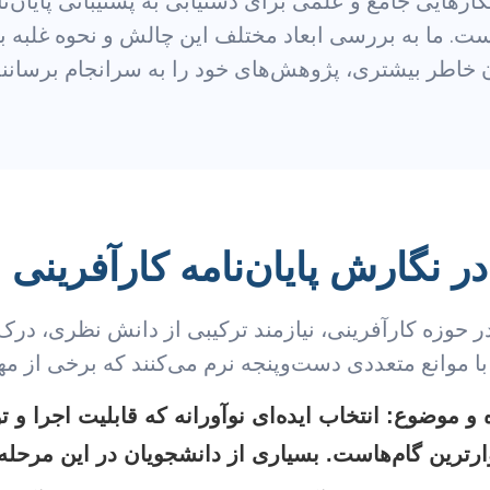
کارهایی جامع و علمی برای دستیابی به پشتیبانی پایان‌ن
. ما به بررسی ابعاد مختلف این چالش و نحوه غلبه بر 
ان خاطر بیشتری، پژوهش‌های خود را به سرانجام برسانن
ر نگارش پایان‌نامه کارآفرینی
ر حوزه کارآفرینی، نیازمند ترکیبی از دانش نظری، درک 
با موانع متعددی دست‌وپنجه نرم می‌کنند که برخی از مهم‌
 و موضوع:
انتخاب ایده‌ای نوآورانه که قابلیت اجرا و 
ارترین گام‌هاست. بسیاری از دانشجویان در این مرحل