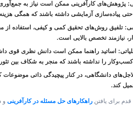
:
پژوهش‌های کارآفرینی ممکن است نیاز به جمع‌آوری د
 حتی پیاده‌سازی آزمایشی داشته باشند که همگی هزینه‌
ی:
تلفیق روش‌های تحقیق کمی و کیفی، استفاده از م
، نیازمند تخصص بالایی است.
یاتی:
اساتید راهنما ممکن است دانش نظری قوی داشته
 کسب‌وکار را نداشته باشند که منجر به شکاف بین تئو
جل‌های دانشگاهی، در کنار پیچیدگی ذاتی موضوعات کا
میل کند.
 قدم برای یافتن
راهکارهای حل مسئله در کارآفرینی
و د