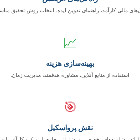
‌های مالی کارآمد، راهنمای تدوین ایده، انتخاب روش تحقیق مناس
📈
بهینه‌سازی هزینه
استفاده از منابع آنلاین، مشاوره هدفمند، مدیریت زمان.
🎯
نقش پرواسکیل
ارائه مشاوره‌های تخصصی و پشتیبانی جامع با رویکرد کارآفرینانه.