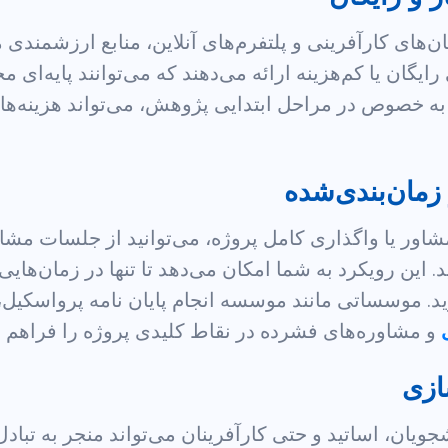
ن‌های کارآفرینی و پلتفرم‌های آنلاین، منابع ارزشمندی ما
رایگان یا کم‌هزینه ارائه می‌دهند که می‌توانند پایه‌ا
ع، به خصوص در مراحل ابتدایی پژوهش، می‌تواند هزینه‌ه
اور یا واگذاری کامل پروژه، می‌توانید از جلسات مشا
این رویکرد به شما امکان می‌دهد تا تنها در زمان‌هایی ک
د. موسساتی مانند موسسه انجام پایان نامه پرواسکیل، 
و مشاوره‌های فشرده در نقاط کلیدی پروژه را فراهم م
جویان، اساتید و حتی کارآفرینان می‌تواند منجر به تبادل 