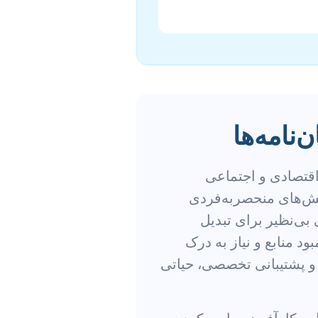
نامه‌ها
اقتصادی و اجتماعی
لش‌های منحصربه‌فردی
 بی‌نظیر برای تبدیل
د منابع و نیاز به درک
 و پشتیبانی تخصصی، حیاتی