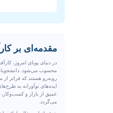
مقدمه‌ای بر کار
در دنیای پویای امروز، کارآ
محسوب می‌شود. دانشجویان و
روبه‌رو هستند که فراتر از م
ایده‌های نوآورانه به طرح‌ها
عمیق از بازار و کسب‌وکار،
می‌گردد.