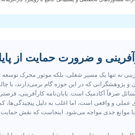
آفرینی و ضرورت حمایت از پایان‌
فرینی نه تنها یک مسیر شغلی، بلکه موتور محرک توسعه 
 پژوهشگرانی که در این حوزه گام برمی‌دارند، با چا
سائل صرفاً آکادمیک است. پایان‌نامه کارآفرینی، فرصتی
ی عملی و واقعی است، اما اغلب به دلیل پیچیدگی‌ها، کمبو
 با موانع جدی مواجه می‌شود. اینجاست که نقش حمایت