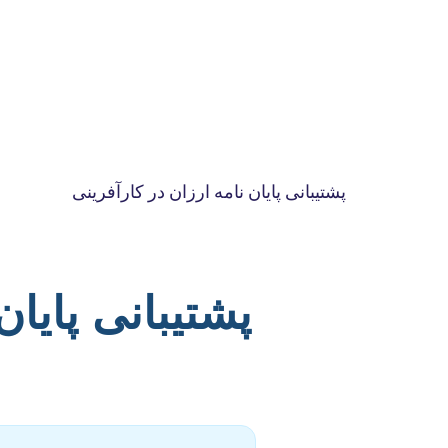
پشتیبانی پایان نامه ارزان در کارآفرینی
پشتیبانی پایان