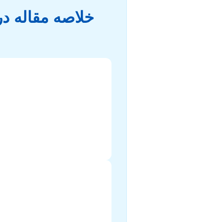
خلاصه مقاله در