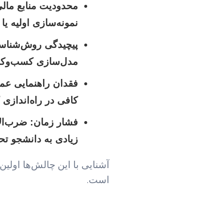
محدودیت منابع مالی
نمونه‌سازی اولیه یا
پیچیدگی روش‌شناس
مدل‌سازی کسب‌وکار
فقدان راهنمایی عمل
کافی در راه‌اندازی
فشار زمان:
ضرب‌الا
زیادی به دانشجو تح
آشنایی با این چالش‌ها اولین
است.