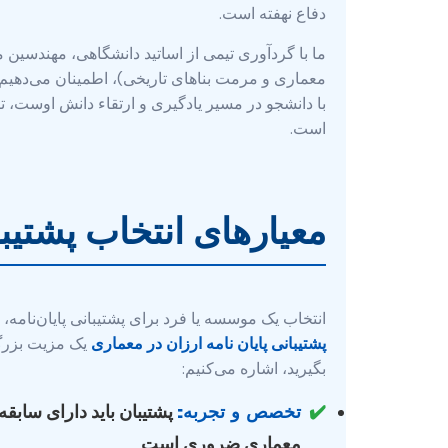
دفاع نهفته است.
ما با گردآوری تیمی از اساتید دانشگاهی، مهندسی
معماری و مرمت بناهای تاریخی)، اطمینان می‌دهیم 
با دانشجو در مسیر یادگیری و ارتقاء دانش اوست، 
است.
معیارهای انتخاب پشتیبا
انتخاب یک موسسه یا فرد برای پشتیبانی پایان‌نامه
پشتیبانی پایان نامه ارزان در معماری
یک مزیت بزرگ 
بگیرید، اشاره می‌کنیم:
✔️
تخصص و تجربه:
پشتیبان باید دارای سابقه
معماری ضروری است.