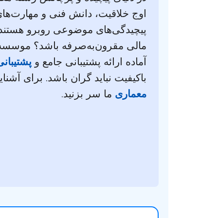
اوج خلاقیت، دانش فنی و مهارت‌های
پیچیدگی‌های موضوعی روبرو هستند. 
مالی مقرون‌به‌صرفه باشد؟ موسسه ا
آماده ارائه پشتیبانی جامع و
پشتیبانی
باکیفیت نباید گران باشد. برای آشنای
معماری
ما سر بزنید.