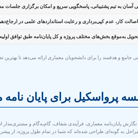
آسان به تیم پشتیبانی، پاسخگویی سریع و امکان برگزاری جلسات م
صالت کار، عدم کپی‌برداری و رعایت استانداردهای علمی در ارجاع‌دهی 
تحویل به‌موقع بخش‌های مختلف پروژه و کل پایان‌نامه طبق توافق اولیه.
ی جامع و هدفمند را برای دانشجویان معماری ارائه می‌دهد تا بهترین ت
ه پرواسکیل برای پایان نامه 
ی نگارش پایان‌نامه معماری، فرآیندی شفاف، گام‌به‌گام و مشتری‌م
ن مراحل به گونه‌ای طراحی شده‌اند که شما در تمام طول پروژه، از پیشر