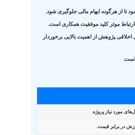
 تا از هرگونه ابهام مالی جلوگیری شود.
 ارتباط موثر کلید موفقیت همکاری است.
 اخلاقی پژوهش از اهمیت بالایی برخوردار
 است.
های مورد نیاز پروژه.
رزش در برابر قیمت.