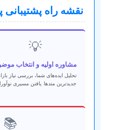
نقشه راه پشتیبانی پ
💡
مشاوره اولیه و انتخاب موض
تحلیل ایده‌های شما، بررسی نیاز بازار
جدیدترین متدها. یافتن مسیری نوآوران
📚