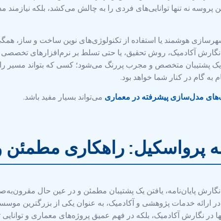
این پروسه نه تنها توانایی‌های فردی را به چالش می‌کشد، بلکه نیازم
 شهرسازی هوشمند یا استفاده از تکنولوژی‌های نوین ساخت و ساز، ه
ش یک پشتیبان متخصص و مجرب پررنگ می‌شود؛ کسی که بتواند مسیر را 
 به گام در کنار شما خواهد بود.
‌های مدل‌سازی پیشرفته در معماری
می‌تواند بسیار مفید باشد.
مه پرواسکیل: راهکاری مطمئن و
گارش پایان‌نامه، یافتن یک پشتیبان مطمئن و در عین حال مقرون‌به‌ص
 در ارائه خدمات پژوهشی و آکادمیک، به عنوان یکی از بزرگترین موسسا
 در نگارش آکادمیک، بلکه در فهم عمیق پروژه‌های معماری و توانایی تبد