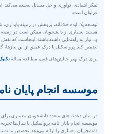
تفکر انتقادی، نوآوری و حل مسائل پیچیده می‌کند. 
فراوان است.
توسعه یک ایده خلاقانه، پژوهش در زمینه پایداری،
و… نیاز به راهنمایی داشته باشند. اینجاست که نق
تضمین کند. پرواسکیل با درک عمیق از این نیازها، گام
برای درک بهتر چالش‌های فنی، مطالعه مقاله
تکنیک
موسسه انجام پایان نا
در میان دغدغه‌های متعدد دانشجویان معماری برای ن
موسسه انجام پایان نامه پرواسکیل با سال‌ها تجربه
دانشجویان معماری را ارائه می‌دهد. تخصص ما نه تنها