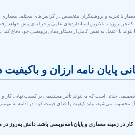
ن معمار با تجربه و پژوهشگران متخصص در گرایش‌های مختلف معماری
که هر پروژه با بالاترین استانداردهای علمی و حرفه‌ای پیش خواهد رف
تا بتواند با اعتماد به نفس کامل از دستاوردهای پژوهشی خود دفاع کن
نی پایان نامه ارزان و باکیفیت 
، تصمیمی حیاتی است که می‌تواند تأثیر مستقیمی بر کیفیت نهایی کار 
محسوب می‌شود، نباید کیفیت را فدای قیمت کرد. در ادامه به مهم‌ترین
 کار در زمینه معماری و پایان‌نامه‌نویسی باشد. دانش به‌روز در