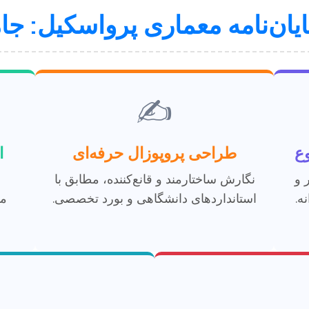
ایان‌نامه معماری پرواسکیل: جا
✍️
وع
طراحی پروپوزال حرفه‌ای
ا
 و
نگارش ساختارمند و قانع‌کننده، مطابق با
ه.
استانداردهای دانشگاهی و بورد تخصصی.