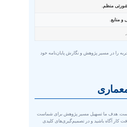
شورتی منظم.
و منابع.
جربه را در مسیر پژوهش و نگارش پایان‌نامه خود
معماری
دار است. هدف ما تسهیل مسیر پژوهش برای شماست
فت کار آگاه باشید و در تصمیم‌گیری‌های کلیدی