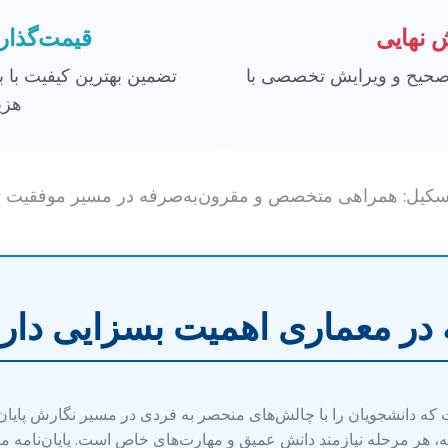
 نهایی
قیمت‌گذار
 صحیح و ویرایش تخصصی با
تضمین بهترین کیفیت با 
هزین
کیل: همراهی متخصص و مقرون‌به‌صرفه در مسیر موفقیت ت
مه در معماری اهمیت بسزایی دار
که دانشجویان را با چالش‌های منحصر به فردی در مسیر نگارش پایان‌ن
 هر مرحله نیازمند دانش عمیق و مهارت‌های خاص است. پایان‌نامه معما