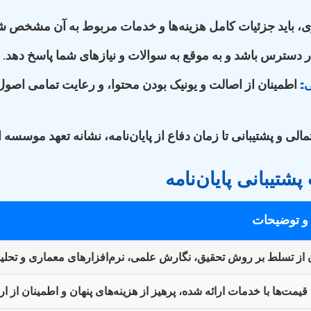
، باید جزئیات کامل هزینه‌ها و خدمات مربوط به آن مشخص شود
در دسترس باشد و به موقع به سوالات و نیازهای شما پاسخ دهد.
:
اطمینان از اصالت و یونیک بودن محتوا، و رعایت تمامی اصول
الی و پشتیبانی تا زمان دفاع از پایان‌نامه، نشانه تعهد موسسه
شتیبانی پایان‌نامه
و توضیحات
 از تسلط بر روش تحقیق، نگارش علمی، نرم‌افزارهای معماری و تحلیل‌
یمت‌ها با خدمات ارائه شده، پرهیز از هزینه‌های پنهان و اطمینان از ا