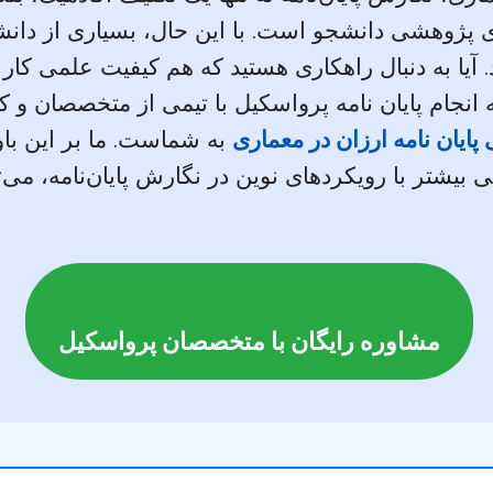
 پژوهشی دانشجو است. با این حال، بسیاری از دانشج
آیا به دنبال راهکاری هستید که هم کیفیت علمی کار 
نجام پایان نامه پرواسکیل با تیمی از متخصصان و ک
 پایان نامه ارزان در معماری
به شماست. ما بر این با
ی بیشتر با رویکردهای نوین در نگارش پایان‌نامه، می‌ت
مشاوره رایگان با متخصصان پرواسکیل