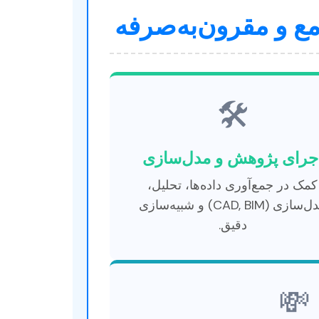
مع و مقرون‌به‌صرفه
🛠️
جرای پژوهش و مدل‌سازی
کمک در جمع‌آوری داده‌ها، تحلیل،
مدل‌سازی (CAD, BIM) و شبیه‌سازی
دقیق.
💸