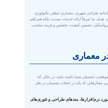
 (مانند طراحی شهری، معماری منظر، تکنولوژی
ت. هدف ما صرفاً ارائه خدمات نیست، بلکه همراهی
د. پرواسکیل، تضمین کیفیت، تخصص و هزینه مناسب
در معماری
و موفقیت تحصیلی شما داشته باشد. در حالی که
 معیارهایی که باید در انتخاب پشتیبان در نظر
 مورد نرم‌افزارها، متدهای طراحی و تئوری‌های