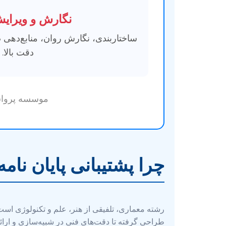
نگارش و ویرایش
ساختاربندی، نگارش روان، منابع‌دهی
دقت بالا.
موسسه پرواس
چرا پشتیبانی پایان نا
رشته معماری، تلفیقی از هنر، علم و تکنولوژی است 
طراحی گرفته تا دقت‌های فنی در شبیه‌سازی و ارائه،