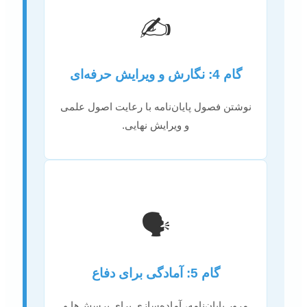
✍️
گام 4: نگارش و ویرایش حرفه‌ای
نوشتن فصول پایان‌نامه با رعایت اصول علمی
و ویرایش نهایی.
🗣️
گام 5: آمادگی برای دفاع
مرور پایان‌نامه، آماده‌سازی برای پرسش‌ها و