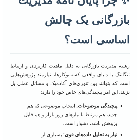
✨ چرا پایان نامه مدیریت
بازرگانی یک چالش
اساسی است؟
رشته مدیریت بازرگانی به دلیل ماهیت کاربردی و ارتباط
تنگاتنگ با دنیای واقعی کسب‌وکارها، نیازمند پژوهش‌هایی
است که بتوانند بین تئوری‌های آکادمیک و مسائل عملی پل
بزنند. این امر پیچیدگی‌های خاص خود را دارد:
پیچیدگی موضوعات:
انتخاب موضوعی که هم
جدید، هم مرتبط با نیازهای روز بازار و هم قابل
پژوهش باشد، دشوار است.
نیاز به تحلیل داده‌های قوی:
بسیاری از