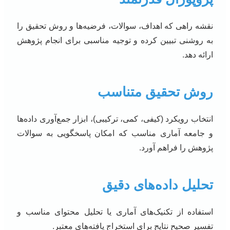
نقشه راهی که اهداف، سوالات، فرضیه‌ها و روش تحقیق را
به روشنی تبیین کرده و توجیه مناسبی برای انجام پژوهش
ارائه دهد.
روش تحقیق متناسب
انتخاب رویکرد (کیفی، کمی، ترکیبی)، ابزار جمع‌آوری داده‌ها
و جامعه آماری مناسب که امکان پاسخگویی به سوالات
پژوهش را فراهم آورد.
تحلیل داده‌های دقیق
استفاده از تکنیک‌های آماری یا تحلیل محتوای مناسب و
تفسیر صحیح نتایج برای استخراج یافته‌های معتبر.