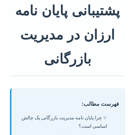
پشتیبانی پایان نامه
ارزان در مدیریت
بازرگانی
فهرست مطالب:
✨ چرا پایان نامه مدیریت بازرگانی یک چالش
اساسی است؟