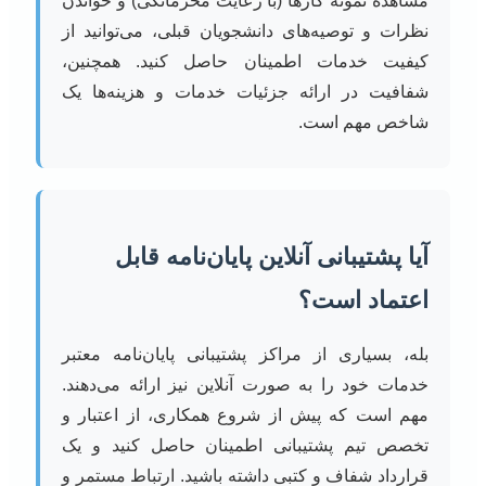
مشاهده نمونه کارها (با رعایت محرمانگی) و خواندن
نظرات و توصیه‌های دانشجویان قبلی، می‌توانید از
کیفیت خدمات اطمینان حاصل کنید. همچنین،
شفافیت در ارائه جزئیات خدمات و هزینه‌ها یک
شاخص مهم است.
آیا پشتیبانی آنلاین پایان‌نامه قابل
اعتماد است؟
بله، بسیاری از مراکز پشتیبانی پایان‌نامه معتبر
خدمات خود را به صورت آنلاین نیز ارائه می‌دهند.
مهم است که پیش از شروع همکاری، از اعتبار و
تخصص تیم پشتیبانی اطمینان حاصل کنید و یک
قرارداد شفاف و کتبی داشته باشید. ارتباط مستمر و