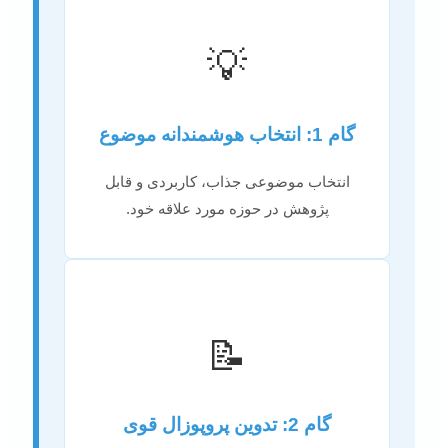
💡
گام 1: انتخاب هوشمندانه موضوع
انتخاب موضوعی جذاب، کاربردی و قابل
پژوهش در حوزه مورد علاقه خود.
📝
گام 2: تدوین پروپوزال قوی