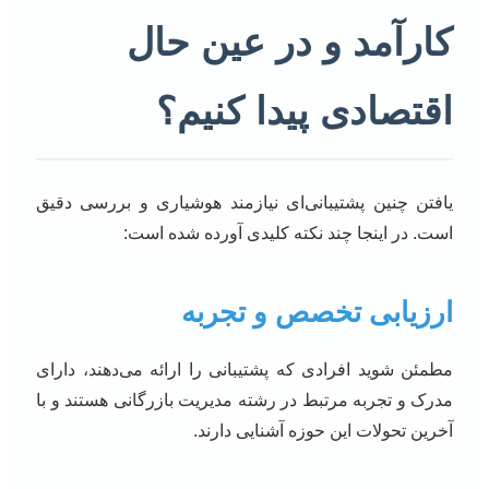
کارآمد و در عین حال
اقتصادی پیدا کنیم؟
یافتن چنین پشتیبانی‌ای نیازمند هوشیاری و بررسی دقیق
است. در اینجا چند نکته کلیدی آورده شده است:
ارزیابی تخصص و تجربه
مطمئن شوید افرادی که پشتیبانی را ارائه می‌دهند، دارای
مدرک و تجربه مرتبط در رشته مدیریت بازرگانی هستند و با
آخرین تحولات این حوزه آشنایی دارند.