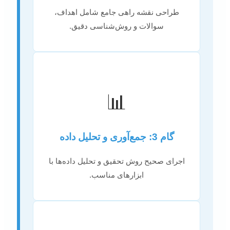
طراحی نقشه راهی جامع شامل اهداف،
سوالات و روش‌شناسی دقیق.
📊
گام 3: جمع‌آوری و تحلیل داده
اجرای صحیح روش تحقیق و تحلیل داده‌ها با
ابزارهای مناسب.