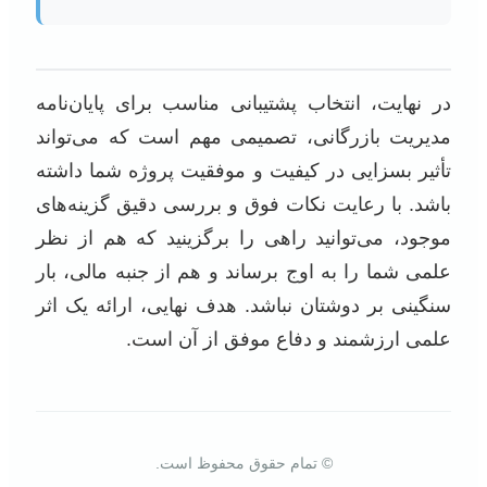
در نهایت، انتخاب پشتیبانی مناسب برای پایان‌نامه
مدیریت بازرگانی، تصمیمی مهم است که می‌تواند
تأثیر بسزایی در کیفیت و موفقیت پروژه شما داشته
باشد. با رعایت نکات فوق و بررسی دقیق گزینه‌های
موجود، می‌توانید راهی را برگزینید که هم از نظر
علمی شما را به اوج برساند و هم از جنبه مالی، بار
سنگینی بر دوشتان نباشد. هدف نهایی، ارائه یک اثر
علمی ارزشمند و دفاع موفق از آن است.
© تمام حقوق محفوظ است.