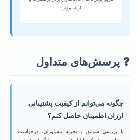
ارائه مؤثر.
❓ پرسش‌های متداول
چگونه می‌توانم از کیفیت پشتیبانی
ارزان اطمینان حاصل کنم؟
با بررسی سوابق و تجربه مشاوران، درخواست