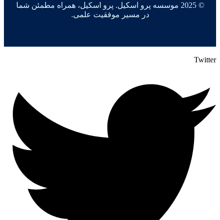
© 2025 موسسه پرو اسکیل. پرو اسکیل، همراه مطمئن شما
در مسیر موفقیت علمی.
Twitter