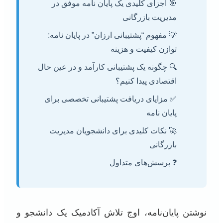
🎯 اجزای کلیدی یک پایان نامه موفق در
مدیریت بازرگانی
💡 مفهوم “پشتیبانی ارزان” در پایان نامه:
توازن کیفیت و هزینه
🔍 چگونه یک پشتیبانی کارآمد و در عین حال
اقتصادی پیدا کنیم؟
✅ مزایای دریافت پشتیبانی تخصصی برای
پایان نامه
🚀 نکات کلیدی برای دانشجویان مدیریت
بازرگانی
❓ پرسش‌های متداول
نوشتن پایان‌نامه، اوج تلاش آکادمیک یک دانشجو و