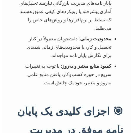
پایان‌نامه‌های مدیریت بازرگانی نیازمند تحلیل‌های
آماری پیشرفته یا رویکردهای کیفی عمیق هستند
که تسلط بر نرم‌افزارها و روش‌های خاص را
می‌طلبد.
محدودیت زمانی:
دانشجویان معمولاً در کنار
تحصیل و کار، با محدودیت‌های زمانی شدیدی
برای نگارش پایان‌نامه مواجه‌اند.
کمبود منابع معتبر و به‌روز:
با توجه به تغییرات
سریع در حوزه کسب‌وکار، یافتن منابع علمی
به‌روز و معتبر، خود یک چالش است.
🎯 اجزای کلیدی یک پایان
نامه موفق در مدیریت