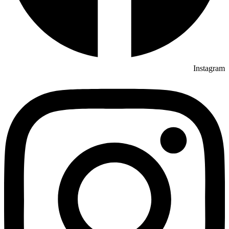
Instagram