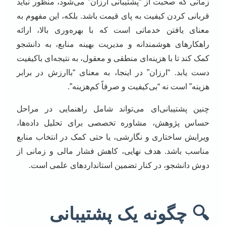
زمانی که صحبت از “پشتیبانی ارزان” می‌شود، منظور نباید
قربانی کردن کیفیت به پای قیمت باشد. بلکه، این مفهوم به
معنای یافتن خدماتی است که با بهره‌وری بالا، ارائه
راهکارهای هوشمندانه و مدیریت بهینه منابع، به دانشجو
کمک کند تا با هزینه‌ای منطقی و معقول، به نتیجه‌ای باکیفیت
دست یابد. “ارزان” در اینجا، به معنای “باارزش در برابر
هزینه” است نه “بی‌کیفیت و صرفاً کم‌هزینه”.
چنین پشتیبانی‌ای می‌تواند شامل راهنمایی در مراحل
حساس پژوهش، مشاوره تخصصی برای تحلیل داده‌ها،
ویرایش ساختاری و نگارشی، یا حتی کمک در انتخاب منابع
مناسب باشد. هدف نهایی، کاهش فشار مالی و زمانی از
دوش دانشجو، در کنار تضمین استانداردهای علمی است.
🔍 چگونه یک پشتیبانی