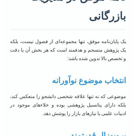
بازرگانی
یک پایان‌نامه موفق، تنها مجموعه‌ای از فصول نیست، بلکه
یک پژوهش منسجم و هدفمند است که هر بخش آن با دقت
و تخصص بالا تدوین شده باشد:
انتخاب موضوع نوآورانه
موضوعی که نه تنها علاقه شخصی دانشجو را منعکس کند،
بلکه دارای پتانسیل پژوهشی بوده و خلاءهای موجود در
ادبیات علمی یا نیازهای بازار را پوشش دهد.
پروپوزال قدرتمند