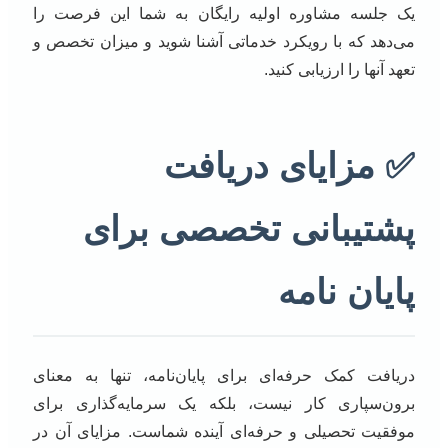
یک جلسه مشاوره اولیه رایگان به شما این فرصت را
می‌دهد که با رویکرد خدماتی آشنا شوید و میزان تخصص و
تعهد آنها را ارزیابی کنید.
✅ مزایای دریافت
پشتیبانی تخصصی برای
پایان نامه
دریافت کمک حرفه‌ای برای پایان‌نامه، تنها به معنای
برون‌سپاری کار نیست، بلکه یک سرمایه‌گذاری برای
موفقیت تحصیلی و حرفه‌ای آینده شماست. مزایای آن در