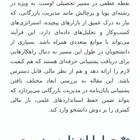
نقطه عطفی در مسیر تحصیلی اوست. به ویژه در
رشته‌ای پویا و پرچالش مانند مدیریت بازرگانی، که
نیاز به درک عمیق از بازارهای پیچیده، استراتژی‌های
کسب‌وکار و تحلیل‌های داده‌ای دارد، این فرآیند
می‌تواند با موانع متعددی همراه باشد. بسیاری از
دانشجویان در طول این مسیر به دنبال راهکارهایی
برای دریافت پشتیبانی حرفه‌ای هستند که هم کیفیت
لازم را ارائه دهد و هم از نظر مالی قابل دسترس
باشد. این مقاله به بررسی ابعاد مختلف یافتن
پشتیبانی پایان‌نامه در مدیریت بازرگانی می‌پردازد که
بتواند ضمن حفظ استانداردهای علمی، بار مالی
کمتری را بر دوش دانشجو وارد کند.