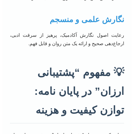
نگارش علمی و منسجم
رعایت اصول نگارش آکادمیک، پرهیز از سرقت ادبی،
ارجاع‌دهی صحیح و ارائه یک متن روان و قابل فهم.
💡 مفهوم “پشتیبانی
ارزان” در پایان نامه:
توازن کیفیت و هزینه