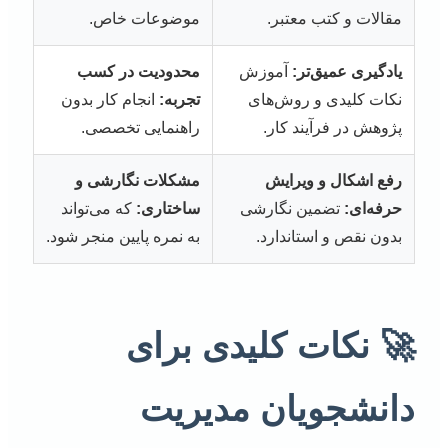
مقالات و کتب معتبر.
موضوعات خاص.
یادگیری عمیق‌تر:
آموزش
محدودیت در کسب
نکات کلیدی و روش‌های
تجربه:
انجام کار بدون
پژوهش در فرآیند کار.
راهنمایی تخصصی.
رفع اشکال و ویرایش
مشکلات نگارشی و
حرفه‌ای:
تضمین نگارشی
ساختاری:
که می‌تواند
بدون نقص و استاندارد.
به نمره پایین منجر شود.
🚀 نکات کلیدی برای
دانشجویان مدیریت