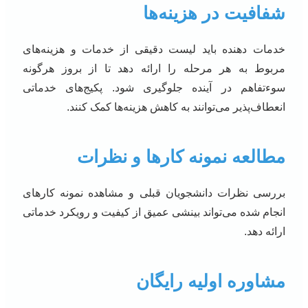
شفافیت در هزینه‌ها
خدمات دهنده باید لیست دقیقی از خدمات و هزینه‌های
مربوط به هر مرحله را ارائه دهد تا از بروز هرگونه
سوءتفاهم در آینده جلوگیری شود. پکیج‌های خدماتی
انعطاف‌پذیر می‌توانند به کاهش هزینه‌ها کمک کنند.
مطالعه نمونه کارها و نظرات
بررسی نظرات دانشجویان قبلی و مشاهده نمونه کارهای
انجام شده می‌تواند بینشی عمیق از کیفیت و رویکرد خدماتی
ارائه دهد.
مشاوره اولیه رایگان