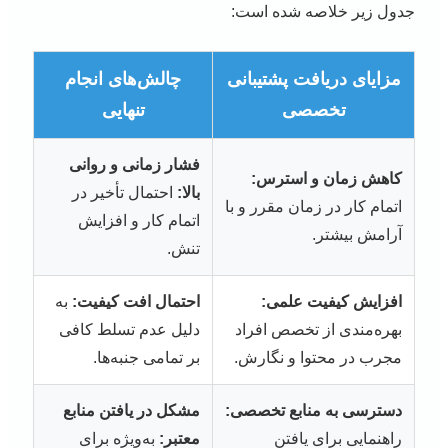
جدول زیر خلاصه شده است:
مزایای دریافت پشتیبانی
چالش‌های انجام
تخصصی
تنهایی
فشار زمانی و روانی
کاهش زمان و استرس:
بالا:
احتمال تأخیر در
اتمام کار در زمان مقرر و با
اتمام کار و افزایش
آرامش بیشتر.
تنش.
افزایش کیفیت علمی:
احتمال افت کیفیت:
به
بهره‌مندی از تخصص افراد
دلیل عدم تسلط کافی
مجرب در محتوا و نگارش.
بر تمامی جنبه‌ها.
دسترسی به منابع تخصصی:
مشکل در یافتن منابع
راهنمایی برای یافتن
معتبر:
به‌ویژه برای