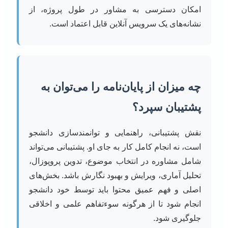
امکان دسترسی به مشاور در طول پروژه، از
نشانه‌های یک سرویس آنلاین قابل اعتماد است.
چه میزان از پایان‌نامه را می‌توان به
پشتیبان سپرد؟
نقش پشتیبانی، راهنمایی و توانمندسازی دانشجو
است، نه انجام کامل کار به جای او. پشتیبانی می‌تواند
شامل مشاوره در انتخاب موضوع، تدوین پروپوزال،
تحلیل آماری، ویرایش و بهبود نگارش باشد. بخش‌های
اصلی و فهم عمیق محتوا باید توسط خود دانشجو
انجام شود تا از هرگونه سوءتفاهم علمی و اخلاقی
جلوگیری شود.