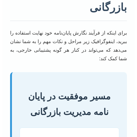
بازرگانی
برای اینکه از فرآیند نگارش پایان‌نامه خود نهایت استفاده را
ببرید، اینفوگرافیک زیر مراحل و نکات مهم را به شما نشان
می‌دهد که می‌تواند در کنار هر گونه پشتیبانی خارجی، به
شما کمک کند:
مسیر موفقیت در پایان
نامه مدیریت بازرگانی