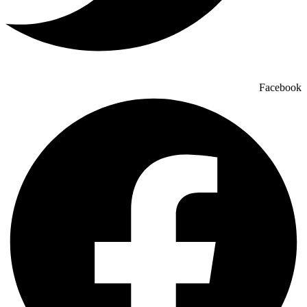
Facebook