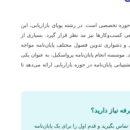
وزه تخصصی است. در رشته پویای بازاریابی، این
اقعی کسب‌وکارها نیز مد نظر قرار گیرد. بسیاری از
 و دشواری تدوین فصول مختلف پایان‌نامه مواجه
 موسسه انجام پایان‌نامه پرواسکیل، به عنوان یکی
نی پایان‌نامه در حوزه بازاریابی ارائه می‌دهد تا
فه نیاز دارید؟
اس بگیرید و قدم اول را برای یک پایان‌نامه