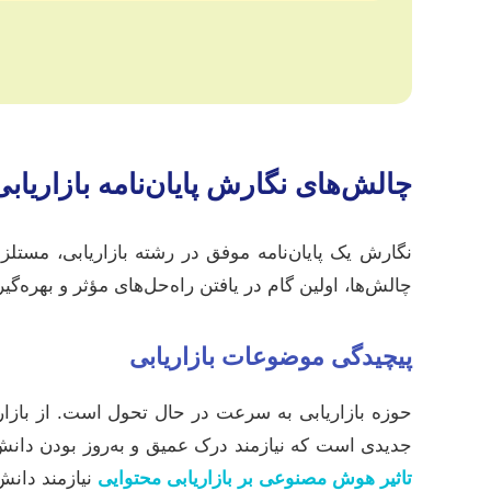
چالش‌های نگارش پایان‌نامه بازاری
نگارش یک پایان‌نامه موفق در رشته بازاریابی، مستل
چالش‌ها، اولین گام در یافتن راه‌حل‌های مؤثر و بهره‌گ
پیچیدگی موضوعات بازاریابی
حوزه بازاریابی به سرعت در حال تحول است. از بازاری
جدیدی است که نیازمند درک عمیق و به‌روز بودن دان
تاثیر هوش مصنوعی بر بازاریابی محتوایی
نیازمند دانش