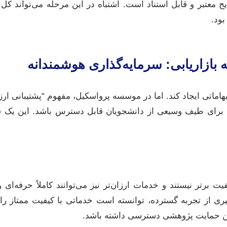
 معتبر و قابل استناد است. اشتباه در این مرحله می‌تواند کل پ
ود.
ه بازاریابی: سرمایه‌گذاری هوشمندانه
ابهاماتی ایجاد کند. اما در موسسه پرواسکیل، مفهوم “پشتیبانی ار
 برای طیف وسیعی از دانشجویان قابل دسترس باشد. این یک س
یفیت برتر نیستند و خدمات ارزان‌تر نیز می‌توانند کاملاً حرفه‌ای
گیری از تجربه گسترده، توانسته است خدماتی با کیفیت ممتاز را
ترین حمایت پژوهشی دسترسی داشته باشد.