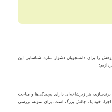
پژوهش را برای دانشجویان دشوار سازد. شناسایی این
ردازیم:
برندسازی، هر زیرشاخه‌ای دارای پیچیدگی‌ها و مباحث
 اجرا، خود یک چالش بزرگ است. برای نمونه، بررسی