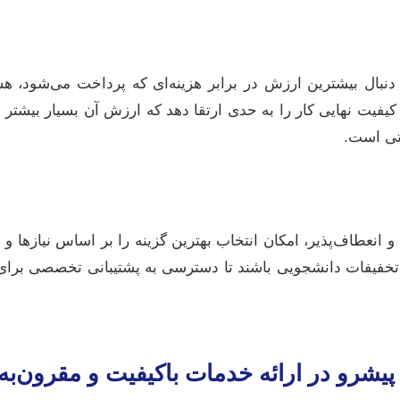
 دنبال بیشترین ارزش در برابر هزینه‌ای که پرداخت می‌شود، هس
کیفیت نهایی کار را به حدی ارتقا دهد که ارزش آن بسیار بیشتر ا
اتی است.
انعطاف‌پذیر، امکان انتخاب بهترین گزینه را بر اساس نیازها و ب
تخفیفات دانشجویی باشند تا دسترسی به پشتیبانی تخصصی برای 
پیشرو در ارائه خدمات باکیفیت و مقرون‌به