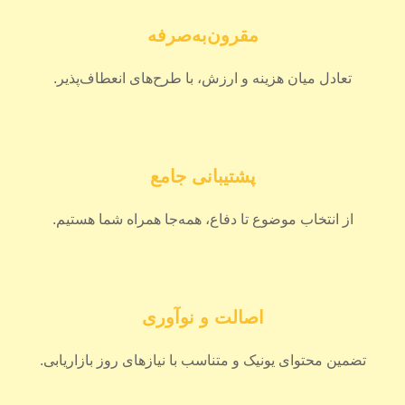
مقرون‌به‌صرفه
تعادل میان هزینه و ارزش، با طرح‌های انعطاف‌پذیر.
پشتیبانی جامع
از انتخاب موضوع تا دفاع، همه‌جا همراه شما هستیم.
اصالت و نوآوری
تضمین محتوای یونیک و متناسب با نیازهای روز بازاریابی.