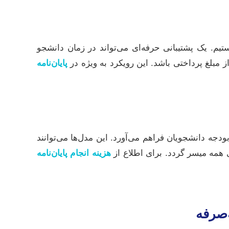
تیم. یک پشتیبانی حرفه‌ای می‌تواند در زمان دانشجو
ز مبلغ پرداختی باشد. این رویکرد به ویژه در
پایان‌نامه
ودجه دانشجویان فراهم می‌آورد. این مدل‌ها می‌توانند
همه میسر گردد. برای اطلاع از
هزینه انجام پایان‌نامه
‌صرفه