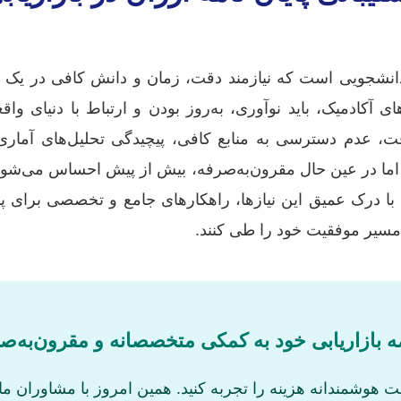
دانشجویی است که نیازمند دقت، زمان و دانش کافی در یک ح
ای آکادمیک، باید نوآوری، به‌روز بودن و ارتباط با دنیای و
قت، عدم دسترسی به منابع کافی، پیچیدگی تحلیل‌های آماری
، اما در عین حال مقرون‌به‌صرفه، بیش از پیش احساس می‌شود.
ا درک عمیق این نیازها، راهکارهای جامع و تخصصی برای پشتیبا
، مسیر موفقیت خود را طی کنند.
نامه بازاریابی خود به کمکی متخصصانه و مقرون‌به‌صر
هوشمندانه هزینه را تجربه کنید. همین امروز با مشاوران ما تم