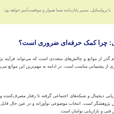
با پرواسکیل، مسیر پایان‌نامه شما هموار و موفقیت‌آمیز خواهد بود.
ابی: چرا کمک حرفه‌ای ضروری است؟
زم گذر از موانع و چالش‌های متعددی است که می‌تواند فرآیند 
یری از پشتیبانی مناسب است. در ادامه به مهم‌ترین این موانع می‌پ
ابی دیجیتال و شبکه‌های اجتماعی گرفته تا رفتار مصرف‌کننده و 
ش پژوهشگر است. انتخاب موضوعی نوآورانه و در عین حال قابل
 فنی و بازاریابی توامان است.