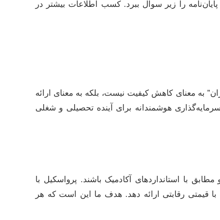
ایان‌نامه را زیر سوال ببرد. کسب اطلاعات بیشتر در
زان” به معنای کاهش کیفیت نیست، بلکه به معنای ارائه
رمایه‌گذاری هوشمندانه برای آینده تحصیلی و شغلی
 و مطابق با استانداردهای آکادمیک باشند. پرواسکیل با
 با قیمتی رقابتی ارائه دهد. هدف ما این است که هر