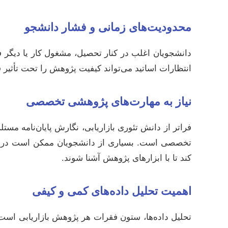
محدودیت‌های زمانی و فشار دانشجو
دانشجویان اغلب در کنار تحصیل، مشغول کار یا دیگر فعا
انتظارات اساتید می‌تواند کیفیت پژوهش را تحت تأثی
نیاز به مهارت‌های پژوهشی تخصصی
فراتر از دانش تئوری بازاریابی، نگارش پایان‌نامه 
تخصصی است. بسیاری از دانشجویان ممکن است در این 
کند تا با ابزارهای پژوهش آشنا شوند.
اهمیت تحلیل داده‌های کمی و کیفی