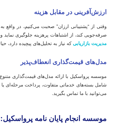
ارزش‌آفرینی در مقابل هزینه
وقتی از “پشتیبانی ارزان” صحبت می‌کنیم، در واقع به
صرفه‌جویی کند، از اشتباهات پرهزینه جلوگیری نماید و 
مدیریت بازاریابی
که نیاز به تحلیل‌های پیچیده دارد، حی
مدل‌های قیمت‌گذاری انعطاف‌پذیر
موسسه پرواسکیل با ارائه مدل‌های قیمت‌گذاری متنوع و 
شامل بسته‌های خدماتی متفاوت، پرداخت مرحله‌ای یا 
می‌توانید با ما تماس بگیرید.
موسسه انجام پایان نامه پرواسکیل: 