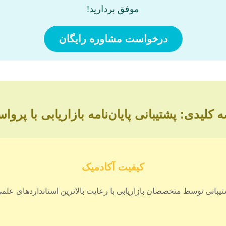
موفق بردارید!
درخواست مشاوره رایگان
 کلیدی: پشتیبانی پایان‌نامه بازاریابی با پروا
کیفیت آکادمیک
تیبانی توسط متخصصان بازاریابی با رعایت بالاترین استانداردهای علمی