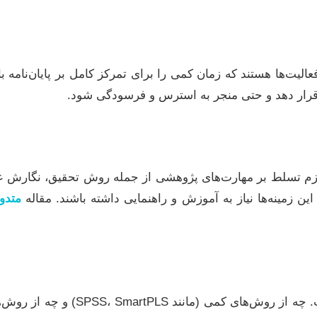
لیت‌ها هستند که زمان کمی را برای تمرکز کامل بر پایان‌نامه باق
ر قرار دهد و حتی منجر به استرس و فرسودگی شود.
مستلزم تسلط بر مهارت‌های پژوهشی از جمله روش تحقیق، نگارش ع
زمینه‌ها نیاز به آموزش و راهنمایی داشته باشند. مقاله
متدول
تحلیل داده‌ها، ستون فقرات هر پژوهش