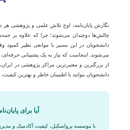
نگارش پایان‌نامه، اوج تلاش علمی و پژوهشی هر 
چالش‌ها دوچندان می‌شوند؛ چرا که علاوه بر جنبه‌ه
دانشجویان در این مسیر با موانعی نظیر کمبود و
می‌شوند. اینجاست که نیاز به یک پشتیبانی حرفه‌ای
از بزرگترین و معتبرترین مراکز پژوهشی در ایران، ب
دانشجویان بتوانند با اطمینان خاطر و بهترین کیفیت
آیا برای پایان‌
با موسسه پرواسکیل، کیفیت آکادمیک و مدیریت 