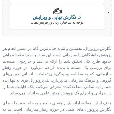
✍️
۶. نگارش نهایی و ویرایش
توجه به ساختار، زبان و رفرنس‌دهی.
نگارش پروپوزال، نخستین و شاید حیاتی‌ترین گام در مسیر انجام هر
پژوهش دانشگاهی یا سازمانی است. این سند، به منزله نقشه راهی
جامع، طرح کلی تحقیق شما را ارائه می‌دهد و چارچوبی منسجم
برای بررسی یک مسئله یا پدیده فراهم می‌آورد. در حوزه
رفتار
سازمانی
، که به مطالعه پیچیدگی‌های تعاملات انسانی، پویایی‌های
گروهی و فرهنگ سازمانی می‌پردازد، یک پروپوزال قوی نه تنها ایده
شما را به شکلی متقاعدکننده معرفی می‌کند، بلکه قابلیت شما را
در طراحی و اجرای یک پژوهش معتبر علمی به اثبات می‌رساند.
هدف از این مقاله، ارائه یک راهنمای جامع و مرحله به مرحله برای
نگارش پروپوزال‌های علمی در حوزه رفتار سازمانی است. ما به