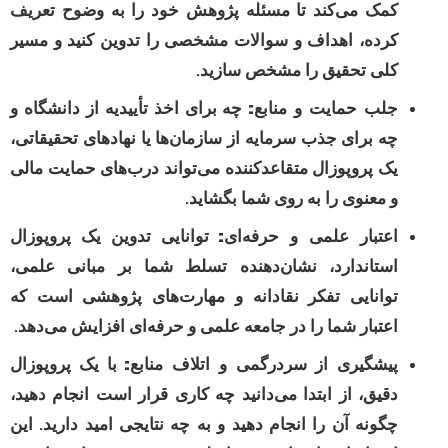
کمک می‌کند تا مسئله پژوهش خود را به وضوح تعریف
کرده، اهداف و سوالات مشخصی را تدوین کنید و مسیر
کلی تحقیق را مشخص سازید.
جلب حمایت و منابع:
چه برای اخذ تأییدیه از دانشگاه و
چه برای جذب سرمایه از سازمان‌ها یا نهادهای تحقیقاتی،
یک پروپوزال متقاعدکننده می‌تواند درب‌های حمایت مالی
و معنوی را به روی شما بگشاید.
اعتبار علمی و حرفه‌ای:
توانایی تدوین یک پروپوزال
استاندارد، نشان‌دهنده تسلط شما بر مبانی علمی،
توانایی تفکر نقادانه و مهارت‌های پژوهشی است که
اعتبار شما را در جامعه علمی و حرفه‌ای افزایش می‌دهد.
پیشگیری از سردرگمی و اتلاف منابع:
با یک پروپوزال
دقیق، از ابتدا می‌دانید چه کاری قرار است انجام دهید،
چگونه آن را انجام دهید و به چه نتایجی امید دارید. این