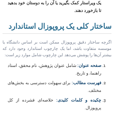
یک ویراستار کمک بگیرید یا آن را به دوستان خود بدهید
تا بازخورد دهند.
ساختار کلی یک پروپوزال استاندارد
اگرچه ساختار دقیق پروپوزال ممکن است بر اساس دانشگاه یا
موسسه متفاوت باشد، اما یک چارچوب استاندارد وجود دارد که
بیشتر آن‌ها را پوشش می‌دهد. این چارچوب شامل موارد زیر است:
صفحه عنوان:
شامل عنوان پژوهش، نام محقق، استاد
راهنما، و تاریخ.
فهرست مطالب:
برای سهولت دسترسی به بخش‌های
مختلف.
چکیده و کلمات کلیدی:
خلاصه‌ای فشرده از کل
پروپوزال.