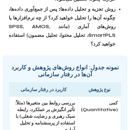
روش تجزیه و تحلیل داده‌ها:
پس از جمع‌آوری داده‌ها،
چگونه آن‌ها را تحلیل خواهید کرد؟ از چه نرم‌افزارها یا
روش‌های آماری (مانند SPSS, AMOS,
SmartPLS، تحلیل محتوا، تحلیل مضمون) استفاده
خواهید کرد؟
نمونه جدول: انواع روش‌های پژوهش و کاربرد
آن‌ها در رفتار سازمانی
نوع پژوهش
کاربرد در رفتار سازمانی
کمی
بررسی روابط بین متغیرها (مثلاً:
(Quantitative)
تأثیر انگیزش بر عملکرد، رابطه
سبک رهبری و رضایت شغلی) با
استفاده از پرسشنامه و تحلیل
آماری.