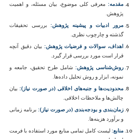
مقدمه:
معرفی کلی موضوع، بیان مسئله، و اهمیت
پژوهش.
مرور ادبیات و پیشینه پژوهش:
بررسی تحقیقات
گذشته و چارچوب نظری.
اهداف، سوالات و فرضیات پژوهش:
بیان دقیق آنچه
قرار است مورد بررسی قرار گیرد.
روش‌شناسی پژوهش:
شامل طرح تحقیق، جامعه و
نمونه، ابزار و روش تحلیل داده‌ها.
محدودیت‌ها و جنبه‌های اخلاقی (در صورت نیاز):
بیان
چالش‌ها و ملاحظات اخلاقی.
زمان‌بندی و بودجه‌بندی (در صورت نیاز):
برنامه زمانی
و برآورد هزینه‌ها.
منابع:
لیست کامل تمامی منابع مورد استفاده با فرمت