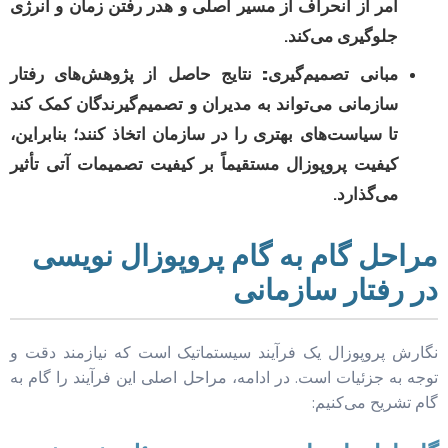
امر از انحراف از مسیر اصلی و هدر رفتن زمان و انرژی
جلوگیری می‌کند.
مبانی تصمیم‌گیری:
نتایج حاصل از پژوهش‌های رفتار
سازمانی می‌تواند به مدیران و تصمیم‌گیرندگان کمک کند
تا سیاست‌های بهتری را در سازمان اتخاذ کنند؛ بنابراین،
کیفیت پروپوزال مستقیماً بر کیفیت تصمیمات آتی تأثیر
می‌گذارد.
مراحل گام به گام پروپوزال نویسی
در رفتار سازمانی
نگارش پروپوزال یک فرآیند سیستماتیک است که نیازمند دقت و
توجه به جزئیات است. در ادامه، مراحل اصلی این فرآیند را گام به
گام تشریح می‌کنیم: