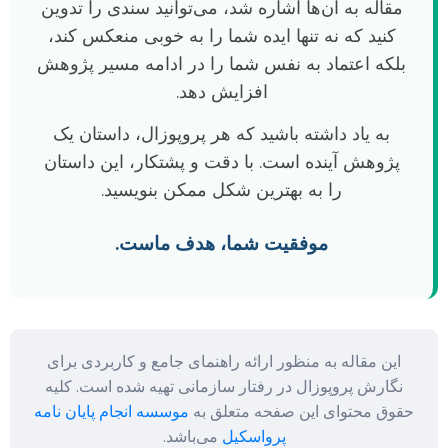
مقاله به آن‌ها اشاره شد، می‌توانید سندی را تدوین
کنید که نه تنها ایده شما را به خوبی منعکس کند،
بلکه اعتماد به نفس شما را در ادامه مسیر پژوهش
افزایش دهد.
به یاد داشته باشید که هر پروپوزال، داستان یک
پژوهش آینده است. با دقت و پشتکار، این داستان
را به بهترین شکل ممکن بنویسید.
موفقیت شما، هدف ماست.
این مقاله به منظور ارائه راهنمای جامع و کاربردی برای
نگارش پروپوزال در رفتار سازمانی تهیه شده است. کلیه
حقوق محتوای این صفحه متعلق به
موسسه انجام پایان نامه
پرواسکیل
می‌باشد.