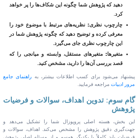
دهید که پژوهش شما چگونه این شکاف‌ها را پر خواهد
کرد.
چارچوب نظری:
نظریه‌های مرتبط با موضوع خود را
معرفی کرده و توضیح دهید که چگونه پژوهش شما در
این چارچوب نظری جای می‌گیرد.
متغیرها:
متغیرهای مستقل، وابسته و میانجی را که
قصد بررسی آن‌ها را دارید، مشخص کنید.
پیشنهاد می‌شود برای کسب اطلاعات بیشتر، به
راهنمای جامع
مرور ادبیات
مراجعه فرمایید.
گام سوم: تدوین اهداف، سوالات و فرضیات
پژوهش
این بخش، هسته اصلی پروپوزال شما را تشکیل می‌دهد و
جهت‌گیری دقیق پژوهش را مشخص می‌کند. اهداف، سوالات و
فرضیات باید کاملاً با یکدیگر همسو و از مسئله اصلی پژوهش