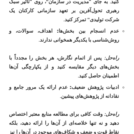
کنید. به جای “مدیریت در سازمان”، روی “تأثیر سبک
رهبری تحول‌آفرین بر تعهد سازمانی کارکنان یک
شرکت تولیدی” تمرکز کنید.
عدم انسجام بین بخش‌ها:
اهداف، سوالات، و
روش‌شناسی با یکدیگر همخوانی ندارند.
راه‌حل:
پس از اتمام نگارش، هر بخش را مجدداً با
بخش‌های دیگر مقایسه کنید و از یکپارچگی آن‌ها
اطمینان حاصل کنید.
ادبیات پژوهش ضعیف:
عدم ارائه یک مرور جامع و
نقادانه از پژوهش‌های پیشین.
راه‌حل:
وقت کافی برای مطالعه منابع معتبر اختصاص
دهید و نه تنها خلاصه‌ای از آن‌ها را ارائه دهید، بلکه
نقاط قوت و ضعف و شکاف‌های موجود در آن‌ها را نیز