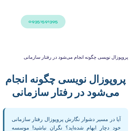
09351591395
پروپوزال نویسی چگونه انجام می‌شود در رفتار سازمانی
پروپوزال نویسی چگونه انجام
می‌شود در رفتار سازمانی
آیا در مسیر دشوار نگارش پروپوزال رفتار سازمانی
خود دچار ابهام شده‌اید؟ نگران نباشید! موسسه