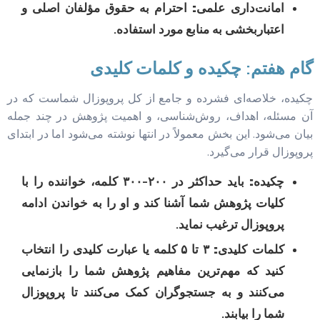
امانت‌داری علمی:
احترام به حقوق مؤلفان اصلی و
اعتباربخشی به منابع مورد استفاده.
گام هفتم: چکیده و کلمات کلیدی
چکیده، خلاصه‌ای فشرده و جامع از کل پروپوزال شماست که در
آن مسئله، اهداف، روش‌شناسی، و اهمیت پژوهش در چند جمله
بیان می‌شود. این بخش معمولاً در انتها نوشته می‌شود اما در ابتدای
پروپوزال قرار می‌گیرد.
چکیده:
باید حداکثر در ۲۰۰-۳۰۰ کلمه، خواننده را با
کلیات پژوهش شما آشنا کند و او را به خواندن ادامه
پروپوزال ترغیب نماید.
کلمات کلیدی:
۳ تا ۵ کلمه یا عبارت کلیدی را انتخاب
کنید که مهم‌ترین مفاهیم پژوهش شما را بازنمایی
می‌کنند و به جستجوگران کمک می‌کنند تا پروپوزال
شما را بیابند.