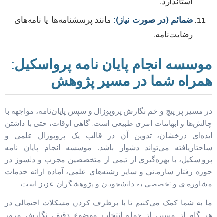
استاندارد.
ضمائم (در صورت نیاز):
مانند پرسشنامه‌ها یا نامه‌های
رضایت‌نامه.
موسسه انجام پایان نامه پرواسکیل:
همراه شما در مسیر پژوهش
در مسیر پر پیچ و خم نگارش پروپوزال و سپس پایان‌نامه، مواجهه با
چالش‌ها و ابهامات امری طبیعی است. گاهی اوقات، حتی با داشتن
ایده‌ای درخشان، تدوین آن در قالب یک پروپوزال علمی و
ساختاریافته می‌تواند دشوار باشد. موسسه انجام پایان نامه
پرواسکیل، با بهره‌گیری از تیمی از متخصصین مجرب و دلسوز در
حوزه رفتار سازمانی و سایر رشته‌های علمی، آماده ارائه خدمات
مشاوره‌ای و تخصصی به دانشجویان و پژوهشگران عزیز است.
ما به شما کمک می‌کنیم تا با برطرف کردن مشکلات احتمالی در
هر گام از مسیر، از جمله انتخاب موضوع دقیق، نگارش مرور