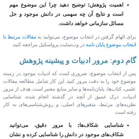
اهمیت پژوهش:
توضیح دهید چرا این موضوع مهم
است و نتایج آن چه سهمی در دانش موجود و حل
مسائل سازمانی خواهد داشت.
برای الهام گرفتن در انتخاب موضوع، می‌توانید به
مقالات مرتبط با
انتخاب موضوع پایان نامه
در وب‌سایت پرواسکیل مراجعه کنید.
گام دوم: مرور ادبیات و پیشینه پژوهش
پس از انتخاب موضوع، ضروری است که ادبیات موجود در زمینه
موضوع خود را به دقت مرور کنید. این کار شامل مطالعه مقالات
علمی، کتاب‌ها، پایان‌نامه‌ها و سایر منابع معتبر است. هدف از مرور
ادبیات، درک عمیق از آنچه در گذشته انجام شده، شناسایی
نظریه‌های مرتبط، متغیرهای اصلی، و روش‌شناسی‌های به کار
رفته است.
شناسایی شکاف‌ها:
با مرور دقیق، می‌توانید
شکاف‌های موجود در دانش را شناسایی کرده و نشان