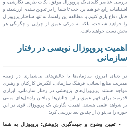
بررسی عناصر کلیدی یک پروپوزال موفق، نکات ظریف نگارشی، و
اشتباهات رایج خواهیم پرداخت تا شما را در تدوین سندی ارزشمند و
قابل دفاع یاری کنیم. با مطالعه این راهنما، نه تنها ساختار پروپوزال
را خواهید شناخت، بلکه به درکی عمیق از چرایی و چگونگی هر
بخش دست خواهید یافت.
اهمیت پروپوزال نویسی در رفتار
سازمانی
در دنیای امروز، سازمان‌ها با چالش‌های بی‌شماری در زمینه
مدیریت منابع انسانی، فرهنگ سازمانی، انگیزش کارکنان و رهبری
مواجه هستند. پروپوزال‌های پژوهشی در رفتار سازمانی، ابزاری
قدرتمند برای فهم عمیق‌تر این چالش‌ها و یافتن راه‌حل‌های مبتنی
بر شواهد علمی هستند. اهمیت نگارش یک پروپوزال قوی در این
حوزه را می‌توان از چندین بعد بررسی کرد:
تعیین وضوح و جهت‌گیری پژوهش:
پروپوزال به شما