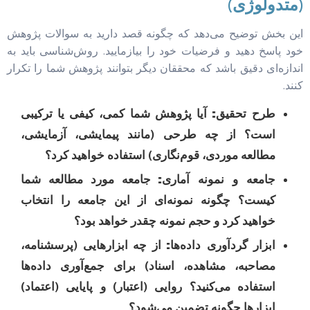
(متدولوژی)
این بخش توضیح می‌دهد که چگونه قصد دارید به سوالات پژوهش
خود پاسخ دهید و فرضیات خود را بیازمایید. روش‌شناسی باید به
اندازه‌ای دقیق باشد که محققان دیگر بتوانند پژوهش شما را تکرار
کنند.
طرح تحقیق:
آیا پژوهش شما کمی، کیفی یا ترکیبی
است؟ از چه طرحی (مانند پیمایشی، آزمایشی،
مطالعه موردی، قوم‌نگاری) استفاده خواهید کرد؟
جامعه و نمونه آماری:
جامعه مورد مطالعه شما
کیست؟ چگونه نمونه‌ای از این جامعه را انتخاب
خواهید کرد و حجم نمونه چقدر خواهد بود؟
ابزار گردآوری داده‌ها:
از چه ابزارهایی (پرسشنامه،
مصاحبه، مشاهده، اسناد) برای جمع‌آوری داده‌ها
استفاده می‌کنید؟ روایی (اعتبار) و پایایی (اعتماد)
ابزارها چگونه تضمین می‌شود؟