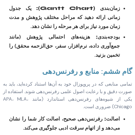
زمان‌بندی (Gantt Chart):
یک جدول
زمانی ارائه دهید که مراحل مختلف پژوهش و مدت
زمان مورد نیاز برای هر مرحله را نشان دهد.
بودجه‌بندی:
هزینه‌های احتمالی پژوهش (مانند
جمع‌آوری داده، نرم‌افزار، سفر، حق‌الزحمه محقق) را
تخمین بزنید.
گام ششم: منابع و رفرنس‌دهی
تمامی منابعی که در پروپوزال خود به آن‌ها استناد کرده‌اید، باید به
صورت دقیق و با رعایت اصول علمی رفرنس‌دهی شوند. استفاده از
یکی از شیوه‌های رفرنس‌دهی استاندارد (مانند APA، MLA،
Chicago) ضروری است.
اصالت:
رفرنس‌دهی صحیح، اصالت کار شما را نشان
می‌دهد و از اتهام سرقت ادبی جلوگیری می‌کند.