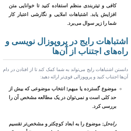
کافی و تیتربندی منظم استفاده کنید تا خوانایی متن
افزایش یابد. اشتباهات املایی و نگارشی اعتبار کار
شما را زیر سوال می‌برد.
اشتباهات رایج در پروپوزال نویسی و
راه‌های اجتناب از آن‌ها
دانستن اشتباهات رایج می‌تواند به شما کمک کند تا از افتادن در دام
آن‌ها اجتناب کنید و پروپوزالی قوی‌تر ارائه دهید:
موضوع گسترده یا مبهم:
انتخاب موضوعی که بیش از
حد کلی است و نمی‌توان در یک مطالعه مشخص آن را
بررسی کرد.
راه‌حل:
موضوع را به ابعاد کوچکتر و مشخص‌تر تقسیم