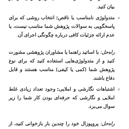
بیان کنید.
متدولوژی نامناسب یا ناقص:
انتخاب روشی که برای
پاسخگویی به سوالات پژوهش شما مناسب نیست، یا
عدم ارائه جزئیات کافی درباره چگونگی اجرای آن.
راه‌حل:
با اساتید راهنما یا مشاوران پژوهشی مشورت
کنید و از متدولوژی‌هایی استفاده کنید که برای نوع
پژوهش شما (کمی یا کیفی) مناسب هستند و قابل
دفاع باشند.
اشتباهات نگارشی و املایی:
وجود تعداد زیادی غلط
املایی و نگارشی که حرفه‌ای بودن کار شما را زیر
سوال می‌برد.
راه‌حل:
پروپوزال خود را چندین بار بازخوانی کنید، از