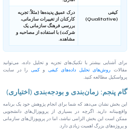
کیفی
درک عمیق پدیده‌ها (مثلاً: تجربه
(Qualitative)
کارکنان از تغییرات سازمانی،
بررسی فرهنگ سازمانی یک
شرکت) با استفاده از مصاحبه و
مشاهده.
برای آشنایی بیشتر با تکنیک‌های تجزیه و تحلیل داده، می‌توانید
مقالات
روش‌های تحلیل داده‌های کیفی
و
کمی
را در سایت
پرواسکیل مطالعه کنید.
گام پنجم: زمان‌بندی و بودجه‌بندی (اختیاری)
این بخش نشان می‌دهد که شما برای انجام پژوهش خود یک برنامه
واقع‌بینانه دارید. اگرچه در بسیاری از پروپوزال‌های دانشجویی
ممکن است این بخش الزامی نباشد، اما در پروپوزال‌های سازمانی
و پروژه‌های بزرگ اهمیت زیادی دارد.