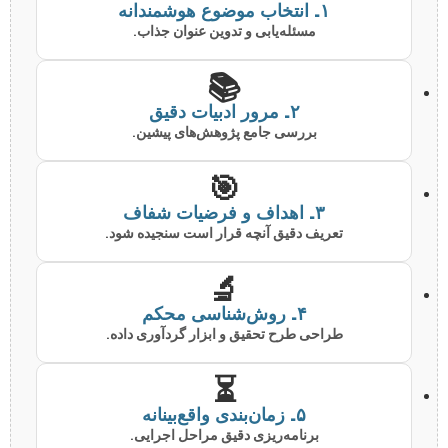
۱. انتخاب موضوع هوشمندانه
مسئله‌یابی و تدوین عنوان جذاب.
📚
۲. مرور ادبیات دقیق
بررسی جامع پژوهش‌های پیشین.
🎯
۳. اهداف و فرضیات شفاف
تعریف دقیق آنچه قرار است سنجیده شود.
🔬
۴. روش‌شناسی محکم
طراحی طرح تحقیق و ابزار گردآوری داده.
⏳
۵. زمان‌بندی واقع‌بینانه
برنامه‌ریزی دقیق مراحل اجرایی.