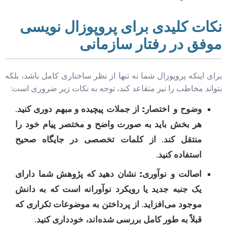
نکات کلیدی برای پروپوزال نویسی
موفق در رفتار سازمانی
برای اینکه پروپوزال شما نه تنها از نظر ساختاری کامل باشد، بلکه
بتواند مخاطب را نیز متقاعد کند، توجه به نکات زیر ضروری است:
وضوح و اختصار:
از جملات پیچیده و مبهم دوری کنید.
هر بخش باید به صورت واضح و مختصر پیام خود را
منتقل کند. از کلمات تخصصی در جایگاه صحیح
استفاده کنید.
اصالت و نوآوری:
نشان دهید که پژوهش شما دارای
یک جنبه جدید یا رویکرد نوآورانه است که به دانش
موجود می‌افزاید. از پرداختن به موضوعات تکراری که
قبلاً به طور کامل بررسی شده‌اند، خودداری کنید.