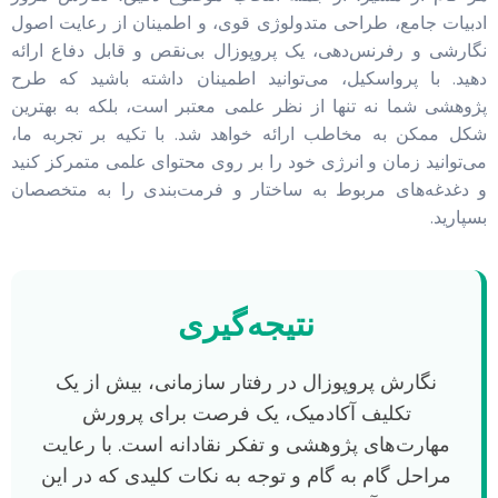
ادبیات جامع، طراحی متدولوژی قوی، و اطمینان از رعایت اصول
نگارشی و رفرنس‌دهی، یک پروپوزال بی‌نقص و قابل دفاع ارائه
دهید. با پرواسکیل، می‌توانید اطمینان داشته باشید که طرح
پژوهشی شما نه تنها از نظر علمی معتبر است، بلکه به بهترین
شکل ممکن به مخاطب ارائه خواهد شد. با تکیه بر تجربه ما،
می‌توانید زمان و انرژی خود را بر روی محتوای علمی متمرکز کنید
و دغدغه‌های مربوط به ساختار و فرمت‌بندی را به متخصصان
بسپارید.
نتیجه‌گیری
نگارش پروپوزال در رفتار سازمانی، بیش از یک
تکلیف آکادمیک، یک فرصت برای پرورش
مهارت‌های پژوهشی و تفکر نقادانه است. با رعایت
مراحل گام به گام و توجه به نکات کلیدی که در این