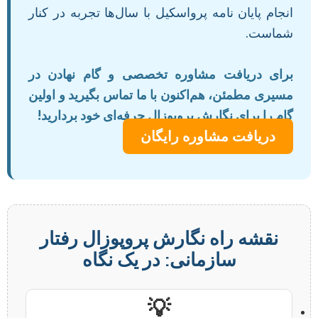
انجام پایان نامه پرواسکیل با سال‌ها تجربه در کنار
شماست.
برای دریافت مشاوره تخصصی و گام نهادن در
مسیری مطمئن، هم‌اکنون با ما تماس بگیرید و اولین
گام را برای نگارش پروپوزال حرفه‌ای خود بردارید!
دریافت مشاوره رایگان
نقشه راه نگارش پروپوزال رفتار
سازمانی: در یک نگاه
💡