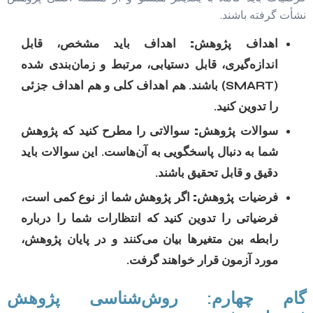
نشأت گرفته باشند.
اهداف پژوهش:
اهداف باید مشخص، قابل
اندازه‌گیری، قابل دستیابی، مرتبط و زمان‌بندی شده
(SMART) باشند. هم اهداف کلی و هم اهداف جزئی
را تدوین کنید.
سوالات پژوهش:
سوالاتی را مطرح کنید که پژوهش
شما به دنبال پاسخگویی به آن‌هاست. این سوالات باید
دقیق و قابل تحقیق باشند.
فرضیات پژوهش:
اگر پژوهش شما از نوع کمی است،
فرضیاتی را تدوین کنید که انتظارات شما را درباره
رابطه بین متغیرها بیان می‌کنند و در پایان پژوهش،
مورد آزمون قرار خواهند گرفت.
گام چهارم: روش‌شناسی پژوهش