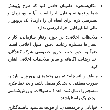
امکان‌سنجی:
اطمینان حاصل کنید که طرح پژوهش
شما واقع‌بینانه و قابل اجرا است. آیا منابع، زمان و
دسترسی لازم برای انجام آن را دارید؟ یک پروپوزال
عالی اما غیرقابل اجرا، ارزشی ندارد.
ملاحظات اخلاقی:
در حوزه رفتار سازمانی، کار با
انسان‌ها مستلزم رعایت دقیق اصول اخلاقی است.
حتماً به نحوه حفظ حریم خصوصی شرکت‌کنندگان،
اخذ رضایت آگاهانه و سایر ملاحظات اخلاقی اشاره
کنید.
منطق و انسجام:
تمامی بخش‌های پروپوزال باید به
صورت منطقی به یکدیگر متصل باشند و یک خط فکری
منسجم را دنبال کنند. اهداف، سوالات، و روش‌شناسی
باید در یک راستا باشند.
خوانایی و فرمت‌بندی:
از فونت مناسب، فاصله‌گذاری