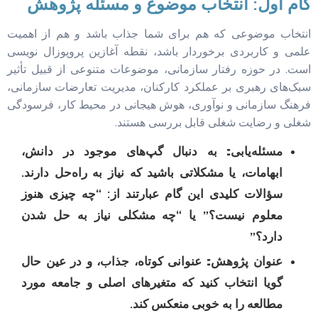
گام اول: انتخاب موضوع و مسئله پژوهش
انتخاب موضوعی که هم برای شما جذاب باشد و هم از اهمیت
علمی و کاربردی برخوردار باشد، نقطه آغازین پروپوزال نویسی
است. در حوزه رفتار سازمانی، موضوعات متنوعی از قبیل تأثیر
سبک‌های رهبری بر عملکرد کارکنان، مدیریت تعارضات سازمانی،
فرهنگ سازمانی و نوآوری، هوش هیجانی در محیط کار، فرسودگی
شغلی و رضایت شغلی قابل بررسی هستند.
مسئله‌یابی:
به دنبال گپ‌های موجود در دانش،
ابهامات، یا مشکلاتی باشید که نیاز به راه‌حل دارند.
سؤالات کلیدی این گام عبارتند از: “چه چیزی هنوز
معلوم نیست؟” یا “چه مشکلی نیاز به حل شدن
دارد؟”
عنوان پژوهش:
عنوانی کوتاه، جذاب، و در عین حال
گویا انتخاب کنید که متغیرهای اصلی و جامعه مورد
مطالعه را به خوبی منعکس کند.