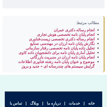
مطالب مرتبط:
انجام رساله دکتری عمران
انجام پایان نامه تخصصی هوش تجاری
انجام رساله دکتری تخصصی زیست‌فناوری
نگارش پایان نامه ارزان در مهندسی صنایع
تحلیل داده پایان نامه تخصصی رفتار سازمانی
تحلیل آماری پایان نامه برای دانشجویان داده کاوی
انجام پایان نامه ارزان در مدیریت بازرگانی
موضوع و عنوان پایان نامه رشته فناوری اطلاعات
گرایش سیستم های چندرسانه ای + جدید و بروز
خانه
|
خدمات
|
درباره ما
|
وبلاگ
|
تماس با