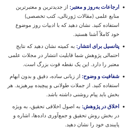
ارجاعات به‌روز و معتبر:
از جدیدترین و معتبرترین
منابع علمی (مقالات ژورنالی، کتب تخصصی)
استفاده کنید. نشان دهید که با ادبیات روز موضوع
خود کاملاً آشنا هستید.
پتانسیل برای انتشار:
به کمیته نشان دهید که نتایج
احتمالی پژوهش شما قابلیت انتشار در مجلات علمی
معتبر را دارد. این یک نقطه قوت بزرگ است.
شفافیت و وضوح:
از زبانی ساده، دقیق و بدون ابهام
استفاده کنید. از جملات طولانی و پیچیده بپرهیزید. هر
بخش باید پیام روشنی داشته باشد.
اخلاق در پژوهش:
به اصول اخلاقی تحقیق، به ویژه
در بخش روش تحقیق و جمع‌آوری داده‌ها، اشاره و
پایبندی خود را نشان دهید.