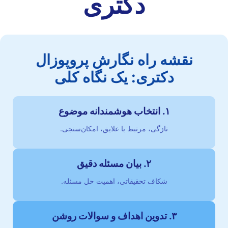
دکتری
نقشه راه نگارش پروپوزال
دکتری: یک نگاه کلی
۱. انتخاب هوشمندانه موضوع
تازگی، مرتبط با علایق، امکان‌سنجی.
۲. بیان مسئله دقیق
شکاف تحقیقاتی، اهمیت حل مسئله.
۳. تدوین اهداف و سوالات روشن