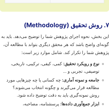
۷. روش تحقیق (Methodology)
این بخش، نحوه اجرای پژوهش شما را توضیح می‌دهد. باید به
گونه‌ای واضح باشد که هر محقق دیگری بتواند با مطالعه آن،
پژوهش شما را تکرار کند. شامل موارد زیر است:
نوع و رویکرد تحقیق:
کمی، کیفی، ترکیبی، تاریخی،
توصیفی، تجربی و …
جامعه و نمونه آماری:
چه کسانی یا چه چیزهایی مورد
مطالعه قرار می‌گیرند و چگونه انتخاب می‌شوند؟
روش نمونه‌گیری باید به دقت توضیح داده شود.
ابزار جمع‌آوری داده‌ها:
پرسشنامه، مصاحبه،