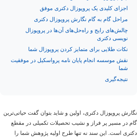
اجزای کلیدی یک پروپوزال دکتری موفق
مراحل گام به گام نگارش پروپوزال دکتری
چالش‌های رایج و راه‌حل‌های آن‌ها در پروپوزال
نویسی دکتری
نکات طلایی برای متمایز کردن پروپوزال شما
نقش موسسه انجام پایان نامه پرواسکیل در موفقیت
شما
نتیجه‌گیری
نگارش پروپوزال دکتری، اولین و شاید بتوان گفت حیاتی‌ترین
گام در مسیر پر فراز و نشیب تحصیلات تکمیلی در مقطع
دکتری است. این سند نه تنها طرح اولیه پژوهش شما را