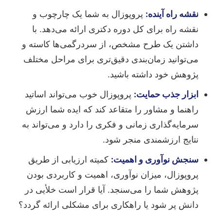
نقشه راه آینده:
پروپوزال به شما یک چارچوب و
نقشه راه برای کل دوره دکتری ارائه می‌دهد. با
داشتن یک طرح مشخص، از سردرگمی‌ها کاسته و
می‌توانید زمان‌بندی دقیق‌تری برای مراحل مختلف
پژوهش خود داشته باشید.
ابزار جذب حمایت:
پروپوزال خوب می‌تواند اساتید
راهنما و مشاور را متقاعد کند که ایده شما ارزش
سرمایه‌گذاری زمانی و فکری را دارد و می‌تواند به
نتایج ارزشمندی منجر شود.
سنجش نوآوری و اهمیت:
کمیته ارزیابی از طریق
پروپوزال، میزان نوآوری، اهمیت و کاربردی بودن
پژوهش شما را می‌سنجد. آیا قرار است خلأیی در
دانش پر شود یا راهکاری برای مشکلی ارائه گردد؟