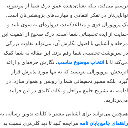
ترسیم می‌کند، بلکه نشان‌دهنده عمق درک شما از موضوع،
توانایی‌تان در تفکر انتقادی و مهارت‌های پژوهشی‌تان است.
یک پروپوزال قوی و متقاعدکننده، دروازه‌ای به سوی تایید و
حمایت از ایده تحقیقاتی شما است. درک صحیح از اهمیت این
مرحله و آشنایی با اصول نگارش آن، می‌تواند تفاوت بزرگی
در سرنوشت تحصیلی شما رقم بزند. این مقاله به شما کمک
می‌کند تا با
انتخاب موضوع مناسب
، نگارش حرفه‌ای و ارائه
اثربخش، پروپوزالی بنویسید که نه تنها مورد پذیرش قرار
گیرد، بلکه مسیر تحقیقاتی شما را روشن و هموار سازد. در
ادامه، به تشریح جامع مراحل و نکات کلیدی در این فرآیند
می‌پردازیم.
همچنین می‌توانید برای آشنایی بیشتر با کلیات تدوین رساله، به
راهنمای جامع پایان نامه
مراجعه کنید تا دید کلی‌تری نسبت به