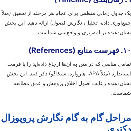
یک جدول زمانی منطقی برای انجام هر مرحله از تحقیق (مثلاً
جمع‌آوری داده، تحلیل، نگارش فصول) ارائه دهید. این بخش
نشان‌دهنده برنامه‌ریزی و واقع‌بینی شماست.
۱۰. فهرست منابع (References)
تمامی منابعی که در متن به آن‌ها ارجاع داده‌اید را با فرمت
استاندارد (مثلاً APA، هاروارد، شیکاگو) ذکر کنید. این بخش
نشان‌دهنده رعایت اصول اخلاق پژوهش و عمق مطالعه
شماست.
مراحل گام به گام نگارش پروپوزال
دکتری