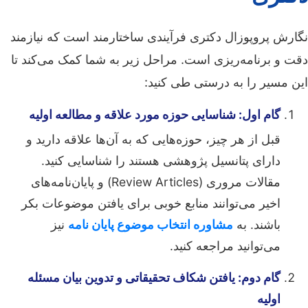
نگارش پروپوزال دکتری فرآیندی ساختارمند است که نیازمند
دقت و برنامه‌ریزی است. مراحل زیر به شما کمک می‌کند تا
این مسیر را به درستی طی کنید:
گام اول: شناسایی حوزه مورد علاقه و مطالعه اولیه
قبل از هر چیز، حوزه‌هایی که به آن‌ها علاقه دارید و
دارای پتانسیل پژوهشی هستند را شناسایی کنید.
مقالات مروری (Review Articles) و پایان‌نامه‌های
اخیر می‌توانند منابع خوبی برای یافتن موضوعات بکر
باشند. به
مشاوره انتخاب موضوع پایان نامه
نیز
می‌توانید مراجعه کنید.
گام دوم: یافتن شکاف تحقیقاتی و تدوین بیان مسئله
اولیه