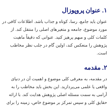
۱. عنوان پروپوزال
عنوان باید جامع، رسا، کوتاه و جذاب باشد. اطلاعات کافی در
مورد موضوع، جامعه و متغیرهای اصلی را منتقل کند. از
کلمات کلی و مبهم پرهیز کنید. عنوانی که دقیقاً ماهیت
پژوهش را منعکس کند، اولین گام در جلب نظر مخاطب
است.
۲. مقدمه
در مقدمه، به معرفی کلی موضوع و اهمیت آن در دنیای
واقعی یا علمی می‌پردازید. این بخش باید مخاطب را به
آرامی به سمت مسئله اصلی پژوهش هدایت کند. با ارائه
حقایق کلی و سپس تمرکز بر موضوع خاص، زمینه را برای