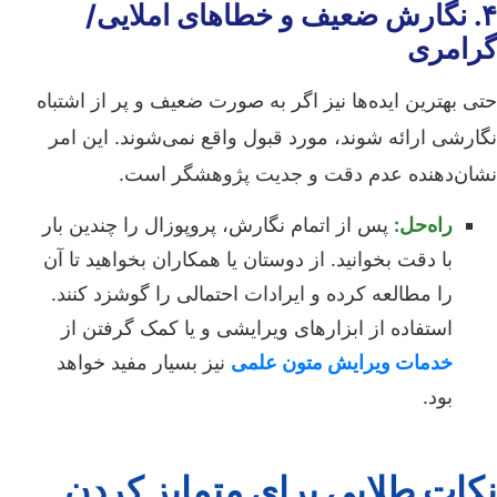
۴. نگارش ضعیف و خطاهای املایی/
گرامری
حتی بهترین ایده‌ها نیز اگر به صورت ضعیف و پر از اشتباه
نگارشی ارائه شوند، مورد قبول واقع نمی‌شوند. این امر
نشان‌دهنده عدم دقت و جدیت پژوهشگر است.
راه‌حل:
پس از اتمام نگارش، پروپوزال را چندین بار
با دقت بخوانید. از دوستان یا همکاران بخواهید تا آن
را مطالعه کرده و ایرادات احتمالی را گوشزد کنند.
استفاده از ابزارهای ویرایشی و یا کمک گرفتن از
خدمات ویرایش متون علمی
نیز بسیار مفید خواهد
بود.
نکات طلایی برای متمایز کردن