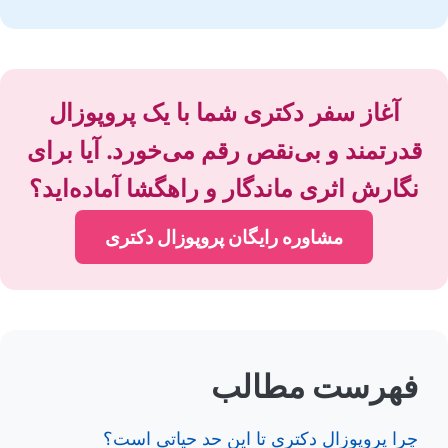
آغاز سفر دکتری شما با یک پروپوزال
قدرتمند و بی‌نقص رقم می‌خورد. آیا برای
نگارش اثری ماندگار و راهگشا آماده‌اید؟
مشاوره رایگان پروپوزال دکتری
فهرست مطالب
چرا پروپوزال دکتری تا این حد حیاتی است؟