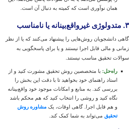
همان نوآوری است که کمیته به دنبال آن است.
۳. متدولوژی غیرواقع‌بینانه یا نامناسب
گاهی دانشجویان روش‌هایی را پیشنهاد می‌کنند که یا از نظر
زمانی و مالی قابل اجرا نیستند و یا برای پاسخگویی به
سوالات تحقیق مناسب نیستند.
راه‌حل:
با متخصصین روش تحقیق مشورت کنید و از
استاد راهنمای خود بخواهید تا با دقت این بخش را
بررسی کند. به منابع و امکانات موجود خود واقع‌بینانه
نگاه کنید و روشی را انتخاب کنید که هم محکم باشد
و هم قابل اجرا. گاهی اوقات، یک
مشاوره روش
تحقیق
می‌تواند به شما کمک کند.