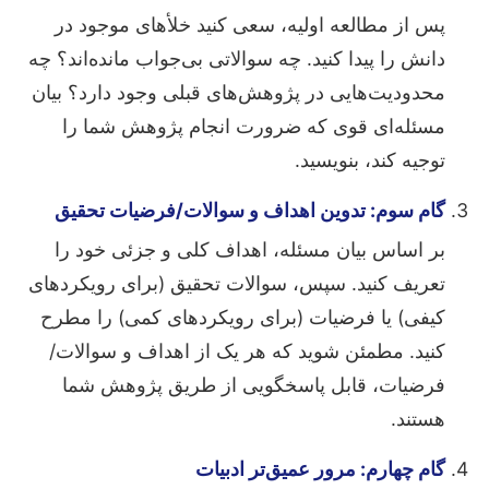
پس از مطالعه اولیه، سعی کنید خلأهای موجود در
دانش را پیدا کنید. چه سوالاتی بی‌جواب مانده‌اند؟ چه
محدودیت‌هایی در پژوهش‌های قبلی وجود دارد؟ بیان
مسئله‌ای قوی که ضرورت انجام پژوهش شما را
توجیه کند، بنویسید.
گام سوم: تدوین اهداف و سوالات/فرضیات تحقیق
بر اساس بیان مسئله، اهداف کلی و جزئی خود را
تعریف کنید. سپس، سوالات تحقیق (برای رویکردهای
کیفی) یا فرضیات (برای رویکردهای کمی) را مطرح
کنید. مطمئن شوید که هر یک از اهداف و سوالات/
فرضیات، قابل پاسخگویی از طریق پژوهش شما
هستند.
گام چهارم: مرور عمیق‌تر ادبیات