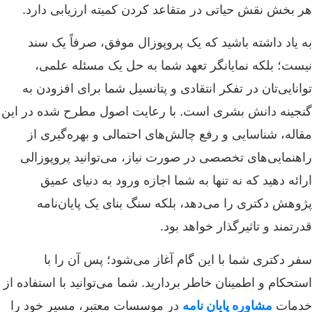
هر بخش نقش حیاتی در متقاعد کردن کمیته ارزیابی دارد.
به یاد داشته باشید که یک پروپوزال موفق، صرفاً یک سند
نیست؛ بلکه نمایانگر تعهد شما به حل یک مسئله علمی،
توانایی‌تان در تفکر انتقادی و پتانسیل شما برای افزودن به
گنجینه دانش بشری است. با رعایت اصول مطرح شده در این
مقاله، شناسایی و رفع چالش‌های احتمالی و بهره‌گیری از
راهنمایی‌های تخصصی در صورت نیاز، می‌توانید پروپوزالی
ارائه دهید که نه تنها به شما اجازه ورود به دنیای عمیق
پژوهش دکتری را می‌دهد، بلکه سنگ بنای یک پایان‌نامه
قدرتمند و تاثیرگذار خواهد بود.
سفر دکتری شما با این گام آغاز می‌شود؛ پس آن را با
استحکام و اطمینان خاطر بردارید. شما می‌توانید با استفاده از
خدمات
مشاوره پایان نامه
در موسسات معتبر، مسیر خود را