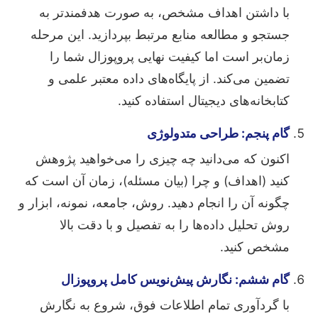
با داشتن اهداف مشخص، به صورت هدفمندتر به
جستجو و مطالعه منابع مرتبط بپردازید. این مرحله
زمان‌بر است اما کیفیت نهایی پروپوزال شما را
تضمین می‌کند. از پایگاه‌های داده معتبر علمی و
کتابخانه‌های دیجیتال استفاده کنید.
گام پنجم: طراحی متدولوژی
اکنون که می‌دانید چه چیزی را می‌خواهید پژوهش
کنید (اهداف) و چرا (بیان مسئله)، زمان آن است که
چگونه آن را انجام دهید. روش، جامعه، نمونه، ابزار و
روش تحلیل داده‌ها را به تفصیل و با دقت بالا
مشخص کنید.
گام ششم: نگارش پیش‌نویس کامل پروپوزال
با گردآوری تمام اطلاعات فوق، شروع به نگارش