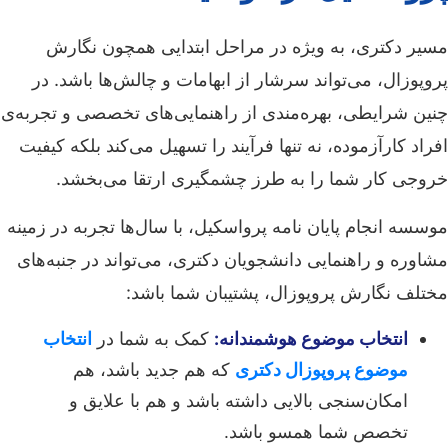
مسیر دکتری، به ویژه در مراحل ابتدایی همچون نگارش
پروپوزال، می‌تواند سرشار از ابهامات و چالش‌ها باشد. در
چنین شرایطی، بهره‌مندی از راهنمایی‌های تخصصی و تجربه‌ی
افراد کارآزموده، نه تنها فرآیند را تسهیل می‌کند بلکه کیفیت
خروجی کار شما را به طرز چشمگیری ارتقا می‌بخشد.
موسسه انجام پایان نامه پرواسکیل، با سال‌ها تجربه در زمینه
مشاوره و راهنمایی دانشجویان دکتری، می‌تواند در جنبه‌های
مختلف نگارش پروپوزال، پشتیبان شما باشد:
انتخاب موضوع هوشمندانه:
کمک به شما در
انتخاب
موضوع پروپوزال دکتری
که هم جدید باشد، هم
امکان‌سنجی بالایی داشته باشد و هم با علایق و
تخصص شما همسو باشد.