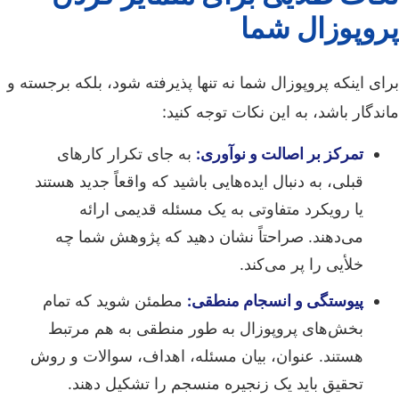
پروپوزال شما
برای اینکه پروپوزال شما نه تنها پذیرفته شود، بلکه برجسته و
ماندگار باشد، به این نکات توجه کنید:
تمرکز بر اصالت و نوآوری:
به جای تکرار کارهای
قبلی، به دنبال ایده‌هایی باشید که واقعاً جدید هستند
یا رویکرد متفاوتی به یک مسئله قدیمی ارائه
می‌دهند. صراحتاً نشان دهید که پژوهش شما چه
خلأیی را پر می‌کند.
پیوستگی و انسجام منطقی:
مطمئن شوید که تمام
بخش‌های پروپوزال به طور منطقی به هم مرتبط
هستند. عنوان، بیان مسئله، اهداف، سوالات و روش
تحقیق باید یک زنجیره منسجم را تشکیل دهند.