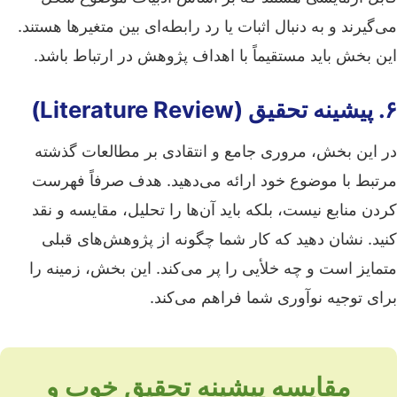
می‌گیرند و به دنبال اثبات یا رد رابطه‌ای بین متغیرها هستند.
این بخش باید مستقیماً با اهداف پژوهش در ارتباط باشد.
۶. پیشینه تحقیق (Literature Review)
در این بخش، مروری جامع و انتقادی بر مطالعات گذشته
مرتبط با موضوع خود ارائه می‌دهید. هدف صرفاً فهرست
کردن منابع نیست، بلکه باید آن‌ها را تحلیل، مقایسه و نقد
کنید. نشان دهید که کار شما چگونه از پژوهش‌های قبلی
متمایز است و چه خلأیی را پر می‌کند. این بخش، زمینه را
برای توجیه نوآوری شما فراهم می‌کند.
مقایسه پیشینه تحقیق خوب و