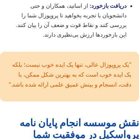
دریافت بازخورد:
از اساتید، همکاران و حتی
دانشجویان با تجربه بخواهید تا پروپوزال شما را
بررسی کنند و نقاط قوت و ضعف آن را بیان کنند.
این بازخوردها ارزش بی‌نظیری دارند.
“یک پروپوزال عالی، تنها یک ایده خوب نیست؛ بلکه
یک ایده خوب است که به بهترین شکل ممکن، با
دقت، انسجام و بینش عمیق علمی ارائه شده باشد.”
نقش موسسه انجام پایان نامه
پرواسکیل در موفقیت شما