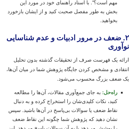
مهم است؟”. با استاد راهنمای خود در مورد این
بخش به طور مفصل صحبت کنید و از ایشان بازخورد
بخواهید.
۲. ضعف در مرور ادبیات و عدم شناسایی
نوآوری
ارائه یک فهرست صرف از تحقیقات گذشته بدون تحلیل
انتقادی و مشخص کردن جایگاه پژوهش شما در میان آن‌ها،
یک ضعف بزرگ محسوب می‌شود.
راه‌حل:
به جای جمع‌آوری مقالات، آن‌ها را مطالعه
کنید، نکات کلیدی‌شان را استخراج کرده و به دنبال
نقاط ضعف یا سوالات بی‌پاسخ در آن‌ها باشید. سپس
نشان دهید که پژوهش شما چگونه این نقاط ضعف
را پوشش می‌دهد یا به آن سوالات پاسخ می‌دهد. این