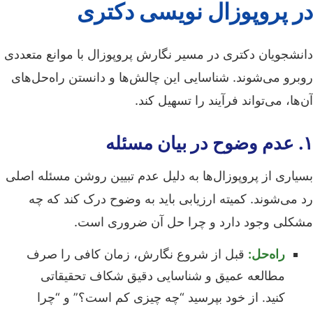
در پروپوزال نویسی دکتری
دانشجویان دکتری در مسیر نگارش پروپوزال با موانع متعددی
روبرو می‌شوند. شناسایی این چالش‌ها و دانستن راه‌حل‌های
آن‌ها، می‌تواند فرآیند را تسهیل کند.
۱. عدم وضوح در بیان مسئله
بسیاری از پروپوزال‌ها به دلیل عدم تبیین روشن مسئله اصلی
رد می‌شوند. کمیته ارزیابی باید به وضوح درک کند که چه
مشکلی وجود دارد و چرا حل آن ضروری است.
راه‌حل:
قبل از شروع نگارش، زمان کافی را صرف
مطالعه عمیق و شناسایی دقیق شکاف تحقیقاتی
کنید. از خود بپرسید “چه چیزی کم است؟” و “چرا