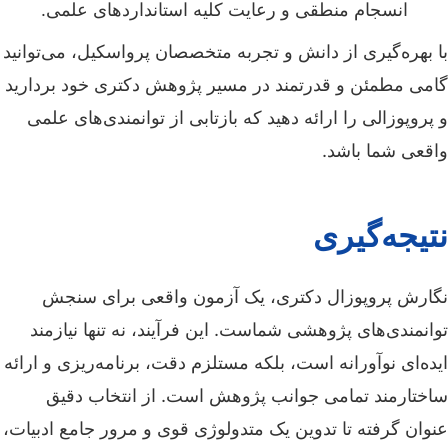
انسجام منطقی و رعایت کلیه استانداردهای علمی.
با بهره‌گیری از دانش و تجربه متخصصان پرواسکیل، می‌توانید
گامی مطمئن و قدرتمند در مسیر پژوهش دکتری خود بردارید
و پروپوزالی را ارائه دهید که بازتابی از توانمندی‌های علمی
واقعی شما باشد.
نتیجه‌گیری
نگارش پروپوزال دکتری، یک آزمون واقعی برای سنجش
توانمندی‌های پژوهشی شماست. این فرآیند، نه تنها نیازمند
ایده‌ای نوآورانه است، بلکه مستلزم دقت، برنامه‌ریزی و ارائه
ساختارمند تمامی جوانب پژوهش است. از انتخاب دقیق
عنوان گرفته تا تدوین یک متدولوژی قوی و مرور جامع ادبیات،