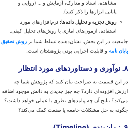
مشاهده، اسناد و مدارک، آزمایش و … (روایی و
پایایی ابزارها را ذکر کنید).
روش تجزیه و تحلیل داده‌ها:
نرم‌افزارهای مورد
استفاده، آزمون‌های آماری یا روش‌های تحلیل کیفی.
جامعیت در این بخش، نشان‌دهنده تسلط شما بر
روش تحقیق
پایان نامه
و قابلیت اجرایی بودن پژوهشتان است.
۸. نوآوری و دستاوردهای مورد انتظار
در این قسمت به صراحت بیان کنید که پژوهش شما چه
ارزش افزوده‌ای دارد؟ چه چیز جدیدی به دانش موجود اضافه
می‌کند؟ نتایج آن چه پیامدهای نظری یا عملی خواهد داشت؟
چگونه به حل مشکلات جامعه یا صنعت کمک می‌کند؟
۹. زمان‌بندی (Timeline)