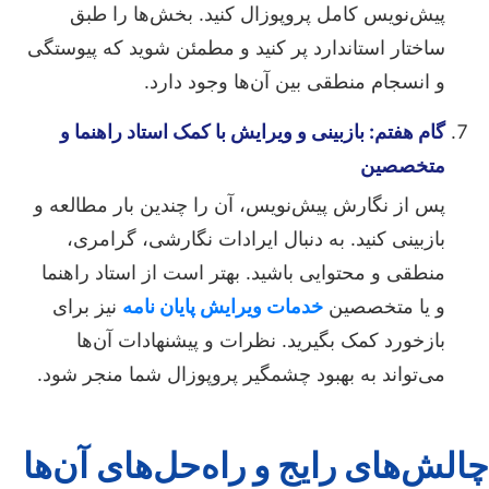
پیش‌نویس کامل پروپوزال کنید. بخش‌ها را طبق
ساختار استاندارد پر کنید و مطمئن شوید که پیوستگی
و انسجام منطقی بین آن‌ها وجود دارد.
گام هفتم: بازبینی و ویرایش با کمک استاد راهنما و
متخصصین
پس از نگارش پیش‌نویس، آن را چندین بار مطالعه و
بازبینی کنید. به دنبال ایرادات نگارشی، گرامری،
منطقی و محتوایی باشید. بهتر است از استاد راهنما
و یا متخصصین
خدمات ویرایش پایان نامه
نیز برای
بازخورد کمک بگیرید. نظرات و پیشنهادات آن‌ها
می‌تواند به بهبود چشمگیر پروپوزال شما منجر شود.
چالش‌های رایج و راه‌حل‌های آن‌ها