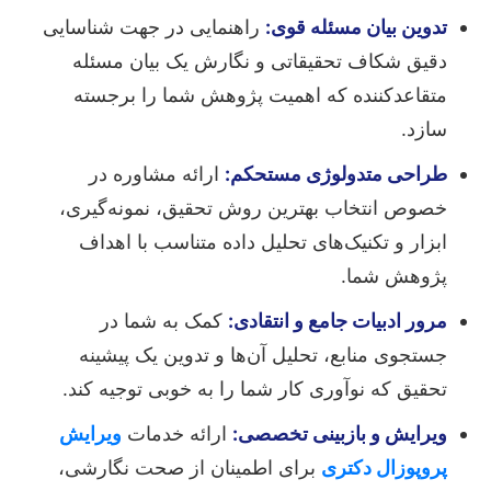
تدوین بیان مسئله قوی:
راهنمایی در جهت شناسایی
دقیق شکاف تحقیقاتی و نگارش یک بیان مسئله
متقاعدکننده که اهمیت پژوهش شما را برجسته
سازد.
طراحی متدولوژی مستحکم:
ارائه مشاوره در
خصوص انتخاب بهترین روش تحقیق، نمونه‌گیری،
ابزار و تکنیک‌های تحلیل داده متناسب با اهداف
پژوهش شما.
مرور ادبیات جامع و انتقادی:
کمک به شما در
جستجوی منابع، تحلیل آن‌ها و تدوین یک پیشینه
تحقیق که نوآوری کار شما را به خوبی توجیه کند.
ویرایش و بازبینی تخصصی:
ارائه خدمات
ویرایش
پروپوزال دکتری
برای اطمینان از صحت نگارشی،