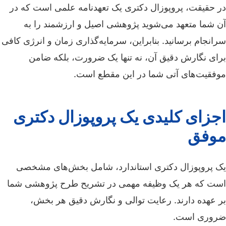
در حقیقت، پروپوزال دکتری یک تعهدنامه علمی است که در
آن شما متعهد می‌شوید پژوهشی اصیل و ارزشمند را به
سرانجام برسانید. بنابراین، سرمایه‌گذاری زمان و انرژی کافی
برای نگارش دقیق آن، نه تنها یک ضرورت، بلکه ضامن
موفقیت‌های آتی شما در این مقطع است.
اجزای کلیدی یک پروپوزال دکتری
موفق
یک پروپوزال دکتری استاندارد، شامل بخش‌های مشخصی
است که هر یک وظیفه مهمی در تشریح طرح پژوهشی شما
بر عهده دارند. رعایت توالی و نگارش دقیق هر بخش،
ضروری است.