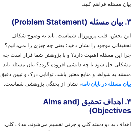
بیان مسئله فراهم کنید.
۳. بیان مسئله (Problem Statement)
این بخش، قلب پروپوزال شماست. باید به وضوح شکاف
تحقیقاتی موجود را نشان دهید؛ یعنی چه چیزی را نمی‌دانیم؟
چرا این مسئله اهمیت دارد؟ و با پژوهش شما قرار است چه
مشکلی حل شود یا چه دانشی افزوده گردد؟ بیان مسئله باید
مستند به شواهد و منابع معتبر باشد. توانایی درک و تبیین دقیق
بیان مسئله در پایان نامه
، نشان از پختگی پژوهشی شماست.
۴. اهداف تحقیق (Aims and
Objectives)
اهداف به دو دسته کلی و جزئی تقسیم می‌شوند. هدف کلی،