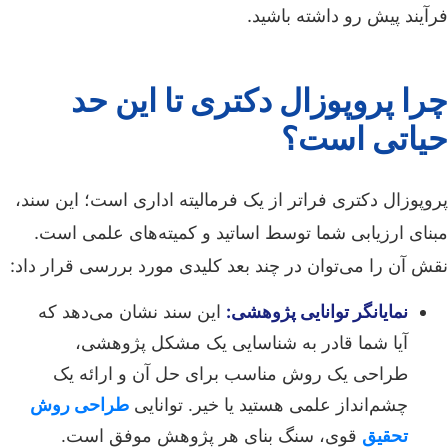
فرآیند پیش رو داشته باشید.
چرا پروپوزال دکتری تا این حد
حیاتی است؟
پروپوزال دکتری فراتر از یک فرمالیته اداری است؛ این سند،
مبنای ارزیابی شما توسط اساتید و کمیته‌های علمی است.
نقش آن را می‌توان در چند بعد کلیدی مورد بررسی قرار داد:
نمایانگر توانایی پژوهشی:
این سند نشان می‌دهد که
آیا شما قادر به شناسایی یک مشکل پژوهشی،
طراحی یک روش مناسب برای حل آن و ارائه یک
چشم‌انداز علمی هستید یا خیر. توانایی
طراحی روش
تحقیق
قوی، سنگ بنای هر پژوهش موفق است.