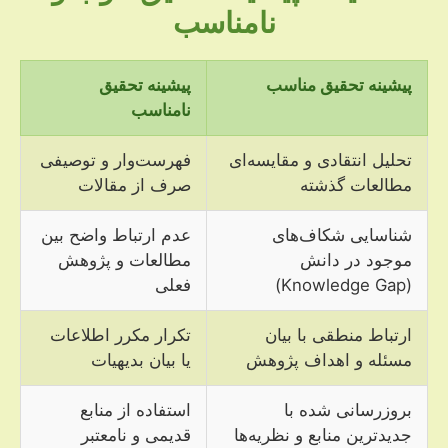
نامناسب
پیشینه تحقیق مناسب
پیشینه تحقیق
نامناسب
تحلیل انتقادی و مقایسه‌ای
فهرست‌وار و توصیفی
مطالعات گذشته
صرف از مقالات
شناسایی شکاف‌های
عدم ارتباط واضح بین
موجود در دانش
مطالعات و پژوهش
(Knowledge Gap)
فعلی
ارتباط منطقی با بیان
تکرار مکرر اطلاعات
مسئله و اهداف پژوهش
یا بیان بدیهیات
بروزرسانی شده با
استفاده از منابع
جدیدترین منابع و نظریه‌ها
قدیمی و نامعتبر