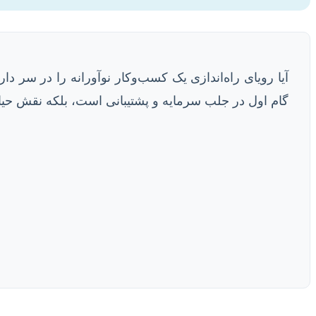
آیا رویای راه‌اندازی یک کسب‌وکار نوآورانه را در سر دار
گام اول در جلب سرمایه و پشتیبانی است، بلکه نقش حی