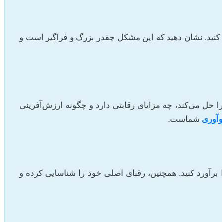
 کنید. نشان دهید که این مشکل چقدر بزرگ و فراگیر است و
حل می‌کند، چه مزایای رقابتی دارد و چگونه ارزش‌آفرینی
وآوری
شماست.
رآورد کنید. همچنین، رقبای اصلی خود را شناسایی کرده و