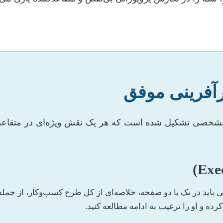
رآفرینی موفق
ای مشخصی تشکیل شده است که هر یک نقش ویژه‌ای در متقاع
ید در یک یا دو صفحه، خلاصه‌ای از کل طرح کسب‌وکار، از جمله مش
ده و او را ترغیب به ادامه مطالعه کنید.