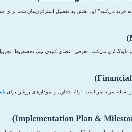
عد به خرید می‌کنید؟ این بخش به تفصیل استراتژی‌های شما بر
 سرمایه‌گذاری می‌کنند. معرفی اعضای کلیدی تیم، تخصص‌ها، تجرب
، و نقطه سربه سر است. ارائه جداول و نمودارهای روشن برای
تام