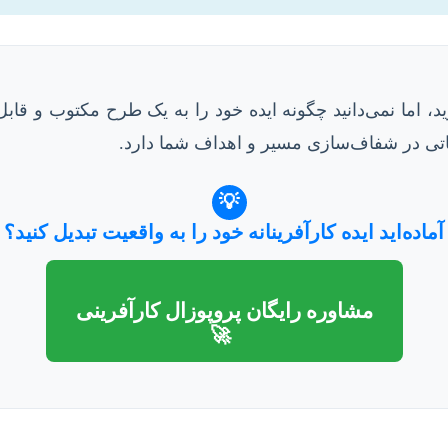
ید، اما نمی‌دانید چگونه ایده خود را به یک طرح مکتوب و قابل
اتی در شفاف‌سازی مسیر و اهداف شما دارد.
💡
آماده‌اید ایده کارآفرینانه خود را به واقعیت تبدیل کنید؟
مشاوره رایگان پروپوزال کارآفرینی
🚀