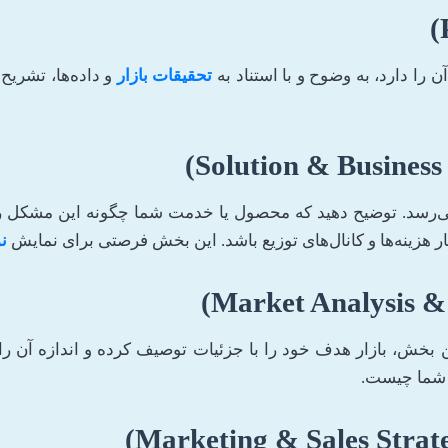
ا دارد، به وضوح و با استناد به
تحقیقات بازار
و داده‌ها، تشریح
ی‌رسد. توضیح دهید که محصول یا خدمت شما چگونه این مشکل را 
ر هزینه‌ها و کانال‌های توزیع باشد. این بخش فرصتی برای نمایش
ن
، بازار هدف خود را با جزئیات توصیف کرده و اندازه آن را ب
ی شما چیست.