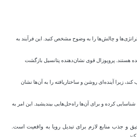
اتژی‌ها و چالش‌ها را به وضوح مشخص کنید. این فرآیند به
نده هستند. پروپوزال قوی نشان‌دهنده پتانسیل بازگشت
د، زیرا آینده‌ای روشن و ساختاریافته را به آن‌ها نشان
ناسایی کرده و برای آن‌ها راه‌حل‌هایی بیندیشید. این امر به
دقیق و جذب منابع لازم برای تبدیل رویا به واقعیت است.
ند.