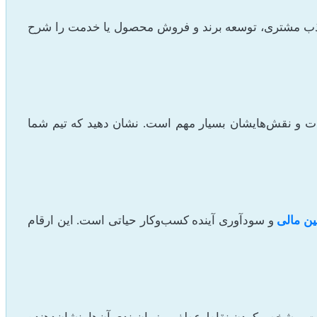
ای جذب مشتری، توسعه برند و فروش محصول یا خدمت را شرح
یات و نقش‌هایشان بسیار مهم است. نشان دهید که تیم شما
ین مالی
و سودآوری آینده کسب‌وکار حیاتی است. این ارقام