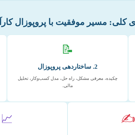
ی کلی: مسیر موفقیت با پروپوزال کارآ
📝
2. ساختاردهی پروپوزال
چکیده، معرفی مشکل، راه حل، مدل کسب‌وکار، تحلیل
مالی.
📈
✍