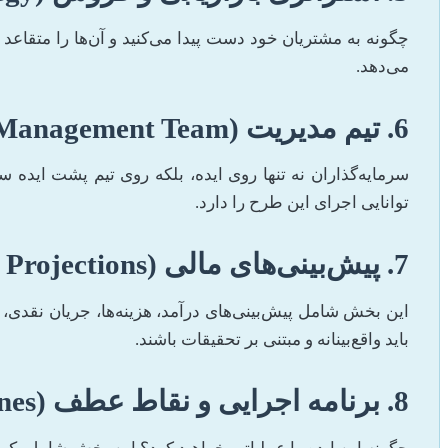
چگونه به مشتریان خود دست پیدا می‌کنید و آن‌ها را متقا
می‌دهد.
6. تیم مدیریت (Management Team)
سرمایه‌گذاران نه تنها روی ایده، بلکه روی تیم پشت ایده
توانایی اجرای این طرح را دارد.
7. پیش‌بینی‌های مالی (Financial Projections)
این بخش شامل پیش‌بینی‌های درآمد، هزینه‌ها، جریان نقدی
باید واقع‌بینانه و مبتنی بر تحقیقات باشند.
8. برنامه اجرایی و نقاط عطف (Implementation Plan & Milestones)