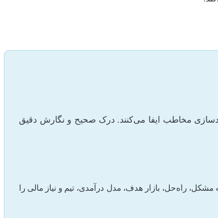
دسازی مخاطب ایفا می‌کنند. درک صحیح و نگارش دقیق
کل، راه‌حل، بازار هدف، مدل درآمدی، تیم و نیاز مالی را