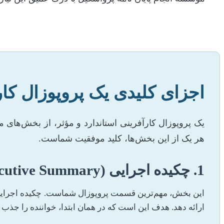
اجزای کلیدی یک پروپوزال کا
یک پروپوزال کارآفرینی استاندارد و مؤثر، از بخش‌ه
هر یک از این بخش‌ها، کلید موفقیت شماست.
1. چکیده اجرایی (Executive Summary)
این بخش، مهم‌ترین قسمت پروپوزال شماست. چکیده اجرایی با
ارائه دهد. هدف این است که در همان ابتدا، خواننده را جذب کر