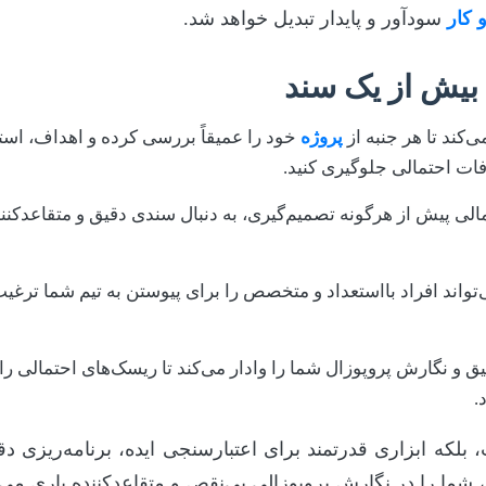
کار
سودآور و پایدار تبدیل خواهد شد.
 بیش از یک سند
‌کند تا هر جنبه از
پروژه
خود را عمیقاً بررسی کرده و اهداف، استر
فات احتمالی جلوگیری کنید.
مالی پیش از هرگونه تصمیم‌گیری، به دنبال سندی دقیق و متقاعدکن
اند افراد بااستعداد و متخصص را برای پیوستن به تیم شما ترغیب کن
ق و نگارش پروپوزال شما را وادار می‌کند تا ریسک‌های احتمالی را ش
.
، بلکه ابزاری قدرتمند برای اعتبارسنجی ایده، برنامه‌ریزی 
 شما را در نگارش پروپوزالی بی‌نقص و متقاعدکننده یاری می‌ک