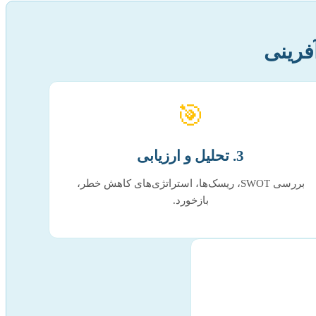
فرینی
🎯
3. تحلیل و ارزیابی
بررسی SWOT، ریسک‌ها، استراتژی‌های کاهش خطر،
بازخورد.