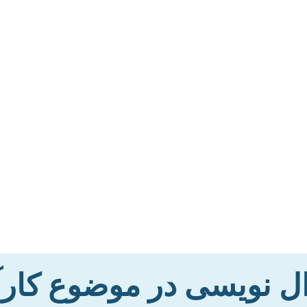
ال نویسی در موضوع کارآ