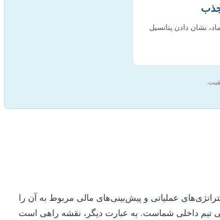
اد، نشان دادن پتانسیل
قیت.
راتژی‌های عملیاتی و پیش‌بینی‌های مالی مربوط به آن را
 حتی تیم داخلی شماست. به عبارت دیگر، نقشه راهی است