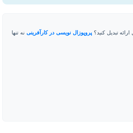
 ارائه تبدیل کنید؟
پروپوزال نویسی در کارآفرینی
نه تنها