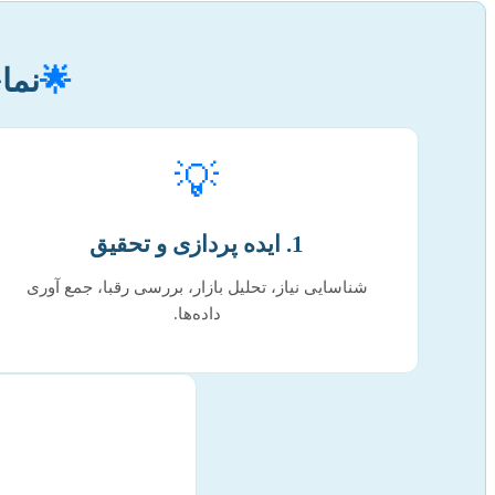
🌟
نما
💡
1. ایده پردازی و تحقیق
شناسایی نیاز، تحلیل بازار، بررسی رقبا، جمع آوری
داده‌ها.
️