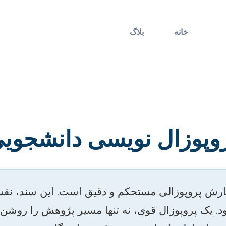
خانه
بلاگ
وپوزال نویسی دانشجوی
رش پروپوزالی مستحکم و دقیق است. این سند، نقشه 
د. یک پروپوزال قوی، نه تنها مسیر پژوهش را روشن