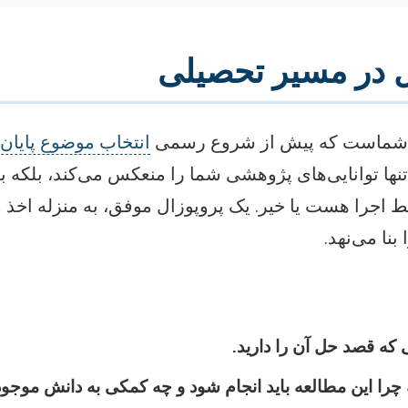
ل در مسیر تحصیلی
ش شماست که پیش از شروع رسمی
انتخاب موضوع پایان‌ن
تنها توانایی‌های پژوهشی شما را منعکس می‌کند، بلکه 
یط اجرا هست یا خیر. یک پروپوزال موفق، به منزله 
 بنا می‌نهد.
که قصد حل آن را دارید.
چرا این مطالعه باید انجام شود و چه کمکی به دانش موجود