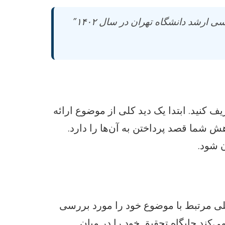
به جای “بررسی تأثیر فضای مجازی”، از “تأثیر شبکه‌های اجتماعی بر اضطراب دانشجویان کارشناسی ارشد دانشگاه تهران در سال ۱۴۰۲”
 کنید. ابتدا یک دید کلی از موضوع ارائه
 شما قصد پرداختن به آن‌ها را دارد.
ن شود.
لی مرتبط با موضوع خود را مورد بررسی
‌کند جایگاه تحقیق خود را در میان