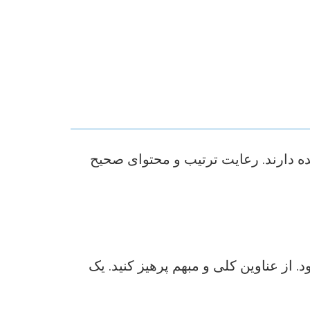
ه دارند. رعایت ترتیب و محتوای صحیح
 از عناوین کلی و مبهم پرهیز کنید. یک