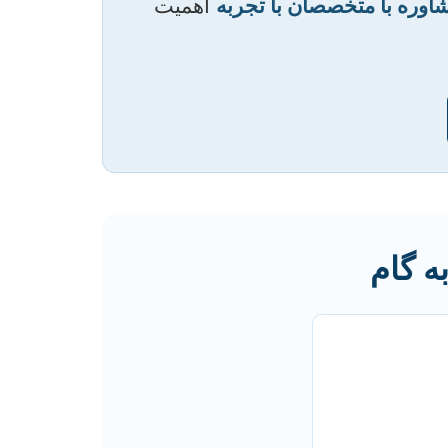
اوره با متخصصان با تجربه
اهمیت
ه گام