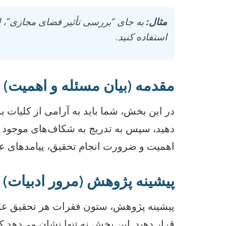
مثال:
استفاده کنید.
مقدمه (بیان مسئله و اهمیت)
در این بخش، شما باید به آرامی از کلیات 
دهید، سپس به تدریج به شکاف‌های موجود در
اهمیت و ضرورت انجام تحقیق، پیامدهای عدم 
پیشینه پژوهش (مرور ادبیات)
پیشینه پژوهش، ستون فقرات هر تحقیق علم
قرار دهید. این بخش نه تنها نشان می‌دهد ک