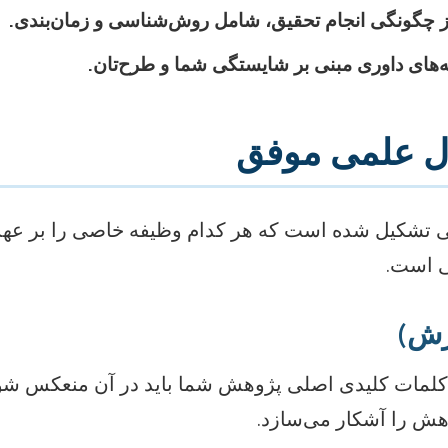
 از چگونگی انجام تحقیق، شامل روش‌شناسی و زمان‌بندی.
ه‌های داوری مبنی بر شایستگی شما و طرح‌تان.
ال علمی موفق
ی تشکیل شده است که هر کدام وظیفه خاصی را بر عهد
ی است.
رش)
. کلمات کلیدی اصلی پژوهش شما باید در آن منعکس شود.
هش را آشکار می‌سازد.