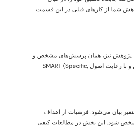
پژوهش شما از کارهای قبلی در این قسمت
ات پژوهش نیز، همان پرسش‌های مشخص و
قابل پاسخگویی هستند که با انجام مطالعه به آن‌ها پاسخ داده خواهد شد. این بخش باید بسیار دقیق و با رعایت اصول SMART (Specific,
غیر بیان می‌شود. فرضیات از اهداف
مشخص شود. این بخش در مطالعات کیفی