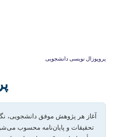
پروپوزال نویسی دانشجویی
پر
آغاز هر پژوهش موفق دانشجویی، نگا
تحقیقات و پایان‌نامه محسوب می‌شو