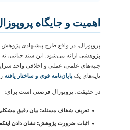
اهمیت و جایگاه پروپوزا
پروپوزال، در واقع طرح پیشنهادی پژوه
پژوهشی ارائه می‌شود. این سند حیاتی، نه 
جنبه‌های علمی، عملی و اخلاقی واجد شرا
پایه‌های یک
پایان‌نامه قوی و ساختار یافته
را
در حقیقت، پروپوزال فرصتی است برای:
تعریف شفاف مسئله:
بیان دقیق مشکلی 
اثبات ضرورت پژوهش:
نشان دادن اینکه 