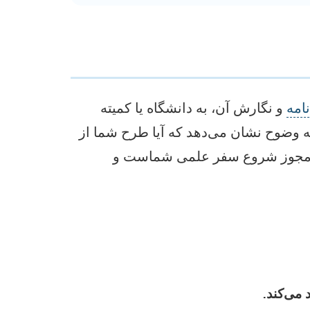
امه
و نگارش آن، به دانشگاه یا کمیته
به وضوح نشان می‌دهد که آیا طرح شما از
اخذ مجوز شروع سفر علمی شماست و
 می‌کند.