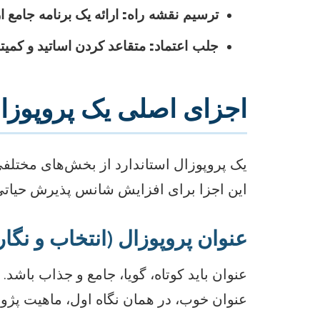
ترسیم نقشه راه:
ارائه یک برنامه جامع
جلب اعتماد:
متقاعد کردن اساتید و کمیت
اجزای اصلی یک پروپوز
یک پروپوزال استاندارد از بخش‌های مختلف
این اجزا برای افزایش شانس پذیرش حیات
عنوان پروپوزال (انتخاب و نگا
عنوان باید کوتاه، گویا، جامع و جذاب باشد
عنوان خوب، در همان نگاه اول، ماهیت پژو