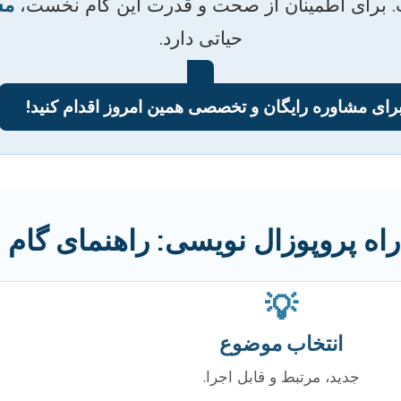
ست. برای اطمینان از صحت و قدرت این گام نخست،
مش
حیاتی دارد.
رای مشاوره رایگان و تخصصی همین امروز اقدام کنید!
اه پروپوزال نویسی: راهنمای گام ب
💡
انتخاب موضوع
جدید، مرتبط و قابل اجرا.