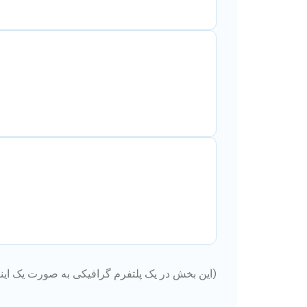
(این بخش در یک پلتفرم گرافیکی به صورت یک اینف