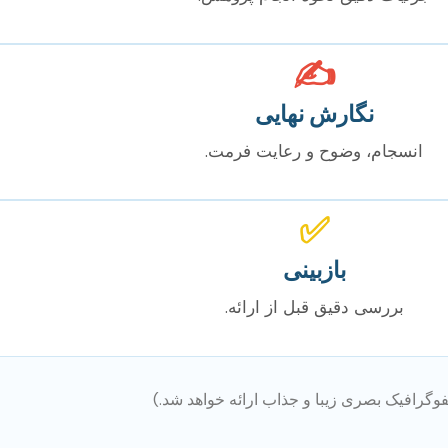
✍️
نگارش نهایی
انسجام، وضوح و رعایت فرمت.
✅
بازبینی
بررسی دقیق قبل از ارائه.
وگرافیک بصری زیبا و جذاب ارائه خواهد شد.)