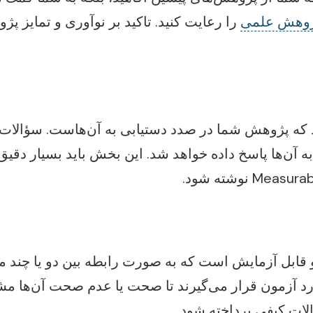
ژوهش علمی
را رعایت کنید. تاکید بر نوآوری و تمایز 
 که پژوهش شما در صدد دستیابی به آن‌هاست. سؤال
 نوشته شود.
ابل آزمایش است که به صورت رابطه بین دو یا چند مت
د آزمون قرار می‌گیرند تا صحت یا عدم صحت آن‌ها 
ات کیفی پرداخته شود.