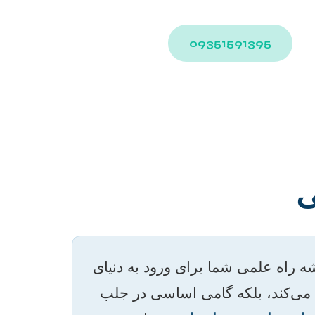
09351591395
ی
راه علمی شما برای ورود به دنیای
 می‌کند، بلکه گامی اساسی در جلب