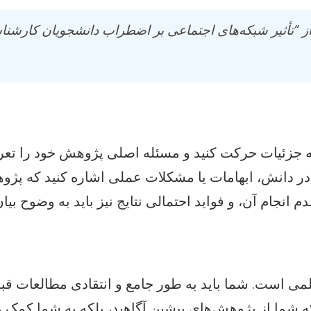
به جزئیات حرکت کنید و مسئله اصلی پژوهش خود را تعریف
 دانش، ابهامات یا مشکلات عملی اشاره کنید که پژوهش
انجام آن، و فواید احتمالی نتایج نیز باید به وضوح بیا
ی است. شما باید به طور جامع و انتقادی مطالعات قب
ه شما از پژوهش‌های پیشین آگاهید، بلکه به شما کمک می