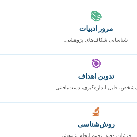
📚
مرور ادبیات
شناسایی شکاف‌های پژوهشی.
🎯
تدوین اهداف
شخص، قابل اندازه‌گیری، دست‌یافتنی.
🔬
روش‌شناسی
جزئیات دقیق نحوه انجام پژوهش.