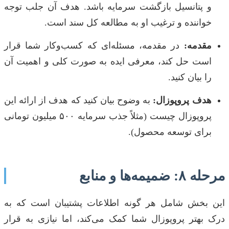
و پتانسیل بازگشت سرمایه باشد. هدف آن جلب توجه
خواننده و ترغیب او به مطالعه کل سند است.
مقدمه:
در مقدمه، مسئله‌ای که کسب‌وکار شما قرار
است حل کند، معرفی ایده به صورت کلی و اهمیت آن
را بیان کنید.
هدف پروپوزال:
به وضوح بیان کنید که هدف از ارائه این
پروپوزال چیست (مثلاً جذب سرمایه ۵۰۰ میلیون تومانی
برای توسعه محصول).
مرحله ۸: ضمیمه‌ها و منابع
این بخش شامل هر گونه اطلاعات پشتیبان است که به
درک بهتر پروپوزال شما کمک می‌کند، اما نیازی به قرار