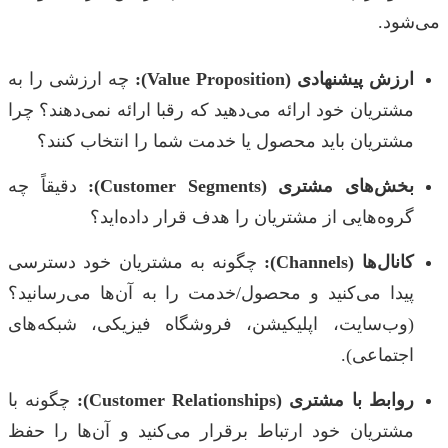
می‌شود.
ارزش پیشنهادی (Value Proposition):
چه ارزشی را به
مشتریان خود ارائه می‌دهید که رقبا ارائه نمی‌دهند؟ چرا
مشتریان باید محصول یا خدمت شما را انتخاب کنند؟
بخش‌های مشتری (Customer Segments):
دقیقاً چه
گروه‌هایی از مشتریان را هدف قرار داده‌اید؟
کانال‌ها (Channels):
چگونه به مشتریان خود دسترسی
پیدا می‌کنید و محصول/خدمت را به آن‌ها می‌رسانید؟
(وب‌سایت، اپلیکیشن، فروشگاه فیزیکی، شبکه‌های
اجتماعی).
روابط با مشتری (Customer Relationships):
چگونه با
مشتریان خود ارتباط برقرار می‌کنید و آن‌ها را حفظ