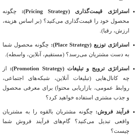
استراتژی قیمت‌گذاری (Pricing Strategy):
چگونه
محصول خود را قیمت‌گذاری می‌کنید؟ (بر اساس هزینه،
ارزش، رقبا).
استراتژی توزیع (Place Strategy):
چگونه محصول شما
به دست مشتریان می‌رسد؟ (مستقیم، آنلاین، واسطه).
استراتژی ترویج و تبلیغات (Promotion Strategy):
از
چه کانال‌هایی (تبلیغات آنلاین، شبکه‌های اجتماعی،
روابط عمومی، بازاریابی محتوا) برای معرفی محصول
و جذب مشتری استفاده خواهید کرد؟
فرآیند فروش:
چگونه مشتریان بالقوه را به مشتریان
واقعی تبدیل می‌کنید؟ گام‌های فرآیند فروش شما
چیست؟