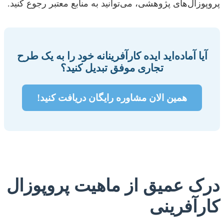
پروپوزال‌های پژوهشی، می‌توانید به منابع معتبر رجوع کنید.
آیا آماده‌اید ایده کارآفرینانه خود را به یک طرح
تجاری موفق تبدیل کنید؟
همین الان مشاوره رایگان دریافت کنید!
درک عمیق از ماهیت پروپوزال
کارآفرینی