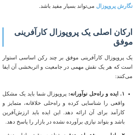
نگارش پروپوزال
می‌تواند بسیار مفید باشد.
ارکان اصلی یک پروپوزال کارآفرینی
موفق
یک پروپوزال کارآفرینی موفق بر چند رکن اساسی استوار
است که هر یک نقش مهمی در جامعیت و اثربخشی آن ایفا
می‌کنند:
۱. ایده و راه‌حل نوآورانه:
پروپوزال شما باید یک مشکل
واقعی را شناسایی کرده و راه‌حلی خلاقانه، متمایز و
کارآمد برای آن ارائه دهد. این ایده باید ارزش‌آفرین
باشد و بتواند نیازی برآورده نشده در بازار را پاسخ دهد.