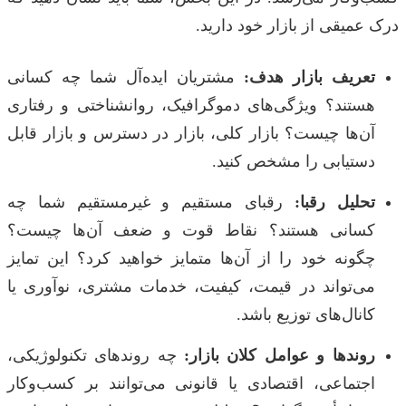
درک عمیقی از بازار خود دارید.
تعریف بازار هدف:
مشتریان ایده‌آل شما چه کسانی
هستند؟ ویژگی‌های دموگرافیک، روانشناختی و رفتاری
آن‌ها چیست؟ بازار کلی، بازار در دسترس و بازار قابل
دستیابی را مشخص کنید.
تحلیل رقبا:
رقبای مستقیم و غیرمستقیم شما چه
کسانی هستند؟ نقاط قوت و ضعف آن‌ها چیست؟
چگونه خود را از آن‌ها متمایز خواهید کرد؟ این تمایز
می‌تواند در قیمت، کیفیت، خدمات مشتری، نوآوری یا
کانال‌های توزیع باشد.
روندها و عوامل کلان بازار:
چه روندهای تکنولوژیکی،
اجتماعی، اقتصادی یا قانونی می‌توانند بر کسب‌وکار