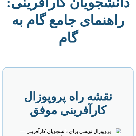
دانشجویان کارآفرینی:
راهنمای جامع گام به
گام
نقشه راه پروپوزال
کارآفرینی موفق