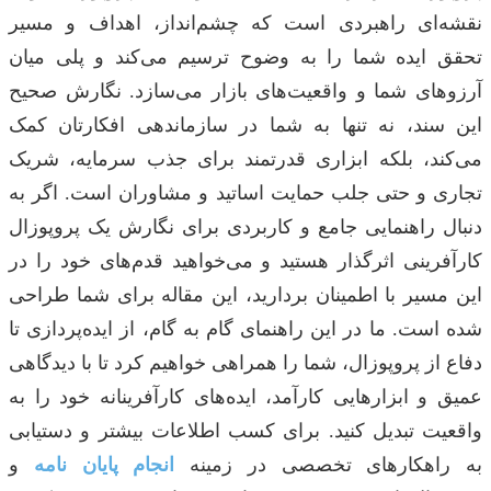
نقشه‌ای راهبردی است که چشم‌انداز، اهداف و مسیر
تحقق ایده شما را به وضوح ترسیم می‌کند و پلی میان
آرزوهای شما و واقعیت‌های بازار می‌سازد. نگارش صحیح
این سند، نه تنها به شما در سازماندهی افکارتان کمک
می‌کند، بلکه ابزاری قدرتمند برای جذب سرمایه، شریک
تجاری و حتی جلب حمایت اساتید و مشاوران است. اگر به
دنبال راهنمایی جامع و کاربردی برای نگارش یک پروپوزال
کارآفرینی اثرگذار هستید و می‌خواهید قدم‌های خود را در
این مسیر با اطمینان بردارید، این مقاله برای شما طراحی
شده است. ما در این راهنمای گام به گام، از ایده‌پردازی تا
دفاع از پروپوزال، شما را همراهی خواهیم کرد تا با دیدگاهی
عمیق و ابزارهایی کارآمد، ایده‌های کارآفرینانه خود را به
واقعیت تبدیل کنید. برای کسب اطلاعات بیشتر و دستیابی
به راهکارهای تخصصی در زمینه
انجام پایان نامه
و