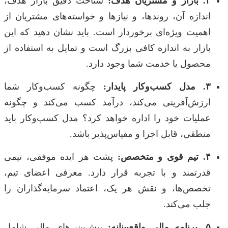
۲. بازار و مشتریان هدف:
شناخت دقیق بازار هدف،
اندازه آن، روندها، و نیازها و خواسته‌های مشتریان از
اهمیت ویژه‌ای برخوردار است. باید نشان دهید که این
بازار به اندازه کافی بزرگ است و تمایل به استفاده از
محصول یا خدمت شما وجود دارد.
۳. مدل کسب‌وکار پایدار:
چگونه کسب‌وکار شما
ارزش‌آفرینی می‌کند، درآمد کسب می‌کند و چگونه
عملیات خود را اداره خواهد کرد؟ مدل کسب‌وکار باید
منطقی، قابل اجرا و مقیاس‌پذیر باشد.
۴. تیم قوی و متخصص:
پشت هر ایده موفقی، تیمی
قدرتمند و با تجربه قرار دارد. معرفی اعضای تیم،
تخصص‌ها، و نقش هر یک، اعتماد سرمایه‌گذاران را
جلب می‌کند.
۵. برنامه مالی واقع‌بینانه:
پیش‌بینی‌های مالی شامل