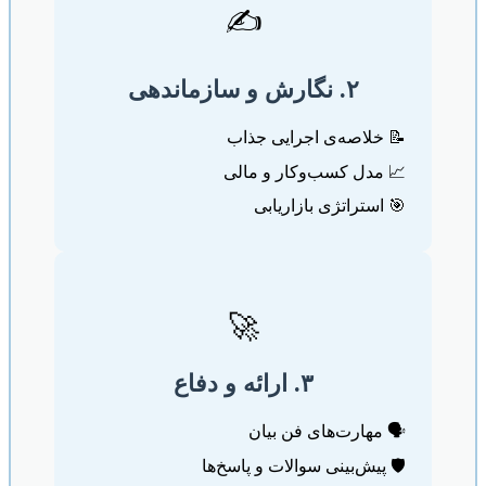
✍️
۲. نگارش و سازماندهی
📝 خلاصه‌ی اجرایی جذاب
📈 مدل کسب‌وکار و مالی
🎯 استراتژی بازاریابی
🚀
۳. ارائه و دفاع
🗣️ مهارت‌های فن بیان
🛡️ پیش‌بینی سوالات و پاسخ‌ها