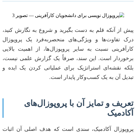
پیش از آنکه قلم به دست بگیرید و شروع به نگارش کنید،
درک تفاوت‌ها و ویژگی‌های منحصربه‌فرد یک پروپوزال
کارآفرینی نسبت به سایر پروپوزال‌ها، از اهمیت بالایی
برخوردار است. این سند، صرفاً یک گزارش علمی نیست،
بلکه نقشه‌ای استراتژیک برای عملیاتی کردن یک ایده و
تبدیل آن به یک کسب‌وکار پایدار است.
تعریف و تمایز آن با پروپوزال‌های
آکادمیک
پروپوزال آکادمیک، سندی است که هدف اصلی آن اثبات