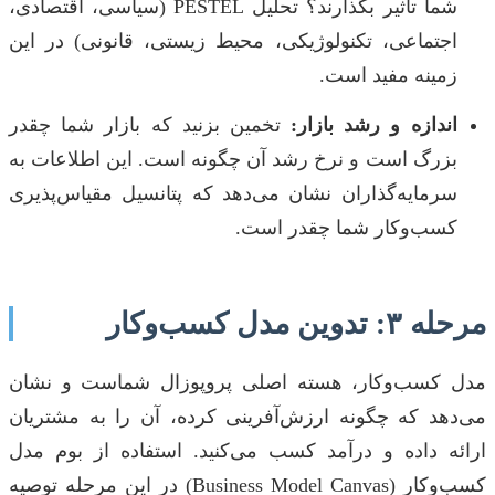
شما تأثیر بگذارند؟ تحلیل PESTEL (سیاسی، اقتصادی،
اجتماعی، تکنولوژیکی، محیط زیستی، قانونی) در این
زمینه مفید است.
اندازه و رشد بازار:
تخمین بزنید که بازار شما چقدر
بزرگ است و نرخ رشد آن چگونه است. این اطلاعات به
سرمایه‌گذاران نشان می‌دهد که پتانسیل مقیاس‌پذیری
کسب‌وکار شما چقدر است.
مرحله ۳: تدوین مدل کسب‌وکار
مدل کسب‌وکار، هسته اصلی پروپوزال شماست و نشان
می‌دهد که چگونه ارزش‌آفرینی کرده، آن را به مشتریان
ارائه داده و درآمد کسب می‌کنید. استفاده از بوم مدل
کسب‌وکار (Business Model Canvas) در این مرحله توصیه