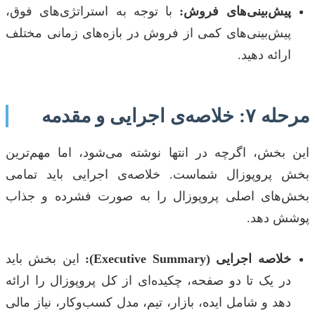
پیش‌بینی‌های فروش:
با توجه به استراتژی‌های فوق،
پیش‌بینی‌های کمی از فروش در بازه‌های زمانی مختلف
ارائه دهید.
مرحله ۷: خلاصه‌ی اجرایی و مقدمه
این بخش، اگرچه در انتها نوشته می‌شود، اما مهم‌ترین
بخش پروپوزال شماست. خلاصه‌ی اجرایی باید تمامی
بخش‌های اصلی پروپوزال را به صورت فشرده و جذاب
پوشش دهد.
خلاصه اجرایی (Executive Summary):
این بخش باید
در یک تا دو صفحه، چکیده‌ای از کل پروپوزال را ارائه
دهد و شامل ایده، بازار، تیم، مدل کسب‌وکار، نیاز مالی