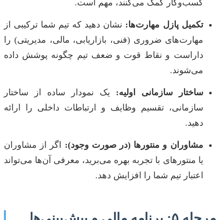
کسب‌وکار کمک می‌کنند، مهم است.
تکمیل پازل مهارت‌ها:
نشان دهید که تیم شما ترکیبی از
مهارت‌های ضروری (فنی، بازاریابی، مالی، مدیریتی) را
داراست و نقاط قوت و ضعف تیم چگونه پوشش داده
می‌شوند.
ساختار سازمانی اولیه:
یک نمودار ساده از ساختار
سازمانی، تقسیم وظایف و ارتباطات داخلی را ارائه
دهید.
مشاوران و منتورها (در صورت وجود):
اگر از مشاوران
یا منتورهای با تجربه بهره می‌برید، معرفی آن‌ها می‌تواند
اعتبار تیم شما را افزایش دهد.
مرحله ۵: برنامه مالی و پیش‌بینی‌ها