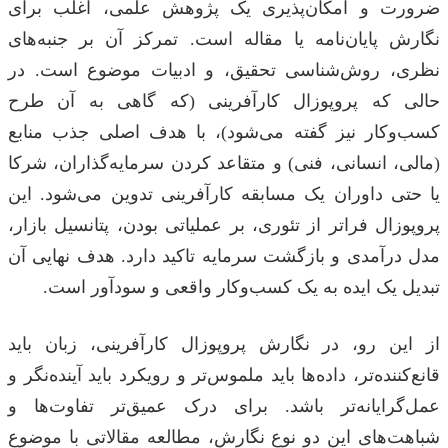
ضرورت و امکان‌پذیری یک پژوهش علمی، اغلب برای
نگارش پایان‌نامه یا مقاله است. تمرکز آن بر جنبه‌های
نظری، روش‌شناسی تحقیق، و ادبیات موضوع است. در
حالی که پروپوزال کارآفرینی (که گاهی به آن طرح
کسب‌وکار نیز گفته می‌شود)، با هدف اصلی جذب منابع
(مالی، انسانی، فنی) و متقاعد کردن سرمایه‌گذاران، شرکا
یا حتی داوران یک مسابقه کارآفرینی تدوین می‌شود. این
پروپوزال فراتر از تئوری، بر عملیاتی بودن، پتانسیل بازار،
مدل درآمدی و بازگشت سرمایه تاکید دارد. هدف نهایی آن
تبدیل یک ایده به یک کسب‌وکار واقعی و سودآور است.
از این رو، در نگارش پروپوزال کارآفرینی، زبان باید
قانع‌کننده‌تر، داده‌ها باید ملموس‌تر و رویکرد باید آینده‌نگر و
عمل‌گرایانه‌تر باشد. برای درک عمیق‌تر تفاوت‌ها و
شباهت‌های این دو نوع نگارش، مطالعه مقالاتی با موضوع