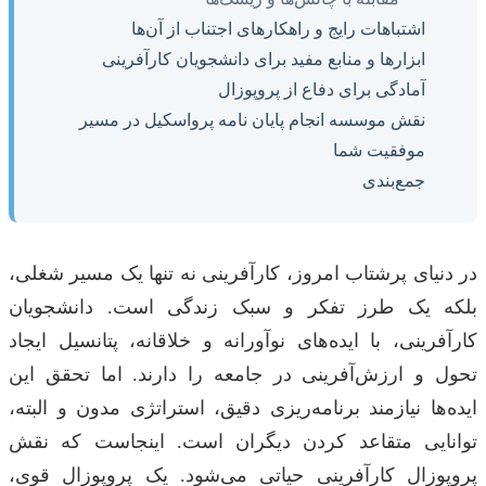
اشتباهات رایج و راهکارهای اجتناب از آن‌ها
ابزارها و منابع مفید برای دانشجویان کارآفرینی
آمادگی برای دفاع از پروپوزال
نقش موسسه انجام پایان نامه پرواسکیل در مسیر
موفقیت شما
جمع‌بندی
در دنیای پرشتاب امروز، کارآفرینی نه تنها یک مسیر شغلی،
بلکه یک طرز تفکر و سبک زندگی است. دانشجویان
کارآفرینی، با ایده‌های نوآورانه و خلاقانه، پتانسیل ایجاد
تحول و ارزش‌آفرینی در جامعه را دارند. اما تحقق این
ایده‌ها نیازمند برنامه‌ریزی دقیق، استراتژی مدون و البته،
توانایی متقاعد کردن دیگران است. اینجاست که نقش
پروپوزال کارآفرینی حیاتی می‌شود. یک پروپوزال قوی،