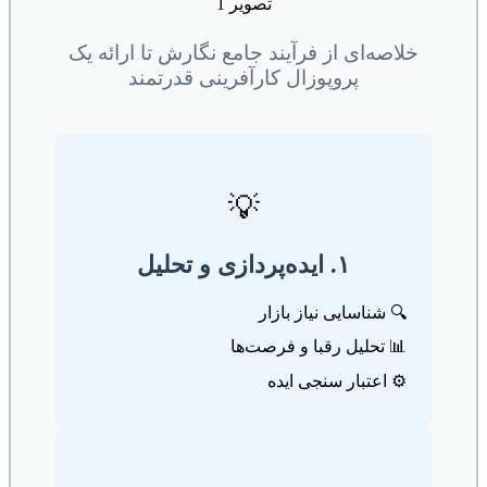
خلاصه‌ای از فرآیند جامع نگارش تا ارائه یک
پروپوزال کارآفرینی قدرتمند
💡
۱. ایده‌پردازی و تحلیل
🔍 شناسایی نیاز بازار
📊 تحلیل رقبا و فرصت‌ها
⚙️ اعتبار سنجی ایده