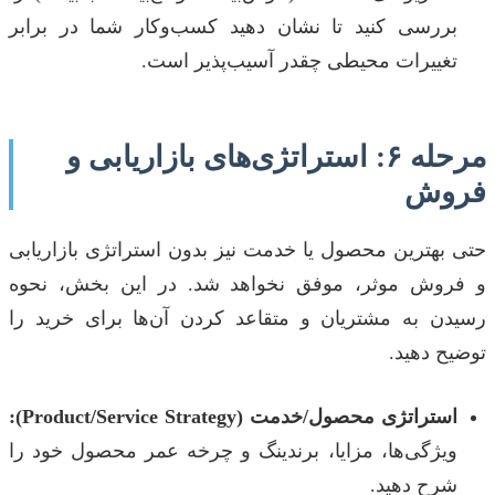
بررسی کنید تا نشان دهید کسب‌وکار شما در برابر
تغییرات محیطی چقدر آسیب‌پذیر است.
مرحله ۶: استراتژی‌های بازاریابی و
فروش
حتی بهترین محصول یا خدمت نیز بدون استراتژی بازاریابی
و فروش موثر، موفق نخواهد شد. در این بخش، نحوه
رسیدن به مشتریان و متقاعد کردن آن‌ها برای خرید را
توضیح دهید.
استراتژی محصول/خدمت (Product/Service Strategy):
ویژگی‌ها، مزایا، برندینگ و چرخه عمر محصول خود را
شرح دهید.