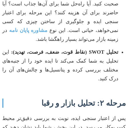
صحبت کنید. آیا راه‌حل شما برای آن‌ها جذاب است؟ آیا
حاضرند برای آن هزینه کنند؟ این مرحله برای اعتبار
سنجی ایده و جلوگیری از ساختن چیزی که کسی
نمی‌خواهد، حیاتی است. این نوع
مشاوره پایان نامه
در
زمینه بازار می‌تواند بسیار راهگشا باشد.
تحلیل SWOT (نقاط قوت، ضعف، فرصت، تهدید):
این
تحلیل به شما کمک می‌کند تا ایده خود را از جنبه‌های
مختلف بررسی کرده و پتانسیل‌ها و چالش‌های آن را
درک کنید.
مرحله ۲: تحلیل بازار و رقبا
پس از اعتبار سنجی ایده، نوبت به بررسی دقیق‌تر محیط
کسب‌وکار می‌رسد. در این بخش، شما باید نشان دهید که