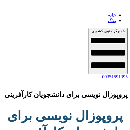
خانه
بلاگ
همبرگر منوی کشویی
09351591395
پروپوزال نویسی برای دانشجویان کارآفرینی
پروپوزال نویسی برای