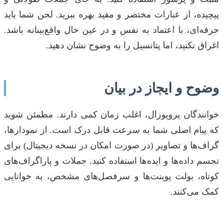
پیچیده، از عبارات مختصر و مفید بهره ببرید. لحن شما باید
حرفه‌ای، با اعتماد به نفس و در عین حال واقع‌بینانه باشد.
اغراق نکنید، اما پتانسیل را به وضوح نشان دهید.
وضوح و ایجاز در بیان
خوانندگان پروپوزال، اغلب زمان کمی دارند. مطمئن شوید
که پیام اصلی شما به سرعت قابل درک است. از نمودارها،
گراف‌ها و تصاویر (در صورت امکان در نسخه دیجیتال) برای
تجسم داده‌ها و ایده‌ها استفاده کنید. جملات و پاراگراف‌های
کوتاه، بولت پوینت‌ها و سرفصل‌های مشخص، به خوانایی
کمک می‌کنند.