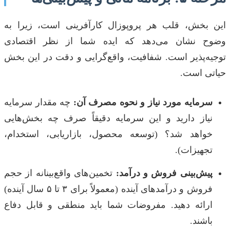
این بخش، قلب هر پروپوزال کارآفرینی است، زیرا به
وضوح نشان می‌دهد که ایده شما از نظر اقتصادی
توجیه‌پذیر است. شفافیت، واقع‌گرایی و دقت در این بخش
حیاتی است.
سرمایه مورد نیاز و نحوه مصرف آن:
چه مقدار سرمایه
نیاز دارید و این سرمایه دقیقاً صرف چه بخش‌هایی
خواهد شد؟ (توسعه محصول، بازاریابی، استخدام،
تجهیزات).
پیش‌بینی فروش و درآمد:
تخمین‌های واقع‌بینانه از حجم
فروش و درآمدهای آینده (معمولاً برای ۳ تا ۵ سال آینده)
ارائه دهید. مفروضات شما باید منطقی و قابل دفاع
باشند.