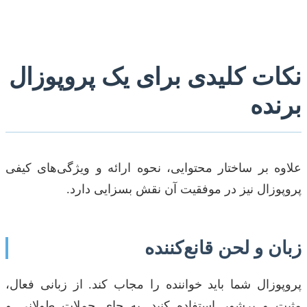
نکات کلیدی برای یک پروپوزال
برنده
علاوه بر ساختار محتوایی، نحوه ارائه و ویژگی‌های کیفی
پروپوزال نیز در موفقیت آن نقش بسزایی دارد.
زبان و لحن قانع‌کننده
پروپوزال شما باید خواننده را مجاب کند. از زبانی فعال،
مثبت و پرشور استفاده کنید. به جای جملات طولانی و