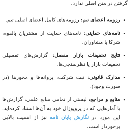
گرفتن در متن اصلی ندارد.
رزومه اعضای تیم:
رزومه‌های کامل اعضای اصلی تیم.
نامه‌های حمایتی:
نامه‌های حمایت از مشتریان بالقوه،
شرکا یا مشاوران.
نتایج تحقیقات بازار مفصل:
گزارش‌های تفصیلی
تحقیقات بازار یا نظرسنجی‌ها.
مدارک قانونی:
ثبت شرکت، پروانه‌ها و مجوزها (در
صورت وجود).
منابع و مراجع:
لیستی از تمامی منابع علمی، گزارش‌ها
یا آمارهایی که در پروپوزال خود به آن‌ها استناد کرده‌اید.
این مورد در
نگارش پایان نامه
نیز از اهمیت بالایی
برخوردار است.