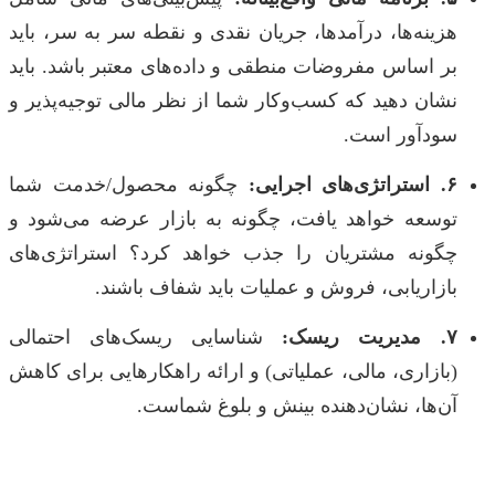
هزینه‌ها، درآمدها، جریان نقدی و نقطه سر به سر، باید
بر اساس مفروضات منطقی و داده‌های معتبر باشد. باید
نشان دهید که کسب‌وکار شما از نظر مالی توجیه‌پذیر و
سودآور است.
۶. استراتژی‌های اجرایی:
چگونه محصول/خدمت شما
توسعه خواهد یافت، چگونه به بازار عرضه می‌شود و
چگونه مشتریان را جذب خواهد کرد؟ استراتژی‌های
بازاریابی، فروش و عملیات باید شفاف باشند.
۷. مدیریت ریسک:
شناسایی ریسک‌های احتمالی
(بازاری، مالی، عملیاتی) و ارائه راهکارهایی برای کاهش
آن‌ها، نشان‌دهنده بینش و بلوغ شماست.