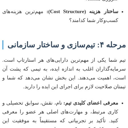
ساختار هزینه (Cost Structure):
مهم‌ترین هزینه‌های
کسب‌وکار شما کدامند؟
مرحله ۴: تیم‌سازی و ساختار سازمانی
تیم شما یکی از مهم‌ترین دارایی‌های هر استارتاپ است.
سرمایه‌گذاران اغلب به اندازه ایده، به تیمی که پشت آن
است، اهمیت می‌دهند. این بخش نشان می‌دهد که شما و
تیمتان صلاحیت لازم برای اجرای این ایده را دارید.
معرفی اعضای کلیدی تیم:
نام، نقش، سوابق تحصیلی و
کاری مرتبط، و مهارت‌های اصلی هر عضو را معرفی
کنید. تأکید بر تجربیاتی که مستقیماً به موفقیت این