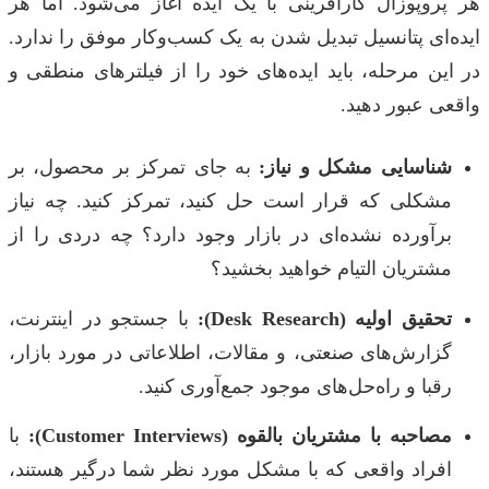
هر پروپوزال کارآفرینی با یک ایده آغاز می‌شود. اما هر
ایده‌ای پتانسیل تبدیل شدن به یک کسب‌وکار موفق را ندارد.
در این مرحله، باید ایده‌های خود را از فیلترهای منطقی و
واقعی عبور دهید.
شناسایی مشکل و نیاز:
به جای تمرکز بر محصول، بر
مشکلی که قرار است حل کنید، تمرکز کنید. چه نیاز
برآورده نشده‌ای در بازار وجود دارد؟ چه دردی را از
مشتریان التیام خواهید بخشید؟
تحقیق اولیه (Desk Research):
با جستجو در اینترنت،
گزارش‌های صنعتی، و مقالات، اطلاعاتی در مورد بازار،
رقبا و راه‌حل‌های موجود جمع‌آوری کنید.
مصاحبه با مشتریان بالقوه (Customer Interviews):
با
افراد واقعی که با مشکل مورد نظر شما درگیر هستند،