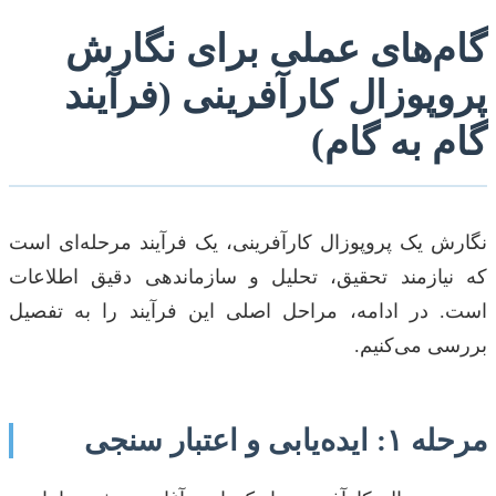
گام‌های عملی برای نگارش
پروپوزال کارآفرینی (فرآیند
گام به گام)
نگارش یک پروپوزال کارآفرینی، یک فرآیند مرحله‌ای است
که نیازمند تحقیق، تحلیل و سازماندهی دقیق اطلاعات
است. در ادامه، مراحل اصلی این فرآیند را به تفصیل
بررسی می‌کنیم.
مرحله ۱: ایده‌یابی و اعتبار سنجی