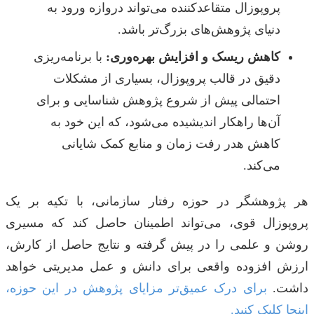
پروپوزال متقاعدکننده می‌تواند دروازه ورود به
دنیای پژوهش‌های بزرگ‌تر باشد.
کاهش ریسک و افزایش بهره‌وری:
با برنامه‌ریزی
دقیق در قالب پروپوزال، بسیاری از مشکلات
احتمالی پیش از شروع پژوهش شناسایی و برای
آن‌ها راهکار اندیشیده می‌شود، که این خود به
کاهش هدر رفت زمان و منابع کمک شایانی
می‌کند.
هر پژوهشگر در حوزه رفتار سازمانی، با تکیه بر یک
پروپوزال قوی، می‌تواند اطمینان حاصل کند که مسیری
روشن و علمی را در پیش گرفته و نتایج حاصل از کارش،
ارزش افزوده واقعی برای دانش و عمل مدیریتی خواهد
داشت.
برای درک عمیق‌تر مزایای پژوهش در این حوزه،
اینجا کلیک کنید.