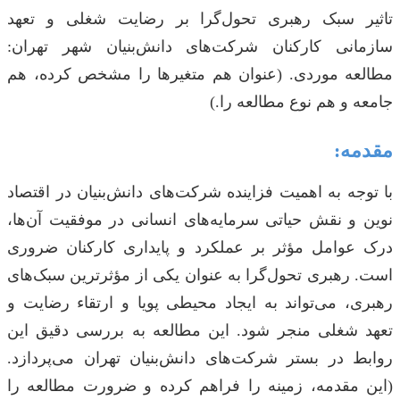
تاثیر سبک رهبری تحول‌گرا بر رضایت شغلی و تعهد
سازمانی کارکنان شرکت‌های دانش‌بنیان شهر تهران:
مطالعه موردی. (عنوان هم متغیرها را مشخص کرده، هم
جامعه و هم نوع مطالعه را.)
مقدمه:
با توجه به اهمیت فزاینده شرکت‌های دانش‌بنیان در اقتصاد
نوین و نقش حیاتی سرمایه‌های انسانی در موفقیت آن‌ها،
درک عوامل مؤثر بر عملکرد و پایداری کارکنان ضروری
است. رهبری تحول‌گرا به عنوان یکی از مؤثرترین سبک‌های
رهبری، می‌تواند به ایجاد محیطی پویا و ارتقاء رضایت و
تعهد شغلی منجر شود. این مطالعه به بررسی دقیق این
روابط در بستر شرکت‌های دانش‌بنیان تهران می‌پردازد.
(این مقدمه، زمینه را فراهم کرده و ضرورت مطالعه را