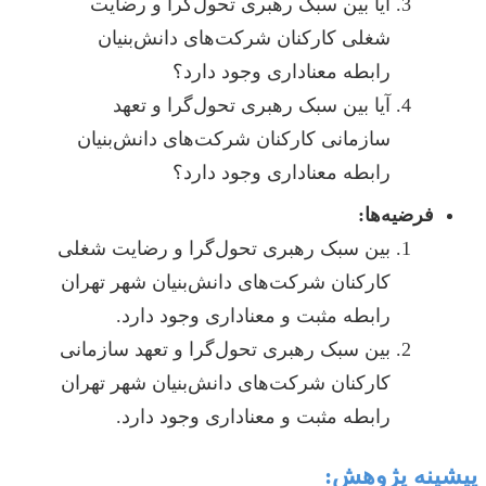
آیا بین سبک رهبری تحول‌گرا و رضایت
شغلی کارکنان شرکت‌های دانش‌بنیان
رابطه معناداری وجود دارد؟
آیا بین سبک رهبری تحول‌گرا و تعهد
سازمانی کارکنان شرکت‌های دانش‌بنیان
رابطه معناداری وجود دارد؟
فرضیه‌ها:
بین سبک رهبری تحول‌گرا و رضایت شغلی
کارکنان شرکت‌های دانش‌بنیان شهر تهران
رابطه مثبت و معناداری وجود دارد.
بین سبک رهبری تحول‌گرا و تعهد سازمانی
کارکنان شرکت‌های دانش‌بنیان شهر تهران
رابطه مثبت و معناداری وجود دارد.
پیشینه پژوهش: