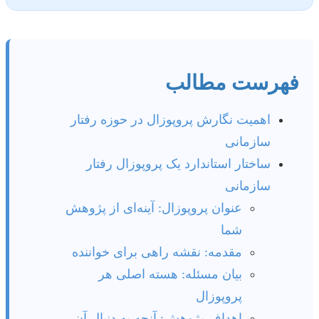
فهرست مطالب
اهمیت نگارش پروپوزال در حوزه رفتار
سازمانی
ساختار استاندارد یک پروپوزال رفتار
سازمانی
عنوان پروپوزال: آینه‌ای از پژوهش
شما
مقدمه: نقشه راهی برای خواننده
بیان مسئله: هسته اصلی هر
پروپوزال
اهداف پژوهش: آنچه به دنبال آن