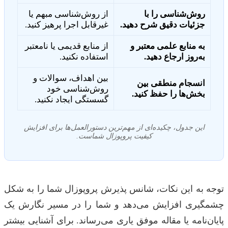
روش‌شناسی را با
از روش‌شناسی مبهم یا
جزئیات دقیق شرح دهید.
غیرقابل اجرا پرهیز کنید.
به منابع علمی معتبر و
از منابع قدیمی یا نامعتبر
به‌روز ارجاع دهید.
استفاده نکنید.
بین اهداف، سوالات و
انسجام منطقی بین
روش‌شناسی خود
بخش‌ها را حفظ کنید.
گسستگی ایجاد نکنید.
این جدول، چکیده‌ای از مهم‌ترین دستورالعمل‌ها برای افزایش
کیفیت پروپوزال شماست.
توجه به این نکات، شانس پذیرش پروپوزال شما را به شکل
چشمگیری افزایش می‌دهد و شما را در مسیر نگارش یک
پایان‌نامه یا مقاله موفق یاری می‌رساند. برای آشنایی بیشتر