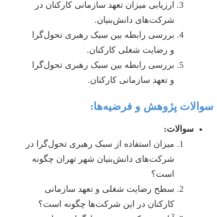
ارزیابی میزان تعهد سازمانی کارکنان در
شرکت‌های دانش‌بنیان.
بررسی رابطه بین سبک رهبری تحول‌گرا
و رضایت شغلی کارکنان.
بررسی رابطه بین سبک رهبری تحول‌گرا
و تعهد سازمانی کارکنان.
سوالات پژوهش و فرضیه‌ها:
سوالات:
میزان استفاده از سبک رهبری تحول‌گرا در
شرکت‌های دانش‌بنیان شهر تهران چگونه
است؟
سطح رضایت شغلی و تعهد سازمانی
کارکنان در این شرکت‌ها چگونه است؟