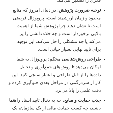
فکری را تضمین می‌کند.
توجیه ضرورت پژوهش:
در دنیای امروز که منابع
محدود و زمان ارزشمند است، پروپوزال فرصتی
است تا نشان دهید چرا پژوهش شما از اهمیت
بالایی برخوردار است و چه خلاء دانشی را پر
می‌کند یا چه مشکلی را حل می‌کند. این توجیه
برای تایید نهایی بسیار حیاتی است.
طراحی روش‌شناسی محکم:
پروپوزال به شما
امکان می‌دهد تا روش‌های جمع‌آوری و تحلیل
داده‌ها را از قبل طراحی و اعتبار سنجی کنید. این
کار از سردرگمی در مراحل بعدی جلوگیری کرده و
دقت علمی را بالا می‌برد.
جذب حمایت و منابع:
چه به دنبال تایید استاد راهنما
باشید، چه کسب حمایت مالی از یک سازمان، یک