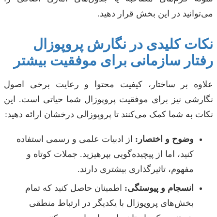
می‌توانید در این بخش قرار دهید.
نکات کلیدی در نگارش پروپوزال
رفتار سازمانی برای موفقیت بیشتر
علاوه بر ساختار، کیفیت محتوا و رعایت برخی اصول
نگارشی نیز برای موفقیت پروپوزال شما حیاتی است. این
نکات به شما کمک می‌کنند تا پروپوزالی درخشان ارائه دهید:
وضوح و اختصار:
از ادبیات علمی و رسمی استفاده
کنید، اما از پیچیده‌گویی بپرهیزید. جملات کوتاه و
مفهوم، تاثیرگذاری بیشتری دارند.
انسجام و پیوستگی:
اطمینان حاصل کنید که تمام
بخش‌های پروپوزال با یکدیگر در ارتباط منطقی