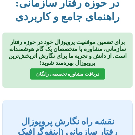
در حوزه رفتار سازمانی:
راهنمای جامع و کاربردی
برای تضمین موفقیت پروپوزال خود در حوزه رفتار
سازمانی، مشاوره با متخصصان یک گام هوشمندانه
است. از دانش و تجربه ما برای نگارش اثربخش‌ترین
پروپوزال بهره‌مند شوید!
دریافت مشاوره تخصصی رایگان
نقشه راه نگارش پروپوزال
رفتار سازمانی (اینفوگرافیک