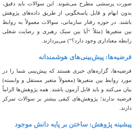
صورت پرسشی مطرح می‌شوند. این سوالات باید دقیق،
بدون ابهام و قابل پاسخگویی از طریق داده‌های پژوهش
باشند. در حوزه رفتار سازمانی، سوالات معمولاً به روابط
بین متغیرها (مثلاً “آیا بین سبک رهبری و رضایت شغلی
رابطه معناداری وجود دارد؟”) می‌پردازند.
فرضیه‌ها: پیش‌بینی‌های هوشمندانه
فرضیه‌ها، گزاره‌های خبری هستند که پیش‌بینی شما را در
مورد روابط بین متغیرها (معمولاً متغیر مستقل و وابسته)
بیان می‌کنند و باید قابل آزمون باشند. همه پژوهش‌ها الزاماً
فرضیه ندارند؛ پژوهش‌های کیفی بیشتر بر سوالات تمرکز
دارند.
پیشینه پژوهش: ساختن بر پایه دانش موجود