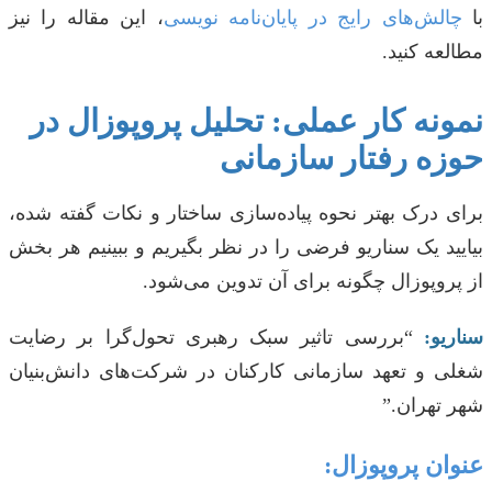
با
چالش‌های رایج در پایان‌نامه نویسی
، این مقاله را نیز
مطالعه کنید.
نمونه کار عملی: تحلیل پروپوزال در
حوزه رفتار سازمانی
برای درک بهتر نحوه پیاده‌سازی ساختار و نکات گفته شده،
بیایید یک سناریو فرضی را در نظر بگیریم و ببینیم هر بخش
از پروپوزال چگونه برای آن تدوین می‌شود.
سناریو:
“بررسی تاثیر سبک رهبری تحول‌گرا بر رضایت
شغلی و تعهد سازمانی کارکنان در شرکت‌های دانش‌بنیان
شهر تهران.”
عنوان پروپوزال: