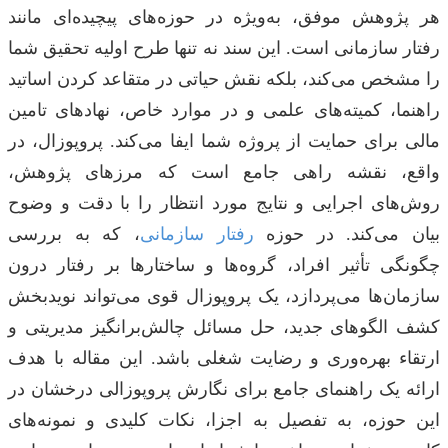
هر پژوهش موفق، به‌ویژه در حوزه‌های پیچیده‌ای مانند
رفتار سازمانی است. این سند نه تنها طرح اولیه تحقیق شما
را مشخص می‌کند، بلکه نقش حیاتی در متقاعد کردن اساتید
راهنما، کمیته‌های علمی و در موارد خاص، نهادهای تامین
مالی برای حمایت از پروژه شما ایفا می‌کند. پروپوزال، در
واقع، نقشه راهی جامع است که مرزهای پژوهش،
روش‌های اجرایی و نتایج مورد انتظار را با دقت و وضوح
بیان می‌کند. در حوزه
رفتار سازمانی
، که به بررسی
چگونگی تأثیر افراد، گروه‌ها و ساختارها بر رفتار درون
سازمان‌ها می‌پردازد، یک پروپوزال قوی می‌تواند نویدبخش
کشف الگوهای جدید، حل مسائل چالش‌برانگیز مدیریتی و
ارتقاء بهره‌وری و رضایت شغلی باشد. این مقاله با هدف
ارائه یک راهنمای جامع برای نگارش پروپوزالی درخشان در
این حوزه، به تفصیل به اجزا، نکات کلیدی و نمونه‌های