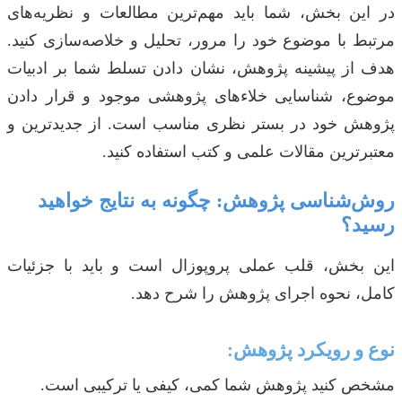
در این بخش، شما باید مهم‌ترین مطالعات و نظریه‌های
مرتبط با موضوع خود را مرور، تحلیل و خلاصه‌سازی کنید.
هدف از پیشینه پژوهش، نشان دادن تسلط شما بر ادبیات
موضوع، شناسایی خلاءهای پژوهشی موجود و قرار دادن
پژوهش خود در بستر نظری مناسب است. از جدیدترین و
معتبرترین مقالات علمی و کتب استفاده کنید.
روش‌شناسی پژوهش: چگونه به نتایج خواهید
رسید؟
این بخش، قلب عملی پروپوزال است و باید با جزئیات
کامل، نحوه اجرای پژوهش را شرح دهد.
نوع و رویکرد پژوهش:
مشخص کنید پژوهش شما کمی، کیفی یا ترکیبی است.