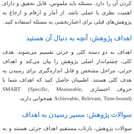
کردن آن را دارد. مسئله باید ملموس، قابل تحقیق و دارای
اهمیت نظری یا عملی باشد. از آمار و ارقام و ارجاع به
پژوهش‌های قبلی برای اعتباربخشی به مسئله استفاده کنید.
اهداف پژوهش: آنچه به دنبال آن هستید
اهداف به دو دسته کلی و جزئی تقسیم می‌شوند. هدف
کلی، چشم‌انداز اصلی پژوهش را بیان می‌کند و اهداف
جزئی، مراحل مشخص و قابل اندازه‌گیری برای رسیدن به
هدف کلی هستند. اطمینان حاصل کنید که اهداف شما با
حروف اختصاری SMART (Specific, Measurable,
Achievable, Relevant, Time-bound) همخوانی دارند.
سوالات پژوهش: مسیر رسیدن به اهداف
سوالات پژوهش، بازتاب مستقیم اهداف جزئی هستند و به