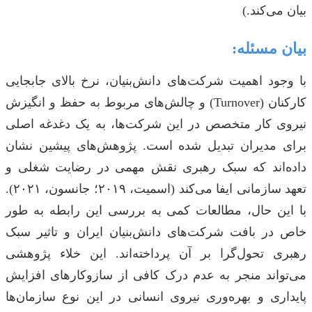
بیان می‌کند.)
بیان مسئله:
با وجود اهمیت شرکت‌های دانش‌بنیان، نرخ بالای جابجایی
کارکنان (Turnover) و چالش‌های مربوط به حفظ و انگیزش
نیروی کار متخصص در این شرکت‌ها، به یک دغدغه اصلی
برای مدیران تبدیل شده است. پژوهش‌های پیشین نشان
داده‌اند که سبک رهبری نقش مهمی در رضایت شغلی و
تعهد سازمانی ایفا می‌کند (اسمیت، ۲۰۱۹؛ جانسون، ۲۰۲۱).
با این حال، مطالعات کمی به بررسی این رابطه به طور
خاص در بافت شرکت‌های دانش‌بنیان ایران و تاثیر سبک
رهبری تحول‌گرا بر آن پرداخته‌اند. این خلاء پژوهشی
می‌تواند منجر به عدم درک کافی از سازوکارهای افزایش
پایداری و بهره‌وری نیروی انسانی در این نوع سازمان‌ها