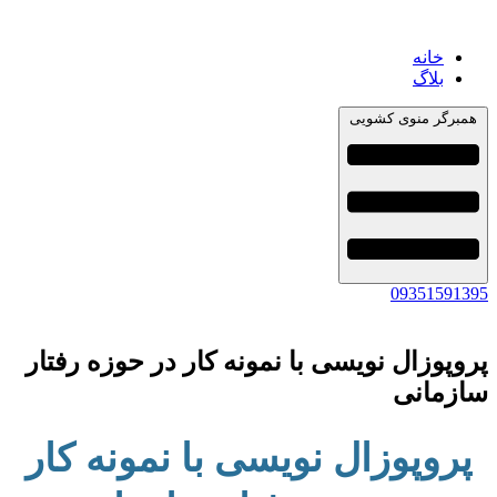
خانه
بلاگ
همبرگر منوی کشویی
09351591395
پروپوزال نویسی با نمونه کار در حوزه رفتار
سازمانی
پروپوزال نویسی با نمونه کار