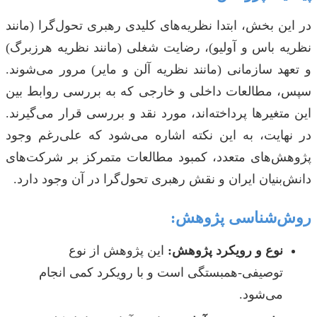
در این بخش، ابتدا نظریه‌های کلیدی رهبری تحول‌گرا (مانند
نظریه باس و آولیو)، رضایت شغلی (مانند نظریه هرزبرگ)
و تعهد سازمانی (مانند نظریه آلن و مایر) مرور می‌شوند.
سپس، مطالعات داخلی و خارجی که به بررسی روابط بین
این متغیرها پرداخته‌اند، مورد نقد و بررسی قرار می‌گیرند.
در نهایت، به این نکته اشاره می‌شود که علی‌رغم وجود
پژوهش‌های متعدد، کمبود مطالعات متمرکز بر شرکت‌های
دانش‌بنیان ایران و نقش رهبری تحول‌گرا در آن وجود دارد.
روش‌شناسی پژوهش:
نوع و رویکرد پژوهش:
این پژوهش از نوع
توصیفی-همبستگی است و با رویکرد کمی انجام
می‌شود.