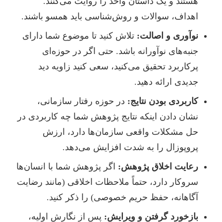
هستند و یک داستان واحد را روایت می‌کنند.
اهداف، سوالات و روش‌شناسی باید همسو باشند.
نوآوری و اصالت:
تلاش کنید تا موضوع شما دارای
جنبه‌های نوآورانه باشد. حتی اگر در حوزه‌ای
پرکاربرد تحقیق می‌کنید، سعی کنید زاویه دید
جدیدی ارائه دهید.
کاربردی بودن نتایج:
در حوزه رفتار سازمانی،
نشان دادن اینکه نتایج پژوهش شما چه کاربردی در
حل مشکلات واقعی سازمان‌ها دارد، ارزش
پروپوزال را به شدت افزایش می‌دهد.
رعایت اخلاق پژوهش:
اگر پژوهش شما با انسان‌ها
سروکار دارد، حتماً ملاحظات اخلاقی (مانند رضایت
آگاهانه، حفظ حریم خصوصی) را ذکر کنید.
بازخورد گرفتن و ویرایش:
پس از نگارش اولیه،