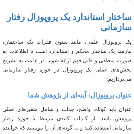
ساختار استاندارد یک پروپوزال رفتار
سازمانی
یک پروپوزال علمی، مانند ستون فقرات یک ساختمان،
نیازمند یک ساختار محکم و استاندارد است تا اطلاعات به
صورت منطقی و قابل فهم ارائه شوند. در ادامه، به تشریح
بخش‌های اصلی یک پروپوزال در حوزه رفتار سازمانی
می‌پردازیم:
عنوان پروپوزال: آینه‌ای از پژوهش شما
عنوان باید کوتاه، واضح، جذاب و شامل متغیرهای اصلی
پژوهش باشد. از کلمات کلیدی مرتبط با حوزه رفتار
سازمانی استفاده کنید و به گونه‌ای آن را بنویسید که خواننده