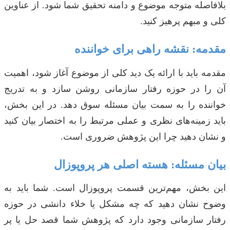
بلافاصله متوجه موضوع و دامنه تحقیق شما شود. از عناوین
کلی و مبهم پرهیز کنید.
مقدمه: نقشه راهی برای خواننده
مقدمه باید با ارائه یک دید کلی از موضوع آغاز شود، اهمیت
آن را در حوزه رفتار سازمانی روشن سازد و به تدریج
خواننده را به سمت بیان مسئله سوق دهد. در این بخش،
باید زمینه‌های نظری و عملی مرتبط را به اختصار بیان کنید
و نشان دهید چرا این پژوهش ضروری است.
بیان مسئله: هسته اصلی هر پروپوزال
این بخش، مهم‌ترین قسمت پروپوزال است. شما باید به
وضوح نشان دهید که چه مشکل یا خلاء دانشی در حوزه
رفتار سازمانی وجود دارد که پژوهش شما قصد حل یا پر