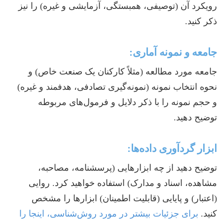
رویکرد آن (توصیفی، همبستگی، آزمایشی و غیره) را نیز
ذکر کنید.
جامعه و نمونه آماری:
جامعه مورد مطالعه (مثلاً کارکنان یک صنعت خاص) و
نحوه انتخاب نمونه (نمونه‌گیری تصادفی، هدفمند و غیره)
و حجم نمونه را با ذکر دلایل و فرمول‌های مربوطه
توضیح دهید.
ابزار گردآوری داده‌ها:
توضیح دهید از چه ابزارهایی (پرسشنامه، مصاحبه،
مشاهده، اسناد و مدارک) استفاده خواهید کرد. روایی
(اعتبار) و پایایی (قابلیت اطمینان) ابزارها را مشخص
کنید.
برای جزئیات بیشتر در مورد روش‌شناسی، اینجا را