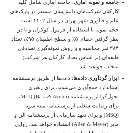
جامعه و نمونه آماری:
جامعه آماری شامل کلیه
کارکنان شرکت‌های دانش‌بنیان مستقر در پارک‌های
علم و فناوری شهر تهران در سال ۱۴۰۲ است.
حجم نمونه با استفاده از فرمول کوکران و با در
نظر گرفتن خطای ۵٪ و سطح اطمینان ۹۵٪، تعداد
۳۸۴ نفر محاسبه و با روش نمونه‌گیری تصادفی
طبقه‌ای (بر اساس تعداد کارکنان هر شرکت)
انتخاب خواهند شد.
ابزار گردآوری داده‌ها:
داده‌ها از طریق پرسشنامه
استاندارد جمع‌آوری می‌شوند. برای رهبری
تحول‌گرا از پرسشنامه MLQ (Bass & Avolio)،
برای رضایت شغلی از پرسشنامه مینه سوتا
(MSQ) و برای تعهد سازمانی از پرسشنامه آلن و
مایر (Allen & Meyer) استفاده خواهد شد. روایی