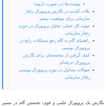
پیوست‌ها (در صورت لزوم)
نکات کلیدی در نگارش پروپوزال رفتار
سازمانی برای موفقیت بیشتر
نمونه کار عملی: تحلیل پروپوزال در حوزه
رفتار سازمانی
راهنمای گام به گام رفع مشکلات رایج در
پروپوزال نویسی
کمک گرفتن از متخصصان برای نگارش
پروپوزال حرفه‌ای
سوالات متداول در مورد پروپوزال نویسی
رفتار سازمانی
نگارش یک پروپوزال علمی و قوی، نخستین گام در مسیر