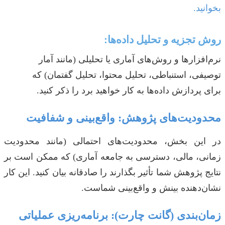
بخوانید.
روش تجزیه و تحلیل داده‌ها:
نرم‌افزارها و روش‌های آماری یا تحلیلی (مانند آمار
توصیفی، استنباطی، تحلیل محتوا، تحلیل گفتمان) که
برای پردازش داده‌ها به کار خواهید برد را ذکر کنید.
محدودیت‌های پژوهش: واقع‌بینی و شفافیت
در این بخش، محدودیت‌های احتمالی (مانند محدودیت
زمانی، مالی، دسترسی به جامعه آماری) که ممکن است بر
نتایج پژوهش شما تأثیر بگذارند را صادقانه بیان کنید. این کار
نشان‌دهنده بینش و واقع‌بینی شماست.
زمان‌بندی (گانت چارت): برنامه‌ریزی عملیاتی