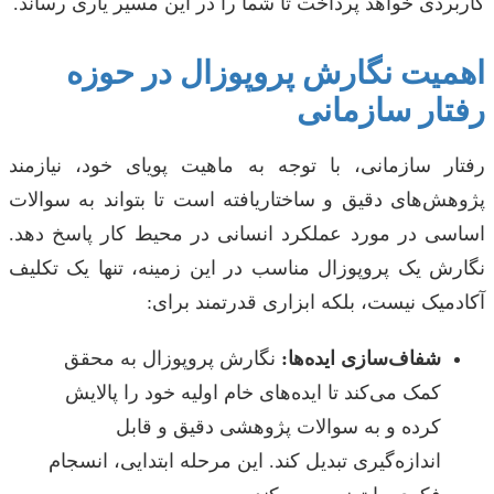
کاربردی خواهد پرداخت تا شما را در این مسیر یاری رساند.
اهمیت نگارش پروپوزال در حوزه
رفتار سازمانی
رفتار سازمانی، با توجه به ماهیت پویای خود، نیازمند
پژوهش‌های دقیق و ساختاریافته است تا بتواند به سوالات
اساسی در مورد عملکرد انسانی در محیط کار پاسخ دهد.
نگارش یک پروپوزال مناسب در این زمینه، تنها یک تکلیف
آکادمیک نیست، بلکه ابزاری قدرتمند برای:
شفاف‌سازی ایده‌ها:
نگارش پروپوزال به محقق
کمک می‌کند تا ایده‌های خام اولیه خود را پالایش
کرده و به سوالات پژوهشی دقیق و قابل
اندازه‌گیری تبدیل کند. این مرحله ابتدایی، انسجام