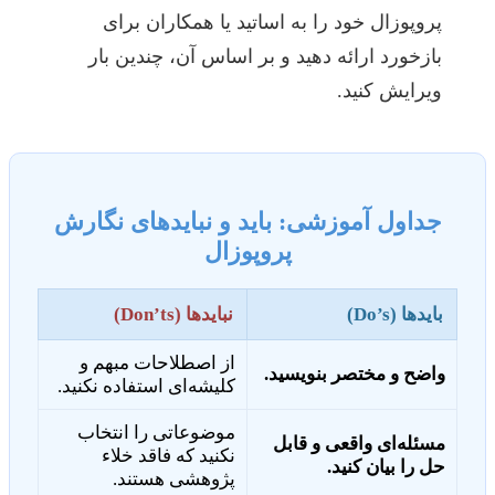
پروپوزال خود را به اساتید یا همکاران برای
بازخورد ارائه دهید و بر اساس آن، چندین بار
ویرایش کنید.
جداول آموزشی: باید و نبایدهای نگارش
پروپوزال
بایدها (Do’s)
نبایدها (Don’ts)
از اصطلاحات مبهم و
واضح و مختصر بنویسید.
کلیشه‌ای استفاده نکنید.
موضوعاتی را انتخاب
مسئله‌ای واقعی و قابل
نکنید که فاقد خلاء
حل را بیان کنید.
پژوهشی هستند.