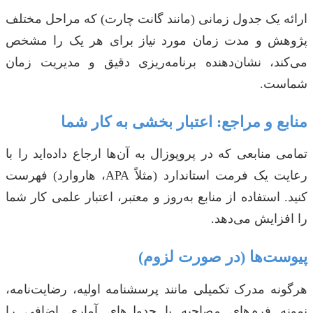
ارائه یک جدول زمانی (مانند گانت چارت) که مراحل مختلف
پژوهش و مدت زمان مورد نیاز برای هر یک را مشخص
می‌کند، نشان‌دهنده برنامه‌ریزی دقیق و مدیریت زمان
شماست.
منابع و مراجع: اعتبار بخشی به کار شما
تمامی منابعی که در پروپوزال به آن‌ها ارجاع داده‌اید را با
رعایت یک فرمت استاندارد (مثلاً APA، هاروارد) فهرست
کنید. استفاده از منابع به‌روز و معتبر، اعتبار علمی کار شما
را افزایش می‌دهد.
پیوست‌ها (در صورت لزوم)
هرگونه مدرک تکمیلی مانند پرسشنامه اولیه، رضایت‌نامه،
نمونه فرم‌های مصاحبه یا جدول‌های آماری اضافی را