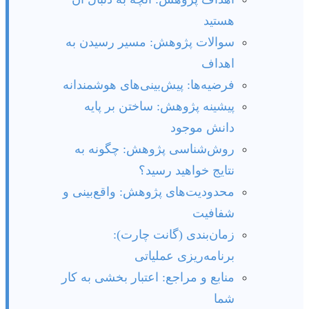
هستید
سوالات پژوهش: مسیر رسیدن به
اهداف
فرضیه‌ها: پیش‌بینی‌های هوشمندانه
پیشینه پژوهش: ساختن بر پایه
دانش موجود
روش‌شناسی پژوهش: چگونه به
نتایج خواهید رسید؟
محدودیت‌های پژوهش: واقع‌بینی و
شفافیت
زمان‌بندی (گانت چارت):
برنامه‌ریزی عملیاتی
منابع و مراجع: اعتبار بخشی به کار
شما