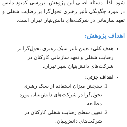
شود. لذا، مسئله اصلی این پژوهش، بررسی کمبود دانش
در مورد چگونگی تأثیر رهبری تحول‌گرا بر رضایت شغلی و
تعهد سازمانی در شرکت‌های دانش‌بنیان تهران است.
اهداف پژوهش:
هدف کلی:
تعیین تاثیر سبک رهبری تحول‌گرا بر
رضایت شغلی و تعهد سازمانی کارکنان در
شرکت‌های دانش‌بنیان شهر تهران.
اهداف جزئی:
سنجش میزان استفاده از سبک رهبری
تحول‌گرا در شرکت‌های دانش‌بنیان مورد
مطالعه.
تعیین سطح رضایت شغلی کارکنان در
شرکت‌های دانش‌بنیان.