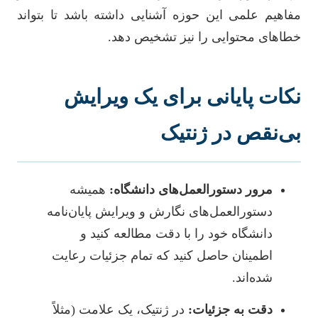
مفاهیم علمی این حوزه آشنایی داشته باشد تا بتواند
خطاهای محتوایی را نیز تشخیص دهد.
نکات پایانی برای یک ویرایش
بی‌نقص در ژنتیک
مرور دستورالعمل‌های دانشگاه:
همیشه
دستورالعمل‌های نگارش و ویرایش پایان‌نامه
دانشگاه خود را با دقت مطالعه کنید و
اطمینان حاصل کنید که تمام جزئیات رعایت
شده‌اند.
دقت به جزئیات:
در ژنتیک، یک علامت (مثلاً