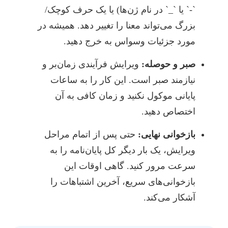
`-` یا `_` در نام ژن‌ها) یا یک حرف کوچک/
بزرگ می‌تواند معنا را تغییر دهد. همیشه در
مورد جزئیات وسواس به خرج دهید.
صبر و حوصله:
ویرایش فرآیندی زمان‌بر و
نیازمند صبر است. این کار را به ساعات
پایانی موکول نکنید و زمان کافی به آن
اختصاص دهید.
بازخوانی نهایی:
حتی پس از اتمام مراحل
ویرایش، یک بار دیگر کل پایان‌نامه را به
سرعت مرور کنید. گاهی اوقات این
بازخوانی‌های سریع، آخرین اشتباهات را
آشکار می‌کند.