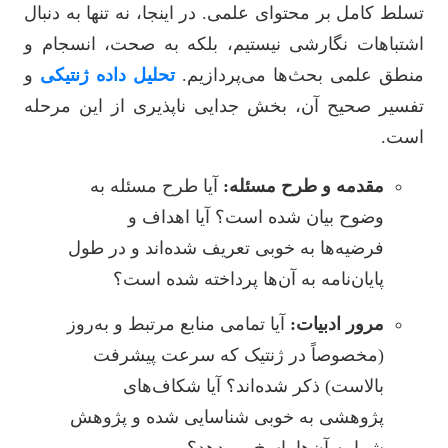
تسلط کامل بر محتوای علمی. در اینجا، نه تنها به دنبال
اشتباهات نگارشی نیستیم، بلکه به صحت، انسجام و
منطق علمی بحث‌ها می‌پردازیم.
تحلیل داده ژنتیکی
و
تفسیر صحیح آن، بخش جدایی ناپذیری از این مرحله
است.
مقدمه و طرح مسئله:
آیا طرح مسئله به
وضوح بیان شده است؟ آیا اهداف و
فرضیه‌ها به خوبی تعریف شده‌اند و در طول
پایان‌نامه به آن‌ها پرداخته شده است؟
مرور ادبیات:
آیا تمامی منابع مرتبط و به‌روز
(مخصوصاً در ژنتیک که سرعت پیشرفت
بالاست) ذکر شده‌اند؟ آیا شکاف‌های
پژوهشی به خوبی شناسایی شده و پژوهش
شما به آن‌ها پاسخ می‌دهد؟