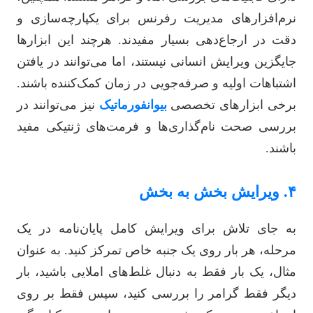
نرم‌افزارهای مدیریت رفرنس برای یکپارچه‌سازی و
دقت در ارجاع‌دهی بسیار مفیدند. هرچند این ابزارها
جایگزین ویرایش انسانی نیستند، اما می‌توانند در یافتن
اشتباهات اولیه و صرفه‌جویی در زمان کمک‌کننده باشند.
برخی ابزارهای تخصصی
بیوانفورماتیک
نیز می‌توانند در
بررسی صحت نام‌گذاری‌ها و فرمت‌های ژنتیکی مفید
باشند.
۴. ویرایش بخش به بخش
به جای تلاش برای ویرایش کامل پایان‌نامه در یک
مرحله، هر بار روی یک جنبه خاص تمرکز کنید. به عنوان
مثال، یک بار فقط به دنبال غلط‌های املایی باشید، بار
دیگر فقط گرامر را بررسی کنید، سپس فقط بر روی