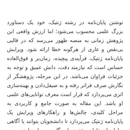
نوشتن پایان‌نامه در رشته ژنتیک، خود یک دستاورد
بزرگ علمی محسوب می‌شود؛ اما ارزش واقعی این
پژوهش زمانی به منصه ظهور می‌رسد که در قالبی
بی‌نقص و عاری از هرگونه خطا ارائه شود. ویرایش
پایان‌نامه ژنتیک، فرآیندی پیچیده، زمان‌بر و فوق‌العاده
حساس است که نیازمند دقت، دانش عمیق و توجه به
جزئیات فراوان می‌باشد. در این مرحله، پژوهشگر از
نگارش صرف فراتر رفته و به صیقل‌دادن و بهینه‌سازی
اثری می‌پردازد که قرار است معرف توانایی‌های علمی
او باشد. این مقاله به صورت جامع و کاربردی به
مراحل کلیدی، چالش‌ها و راهکارهای ویرایش یک
پایان‌نامه ژنتیک می‌پردازد تا دانشجویان بتوانند با آگاهی