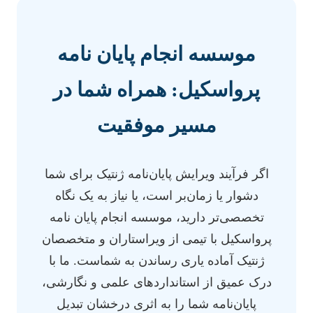
موسسه انجام پایان نامه
پرواسکیل: همراه شما در
مسیر موفقیت
اگر فرآیند ویرایش پایان‌نامه ژنتیک برای شما
دشوار یا زمان‌بر است، یا نیاز به یک نگاه
تخصصی‌تر دارید، موسسه انجام پایان نامه
پرواسکیل با تیمی از ویراستاران و متخصصان
ژنتیک آماده یاری رساندن به شماست. ما با
درک عمیق از استانداردهای علمی و نگارشی،
پایان‌نامه شما را به اثری درخشان تبدیل