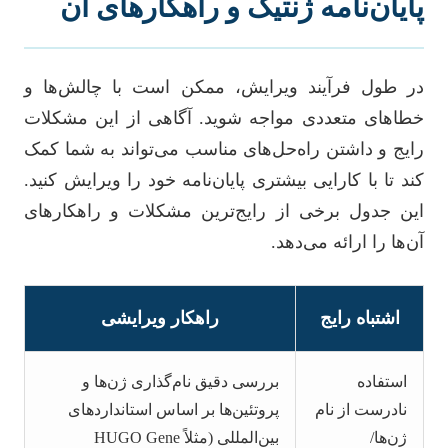
پایان‌نامه ژنتیک و راهکارهای آن
در طول فرآیند ویرایش، ممکن است با چالش‌ها و
خطاهای متعددی مواجه شوید. آگاهی از این مشکلات
رایج و داشتن راه‌حل‌های مناسب می‌تواند به شما کمک
کند تا با کارایی بیشتری پایان‌نامه خود را ویرایش کنید.
این جدول برخی از رایج‌ترین مشکلات و راهکارهای
آن‌ها را ارائه می‌دهد.
اشتباه رایج
راهکار ویرایشی
استفاده
بررسی دقیق نام‌گذاری ژن‌ها و
نادرست از نام
پروتئین‌ها بر اساس استانداردهای
ژن‌ها/
بین‌المللی (مثلاً HUGO Gene