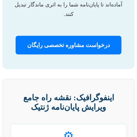
آماده‌اند تا پایان‌نامه شما را به اثری ماندگار تبدیل
کنند.
درخواست مشاوره تخصصی رایگان
اینفوگرافیک: نقشه راه جامع
ویرایش پایان‌نامه ژنتیک
⚙️