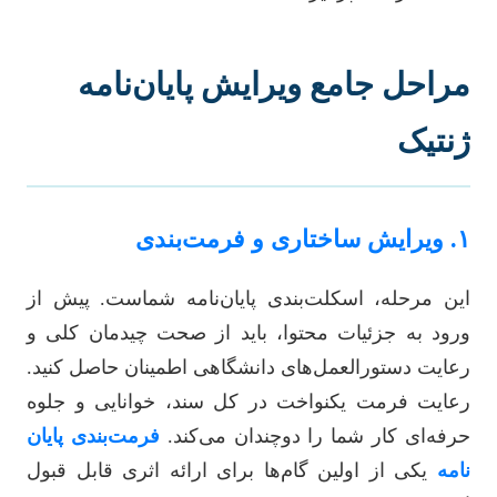
مراحل جامع ویرایش پایان‌نامه
ژنتیک
۱. ویرایش ساختاری و فرمت‌بندی
این مرحله، اسکلت‌بندی پایان‌نامه شماست. پیش از
ورود به جزئیات محتوا، باید از صحت چیدمان کلی و
رعایت دستورالعمل‌های دانشگاهی اطمینان حاصل کنید.
رعایت فرمت یکنواخت در کل سند، خوانایی و جلوه
حرفه‌ای کار شما را دوچندان می‌کند.
فرمت‌بندی پایان
نامه
یکی از اولین گام‌ها برای ارائه اثری قابل قبول