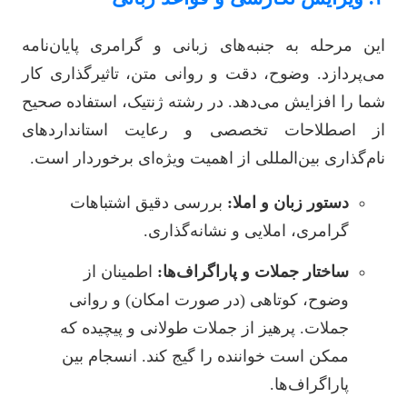
این مرحله به جنبه‌های زبانی و گرامری پایان‌نامه
می‌پردازد. وضوح، دقت و روانی متن، تاثیرگذاری کار
شما را افزایش می‌دهد. در رشته ژنتیک، استفاده صحیح
از اصطلاحات تخصصی و رعایت استانداردهای
نام‌گذاری بین‌المللی از اهمیت ویژه‌ای برخوردار است.
دستور زبان و املا:
بررسی دقیق اشتباهات
گرامری، املایی و نشانه‌گذاری.
ساختار جملات و پاراگراف‌ها:
اطمینان از
وضوح، کوتاهی (در صورت امکان) و روانی
جملات. پرهیز از جملات طولانی و پیچیده که
ممکن است خواننده را گیج کند. انسجام بین
پاراگراف‌ها.