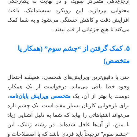
ارجاع‌دهی متمرکز شوید، و در نهایت به یکپارچگی
محتوایی بپردازید. این رویکرد سیستماتیک، باعث
افزایش دقت و کاهش خستگی می‌شود و به شما کمک
می‌کند تا هیچ جزئیاتی از قلم نیفتد.
۵. کمک گرفتن از “چشم سوم” (همکار یا
متخصص)
حتی با دقیق‌ترین ویرایش‌های شخصی، همیشه احتمال
وجود خطا باقی می‌ماند. درخواست از یک همکار،
دوست یا بهتر از آن، یک
متخصص ویرایش پایان‌نامه
،
برای بازخوانی کارتان بسیار مفید است. یک چشم تازه
می‌تواند اشتباهاتی را بیابد که شما به دلیل آشنایی زیاد
با متن، از آن‌ها غافل شده‌اید. در رشته ژنتیک، این
“چشم سوم” ترجیحاً باید فردی باشد که با اصطلاحات و