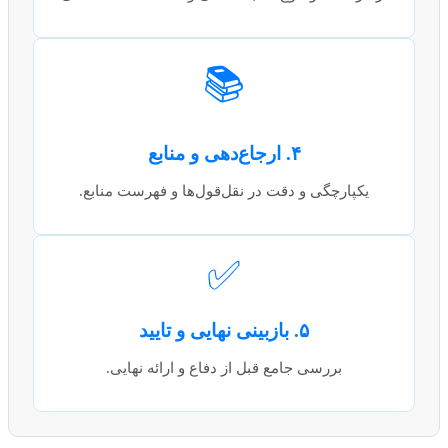
📚
۴. ارجاع‌دهی و منابع
یکپارچگی و دقت در نقل‌قول‌ها و فهرست منابع.
✅
۵. بازبینی نهایی و تایید
بررسی جامع قبل از دفاع و ارائه نهایی.