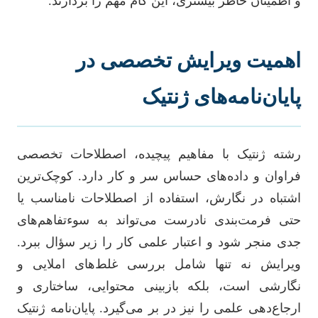
و اطمینان خاطر بیشتری، این گام مهم را بردارند.
اهمیت ویرایش تخصصی در
پایان‌نامه‌های ژنتیک
رشته ژنتیک با مفاهیم پیچیده، اصطلاحات تخصصی
فراوان و داده‌های حساس سر و کار دارد. کوچک‌ترین
اشتباه در نگارش، استفاده از اصطلاحات نامناسب یا
حتی فرمت‌بندی نادرست می‌تواند به سوءتفاهم‌های
جدی منجر شود و اعتبار علمی کار را زیر سؤال ببرد.
ویرایش نه تنها شامل بررسی غلط‌های املایی و
نگارشی است، بلکه بازبینی محتوایی، ساختاری و
ارجاع‌دهی علمی را نیز در بر می‌گیرد. پایان‌نامه ژنتیک