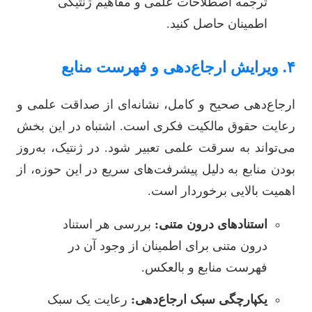
ترجمه اصطلاحات علمی و مفاهیم ژنتیکی
اطمینان حاصل کنید.
۴. ویرایش ارجاع‌دهی و فهرست منابع
ارجاع‌دهی صحیح و کامل، نشانه‌ای از صداقت علمی و
رعایت حقوق مالکیت فکری است. اشتباه در این بخش
می‌تواند به سرقت علمی تعبیر شود. در ژنتیک، به‌روز
بودن منابع به دلیل پیشرفت‌های سریع در این حوزه، از
اهمیت بالایی برخوردار است.
استنادهای درون متنی:
بررسی هر استناد
درون متنی برای اطمینان از وجود آن در
فهرست منابع و بالعکس.
یکپارچگی سبک ارجاع‌دهی:
رعایت یک سبک