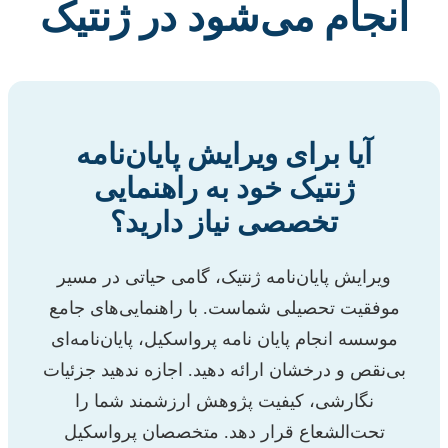
انجام می‌شود در ژنتیک
آیا برای ویرایش پایان‌نامه
ژنتیک خود به راهنمایی
تخصصی نیاز دارید؟
ویرایش پایان‌نامه ژنتیک، گامی حیاتی در مسیر
موفقیت تحصیلی شماست. با راهنمایی‌های جامع
موسسه انجام پایان نامه پرواسکیل، پایان‌نامه‌ای
بی‌نقص و درخشان ارائه دهید. اجازه ندهید جزئیات
نگارشی، کیفیت پژوهش ارزشمند شما را
تحت‌الشعاع قرار دهد. متخصصان پرواسکیل