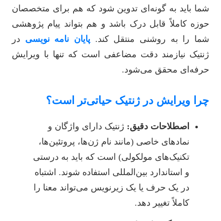
شما باید به گونه‌ای تدوین شود که هم برای متخصصان
حوزه کاملاً قابل درک باشد و هم بتواند پیام پژوهشی
شما را به روشنی منتقل کند.
پایان نامه نویسی
در
ژنتیک نیازمند دقت مضاعفی است که تنها با ویرایش
حرفه‌ای محقق می‌شود.
چرا ویرایش در ژنتیک حیاتی‌تر است؟
اصطلاحات دقیق:
ژنتیک دارای واژگان و
نمادهای خاصی (مانند نام ژن‌ها، پروتئین‌ها،
تکنیک‌های مولکولی) است که باید به درستی
و استاندارد بین‌المللی استفاده شوند. اشتباه
در یک حرف یا یک زیرنویس می‌تواند معنا را
کاملاً تغییر دهد.