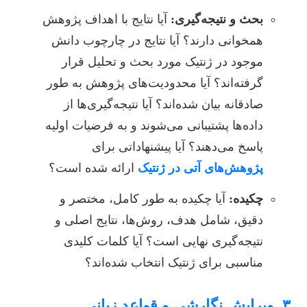
بحث و نتیجه‌گیری:
آیا نتایج با اهداف پژوهش
همخوانی دارند؟ آیا نتایج در چارچوب دانش
موجود در ژنتیک مورد بحث و تحلیل قرار
گرفته‌اند؟ آیا محدودیت‌های پژوهش به طور
صادقانه بیان شده‌اند؟ آیا نتیجه‌گیری‌ها از
داده‌ها پشتیبانی می‌شوند و به فرضیات اولیه
پاسخ می‌دهند؟ آیا پیشنهاداتی برای
پژوهش‌های آتی در ژنتیک
ارائه شده است؟
چکیده:
آیا چکیده به طور کامل، مختصر و
دقیق، شامل هدف، روش‌ها، نتایج اصلی و
نتیجه‌گیری نهایی است؟ آیا کلمات کلیدی
مناسبی برای ژنتیک انتخاب شده‌اند؟
۳. ویرایش نگارشی و قواعد زبانی