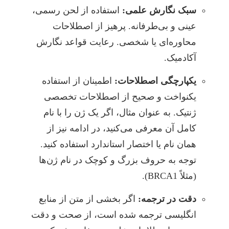
سبک نگارش علمی:
استفاده از لحن رسمی،
عینی و بی‌طرفانه. پرهیز از اصطلاحات
محاوره‌ای یا شخصی. رعایت قواعد نگارش
آکادمیک.
یکپارچگی اصطلاحات:
اطمینان از استفاده
یکنواخت و صحیح از اصطلاحات تخصصی
ژنتیک. به عنوان مثال، اگر یک ژن را با نام
کامل آن معرفی می‌کنید، در ادامه نیز از
همان نام یا اختصار استاندارد استفاده کنید.
توجه به حروف بزرگ و کوچک در نام ژن‌ها
(مثلاً BRCA1).
دقت در ترجمه:
اگر بخشی از متن از منابع
انگلیسی ترجمه شده است، از صحت و دقت