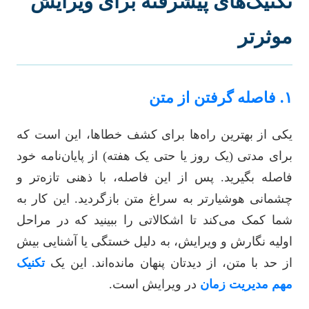
تکنیک‌های پیشرفته برای ویرایش
موثرتر
۱. فاصله گرفتن از متن
یکی از بهترین راه‌ها برای کشف خطاها، این است که
برای مدتی (یک روز یا حتی یک هفته) از پایان‌نامه خود
فاصله بگیرید. پس از این فاصله، با ذهنی تازه‌تر و
چشمانی هوشیارتر به سراغ متن بازگردید. این کار به
شما کمک می‌کند تا اشکالاتی را ببینید که در مراحل
اولیه نگارش و ویرایش، به دلیل خستگی یا آشنایی بیش
از حد با متن، از دیدتان پنهان مانده‌اند. این یک
تکنیک
مهم مدیریت زمان
در ویرایش است.