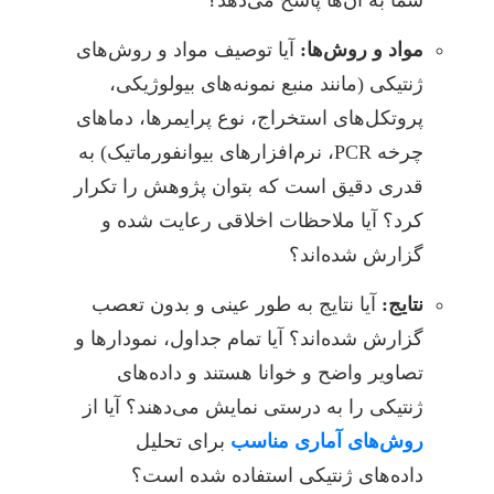
مواد و روش‌ها:
آیا توصیف مواد و روش‌های
ژنتیکی (مانند منبع نمونه‌های بیولوژیکی،
پروتکل‌های استخراج، نوع پرایمرها، دماهای
چرخه PCR، نرم‌افزارهای بیوانفورماتیک) به
قدری دقیق است که بتوان پژوهش را تکرار
کرد؟ آیا ملاحظات اخلاقی رعایت شده و
گزارش شده‌اند؟
نتایج:
آیا نتایج به طور عینی و بدون تعصب
گزارش شده‌اند؟ آیا تمام جداول، نمودارها و
تصاویر واضح و خوانا هستند و داده‌های
ژنتیکی را به درستی نمایش می‌دهند؟ آیا از
روش‌های آماری مناسب
برای تحلیل
داده‌های ژنتیکی استفاده شده است؟