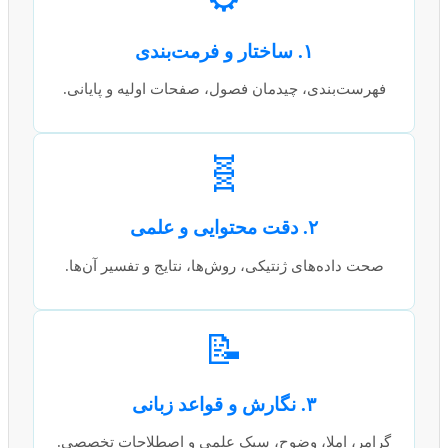
۱. ساختار و فرمت‌بندی
فهرست‌بندی، چیدمان فصول، صفحات اولیه و پایانی.
🧬
۲. دقت محتوایی و علمی
صحت داده‌های ژنتیکی، روش‌ها، نتایج و تفسیر آن‌ها.
📝
۳. نگارش و قواعد زبانی
گرامر، املا، وضوح، سبک علمی و اصطلاحات تخصصی.