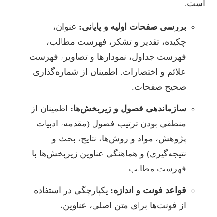
است.
بررسی صفحات اولیه و پایانی:
عنوان،
چکیده، تقدیر و تشکر، فهرست مطالب،
فهرست جداول، نمودارها و تصاویر، فهرست
علائم و اختصارات. اطمینان از شماره‌گذاری
صحیح صفحات.
سازماندهی فصول و زیربخش‌ها:
اطمینان از
منطقی بودن ترتیب فصول (مقدمه، ادبیات
پژوهش، مواد و روش‌ها، نتایج، بحث و
نتیجه‌گیری) و هماهنگی عناوین زیربخش‌ها با
فهرست مطالب.
قواعد فونت و اندازه:
یکپارچگی در استفاده
از فونت‌ها برای متن اصلی، عناوین،