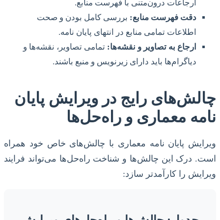
ارجاعات درون‌متنی با فهرست منابع.
دقت فهرست منابع:
بررسی کامل بودن و صحت
اطلاعات تمامی منابع در انتهای پایان نامه.
ارجاع به تصاویر و نقشه‌ها:
تمامی تصاویر، نقشه‌ها و
دیاگرام‌ها باید دارای زیرنویس و منبع باشند.
چالش‌های رایج در ویرایش پایان
نامه معماری و راه‌حل‌ها
ویرایش پایان نامه معماری با چالش‌های خاص خود همراه
است. درک این چالش‌ها و شناخت راه‌حل‌ها می‌تواند فرایند
ویرایش را کارآمدتر سازد: