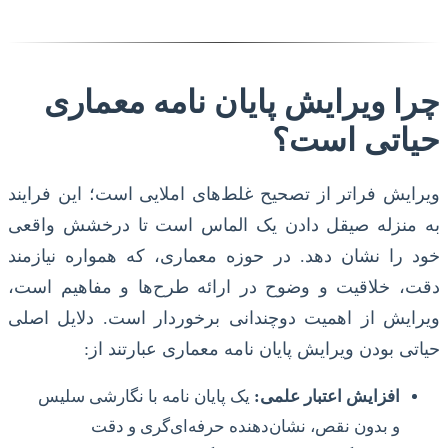
چرا ویرایش پایان نامه معماری
حیاتی است؟
ویرایش فراتر از تصحیح غلط‌های املایی است؛ این فرایند
به منزله صیقل دادن یک الماس است تا درخشش واقعی
خود را نشان دهد. در حوزه معماری، که همواره نیازمند
دقت، خلاقیت و وضوح در ارائه طرح‌ها و مفاهیم است،
ویرایش از اهمیت دوچندانی برخوردار است. دلایل اصلی
حیاتی بودن ویرایش پایان نامه معماری عبارتند از:
افزایش اعتبار علمی:
یک پایان نامه با نگارشی سلیس
و بدون نقص، نشان‌دهنده حرفه‌ای‌گری و دقت