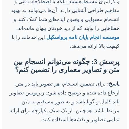
و گرامری مسلط هستند، بلکه با اصطلاحات فنی و
مفاهیم طراحی آشنایی دارند. آن‌ها می‌توانند به بهبود
انسجام محتوایی و وضوح ایده‌های شما کمک کنند و
خطاهایی را بیابند که از دید خودتان پنهان مانده‌اند.
موسسه انجام پایان نامه پرواسکیل
این خدمات را با
کیفیت بالا ارائه می‌دهد.
پرسش 3: چگونه می‌توانم انسجام بین
متن و تصاویر معماری را تضمین کنم؟
پاسخ:
برای تضمین انسجام، هر تصویر باید در متن
ارجاع داده شده و توضیح داده شود. زیرنویس تصاویر
باید کامل و گویا باشد و به طور مستقیم به متن
مرتبط باشد. همچنین، از یک سبک یکپارچه برای ارائه
تمامی تصاویر و نقشه‌ها استفاده کنید.