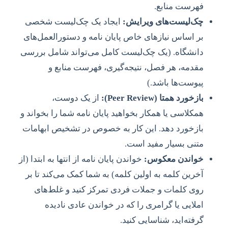
فهرست منابع.
چک‌لیست‌های ویرایش:
ایجاد یک چک‌لیست شخصی
بر اساس نیازهای خاص پایان نامه و دستورالعمل‌های
دانشگاه. (یک چک‌لیست کامل می‌تواند شامل بررسی
مقدمه، هر فصل، نتیجه‌گیری، فهرست منابع و
پیوست‌ها باشد.)
بازخورد همتا (Peer Review):
از یک دوست،
همکلاسی یا همکار بخواهید پایان نامه شما را بخواند و
بازخورد دهد. این کار به خصوص در تشخیص ابهامات
متنی بسیار مفید است.
خواندن معکوس:
خواندن پایان نامه از انتها به ابتدا (از
آخرین کلمه به اولین کلمه) به شما کمک می‌کند تا بر
روی کلمات و جملات فردی تمرکز کنید و غلط‌های
املایی یا گرامری را که در خواندن عادی نادیده
گرفته‌اید، شناسایی کنید.