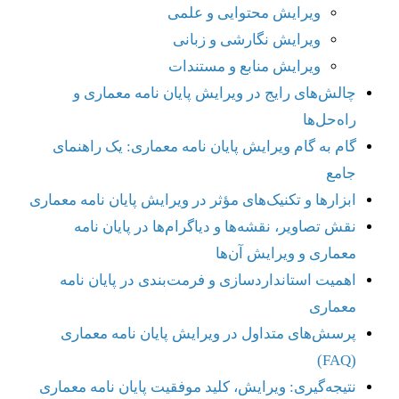
ویرایش محتوایی و علمی
ویرایش نگارشی و زبانی
ویرایش منابع و مستندات
چالش‌های رایج در ویرایش پایان نامه معماری و
راه‌حل‌ها
گام به گام ویرایش پایان نامه معماری: یک راهنمای
جامع
ابزارها و تکنیک‌های مؤثر در ویرایش پایان نامه معماری
نقش تصاویر، نقشه‌ها و دیاگرام‌ها در پایان نامه
معماری و ویرایش آن‌ها
اهمیت استانداردسازی و فرمت‌بندی در پایان نامه
معماری
پرسش‌های متداول در ویرایش پایان نامه معماری
(FAQ)
نتیجه‌گیری: ویرایش، کلید موفقیت پایان نامه معماری