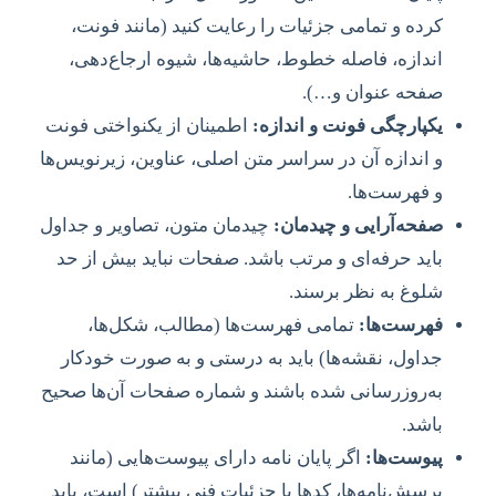
کرده و تمامی جزئیات را رعایت کنید (مانند فونت،
اندازه، فاصله خطوط، حاشیه‌ها، شیوه ارجاع‌دهی،
صفحه عنوان و…).
یکپارچگی فونت و اندازه:
اطمینان از یکنواختی فونت
و اندازه آن در سراسر متن اصلی، عناوین، زیرنویس‌ها
و فهرست‌ها.
صفحه‌آرایی و چیدمان:
چیدمان متون، تصاویر و جداول
باید حرفه‌ای و مرتب باشد. صفحات نباید بیش از حد
شلوغ به نظر برسند.
فهرست‌ها:
تمامی فهرست‌ها (مطالب، شکل‌ها،
جداول، نقشه‌ها) باید به درستی و به صورت خودکار
به‌روزرسانی شده باشند و شماره صفحات آن‌ها صحیح
باشد.
پیوست‌ها:
اگر پایان نامه دارای پیوست‌هایی (مانند
پرسش‌نامه‌ها، کدها یا جزئیات فنی بیشتر) است، باید