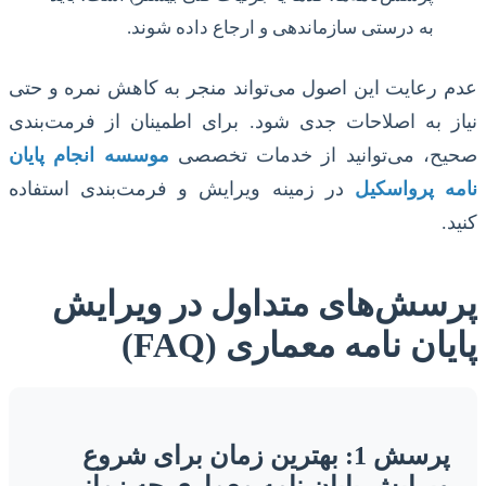
به درستی سازماندهی و ارجاع داده شوند.
عدم رعایت این اصول می‌تواند منجر به کاهش نمره و حتی
نیاز به اصلاحات جدی شود. برای اطمینان از فرمت‌بندی
صحیح، می‌توانید از خدمات تخصصی
موسسه انجام پایان
نامه پرواسکیل
در زمینه ویرایش و فرمت‌بندی استفاده
کنید.
پرسش‌های متداول در ویرایش
پایان نامه معماری (FAQ)
پرسش 1: بهترین زمان برای شروع