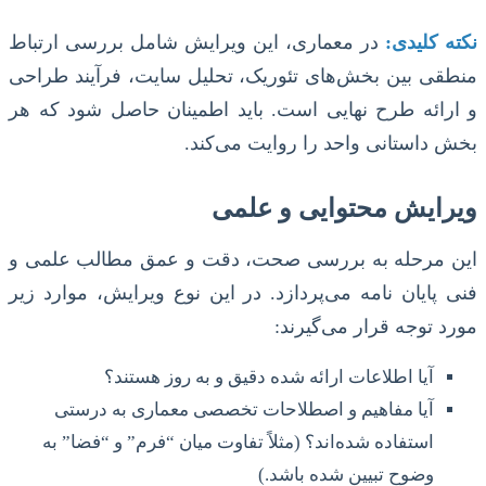
نکته کلیدی:
در معماری، این ویرایش شامل بررسی ارتباط
منطقی بین بخش‌های تئوریک، تحلیل سایت، فرآیند طراحی
و ارائه طرح نهایی است. باید اطمینان حاصل شود که هر
بخش داستانی واحد را روایت می‌کند.
ویرایش محتوایی و علمی
این مرحله به بررسی صحت، دقت و عمق مطالب علمی و
فنی پایان نامه می‌پردازد. در این نوع ویرایش، موارد زیر
مورد توجه قرار می‌گیرند:
آیا اطلاعات ارائه شده دقیق و به روز هستند؟
آیا مفاهیم و اصطلاحات تخصصی معماری به درستی
استفاده شده‌اند؟ (مثلاً تفاوت میان “فرم” و “فضا” به
وضوح تبیین شده باشد.)