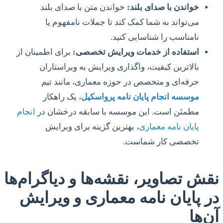
خواندن با صدای بلند:
خواندن متن با صدای بلند
می‌تواند به شما کمک کند تا جملات نامفهوم یا
نامناسب را شناسایی کنید.
استفاده از خدمات ویرایش تخصصی:
برای اطمینان از
بالاترین کیفیت، واگذاری ویرایش به ویراستاران
حرفه‌ای و متخصص در حوزه معماری، مانند تیم
موسسه انجام پایان نامه پرواسکیل
، یک راهکار
مطمئن است. این موسسه با سابقه درخشان در
انجام
پایان نامه معماری
، بهترین گزینه برای ویرایش
تخصصی کار شماست.
نقش تصاویر، نقشه‌ها و دیاگرام‌ها
در پایان نامه معماری و ویرایش
آن‌ها