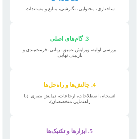
ساختاری، محتوایی، نگارشی، منابع و مستندات.
3. گام‌های اصلی
بررسی اولیه، ویرایش عمیق، زبانی، فرمت‌بندی و
بازبینی نهایی.
4. چالش‌ها و راه‌حل‌ها
انسجام، اصطلاحات، ارجاعات، نمایش بصری. (با
راهنمایی متخصصان).
5. ابزارها و تکنیک‌ها