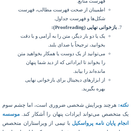
فهرست منابع.
اطمینان از صحت فهرست مطالب، فهرست
شکل‌ها و فهرست جداول.
بازخوانی نهایی (Proofreading):
یک یا دو بار دیگر، متن را به آرامی و با دقت
بخوانید، ترجیحاً با صدای بلند.
می‌توانید از یک دوست یا همکار بخواهید متن
را بخواند تا ایراداتی که از دید شما پنهان
مانده‌اند را بیابد.
از ابزارهای دیجیتال برای بازخوانی نهایی
بهره بگیرید.
نکته:
هرچند ویرایش شخصی ضروری است، اما چشم سوم
یک متخصص می‌تواند ایرادات پنهان را آشکار کند.
موسسه
انجام پایان نامه پرواسکیل
با تیمی از ویراستاران متخصص