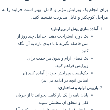
برای انجام یک ویرایش مؤثر و کامل، بهتر است فرایند را به
مراحل کوچکتر و قابل مدیریت تقسیم کنید:
آماده‌سازی پیش از ویرایش:
یک دوره استراحت دهید: حداقل چند روز از
متن فاصله بگیرید تا با دیدی تازه به آن نگاه
کنید.
یک فضای آرام و بدون مزاحمت برای
ویرایش فراهم کنید.
چک‌لیست ویرایش خود را آماده کنید (بر
اساس آنچه در ادامه می‌آید).
بازبینی اولیه و ساختاری:
پایان نامه را یک بار کامل بخوانید تا از جریان
کلی و منطق آن مطمئن شوید.
ساختار فصل‌ها و بخش‌ها را بررسی کنید. آیا