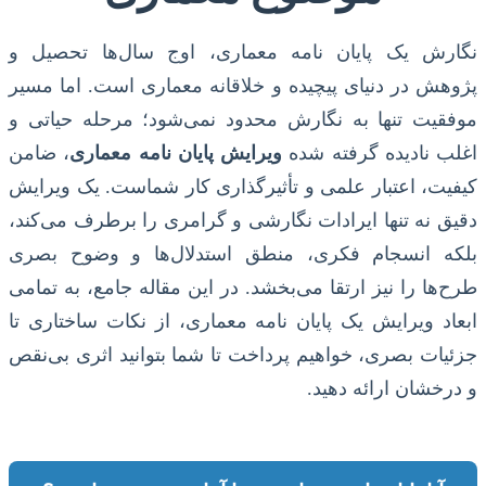
نگارش یک پایان نامه معماری، اوج سال‌ها تحصیل و
پژوهش در دنیای پیچیده و خلاقانه معماری است. اما مسیر
موفقیت تنها به نگارش محدود نمی‌شود؛ مرحله حیاتی و
اغلب نادیده گرفته شده
ویرایش پایان نامه معماری
، ضامن
کیفیت، اعتبار علمی و تأثیرگذاری کار شماست. یک ویرایش
دقیق نه تنها ایرادات نگارشی و گرامری را برطرف می‌کند،
بلکه انسجام فکری، منطق استدلال‌ها و وضوح بصری
طرح‌ها را نیز ارتقا می‌بخشد. در این مقاله جامع، به تمامی
ابعاد ویرایش یک پایان نامه معماری، از نکات ساختاری تا
جزئیات بصری، خواهیم پرداخت تا شما بتوانید اثری بی‌نقص
و درخشان ارائه دهید.