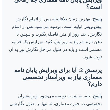
ویرایش پایان نامه معماری چه زمانی
است؟
پاسخ:
بهترین زمان بلافاصله پس از اتمام نگارش
پیش‌نویس اولیه است. توصیه می‌شود پس از اتمام
نگارش، چند روز از متن فاصله بگیرید و سپس با
ذهن تازه شروع به ویرایش کنید. ویرایش یک فرایند
مستمر است و باید در طول مراحل نگارش نیز به آن
توجه شود.
پرسش 2: آیا برای ویرایش پایان نامه
معماری نیاز به ویراستار تخصصی
دارم؟
پاسخ:
بله، به شدت توصیه می‌شود. ویراستاران
تخصصی در حوزه معماری، نه تنها بر اصول نگارشی