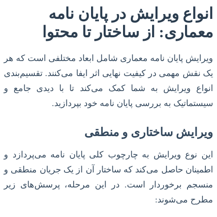
انواع ویرایش در پایان نامه
معماری: از ساختار تا محتوا
ویرایش پایان نامه معماری شامل ابعاد مختلفی است که هر
یک نقش مهمی در کیفیت نهایی اثر ایفا می‌کنند. تقسیم‌بندی
انواع ویرایش به شما کمک می‌کند تا با دیدی جامع و
سیستماتیک به بررسی پایان نامه خود بپردازید.
ویرایش ساختاری و منطقی
این نوع ویرایش به چارچوب کلی پایان نامه می‌پردازد و
اطمینان حاصل می‌کند که ساختار آن از یک جریان منطقی و
منسجم برخوردار است. در این مرحله، پرسش‌های زیر
مطرح می‌شوند: