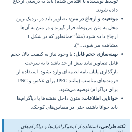
توسط نویسنده یا اقتباس شده) باید به درستی ارجاع
داده شوند.
موقعیت و ارجاع در متن:
تصاویر باید در نزدیک‌ترین
محل به متن مربوطه قرار گیرند و در متن به آن‌ها
ارجاع داده شود (مثلاً “همانطور که در شکل 1
مشاهده می‌شود…”).
بهینه‌سازی حجم فایل:
با وجود نیاز به کیفیت بالا، حجم
فایل تصاویر نباید بیش از حد باشد تا به سرعت
بارگذاری پایان نامه لطمه‌ای وارد نشود. استفاده از
فرمت‌های مناسب (مانند JPEG برای عکس و PNG
برای دیاگرام) توصیه می‌شود.
خوانایی اطلاعات:
متون داخل نقشه‌ها یا دیاگرام‌ها
باید خوانا باشند، حتی در مقیاس‌های کوچک.
نکته طراحی:
استفاده از اینفوگرافیک‌ها و دیاگرام‌های