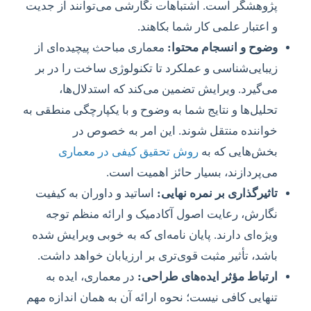
پژوهشگر است. اشتباهات نگارشی می‌توانند از جدیت
و اعتبار علمی کار شما بکاهند.
وضوح و انسجام محتوا:
معماری مباحث پیچیده‌ای از
زیبایی‌شناسی و عملکرد تا تکنولوژی ساخت را در بر
می‌گیرد. ویرایش تضمین می‌کند که استدلال‌ها،
تحلیل‌ها و نتایج شما به وضوح و با یکپارچگی منطقی به
خواننده منتقل شوند. این امر به خصوص در
بخش‌هایی که به
روش تحقیق کیفی در معماری
می‌پردازند، بسیار حائز اهمیت است.
تاثیرگذاری بر نمره نهایی:
اساتید و داوران به کیفیت
نگارش، رعایت اصول آکادمیک و ارائه منظم توجه
ویژه‌ای دارند. پایان نامه‌ای که به خوبی ویرایش شده
باشد، تأثیر مثبت قوی‌تری بر ارزیابان خواهد داشت.
ارتباط مؤثر ایده‌های طراحی:
در معماری، ایده به
تنهایی کافی نیست؛ نحوه ارائه آن به همان اندازه مهم