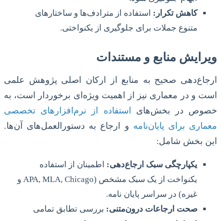
کاهش تکرار:
استفاده از مترادف‌ها و ساختارهای
متنوع جملات برای جلوگیری از یکنواختی.
ویرایش منابع و مستندات
ارجاع‌دهی صحیح به منابع از ارکان اصلی پژوهش علمی
است و در معماری نیز از اهمیت ویژه‌ای برخوردار است، به
خصوص در بخش‌های
استفاده از نرم‌افزارهای تخصصی
معماری برای پایان‌نامه
و ارجاع به دستورالعمل‌های آن‌ها.
این بخش شامل:
یکپارچگی سبک ارجاع‌دهی:
اطمینان از استفاده
یکنواخت از یک سبک مشخص (APA, MLA, Chicago و
غیره) در سراسر پایان نامه.
صحت ارجاعات درون‌متنی:
بررسی تطابق تمامی