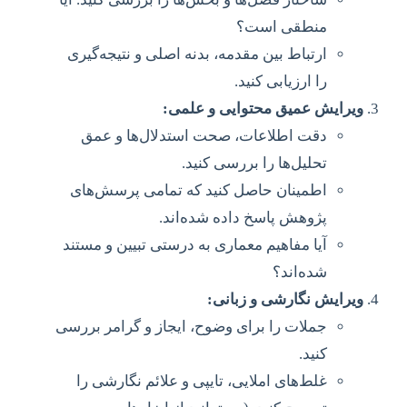
منطقی است؟
ارتباط بین مقدمه، بدنه اصلی و نتیجه‌گیری
را ارزیابی کنید.
ویرایش عمیق محتوایی و علمی:
دقت اطلاعات، صحت استدلال‌ها و عمق
تحلیل‌ها را بررسی کنید.
اطمینان حاصل کنید که تمامی پرسش‌های
پژوهش پاسخ داده شده‌اند.
آیا مفاهیم معماری به درستی تبیین و مستند
شده‌اند؟
ویرایش نگارشی و زبانی:
جملات را برای وضوح، ایجاز و گرامر بررسی
کنید.
غلط‌های املایی، تایپی و علائم نگارشی را