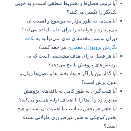
آیا ترتیب فصل‌ها و بخش‌ها منطقی است و به خوبی
یکدیگر را تکمیل می‌کنند؟
آیا مقدمه به طور مؤثر به موضوع و اهمیت آن
می‌پردازد و خواننده را برای ادامه آماده می‌کند؟
(برای نوشتن مقدمه‌ای قوی، می‌توانید به
نکات
نگارش پروپوزال معماری
مراجعه کنید.)
آیا هر فصل دارای هدف مشخصی است که به
پرسش‌های پژوهش پاسخ می‌دهد؟
آیا گذار بین پاراگراف‌ها، بخش‌ها و فصل‌ها روان و
بدون پرش است؟
آیا نتیجه‌گیری به طور کامل به یافته‌های پژوهش
می‌پردازد و آن‌ها را با اهداف اولیه همسو می‌کند؟
آیا حجم هر بخش متناسب با اهمیت آن است و هیچ
بخش کوچکی به طور غیرضروری طولانی نشده
است؟