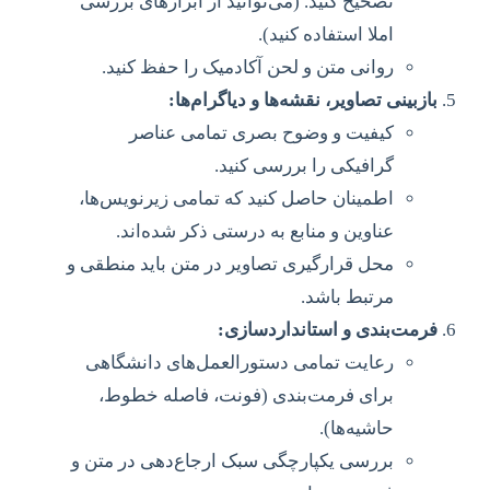
تصحیح کنید. (می‌توانید از ابزارهای بررسی
املا استفاده کنید).
روانی متن و لحن آکادمیک را حفظ کنید.
بازبینی تصاویر، نقشه‌ها و دیاگرام‌ها:
کیفیت و وضوح بصری تمامی عناصر
گرافیکی را بررسی کنید.
اطمینان حاصل کنید که تمامی زیرنویس‌ها،
عناوین و منابع به درستی ذکر شده‌اند.
محل قرارگیری تصاویر در متن باید منطقی و
مرتبط باشد.
فرمت‌بندی و استانداردسازی:
رعایت تمامی دستورالعمل‌های دانشگاهی
برای فرمت‌بندی (فونت، فاصله خطوط،
حاشیه‌ها).
بررسی یکپارچگی سبک ارجاع‌دهی در متن و