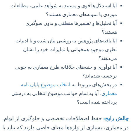
آیا استدلال‌ها قوی و مستند به شواهد علمی، مطالعات
موردی یا نمونه‌های معماری هستند؟
آیا تحلیل‌ها و تفسیرها منطقی و بدون سوگیری
هستند؟
آیا یافته‌های پژوهش به روشنی بیان شده و با ادبیات
نظری موجود همخوانی یا تمایزات خود را نشان
می‌دهند؟
آیا نوآوری و جنبه‌های خلاقانه طرح معماری به خوبی
برجسته شده‌اند؟
در بخش‌های مربوط به
انتخاب موضوع پایان نامه
معماری
، آیا به تمام جوانب موضوع انتخابی به درستی
پرداخته شده است؟
چالش رایج:
حفظ اصطلاحات تخصصی و جلوگیری از ابهام.
در معماری، بسیاری از واژه‌ها معنای خاصی دارند که نباید با