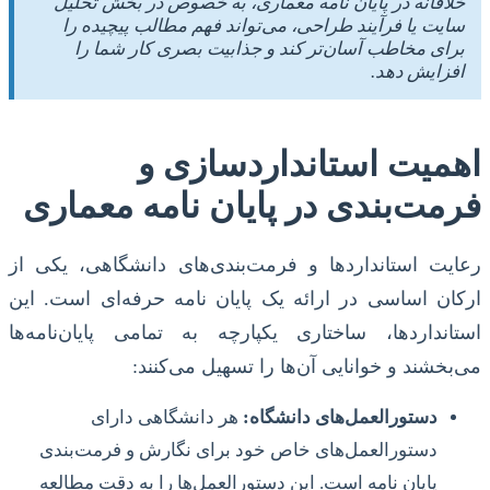
خلاقانه در پایان نامه معماری، به خصوص در بخش تحلیل
سایت یا فرآیند طراحی، می‌تواند فهم مطالب پیچیده را
برای مخاطب آسان‌تر کند و جذابیت بصری کار شما را
افزایش دهد.
اهمیت استانداردسازی و
فرمت‌بندی در پایان نامه معماری
رعایت استانداردها و فرمت‌بندی‌های دانشگاهی، یکی از
ارکان اساسی در ارائه یک پایان نامه حرفه‌ای است. این
استانداردها، ساختاری یکپارچه به تمامی پایان‌نامه‌ها
می‌بخشند و خوانایی آن‌ها را تسهیل می‌کنند:
دستورالعمل‌های دانشگاه:
هر دانشگاهی دارای
دستورالعمل‌های خاص خود برای نگارش و فرمت‌بندی
پایان نامه است. این دستورالعمل‌ها را به دقت مطالعه