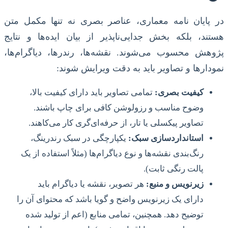
در پایان نامه معماری، عناصر بصری نه تنها مکمل متن
هستند، بلکه بخش جدایی‌ناپذیر از بیان ایده‌ها و نتایج
پژوهش محسوب می‌شوند. نقشه‌ها، رندرها، دیاگرام‌ها،
نمودارها و تصاویر باید به دقت ویرایش شوند:
کیفیت بصری:
تمامی تصاویر باید دارای کیفیت بالا،
وضوح مناسب و رزولوشن کافی برای چاپ باشند.
تصاویر پیکسلی یا تار، از حرفه‌ای‌گری کار می‌کاهند.
استانداردسازی سبک:
یکپارچگی در سبک رندرینگ،
رنگ‌بندی نقشه‌ها و نوع دیاگرام‌ها (مثلاً استفاده از یک
پالت رنگی ثابت).
زیرنویس و منبع:
هر تصویر، نقشه یا دیاگرام باید
دارای یک زیرنویس واضح و گویا باشد که محتوای آن را
توضیح دهد. همچنین، تمامی منابع (اعم از تولید شده