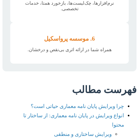
نرم‌افزارها، چک‌لیست‌ها، بازخورد همتا، خدمات
تخصصی.
6. موسسه پرواسکیل
همراه شما در ارائه اثری بی‌نقص و درخشان.
فهرست مطالب
چرا ویرایش پایان نامه معماری حیاتی است؟
انواع ویرایش در پایان نامه معماری: از ساختار تا
محتوا
ویرایش ساختاری و منطقی