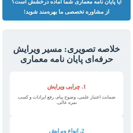
آیا پایان نامه معماری شما آماده درخشش است؟
از مشاوره تخصصی ما بهره‌مند شوید!
خلاصه تصویری: مسیر ویرایش
حرفه‌ای پایان نامه معماری
1. چرایی ویرایش
ضمانت اعتبار علمی، وضوح پیام، رفع ایرادات و کسب
نمره عالی.
2. انواع ویرایش