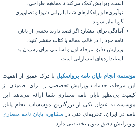
است. ویرایش کمک می‌کند تا مفاهیم طراحی،
نوآوری‌ها و راهکارهای شما با زبانی شیوا و تصاویری
گویا بیان شوند.
آمادگی برای انتشار:
اگر قصد دارید بخشی از پایان
نامه خود را در قالب مقاله یا کتاب منتشر کنید،
ویرایش دقیق مرحله اول و اساسی برای رسیدن به
استانداردهای انتشاراتی است.
موسسه انجام پایان نامه پرواسکیل
با درک عمیق از اهمیت
این مرحله، خدمات ویرایش تخصصی را برای اطمینان از
کیفیت بی‌نظیر پایان نامه معماری شما ارائه می‌دهد. این
موسسه به عنوان یکی از بزرگترین موسسات انجام پایان
نامه در ایران، تجربه‌ای غنی در
مشاوره پایان نامه معماری
و ویرایش دقیق متون تخصصی دارد.