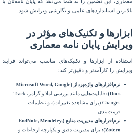
معماری، این تضمین را به شما می‌دهد که پایان نامه‌تان با
بالاترین استانداردهای علمی و نگارشی ویرایش شود.
ابزارها و تکنیک‌های مؤثر در
ویرایش پایان نامه معماری
استفاده از ابزارها و تکنیک‌های مناسب می‌تواند فرایند
ویرایش را کارآمدتر و دقیق‌تر کند:
نرم‌افزارهای واژه‌پرداز (Microsoft Word, Google
Docs):
قابلیت‌هایی مانند بررسی املا و گرامر، Track
Changes (برای مشاهده تغییرات)، و تنظیمات
فرمت‌بندی.
نرم‌افزارهای مدیریت منابع (EndNote, Mendeley,
Zotero):
برای مدیریت دقیق و یکپارچه ارجاعات و