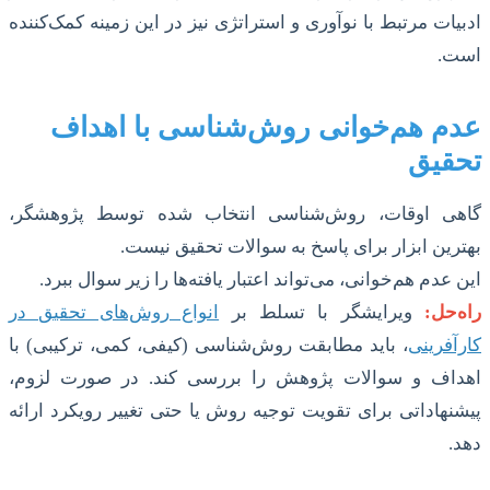
ادبیات مرتبط با نوآوری و استراتژی نیز در این زمینه کمک‌کننده
است.
عدم هم‌خوانی روش‌شناسی با اهداف
تحقیق
گاهی اوقات، روش‌شناسی انتخاب شده توسط پژوهشگر،
بهترین ابزار برای پاسخ به سوالات تحقیق نیست.
این عدم هم‌خوانی، می‌تواند اعتبار یافته‌ها را زیر سوال ببرد.
راه‌حل:
ویرایشگر با تسلط بر
انواع روش‌های تحقیق در
کارآفرینی
، باید مطابقت روش‌شناسی (کیفی، کمی، ترکیبی) با
اهداف و سوالات پژوهش را بررسی کند. در صورت لزوم،
پیشنهاداتی برای تقویت توجیه روش یا حتی تغییر رویکرد ارائه
دهد.