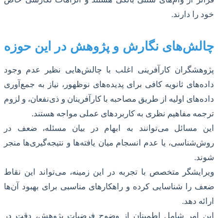
خود را دارند.
چالش‌های نگارش و پژوهش در این حوزه
پژوهشگران کارآفرینی اغلب با چالش‌هایی نظیر عدم وجود
داده‌های ثانویه کافی برای پدیده‌های نوظهور، نیاز به جمع‌آوری
داده‌های اولیه از طریق مصاحبه با کارآفرینان و ذی‌نفعان، و لزوم
ترجمه مفاهیم نظری به کاربردهای عملی مواجه هستند.
این مسائل می‌توانند به ابهام در بیان مسئله، ضعف در
روش‌شناسی، یا عدم انسجام میان یافته‌ها و نتیجه‌گیری‌ها منجر
شوند.
ویرایشگر متخصص با تجربه در این زمینه، می‌تواند این نقاط
ضعف را شناسایی کرده و راهکارهای مناسبی برای بهبود آن‌ها
ارائه دهد.
این امر شامل اطمینان از وضوح فرضیات پژوهش، دقت در