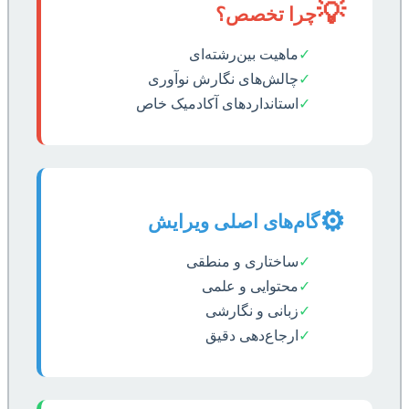
💡
چرا تخصص؟
✓
ماهیت بین‌رشته‌ای
✓
چالش‌های نگارش نوآوری
✓
استانداردهای آکادمیک خاص
⚙️
گام‌های اصلی ویرایش
✓
ساختاری و منطقی
✓
محتوایی و علمی
✓
زبانی و نگارشی
✓
ارجاع‌دهی دقیق