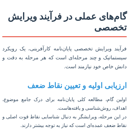
گام‌های عملی در فرآیند ویرایش
تخصصی
فرآیند ویرایش تخصصی پایان‌نامه کارآفرینی، یک رویکرد
سیستماتیک و چند مرحله‌ای است که هر مرحله به دقت و
دانش خاص خود نیازمند است.
ارزیابی اولیه و تعیین نقاط ضعف
اولین گام، مطالعه کلی پایان‌نامه برای درک جامع موضوع،
اهداف، روش‌شناسی و یافته‌هاست.
در این مرحله، ویرایشگر به دنبال شناسایی نقاط قوت اصلی و
نقاط ضعف عمده‌ای است که نیاز به توجه بیشتر دارند.