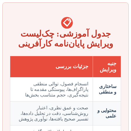
📋
جدول آموزشی: چک‌لیست
ویرایش پایان‌نامه کارآفرینی
جنبه
جزئیات بررسی
ویرایش
انسجام فصول، توالی منطقی
ساختاری
پاراگراف‌ها، پیوستگی مقدمه تا
و منطقی
نتیجه‌گیری، حجم متناسب بخش‌ها
صحت و عمق نظری، اعتبار
محتوایی و
روش‌شناسی، دقت در تحلیل داده‌ها،
علمی
تفسیر صحیح یافته‌ها، نوآوری پژوهش