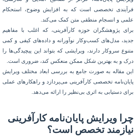
فرآیندی تخصصی است که به افزایش وضوح، استحکام
علمی و انسجام منطقی متن کمک می‌کند.
برای پژوهشگران حوزه کارآفرینی، که اغلب با مفاهیم
جدید، مدل‌های کسب‌وکار نوآورانه و داده‌های کیفی و کمی
متنوع سروکار دارند، ویرایشی که بتواند این پیچیدگی‌ها را
درک و به بهترین شکل ممکن منعکس کند، ضروری است.
این مقاله به صورت جامع به بررسی ابعاد مختلف ویرایش
پایان‌نامه تخصصی کارآفرینی می‌پردازد و راهکارهای عملی
برای دستیابی به اثری بی‌نظیر را ارائه می‌دهد.
چرا ویرایش پایان‌نامه کارآفرینی
نیازمند تخصص است؟