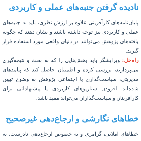
نادیده گرفتن جنبه‌های عملی و کاربردی
پایان‌نامه‌های کارآفرینی علاوه بر ارزش نظری، باید به جنبه‌های
عملی و کاربردی نیز توجه داشته باشند و نشان دهند که چگونه
یافته‌های پژوهش می‌توانند در دنیای واقعی مورد استفاده قرار
گیرند.
راه‌حل:
ویرایشگر باید بخش‌هایی را که به بحث و نتیجه‌گیری
می‌پردازند، بررسی کرده و اطمینان حاصل کند که پیامدهای
مدیریتی، سیاست‌گذاری یا اجتماعی پژوهش به وضوح تبیین
شده‌اند. افزودن سناریوهای کاربردی یا پیشنهاداتی برای
کارآفرینان و سیاست‌گذاران می‌تواند مفید باشد.
خطاهای نگارشی و ارجاع‌دهی غیرصحیح
خطاهای املایی، گرامری و به خصوص ارجاع‌دهی نادرست، به