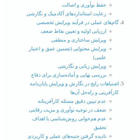
حفظ نوآوری و اصالت
رعایت استانداردهای آکادمیک و نگارشی
گام‌های عملی در فرآیند ویرایش تخصصی
ارزیابی اولیه و تعیین نقاط ضعف
ویرایش ساختاری و منطقی
ویرایش محتوایی (تضمین عمق و اعتبار
علمی)
ویرایش زبانی و نگارشی
بررسی نهایی و آماده‌سازی برای دفاع
اشتباهات رایج در نگارش و ویرایش پایان‌نامه
کارآفرینی و راه‌حل آن‌ها
عدم تبیین دقیق مسئله کارآفرینانه
ضعف در توجیه نوآوری و مزیت رقابتی
عدم هم‌خوانی روش‌شناسی با اهداف
تحقیق
نادیده گرفتن جنبه‌های عملی و کاربردی