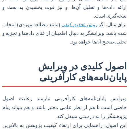
ارائه داده‌ها و تحلیل آن‌ها، و نیز قوت بخشیدن به بحث و
نتیجه‌گیری است.
برای مثال، اگر
روش تحقیق کیفی
(مانند مطالعه موردی) انتخاب
شده باشد، ویرایشگر به دنبال اطمینان از غنای داده‌ها و تجزیه و
تحلیل صحیح آن‌ها خواهد بود.
اصول کلیدی در ویرایش
پایان‌نامه‌های کارآفرینی
ویرایش پایان‌نامه‌های کارآفرینی نیازمند رعایت اصول
خاصی است تا هم از نظر علمی معتبر باشد و هم بتواند پیام
پژوهشگر را به درستی منتقل کند.
این اصول، راهنمایی برای ارتقاء کیفیت پژوهش به بالاترین