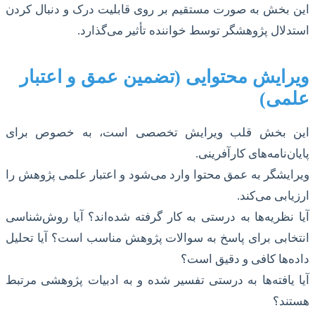
این بخش به صورت مستقیم بر روی قابلیت درک و دنبال کردن
استدلال پژوهشگر توسط خواننده تأثیر می‌گذارد.
ویرایش محتوایی (تضمین عمق و اعتبار
علمی)
این بخش قلب ویرایش تخصصی است، به خصوص برای
پایان‌نامه‌های کارآفرینی.
ویرایشگر به عمق محتوا وارد می‌شود و اعتبار علمی پژوهش را
ارزیابی می‌کند.
آیا نظریه‌ها به درستی به کار گرفته شده‌اند؟ آیا روش‌شناسی
انتخابی برای پاسخ به سوالات پژوهش مناسب است؟ آیا تحلیل
داده‌ها کافی و دقیق است؟
آیا یافته‌ها به درستی تفسیر شده و به ادبیات پژوهشی مرتبط
هستند؟