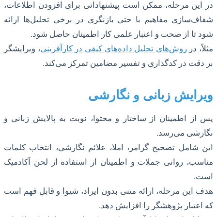
در این مرحله، ممکن است پیشنهاداتی برای افزودن اطلاعات،
شفاف‌سازی مفاهیم یا حتی بازنگری در برخی تحلیل‌ها ارائه
شود تا از صحت و اعتبار علمی کار اطمینان حاصل شود.
مثلاً، در
روش‌های تحلیل داده‌های کیفی در کارآفرینی
، ویرایشگر
بر دقت در کدگذاری و تفسیر مضامین تمرکز می‌کند.
ویرایش زبانی و نگارشی
پس از اطمینان از ساختار و محتوا، نوبت به پالایش زبانی و
نگارشی می‌رسد.
این شامل تصحیح گرامر، املا، علائم نگارشی، انتخاب کلمات
مناسب، روانی جملات و اطمینان از استفاده از لحن آکادمیک
است.
هدف این مرحله، ارائه متنی بدون ایراد، شیوا و قابل فهم است
که اعتبار پژوهشگر را افزایش دهد.