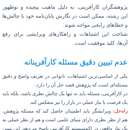
پژوهشگران کارآفرینی، به دلیل ماهیت پیچیده و نوظهور
این رشته، ممکن است در نگارش پایان‌نامه خود با چالش‌ها
و خطاهای رایجی مواجه شوند.
شناخت این اشتباهات و راهکارهای ویرایشی برای رفع
آن‌ها، کلید موفقیت است.
عدم تبیین دقیق مسئله کارآفرینانه
یکی از اساسی‌ترین اشتباهات، ناتوانی در تعریف واضح و دقیق
مسئله‌ای است که پژوهش قصد حل آن را دارد.
در کارآفرینی، مسئله باید نه تنها یک چالش نظری باشد، بلکه باید
یک فرصت یا نیاز عملی در بازار را نیز منعکس کند.
راه‌حل:
ویرایشگر باید اطمینان حاصل کند که مسئله پژوهش،
هم از نظر نظری دارای مبنای علمی است و هم از نظر عملی به
یک نیاز واقعی در اکوسیستم کارآفرینی پاسخ می‌دهد. این تبیین