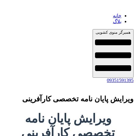
خانه
بلاگ
همبرگر منوی کشویی
09351591395
ویرایش پایان نامه تخصصی کارآفرینی
ویرایش پایان نامه
تخصصی کارآفرینی