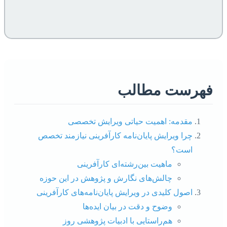
فهرست مطالب
مقدمه: اهمیت حیاتی ویرایش تخصصی
چرا ویرایش پایان‌نامه کارآفرینی نیازمند تخصص
است؟
ماهیت بین‌رشته‌ای کارآفرینی
چالش‌های نگارش و پژوهش در این حوزه
اصول کلیدی در ویرایش پایان‌نامه‌های کارآفرینی
وضوح و دقت در بیان ایده‌ها
هم‌راستایی با ادبیات پژوهشی روز