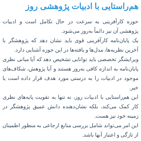
هم‌راستایی با ادبیات پژوهشی روز
حوزه کارآفرینی به سرعت در حال تکامل است و ادبیات
پژوهشی آن نیز دائماً به‌روز می‌شود.
یک پایان‌نامه کارآفرینی قوی باید نشان دهد که پژوهشگر با
آخرین نظریه‌ها، مدل‌ها و یافته‌ها در این حوزه آشنایی دارد.
ویرایشگر تخصصی باید توانایی تشخیص دهد که آیا مبانی نظری
پایان‌نامه به اندازه کافی به‌روز هستند و آیا پژوهش، شکاف‌های
موجود در ادبیات را به درستی مورد هدف قرار داده است یا
خیر.
این هم‌راستایی با ادبیات روز، نه تنها به تقویت پایه‌های نظری
کار کمک می‌کند، بلکه نشان‌دهنده دانش عمیق پژوهشگر در
زمینه خود نیز هست.
این امر می‌تواند شامل بررسی منابع ارجاعی به منظور اطمینان
از تازگی و اعتبار آنها باشد.