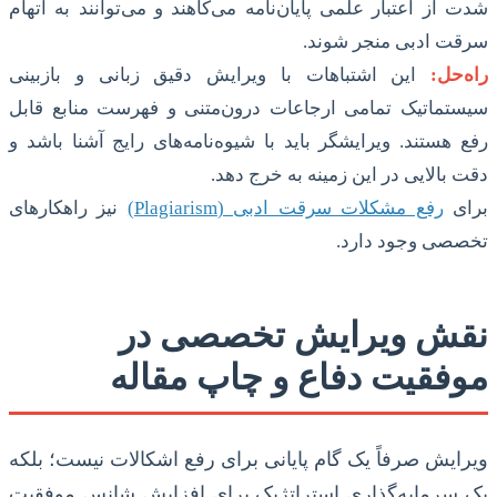
شدت از اعتبار علمی پایان‌نامه می‌کاهند و می‌توانند به اتهام
سرقت ادبی منجر شوند.
راه‌حل:
این اشتباهات با ویرایش دقیق زبانی و بازبینی
سیستماتیک تمامی ارجاعات درون‌متنی و فهرست منابع قابل
رفع هستند. ویرایشگر باید با شیوه‌نامه‌های رایج آشنا باشد و
دقت بالایی در این زمینه به خرج دهد.
برای
رفع مشکلات سرقت ادبی (Plagiarism)
نیز راهکارهای
تخصصی وجود دارد.
نقش ویرایش تخصصی در
موفقیت دفاع و چاپ مقاله
ویرایش صرفاً یک گام پایانی برای رفع اشکالات نیست؛ بلکه
یک سرمایه‌گذاری استراتژیک برای افزایش شانس موفقیت