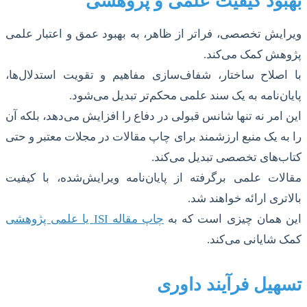
بهبود کیفیت علمی و پژوهشی
ویرایش تخصصی، فراتر از ظاهر، به بهبود عمق و اعتبار علمی
پژوهش کمک می‌کند.
با اصلاح ساختار، شفاف‌سازی مفاهیم و تقویت استدلال‌ها،
پایان‌نامه به یک سند علمی محکم‌تر تبدیل می‌شود.
این امر نه تنها شانس قبولی در دفاع را افزایش می‌دهد، بلکه آن
را به یک منبع ارزشمند برای چاپ مقالات در مجلات معتبر و حتی
کتاب‌های تخصصی تبدیل می‌کند.
مقالات علمی برگرفته از پایان‌نامه ویرایش‌شده، با کیفیت
بالاتری ارائه خواهند شد.
این همان چیزی است که به
چاپ مقاله ISI یا علمی پژوهشی
کمک شایانی می‌کند.
تسهیل فرآیند داوری