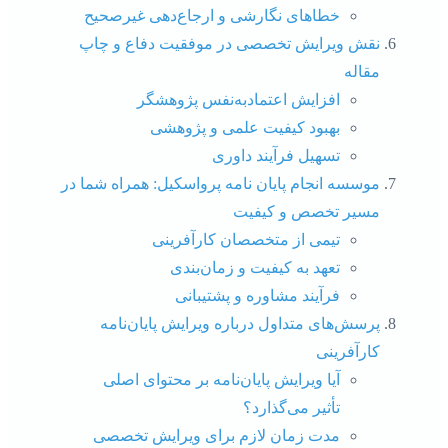
خطاهای نگارشی و ارجاع‌دهی غیرصحیح
نقش ویرایش تخصصی در موفقیت دفاع و چاپ
مقاله
افزایش اعتمادبه‌نفس پژوهشگر
بهبود کیفیت علمی و پژوهشی
تسهیل فرآیند داوری
موسسه انجام پایان نامه پرواسکیل: همراه شما در
مسیر تخصص و کیفیت
تیمی از متخصصان کارآفرینی
تعهد به کیفیت و زمان‌بندی
فرآیند مشاوره و پشتیبانی
پرسش‌های متداول درباره ویرایش پایان‌نامه
کارآفرینی
آیا ویرایش پایان‌نامه بر محتوای اصلی
تأثیر می‌گذارد؟
مدت زمان لازم برای ویرایش تخصصی