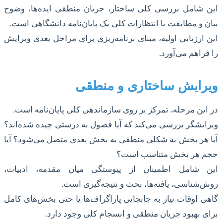
این شامل بررسی کلی ساختار، جریان منطقی ایده‌ها، وضوح
بیان و مطابقت با انتظارات کلی یک پایان‌نامه دانشگاهی است.
این ارزیابی اولیه، مبنای برنامه‌ریزی برای مراحل بعدی ویرایش
را فراهم می‌آورد.
ویرایش ساختاری و منطقی
در این مرحله، تمرکز بر روی سازماندهی کلی پایان‌نامه است.
ویرایشگر بررسی می‌کند که آیا فصول به درستی چیده شده‌اند؟
آیا هر بخش به شکلی منطقی به بخش بعدی متصل می‌شود؟ آیا
حجم هر بخش متناسب است؟
این شامل اطمینان از پیوستگی میان مقدمه، ادبیات،
روش‌شناسی، یافته‌ها، بحث و نتیجه‌گیری است.
گاهی اوقات نیاز به جابجایی پاراگراف‌ها یا حتی بخش‌های کامل
برای بهبود جریان منطقی و انسجام کلی وجود دارد.