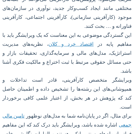
مختلفی مانند ایجاد کسب‌وکار جدید، نوآوری در سازمان‌های
موجود (کارآفرینی سازمانی)، کارآفرینی اجتماعی، کارآفرینی
فناورانه و … بحث کنند.
این گستردگی موضوعی به این معناست که یک ویرایشگر باید با
مفاهیم پایه در
اقتصاد خرد و کلان
، نظریه‌های مدیریت
استراتژیک، مدل‌های مالی و سرمایه‌گذاری، تحقیقات بازار و
حتی مسائل حقوقی مرتبط با ثبت اختراع و مالکیت فکری آشنا
باشد.
ویرایشگر متخصص کارآفرینی، قادر است تداخلات و
همپوشانی‌های این رشته‌ها را تشخیص داده و اطمینان حاصل
کند که پژوهش در هر بخش، از اعتبار علمی کافی برخوردار
است.
برای مثال، اگر در پایان‌نامه شما به مدل‌های نوظهور
تامین مالی
جمعی
اشاره شده باشد، ویرایشگر باید درک کند که این مفاهیم
فراتر از وام‌های سنتی بانکی هستند و الزامات نگارشی خاص