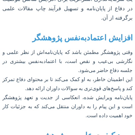
در دفاع از پایان‌نامه و تسهیل فرآیند چاپ مقالات علمی
برگرفته از آن.
افزایش اعتمادبه‌نفس پژوهشگر
وقتی پژوهشگر مطمئن باشد که پایان‌نامه‌اش از نظر علمی و
نگارشی بی‌عیب و نقص است، با اعتمادبه‌نفس بیشتری در
جلسه دفاع حاضر می‌شود.
این اطمینان خاطر، به او کمک می‌کند تا بر محتوای دفاع تمرکز
کند و پاسخ‌های قوی‌تری به سوالات داوران ارائه دهد.
پایان‌نامه ویرایش شده، انعکاسی از جدیت و تعهد پژوهشگر
است و این پیام را به داوران منتقل می‌کند که به جزئیات کار
خود اهمیت داده است.