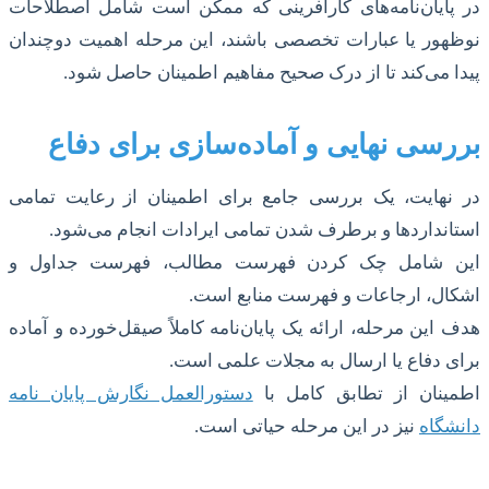
در پایان‌نامه‌های کارآفرینی که ممکن است شامل اصطلاحات
نوظهور یا عبارات تخصصی باشند، این مرحله اهمیت دوچندان
پیدا می‌کند تا از درک صحیح مفاهیم اطمینان حاصل شود.
بررسی نهایی و آماده‌سازی برای دفاع
در نهایت، یک بررسی جامع برای اطمینان از رعایت تمامی
استانداردها و برطرف شدن تمامی ایرادات انجام می‌شود.
این شامل چک کردن فهرست مطالب، فهرست جداول و
اشکال، ارجاعات و فهرست منابع است.
هدف این مرحله، ارائه یک پایان‌نامه کاملاً صیقل‌خورده و آماده
برای دفاع یا ارسال به مجلات علمی است.
اطمینان از تطابق کامل با
دستورالعمل نگارش پایان نامه
دانشگاه
نیز در این مرحله حیاتی است.