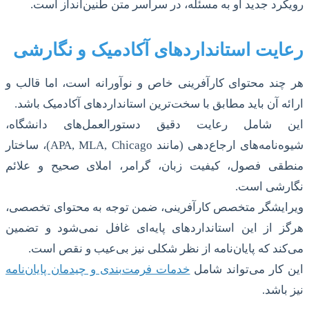
رویکرد جدید او به مسئله، در سراسر متن طنین‌انداز است.
رعایت استانداردهای آکادمیک و نگارشی
هر چند محتوای کارآفرینی خاص و نوآورانه است، اما قالب و
ارائه آن باید مطابق با سخت‌ترین استانداردهای آکادمیک باشد.
این شامل رعایت دقیق دستورالعمل‌های دانشگاه،
شیوه‌نامه‌های ارجاع‌دهی (مانند APA, MLA, Chicago)، ساختار
منطقی فصول، کیفیت زبان، گرامر، املای صحیح و علائم
نگارشی است.
ویرایشگر متخصص کارآفرینی، ضمن توجه به محتوای تخصصی،
هرگز از این استانداردهای پایه‌ای غافل نمی‌شود و تضمین
می‌کند که پایان‌نامه از نظر شکلی نیز بی‌عیب و نقص است.
این کار می‌تواند شامل
خدمات فرمت‌بندی و چیدمان پایان‌نامه
نیز باشد.