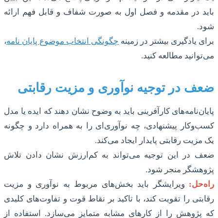
باید در مقدمه و فصل اول به صورت شفاف و قابل فهم ارائه
شود.
برای یادگیری بیشتر در زمینه
چگونگی انتخاب موضوع پایان نامه
،
می‌توانید مطالعه کنید.
ضعف در توجیه نوآوری و مزیت رقابتی
پایان‌نامه‌های کارآفرینی باید به وضوح نشان دهند که ایده یا مدل
کسب‌وکار پیشنهادی، چه نوآوری‌ای را به همراه دارد و چگونه
یک مزیت رقابتی پایدار ایجاد می‌کند.
ضعف در این توجیه می‌تواند به کم‌ارزش نشان دادن تلاش
پژوهشگر منجر شود.
راه‌حل:
ویرایشگر باید بخش‌های مربوط به نوآوری و مزیت
رقابتی را تقویت کند، با تاکید بر نقاط قوت و تفاوت‌های کلیدی
که پژوهش را از کارهای مشابه متمایز می‌سازد. استفاده از