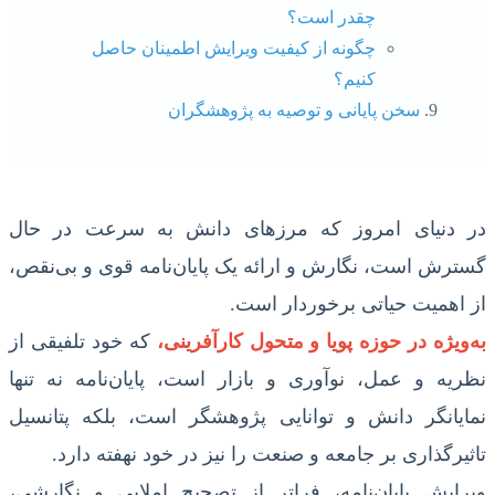
چقدر است؟
چگونه از کیفیت ویرایش اطمینان حاصل
کنیم؟
سخن پایانی و توصیه به پژوهشگران
در دنیای امروز که مرزهای دانش به سرعت در حال
گسترش است، نگارش و ارائه یک پایان‌نامه قوی و بی‌نقص،
از اهمیت حیاتی برخوردار است.
به‌ویژه در حوزه پویا و متحول کارآفرینی،
که خود تلفیقی از
نظریه و عمل، نوآوری و بازار است، پایان‌نامه نه تنها
نمایانگر دانش و توانایی پژوهشگر است، بلکه پتانسیل
تاثیرگذاری بر جامعه و صنعت را نیز در خود نهفته دارد.
ویرایش پایان‌نامه، فراتر از تصحیح املایی و نگارشی،