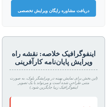
دریافت مشاوره رایگان ویرایش تخصصی
اینفوگرافیک خلاصه: نقشه راه
ویرایش پایان‌نامه کارآفرینی
(این بخش برای نمایش بهینه در ویرایشگر بلوک، به صورت
متنی طراحی شده است و می‌تواند با یک تصویر
اینفوگرافیک زیبا جایگزین شود.)