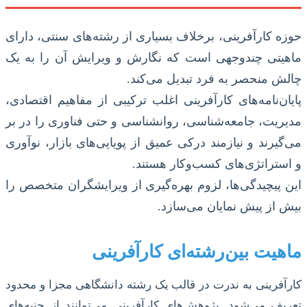
حوزه کارآفرینی، برخلاف بسیاری از رشته‌های سنتی، دارای
ماهیتی چندوجهی است که نگارش و ویرایش آن را به یک
چالش منحصر به فرد تبدیل می‌کند.
پایان‌نامه‌های کارآفرینی اغلب ترکیبی از مفاهیم اقتصادی،
مدیریت، جامعه‌شناسی، روانشناسی و حتی فناوری را در بر
می‌گیرند و نیازمند درکی عمیق از پویایی‌های بازار، نوآوری
و استراتژی‌های کسب‌وکار هستند.
این پیچیدگی‌ها، لزوم بهره‌گیری از ویرایشگران متخصص را
بیش از پیش نمایان می‌سازد.
ماهیت بین‌رشته‌ای کارآفرینی
کارآفرینی به ندرت در قالب یک رشته دانشگاهی مجزا و محدود
تعریف می‌شود. پژوهش‌های کارآفرینی می‌توانند از جنبه‌های