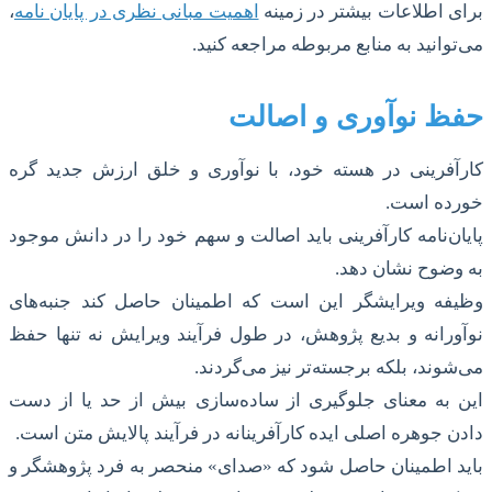
برای اطلاعات بیشتر در زمینه
اهمیت مبانی نظری در پایان نامه
،
می‌توانید به منابع مربوطه مراجعه کنید.
حفظ نوآوری و اصالت
کارآفرینی در هسته خود، با نوآوری و خلق ارزش جدید گره
خورده است.
پایان‌نامه کارآفرینی باید اصالت و سهم خود را در دانش موجود
به وضوح نشان دهد.
وظیفه ویرایشگر این است که اطمینان حاصل کند جنبه‌های
نوآورانه و بدیع پژوهش، در طول فرآیند ویرایش نه تنها حفظ
می‌شوند، بلکه برجسته‌تر نیز می‌گردند.
این به معنای جلوگیری از ساده‌سازی بیش از حد یا از دست
دادن جوهره اصلی ایده کارآفرینانه در فرآیند پالایش متن است.
باید اطمینان حاصل شود که «صدای» منحصر به فرد پژوهشگر و