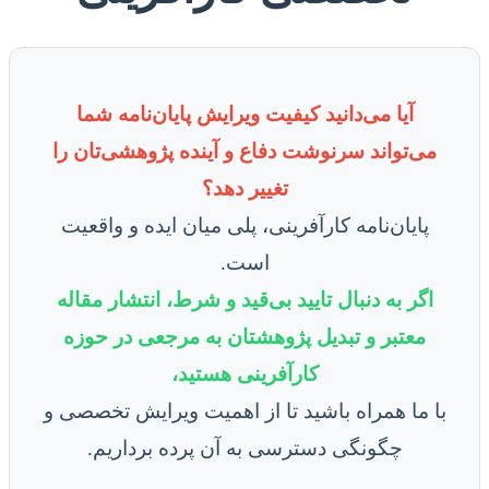
آیا می‌دانید کیفیت ویرایش پایان‌نامه شما
می‌تواند سرنوشت دفاع و آینده پژوهشی‌تان را
تغییر دهد؟
پایان‌نامه کارآفرینی، پلی میان ایده و واقعیت
است.
اگر به دنبال تایید بی‌قید و شرط، انتشار مقاله
معتبر و تبدیل پژوهشتان به مرجعی در حوزه
کارآفرینی هستید،
با ما همراه باشید تا از اهمیت ویرایش تخصصی و
چگونگی دسترسی به آن پرده برداریم.