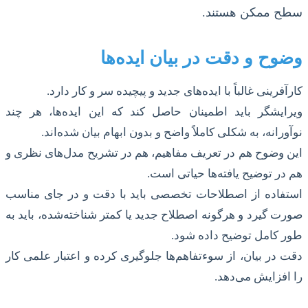
سطح ممکن هستند.
وضوح و دقت در بیان ایده‌ها
کارآفرینی غالباً با ایده‌های جدید و پیچیده سر و کار دارد.
ویرایشگر باید اطمینان حاصل کند که این ایده‌ها، هر چند
نوآورانه، به شکلی کاملاً واضح و بدون ابهام بیان شده‌اند.
این وضوح هم در تعریف مفاهیم، هم در تشریح مدل‌های نظری و
هم در توضیح یافته‌ها حیاتی است.
استفاده از اصطلاحات تخصصی باید با دقت و در جای مناسب
صورت گیرد و هرگونه اصطلاح جدید یا کمتر شناخته‌شده، باید به
طور کامل توضیح داده شود.
دقت در بیان، از سوءتفاهم‌ها جلوگیری کرده و اعتبار علمی کار
را افزایش می‌دهد.