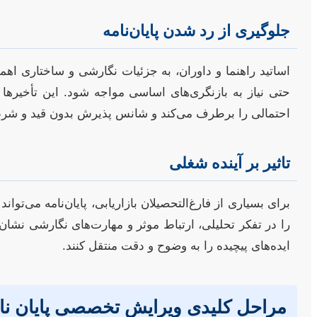
جلوگیری از رد شدن پایان‌نامه
اساتید راهنما و داوران، به جزئیات نگارشی و ساختاری اهمی
حتی نیاز به بازنگری‌های اساسی مواجه شود. این تأخیرها م
احتمالی را برطرف می‌کند و شانس پذیرش بدون قید و شرط ر
تاثیر بر آینده شغلی
را در تفکر تحلیلی، ارتباط موثر و مهارت‌های نگارشی نشان 
ایده‌های پیچیده را به وضوح و دقت منتقل کنند.
مراحل کلیدی ویرایش تخصصی پایان نامه