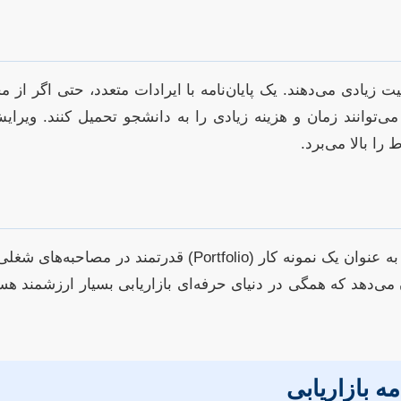
ت زیادی می‌دهند. یک پایان‌نامه با ایرادات متعدد، حتی اگر از 
ی‌توانند زمان و هزینه زیادی را به دانشجو تحمیل کنند. ویرا
ا بالا می‌برد.
برای بسیاری از فارغ‌التحصیلان بازاریابی، پایان‌نامه می‌تواند 
می‌دهد که همگی در دنیای حرفه‌ای بازاریابی بسیار ارزشمند هستند
 بازاریابی