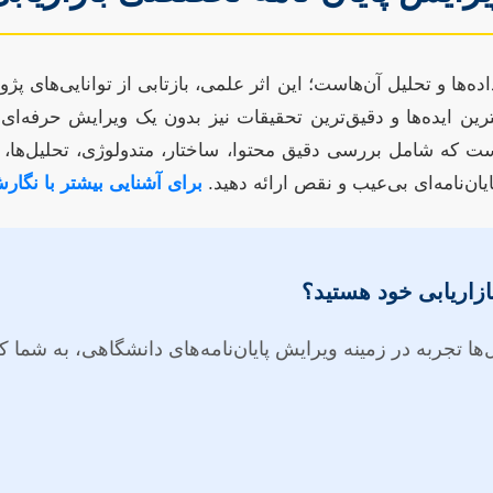
 داده‌ها و تحلیل آن‌هاست؛ این اثر علمی، بازتابی از توانایی‌ها
ین ایده‌ها و دقیق‌ترین تحقیقات نیز بدون یک ویرایش حرفه‌ای و
است که شامل بررسی دقیق محتوا، ساختار، متدولوژی، تحلیل‌ها،
ایان‌نامه‌ای بی‌عیب و نقص ارائه دهید.
برای آشنایی بیشتر با نگارش 
بازاریابی خود هستید؟
 تجربه در زمینه ویرایش پایان‌نامه‌های دانشگاهی، به شما کم