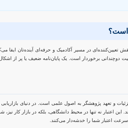
ی است؟
عیین‌کننده‌ای در مسیر آکادمیک و حرفه‌ای آینده‌تان ایفا می‌کن
یت دوچندانی برخوردار است. یک پایان‌نامه ضعیف یا پر از اشکال
جزئیات و تعهد پژوهشگر به اصول علمی است. در دنیای بازاریابی ک
این اعتبار نه تنها در محیط دانشگاهی، بلکه در بازار کار نیز، 
سرعت اعتبار شما را خدشه‌دار می‌کنند.