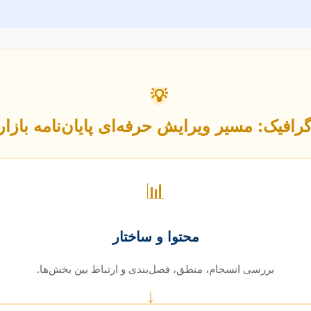
💡
گرافیک: مسیر ویرایش حرفه‌ای پایان‌نامه بازار
📊
محتوا و ساختار
بررسی انسجام، منطق، فصل‌بندی و ارتباط بین بخش‌ها.
↓