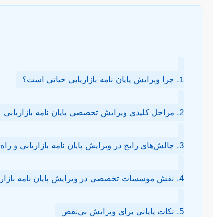
1. چرا ویرایش پایان نامه بازاریابی حیاتی است؟
2. مراحل کلیدی ویرایش تخصصی پایان نامه بازاریابی
3. چالش‌های رایج در ویرایش پایان نامه بازاریابی و راه‌حل‌ها
4. نقش موسسات تخصصی در ویرایش پایان نامه بازاریابی
5. نکات پایانی برای ویرایش بی‌نقص