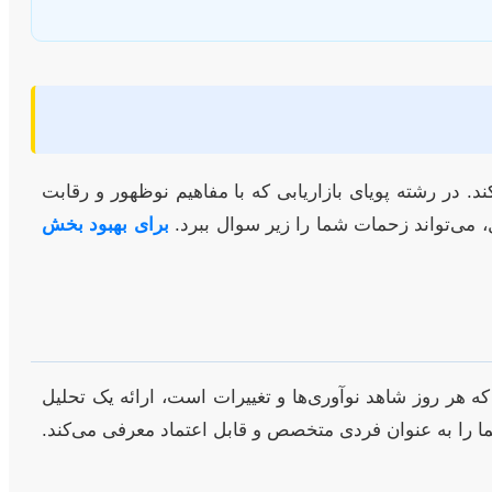
د. در رشته پویای بازاریابی که با مفاهیم نوظهور و رقابت
، می‌تواند زحمات شما را زیر سوال ببرد.
برای بهبود بخش
ه هر روز شاهد نوآوری‌ها و تغییرات است، ارائه یک تحلیل
شما را به عنوان فردی متخصص و قابل اعتماد معرفی می‌کند.