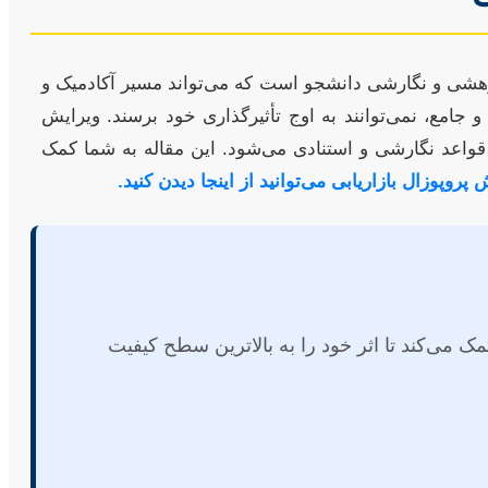
ی پژوهشی و نگارشی دانشجو است که می‌تواند مسیر آکادمیک و
 جامع، نمی‌توانند به اوج تأثیرگذاری خود برسند. ویرایش
 قواعد نگارشی و استنادی می‌شود. این مقاله به شما کمک
پروپوزال بازاریابی می‌توانید از اینجا دیدن کنید.
ک می‌کند تا اثر خود را به بالاترین سطح کیفیت