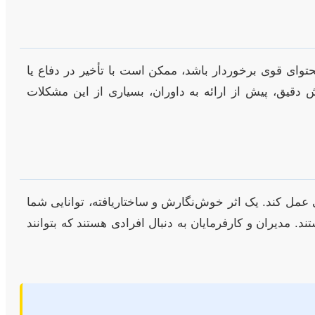
محتوای قوی برخوردار باشد، ممکن است با تأخیر در دفاع یا
یش دقیق، پیش از ارائه به داوران، بسیاری از این مشکلات
به عنوان یک نمونه کار (Portfolio) قدرتمند در مصاحبه‌های شغلی عمل کند. یک اثر خوش‌نگارش و ساختاریافته، توانایی شما
. مدیران و کارفرمایان به دنبال افرادی هستند که بتوانند