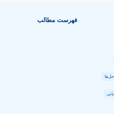
فهرست مطالب