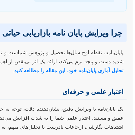
چرا ویرایش پایان نامه بازاریابی حیات
پایان‌نامه، نقطه اوج سال‌ها تحصیل و پژوهش شماست و نقش ت
شدید دست و پنجه نرم می‌کند، ارائه یک اثر بی‌نقص از اهم
تحلیل آماری پایان‌نامه خود، این مقاله را مطالعه کنید.
اعتبار علمی و حرفه‌ای
یک پایان‌نامه با ویرایش دقیق، نشان‌دهنده دقت، توجه به 
عمیق و مستند، اعتبار علمی شما را به شدت افزایش می‌دهد. 
اشتباهات نگارشی، ارجاعات نادرست یا تحلیل‌های مبهم، به 