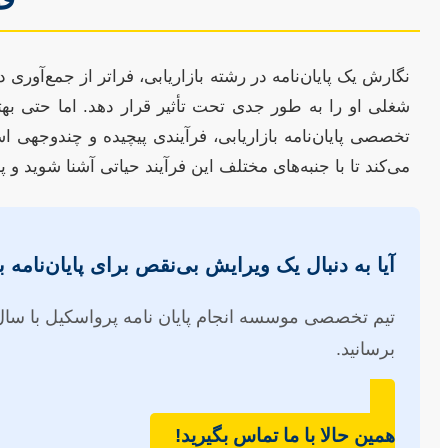
نگارش یک پایان‌نامه در رشته بازاریابی، فراتر از جمع‌آوری
شغلی او را به طور جدی تحت تأثیر قرار دهد. اما حتی بهتر
تخصصی پایان‌نامه بازاریابی، فرآیندی پیچیده و چندوجهی 
می‌کند تا با جنبه‌های مختلف این فرآیند حیاتی آشنا شوید و پ
آیا به دنبال یک ویرایش بی‌نقص برای پایان‌نامه 
تیم تخصصی موسسه انجام پایان نامه پرواسکیل با سال‌ها
برسانید.
همین حالا با ما تماس بگیرید!