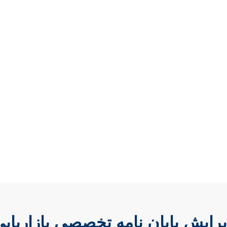
رایش پایان نامه تخصصی بازاریاب