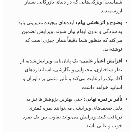
شماست؛ ویژگی‌هایی که در دنیای بازرگانی بسیار
ارزشمندند.
وضوح و اثربخشی پیام:
ایده‌های پیچیده مدیریتی باید
به سادگی و بدون ابهام بیان شوند. ویرایش تضمین
می‌کند که منظور شما دقیقاً همان چیزی است که
نوشته‌اید.
افزایش اعتبار علمی:
یک پایان‌نامه ویرایش‌شده، از
نظر ساختاری، محتوایی و نگارشی، استانداردهای
آکادمیک را رعایت می‌کند و تأثیر مثبتی بر داوران و
اساتید خواهد داشت.
تأثیر بر نمره نهایی:
حتی بهترین پژوهش‌ها نیز به
دلیل ضعف‌های ویرایشی می‌توانند نمره کمتری
دریافت کنند. ویرایش می‌تواند تفاوت بین یک نمره
خوب و عالی باشد.