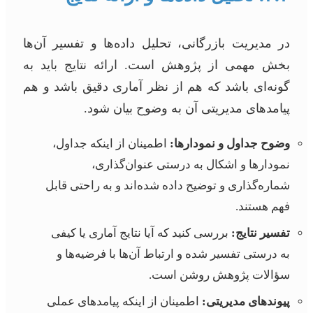
در مدیریت بازرگانی، تحلیل داده‌ها و تفسیر آن‌ها
بخش مهمی از پژوهش است. ارائه نتایج باید به
گونه‌ای باشد که هم از نظر آماری دقیق باشد و هم
پیامدهای مدیریتی آن به وضوح بیان شود.
وضوح جداول و نمودارها:
اطمینان از اینکه جداول،
نمودارها و اشکال به درستی عنوان‌گذاری،
شماره‌گذاری و توضیح داده شده‌اند و به راحتی قابل
فهم هستند.
تفسیر نتایج:
بررسی کنید که آیا نتایج آماری یا کیفی
به درستی تفسیر شده و ارتباط آن‌ها با فرضیه‌ها و
سؤالات پژوهش روشن است.
پیوندهای مدیریتی:
اطمینان از اینکه پیامدهای عملی