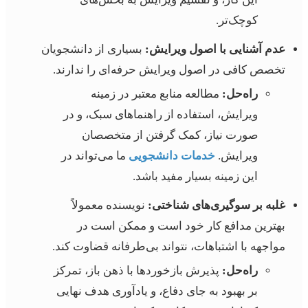
کوچک‌تر.
عدم آشنایی با اصول ویرایش:
بسیاری از دانشجویان
تخصص کافی در اصول ویرایش حرفه‌ای را ندارند.
راه‌حل:
مطالعه منابع معتبر در زمینه
ویرایش، استفاده از راهنماهای سبک، و در
صورت نیاز، کمک گرفتن از متخصصان
ویرایش.
خدمات دانشجویی
ما می‌تواند در
این زمینه بسیار مفید باشد.
غلبه بر سوگیری‌های شناختی:
نویسنده معمولاً
بهترین مدافع کار خود است و ممکن است در
مواجهه با اشتباهات، نتواند بی‌طرفانه قضاوت کند.
راه‌حل:
پذیرش بازخوردها با ذهن باز، تمرکز
بر بهبود به جای دفاع، و یادآوری هدف نهایی