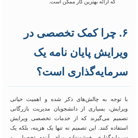
که ارائه بهترین کار ممکن است.
۶. چرا کمک تخصصی در
ویرایش پایان نامه یک
سرمایه‌گذاری است؟
با توجه به چالش‌های ذکر شده و اهمیت حیاتی
ویرایش، بسیاری از دانشجویان مدیریت بازرگانی
تصمیم می‌گیرند که از خدمات تخصصی ویرایش
استفاده کنند. این تصمیم نه تنها یک هزینه، بلکه یک
سرمایه‌گذاری هوشمندانه برای آینده تحصیلی و