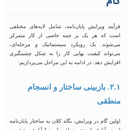
گام
فرآیند ویرایش پایان‌نامه، شامل لایه‌های مختلفی
است که هر یک بر جنبه خاصی از کار متمرکز
می‌شوند. یک رویکرد سیستماتیک و مرحله‌ای،
می‌تواند کیفیت نهایی کار را به شکل چشمگیری
افزایش دهد. در ادامه به این مراحل می‌پردازیم:
۲.۱. بازبینی ساختار و انسجام
منطقی
اولین گام در ویرایش، نگاه کلان به ساختار پایان‌نامه
است. آیا فصل‌بندی منطقی است؟ آیا هر بخش به