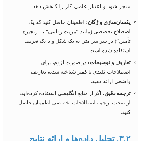
منجر شود و اعتبار علمی کار را کاهش دهد.
یکسان‌سازی واژگان:
اطمینان حاصل کنید که یک
اصطلاح تخصصی (مانند “مزیت رقابتی” یا “زنجیره
تأمین”) در سراسر متن به یک شکل و با یک تعریف
استفاده شده است.
تعاریف و توضیحات:
در صورت لزوم، برای
اصطلاحات کلیدی یا کمتر شناخته شده، تعاریف
واضحی ارائه دهید.
ترجمه دقیق:
اگر از منابع انگلیسی استفاده کرده‌اید،
از صحت ترجمه اصطلاحات تخصصی اطمینان حاصل
کنید.
۳.۲. تحلیل داده‌ها و ارائه نتایج