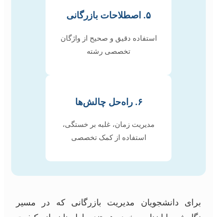
۵. اصطلاحات بازرگانی
استفاده دقیق و صحیح از واژگان
تخصصی رشته
۶. راه‌حل چالش‌ها
مدیریت زمان، غلبه بر خستگی،
استفاده از کمک تخصصی
برای دانشجویان مدیریت بازرگانی که در مسیر