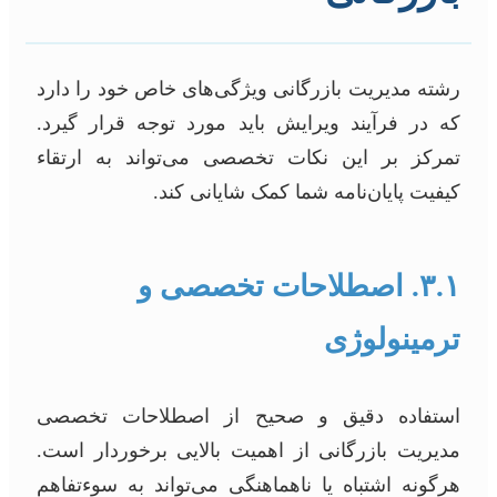
رشته مدیریت بازرگانی ویژگی‌های خاص خود را دارد
که در فرآیند ویرایش باید مورد توجه قرار گیرد.
تمرکز بر این نکات تخصصی می‌تواند به ارتقاء
کیفیت پایان‌نامه شما کمک شایانی کند.
۳.۱. اصطلاحات تخصصی و
ترمینولوژی
استفاده دقیق و صحیح از اصطلاحات تخصصی
مدیریت بازرگانی از اهمیت بالایی برخوردار است.
هرگونه اشتباه یا ناهماهنگی می‌تواند به سوءتفاهم