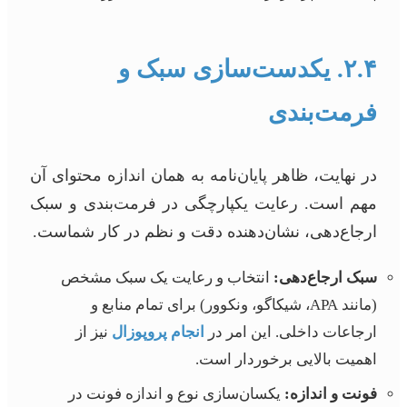
۲.۴. یکدست‌سازی سبک و
فرمت‌بندی
در نهایت، ظاهر پایان‌نامه به همان اندازه محتوای آن
مهم است. رعایت یکپارچگی در فرمت‌بندی و سبک
ارجاع‌دهی، نشان‌دهنده دقت و نظم در کار شماست.
سبک ارجاع‌دهی:
انتخاب و رعایت یک سبک مشخص
(مانند APA، شیکاگو، ونکوور) برای تمام منابع و
ارجاعات داخلی. این امر در
انجام پروپوزال
نیز از
اهمیت بالایی برخوردار است.
فونت و اندازه:
یکسان‌سازی نوع و اندازه فونت در