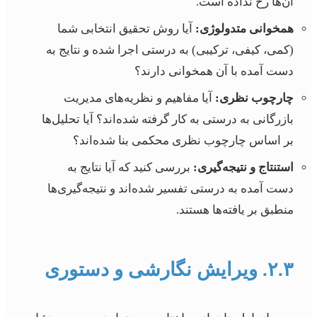
آن‌ها رخ نداده است.
همخوانی متدولوژی:
آیا روش تحقیق انتخابی شما
(کمی، کیفی، ترکیبی) به درستی اجرا شده و نتایج به
دست آمده با آن همخوانی دارند؟
چارچوب نظری:
آیا مفاهیم و نظریه‌های مدیریت
بازرگانی به درستی به کار گرفته شده‌اند؟ آیا تحلیل‌ها
بر اساس چارچوب نظری محکمی بنا شده‌اند؟
استنتاج و نتیجه‌گیری:
بررسی کنید که آیا نتایج به
دست آمده به درستی تفسیر شده‌اند و نتیجه‌گیری‌ها
منطبق بر یافته‌ها هستند.
۲.۳. ویرایش نگارشی و دستوری