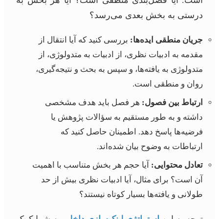
درستی به بخش بعدی می‌رسد؟
جریان منطقی ایده‌ها:
بررسی کنید که آیا انتقال از
مقدمه به ادبیات نظری، از ادبیات به متدولوژی، از
متدولوژی به یافته‌ها، و سپس به بحث و نتیجه‌گیری،
روان و منطقی است.
ارتباط بین فصول:
هر فصل باید هدف مشخصی
داشته و به طور مستقیم به سؤالات پژوهش یا
فرضیه‌ها پاسخ دهد. اطمینان حاصل کنید که
ارتباطات به وضوح بیان شده‌اند.
تعادل محتوایی:
آیا حجم هر بخش متناسب با اهمیت
آن است؟ برای مثال، آیا ادبیات نظری بیش از حد
طولانی و یافته‌ها بسیار کوتاه نیستند؟
توجه به این
استراتژی لینک‌سازی داخلی
به شما کمک