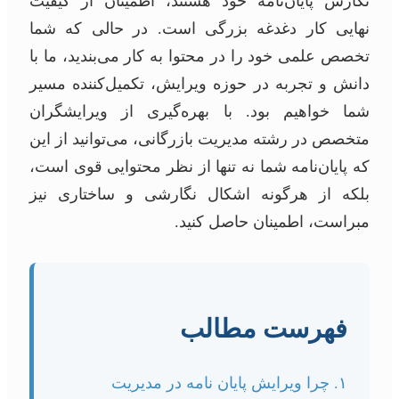
نگارش پایان‌نامه خود هستند، اطمینان از کیفیت
نهایی کار دغدغه بزرگی است. در حالی که شما
تخصص علمی خود را در محتوا به کار می‌بندید، ما با
دانش و تجربه در حوزه ویرایش، تکمیل‌کننده مسیر
شما خواهیم بود. با بهره‌گیری از ویرایشگران
متخصص در رشته مدیریت بازرگانی، می‌توانید از این
که پایان‌نامه شما نه تنها از نظر محتوایی قوی است،
بلکه از هرگونه اشکال نگارشی و ساختاری نیز
مبراست، اطمینان حاصل کنید.
فهرست مطالب
۱. چرا ویرایش پایان نامه در مدیریت