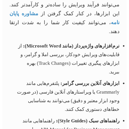
می‌توانند فرآیند ویرایش را ساده‌تر و کارآمدتر کنند.
این ابزارها، در کنار کمک گرفتن از
مشاوره پایان
نامه
، می‌توانند کیفیت کار شما را به شدت ارتقا
دهند.
نرم‌افزارهای واژه‌پرداز (مانند Microsoft Word):
از
قابلیت‌های ویرایش خودکار، بررسی املا و گرامر، و
ابزارهای پیگیری تغییرات (Track Changes) بهره
ببرید.
ابزارهای آنلاین بررسی گرامر:
پلتفرم‌هایی مانند
Grammarly یا ویراستارهای آنلاین فارسی (در صورت
وجود ابزار معتبر و دقیق) می‌توانند به شناسایی
خطاهای دستوری کمک کنند.
راهنماهای سبک (Style Guides):
راهنماهایی مانند