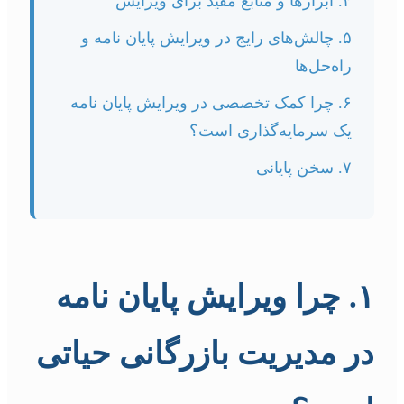
۴. ابزارها و منابع مفید برای ویرایش
۵. چالش‌های رایج در ویرایش پایان نامه و
راه‌حل‌ها
۶. چرا کمک تخصصی در ویرایش پایان نامه
یک سرمایه‌گذاری است؟
۷. سخن پایانی
۱. چرا ویرایش پایان نامه
در مدیریت بازرگانی حیاتی