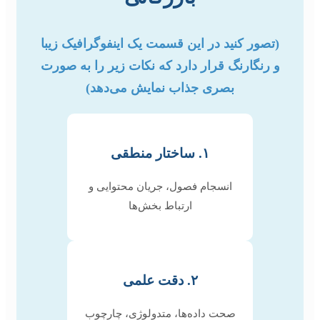
(تصور کنید در این قسمت یک اینفوگرافیک زیبا
و رنگارنگ قرار دارد که نکات زیر را به صورت
بصری جذاب نمایش می‌دهد)
۱. ساختار منطقی
انسجام فصول، جریان محتوایی و
ارتباط بخش‌ها
۲. دقت علمی
صحت داده‌ها، متدولوژی، چارچوب