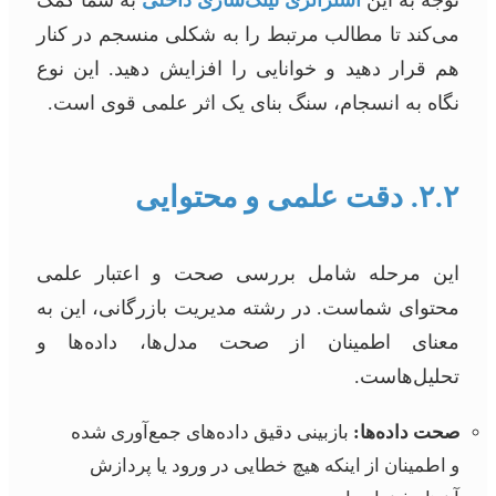
می‌کند تا مطالب مرتبط را به شکلی منسجم در کنار
هم قرار دهید و خوانایی را افزایش دهید. این نوع
نگاه به انسجام، سنگ بنای یک اثر علمی قوی است.
۲.۲. دقت علمی و محتوایی
این مرحله شامل بررسی صحت و اعتبار علمی
محتوای شماست. در رشته مدیریت بازرگانی، این به
معنای اطمینان از صحت مدل‌ها، داده‌ها و
تحلیل‌هاست.
صحت داده‌ها:
بازبینی دقیق داده‌های جمع‌آوری شده
و اطمینان از اینکه هیچ خطایی در ورود یا پردازش