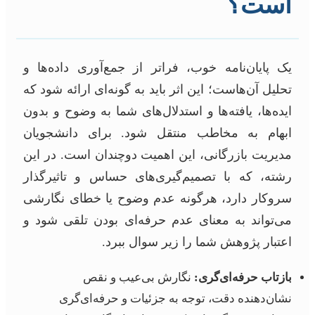
است؟
یک پایان‌نامه خوب، فراتر از جمع‌آوری داده‌ها و
تحلیل آن‌هاست؛ این اثر باید به گونه‌ای ارائه شود که
ایده‌ها، یافته‌ها و استدلال‌های شما به وضوح و بدون
ابهام به مخاطب منتقل شود. برای دانشجویان
مدیریت بازرگانی، این اهمیت دوچندان است. در این
رشته، که با تصمیم‌گیری‌های حساس و تاثیرگذار
سروکار دارد، هرگونه عدم وضوح یا خطای نگارشی
می‌تواند به معنای عدم حرفه‌ای بودن تلقی شود و
اعتبار پژوهش شما را زیر سوال ببرد.
بازتاب حرفه‌ای‌گری:
نگارش بی‌عیب و نقص
نشان‌دهنده دقت، توجه به جزئیات و حرفه‌ای‌گری