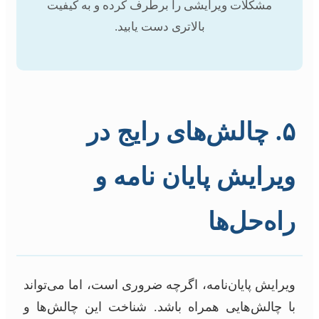
مشکلات ویرایشی را برطرف کرده و به کیفیت
بالاتری دست یابید.
۵. چالش‌های رایج در
ویرایش پایان نامه و
راه‌حل‌ها
ویرایش پایان‌نامه، اگرچه ضروری است، اما می‌تواند
با چالش‌هایی همراه باشد. شناخت این چالش‌ها و