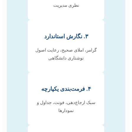
نظری مدیریت
۳. نگارش استاندارد
گرامر، املای صحیح، رعایت اصول
نوشتاری دانشگاهی
۴. فرمت‌بندی یکپارچه
سبک ارجاع‌دهی، فونت، جداول و
نمودارها