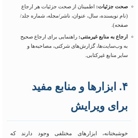
صحت جزئیات:
اطمینان از صحت جزئیات هر ارجاع
(نام نویسنده، سال، عنوان، ناشر/مجله، شماره جلد/
صفحه).
ارجاع به منابع غیرمتنی:
راهنمایی برای ارجاع صحیح
به وب‌سایت‌ها، گزارش‌های شرکتی، مصاحبه‌ها و
سایر منابع غیرکتابی.
۴. ابزارها و منابع مفید
برای ویرایش
خوشبختانه، ابزارهای مختلفی وجود دارند که