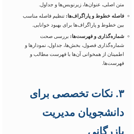
متن اصلی، عنوان‌ها، زیرنویس‌ها و جداول.
فاصله خطوط و پاراگراف‌ها:
تنظیم فاصله مناسب
بین خطوط و پاراگراف‌ها برای بهبود خوانایی.
شماره‌گذاری و فهرست‌ها:
بررسی صحت
شماره‌گذاری فصول، بخش‌ها، جداول، نمودارها و
اطمینان از همخوانی آن‌ها با فهرست مطالب و
فهرست‌ها.
۳. نکات تخصصی برای
دانشجویان مدیریت
بازرگانی