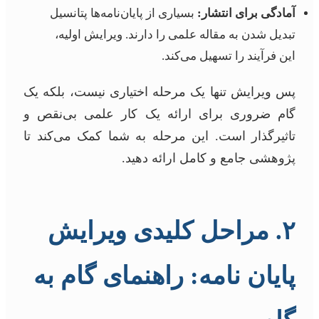
آمادگی برای انتشار:
بسیاری از پایان‌نامه‌ها پتانسیل
تبدیل شدن به مقاله علمی را دارند. ویرایش اولیه،
این فرآیند را تسهیل می‌کند.
پس ویرایش تنها یک مرحله اختیاری نیست، بلکه یک
گام ضروری برای ارائه یک کار علمی بی‌نقص و
تاثیرگذار است. این مرحله به شما کمک می‌کند تا
پژوهشی جامع و کامل ارائه دهید.
۲. مراحل کلیدی ویرایش
پایان نامه: راهنمای گام به