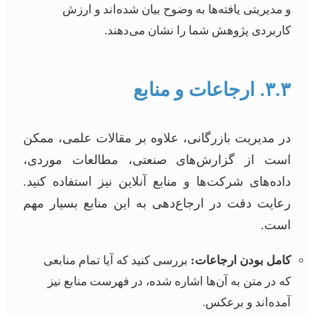
و مدیریتی یافته‌ها به وضوح بیان شده‌اند و ارزش
کاربردی پژوهش شما را نشان می‌دهند.
۳.۳. ارجاعات و منابع
در مدیریت بازرگانی، علاوه بر مقالات علمی، ممکن
است از گزارش‌های صنعتی، مطالعات موردی،
داده‌های شرکت‌ها و منابع آنلاین نیز استفاده کنید.
رعایت دقت در ارجاع‌دهی به این منابع بسیار مهم
است.
کامل بودن ارجاعات:
بررسی کنید که آیا تمام منابعی
که در متن به آن‌ها اشاره شده، در فهرست منابع نیز
آمده‌اند و برعکس.