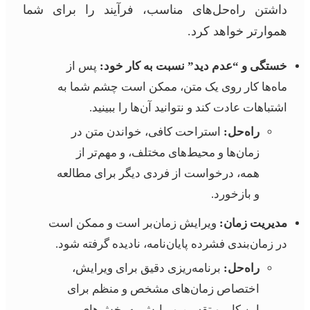
داشتن راه‌حل‌های مناسب، فرآیند را برای شما
هموارتر خواهد کرد.
خستگی و “عدم دید” نسبت به کار خود:
پس از
ماه‌ها کار روی یک متن، ممکن است چشم شما به
اشتباهات عادت کند و نتوانید آن‌ها را ببینید.
راه‌حل:
استراحت کافی، خواندن متن در
زمان‌ها و محیط‌های مختلف، و مهم‌تر از
همه، درخواست از فردی دیگر برای مطالعه
و بازخورد.
مدیریت زمان:
ویرایش زمان‌بر است و ممکن است
در زمان‌بندی فشرده پایان‌نامه، نادیده گرفته شود.
راه‌حل:
برنامه‌ریزی دقیق برای ویرایش،
اختصاص زمان‌های مشخص و منظم برای
این کار، و تقسیم ویرایش به بخش‌های