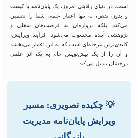
است. در دنیای رقابتی امروز، یک پایان‌نامه با کیفیت
و بدون نقص، نه تنها اعتبار علمی شما را تضمین
می‌کند، بلکه دروازه‌ای به فرصت‌های شغلی و
پژوهشی آینده محسوب می‌شود. فرآیند ویرایش،
کلیدی‌ترین مرحله‌ای است که به این اعتبار می‌بخشد
و آن را از یک پیش‌نویس خام به یک اثر علمی
درخشان تبدیل می‌کند.
💡 چکیده تصویری: مسیر
ویرایش پایان‌نامه مدیریت
بازرگانی