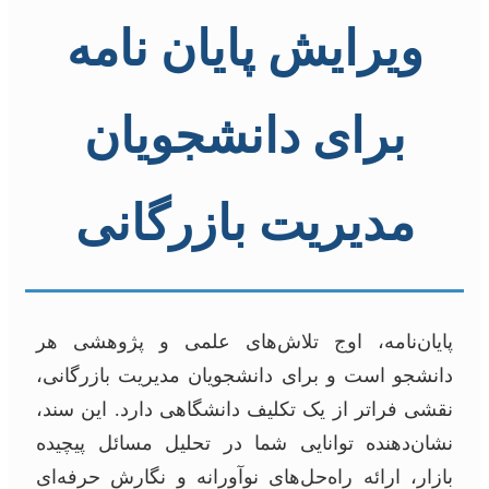
ویرایش پایان نامه
برای دانشجویان
مدیریت بازرگانی
پایان‌نامه، اوج تلاش‌های علمی و پژوهشی هر
دانشجو است و برای دانشجویان مدیریت بازرگانی،
نقشی فراتر از یک تکلیف دانشگاهی دارد. این سند،
نشان‌دهنده توانایی شما در تحلیل مسائل پیچیده
بازار، ارائه راه‌حل‌های نوآورانه و نگارش حرفه‌ای