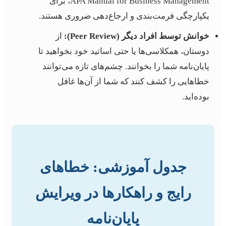
APA Manual for Business Management، برای
یکپارچگی فرمت‌بندی و ارجاع‌دهی ضروری هستند.
خوانش توسط افراد دیگر (Peer Review):
از
دوستان، همکلاسی‌ها یا حتی اساتید خود بخواهید تا
پایان‌نامه شما را بخوانند. چشم‌های تازه می‌توانند
خطاهایی را کشف کنند که شما از آن‌ها غافل
بوده‌اید.
جدول آموزشی: خطاهای
رایج و راهکارها در ویرایش
پایان‌نامه