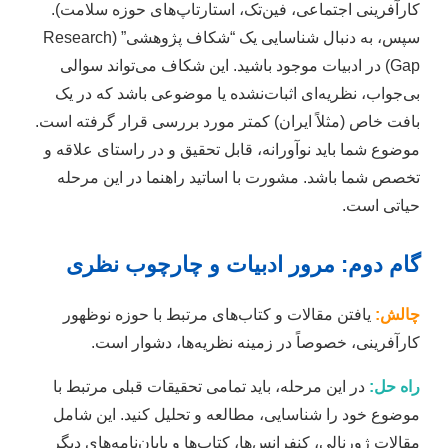
کارآفرینی اجتماعی، فین‌تک، استارتاپ‌های حوزه سلامت).
سپس، به دنبال شناسایی یک “شکاف پژوهشی” (Research
Gap) در ادبیات موجود باشید. این شکاف می‌تواند سوالی
بی‌جواب، نظریه‌ای اثبات‌نشده یا موضوعی باشد که در یک
بافت خاص (مثلاً ایران) کمتر مورد بررسی قرار گرفته است.
موضوع شما باید نوآورانه، قابل تحقیق و در راستای علاقه و
تخصص شما باشد. مشورت با اساتید راهنما در این مرحله
حیاتی است.
گام دوم: مرور ادبیات و چارچوب نظری
چالش:
یافتن مقالات و کتاب‌های مرتبط با حوزه نوظهور
کارآفرینی، خصوصاً در زمینه نظریه‌ها، دشوار است.
راه حل:
در این مرحله، باید تمامی تحقیقات قبلی مرتبط با
موضوع خود را شناسایی، مطالعه و تحلیل کنید. این شامل
مقالات ژورنالی، کنفرانس‌ها، کتاب‌ها و پایان‌نامه‌های دیگر