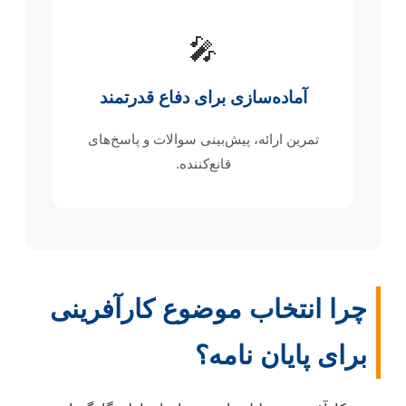
🎤
آماده‌سازی برای دفاع قدرتمند
تمرین ارائه، پیش‌بینی سوالات و پاسخ‌های
قانع‌کننده.
چرا انتخاب موضوع کارآفرینی
برای پایان نامه؟