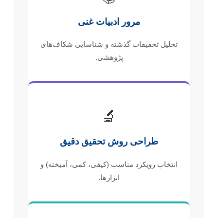
مرور ادبیات غنی
تحلیل تحقیقات گذشته و شناسایی شکاف‌های
پژوهشی.
🔬
طراحی روش تحقیق دقیق
انتخاب رویکرد مناسب (کیفی، کمی، آمیخته) و
ابزارها.