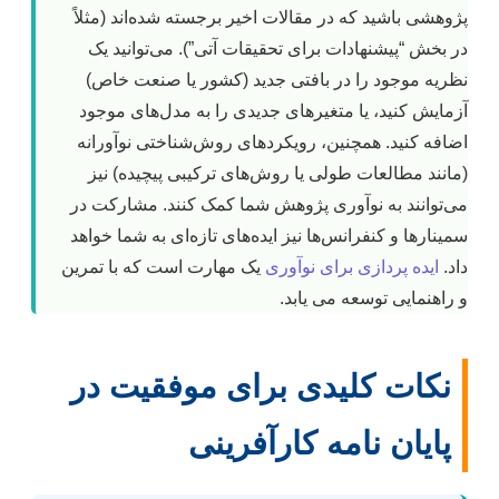
پژوهشی باشید که در مقالات اخیر برجسته شده‌اند (مثلاً
در بخش “پیشنهادات برای تحقیقات آتی”). می‌توانید یک
نظریه موجود را در بافتی جدید (کشور یا صنعت خاص)
آزمایش کنید، یا متغیرهای جدیدی را به مدل‌های موجود
اضافه کنید. همچنین، رویکردهای روش‌شناختی نوآورانه
(مانند مطالعات طولی یا روش‌های ترکیبی پیچیده) نیز
می‌توانند به نوآوری پژوهش شما کمک کنند. مشارکت در
سمینارها و کنفرانس‌ها نیز ایده‌های تازه‌ای به شما خواهد
داد.
ایده پردازی برای نوآوری
یک مهارت است که با تمرین
و راهنمایی توسعه می یابد.
نکات کلیدی برای موفقیت در
پایان نامه کارآفرینی