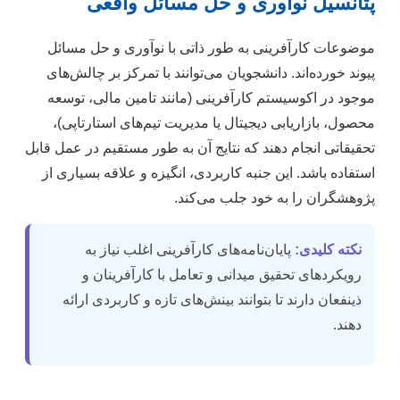
پتانسیل نوآوری و حل مسائل واقعی
موضوعات کارآفرینی به طور ذاتی با نوآوری و حل مسائل
پیوند خورده‌اند. دانشجویان می‌توانند با تمرکز بر چالش‌های
موجود در اکوسیستم کارآفرینی (مانند تامین مالی، توسعه
محصول، بازاریابی دیجیتال یا مدیریت تیم‌های استارتاپی)،
تحقیقاتی انجام دهند که نتایج آن به طور مستقیم در عمل قابل
استفاده باشد. این جنبه کاربردی، انگیزه و علاقه بسیاری از
پژوهشگران را به خود جلب می‌کند.
نکته کلیدی:
پایان‌نامه‌های کارآفرینی اغلب نیاز به
رویکردهای تحقیق میدانی و تعامل با کارآفرینان و
ذینفعان دارند تا بتوانند بینش‌های تازه و کاربردی ارائه
دهند.