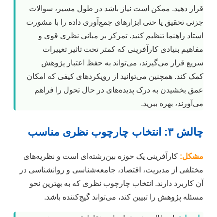
قرار دهید. ممکن است نیاز باشد در طول مسیر، سوالات
جزئی تحقیق یا حتی ابزارهای جمع‌آوری داده را با مشورت
استاد راهنما تنظیم کنید. تمرکز بر مبانی نظری قوی و
مفاهیم بنیادی کارآفرینی که کمتر تحت تاثیر تغییرات
سریع قرار می‌گیرند، می‌تواند به حفظ اعتبار پژوهش
کمک کند. همچنین می‌توانید از رویکردهای کیفی که امکان
عمق بخشیدن به درک پدیده‌های در حال تحول را فراهم
می‌آورند، بهره ببرید.
چالش ۳: انتخاب چارچوب نظری مناسب
مشکل:
کارآفرینی یک حوزه بین‌رشته‌ای است و نظریه‌های
مختلفی از مدیریت، اقتصاد، جامعه‌شناسی و روانشناسی در
آن کاربرد دارند. انتخاب چارچوب نظری که به بهترین نحو
مسئله پژوهش را تبیین کند، می‌تواند گیج‌کننده باشد.