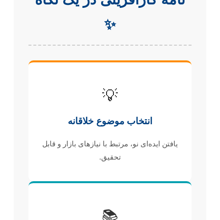
✨
💡
انتخاب موضوع خلاقانه
یافتن ایده‌ای نو، مرتبط با نیازهای بازار و قابل
تحقیق.
📚