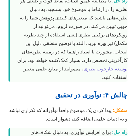
راه حل:
با مطالعه عمیق ادبیات، نقاط قوت و ضعف هر
نظریه را در ارتباط با موضوع خود بسنجید. به دنبال
نظریه‌هایی باشید که متغیرهای کلیدی پژوهش شما را به
خوبی تبیین می‌کنند. در صورت لزوم، می‌توانید از
رویکردهای ترکیبی نظری (یعنی استفاده از چند نظریه
مکمل) نیز بهره ببرید، البته با توضیح منطقی دلیل این
انتخاب. مشورت با استاد راهنما که در زمینه نظریه‌های
کارآفرینی تخصص دارد، بسیار کمک‌کننده خواهد بود. برای
توسعه چارچوب نظری
، می‌توانید از منابع علمی معتبر
استفاده کنید.
چالش ۴: نوآوری در تحقیق
مشکل:
پیدا کردن یک موضوع واقعاً نوآورانه که تکراری نباشد
و به ادبیات علمی اضافه کند، دشوار است.
راه حل:
برای افزایش نوآوری، به دنبال شکاف‌های