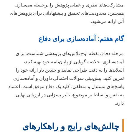
مشارکت‌های نظری و عملی پژوهش را برجسته می‌سازد.
همچنین، محدودیت‌های تحقیق و پیشنهاداتی برای پژوهش‌های
آتی ارائه می‌شود.
گام هفتم: آماده‌سازی برای دفاع
مرحله دفاع، نقطه اوج تلاش‌های پژوهشی شماست. برای
آماده‌سازی، خلاصه گویایی از پایان‌نامه خود تهیه کنید،
اسلایدها را به دقت طراحی نمایید و چندین بار ارائه خود را
تمرین کنید. پیش‌بینی سوالات احتمالی داوران و آماده‌سازی
پاسخ‌های مستدل و منطقی، کلید یک دفاع موفق است. اعتماد
به نفس و تسلط بر موضوع، تاثیر بسزایی در ارزیابی نهایی
دارد.
چالش‌های رایج و راهکارهای