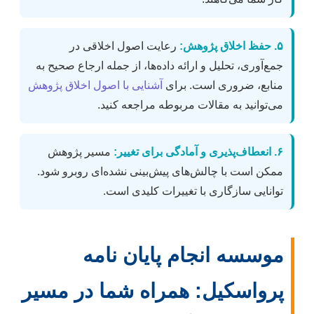
۵. حفظ اخلاق پژوهش:
رعایت اصول اخلاقی در
جمع‌آوری، تحلیل و ارائه داده‌ها، از جمله ارجاع صحیح به
منابع، ضروری است. برای
آشنایی با اصول اخلاق پژوهش
می‌توانید به مقالات مربوطه مراجعه کنید.
۶. انعطاف‌پذیری و آمادگی برای تغییر:
مسیر پژوهش
ممکن است با چالش‌های پیش‌بینی نشده‌ای روبرو شود.
توانایی سازگاری با تغییرات کلیدی است.
موسسه انجام پایان نامه
پرواسکیل: همراه شما در مسیر