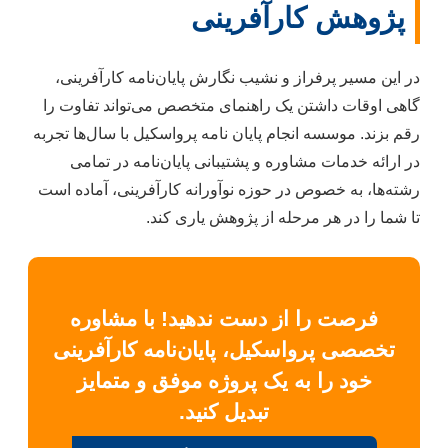
پژوهش کارآفرینی
در این مسیر پرفراز و نشیب نگارش پایان‌نامه کارآفرینی،
گاهی اوقات داشتن یک راهنمای متخصص می‌تواند تفاوت را
رقم بزند. موسسه انجام پایان نامه پرواسکیل با سال‌ها تجربه
در ارائه خدمات مشاوره و پشتیبانی پایان‌نامه در تمامی
رشته‌ها، به خصوص در حوزه نوآورانه کارآفرینی، آماده است
تا شما را در هر مرحله از پژوهش یاری کند.
فرصت را از دست ندهید! با مشاوره
تخصصی پرواسکیل، پایان‌نامه کارآفرینی
خود را به یک پروژه موفق و متمایز
تبدیل کنید.