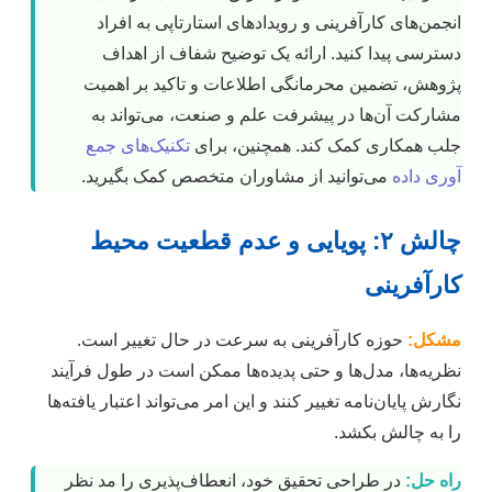
انجمن‌های کارآفرینی و رویدادهای استارتاپی به افراد
دسترسی پیدا کنید. ارائه یک توضیح شفاف از اهداف
پژوهش، تضمین محرمانگی اطلاعات و تاکید بر اهمیت
مشارکت آن‌ها در پیشرفت علم و صنعت، می‌تواند به
جلب همکاری کمک کند. همچنین، برای
تکنیک‌های جمع
آوری داده
می‌توانید از مشاوران متخصص کمک بگیرید.
چالش ۲: پویایی و عدم قطعیت محیط
کارآفرینی
مشکل:
حوزه کارآفرینی به سرعت در حال تغییر است.
نظریه‌ها، مدل‌ها و حتی پدیده‌ها ممکن است در طول فرآیند
نگارش پایان‌نامه تغییر کنند و این امر می‌تواند اعتبار یافته‌ها
را به چالش بکشد.
راه حل:
در طراحی تحقیق خود، انعطاف‌پذیری را مد نظر