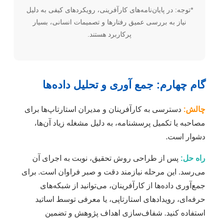
*توجه: در پایان‌نامه‌های کارآفرینی، رویکردهای کیفی به دلیل
نیاز به بررسی عمیق رفتارها و تصمیمات انسانی، بسیار
پرکاربرد هستند.
گام چهارم: جمع آوری و تحلیل داده‌ها
چالش:
دسترسی به کارآفرینان و مدیران استارتاپ‌ها برای
مصاحبه یا تکمیل پرسشنامه، به دلیل مشغله زیاد آن‌ها،
دشوار است.
راه حل:
پس از طراحی روش تحقیق، نوبت به اجرای آن
می‌رسد. این مرحله نیازمند دقت و صبر فراوان است. برای
جمع‌آوری داده‌ها از کارآفرینان، می‌توانید از شبکه‌های
حرفه‌ای، رویدادهای استارتاپی، یا معرفی توسط اساتید
استفاده کنید. شفاف‌سازی اهداف پژوهش و تضمین