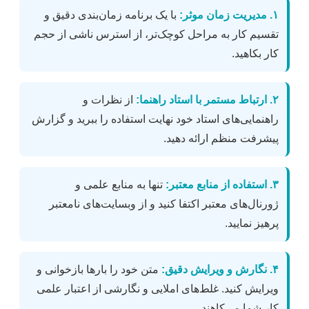
۱. مدیریت زمان موثر:
با یک برنامه زمان‌بندی دقیق و
تقسیم کار به مراحل کوچک‌تر، از استرس ناشی از حجم
کار بکاهید.
۲. ارتباط مستمر با استاد راهنما:
از نظرات و
راهنمایی‌های استاد خود نهایت استفاده را ببرید و گزارش
پیشرفت منظم ارائه دهید.
۳. استفاده از منابع معتبر:
تنها به منابع علمی و
ژورنال‌های معتبر اکتفا کنید و از وبسایت‌های نامعتبر
پرهیز نمایید.
۴. نگارش و ویرایش دقیق:
متن خود را بارها بازخوانی و
ویرایش کنید. غلط‌های املایی و نگارشی از اعتبار علمی
کار شما می‌کاهند.