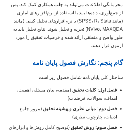
محرمانگی اطلاعات می‌تواند به جلب همکاری کمک کند. پس
از جمع‌آوری، داده‌ها باید با استفاده از نرم‌افزارهای آماری
(مانند SPSS، R، Stata) یا نرم‌افزارهای تحلیل کیفی (مانند
NVivo، MAXQDA) تجزیه و تحلیل شوند. نتایج تحلیل باید به
طور واضح و منطقی ارائه شده و فرضیات تحقیق را مورد
آزمون قرار دهند.
گام پنجم: نگارش فصول پایان نامه
ساختار کلی پایان‌نامه شامل فصول زیر است:
فصل اول: کلیات تحقیق
(مقدمه، بیان مسئله، اهمیت،
اهداف، سوالات، فرضیات)
فصل دوم: مبانی نظری و پیشینه تحقیق
(مرور جامع
ادبیات، چارچوب نظری)
فصل سوم: روش تحقیق
(توضیح کامل روش‌ها و ابزارهای