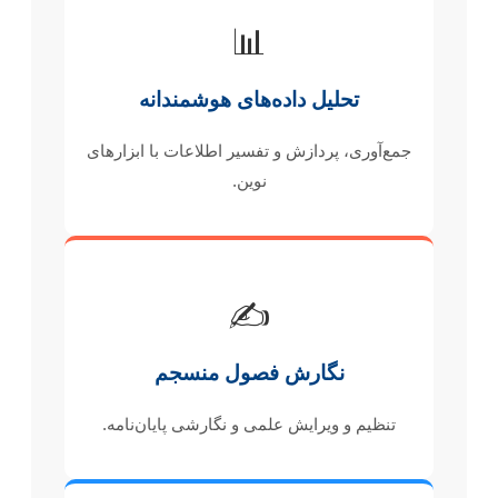
📊
تحلیل داده‌های هوشمندانه
جمع‌آوری، پردازش و تفسیر اطلاعات با ابزارهای
نوین.
✍️
نگارش فصول منسجم
تنظیم و ویرایش علمی و نگارشی پایان‌نامه.