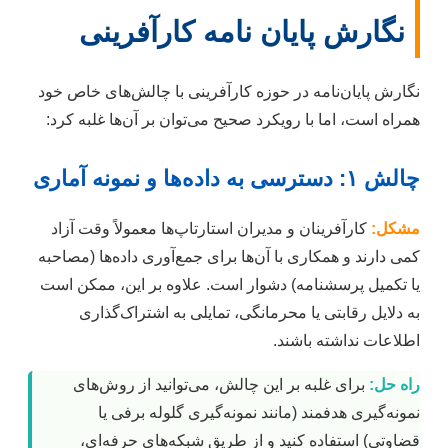
نگارش پایان نامه کارآفرینی
نگارش پایان‌نامه در حوزه کارآفرینی با چالش‌های خاص خود
همراه است، اما با رویکرد صحیح می‌توان بر آن‌ها غلبه کرد:
چالش ۱: دسترسی به داده‌ها و نمونه آماری
مشکل:
کارآفرینان و مدیران استارتاپ‌ها معمولاً وقت آزاد
کمی دارند و همکاری با آن‌ها برای جمع‌آوری داده‌ها (مصاحبه
یا تکمیل پرسشنامه) دشوار است. علاوه بر این، ممکن است
به دلایل رقابتی یا محرمانگی، تمایلی به اشتراک‌گذاری
اطلاعات نداشته باشند.
راه حل:
برای غلبه بر این چالش، می‌توانید از روش‌های
نمونه‌گیری هدفمند (مانند نمونه‌گیری گلوله برفی یا
قضاوتی) استفاده کنید و از طریق شبکه‌های حرفه‌ای،