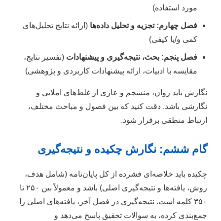
مورد استفاده)
فصل چهارم: تجزیه و تحلیل داده‌ها
(ارائه نتایج تحلیل‌های
کمی و/یا کیفی)
فصل پنجم: بحث، نتیجه‌گیری و پیشنهادات
(تفسیر نتایج،
مقایسه با ادبیات، ارائه پیشنهادات کاربردی و پژوهشی)
نگارش باید روان، منسجم و عاری از غلط‌های املایی و
نگارشی باشد. دقت کنید که بین فصول و مباحث مختلف،
ارتباط منطقی برقرار شود.
گام ششم: نگارش چکیده و نتیجه‌گیری
چکیده باید خلاصه‌ای فشرده از کل پایان‌نامه (شامل هدف،
روش، یافته‌ها و نتیجه‌گیری اصلی) باشد و معمولاً بین ۲۵۰ تا
۳۵۰ کلمه است. نتیجه‌گیری در فصل آخر، یافته‌های اصلی را
جمع‌بندی کرده، به سوالات تحقیق پاسخ می‌دهد و