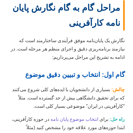
مراحل گام به گام نگارش پایان
نامه کارآفرینی
نگارش یک پایان‌نامه موفق فرآیندی ساختارمند است که
نیازمند برنامه‌ریزی دقیق و اجرای منظم هر مرحله است. در
ادامه به تشریح این مراحل می‌پردازیم:
گام اول: انتخاب و تبیین دقیق موضوع
چالش:
بسیاری از دانشجویان با ایده‌های کلی شروع می‌کنند
که برای تحقیق دانشگاهی بیش از حد گسترده است. مثلاً
“کارآفرینی در ایران” موضوعی بسیار کلی است.
راه حل:
برای
انتخاب موضوع پایان نامه
در حوزه کارآفرینی،
ابتدا حوزه‌های مورد علاقه خود را مشخص کنید (مثلاً