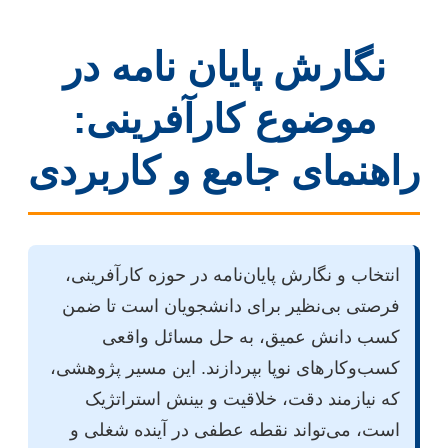
نگارش پایان نامه در
موضوع کارآفرینی:
راهنمای جامع و کاربردی
انتخاب و نگارش پایان‌نامه در حوزه کارآفرینی،
فرصتی بی‌نظیر برای دانشجویان است تا ضمن
کسب دانش عمیق، به حل مسائل واقعی
کسب‌وکارهای نوپا بپردازند. این مسیر پژوهشی،
که نیازمند دقت، خلاقیت و بینش استراتژیک
است، می‌تواند نقطه عطفی در آینده شغلی و