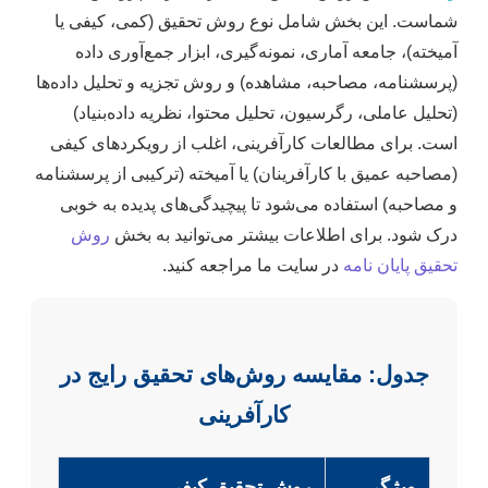
شماست. این بخش شامل نوع روش تحقیق (کمی، کیفی یا
آمیخته)، جامعه آماری، نمونه‌گیری، ابزار جمع‌آوری داده
(پرسشنامه، مصاحبه، مشاهده) و روش تجزیه و تحلیل داده‌ها
(تحلیل عاملی، رگرسیون، تحلیل محتوا، نظریه داده‌بنیاد)
است. برای مطالعات کارآفرینی، اغلب از رویکردهای کیفی
(مصاحبه عمیق با کارآفرینان) یا آمیخته (ترکیبی از پرسشنامه
و مصاحبه) استفاده می‌شود تا پیچیدگی‌های پدیده به خوبی
درک شود. برای اطلاعات بیشتر می‌توانید به بخش
روش
تحقیق پایان نامه
در سایت ما مراجعه کنید.
جدول: مقایسه روش‌های تحقیق رایج در
کارآفرینی
ویژگی
روش تحقیق کیفی