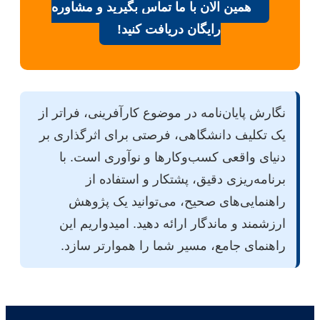
همین الان با ما تماس بگیرید و مشاوره
رایگان دریافت کنید!
نگارش پایان‌نامه در موضوع کارآفرینی، فراتر از
یک تکلیف دانشگاهی، فرصتی برای اثرگذاری بر
دنیای واقعی کسب‌وکارها و نوآوری است. با
برنامه‌ریزی دقیق، پشتکار و استفاده از
راهنمایی‌های صحیح، می‌توانید یک پژوهش
ارزشمند و ماندگار ارائه دهید. امیدواریم این
راهنمای جامع، مسیر شما را هموارتر سازد.