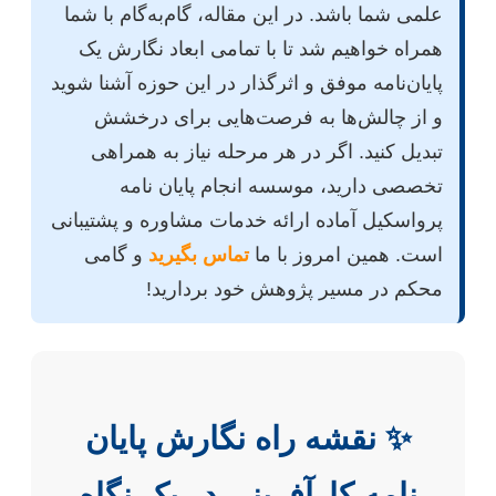
علمی شما باشد. در این مقاله، گام‌به‌گام با شما
همراه خواهیم شد تا با تمامی ابعاد نگارش یک
پایان‌نامه موفق و اثرگذار در این حوزه آشنا شوید
و از چالش‌ها به فرصت‌هایی برای درخشش
تبدیل کنید. اگر در هر مرحله نیاز به همراهی
تخصصی دارید، موسسه انجام پایان نامه
پرواسکیل آماده ارائه خدمات مشاوره و پشتیبانی
است. همین امروز با ما
تماس بگیرید
و گامی
محکم در مسیر پژوهش خود بردارید!
✨ نقشه راه نگارش پایان
نامه کارآفرینی در یک نگاه