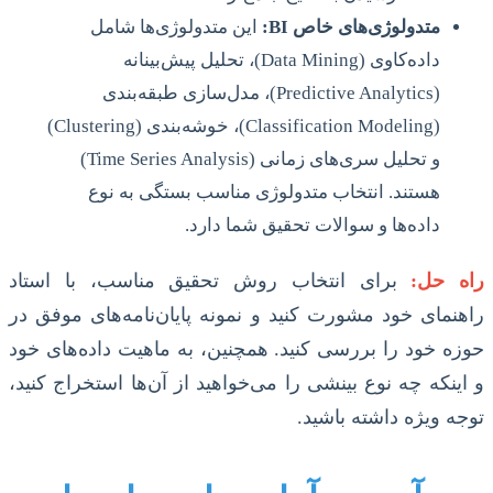
متدولوژی‌های خاص BI:
این متدولوژی‌ها شامل
داده‌کاوی (Data Mining)، تحلیل پیش‌بینانه
(Predictive Analytics)، مدل‌سازی طبقه‌بندی
(Classification Modeling)، خوشه‌بندی (Clustering)
و تحلیل سری‌های زمانی (Time Series Analysis)
هستند. انتخاب متدولوژی مناسب بستگی به نوع
داده‌ها و سوالات تحقیق شما دارد.
راه حل:
برای انتخاب روش تحقیق مناسب، با استاد
راهنمای خود مشورت کنید و نمونه پایان‌نامه‌های موفق در
حوزه خود را بررسی کنید. همچنین، به ماهیت داده‌های خود
و اینکه چه نوع بینشی را می‌خواهید از آن‌ها استخراج کنید،
توجه ویژه داشته باشید.