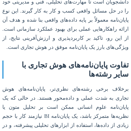
دانشجویان است تا مهارت‌های تحلیلی، فنی و مدیریتی خود
را در حل مسائل واقعی کسب و کار به کار گیرند. این نوع
پایان‌نامه معمولاً بر پایه داده‌های واقعی بنا شده و هدف آن
ارائه راهکارهایی عملی برای بهبود عملکرد سازمانی است.
از این رو، تاکید بر کاربردپذیری و ارزش‌آفرینی نتایج، از
ویژگی‌های بارز یک پایان‌نامه موفق در هوش تجاری است.
تفاوت پایان‌نامه‌های هوش تجاری با
سایر رشته‌ها
برخلاف برخی رشته‌های نظری‌تر، پایان‌نامه‌های هوش
تجاری به شدت عملی و داده‌محور هستند. در حالی که یک
پایان‌نامه علوم انسانی ممکن است بر تحلیل متون یا
نظریه‌ها متمرکز باشد، یک پایان‌نامه BI نیازمند کار با حجم
زیادی از داده‌ها، استفاده از ابزارهای تحلیلی پیشرفته، و در