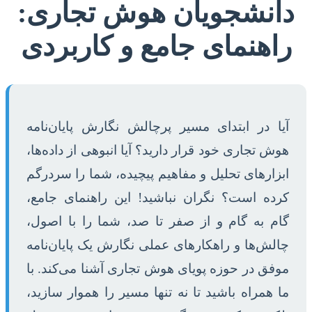
دانشجویان هوش تجاری:
راهنمای جامع و کاربردی
آیا در ابتدای مسیر پرچالش نگارش پایان‌نامه
هوش تجاری خود قرار دارید؟ آیا انبوهی از داده‌ها،
ابزارهای تحلیل و مفاهیم پیچیده، شما را سردرگم
کرده است؟ نگران نباشید! این راهنمای جامع،
گام به گام و از صفر تا صد، شما را با اصول،
چالش‌ها و راهکارهای عملی نگارش یک پایان‌نامه
موفق در حوزه پویای هوش تجاری آشنا می‌کند. با
ما همراه باشید تا نه تنها مسیر را هموار سازید،