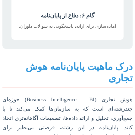
گام ۶: دفاع از پایان‌نامه
آماده‌سازی برای ارائه، پاسخگویی به سوالات داوران.
درک ماهیت پایان‌نامه هوش
تجاری
هوش تجاری (Business Intelligence – BI) حوزه‌ای
چندرشته‌ای است که به سازمان‌ها کمک می‌کند تا با
جمع‌آوری، تحلیل و ارائه داده‌ها، تصمیمات آگاهانه‌تری اتخاذ
کنند. پایان‌نامه در این رشته، فرصتی بی‌نظیر برای