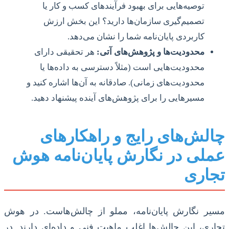
توصیه‌هایی برای بهبود فرآیندهای کسب و کار یا
تصمیم‌گیری سازمان‌ها دارید؟ این بخش ارزش
کاربردی پایان‌نامه شما را نشان می‌دهد.
محدودیت‌ها و پژوهش‌های آتی:
هر تحقیقی دارای
محدودیت‌هایی است (مثلاً دسترسی به داده‌ها یا
محدودیت‌های زمانی). صادقانه به آن‌ها اشاره کنید و
مسیرهایی را برای پژوهش‌های آینده پیشنهاد دهید.
چالش‌های رایج و راهکارهای
عملی در نگارش پایان‌نامه هوش
تجاری
مسیر نگارش پایان‌نامه، مملو از چالش‌هاست. در هوش
تجاری، این چالش‌ها اغلب ماهیت فنی و داده‌ای دارند. در