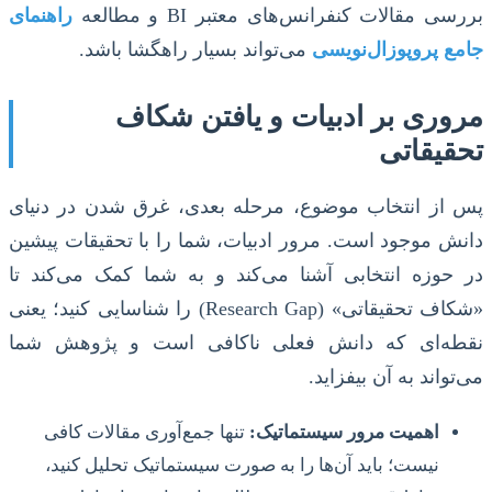
بررسی مقالات کنفرانس‌های معتبر BI و مطالعه
راهنمای
جامع پروپوزال‌نویسی
می‌تواند بسیار راهگشا باشد.
مروری بر ادبیات و یافتن شکاف
تحقیقاتی
پس از انتخاب موضوع، مرحله بعدی، غرق شدن در دنیای
دانش موجود است. مرور ادبیات، شما را با تحقیقات پیشین
در حوزه انتخابی آشنا می‌کند و به شما کمک می‌کند تا
«شکاف تحقیقاتی» (Research Gap) را شناسایی کنید؛ یعنی
نقطه‌ای که دانش فعلی ناکافی است و پژوهش شما
می‌تواند به آن بیفزاید.
اهمیت مرور سیستماتیک:
تنها جمع‌آوری مقالات کافی
نیست؛ باید آن‌ها را به صورت سیستماتیک تحلیل کنید،