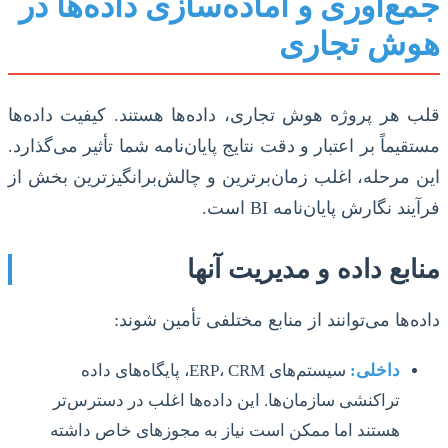
جمع‌آوری و آماده‌سازی داده‌ها در
هوش تجاری
قلب هر پروژه هوش تجاری، داده‌ها هستند. کیفیت داده‌ها
مستقیماً بر اعتبار و دقت نتایج پایان‌نامه شما تأثیر می‌گذارد.
این مرحله، اغلب زمان‌برترین و چالش‌برانگیزترین بخش از
فرآیند نگارش پایان‌نامه BI است.
منابع داده و مدیریت آنها
داده‌ها می‌توانند از منابع مختلفی تأمین شوند:
داخلی:
سیستم‌های ERP، CRM، پایگاه‌های داده
تراکنشی سازمان‌ها. این داده‌ها اغلب در دسترس‌تر
هستند اما ممکن است نیاز به مجوزهای خاص داشته