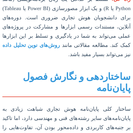
Python یا R) و یک ابزار مصورسازی (Power BI یا Tableau)
برای دانشجویان هوش تجاری ضروری است. دوره‌های
آنلاین، مستندات رسمی ابزارها و مشارکت در پروژه‌های
عملی می‌تواند به شما در یادگیری و تسلط بر این ابزارها
کمک کند. مطالعه مقالاتی مانند
روش‌های نوین تحلیل داده
نیز می‌تواند بسیار مفید باشد.
ساختاردهی و نگارش فصول
پایان‌نامه
ساختار کلی پایان‌نامه هوش تجاری شباهت زیادی به
پایان‌نامه‌های سایر رشته‌های فنی و مهندسی دارد، اما تاکید
بر جنبه‌های کاربردی و داده‌محور بودن آن، تفاوت‌هایی را