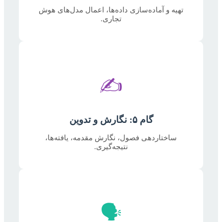
تهیه و آماده‌سازی داده‌ها، اعمال مدل‌های هوش
تجاری.
✍️
گام ۵: نگارش و تدوین
ساختاردهی فصول، نگارش مقدمه، یافته‌ها،
نتیجه‌گیری.
🗣️