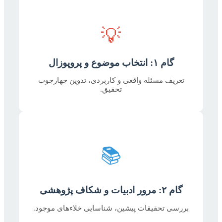
💡
گام ۱: انتخاب موضوع و پروپوزال
تعریف مسئله واقعی و کاربردی، تدوین چهارچوب
تحقیق.
📚
گام ۲: مرور ادبیات و شکاف پژوهشی
بررسی تحقیقات پیشین، شناسایی خلاء‌های موجود.