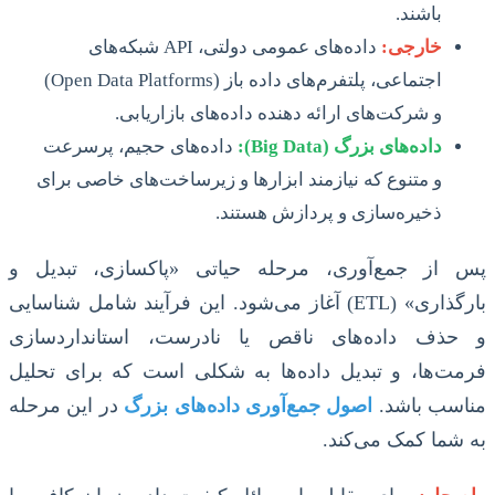
باشند.
خارجی:
داده‌های عمومی دولتی، API شبکه‌های
اجتماعی، پلتفرم‌های داده باز (Open Data Platforms)
و شرکت‌های ارائه دهنده داده‌های بازاریابی.
داده‌های بزرگ (Big Data):
داده‌های حجیم، پرسرعت
و متنوع که نیازمند ابزارها و زیرساخت‌های خاصی برای
ذخیره‌سازی و پردازش هستند.
پس از جمع‌آوری، مرحله حیاتی «پاکسازی، تبدیل و
بارگذاری» (ETL) آغاز می‌شود. این فرآیند شامل شناسایی
و حذف داده‌های ناقص یا نادرست، استانداردسازی
فرمت‌ها، و تبدیل داده‌ها به شکلی است که برای تحلیل
مناسب باشد.
اصول جمع‌آوری داده‌های بزرگ
در این مرحله
به شما کمک می‌کند.