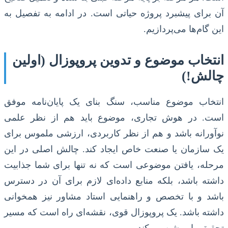
آن برای پیشبرد پروژه حیاتی است. در ادامه به تفصیل به
این گام‌ها می‌پردازیم.
انتخاب موضوع و تدوین پروپوزال (اولین
چالش!)
انتخاب موضوع مناسب، سنگ بنای یک پایان‌نامه موفق
است. در هوش تجاری، موضوع باید هم از نظر علمی
نوآورانه باشد و هم از نظر کاربردی، ارزشی ملموس برای
یک سازمان یا صنعت خاص ایجاد کند. چالش اصلی در این
مرحله، یافتن موضوعی است که نه تنها برای شما جذابیت
داشته باشد، بلکه منابع داده‌ای لازم برای آن در دسترس
باشد و با تخصص و راهنمایی استاد مشاور نیز همخوانی
داشته باشد. یک پروپوزال قوی، نقشه‌ای راه است که مسیر