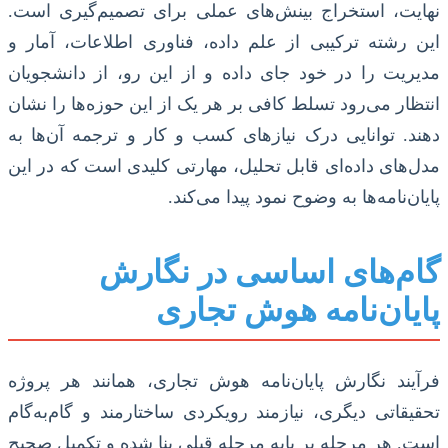
نهایت، استخراج بینش‌های عملی برای تصمیم‌گیری است.
این رشته ترکیبی از علم داده، فناوری اطلاعات، آمار و
مدیریت را در خود جای داده و از این رو، از دانشجویان
انتظار می‌رود تسلط کافی بر هر یک از این حوزه‌ها را نشان
دهند. توانایی درک نیازهای کسب و کار و ترجمه آن‌ها به
مدل‌های داده‌ای قابل تحلیل، مهارتی کلیدی است که در این
پایان‌نامه‌ها به وضوح نمود پیدا می‌کند.
گام‌های اساسی در نگارش
پایان‌نامه هوش تجاری
فرآیند نگارش پایان‌نامه هوش تجاری، همانند هر پروژه
تحقیقاتی دیگری، نیازمند رویکردی ساختارمند و گام‌به‌گام
است. هر مرحله بر پایه مرحله قبلی بنا شده و تکمیل صحیح