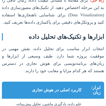
راه حل:
برای مقابله با مسائل کیفیت داده، زمان کافی را
به این مرحله اختصاص دهید. از تکنیک‌های مصورسازی داده
(Data Visualization) برای شناسایی ناهنجاری‌ها استفاده
کنید و پروتکل‌های دقیقی برای پاکسازی داده‌ها تعریف کنید.
ابزارها و تکنیک‌های تحلیل داده
انتخاب ابزار مناسب برای تحلیل داده، نقش مهمی در
موفقیت پروژه شما دارد. طیف وسیعی از ابزارها و
زبان‌های برنامه‌نویسی برای هوش تجاری در دسترس
هستند که هر کدام مزایا و معایب خود را دارند.
ابزار/
کاربرد اصلی در هوش تجاری
زبان
علم داده، یادگیری ماشین، تحلیل پیش‌بینانه،