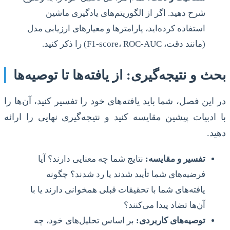
شرح دهید. اگر از الگوریتم‌های یادگیری ماشین
استفاده کرده‌اید، پارامترها و معیارهای ارزیابی مدل
(مانند دقت، F1-score، ROC-AUC) را ذکر کنید.
بحث و نتیجه‌گیری: از یافته‌ها تا توصیه‌ها
در این فصل، شما باید یافته‌های خود را تفسیر کنید، آن‌ها را
با ادبیات پیشین مقایسه کنید و نتیجه‌گیری نهایی را ارائه
دهید.
تفسیر و مقایسه:
نتایج شما چه معنایی دارند؟ آیا
فرضیه‌های شما تأیید شدند یا رد شدند؟ چگونه
یافته‌های شما با تحقیقات قبلی همخوانی دارند یا با
آن‌ها تضاد پیدا می‌کنند؟
توصیه‌های کاربردی:
بر اساس تحلیل‌های خود، چه