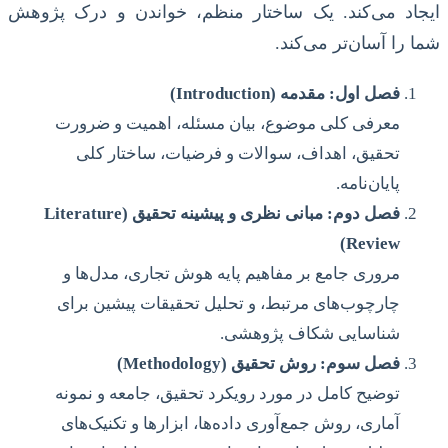
ایجاد می‌کند. یک ساختار منظم، خواندن و درک پژوهش
شما را آسان‌تر می‌کند.
فصل اول: مقدمه (Introduction)
معرفی کلی موضوع، بیان مسئله، اهمیت و ضرورت
تحقیق، اهداف، سوالات و فرضیات، ساختار کلی
پایان‌نامه.
فصل دوم: مبانی نظری و پیشینه تحقیق (Literature
Review)
مروری جامع بر مفاهیم پایه هوش تجاری، مدل‌ها و
چارچوب‌های مرتبط، و تحلیل تحقیقات پیشین برای
شناسایی شکاف پژوهشی.
فصل سوم: روش تحقیق (Methodology)
توضیح کامل در مورد رویکرد تحقیق، جامعه و نمونه
آماری، روش جمع‌آوری داده‌ها، ابزارها و تکنیک‌های