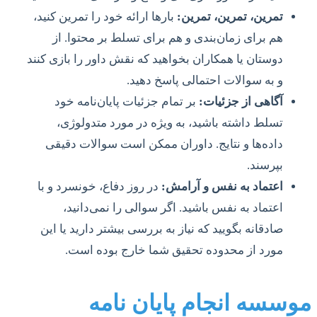
تمرین، تمرین، تمرین:
بارها ارائه خود را تمرین کنید،
هم برای زمان‌بندی و هم برای تسلط بر محتوا. از
دوستان یا همکاران بخواهید که نقش داور را بازی کنند
و به سوالات احتمالی پاسخ دهید.
آگاهی از جزئیات:
بر تمام جزئیات پایان‌نامه خود
تسلط داشته باشید، به ویژه در مورد متدولوژی،
داده‌ها و نتایج. داوران ممکن است سوالات دقیقی
بپرسند.
اعتماد به نفس و آرامش:
در روز دفاع، خونسرد و با
اعتماد به نفس باشید. اگر سوالی را نمی‌دانید،
صادقانه بگویید که نیاز به بررسی بیشتر دارید یا این
مورد از محدوده تحقیق شما خارج بوده است.
موسسه انجام پایان نامه