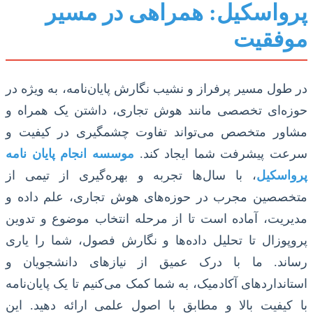
پرواسکیل: همراهی در مسیر
موفقیت
در طول مسیر پرفراز و نشیب نگارش پایان‌نامه، به ویژه در
حوزه‌ای تخصصی مانند هوش تجاری، داشتن یک همراه و
مشاور متخصص می‌تواند تفاوت چشمگیری در کیفیت و
سرعت پیشرفت شما ایجاد کند.
موسسه انجام پایان نامه
پرواسکیل
، با سال‌ها تجربه و بهره‌گیری از تیمی از
متخصصین مجرب در حوزه‌های هوش تجاری، علم داده و
مدیریت، آماده است تا از مرحله انتخاب موضوع و تدوین
پروپوزال تا تحلیل داده‌ها و نگارش فصول، شما را یاری
رساند. ما با درک عمیق از نیازهای دانشجویان و
استانداردهای آکادمیک، به شما کمک می‌کنیم تا یک پایان‌نامه
با کیفیت بالا و مطابق با اصول علمی ارائه دهید. این