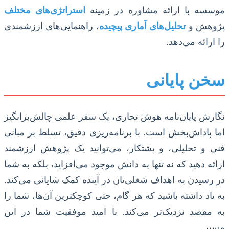
موسسه با ارائه مشاوره در زمینه
استراتژی‌های مختلف
پژوهش و
تحلیل‌های آماری پیچیده
، راهنمایی‌های ارزشمندی
را ارائه می‌دهد.
سخن پایانی
نگارش پایان‌نامه هوش تجاری، یک سفر علمی چالش‌برانگیز
اما پاداش‌بخش است. با برنامه‌ریزی دقیق، تسلط بر مبانی
فنی و تحلیلی، و پشتکار، می‌توانید یک پژوهش ارزشمند
ارائه دهید که نه تنها به دانش موجود می‌افزاید، بلکه به شما
در رسیدن به اهداف شغلی‌تان در آینده کمک شایانی می‌کند.
به یاد داشته باشید که هر گام، حتی کوچکترین آن‌ها، شما را
به مقصد نزدیک‌تر می‌کند. با امید موفقیت شما در این
مسیر.