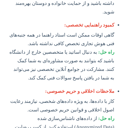
داشته باشید و از حمایت خانواده و دوستان بهره‌مند
شوید.
کمبود راهنمایی تخصصی:
گاهی اوقات ممکن است استاد راهنما در همه جنبه‌های
فنی هوش تجاری تخصص کافی نداشته باشد.
راه حل:
به دنبال اساتید یا متخصصین خارج از دانشگاه
باشید که بتوانند به صورت مشاوره‌ای به شما کمک
کنند. مشارکت در جوامع آنلاین تخصصی نیز می‌تواند
به شما در یافتن پاسخ سوالات فنی کمک کند.
ملاحظات اخلاقی و حریم خصوصی:
کار با داده‌ها، به ویژه داده‌های شخصی، نیازمند رعایت
اصول اخلاقی و قوانین حریم خصوصی است.
راه حل:
از داده‌های ناشناس‌سازی شده
(Anonymized Data) استفاده کنید. از کسب رضایت