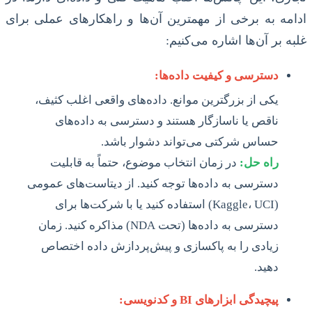
ادامه به برخی از مهمترین آن‌ها و راهکارهای عملی برای
غلبه بر آن‌ها اشاره می‌کنیم:
دسترسی و کیفیت داده‌ها:
یکی از بزرگترین موانع. داده‌های واقعی اغلب کثیف،
ناقص یا ناسازگار هستند و دسترسی به داده‌های
حساس شرکتی می‌تواند دشوار باشد.
راه حل:
در زمان انتخاب موضوع، حتماً به قابلیت
دسترسی به داده‌ها توجه کنید. از دیتاست‌های عمومی
(Kaggle، UCI) استفاده کنید یا با شرکت‌ها برای
دسترسی به داده‌ها (تحت NDA) مذاکره کنید. زمان
زیادی را به پاکسازی و پیش‌پردازش داده اختصاص
دهید.
پیچیدگی ابزارهای BI و کدنویسی: