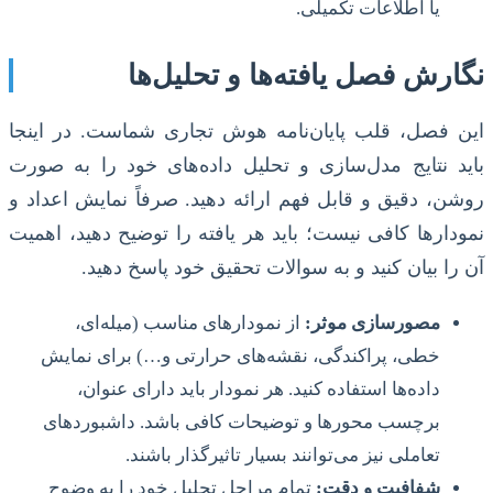
یا اطلاعات تکمیلی.
نگارش فصل یافته‌ها و تحلیل‌ها
این فصل، قلب پایان‌نامه هوش تجاری شماست. در اینجا
باید نتایج مدل‌سازی و تحلیل داده‌های خود را به صورت
روشن، دقیق و قابل فهم ارائه دهید. صرفاً نمایش اعداد و
نمودارها کافی نیست؛ باید هر یافته را توضیح دهید، اهمیت
آن را بیان کنید و به سوالات تحقیق خود پاسخ دهید.
مصورسازی موثر:
از نمودارهای مناسب (میله‌ای،
خطی، پراکندگی، نقشه‌های حرارتی و…) برای نمایش
داده‌ها استفاده کنید. هر نمودار باید دارای عنوان،
برچسب محورها و توضیحات کافی باشد. داشبوردهای
تعاملی نیز می‌توانند بسیار تاثیرگذار باشند.
شفافیت و دقت:
تمام مراحل تحلیل خود را به وضوح