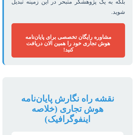
بلکه به یک پژوهشگر متبحر در این زمینه تبدیل
شوید.
مشاوره رایگان تخصصی برای پایان‌نامه
هوش تجاری خود را همین الان دریافت
کنید!
نقشه راه نگارش پایان‌نامه
هوش تجاری (خلاصه
اینفوگرافیک)