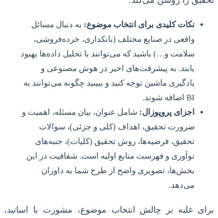
تحقیق را روشن می‌کند.
نکات کلیدی برای انتخاب موضوع:
به دنبال مسائل
واقعی در صنایع مختلف (بانکداری، خرده‌فروشی،
سلامت و…) باشید که می‌توانند با تحلیل داده‌ها بهبود
یابند. به پیشرفت‌های اخیر در هوش مصنوعی و
یادگیری ماشین توجه کنید و ببینید چگونه می‌توانند به
BI اضافه شوند.
اجزای پروپوزال:
شامل عنوان، بیان مسئله، اهمیت و
ضرورت تحقیق، اهداف (کلی و جزئی)، سوالات
تحقیق، فرضیه‌ها، روش تحقیق (کلیات)، جنبه‌های
نوآوری و فهرست منابع اولیه است. شفافیت در این
بخش‌ها، تصویری واضح از طرح شما به داوران
می‌دهد.
برای غلبه بر چالش انتخاب موضوع، مشورت با اساتید،