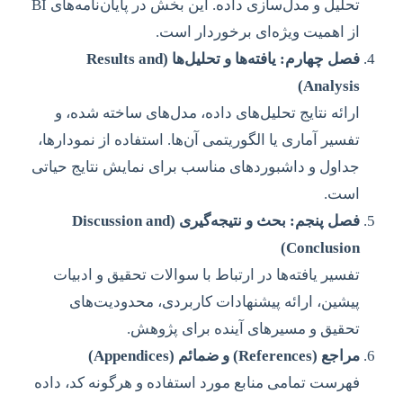
تحلیل و مدل‌سازی داده. این بخش در پایان‌نامه‌های BI
از اهمیت ویژه‌ای برخوردار است.
فصل چهارم: یافته‌ها و تحلیل‌ها (Results and
Analysis)
ارائه نتایج تحلیل‌های داده، مدل‌های ساخته شده، و
تفسیر آماری یا الگوریتمی آن‌ها. استفاده از نمودارها،
جداول و داشبوردهای مناسب برای نمایش نتایج حیاتی
است.
فصل پنجم: بحث و نتیجه‌گیری (Discussion and
Conclusion)
تفسیر یافته‌ها در ارتباط با سوالات تحقیق و ادبیات
پیشین، ارائه پیشنهادات کاربردی، محدودیت‌های
تحقیق و مسیرهای آینده برای پژوهش.
مراجع (References) و ضمائم (Appendices)
فهرست تمامی منابع مورد استفاده و هرگونه کد، داده