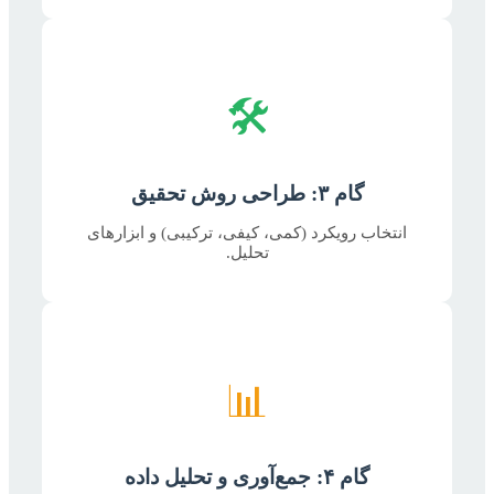
🛠️
گام ۳: طراحی روش تحقیق
انتخاب رویکرد (کمی، کیفی، ترکیبی) و ابزارهای
تحلیل.
📊
گام ۴: جمع‌آوری و تحلیل داده