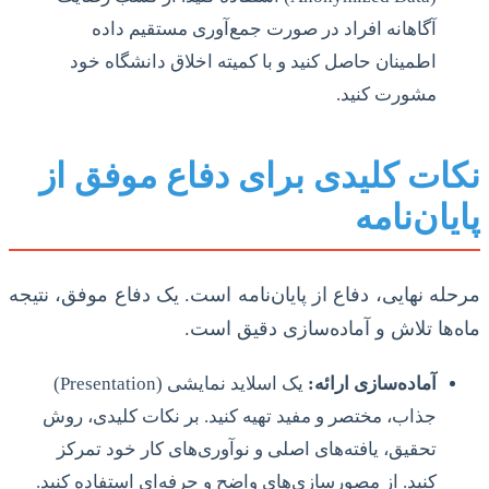
آگاهانه افراد در صورت جمع‌آوری مستقیم داده
اطمینان حاصل کنید و با کمیته اخلاق دانشگاه خود
مشورت کنید.
نکات کلیدی برای دفاع موفق از
پایان‌نامه
مرحله نهایی، دفاع از پایان‌نامه است. یک دفاع موفق، نتیجه
ماه‌ها تلاش و آماده‌سازی دقیق است.
آماده‌سازی ارائه:
یک اسلاید نمایشی (Presentation)
جذاب، مختصر و مفید تهیه کنید. بر نکات کلیدی، روش
تحقیق، یافته‌های اصلی و نوآوری‌های کار خود تمرکز
کنید. از مصورسازی‌های واضح و حرفه‌ای استفاده کنید.