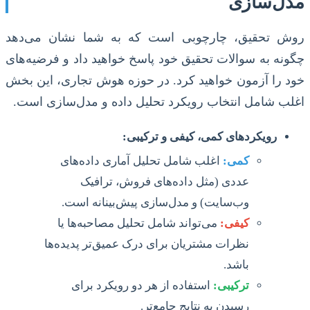
مدل‌سازی
روش تحقیق، چارچوبی است که به شما نشان می‌دهد
چگونه به سوالات تحقیق خود پاسخ خواهید داد و فرضیه‌های
خود را آزمون خواهید کرد. در حوزه هوش تجاری، این بخش
اغلب شامل انتخاب رویکرد تحلیل داده و مدل‌سازی است.
رویکردهای کمی، کیفی و ترکیبی:
کمی:
اغلب شامل تحلیل آماری داده‌های
عددی (مثل داده‌های فروش، ترافیک
وب‌سایت) و مدل‌سازی پیش‌بینانه است.
کیفی:
می‌تواند شامل تحلیل مصاحبه‌ها یا
نظرات مشتریان برای درک عمیق‌تر پدیده‌ها
باشد.
ترکیبی:
استفاده از هر دو رویکرد برای
رسیدن به نتایج جامع‌تر.