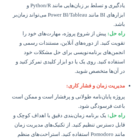
یادگیری و تسلط بر زبان‌هایی مانند Python/R و
ابزارهای BI مانند Power BI/Tableau می‌تواند زمان‌بر
باشد.
راه حل:
پیش از شروع پروژه، مهارت‌های خود را
تقویت کنید. از دوره‌های آنلاین، مستندات رسمی و
انجمن‌های برنامه‌نویسی برای حل مشکلات خود
استفاده کنید. روی یک یا دو ابزار کلیدی تمرکز کنید و
در آن‌ها متخصص شوید.
مدیریت زمان و فشار کاری:
پروژه پایان‌نامه طولانی و پرفشار است و ممکن است
باعث فرسودگی شود.
راه حل:
یک برنامه زمان‌بندی دقیق با اهداف کوچک و
قابل دسترس تنظیم کنید. از تکنیک‌های مدیریت زمان
مانند Pomodoro استفاده کنید. استراحت‌های منظم