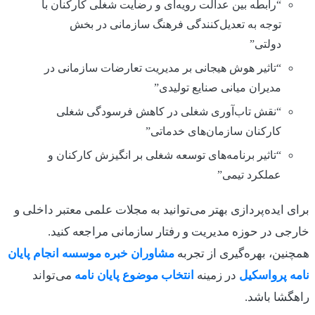
“رابطه بین عدالت رویه‌ای و رضایت شغلی کارکنان با
توجه به تعدیل‌کنندگی فرهنگ سازمانی در بخش
دولتی”
“تاثیر هوش هیجانی بر مدیریت تعارضات سازمانی در
مدیران میانی صنایع تولیدی”
“نقش تاب‌آوری شغلی در کاهش فرسودگی شغلی
کارکنان سازمان‌های خدماتی”
“تاثیر برنامه‌های توسعه شغلی بر انگیزش کارکنان و
عملکرد تیمی”
برای ایده‌پردازی بهتر می‌توانید به مجلات علمی معتبر داخلی و
خارجی در حوزه مدیریت و رفتار سازمانی مراجعه کنید.
همچنین، بهره‌گیری از تجربه
مشاوران خبره موسسه انجام پایان
نامه پرواسکیل
در زمینه
انتخاب موضوع پایان نامه
می‌تواند
راهگشا باشد.