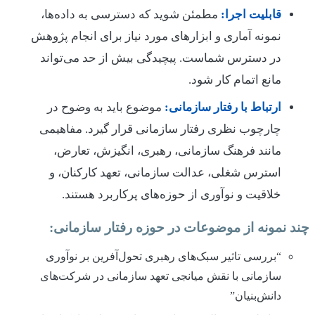
قابلیت اجرا:
مطمئن شوید که دسترسی به داده‌ها،
نمونه آماری و ابزارهای مورد نیاز برای انجام پژوهش
در دسترس شماست. پیچیدگی بیش از حد می‌تواند
مانع اتمام کار شود.
ارتباط با رفتار سازمانی:
موضوع باید به وضوح در
چارچوب نظری رفتار سازمانی قرار گیرد. مفاهیمی
مانند فرهنگ سازمانی، رهبری، انگیزش، تعارض،
استرس شغلی، عدالت سازمانی، تعهد کارکنان، و
خلاقیت و نوآوری از حوزه‌های پرکاربرد هستند.
چند نمونه از موضوعات در حوزه رفتار سازمانی:
“بررسی تاثیر سبک‌های رهبری تحول‌آفرین بر نوآوری
سازمانی با نقش میانجی تعهد سازمانی در شرکت‌های
دانش‌بنیان”