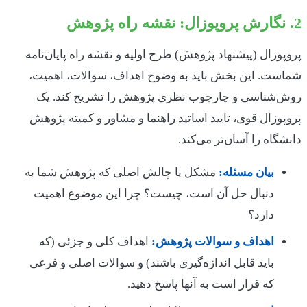
2. نگارش پروپوزال: نقشه راه پژوهش
پروپوزال (پیشنهاد پژوهش) طرح اولیه و نقشه راه پایان‌نامه
شماست. این بخش باید به وضوح اهداف، سوالات، اهمیت،
روش‌شناسی و چارچوب نظری پژوهش را تشریح کند. یک
پروپوزال قوی، تایید اساتید راهنما و مشاور و کمیته پژوهش
دانشگاه را آسان‌تر می‌کند.
بیان مسئله:
مشکل یا چالش اصلی که پژوهش شما به
دنبال حل آن است، چیست؟ چرا این موضوع اهمیت
دارد؟
اهداف و سوالات پژوهش:
اهداف کلی و جزئی (که
باید قابل اندازه‌گیری باشند) و سوالات اصلی و فرعی
که قرار است به آنها پاسخ دهید.