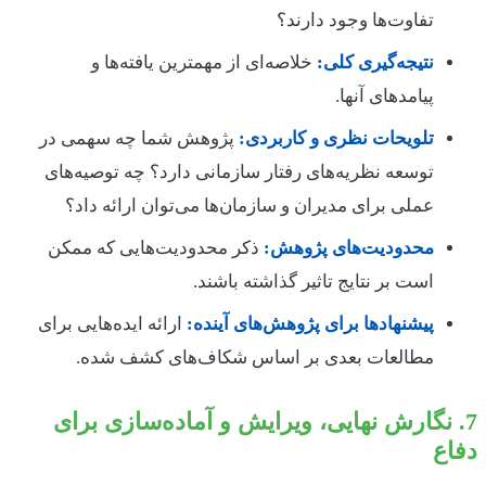
تفاوت‌ها وجود دارند؟
نتیجه‌گیری کلی:
خلاصه‌ای از مهمترین یافته‌ها و
پیامدهای آنها.
تلویحات نظری و کاربردی:
پژوهش شما چه سهمی در
توسعه نظریه‌های رفتار سازمانی دارد؟ چه توصیه‌های
عملی برای مدیران و سازمان‌ها می‌توان ارائه داد؟
محدودیت‌های پژوهش:
ذکر محدودیت‌هایی که ممکن
است بر نتایج تاثیر گذاشته باشند.
پیشنهادها برای پژوهش‌های آینده:
ارائه ایده‌هایی برای
مطالعات بعدی بر اساس شکاف‌های کشف شده.
7. نگارش نهایی، ویرایش و آماده‌سازی برای
دفاع