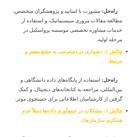
راه‌حل:
مشورت با اساتید و پژوهشگران متخصص،
مطالعه مقالات مروری سیستماتیک، و استفاده از
خدمات مشاوره تخصصی موسسه پرواسکیل در
مرحله اولیه.
چالش 2: دشواری در دسترسی به منابع معتبر و
مرتبط.
راه‌حل:
استفاده از پایگاه‌های داده دانشگاهی و
بین‌المللی، مراجعه به کتابخانه‌های دیجیتال، و کمک
گرفتن از کارشناسان اطلاعاتی برای جستجوی موثر.
چالش 3: مشکلات در جمع‌آوری داده‌ها (مثلاً عدم
همکاری سازمان‌ها).