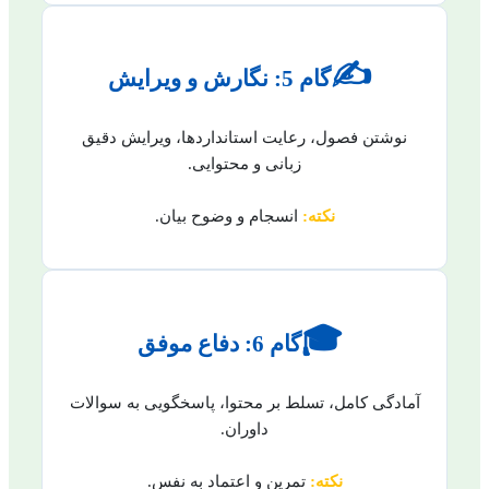
✍️
گام 5: نگارش و ویرایش
نوشتن فصول، رعایت استانداردها، ویرایش دقیق
زبانی و محتوایی.
نکته:
انسجام و وضوح بیان.
🎓
گام 6: دفاع موفق
آمادگی کامل، تسلط بر محتوا، پاسخگویی به سوالات
داوران.
نکته:
تمرین و اعتماد به نفس.