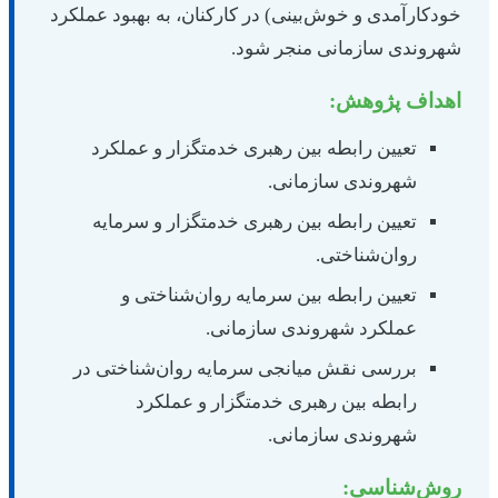
خودکارآمدی و خوش‌بینی) در کارکنان، به بهبود عملکرد
شهروندی سازمانی منجر شود.
اهداف پژوهش:
تعیین رابطه بین رهبری خدمتگزار و عملکرد
شهروندی سازمانی.
تعیین رابطه بین رهبری خدمتگزار و سرمایه
روان‌شناختی.
تعیین رابطه بین سرمایه روان‌شناختی و
عملکرد شهروندی سازمانی.
بررسی نقش میانجی سرمایه روان‌شناختی در
رابطه بین رهبری خدمتگزار و عملکرد
شهروندی سازمانی.
روش‌شناسی: