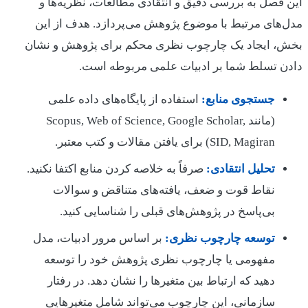
این فصل به بررسی دقیق و انتقادی مطالعات، نظریه‌ها و
مدل‌های مرتبط با موضوع پژوهش می‌پردازد. هدف از این
بخش، ایجاد یک چارچوب نظری محکم برای پژوهش و نشان
دادن تسلط شما بر ادبیات علمی مربوطه است.
جستجوی منابع:
استفاده از پایگاه‌های داده علمی
(مانند Scopus, Web of Science, Google Scholar,
SID, Magiran) برای یافتن مقالات و کتب معتبر.
تحلیل انتقادی:
صرفاً به خلاصه کردن منابع اکتفا نکنید.
نقاط قوت و ضعف، یافته‌های متناقض و سوالات
بی‌پاسخ در پژوهش‌های قبلی را شناسایی کنید.
توسعه چارچوب نظری:
بر اساس مرور ادبیات، مدل
مفهومی یا چارچوب نظری پژوهش خود را توسعه
دهید که ارتباط بین متغیرها را نشان دهد. در رفتار
سازمانی، این چارچوب می‌تواند شامل متغیرهایی