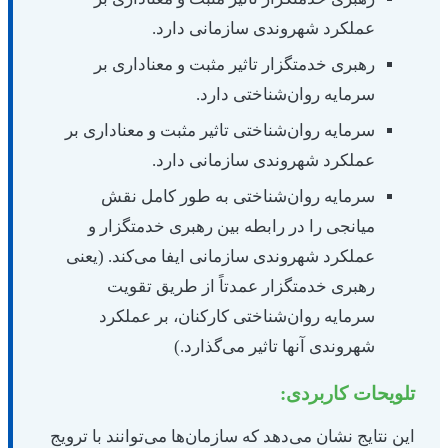
عملکرد شهروندی سازمانی دارد.
رهبری خدمتگزار تاثیر مثبت و معناداری بر
سرمایه روان‌شناختی دارد.
سرمایه روان‌شناختی تاثیر مثبت و معناداری بر
عملکرد شهروندی سازمانی دارد.
سرمایه روان‌شناختی به طور کامل نقش
میانجی را در رابطه بین رهبری خدمتگزار و
عملکرد شهروندی سازمانی ایفا می‌کند. (یعنی
رهبری خدمتگزار عمدتاً از طریق تقویت
سرمایه روان‌شناختی کارکنان، بر عملکرد
شهروندی آنها تاثیر می‌گذارد.)
تلویحات کاربردی:
این نتایج نشان می‌دهد که سازمان‌ها می‌توانند با ترویج