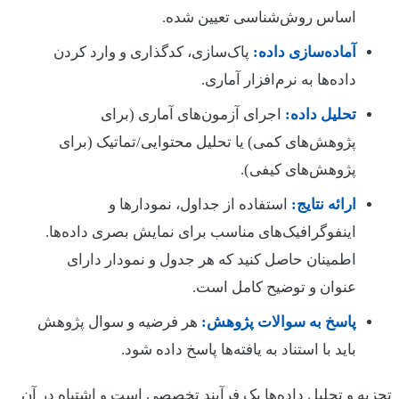
اساس روش‌شناسی تعیین شده.
آماده‌سازی داده:
پاک‌سازی، کدگذاری و وارد کردن
داده‌ها به نرم‌افزار آماری.
تحلیل داده:
اجرای آزمون‌های آماری (برای
پژوهش‌های کمی) یا تحلیل محتوایی/تماتیک (برای
پژوهش‌های کیفی).
ارائه نتایج:
استفاده از جداول، نمودارها و
اینفوگرافیک‌های مناسب برای نمایش بصری داده‌ها.
اطمینان حاصل کنید که هر جدول و نمودار دارای
عنوان و توضیح کامل است.
پاسخ به سوالات پژوهش:
هر فرضیه و سوال پژوهش
باید با استناد به یافته‌ها پاسخ داده شود.
تجزیه و تحلیل داده‌ها یک فرآیند تخصصی است و اشتباه در آن