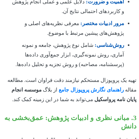
اهمیت و ضرورت:
دلایل علمی و عملی انجام پژوهش
و کاربردهای احتمالی نتایج آن.
مرور ادبیات مختصر:
معرفی نظریه‌های اصلی و
پژوهش‌های پیشین مرتبط با موضوع.
روش‌شناسی:
شامل نوع پژوهش، جامعه و نمونه
آماری، روش نمونه‌گیری، ابزار جمع‌آوری داده‌ها
(پرسشنامه، مصاحبه) و روش تجزیه و تحلیل داده‌ها.
تهیه یک پروپوزال مستحکم نیازمند دقت فراوان است. مطالعه
مقاله
راهنمای نگارش پروپوزال جامع
از بلاگ
موسسه انجام
پایان نامه پرواسکیل
می‌تواند به شما در این زمینه کمک کند.
3. مبانی نظری و ادبیات پژوهش: عمق‌بخشی به
دانش