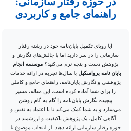
در حوزه رفتار سازمانی:
راهنمای جامع و کاربردی
آیا رویای تکمیل پایان‌نامه خود در رشته رفتار
سازمانی را در سر دارید اما با چالش‌های نگارش و
پژوهش دست و پنجه نرم می‌کنید؟
موسسه انجام
پایان نامه پرواسکیل
با سال‌ها تجربه در ارائه خدمات
پژوهشی و نگارش پایان‌نامه، راهنمای جامع و کاملی
را برای شما آماده کرده است. این مقاله، مسیر
پیچیده نگارش پایان‌نامه را گام به گام روشن
می‌سازد و به شما کمک می‌کند تا با اعتماد به نفس و
آگاهی کامل، یک پژوهش باکیفیت و ارزشمند در
حوزه رفتار سازمانی ارائه دهید. از انتخاب موضوع تا