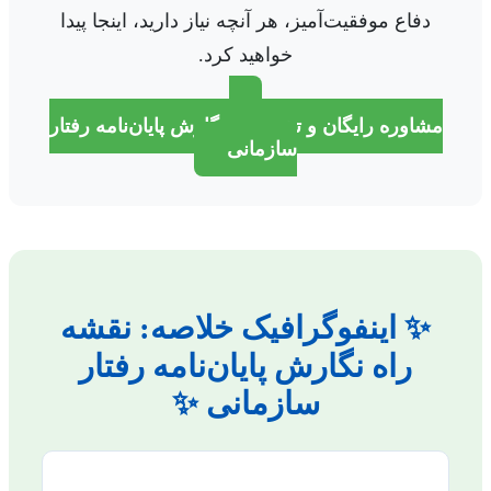
دفاع موفقیت‌آمیز، هر آنچه نیاز دارید، اینجا پیدا
خواهید کرد.
مشاوره رایگان و تخصصی نگارش پایان‌نامه رفتار
سازمانی
✨ اینفوگرافیک خلاصه: نقشه
راه نگارش پایان‌نامه رفتار
سازمانی ✨