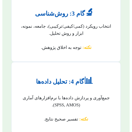
🔬
گام 3: روش‌شناسی
انتخاب رویکرد (کمی/کیفی/ترکیبی)، جامعه، نمونه،
ابزار و روش تحلیل.
نکته:
توجه به اخلاق پژوهش.
📊
گام 4: تحلیل داده‌ها
جمع‌آوری و پردازش داده‌ها با نرم‌افزارهای آماری
(SPSS, AMOS).
نکته:
تفسیر صحیح نتایج.