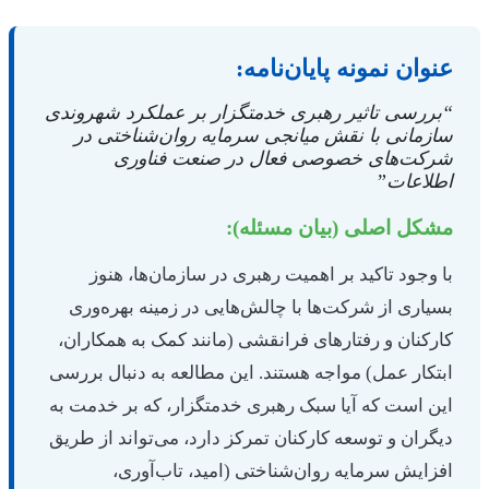
عنوان نمونه پایان‌نامه:
“بررسی تاثیر رهبری خدمتگزار بر عملکرد شهروندی
سازمانی با نقش میانجی سرمایه روان‌شناختی در
شرکت‌های خصوصی فعال در صنعت فناوری
اطلاعات”
مشکل اصلی (بیان مسئله):
با وجود تاکید بر اهمیت رهبری در سازمان‌ها، هنوز
بسیاری از شرکت‌ها با چالش‌هایی در زمینه بهره‌وری
کارکنان و رفتارهای فرانقشی (مانند کمک به همکاران،
ابتکار عمل) مواجه هستند. این مطالعه به دنبال بررسی
این است که آیا سبک رهبری خدمتگزار، که بر خدمت به
دیگران و توسعه کارکنان تمرکز دارد، می‌تواند از طریق
افزایش سرمایه روان‌شناختی (امید، تاب‌آوری،