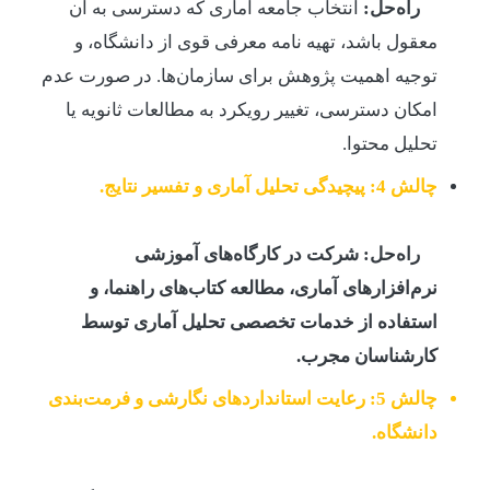
راه‌حل:
انتخاب جامعه آماری که دسترسی به آن
معقول باشد، تهیه نامه معرفی قوی از دانشگاه، و
توجیه اهمیت پژوهش برای سازمان‌ها. در صورت عدم
امکان دسترسی، تغییر رویکرد به مطالعات ثانویه یا
تحلیل محتوا.
چالش 4: پیچیدگی تحلیل آماری و تفسیر نتایج.
راه‌حل:
شرکت در کارگاه‌های آموزشی
نرم‌افزارهای آماری، مطالعه کتاب‌های راهنما، و
استفاده از خدمات تخصصی تحلیل آماری توسط
کارشناسان مجرب.
چالش 5: رعایت استانداردهای نگارشی و فرمت‌بندی
دانشگاه.