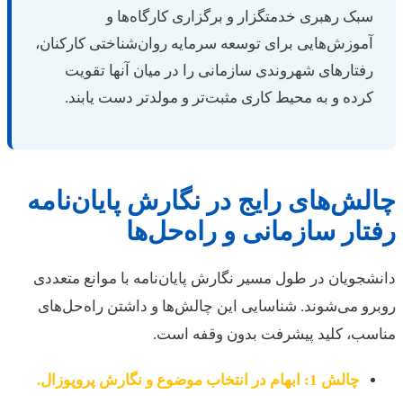
سبک رهبری خدمتگزار و برگزاری کارگاه‌ها و
آموزش‌هایی برای توسعه سرمایه روان‌شناختی کارکنان،
رفتارهای شهروندی سازمانی را در میان آنها تقویت
کرده و به محیط کاری مثبت‌تر و مولدتر دست یابند.
چالش‌های رایج در نگارش پایان‌نامه
رفتار سازمانی و راه‌حل‌ها
دانشجویان در طول مسیر نگارش پایان‌نامه با موانع متعددی
روبرو می‌شوند. شناسایی این چالش‌ها و داشتن راه‌حل‌های
مناسب، کلید پیشرفت بدون وقفه است.
چالش 1: ابهام در انتخاب موضوع و نگارش پروپوزال.