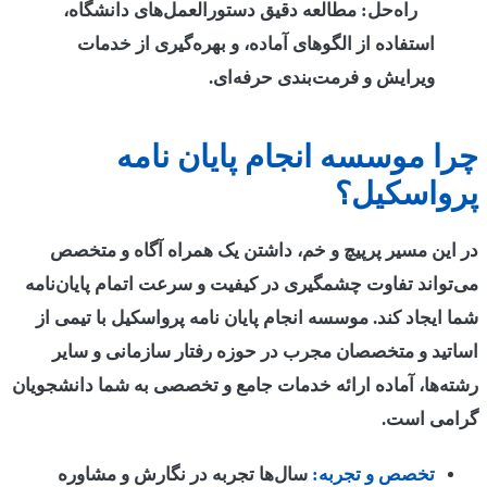
راه‌حل:
مطالعه دقیق دستورالعمل‌های دانشگاه،
استفاده از الگوهای آماده، و بهره‌گیری از خدمات
ویرایش و فرمت‌بندی حرفه‌ای.
چرا موسسه انجام پایان نامه
پرواسکیل؟
در این مسیر پرپیچ و خم، داشتن یک همراه آگاه و متخصص
می‌تواند تفاوت چشمگیری در کیفیت و سرعت اتمام پایان‌نامه
شما ایجاد کند.
موسسه انجام پایان نامه پرواسکیل
با تیمی از
اساتید و متخصصان مجرب در حوزه رفتار سازمانی و سایر
رشته‌ها، آماده ارائه خدمات جامع و تخصصی به شما دانشجویان
گرامی است.
تخصص و تجربه:
سال‌ها تجربه در نگارش و مشاوره