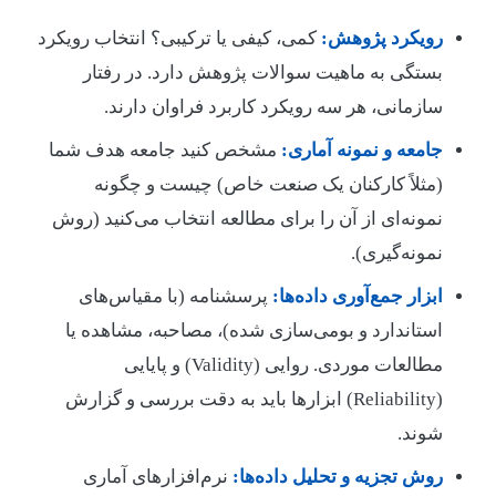
رویکرد پژوهش:
کمی، کیفی یا ترکیبی؟ انتخاب رویکرد
بستگی به ماهیت سوالات پژوهش دارد. در رفتار
سازمانی، هر سه رویکرد کاربرد فراوان دارند.
جامعه و نمونه آماری:
مشخص کنید جامعه هدف شما
(مثلاً کارکنان یک صنعت خاص) چیست و چگونه
نمونه‌ای از آن را برای مطالعه انتخاب می‌کنید (روش
نمونه‌گیری).
ابزار جمع‌آوری داده‌ها:
پرسشنامه (با مقیاس‌های
استاندارد و بومی‌سازی شده)، مصاحبه، مشاهده یا
مطالعات موردی. روایی (Validity) و پایایی
(Reliability) ابزارها باید به دقت بررسی و گزارش
شوند.
روش تجزیه و تحلیل داده‌ها:
نرم‌افزارهای آماری