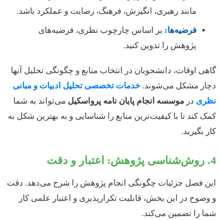
مانند رهبری، انگیزش، فرهنگ، رضایت و عملکرد باشد.
فرضیه‌ها:
بر اساس چارچوب نظری، فرضیه‌های
پژوهش را تدوین کنید.
گاهی اوقات، دانشجویان در انتخاب منابع و چگونگی تحلیل آنها
دچار مشکل می‌شوند.
خدمات تخصصی تحلیل ادبیات و مبانی
نظری
در
موسسه انجام پایان نامه پرواسکیل
می‌تواند به شما
کمک کند تا با کیفیت‌ترین منابع را شناسایی و به بهترین شکل به
کار بگیرید.
4. روش‌شناسی پژوهش: اعتبار و دقت
این فصل جزئیات چگونگی انجام پژوهش را شرح می‌دهد. دقت
و وضوح در این بخش، قابلیت تکرارپذیری و اعتبار علمی کار
شما را تضمین می‌کند.