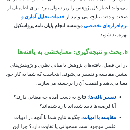
می‌تواند اعتبار کل پژوهش را زیر سوال ببرد. برای اطمینان از
صحت و دقت نتایج، می‌توانید از
خدمات تحلیل آماری و
نرم‌افزارهای تخصصی
موسسه انجام پایان نامه پرواسکیل
بهره‌مند شوید.
6. بحث و نتیجه‌گیری: معنابخشی به یافته‌ها
در این فصل، یافته‌های پژوهش با مبانی نظری و پژوهش‌های
پیشین مقایسه و تفسیر می‌شوند. اینجاست که شما به کار خود
معنا می‌دهید و اهمیت آن را برجسته می‌سازید.
تفسیر یافته‌ها:
نتایج به دست آمده چه معنایی دارند؟
آیا فرضیه‌ها تایید شده‌اند یا رد شده‌اند؟
مقایسه با ادبیات:
چگونه نتایج شما با آنچه در ادبیات
علمی موجود است همخوانی یا تفاوت دارد؟ چرا این