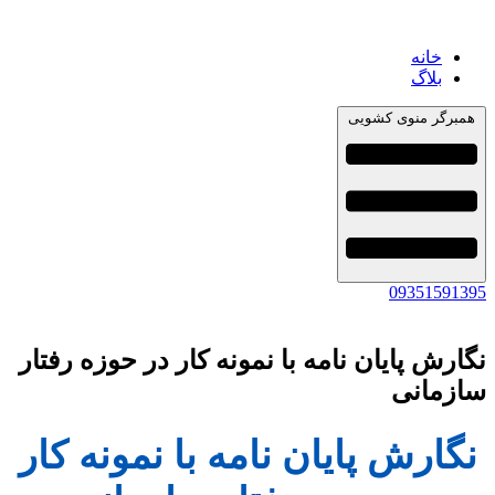
خانه
بلاگ
همبرگر منوی کشویی
09351591395
نگارش پایان نامه با نمونه کار در حوزه رفتار
سازمانی
نگارش پایان نامه با نمونه کار