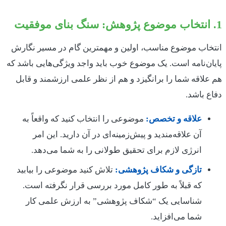
1. انتخاب موضوع پژوهش: سنگ بنای موفقیت
انتخاب موضوع مناسب، اولین و مهمترین گام در مسیر نگارش
پایان‌نامه است. یک موضوع خوب باید واجد ویژگی‌هایی باشد که
هم علاقه شما را برانگیزد و هم از نظر علمی ارزشمند و قابل
دفاع باشد.
علاقه و تخصص:
موضوعی را انتخاب کنید که واقعاً به
آن علاقه‌مندید و پیش‌زمینه‌ای در آن دارید. این امر
انرژی لازم برای تحقیق طولانی را به شما می‌دهد.
تازگی و شکاف پژوهشی:
تلاش کنید موضوعی را بیابید
که قبلاً به طور کامل مورد بررسی قرار نگرفته است.
شناسایی یک “شکاف پژوهشی” به ارزش علمی کار
شما می‌افزاید.