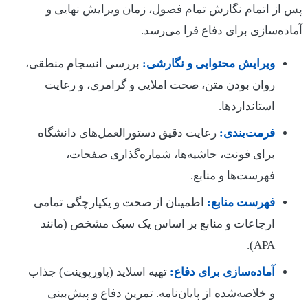
پس از اتمام نگارش تمام فصول، زمان ویرایش نهایی و
آماده‌سازی برای دفاع فرا می‌رسد.
ویرایش محتوایی و نگارشی:
بررسی انسجام منطقی،
روان بودن متن، صحت املایی و گرامری، و رعایت
استانداردها.
فرمت‌بندی:
رعایت دقیق دستورالعمل‌های دانشگاه
برای فونت، حاشیه‌ها، شماره‌گذاری صفحات،
فهرست‌ها و منابع.
فهرست منابع:
اطمینان از صحت و یکپارچگی تمامی
ارجاعات و منابع بر اساس یک سبک مشخص (مانند
APA).
آماده‌سازی برای دفاع:
تهیه اسلاید (پاورپوینت) جذاب
و خلاصه‌شده از پایان‌نامه. تمرین دفاع و پیش‌بینی