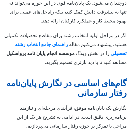
دوچندان می‌شود. یک پایان‌نامه قوی در این حوزه می‌تواند نه
تنها به پیشرفت دانش کمک کند، بلکه راه‌حل‌های عملی برای
بهبود محیط کار و عملکرد کارکنان ارائه دهد.
اگر در مراحل اولیه انتخاب رشته برای مقاطع تحصیلات تکمیلی
هستید، پیشنهاد می‌کنیم مقاله
راهنمای جامع انتخاب رشته
تحصیلی
را در بخش وبلاگ
موسسه انجام پایان نامه پرواسکیل
مطالعه کنید تا با دید بازتری تصمیم بگیرید.
گام‌های اساسی در نگارش پایان‌نامه
رفتار سازمانی
نگارش یک پایان‌نامه موفق، فرآیندی مرحله‌ای و نیازمند
برنامه‌ریزی دقیق است. در ادامه، به تشریح هر یک از این
مراحل با تمرکز بر حوزه رفتار سازمانی می‌پردازیم.