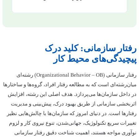
رفتار سازمانی: کلید درک
پیچیدگی‌های محیط کار
رفتار سازمانی (Organizational Behavior – OB) رشته‌ای
میان‌رشته‌ای است که به مطالعه رفتار افراد، گروه‌ها و ساختارها
در داخل سازمان‌ها می‌پردازد. هدف اصلی این رشته، افزایش
اثربخشی سازمانی از طریق بهبود درک، پیش‌بینی و مدیریت
رفتارها است. در دنیای امروز که سازمان‌ها با چالش‌هایی نظیر
تغییرات سریع تکنولوژیک، جهانی‌شدن، تنوع نیروی کار و لزوم
نوآوری مواجه هستند، اهمیت شناخت دقیق رفتار سازمانی