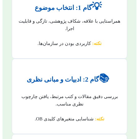
💡
گام 1: انتخاب موضوع
همراستایی با علاقه، شکاف پژوهشی، تازگی و قابلیت
اجرا.
نکته:
کاربردی بودن در سازمان‌ها.
📚
گام 2: ادبیات و مبانی نظری
بررسی دقیق مقالات و کتب مرتبط، یافتن چارچوب
نظری مناسب.
نکته:
شناسایی متغیرهای کلیدی OB.