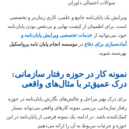
سوالات احتمالی داوران.
ویرایش یک پایان‌نامه جامع و علمی، کاری زمان‌بر و تخصصی
است. برای اطمینان از کیفیت نهایی و بی‌نقص بودن پایان‌نامه
خود، می‌توانید از
خدمات تخصصی ویرایش پایان‌نامه و
آماده‌سازی برای دفاع
در
موسسه انجام پایان نامه پرواسکیل
بهره‌مند شوید.
نمونه کار در حوزه رفتار سازمانی:
درک عمیق‌تر با مثال‌های واقعی
برای درک بهتر مراحل و چالش‌های نگارش پایان‌نامه در حوزه
رفتار سازمانی، بررسی نمونه کارهای واقعی می‌تواند بسیار
کمک‌کننده باشد. در ادامه، یک نمونه فرضی از پایان‌نامه در این
حوزه و جزئیات مربوط به آن را ارائه می‌دهیم.