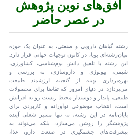
افق‌های نوین پژوهش
در عصر حاضر
رشته گیاهان دارویی و صنعتی، به عنوان یک حوزه
میان‌رشته‌ای پویا، در کانون توجهات جهانی قرار دارد.
این رشته با تلفیق دانش بوم‌شناسی، کشاورزی،
شیمی، بیولوژی و داروسازی، به بررسی و
بهره‌برداری بهینه از گنجینه ارزشمند طبیعت
می‌پردازد. در دنیای امروز که تقاضا برای محصولات
طبیعی، پایدار و دوستدار محیط زیست رو به افزایش
است، انتخاب موضوعی نوآورانه و کاربردی برای
پایان‌نامه در این رشته، نه تنها مسیر شغلی آینده
پژوهشگر را روشن می‌سازد، بلکه می‌تواند به
پیشرفت‌های چشمگیری در صنعت دارو، غذا،