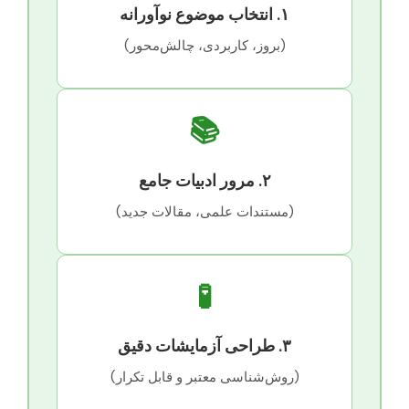
۱. انتخاب موضوع نوآورانه
(بروز، کاربردی، چالش‌محور)
📚
۲. مرور ادبیات جامع
(مستندات علمی، مقالات جدید)
🧪
۳. طراحی آزمایشات دقیق
(روش‌شناسی معتبر و قابل تکرار)