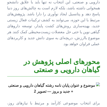
دارویی و صنعتی، این انتخاب نه تنها باید با علایق دانشجو
همخوانی داشته باشد، بلکه لازم است به چالش‌های روز دنیا
پاسخ دهد و پتانسیل ایجاد نوآوری را دارا باشد. پژوهش‌های
مرتبط با این حوزه، می‌توانند به کشف ترکیبات فعال زیستی
جدید، بهینه‌سازی روش‌های کشت پایدار، توسعه داروهای
گیاهی نوین یا حتی حل معضلات زیست‌محیطی کمک کنند. هر
موضوع باارزش، دریچه‌ای به سوی دانش جدید و کاربردهای
عملی فراوان خواهد بود.
محورهای اصلی پژوهش در
گیاهان دارویی و صنعتی
برای انتخاب موضوعی کارآمد و مرتبط با نیازهای روز،