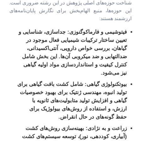
شناخت حوزه‌های اصلی پژوهش در این رشته ضروری است.
این حوزه‌ها، منبع الهام‌بخش برای نگارش پایان‌نامه‌های
ارزشمند هستند:
فیتوشیمی و فارماکوگنوزی:
جداسازی، شناسایی و
تعیین ساختار ترکیبات شیمیایی فعال موجود در
گیاهان، بررسی خواص دارویی، آنتی‌اکسیدانی،
ضدالتهابی و ضد میکروبی آن‌ها. این بخش شامل
کنترل کیفیت و استانداردسازی مواد اولیه گیاهی
نیز می‌شود.
بیوتکنولوژی گیاهی:
شامل کشت بافت گیاهی برای
تولید انبوه، مهندسی ژنتیک برای بهبود خصوصیات
گیاهی و افزایش تولید متابولیت‌های ثانویه با
ارزش، و استفاده از روش‌های بیولوژیک برای
حفظ گونه‌های در حال انقراض.
زراعت و به نژادی:
بهینه‌سازی روش‌های کشت
(آبیاری، کوددهی، نور)، توسعه سیستم‌های کشت