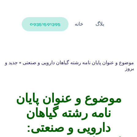
بلاگ
خانه
09351591395
موضوع و عنوان پایان نامه رشته گیاهان دارویی و صنعتی + جدید و
بروز
موضوع و عنوان پایان
نامه رشته گیاهان
دارویی و صنعتی: