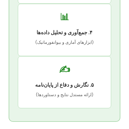
📊
۴. جمع‌آوری و تحلیل داده‌ها
(ابزارهای آماری و بیوانفورماتیک)
✍️
۵. نگارش و دفاع از پایان‌نامه
(ارائه مستدل نتایج و دستاوردها)