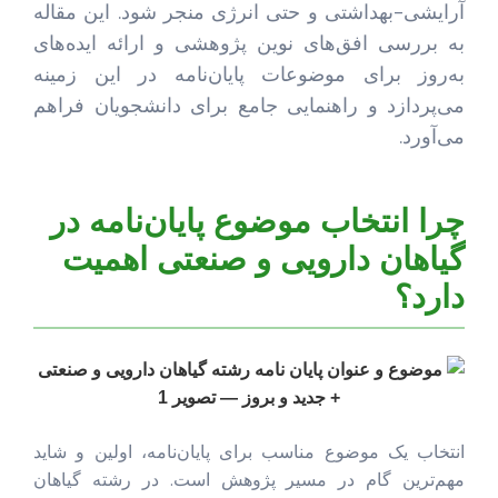
آرایشی-بهداشتی و حتی انرژی منجر شود. این مقاله
به بررسی افق‌های نوین پژوهشی و ارائه ایده‌های
به‌روز برای موضوعات پایان‌نامه در این زمینه
می‌پردازد و راهنمایی جامع برای دانشجویان فراهم
می‌آورد.
چرا انتخاب موضوع پایان‌نامه در
گیاهان دارویی و صنعتی اهمیت
دارد؟
انتخاب یک موضوع مناسب برای پایان‌نامه، اولین و شاید
مهم‌ترین گام در مسیر پژوهش است. در رشته گیاهان