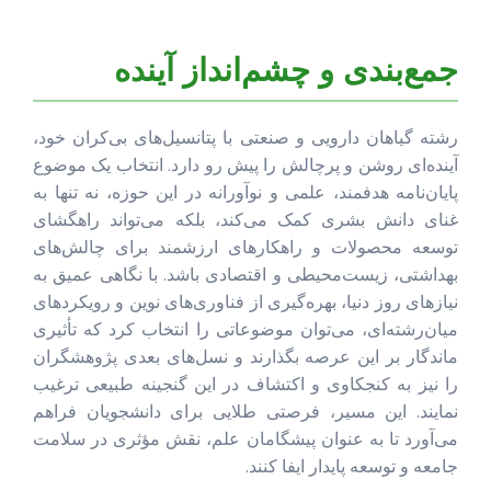
جمع‌بندی و چشم‌انداز آینده
رشته گیاهان دارویی و صنعتی با پتانسیل‌های بی‌کران خود،
آینده‌ای روشن و پرچالش را پیش رو دارد. انتخاب یک موضوع
پایان‌نامه هدفمند، علمی و نوآورانه در این حوزه، نه تنها به
غنای دانش بشری کمک می‌کند، بلکه می‌تواند راهگشای
توسعه محصولات و راهکارهای ارزشمند برای چالش‌های
بهداشتی، زیست‌محیطی و اقتصادی باشد. با نگاهی عمیق به
نیازهای روز دنیا، بهره‌گیری از فناوری‌های نوین و رویکردهای
میان‌رشته‌ای، می‌توان موضوعاتی را انتخاب کرد که تأثیری
ماندگار بر این عرصه بگذارند و نسل‌های بعدی پژوهشگران
را نیز به کنجکاوی و اکتشاف در این گنجینه طبیعی ترغیب
نمایند. این مسیر، فرصتی طلایی برای دانشجویان فراهم
می‌آورد تا به عنوان پیشگامان علم، نقش مؤثری در سلامت
جامعه و توسعه پایدار ایفا کنند.