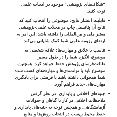
“شکاف‌های پژوهشی” موجود در ادبیات علمی
توجه کنید.
قابلیت انتشار نتایج:
موضوعی را انتخاب کنید که
نتایج آن پتانسیل چاپ در مجلات علمی-پژوهشی
معتبر ملی و بین‌المللی را داشته باشد. این امر به
ارتقای رزومه علمی شما کمک شایانی می‌کند.
تناسب با علایق و مهارت‌ها:
علاقه شخصی به
موضوع، انگیزه شما را در طول مسیر
طاقت‌فرسای پژوهش حفظ خواهد کرد. همچنین،
موضوع باید با توانمندی‌ها و مهارت‌های کسب شده
شما همخوانی داشته باشد یا فرصتی برای یادگیری
مهارت‌های جدید فراهم آورد.
جنبه‌های اخلاقی و پایداری:
در نظر گرفتن
ملاحظات اخلاقی در کار با گیاهان و حیوانات
آزمایشگاهی، و همچنین توجه به جنبه‌های پایداری و
حفظ محیط زیست در انتخاب روش‌ها و منابع.