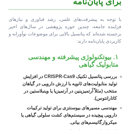
برای پایان‌نامه
با توجه به پیشرفت‌های علمی، رشد فناوری و نیازهای
فزاینده جامعه، چندین حوزه پژوهشی در سال‌های اخیر
برجسته شده‌اند که پتانسیل بالایی برای موضوعات نوآورانه و
کاربردی پایان‌نامه دارند:
۱. بیوتکنولوژی پیشرفته و مهندسی
متابولیک گیاهی
بررسی پتانسیل تکنیک CRISPR-Cas9 در افزایش
تولید متابولیت‌های ثانویه با ارزش دارویی در گیاهان
منتخب (مثلاً آرتمیزینین در آرتمیزیا یا وینبلاستین در
کاتارانتوس).
مهندسی مسیرهای بیوسنتزی برای تولید ترکیبات
دارویی پیچیده در سیستم‌های کشت سلولی گیاهی یا
میکروارگانیسم‌های بیانی.