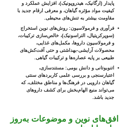
پایدار (ارگانیک، هیدروپونیک)، افزایش عملکرد و
کیفیت مواد مؤثره گیاهان، و معرفی ارقام جدید با
مقاومت بیشتر به تنش‌های محیطی.
فرآوری و فرمولاسیون:
روش‌های نوین استخراج
(سوپرکریتیال، التراسونیک)، خالص‌سازی ترکیبات،
و فرمولاسیون داروها، مکمل‌های غذایی،
محصولات آرایشی-بهداشتی و حتی آفت‌کش‌های
طبیعی بر پایه عصاره‌ها و ترکیبات گیاهی.
اتنوبوتانی و دانش بومی:
مستندسازی،
اعتبارسنجی و بررسی علمی کاربردهای سنتی
گیاهان دارویی در فرهنگ‌ها و مناطق مختلف، که
می‌تواند منبع الهام‌بخش برای کشف داروهای
جدید باشد.
افق‌های نوین و موضوعات به‌روز