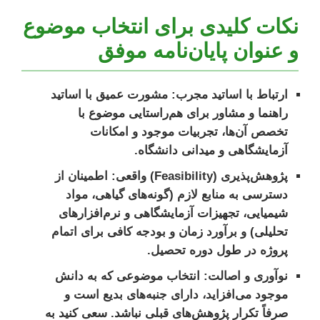
نکات کلیدی برای انتخاب موضوع
و عنوان پایان‌نامه موفق
ارتباط با اساتید مجرب:
مشورت عمیق با اساتید
راهنما و مشاور برای هم‌راستایی موضوع با
تخصص آن‌ها، تجربیات موجود و امکانات
آزمایشگاهی و میدانی دانشگاه.
پژوهش‌پذیری (Feasibility) واقعی:
اطمینان از
دسترسی به منابع لازم (گونه‌های گیاهی، مواد
شیمیایی، تجهیزات آزمایشگاهی و نرم‌افزارهای
تحلیلی) و برآورد زمان و بودجه کافی برای اتمام
پروژه در طول دوره تحصیل.
نوآوری و اصالت:
انتخاب موضوعی که به دانش
موجود می‌افزاید، دارای جنبه‌های بدیع است و
صرفاً تکرار پژوهش‌های قبلی نباشد. سعی کنید به