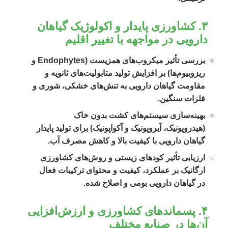
۳. کشاورزی پایدار و اکولوژیک گیاهان
دارویی در مواجهه با تغییر اقلیم
بررسی تأثیر میکروب‌های همزیست (Endophytes و
ریزوبیوم‌ها) بر افزایش تولید متابولیت‌های ثانویه و
مقاومت گیاهان دارویی به تنش‌های خشکی، شوری و
فلزات سنگین.
بهینه‌سازی سیستم‌های کشت بدون خاک
(هیدروپونیک، آیروپونیک و آکواپونیک) برای تولید پایدار
گیاهان دارویی با کیفیت بالا و کاهش مصرف آب.
ارزیابی تأثیر کودهای زیستی و روش‌های کشاورزی
ارگانیک بر عملکرد، کیفیت و محتوای ترکیبات فعال
در گیاهان دارویی بومی و اصلاح شده.
۴. پسماندهای کشاورزی و ارزش‌افزایی
آن‌ها در صنایع مختلف