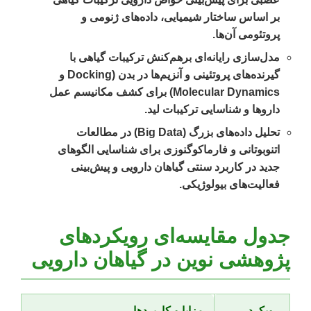
بر اساس ساختار شیمیایی، داده‌های ژنومی و
پروتئومی آن‌ها.
مدل‌سازی رایانه‌ای برهم‌کنش ترکیبات گیاهی با
گیرنده‌های پروتئینی و آنزیم‌ها در بدن (Docking و
Molecular Dynamics) برای کشف مکانیسم عمل
داروها و شناسایی ترکیبات لید.
تحلیل داده‌های بزرگ (Big Data) در مطالعات
اتنوبوتانی و فارماکوگنوزی برای شناسایی الگوهای
جدید در کاربرد سنتی گیاهان دارویی و پیش‌بینی
فعالیت‌های بیولوژیکی.
جدول مقایسه‌ای رویکردهای
پژوهشی نوین در گیاهان دارویی
رویکرد
مزایا و کاربردها