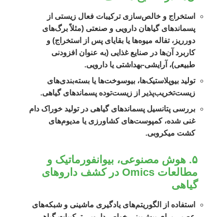
استخراج و خالص‌سازی ترکیبات فعال زیستی از
پسماندهای گیاهان دارویی و صنعتی (مثلاً برگ‌های
دورریز، تفاله میوه‌ها یا بقایای پس از استخراج) و
کاربرد آن‌ها در صنایع غذایی (به عنوان افزودنی
طبیعی)، آرایشی-بهداشتی یا دارویی.
تولید بیوپلاستیک‌ها، بیوسوخت‌ها یا بسته‌بندی‌های
زیست‌تخریب‌پذیر از زیست‌توده پسماندهای گیاهی.
بررسی پتانسیل پسماندهای گیاهی در تولید خوراک دام
غنی شده، کمپوست‌های کشاورزی یا مدیوم‌های
کشت میکروبی.
۵. هوش مصنوعی، بیوانفورماتیک و
مطالعات Omics در کشف داروهای
گیاهی
استفاده از الگوریتم‌های یادگیری ماشینی و شبکه‌های
عصبی برای پیش‌بینی خواص دارویی ترکیبات گیاهی