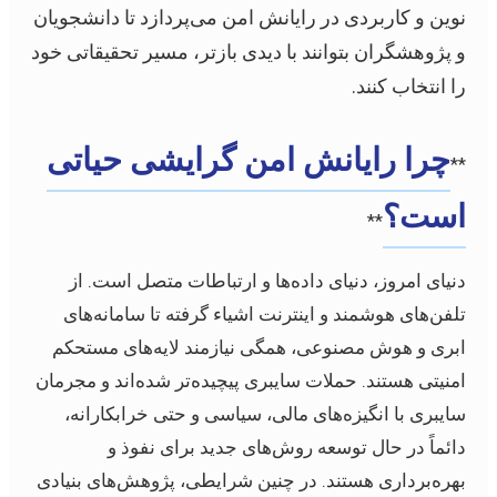
نوین و کاربردی در رایانش امن می‌پردازد تا دانشجویان
و پژوهشگران بتوانند با دیدی بازتر، مسیر تحقیقاتی خود
را انتخاب کنند.
چرا رایانش امن گرایشی حیاتی
**
است؟
**
دنیای امروز، دنیای داده‌ها و ارتباطات متصل است. از
تلفن‌های هوشمند و اینترنت اشیاء گرفته تا سامانه‌های
ابری و هوش مصنوعی، همگی نیازمند لایه‌های مستحکم
امنیتی هستند. حملات سایبری پیچیده‌تر شده‌اند و مجرمان
سایبری با انگیزه‌های مالی، سیاسی و حتی خرابکارانه،
دائماً در حال توسعه روش‌های جدید برای نفوذ و
بهره‌برداری هستند. در چنین شرایطی، پژوهش‌های بنیادی