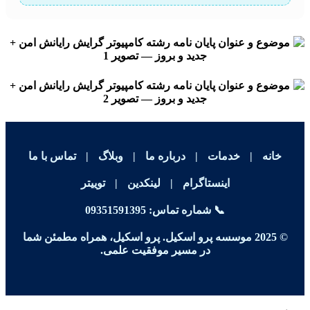
خانه
|
خدمات
|
درباره ما
|
وبلاگ
|
تماس با ما
اینستاگرام
|
لینکدین
|
توییتر
📞 شماره تماس:
09351591395
© 2025 موسسه پرو اسکیل. پرو اسکیل، همراه مطمئن شما
در مسیر موفقیت علمی.