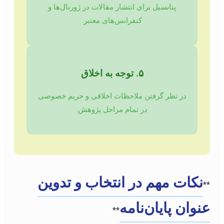
پتانسیل برای انتشار مقالات در ژورنال‌ها و
کنفرانس‌های معتبر.
۵. توجه به اخلاق
در نظر گرفتن ملاحظات اخلاقی و حریم خصوصی
در تمام مراحل پژوهش.
نکات مهم در انتخاب و تدوین
**
عنوان پایان‌نامه
**