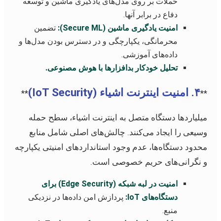
حملات بر روی مدل‌های یادگیری ماشین و توسعه
دفاع در برابر آنها.
امنیت یادگیری ماشین (Secure ML):
تضمین
محرمانگی، یکپارچگی و در دسترس بودن مدل‌ها و
داده‌های آموزشی.
تحلیل خودکار بدافزارها با هوش مصنوعی.
۴. امنیت اینترنت اشیاء (IoT Security)
**
**
میلیاردها دستگاه متصل به اینترنت اشیاء، سطح حمله
وسیعی را ایجاد می‌کنند. چالش‌های اصلی شامل منابع
محدود دستگاه‌ها، عدم وجود استانداردهای امنیتی یکپارچه
و نگرانی‌های حریم خصوصی است.
امنیت در لبه شبکه (Edge Security) برای
دستگاه‌های IoT:
پردازش امن داده‌ها در نزدیکی
منبع.