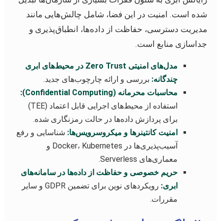
شده است. امنیت در این فضا، شامل چالش‌هایی مانند
مدیریت دسترسی، حفاظت از داده‌ها، انطباق‌پذیری و
جداسازی منابع است.
مدل‌های امنیتی Zero Trust در محیط‌های ابری
چندگانه:
بررسی و ارائه چارچوب‌های جدید.
محاسبات محرمانه (Confidential Computing):
استفاده از محیط‌های اجرایی قابل اعتماد (TEE)
برای پردازش داده‌ها در حالت رمزنگاری شده.
امنیت کانتینرها و میکروسرویس‌ها:
شناسایی و رفع
آسیب‌پذیری‌ها در Docker، Kubernetes و
معماری‌های Serverless.
حریم خصوصی و حفاظت از داده‌ها در سامانه‌های
ابری:
رویکردهای نوین برای تضمین GDPR و سایر
مقررات.