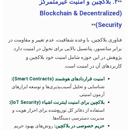
۲. بلاکچین و امنیت غیرمتمرکز
**
(Blockchain & Decentralized
Security)
**
فناوری بلاکچین، با وعده شفافیت، عدم تغییر و مقاومت در
برابر سانسور، پتانسیل بالایی برای تحول در امنیت دارد.
پژوهش در این حوزه شامل امنیت خود بلاکچین و
کاربردهای آن در امنیت است.
امنیت قراردادهای هوشمند (Smart Contracts):
شناسایی و تحلیل آسیب‌پذیری‌ها و توسعه ابزارهای
آزمون امنیتی.
بلاکچین برای امنیت اینترنت اشیاء (IoT Security):
استفاده از دفاتر کل توزیع‌شده برای احراز هویت و
مدیریت دسترسی دستگاه‌ها.
حریم خصوصی در بلاکچین:
روش‌های بهبود حریم