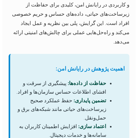
و کاربردی در رایانش امن، کلیدی برای حفاظت از
زیرساخت‌های حیاتی، داده‌های حساس و حریم خصوصی
افراد است. این گرایش، پلی بین نظریه و عمل ایجاد
می‌کند و راه‌حل‌هایی عملی برای چالش‌های امنیتی ارائه
می‌دهد.
اهمیت پژوهش در رایانش امن:
حفاظت از داده‌ها:
پیشگیری از سرقت و
افشای اطلاعات حساس سازمان‌ها و افراد.
تضمین پایداری:
حفظ عملکرد صحیح
زیرساخت‌های حیاتی مانند شبکه‌های برق و
حمل‌ونقل.
اعتماد سازی:
افزایش اطمینان کاربران به
سامانه‌ها و خدمات دیجیتال.