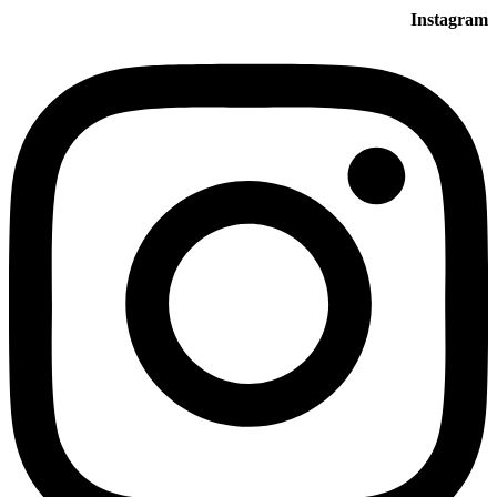
Instagram