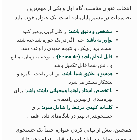
انتخاب عنوان مناسب، گام اول و یکی از مهم‌ترین
تصمیمات در مسیر پایان‌نامه است. یک عنوان خوب باید:
مشخص و دقیق باشد:
از کلی‌گویی پرهیز کنید.
نواورانه باشد:
حتی اگر در یک حوزه شناخته شده
است، باید رویکرد یا نتیجه جدیدی را وعده دهد.
قابل انجام باشد (Feasible):
با توجه به زمان، منابع
و دانش شما قابل تکمیل باشد.
همسو با علایق شما باشد:
این امر باعث انگیزه و
پشتکار بیشتر می‌شود.
با تخصص استاد راهنما همخوانی داشته باشد:
برای
بهره‌مندی از بهترین راهنمایی.
کلمات کلیدی مرتبط را شامل شود:
برای
جستجوپذیری بهتر در پایگاه‌های داده علمی.
همچنین، پیش از نهایی کردن عنوان، حتماً یک جستجوی
جامع در مقالات و پایان‌نامه‌های قبلی انجام دهید تا از