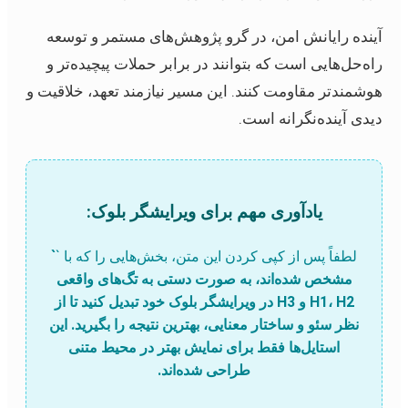
آینده رایانش امن، در گرو پژوهش‌های مستمر و توسعه
راه‌حل‌هایی است که بتوانند در برابر حملات پیچیده‌تر و
هوشمندتر مقاومت کنند. این مسیر نیازمند تعهد، خلاقیت و
دیدی آینده‌نگرانه است.
یادآوری مهم برای ویرایشگر بلوک:
لطفاً پس از کپی کردن این متن، بخش‌هایی را که با `
`
مشخص شده‌اند، به صورت دستی به تگ‌های واقعی
H1، H2 و H3 در ویرایشگر بلوک خود تبدیل کنید تا از
نظر سئو و ساختار معنایی، بهترین نتیجه را بگیرید. این
استایل‌ها فقط برای نمایش بهتر در محیط متنی
طراحی شده‌اند.