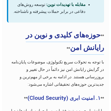
مقابله با تهدیدات نوین:
توسعه روش‌های
دفاعی در برابر حملات پیشرفته و ناشناخته.
حوزه‌های کلیدی و نوین در
**
رایانش امن
**
با توجه به تحولات سریع تکنولوژی، موضوعات پایان‌نامه
در گرایش رایانش امن نیز دائماً در حال تغییر و
بروزرسانی هستند. در ادامه به برخی از مهم‌ترین و
جدیدترین حوزه‌های تحقیقاتی اشاره می‌شود:
۱. امنیت ابری (Cloud Security)
**
**
رایانش ابری به ستون فقرات بسیاری از سازمان‌ها تبدیل