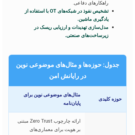
راهکارهای دفاعی.
تشخیص نفوذ در شبکه‌های OT با استفاده از
یادگیری ماشین.
مدل‌سازی تهدیدات و ارزیابی ریسک در
زیرساخت‌های صنعتی.
جدول: حوزه‌ها و مثال‌های موضوعی نوین
در رایانش امن
مثال‌های موضوعی نوین برای
حوزه کلیدی
پایان‌نامه
ارائه چارچوب Zero Trust مبتنی
بر هویت برای معماری‌های