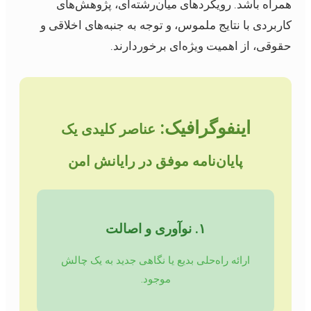
همراه باشد. رویکردهای میان‌رشته‌ای، پژوهش‌های
کاربردی با نتایج ملموس، و توجه به جنبه‌های اخلاقی و
حقوقی، از اهمیت ویژه‌ای برخوردارند.
اینفوگرافیک:
عناصر کلیدی یک
پایان‌نامه موفق در رایانش امن
۱. نوآوری و اصالت
ارائه راه‌حلی بدیع یا نگاهی جدید به یک چالش
موجود.