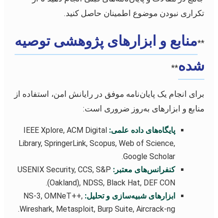
تکراری نبودن موضوع اطمینان حاصل کنید.
منابع و ابزارهای پژوهشی توصیه
**
شده
**
برای انجام یک پایان‌نامه موفق در رایانش امن، استفاده از
منابع و ابزارهای به‌روز ضروری است:
پایگاه‌های داده علمی:
IEEE Xplore, ACM Digital
Library, SpringerLink, Scopus, Web of Science,
Google Scholar.
کنفرانس‌های معتبر:
USENIX Security, CCS, S&P
(Oakland), NDSS, Black Hat, DEF CON.
ابزارهای شبیه‌سازی و تحلیل:
NS-3, OMNeT++,
Wireshark, Metasploit, Burp Suite, Aircrack-ng.