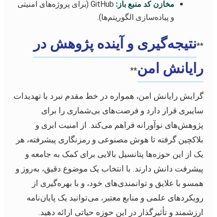
مخازن کد منبع باز:
GitHub (برای پروژه‌های امنیتی
و پیاده‌سازی الگوریتم‌ها).
نتیجه‌گیری و آینده پژوهش در
**
رایانش امن
**
گرایش رایانش امن، همواره در خط مقدم نبرد با تهدیدات
سایبری قرار دارد و فرصت‌های بی‌شماری را برای
پژوهش‌های نوآورانه فراهم می‌کند. از امنیت ابری و
بلاکچین گرفته تا هوش مصنوعی و رمزنگاری پیشرفته، هر
یک از این حوزه‌ها پتانسیل بالایی برای کمک به جامعه و
پیشرفت دانش دارند. با انتخاب یک موضوع دقیق، به‌روز و
همسو با علایق و توانمندی‌های خود، و با بهره‌گیری از
رویکردهای علمی و منابع معتبر، می‌توانید یک پایان‌نامه
ارزشمند و تأثیرگذار در این حوزه حیاتی ارائه دهید.