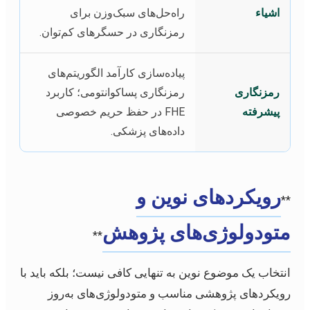
اشیاء
راه‌حل‌های سبک‌وزن برای
رمزنگاری در حسگرهای کم‌توان.
پیاده‌سازی کارآمد الگوریتم‌های
رمزنگاری
رمزنگاری پساکوانتومی؛ کاربرد
پیشرفته
FHE در حفظ حریم خصوصی
داده‌های پزشکی.
رویکردهای نوین و
**
متودولوژی‌های پژوهش
**
انتخاب یک موضوع نوین به تنهایی کافی نیست؛ بلکه باید با
رویکردهای پژوهشی مناسب و متودولوژی‌های به‌روز