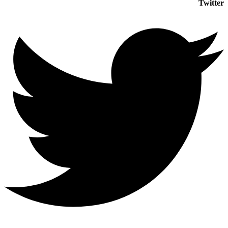
Twitter