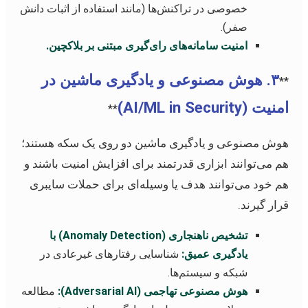
خصوصی در تراکنش‌ها (مانند استفاده از اثبات دانش
صفر).
امنیت سامانه‌های رای‌گیری مبتنی بر بلاکچین.
۳. هوش مصنوعی و یادگیری ماشین در
**
امنیت (AI/ML in Security)
**
هوش مصنوعی و یادگیری ماشین دو روی یک سکه هستند؛
هم می‌توانند ابزاری قدرتمند برای افزایش امنیت باشند و
هم خود می‌توانند هدف یا وسیله‌ای برای حملات سایبری
قرار گیرند.
تشخیص ناهنجاری (Anomaly Detection) با
یادگیری عمیق:
شناسایی رفتارهای غیرعادی در
شبکه و سیستم‌ها.
هوش مصنوعی تهاجمی (Adversarial AI):
مطالعه