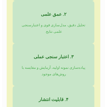
۲. عمق علمی
تحلیل دقیق، مدل‌سازی قوی و اعتبارسنجی
علمی نتایج.
۳. اعتبار سنجی عملی
پیاده‌سازی نمونه اولیه، آزمایش و مقایسه با
روش‌های موجود.
۴. قابلیت انتشار