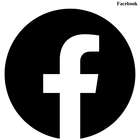
Facebook