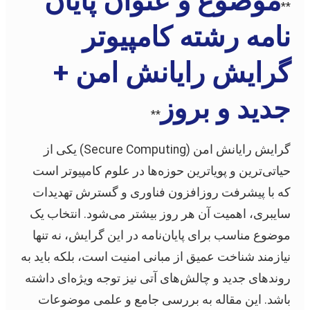
موضوع و عنوان پایان
**
نامه رشته کامپیوتر
گرایش رایانش امن +
جدید و بروز
**
گرایش رایانش امن (Secure Computing) یکی از
حیاتی‌ترین و پویاترین حوزه‌ها در علوم کامپیوتر است
که با پیشرفت روزافزون فناوری و گسترش تهدیدات
سایبری، اهمیت آن هر روز بیشتر می‌شود. انتخاب یک
موضوع مناسب برای پایان‌نامه در این گرایش، نه تنها
نیازمند شناخت عمیق از مبانی امنیت است، بلکه باید به
روندهای جدید و چالش‌های آتی نیز توجه ویژه‌ای داشته
باشد. این مقاله به بررسی جامع و علمی موضوعات