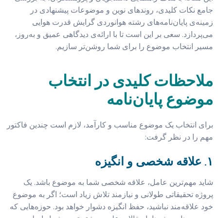
جامع نکات کلیدی، روندهای نوین و موضوعات پیشنهادی در
زمینه‌ی پایان‌نامه‌های رشته هوانوردی گرایش قدرت هوایی
می‌پردازد. سعی بر این است تا با ارائه‌ی دیدگاهی عمیق و به‌روز،
مسیر انتخاب موضوع را برای شما روشن‌تر سازیم.
ملاحظات کلیدی در انتخاب
موضوع پایان‌نامه
برای انتخاب یک موضوع مناسب و کارآمد، لازم است چندین فاکتور
مهم را در نظر گرفت:
۱. علاقه شخصی و انگیزه
شاید مهم‌ترین عامل، علاقه شخصی شما به موضوع باشد. یک
پروژه تحقیقاتی طولانی و نیازمند تلاش زیاد است؛ اگر به موضوع
خود علاقه‌مند نباشید، حفظ انگیزه دشوار خواهد بود. حوزه‌هایی که