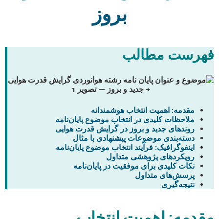
بروز
فهرست مطالب
مقدمه: اهمیت انتخاب هوشمندانه
ملاحظات کلیدی در انتخاب موضوع پایان‌نامه
روندهای جدید و بروز در گرایش قدرت هوایی
دسته‌بندی موضوعات پیشنهادی با مثال
اینفوگرافیک: فرآیند انتخاب موضوع پایان‌نامه
رویکردهای پژوهشی متداول
نکات کلیدی برای موفقیت در پایان‌نامه
پرسش‌های متداول
نتیجه‌گیری
مقدمه: اهمیت انتخاب