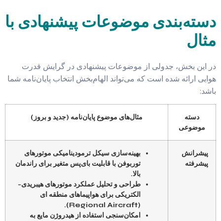
دسته‌بندی موضوعات پیشنهادی با
مثال
در این بخش، جدولی از موضوعات پیشنهادی در گرایش قدرت
هوایی ارائه شده است که می‌تواند الهام‌بخش انتخاب پایان‌نامه شما
باشد:
دسته
مثال‌های موضوع پایان‌نامه (جدید و بروز)
موضوعی
پیشرانش
بهینه‌سازی سیکل ترمودینامیکی موتورهای
پیشرفته
توربوفن با قابلیت بای‌پس متغیر برای راندمان
بالا.
طراحی و تحلیل عملکرد موتورهای هیبریدی-
الکتریکی برای هواپیماهای منطقه ای
(Regional Aircraft).
امکان‌سنجی استفاده از هیدروژن مایع به