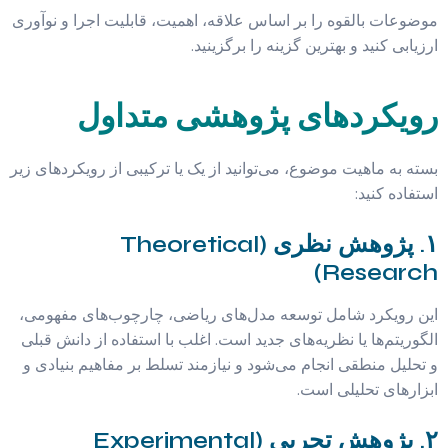
موضوعات بالقوه را بر اساس علاقه، اهمیت، قابلیت اجرا و نوآوری
ارزیابی کنید و بهترین گزینه را برگزینید.
رویکردهای پژوهشی متداول
بسته به ماهیت موضوع، می‌توانید از یک یا ترکیبی از رویکردهای زیر
استفاده کنید:
۱. پژوهش نظری (Theoretical
Research)
این رویکرد شامل توسعه مدل‌های ریاضی، چارچوب‌های مفهومی،
الگوریتم‌ها یا نظریه‌های جدید است. اغلب با استفاده از دانش قبلی
و تحلیل منطقی انجام می‌شود و نیازمند تسلط بر مفاهیم بنیادی و
ابزارهای تحلیلی است.
۲. پژوهش تجربی (Experimental