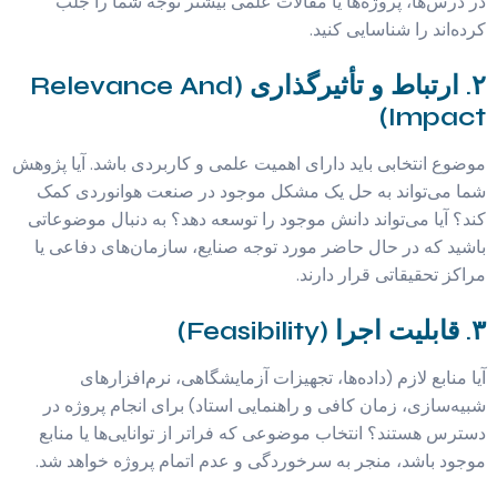
در درس‌ها، پروژه‌ها یا مقالات علمی بیشتر توجه شما را جلب
کرده‌اند را شناسایی کنید.
۲. ارتباط و تأثیرگذاری (Relevance And
Impact)
موضوع انتخابی باید دارای اهمیت علمی و کاربردی باشد. آیا پژوهش
شما می‌تواند به حل یک مشکل موجود در صنعت هوانوردی کمک
کند؟ آیا می‌تواند دانش موجود را توسعه دهد؟ به دنبال موضوعاتی
باشید که در حال حاضر مورد توجه صنایع، سازمان‌های دفاعی یا
مراکز تحقیقاتی قرار دارند.
۳. قابلیت اجرا (Feasibility)
آیا منابع لازم (داده‌ها، تجهیزات آزمایشگاهی، نرم‌افزارهای
شبیه‌سازی، زمان کافی و راهنمایی استاد) برای انجام پروژه در
دسترس هستند؟ انتخاب موضوعی که فراتر از توانایی‌ها یا منابع
موجود باشد، منجر به سرخوردگی و عدم اتمام پروژه خواهد شد.