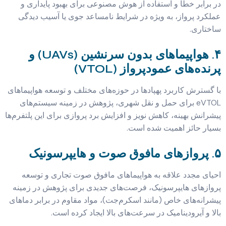
در برابر خطا و استفاده از هوش مصنوعی برای بهبود پایداری و
عملکرد پرواز، به ویژه در شرایط نامساعد جوی یا آسیب دیدگی
ساختاری.
۴. هواپیماهای بدون سرنشین (UAVs) و
پرنده‌های عمودپرواز (VTOL)
با گسترش کاربرد پهپادها در حوزه‌های مختلف و توسعه هواپیماهای
eVTOL برای حمل و نقل شهری، پژوهش در زمینه سیستم‌های
پیشرانش بهینه، کاهش نویز و افزایش برد پروازی برای این پلتفرم‌ها
بسیار حائز اهمیت شده است.
۵. پروازهای مافوق صوت و هایپرسونیک
احیای مجدد علاقه به هواپیماهای مافوق صوت تجاری و توسعه
پروازهای هایپرسونیک، فرصت‌های جدیدی برای پژوهش در زمینه
پیشرانه‌های خاص (مانند اسکرم‌جت)، مواد مقاوم در برابر دماهای
بالا و آیرودینامیک در سرعت‌های بالا ایجاد کرده است.