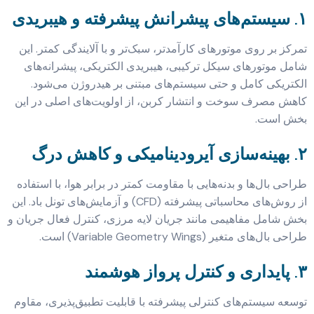
۱. سیستم‌های پیشرانش پیشرفته و هیبریدی
تمرکز بر روی موتورهای کارآمدتر، سبک‌تر و با آلایندگی کمتر. این
شامل موتورهای سیکل ترکیبی، هیبریدی الکتریکی، پیشرانه‌های
الکتریکی کامل و حتی سیستم‌های مبتنی بر هیدروژن می‌شود.
کاهش مصرف سوخت و انتشار کربن، از اولویت‌های اصلی در این
بخش است.
۲. بهینه‌سازی آیرودینامیکی و کاهش درگ
طراحی بال‌ها و بدنه‌هایی با مقاومت کمتر در برابر هوا، با استفاده
از روش‌های محاسباتی پیشرفته (CFD) و آزمایش‌های تونل باد. این
بخش شامل مفاهیمی مانند جریان لایه مرزی، کنترل فعال جریان و
طراحی بال‌های متغیر (Variable Geometry Wings) است.
۳. پایداری و کنترل پرواز هوشمند
توسعه سیستم‌های کنترلی پیشرفته با قابلیت تطبیق‌پذیری، مقاوم