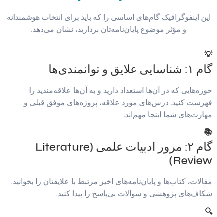
این اینفوگرافیک گام‌های اساسی را که باید برای انتخاب هوشمندانه
و مؤثر موضوع پایان‌نامه‌تان بردارید، نشان می‌دهد.
💡
گام ۱: شناسایی علایق و توانمندی‌ها
حوزه‌هایی که در آن‌ها استعداد دارید و به آن‌ها علاقه‌مندید را
فهرست کنید. درس‌های مورد علاقه، پروژه‌های موفق قبلی و
مهارت‌های شما اینجا مهم‌اند.
📚
گام ۲: مرور ادبیات علمی (Literature
Review)
مقالات، کتاب‌ها و پایان‌نامه‌های اخیر مرتبط با علایقتان را بخوانید.
شکاف‌های پژوهشی و سوالات بی‌پاسخ را پیدا کنید.
🔍