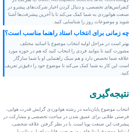
کنفرانس‌های تخصصی، و دنبال کردن اخبار شرکت‌های پیشرو در
صنعت هوانوردی به شما کمک می‌کند تا با آخرین پیشرفت‌ها آشنا
شوید و موضوعات روز را شناسایی کنید.
چه زمانی برای انتخاب استاد راهنما مناسب است؟
بهتر است در مراحل اولیه انتخاب موضوع با اساتید مختلف
مشورت کنید تا بتوانید فردی را انتخاب کنید که هم در حوزه مورد
علاقه شما تخصص دارد و هم سبک راهنمایی او با شما سازگار
است. این کار به شما کمک می‌کند تا موضوع خود را دقیق‌تر تعریف
کنید.
نتیجه‌گیری
انتخاب موضوع پایان‌نامه در رشته هوانوردی گرایش قدرت هوایی،
فرصتی طلایی برای عمیق شدن در مباحث تخصصی و مشارکت در
پیشرفت این صنعت پویا است. با در نظر گرفتن علاقه شخصی،
ارتباط موضوع با نیازهای روز صنعت، قابلیت اجرا، و پتانسیل