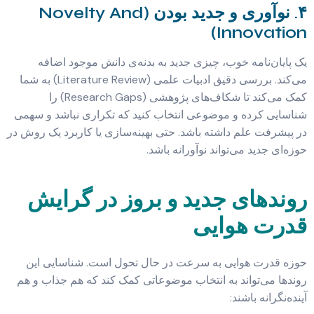
۴. نوآوری و جدید بودن (Novelty And
Innovation)
یک پایان‌نامه خوب، چیزی جدید به بدنه‌ی دانش موجود اضافه
می‌کند. بررسی دقیق ادبیات علمی (Literature Review) به شما
کمک می‌کند تا شکاف‌های پژوهشی (Research Gaps) را
شناسایی کرده و موضوعی انتخاب کنید که تکراری نباشد و سهمی
در پیشرفت علم داشته باشد. حتی بهینه‌سازی یا کاربرد یک روش در
حوزه‌ای جدید می‌تواند نوآورانه باشد.
روندهای جدید و بروز در گرایش
قدرت هوایی
حوزه قدرت هوایی به سرعت در حال تحول است. شناسایی این
روندها می‌تواند به انتخاب موضوعاتی کمک کند که هم جذاب و هم
آینده‌نگرانه باشند: