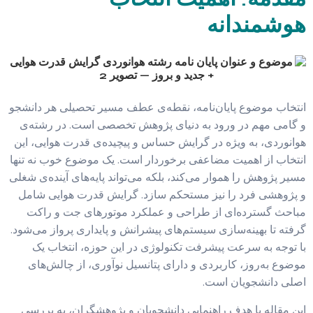
هوشمندانه
انتخاب موضوع پایان‌نامه، نقطه‌ی عطف مسیر تحصیلی هر دانشجو
و گامی مهم در ورود به دنیای پژوهش تخصصی است. در رشته‌ی
هوانوردی، به ویژه در گرایش حساس و پیچیده‌ی قدرت هوایی، این
انتخاب از اهمیت مضاعفی برخوردار است. یک موضوع خوب نه تنها
مسیر پژوهش را هموار می‌کند، بلکه می‌تواند پایه‌های آینده‌ی شغلی
و پژوهشی فرد را نیز مستحکم سازد. گرایش قدرت هوایی شامل
مباحث گسترده‌ای از طراحی و عملکرد موتورهای جت و راکت
گرفته تا بهینه‌سازی سیستم‌های پیشرانش و پایداری پرواز می‌شود.
با توجه به سرعت پیشرفت تکنولوژی در این حوزه، انتخاب یک
موضوع به‌روز، کاربردی و دارای پتانسیل نوآوری، از چالش‌های
اصلی دانشجویان است.
این مقاله با هدف راهنمایی دانشجویان و پژوهشگران، به بررسی