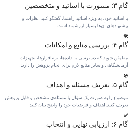
گام ۳: مشورت با اساتید و متخصصین
با اساتید خود، به ویژه اساتید راهنما، گفتگو کنید. نظرات و
پیشنهادهای آن‌ها بسیار ارزشمند است.
🛠️
گام ۴: بررسی منابع و امکانات
مطمئن شوید که دسترسی به داده‌ها، نرم‌افزارها، تجهیزات
آزمایشگاهی و سایر منابع لازم برای انجام پژوهش را دارید.
🎯
گام ۵: تعریف مسئله و اهداف
موضوع را به صورت یک سؤال یا مسئله‌ی مشخص و قابل پژوهش
تعریف کنید. اهداف و فرضیات خود را واضح بیان کنید.
✅
گام ۶: ارزیابی نهایی و انتخاب