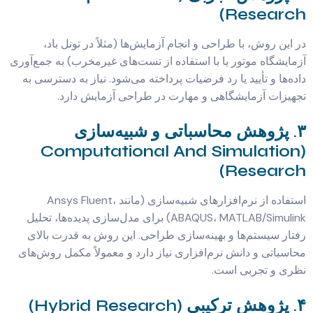
Research)
در این روش، با طراحی و انجام آزمایش‌ها (مثلاً در تونل باد،
آزمایشگاه موتور یا با استفاده از تست‌های غیرمخرب) به جمع‌آوری
داده‌ها و تأیید یا رد فرضیات پرداخته می‌شود. نیاز به دسترسی به
تجهیزات آزمایشگاهی و مهارت در طراحی آزمایش دارد.
۳. پژوهش محاسباتی و شبیه‌سازی
(Computational And Simulation
Research)
استفاده از نرم‌افزارهای شبیه‌سازی (مانند Ansys Fluent،
ABAQUS، MATLAB/Simulink) برای مدل‌سازی پدیده‌ها، تحلیل
رفتار سیستم‌ها و بهینه‌سازی طراحی. این روش به قدرت بالای
محاسباتی و دانش نرم‌افزاری نیاز دارد و معمولاً مکمل روش‌های
نظری و تجربی است.
۴. پژوهش ترکیبی (Hybrid Research)