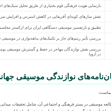
بازنمایی هویت فرهنگی قوم بختیاری از طریق تحلیل سبک‌های اجر
نقش سازهای کوبه‌ای آفریقایی در کاهش استرس و افزایش تمرکز 
تطبیق و بازتفسیر موسیقی دستگاهی ایران برای ارکستر مجلسی 
بررسی تأثیر ریتم‌های جاز بر تکنیک‌های بداهه‌نوازی در موسیقی 
بررسی نقش نوازندگان مهاجر در حفظ و گسترش موسیقی بومی خو
در اروپا.
ان‌نامه‌های نوازندگی موسیقی جهان
شماست:
عه موسیقی در بستر فرهنگی و اجتماعی آن، شامل تحقیقات میدانی