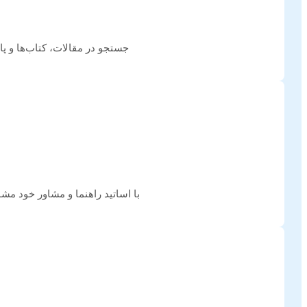
جستجو در مقالات، کتاب‌ها و پا
با اساتید راهنما و مشاور خود مش