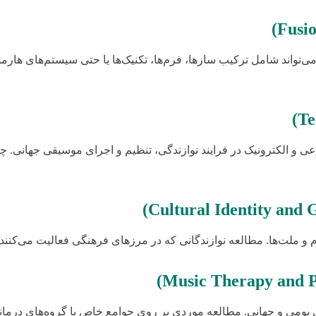
‌تواند شامل ترکیب سازها، فرم‌ها، تکنیک‌ها یا حتی سیستم‌های هارم
و الکترونیک در فرایند نوازندگی، تنظیم و اجرای موسیقی جهانی. چگون
 و ملت‌ها. مطالعه نوازندگانی که در مرزهای فرهنگی فعالیت می‌کنند
بومی و جهانی. مطالعه موردی بر روی جوامع خاص یا گروه‌های درمانی 