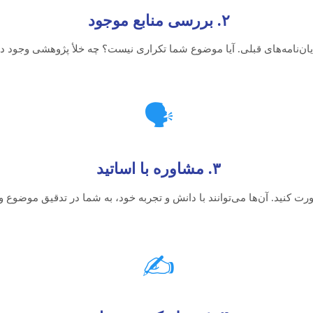
۲. بررسی منابع موجود
یان‌نامه‌های قبلی. آیا موضوع شما تکراری نیست؟ چه خلأ پژوهشی وجود دارد
🗣️
۳. مشاوره با اساتید
ورت کنید. آن‌ها می‌توانند با دانش و تجربه خود، به شما در تدقیق موضوع
✍️