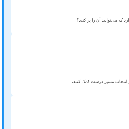
 که می‌توانید آن را پر کنید؟
 و انتخاب مسیر درست کمک کنند.