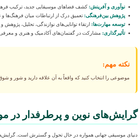
نوآوری و آفرینش:
کشف فضاهای موسیقایی جدید، ترکیب فرهنگ‌ه
پژوهش بین‌فرهنگی:
تعمیق درک از ارتباطات میان فرهنگ‌ها و
توسعه مهارت‌ها:
ارتقاء توانایی‌های نوازندگی، تحلیل، پژوهش و
تأثیرگذاری:
مشارکت در گفتمان‌های آکادمیک و هنری و معرفی دی
نکته مهم:
موضوعی را انتخاب کنید که واقعاً به آن علاقه دارید و شور و شوق 
گرایش‌های نوین و پرطرفدار در موس
دنیای موسیقی جهانی همواره در حال تحول و گسترش است. گرایش‌های