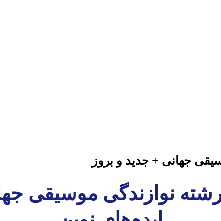
سیقی جهانی + جدید و بروز
 رشته نوازندگی موسیقی جهان
ایده‌های نوین