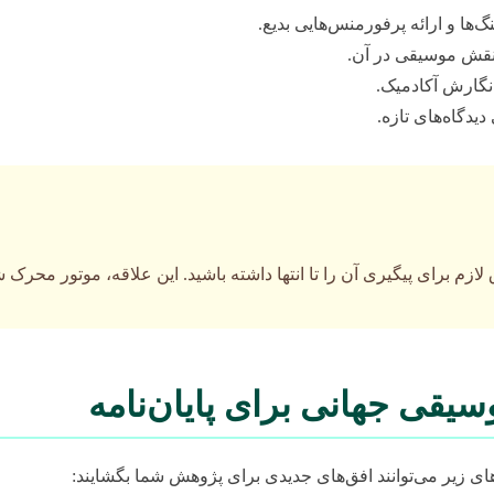
ا و ارائه پرفورمنس‌هایی بدیع.
 نقش موسیقی در آن.
 نگارش آکادمیک.
دگاه‌های تازه.
لازم برای پیگیری آن را تا انتها داشته باشید. این علاقه، موتور محرک
یقی جهانی برای پایان‌نامه
 زیر می‌توانند افق‌های جدیدی برای پژوهش شما بگشایند: