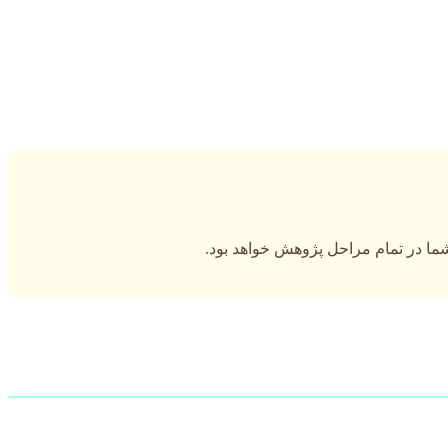
 شما در تمام مراحل پژوهش خواهد بود.