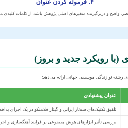
۴. فرموله کردن عنوان
تصر، واضح و دربرگیرنده متغیرهای اصلی پژوهش باشد. از کلمات کلیدی من
ی (با رویکرد جدید و بروز)
ای رشته نوازندگی موسیقی جهانی ارائه می‌دهد:
عنوان پیشنهادی
تلفیق تکنیک‌های سه‌تار ایرانی و گیتار فلامنکو در یک اجرای بدا
بررسی تأثیر ابزارهای هوش مصنوعی بر فرایند آهنگسازی و اجرا