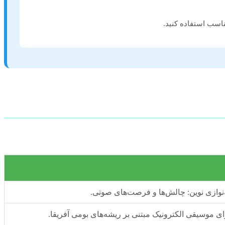
اسب استفاده کنید.
هه‌نوازی نوین: چالش‌ها و فرصت‌های صوتی.
ی موسیقی الکترونیک مبتنی بر ریشه‌های بومی آفریقا.