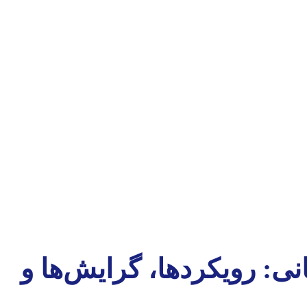
ی: رویکردها، گرایش‌ها و