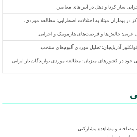
ایی ساز کرنا و دهل در آیین‌های معاصر.
در بیماران مبتلا به اختلالات اضطرابی: مطالعه موردی.
غربی: چالش‌ها و فرصت‌های هارمونیک و اجرایی.
فولکلور آذربایجان: تحلیل موردی آلبوم‌های منتخب.
د در کشورهای میزبان: مطالعه موردی نوازندگان تار ایرانی
ی
، مصاحبه و مشاهده مشارکتی.