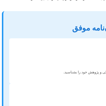
‌نامه موفق
گی و پژوهش خود را بشناسید.