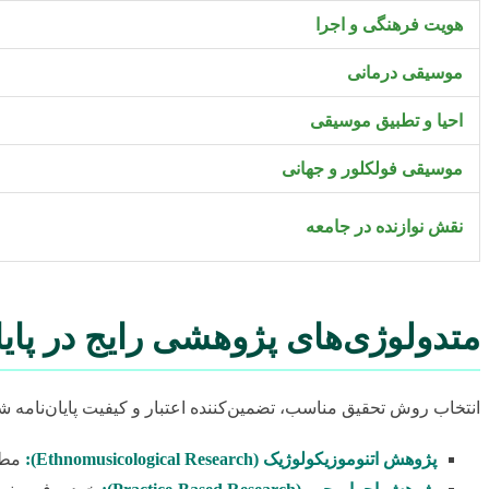
هویت فرهنگی و اجرا
موسیقی درمانی
احیا و تطبیق موسیقی
موسیقی فولکلور و جهانی
نقش نوازنده در جامعه
متدولوژی‌های پژوهشی رایج در پای
انتخاب روش تحقیق مناسب، تضمین‌کننده اعتبار و کیفیت پایان‌نامه 
پژوهش اتنوموزیکولوژیک (Ethnomusicological Research):
مطال