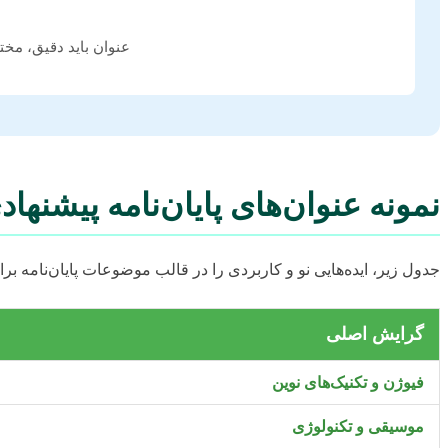
عنوان باید دقیق، مخ
نمونه عنوان‌های پایان‌نامه پیشنهاد
جدول زیر، ایده‌هایی نو و کاربردی را در قالب موضوعات پایان‌نامه بر
گرایش اصلی
فیوژن و تکنیک‌های نوین
موسیقی و تکنولوژی