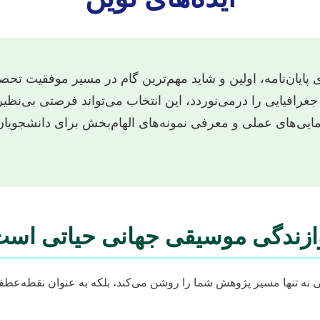
ایان‌نامه، اولین و شاید مهم‌ترین گام در مسیر موفقیت تحص
غرافیایی را درمی‌نوردد، این انتخاب می‌تواند فرصتی بی‌نظ
مایی‌های عملی و معرفی نمونه‌های الهام‌بخش برای دانشجویان ا
نوازندگی موسیقی جهانی حیاتی اس
ی نه تنها مسیر پژوهش شما را روشن می‌کند، بلکه به عنوان نقطه‌عط