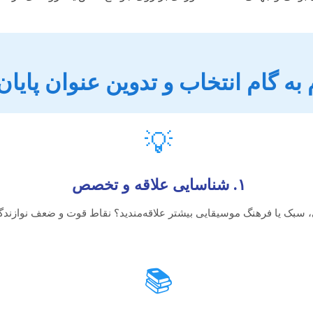
به گام انتخاب و تدوین عنوان پایان
💡
۱. شناسایی علاقه و تخصص
، سبک یا فرهنگ موسیقایی بیشتر علاقه‌مندید؟ نقاط قوت و ضعف نوازند
📚