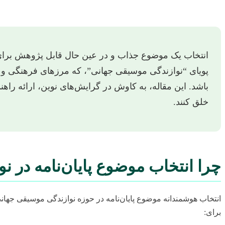
انتخاب یک موضوع جذاب و در عین حال قابل پژوهش برای پ
پویای “نوازندگی موسیقی جهانی”، که مرزهای فرهنگی و ج
باشد. این مقاله، به کاوش در گرایش‌های نوین، ارائه راهن
خلق کنند.
چرا انتخاب موضوع پایان‌نامه در 
انتخاب هوشمندانه موضوع پایان‌نامه در حوزه نوازندگی موسیقی جهان
برای: