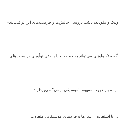
ونیک و ملودیک باشد. بررسی چالش‌ها و فرصت‌های این ترکیب‌بندی
ه تکنولوژی می‌تواند به حفظ، احیا یا حتی نوآوری در سنت‌های
 و به بازتعریف مفهوم “موسیقی بومی” می‌پردازند.
با استفاده از سازها و فرم‌های موسیقایی متفاوت.