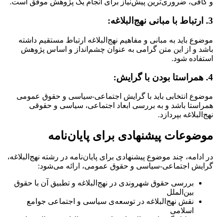
و کافی، ضروری‌ترین پیش‌نیاز برای انجام یک پژوهش موفق است.
3. ارتباط با مبانی نهج‌البلاغه:
موضوع باید به مبانی و مفاهیم نهج‌البلاغه ارتباط مستقیم داشته
باشد و از این متن گرامی به عنوان چشم‌انداز و اساس پژوهش
استفاده شود.
4. همراستا بودن با گرایش:
موضوع انتخابی باید با گرایش اجتماعی-سیاسی و حقوق عمومی
همراستا باشد و به بررسی ابعاد اجتماعی، سیاسی و حقوقی
نهج‌البلاغه بپردازد.
موضوعات پیشنهادی برای پایان‌نامه
در ادامه، چند موضوع پیشنهادی برای پایان‌نامه در رشته نهج‌البلاغه،
گرایش اجتماعی-سیاسی و حقوق عمومی، ارائه می‌شود:
بررسی حقوق شهروندی در نهج‌البلاغه و تطبیق آن با حقوق
بین‌الملل
نقش نهج‌البلاغه در توسعه‌ی سیاسی و اجتماعی جوامع
اسلامی