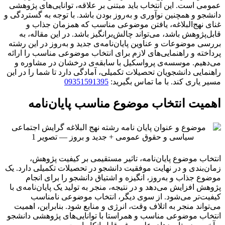
عمومی است. این انتخاب باید مبتنی بر علاقه، توانایی‌های پژوهشی
دانشجو و همچنین نوآوری و به‌روز بودن باشد. با توجه به گستردگی و
غنای نهج‌البلاغه، یافتن موضوعی مناسب که همزمان جذاب و
قابل‌پژوهش باشد، می‌تواند چالش‌برانگیز باشد. در این مقاله، به
بررسی موضوعات و عناوین پایان‌نامه‌ی جدید و به‌روز در این رشته
پرداخته و راهنمایی‌های لازم برای انتخاب موضوعی مناسب را ارائه
می‌دهیم. موسسه‌ی پرواسکیل با سابقه‌ی درخشان در مشاوره و
راهنمایی دانشجویان تحصیلات تکمیلی، آمادگی دارد تا شما را در این
مسیر یاری کند. با ما تماس بگیرید:
09351591395
اهمیت انتخاب موضوع مناسب پایان‌نامه
انتخاب موضوع پایان‌نامه، تاثیر مستقیمی بر کیفیت پژوهش،
زمان‌بندی و در نهایت موفقیت دانشجو در تحصیلات تکمیلی دارد. یک
موضوع جذاب و به‌روز، انگیزه و اشتیاق دانشجو را برای انجام
پژوهش افزایش می‌دهد و در نتیجه، منجر به تولید یک پایان‌نامه‌ی با
کیفیت‌تر می‌شود. از سوی دیگر، انتخاب موضوعی نامناسب
می‌تواند منجر به اتلاف وقت، انرژی و منابع شود. بنابراین، اهمیت
انتخاب موضوعی مناسب و همراستا با توانایی‌های پژوهشی دانشجو