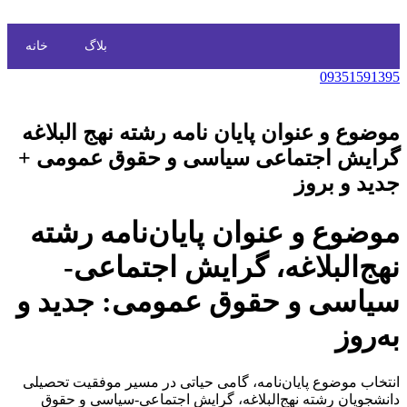
بلاگ
خانه
09351591395
موضوع و عنوان پایان نامه رشته نهج البلاغه
گرایش اجتماعی سیاسی و حقوق عمومی +
جدید و بروز
موضوع و عنوان پایان‌نامه رشته
نهج‌البلاغه، گرایش اجتماعی-
سیاسی و حقوق عمومی: جدید و
به‌روز
انتخاب موضوع پایان‌نامه، گامی حیاتی در مسیر موفقیت تحصیلی
دانشجویان رشته نهج‌البلاغه، گرایش اجتماعی-سیاسی و حقوق