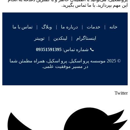
این مهم بپردازید. با ما تماس بگیرید.
خانه
|
خدمات
|
درباره ما
|
وبلاگ
|
تماس با ما
اینستاگرام
|
لینکدین
|
توییتر
📞 شماره تماس:
09351591395
© 2025 موسسه پرو اسکیل. پرو اسکیل، همراه مطمئن شما
در مسیر موفقیت علمی.
Twitter