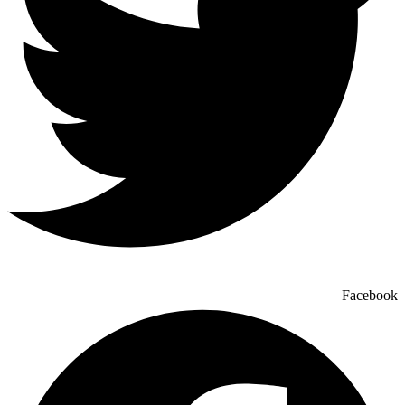
Facebook