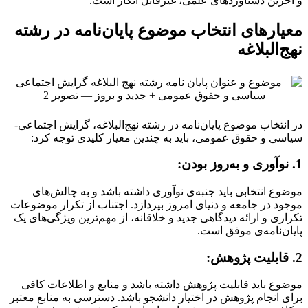
و آخرین دستاوردهای علمی، غیرقابل انکار است.
معیارهای انتخاب موضوع پایان‌نامه در رشته
نهج‌البلاغه
در انتخاب موضوع پایان‌نامه در رشته نهج‌البلاغه، گرایش اجتماعی-
سیاسی و حقوق عمومی، باید به چندین معیار کلیدی توجه کرد:
1. نوآوری و به‌روز بودن:
موضوع انتخابی باید جنبه‌ی نوآوری داشته باشد و به چالش‌های
موجود در جامعه و دنیای امروز بپردازد. اجتناب از تکرار موضوعات
تکراری و ارائه دیدگاهی جدید و خلاقانه، از مهم‌ترین ویژگی‌های یک
پایان‌نامه‌ی موفق است.
2. قابلیت پژوهش:
موضوع باید قابلیت پژوهش داشته باشد و منابع و اطلاعات کافی
برای انجام پژوهش در اختیار دانشجو باشد. دسترسی به منابع معتبر