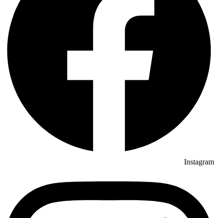
Instagram