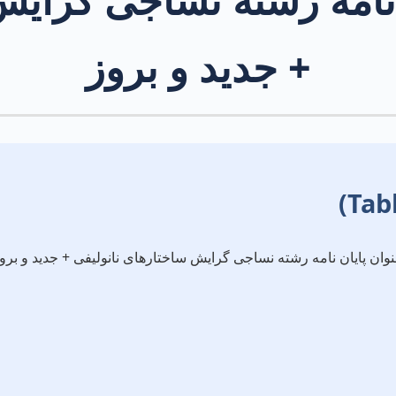
+ جدید و بروز