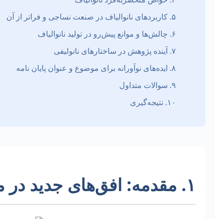
۵. کاربردهای نانوالیاف در صنعت نساجی و فراتر از آن
۶. چالش‌ها و موانع پیش‌رو در تولید نانوالیاف
۷. آینده پژوهش در ساختارهای نانولیفی
۸. ایده‌های نوآورانه برای موضوع و عنوان پایان نامه
۹. سوالات متداول
۱۰. نتیجه‌گیری
۱. مقدمه: افق‌های جدید در مهندسی نساجی