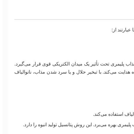
بارتند از:
ذاب پلیمری تحت تأثیر یک میدان الکتریکی قوی قرار می‌گیرد.
ایت می‌کند. با تبخیر حلال و یا سرد شدن مذاب، نانوالیاف
یاف استفاده می‌کند.
لیمری بهره می‌برد. این روش پتانسیل تولید انبوه را دارد.