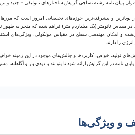
 پویاترین و پیشرفته‌ترین حوزه‌های تحقیقاتی امروز است که مرزه
 در مقیاس نانومتر (یک میلیاردم متر) فراهم شده که منجر به ظهور ن
ل‌شده و امکان مهندسی سطح در مقیاس مولکولی، ویژگی‌های استثنایی
رژی را دارند.
‌های تولید، خواص، کاربردها و چالش‌های موجود در این زمینه خواه
ان نامه در این گرایش ارائه شود تا بتوانند با دیدی باز و آگاهانه، مس