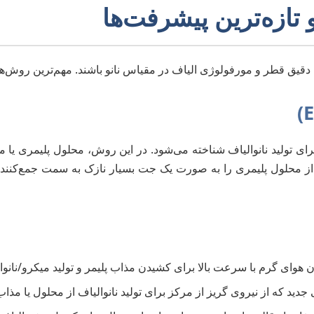
دقیق قطر و مورفولوژی الیاف در مقیاس نانو باشند. مهم‌ترین روش‌ها ع
ای تولید نانوالیاف شناخته می‌شود. در این روش، محلول پلیمری یا م
محلول پلیمری را به صورت یک جت بسیار نازک به سمت جمع‌کننده هد
وای گرم با سرعت بالا برای کشیدن مذاب پلیمر و تولید میکرو/نانوال
ید که از نیروی گریز از مرکز برای تولید نانوالیاف از محلول یا مذاب پ