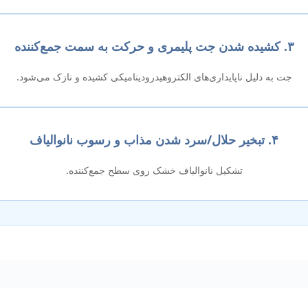
۳. کشیده شدن جت پلیمری و حرکت به سمت جمع‌کننده
جت به دلیل ناپایداری‌های الکتروهیدرودینامیکی کشیده و نازک می‌شود.
۴. تبخیر حلال/سرد شدن مذاب و رسوب نانوالیاف
تشکیل نانوالیاف خشک روی سطح جمع‌کننده.