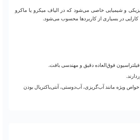
ری، منجر به بروز پدیده‌های فیزیکی و شیمیایی خاصی می‌شود که در الیاف میکرو یا ماکرو
 کارایی در بسیاری از کاربردها محسوب می‌شود.
ی فیلتراسیون فوق‌العاده دقیق و مهندسی بافت.
دارند.
خواص ویژه مانند آب‌گریزی، آب‌دوستی، آنتی‌باکتریال بودن