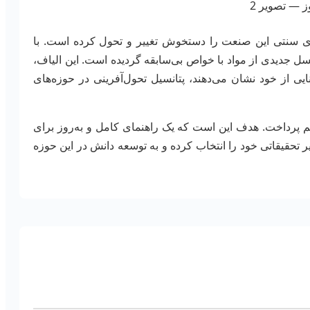
ای سنتی این صنعت را دستخوش تغییر و تحول کرده است. با
سل جدیدی از مواد با خواص بی‌سابقه گردیده است. این الیاف،
 از خود نشان می‌دهند، پتانسیل تحول‌آفرینی در حوزه‌های
یم پرداخت. هدف این است که یک راهنمای کامل و به‌روز برای
یر تحقیقاتی خود را انتخاب کرده و به توسعه دانش در این حوزه