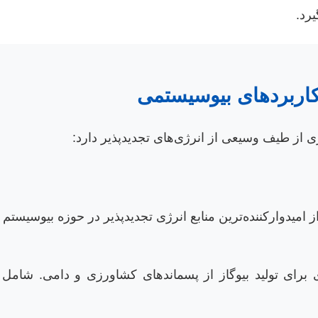
رد.
 کاربردهای بیوسیستمی
 از طیف وسیعی از انرژی‌های تجدیدپذیر دارد:
امیدوارکننده‌ترین منابع انرژی تجدیدپذیر در حوزه بیوسیستم اس