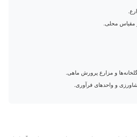
رع.
ر مقیاس محلی.
گلخانه‌ها و مزارع پرورش ماهی.
شاورزی و واحدهای فرآوری.