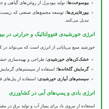
بیوسوخت‌ها:
تولید بیودیزل از روغن‌های گیاهی و جل
بیورفاینری‌ها:
توسعه مجتمع‌های صنعتی که زیست‌تو
تبدیل می‌کنند.
انرژی خورشیدی فتوولتائیک و حرارتی در بی
خورشید منبع بی‌پایانی از انرژی است که می‌تواند در
خشک‌کن‌های خورشیدی:
طراحی و بهینه‌سازی خشک
گرمایش گلخانه‌ها:
استفاده از سیستم‌های گرمایش
سیستم‌های آبیاری خورشیدی:
استفاده از پنل‌های 
انرژی بادی و پمپ‌های آبی در کشاورزی
استفاده از نیروی باد برای پمپاژ آب و تولید برق در 