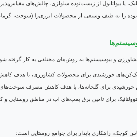
بک، یا بیواتانول از زیست‌توده سلولزی. چالش‌های مقیاس‌پذیر
ده را به طیف وسیعی از محصولات انرژی‌زا (سوخت، گرما، ب
وسیستم‌ها
 کشاورزی و بیوسیستم‌ها به روش‌های مختلفی به کار گرفته شود
‌کن‌های خورشیدی برای محصولات کشاورزی، با هدف کاهش 
 خورشیدی برای گلخانه‌ها، با هدف کاهش مصرف سوخت‌های ف
فتوولتائیک برای تامین برق پمپ‌های آب در مناطق روستایی و
مقیاس کوچک، راهکاری پایدار برای جوامع روستایی است: