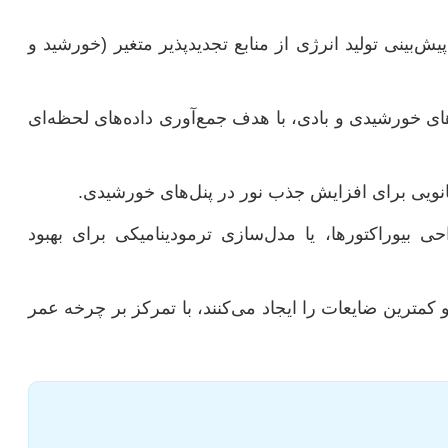
یش‌بینی تولید انرژی از منابع تجدیدپذیر متغیر (خورشید و
ای خورشیدی و بادی، با هدف جمع‌آوری داده‌های لحظه‌ای
انویی برای افزایش جذب نور در پنل‌های خورشیدی.
نه‌سازی طراحی بیوراکتورها، یا مدل‌سازی ترمودینامیکی برای بهبود
کمترین ضایعات را ایجاد می‌کنند، با تمرکز بر چرخه عمر