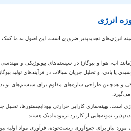
زه انرژی
نه انرژی‌های تجدیدپذیر ضروری است. این اصول به ما کمک می‌
د آب، هوا و بیوگاز) در سیستم‌های بیولوژیکی و مهندسی می
یدی یا بادی، و تحلیل جریان سیالات در فرآیندهای تولید بیوگا
 و همچنین طراحی سازه‌های مقاوم برای سیستم‌های تولید ان
ی‌گیرد.
ژی است. بهینه‌سازی کارایی حرارتی بیودایجستورها، تحلیل 
دپذیر، نمونه‌هایی از کاربرد ترمودینامیک هستند.
ورد نیاز برای جمع‌آوری زیست‌توده، فرآوری مواد اولیه بیوان