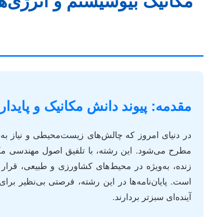
مکانیک بیوسیستم و انرژی‌ها
مقدمه: پیوند دانش مکانیک و پایدار
در دنیای امروز که چالش‌های زیست‌محیطی و نیاز به 
مطرح می‌شود. این رشته، با تلفیق اصول مهندسی مکا
زنده، به‌ویژه در محیط‌های کشاورزی و طبیعی، قرار دا
است. پایان‌نامه‌ها در این رشته، فرصتی بی‌نظیر برا
آینده‌ای سبزتر بردارند.