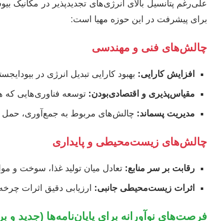
علی‌رغم پتانسیل بالای انرژی‌های تجدیدپذیر در مکانیک بی
برای پیشرفت در این حوزه مهیا است:
چالش‌های فنی و مهندسی
افزایش کارایی:
بهبود کارایی تبدیل انرژی در بیودایجس
مقیاس‌پذیری و اقتصادی‌بودن:
توسعه فناوری‌هایی که ه
مدیریت پسماند:
چالش‌های مربوط به جمع‌آوری، حمل و 
چالش‌های زیست‌محیطی و پایداری
رقابت بر سر منابع:
تعادل میان تولید غذا، سوخت و مواد
اثرات زیست‌محیطی جانبی:
ارزیابی دقیق اثرات چرخه 
فرصت‌های نوآورانه برای پایان‌نامه‌ها (جدید و بر