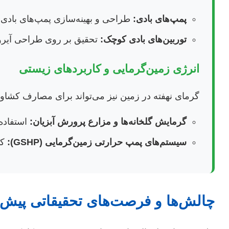
پمپ‌های بادی:
طراحی و بهینه‌سازی پمپ‌های بادی مک
توربین‌های بادی کوچک:
تحقیق بر روی طراحی آیرود
انرژی زمین‌گرمایی و کاربردهای زیستی
گرمای نهفته در زمین نیز می‌تواند برای مصارف کشاو
گرمایش گلخانه‌ها و مزارع پرورش آبزیان:
استفاده 
سیستم‌های پمپ حرارتی زمین‌گرمایی (GSHP):
کا
چالش‌ها و فرصت‌های تحقیقاتی پیش 