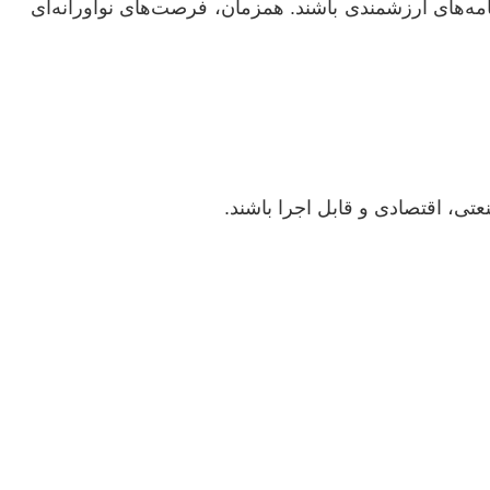
نامه‌های ارزشمندی باشند. همزمان، فرصت‌های نوآورانه‌ای
ی، اقتصادی و قابل اجرا باشند.