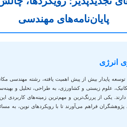
ی تجدیدپذیر: رویکردها، چالش‌
پایان‌نامه‌های مهندسی
ی انرژی
توسعه پایدار بیش از پیش اهمیت یافته، رشته مهندسی مکانی
نیک، علوم زیستی و کشاورزی، به طراحی، تحلیل و بهینه‌سا
رند. یکی از پررنگ‌ترین و مهم‌ترین زمینه‌های کاربردی این 
ی پژوهشگران فراهم می‌آورند تا با رویکردهای نوین، به مسا