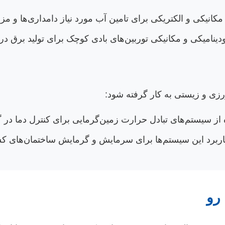
انیکی و الکتریکی برای تامین آب مورد نیاز دامداری‌ها و مزا
ینامیکی و مکانیکی توربین‌های بادی کوچک برای تولید برق د
رزی و زیستی به کار گرفته شود:
از سیستم‌های تبادل حرارت زمین‌گرمایی برای کنترل دما در 
ربرد این سیستم‌ها برای سرمایش و گرمایش ساختمان‌های ک
رو