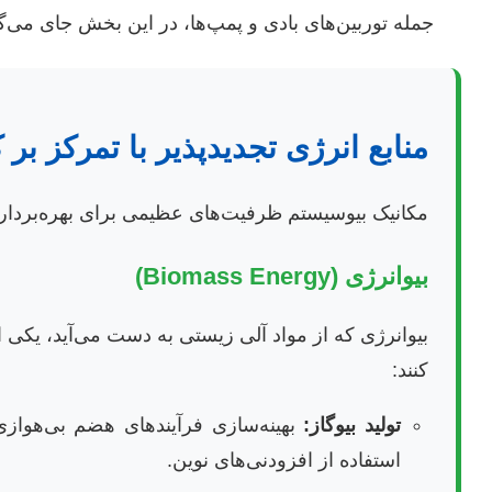
جمله توربین‌های بادی و پمپ‌ها، در این بخش جای می‌گی
منابع انرژی تجدیدپذیر با تمرکز بر
مکانیک بیوسیستم ظرفیت‌های عظیمی برای بهره‌برداری
بیوانرژی (Biomass Energy)
بیوانرژی که از مواد آلی زیستی به دست می‌آید، یکی از 
کنند:
تولید بیوگاز:
استفاده از افزودنی‌های نوین.