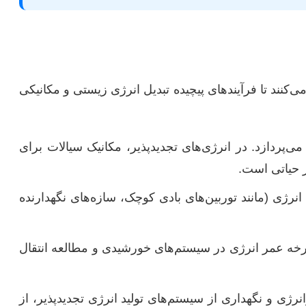
کنند تا فرآیندهای پیچیده تبدیل انرژی زیستی و مکانیکی
‌پردازد. در انرژی‌های تجدیدپذیر، مکانیک سیالات برای
ز حیاتی است.
رژی (مانند توربین‌های بادی کوچک، سازه‌های نگهدارنده
چرخه عمر انرژی در سیستم‌های خورشیدی و مطالعه انتقال
رژی و نگهداری از سیستم‌های تولید انرژی تجدیدپذیر، از