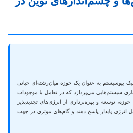
ها و چشم‌اندازهای نوین در
ک بیوسیستم به عنوان یک حوزه میان‌رشته‌ای حیاتی
زی سیستم‌هایی می‌پردازد که در تعامل با موجودات
حوزه، توسعه و بهره‌برداری از انرژی‌های تجدیدپذیر
ئل انرژی پایدار پاسخ دهند و گام‌های موثری در جهت