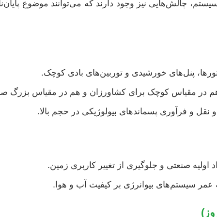
وسیستم، چالش‌هایی نیز وجود دارند که می‌توانند موضوع پایان‌
تورها، پنل‌های خورشیدی و توربین‌های بادی کوچک.
م در مقیاس کوچک برای کشاورزان و هم در مقیاس بزرگ صنعت
نقل و فرآوری پسماندهای بیولوژیکی در حجم بالا.
 اولیه صنعتی و جلوگیری از تغییر کاربری زمین.
عمر سیستم‌های بیوانرژی بر کیفیت آب و هوا.
وز)