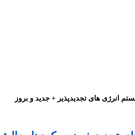
ستم انرژی های تجدیدپذیر + جدید و بروز