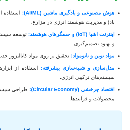
هوش مصنوعی و یادگیری ماشین (AI/ML):
استفاده از
باد) و مدیریت هوشمند انرژی در مزارع.
اینترنت اشیا (IoT) و حسگرهای هوشمند:
توسعه سیستم‌
و بهبود تصمیم‌گیری.
مواد نوین و نانومواد:
تحقیق بر روی مواد کاتالیزور جدی
مدل‌سازی و شبیه‌سازی پیشرفته:
سیستم‌های ترکیبی انرژی.
اقتصاد چرخشی (Circular Economy):
طراحی سیستم‌ه
محصولات و فرآیندها.