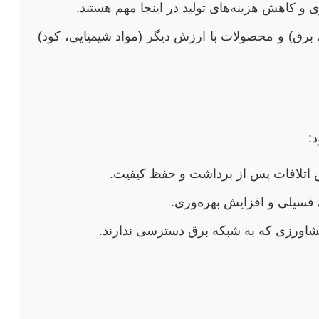
ی و کاهش هزینه‌های تولید در اینجا مهم هستند.
رق) و محصولات با ارزش دیگر (مواد شیمیایی، کود)
:
اتلافات پس از برداشت و حفظ کیفیت.
سیلی و افزایش بهره‌وری.
 کشاورزی که به شبکه برق دسترسی ندارند.