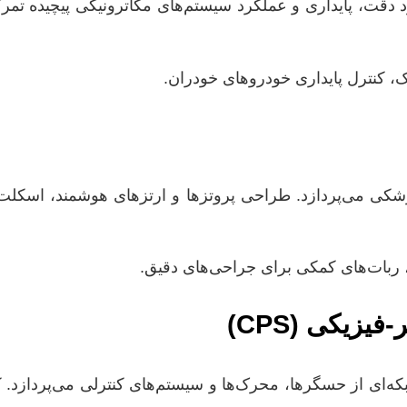
، کنترل پایداری خودروهای خودران.
ربات‌های کمکی برای جراحی‌های دقیق.