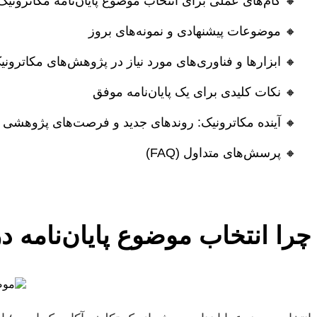
🔸
گام‌های عملی برای انتخاب موضوع پایان‌نامه مکاترونیک
🔸
موضوعات پیشنهادی و نمونه‌های بروز
🔸
ابزارها و فناوری‌های مورد نیاز در پژوهش‌های مکاترونی
🔸
نکات کلیدی برای یک پایان‌نامه موفق
🔸
آینده مکاترونیک: روندهای جدید و فرصت‌های پژوهشی
🔸
پرسش‌های متداول (FAQ)
چرا انتخاب موضوع پایان‌نامه 