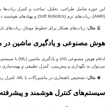
(AMR)، ربات‌های نرم (Soft Robotics) و پهپادهای هوشمند در حال افزایش است.
مثال:
ربات‌های همکار برای خطوط مونتاژ، ربات‌های ب
هوش مصنوعی و یادگیری ماشین در م
ادغام هوش مصنوع
می‌توان به نگهداری و پیش‌بینی، کنترل تطبیقی و بهینه‌سازی 
مثال:
تشخیص ناهنجاری در ماشین‌آلات با ML، کنترل ربات با یادگیری تقویتی.
سیستم‌های کنترل هوشمند و پیشرفته