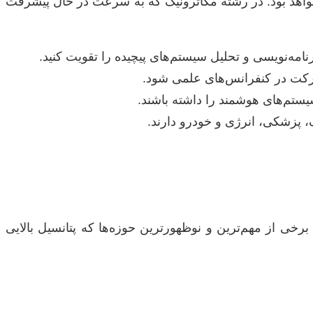
خواهد بود. در رشته مکاترونیک که به سرعت در حال پیشرفت
ه‌نویسی و تحلیل سیستم‌های پیچیده را تقویت کنید.
شرکت در کنفرانس‌های علمی شود.
سیستم‌های هوشمند را داشته باشند.
، پزشکی، انرژی و خودرو دارند.
رخی از مهم‌ترین و نوظهورترین حوزه‌ها که پتانسیل بالایی