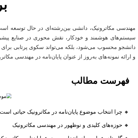
بر
مهندسی مکاترونیک، دانشی بین‌رشته‌ای در حال توسعه است 
سیستم‌های هوشمند و خودکار، نقش محوری در صنایع پیشرفت
دانشجو محسوب می‌شود، بلکه می‌تواند سکوی پرتابی برای ورو
و ارائه نمونه‌های به‌روز از عنوان پایان‌نامه در مهندسی مکاتر
فهرست مطالب
🔸
چرا انتخاب موضوع پایان‌نامه در مکاترونیک حیاتی است
🔸
حوزه‌های کلیدی و نوظهور در مهندسی مکاترونیک