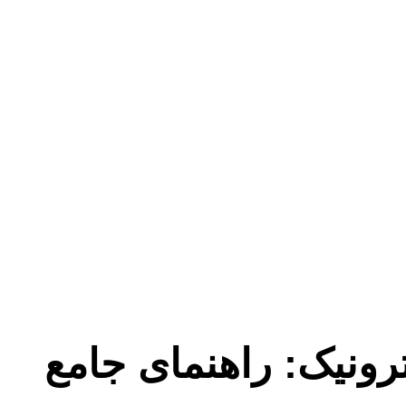
رونیک: راهنمای جامع