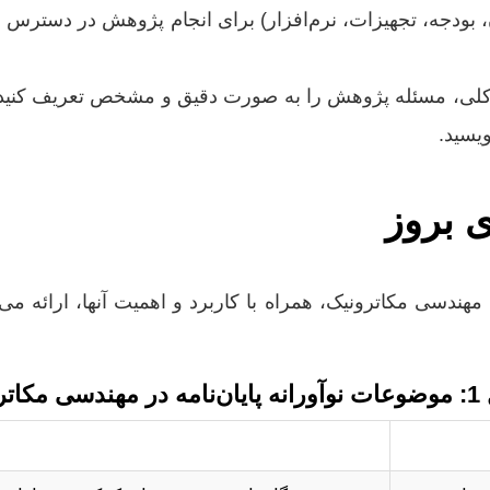
ان، بودجه، تجهیزات، نرم‌افزار) برای انجام پژوهش در دسترس
 بروز
ندسی مکاترونیک، همراه با کاربرد و اهمیت آنها، ارائه می‌د
کاترونیک
کا