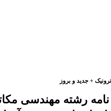
رونیک + جدید و بروز
نامه رشته مهندسی مکات