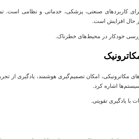
ازرسی خودکار در محیط‌های خطرناک.
کاترونیک
ی (AI) و یادگیری ماشین (ML) با سیستم‌های مکاترونیکی، امکان تصمیم‌گیری هوشمند
سیستم‌ها اشاره کرد.