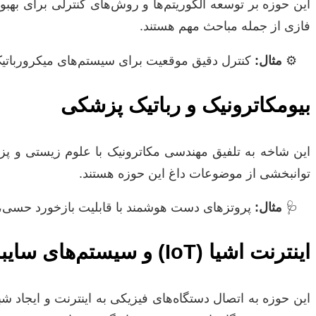
فازی از جمله مباحث مهم هستند.
مثال:
کنترل دقیق موقعیت برای سیستم‌های میکرورباتیک
بیومکاترونیک و رباتیک پزشکی
توانبخشی از موضوعات داغ این حوزه هستند.
مثال:
پروتزهای دست هوشمند با قابلیت بازخورد حسی، 
اینترنت اشیا (IoT) و سیستم‌های سایبر-فیزیکی (CPS)