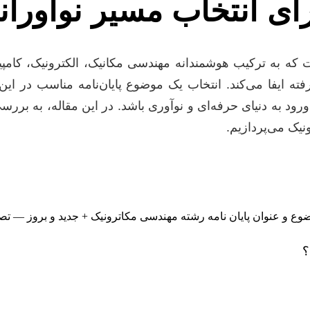
ای انتخاب مسیر نوآوران
که به ترکیب هوشمندانه مهندسی مکانیک، الکترونیک، کامپ
ه ایفا می‌کند. انتخاب یک موضوع پایان‌نامه مناسب در ای
د به دنیای حرفه‌ای و نوآوری باشد. در این مقاله، به برر
ونیک می‌پردازیم.
؟