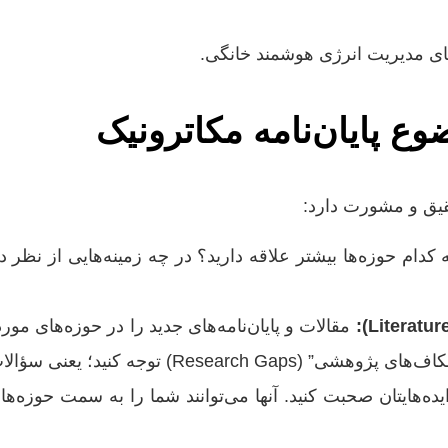
ع پایان‌نامه مکاترونیک
قیق و مشورت دارد:
 کدام حوزه‌ها بیشتر علاقه دارید؟ در چه زمینه‌هایی از نظر
یده‌هایتان صحبت کنید. آنها می‌توانند شما را به سمت حوزه‌های