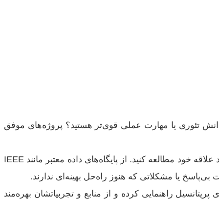
 دانش تئوری یا مهارت عملی قوی‌تر هستید؟ پروژه‌های موفق
مقالات و پایان‌نامه‌های جدید را در حوزه‌های مورد علاقه خود مطالعه کنید. از پایگاه‌های داده معتبر مانند IEEE
 پرپتانسیل راهنمایی کرده و از منابع و تجربیاتشان بهره‌مند