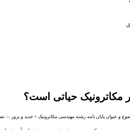
ک
در مکاترونیک حیاتی است؟