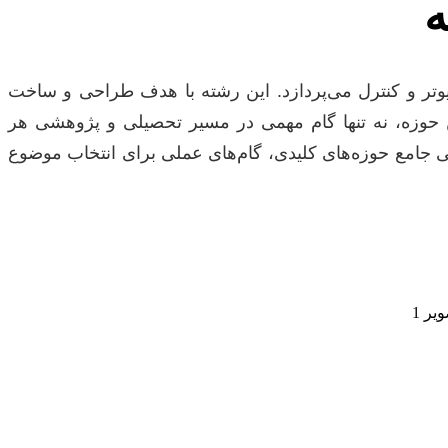
ه
یوتر و کنترل می‌پردازد. این رشته با هدف طراحی و ساخت
ن حوزه، نه تنها گام مهمی در مسیر تحصیلی و پژوهشی هر
سی جامع حوزه‌های کلیدی، گام‌های عملی برای انتخاب موضوع