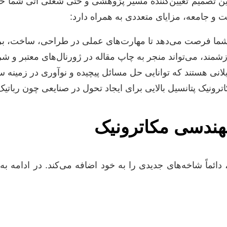
این تصمیم تعیین‌کننده مسیر پژوهشی و حتی شغلی آتی شما 
 و جامعه، مزایای متعددی به همراه دارد:
ما فرصت می‌دهد تا مهارت‌های عملی در طراحی، ساخت، برنام
شمند، می‌تواند منجر به چاپ مقاله در ژورنال‌های معتبر و 
یلانی هستند که توانایی حل مسائل پیچیده و نوآوری در زمینه 
ونیک پتانسیل بالایی برای ایجاد تحول در صنایعی چون رباتیک
مهندسی مکاترونیک
ماً شاخه‌های جدیدی را به خود اضافه می‌کند. در ادامه به ب