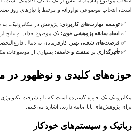
انتخاب موضوع پایان‌نامه، بیش از یک تکلیف آکادمیک است؛ 
است، انتخاب موضوعی نوآورانه و مرتبط با نیازهای روز صنعت
توسعه مهارت‌های کاربردی:
پژوهش در مکاترونیک، به ش
ایجاد سابقه پژوهشی قوی:
یک موضوع جذاب و نتایج ارز
فرصت‌های شغلی بهتر:
کارفرمایان به دنبال فارغ‌التحص
تأثیرگذاری بر صنعت و جامعه:
بسیاری از موضوعات مکاتر
حوزه‌های کلیدی و نوظهور در 
مکاترونیک یک حوزه گسترده است که با پیشرفت تکنولوژی، دائ
برای پژوهش‌های پایان‌نامه دارند، اشاره می‌کنیم:
رباتیک و سیستم‌های خودکار