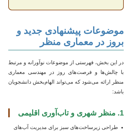
موضوعات پیشنهادی جدید و
بروز در معماری منظر
در این بخش، فهرستی از موضوعات نوآورانه و مرتبط
با چالش‌ها و فرصت‌های روز در مهندسی معماری
منظر ارائه می‌شود که می‌تواند الهام‌بخش دانشجویان
باشد:
1. منظر شهری و تاب‌آوری اقلیمی
طراحی زیرساخت‌های سبز برای مدیریت آب‌های