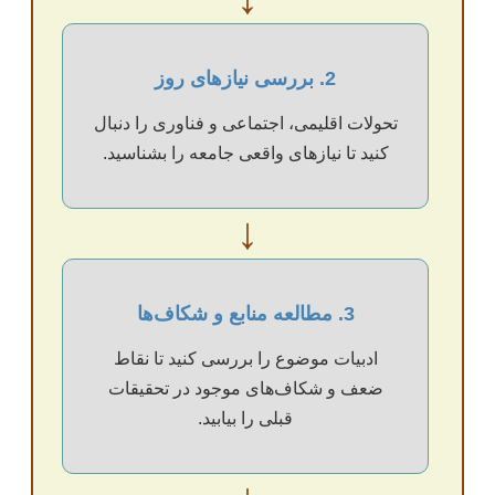
2. بررسی نیازهای روز
تحولات اقلیمی، اجتماعی و فناوری را دنبال
کنید تا نیازهای واقعی جامعه را بشناسید.
↓
3. مطالعه منابع و شکاف‌ها
ادبیات موضوع را بررسی کنید تا نقاط
ضعف و شکاف‌های موجود در تحقیقات
قبلی را بیابید.