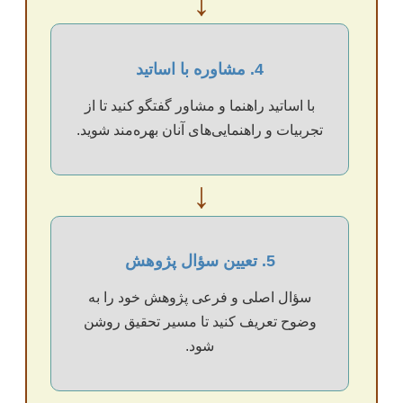
↓
4. مشاوره با اساتید
با اساتید راهنما و مشاور گفتگو کنید تا از
تجربیات و راهنمایی‌های آنان بهره‌مند شوید.
↓
5. تعیین سؤال پژوهش
سؤال اصلی و فرعی پژوهش خود را به
وضوح تعریف کنید تا مسیر تحقیق روشن
شود.