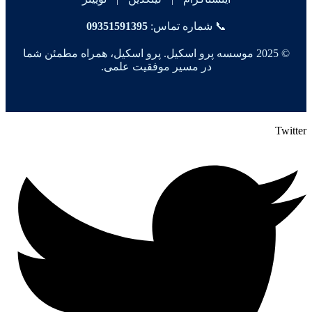
📞 شماره تماس:
09351591395
© 2025 موسسه پرو اسکیل. پرو اسکیل، همراه مطمئن شما
در مسیر موفقیت علمی.
Twitter