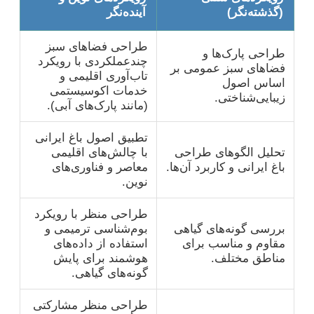
(گذشته‌نگر)
آینده‌نگر
طراحی فضاهای سبز
طراحی پارک‌ها و
چندعملکردی با رویکرد
فضاهای سبز عمومی بر
تاب‌آوری اقلیمی و
اساس اصول
خدمات اکوسیستمی
زیبایی‌شناختی.
(مانند پارک‌های آبی).
تطبیق اصول باغ ایرانی
تحلیل الگوهای طراحی
با چالش‌های اقلیمی
باغ ایرانی و کاربرد آن‌ها.
معاصر و فناوری‌های
نوین.
طراحی منظر با رویکرد
بررسی گونه‌های گیاهی
بوم‌شناسی ترمیمی و
مقاوم و مناسب برای
استفاده از داده‌های
مناطق مختلف.
هوشمند برای پایش
گونه‌های گیاهی.
طراحی منظر مشارکتی