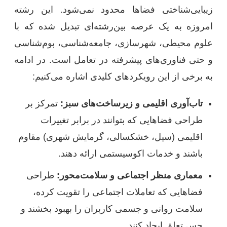
زیبایی‌شناختی فضاها محدود نمی‌شود. این رشته
امروزه به یک عرصه بین‌رشته‌ای تبدیل شده که با
علوم محیطی، شهرسازی، جامعه‌شناسی، بوم‌شناسی
و حتی فناوری‌های پیشرفته در تعامل است. در ادامه
به برخی از این رویکردهای کلیدی اشاره می‌کنیم:
تاب‌آوری اقلیمی و زیرساخت‌های سبز:
تمرکز بر
طراحی فضاهایی که بتوانند در برابر تغییرات
اقلیمی (سیل، خشکسالی، گرمایش شهری) مقاوم
باشند و خدمات اکوسیستمی ارائه دهند.
معماری منظر اجتماعی و سلامت‌محور:
طراحی
فضاهایی که تعاملات اجتماعی را تقویت کرده،
سلامت روانی و جسمی کاربران را بهبود بخشند و
حس تعلق ایجاد کنند.