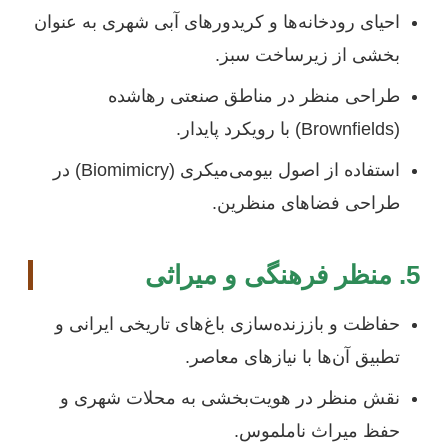
احیای رودخانه‌ها و کریدورهای آبی شهری به عنوان
بخشی از زیرساخت سبز.
طراحی منظر در مناطق صنعتی رهاشده
(Brownfields) با رویکرد پایدار.
استفاده از اصول بیومی‌میکری (Biomimicry) در
طراحی فضاهای منظرین.
5. منظر فرهنگی و میراثی
حفاظت و باززنده‌سازی باغ‌های تاریخی ایرانی و
تطبیق آن‌ها با نیازهای معاصر.
نقش منظر در هویت‌بخشی به محلات شهری و
حفظ میراث ناملموس.