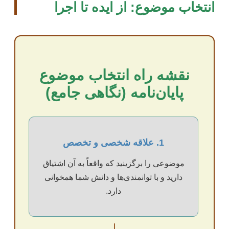
انتخاب موضوع: از ایده تا اجرا
نقشه راه انتخاب موضوع
پایان‌نامه (نگاهی جامع)
1. علاقه شخصی و تخصص
موضوعی را برگزینید که واقعاً به آن اشتیاق
دارید و با توانمندی‌ها و دانش شما همخوانی
دارد.
↓