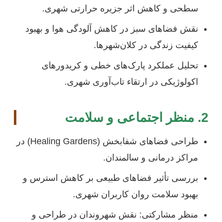
سطحی و کاهش اثر جزیره حرارتی شهری.
نقش فضاهای سبز در کاهش آلودگی هوا و بهبود
کیفیت زندگی در کلان‌شهرها.
تحلیل عملکرد پارک‌های خطی و کریدورهای
اکولوژیکی در ارتقاء تاب‌آوری شهری.
2. منظر اجتماعی و سلامت
طراحی فضاهای شفابخش (Healing Gardens) در
مراکز درمانی و سالمندان.
بررسی تأثیر فضاهای طبیعی بر کاهش استرس و
بهبود سلامت روان کاربران شهری.
منظر مشارکتی: نقش شهروندان در طراحی و