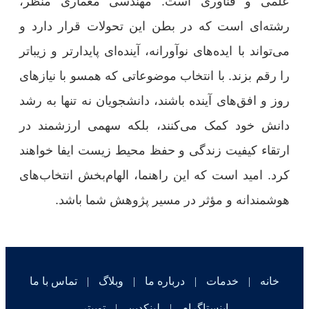
علمی و فناوری است. مهندسی معماری منظر،
رشته‌ای است که در بطن این تحولات قرار دارد و
می‌تواند با ایده‌های نوآورانه، آینده‌ای پایدارتر و زیباتر
را رقم بزند. با انتخاب موضوعاتی که همسو با نیازهای
روز و افق‌های آینده باشند، دانشجویان نه تنها به رشد
دانش خود کمک می‌کنند، بلکه سهمی ارزشمند در
ارتقاء کیفیت زندگی و حفظ محیط زیست ایفا خواهند
کرد. امید است که این راهنما، الهام‌بخش انتخاب‌های
هوشمندانه و مؤثر در مسیر پژوهش شما باشد.
خانه
|
خدمات
|
درباره ما
|
وبلاگ
|
تماس با ما
اینستاگرام
|
لینکدین
|
توییتر