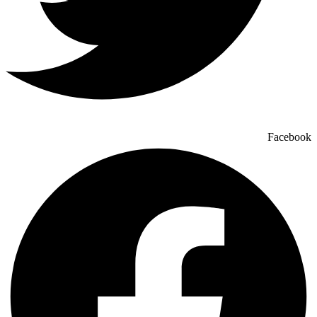
Facebook