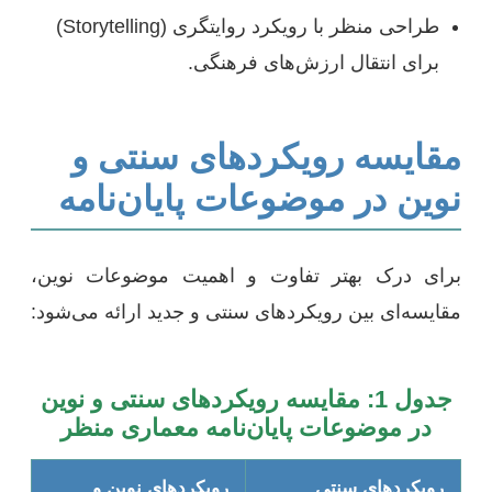
طراحی منظر با رویکرد روایتگری (Storytelling)
برای انتقال ارزش‌های فرهنگی.
مقایسه رویکردهای سنتی و
نوین در موضوعات پایان‌نامه
برای درک بهتر تفاوت و اهمیت موضوعات نوین،
مقایسه‌ای بین رویکردهای سنتی و جدید ارائه می‌شود:
جدول 1: مقایسه رویکردهای سنتی و نوین
در موضوعات پایان‌نامه معماری منظر
رویکردهای سنتی
رویکردهای نوین و