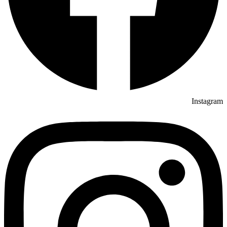
Instagram