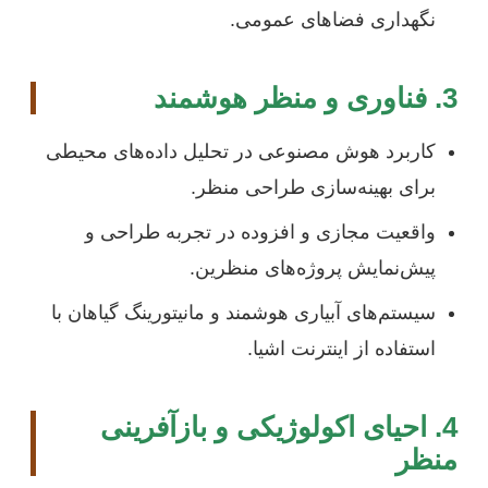
نگهداری فضاهای عمومی.
3. فناوری و منظر هوشمند
کاربرد هوش مصنوعی در تحلیل داده‌های محیطی
برای بهینه‌سازی طراحی منظر.
واقعیت مجازی و افزوده در تجربه طراحی و
پیش‌نمایش پروژه‌های منظرین.
سیستم‌های آبیاری هوشمند و مانیتورینگ گیاهان با
استفاده از اینترنت اشیا.
4. احیای اکولوژیکی و بازآفرینی
منظر