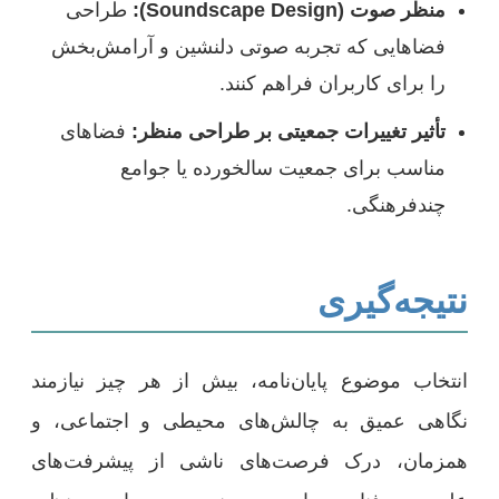
منظر صوت (Soundscape Design):
طراحی
فضاهایی که تجربه صوتی دلنشین و آرامش‌بخش
را برای کاربران فراهم کنند.
تأثیر تغییرات جمعیتی بر طراحی منظر:
فضاهای
مناسب برای جمعیت سالخورده یا جوامع
چندفرهنگی.
نتیجه‌گیری
انتخاب موضوع پایان‌نامه، بیش از هر چیز نیازمند
نگاهی عمیق به چالش‌های محیطی و اجتماعی، و
همزمان، درک فرصت‌های ناشی از پیشرفت‌های