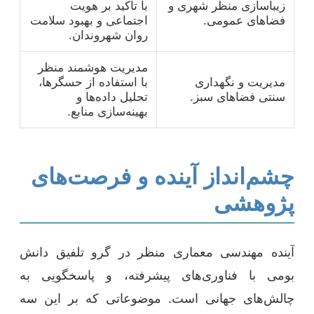
زیباسازی منظر شهری و
با تأکید بر هویت
فضاهای عمومی.
اجتماعی و بهبود سلامت
روان شهروندان.
مدیریت هوشمند منظر
مدیریت و نگهداری
با استفاده از حسگرها،
سنتی فضاهای سبز.
تحلیل داده‌ها و
بهینه‌سازی منابع.
چشم‌انداز آینده و فرصت‌های
پژوهشی
آینده مهندسی معماری منظر در گرو تلفیق دانش
بومی با فناوری‌های پیشرفته، و پاسخگویی به
چالش‌های جهانی است. موضوعاتی که بر این سه