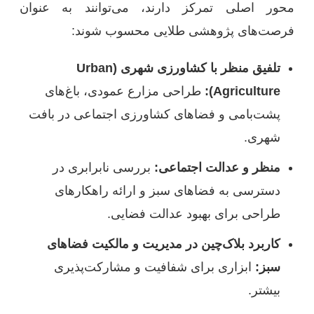
محور اصلی تمرکز دارند، می‌توانند به عنوان
فرصت‌های پژوهشی طلایی محسوب شوند:
تلفیق منظر با کشاورزی شهری (Urban
Agriculture):
طراحی مزارع عمودی، باغ‌های
پشت‌بامی و فضاهای کشاورزی اجتماعی در بافت
شهری.
منظر و عدالت اجتماعی:
بررسی نابرابری در
دسترسی به فضاهای سبز و ارائه راهکارهای
طراحی برای بهبود عدالت فضایی.
کاربرد بلاک‌چین در مدیریت و مالکیت فضاهای
سبز:
ابزاری برای شفافیت و مشارکت‌پذیری
بیشتر.