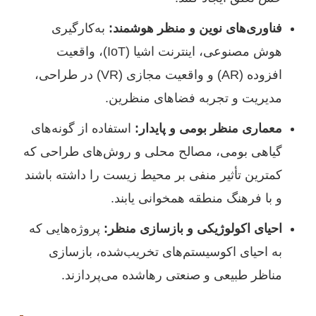
فناوری‌های نوین و منظر هوشمند:
به‌کارگیری
هوش مصنوعی، اینترنت اشیا (IoT)، واقعیت
افزوده (AR) و واقعیت مجازی (VR) در طراحی،
مدیریت و تجربه فضاهای منظرین.
معماری منظر بومی و پایدار:
استفاده از گونه‌های
گیاهی بومی، مصالح محلی و روش‌های طراحی که
کمترین تأثیر منفی بر محیط زیست را داشته باشند
و با فرهنگ منطقه همخوانی یابند.
احیای اکولوژیکی و بازسازی منظر:
پروژه‌هایی که
به احیای اکوسیستم‌های تخریب‌شده، بازسازی
مناظر طبیعی و صنعتی رهاشده می‌پردازند.