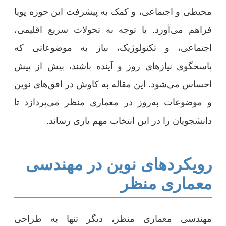
محیطی و اجتماعی، و کمک به پیشرفت این حوزه پویا
فراهم می‌آورد. با توجه به تحولات سریع اقلیمی،
اجتماعی، و تکنولوژیک، نیاز به موضوعاتی که
پاسخگوی نیازهای روز و آینده باشند، بیش از پیش
احساس می‌شود. این مقاله به کاوش در افق‌های نوین
و موضوعات به‌روز در معماری منظر می‌پردازد تا
دانشجویان را در این انتخاب مهم یاری رساند.
رویکردهای نوین در مهندسی
معماری منظر
مهندسی معماری منظر، دیگر تنها به طراحی