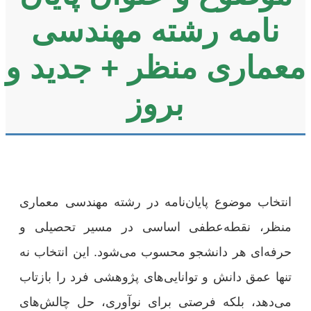
نامه رشته مهندسی
معماری منظر + جدید و
بروز
انتخاب موضوع پایان‌نامه در رشته مهندسی معماری
منظر، نقطه‌عطفی اساسی در مسیر تحصیلی و
حرفه‌ای هر دانشجو محسوب می‌شود. این انتخاب نه
تنها عمق دانش و توانایی‌های پژوهشی فرد را بازتاب
می‌دهد، بلکه فرصتی برای نوآوری، حل چالش‌های