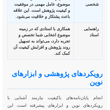
شخصی
موضوع، عامل مهمی در موفقیت
و کیفیت پژوهش است. این علاقه
باعث پشتکار و خلاقیت می‌شود.
راهنمایی
همکاری با استادی که در زمینه
استاد
موضوع انتخابی شما تخصص و
تجربه دارد، می‌تواند به تسهیل
روند پژوهش و افزایش کیفیت آن
کمک کند.
رویکردهای پژوهشی و ابزارهای
نوین
انجام پایان‌نامه‌های باکیفیت نیازمند آشنایی با
رویکردهای نوین و ابزارهای پیشرفته است. این