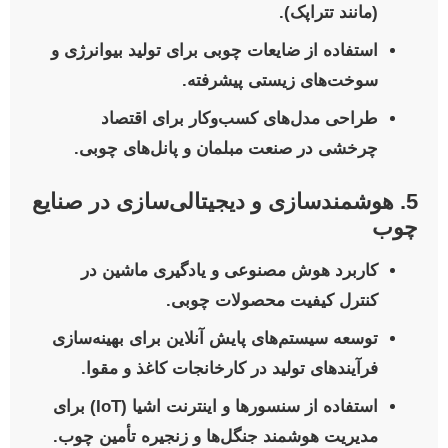
(مانند تتراپک).
استفاده از ضایعات چوبی برای تولید بیوانرژی و
سوخت‌های زیستی پیشرفته.
طراحی مدل‌های کسب‌وکار برای اقتصاد
چرخشی در صنعت مبلمان و پانل‌های چوبی.
5. هوشمندسازی و دیجیتالی‌سازی در صنایع
چوب
کاربرد هوش مصنوعی و یادگیری ماشین در
کنترل کیفیت محصولات چوبی.
توسعه سیستم‌های پایش آنلاین برای بهینه‌سازی
فرآیندهای تولید در کارخانجات کاغذ و مقوا.
استفاده از سنسورها و اینترنت اشیا (IoT) برای
مدیریت هوشمند جنگل‌ها و زنجیره تأمین چوب.