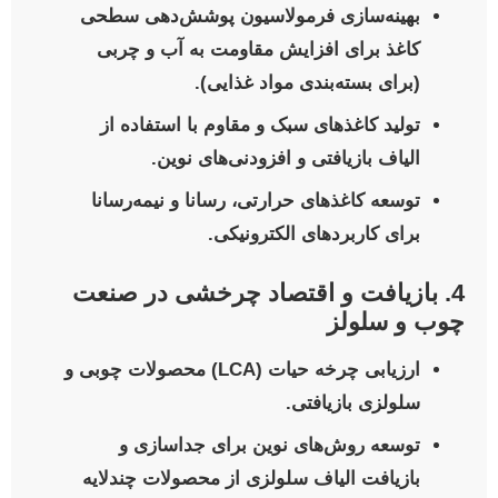
بهینه‌سازی فرمولاسیون پوشش‌دهی سطحی
کاغذ برای افزایش مقاومت به آب و چربی
(برای بسته‌بندی مواد غذایی).
تولید کاغذهای سبک و مقاوم با استفاده از
الیاف بازیافتی و افزودنی‌های نوین.
توسعه کاغذهای حرارتی، رسانا و نیمه‌رسانا
برای کاربردهای الکترونیکی.
4. بازیافت و اقتصاد چرخشی در صنعت
چوب و سلولز
ارزیابی چرخه حیات (LCA) محصولات چوبی و
سلولزی بازیافتی.
توسعه روش‌های نوین برای جداسازی و
بازیافت الیاف سلولزی از محصولات چندلایه