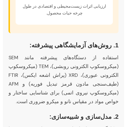
ارزیابی اثرات زیست‌محیطی و اقتصادی در طول
چرخه حیات محصول.
1. روش‌های آزمایشگاهی پیشرفته:
استفاده از دستگاه‌های پیشرفته مانند SEM
(میکروسکوپ الکترونی روبشی)، TEM (میکروسکوپ
الکترونی عبوری)، XRD (پراش اشعه ایکس)، FTIR
(طیف‌سنجی مادون قرمز تبدیل فوریه) و AFM
(میکروسکوپ نیروی اتمی) برای شناسایی ساختار و
خواص مواد در مقیاس نانو و میکرو ضروری است.
2. مدل‌سازی و شبیه‌سازی: