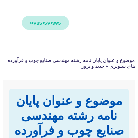
09351591395
موضوع و عنوان پایان نامه رشته مهندسی صنایع چوب و فرآورده
های سلولزی + جدید و بروز
موضوع و عنوان پایان
نامه رشته مهندسی
صنایع چوب و فرآورده