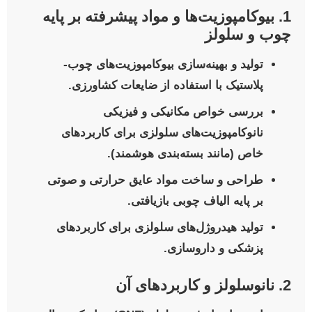
1. بیوکامپوزیت‌ها و مواد پیشرفته بر پایه
چوب و سلولز
تولید و بهینه‌سازی بیوکامپوزیت‌های چوب-
پلاستیک با استفاده از ضایعات کشاورزی.
بررسی خواص مکانیکی و فیزیکی
نانوکامپوزیت‌های سلولزی برای کاربردهای
خاص (مانند بسته‌بندی هوشمند).
طراحی و ساخت مواد عایق حرارتی و صوتی
بر پایه الیاف چوبی بازیافتی.
تولید هیدروژل‌های سلولزی برای کاربردهای
پزشکی و داروسازی.
2. نانوسلولز و کاربردهای آن