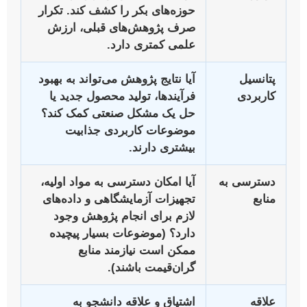
حوزه‌های بکر را کشف کند. تکرار
صرف پژوهش‌های قبلی، ارزش
علمی کمتری دارد.
پتانسیل
آیا نتایج پژوهش می‌تواند به بهبود
کاربردی
فرآیندها، تولید محصول جدید یا
حل یک مشکل صنعتی کمک کند؟
موضوعات کاربردی جذابیت
بیشتری دارند.
دسترسی به
آیا امکان دسترسی به مواد اولیه،
منابع
تجهیزات آزمایشگاهی و داده‌های
لازم برای انجام پژوهش وجود
دارد؟ (موضوعات بسیار پیچیده
ممکن است نیازمند منابع
گران‌قیمت باشند).
علاقه
اشتیاق و علاقه دانشجو به