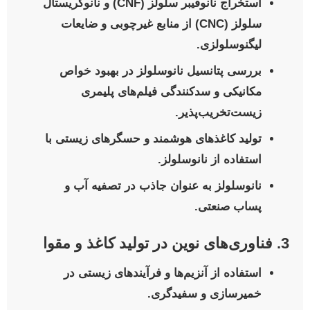
استخراج نانوفیبر سلولز (CNF) و نانوکریستال
سلولز (CNC) از منابع غیرچوبی و ضایعات
لیگنوسلولزی.
بررسی پتانسیل نانوسلولز در بهبود خواص
مکانیکی و سدکنندگی فیلم‌های پلیمری
زیست‌تخریب‌پذیر.
تولید کاغذهای هوشمند و حسگرهای زیستی با
استفاده از نانوسلولز.
نانوسلولز به عنوان جاذب در تصفیه آب و
پساب صنعتی.
3. فناوری‌های نوین در تولید کاغذ و مقوا
استفاده از آنزیم‌ها و فرآیندهای زیستی در
خمیرسازی و سفیدگری.