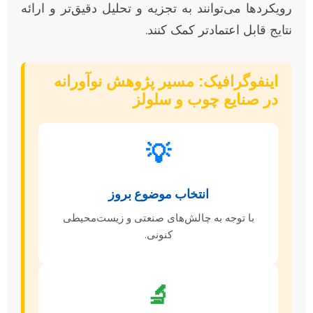
رویکردها می‌توانند به تجزیه و تحلیل دقیق‌تر و ارائه
نتایج قابل اعتمادتر کمک کنند.
اینفوگرافیک: مسیر پژوهش نوآورانه
در صنایع چوب و سلولز
💡
انتخاب موضوع بروز
با توجه به چالش‌های صنعتی و زیست‌محیطی
کنونی.
🔬