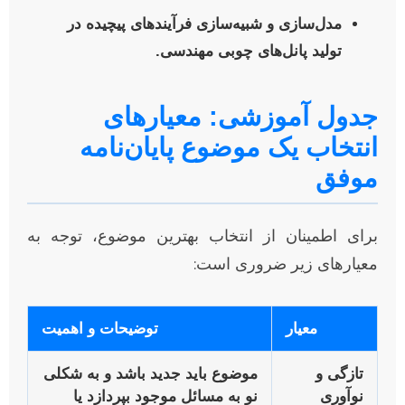
مدل‌سازی و شبیه‌سازی فرآیندهای پیچیده در
تولید پانل‌های چوبی مهندسی.
جدول آموزشی: معیارهای
انتخاب یک موضوع پایان‌نامه
موفق
برای اطمینان از انتخاب بهترین موضوع، توجه به
معیارهای زیر ضروری است:
معیار
توضیحات و اهمیت
تازگی و
موضوع باید جدید باشد و به شکلی
نوآوری
نو به مسائل موجود بپردازد یا