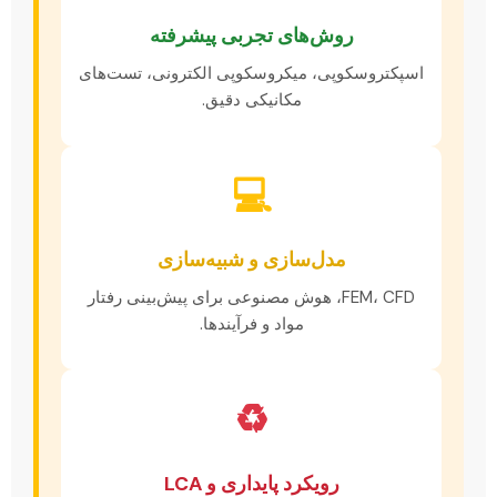
روش‌های تجربی پیشرفته
اسپکتروسکوپی، میکروسکوپی الکترونی، تست‌های
مکانیکی دقیق.
💻
مدل‌سازی و شبیه‌سازی
FEM، CFD، هوش مصنوعی برای پیش‌بینی رفتار
مواد و فرآیندها.
♻️
رویکرد پایداری و LCA