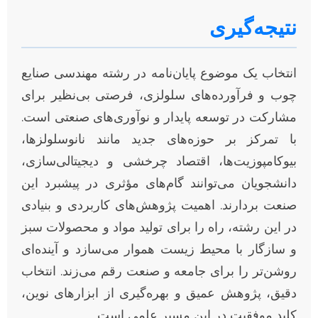
نتیجه‌گیری
انتخاب یک موضوع پایان‌نامه در رشته مهندسی صنایع
چوب و فرآورده‌های سلولزی، فرصتی بی‌نظیر برای
مشارکت در توسعه پایدار و نوآوری‌های صنعتی است.
با تمرکز بر حوزه‌های جدید مانند نانوسلولزها،
بیوکامپوزیت‌ها، اقتصاد چرخشی و دیجیتالی‌سازی،
دانشجویان می‌توانند گام‌های مؤثری در پیشبرد این
صنعت بردارند. اهمیت پژوهش‌های کاربردی و بنیادی
در این رشته، راه را برای تولید مواد و محصولات سبز
و سازگار با محیط زیست هموار می‌سازد و آینده‌ای
روشن‌تر را برای جامعه و صنعت رقم می‌زند. انتخاب
دقیق، پژوهش عمیق و بهره‌گیری از ابزارهای نوین،
کلید موفقیت در این مسیر علمی است.