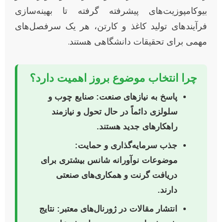
بیوکامپوزیت‌های پیشرفته گرفته تا بهینه‌سازی
فرآیندهای تولید کاغذ و کارتن، هر یک سرفصل‌های
مهمی برای تحقیقات دانشگاهی هستند.
چرا انتخاب موضوع بروز اهمیت دارد؟
پاسخ به نیازهای صنعت:
صنایع چوب و
سلولزی دائماً در حال تحول و نیازمند
راهکارهای جدید هستند.
جذب سرمایه‌گذاری و حمایت:
موضوعات نوآورانه شانس بیشتری برای
دریافت گرنت و همکاری‌های صنعتی
دارند.
انتشار مقالات در ژورنال‌های معتبر:
نتایج