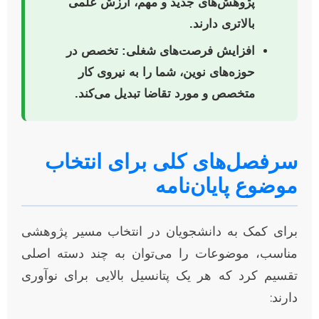
پژوهش‌های جدید و مهم، ارزش علمی
بالاتری دارند.
افزایش فرصت‌های شغلی:
تخصص در
حوزه‌های نوین، شما را به نیروی کار
متخصص و مورد تقاضا تبدیل می‌کند.
سرفصل‌های کلی برای انتخاب
موضوع پایان‌نامه
برای کمک به دانشجویان در انتخاب مسیر پژوهشی
مناسب، موضوعات را می‌توان به چند دسته اصلی
تقسیم کرد که هر یک پتانسیل بالایی برای نوآوری
دارند: