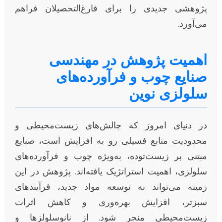
پژوهشی جدیدی را برای فارغ‌التحصیلان فراهم
می‌آورد.
اهمیت پژوهش در مهندسی
صنایع چوب و فرآورده‌های
سلولزی نوین
در دنیای امروز که چالش‌های زیست‌محیطی و
محدودیت منابع فسیلی رو به افزایش است، صنایع
مبتنی بر زیست‌توده، به‌ویژه چوب و فرآورده‌های
سلولزی، اهمیت استراتژیک یافته‌اند. پژوهش در این
زمینه می‌تواند به توسعه مواد جدید، فرآیندهای
سبزتر، افزایش بهره‌وری و کاهش اثرات
زیست‌محیطی منجر شود. از نانوسلولزها و