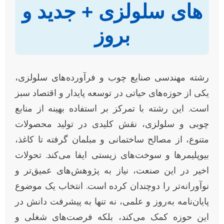
های سلولزی + جدید و
بروز
رشته مهندسی صنایع چوب و فرآورده‌های سلولزی،
یکی از حوزه‌های حیاتی در توسعه پایدار و اقتصاد سبز
است. این رشته با تمرکز بر استفاده بهینه از منابع
چوبی و سلولزی، نقش کلیدی در تولید محصولات
متنوع، از مصالح ساختمانی و مبلمان گرفته تا کاغذ،
بیوپلیمرها و سوخت‌های زیستی ایفا می‌کند. تحولات
اخیر در این صنعت، نیاز به پژوهش‌های عمیق‌تر و
نوآورانه‌تر را دوچندان کرده است. انتخاب یک موضوع
پایان‌نامه به‌روز و علمی، نه تنها به پیشرفت دانش در
این حوزه کمک می‌کند، بلکه فرصت‌های شغلی و