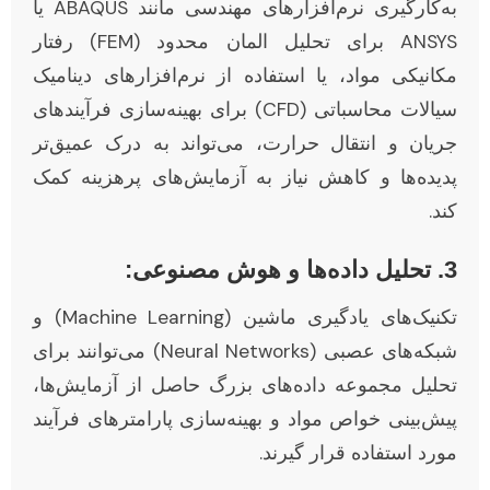
به‌کارگیری نرم‌افزارهای مهندسی مانند ABAQUS یا
ANSYS برای تحلیل المان محدود (FEM) رفتار
مکانیکی مواد، یا استفاده از نرم‌افزارهای دینامیک
سیالات محاسباتی (CFD) برای بهینه‌سازی فرآیندهای
جریان و انتقال حرارت، می‌تواند به درک عمیق‌تر
پدیده‌ها و کاهش نیاز به آزمایش‌های پرهزینه کمک
کند.
3. تحلیل داده‌ها و هوش مصنوعی:
تکنیک‌های یادگیری ماشین (Machine Learning) و
شبکه‌های عصبی (Neural Networks) می‌توانند برای
تحلیل مجموعه داده‌های بزرگ حاصل از آزمایش‌ها،
پیش‌بینی خواص مواد و بهینه‌سازی پارامترهای فرآیند
مورد استفاده قرار گیرند.