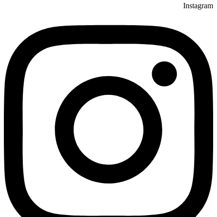
Instagram