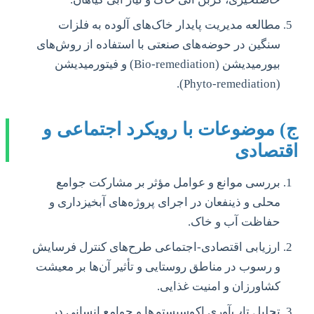
مطالعه مدیریت پایدار خاک‌های آلوده به فلزات
سنگین در حوضه‌های صنعتی با استفاده از روش‌های
بیورمیدیشن (Bio-remediation) و فیتورمیدیشن
(Phyto-remediation).
ج) موضوعات با رویکرد اجتماعی و
اقتصادی
بررسی موانع و عوامل مؤثر بر مشارکت جوامع
محلی و ذینفعان در اجرای پروژه‌های آبخیزداری و
حفاظت آب و خاک.
ارزیابی اقتصادی-اجتماعی طرح‌های کنترل فرسایش
و رسوب در مناطق روستایی و تأثیر آن‌ها بر معیشت
کشاورزان و امنیت غذایی.
تحلیل تاب‌آوری اکوسیستم‌ها و جوامع انسانی در