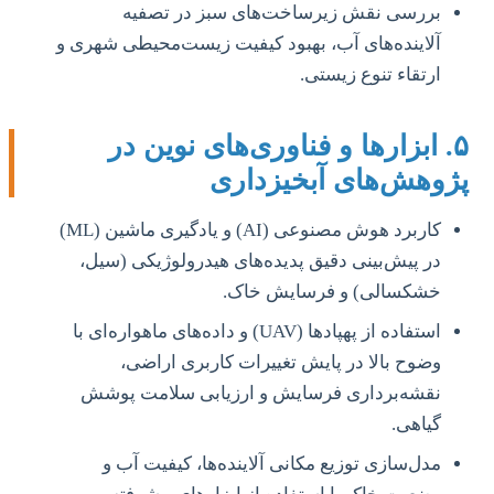
بررسی نقش زیرساخت‌های سبز در تصفیه
آلاینده‌های آب، بهبود کیفیت زیست‌محیطی شهری و
ارتقاء تنوع زیستی.
۵. ابزارها و فناوری‌های نوین در
پژوهش‌های آبخیزداری
کاربرد هوش مصنوعی (AI) و یادگیری ماشین (ML)
در پیش‌بینی دقیق پدیده‌های هیدرولوژیکی (سیل،
خشکسالی) و فرسایش خاک.
استفاده از پهپادها (UAV) و داده‌های ماهواره‌ای با
وضوح بالا در پایش تغییرات کاربری اراضی،
نقشه‌برداری فرسایش و ارزیابی سلامت پوشش
گیاهی.
مدل‌سازی توزیع مکانی آلاینده‌ها، کیفیت آب و