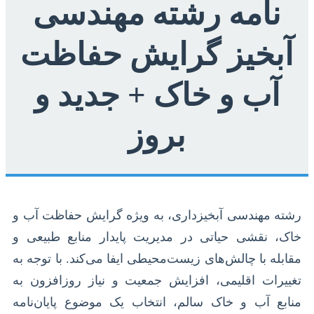
نامه رشته مهندسی
آبخیز گرایش حفاظت
آب و خاک + جدید و
بروز
رشته مهندسی آبخیزداری، به ویژه گرایش حفاظت آب و
خاک، نقشی حیاتی در مدیریت پایدار منابع طبیعی و
مقابله با چالش‌های زیست‌محیطی ایفا می‌کند. با توجه به
تغییرات اقلیمی، افزایش جمعیت و نیاز روزافزون به
منابع آب و خاک سالم، انتخاب یک موضوع پایان‌نامه