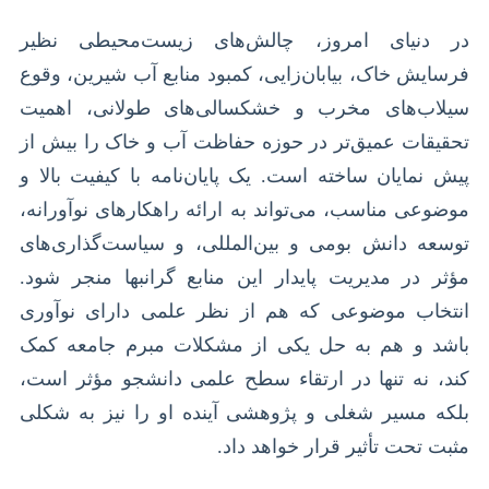
در دنیای امروز، چالش‌های زیست‌محیطی نظیر
فرسایش خاک، بیابان‌زایی، کمبود منابع آب شیرین، وقوع
سیلاب‌های مخرب و خشکسالی‌های طولانی، اهمیت
تحقیقات عمیق‌تر در حوزه حفاظت آب و خاک را بیش از
پیش نمایان ساخته است. یک پایان‌نامه با کیفیت بالا و
موضوعی مناسب، می‌تواند به ارائه راهکارهای نوآورانه،
توسعه دانش بومی و بین‌المللی، و سیاست‌گذاری‌های
مؤثر در مدیریت پایدار این منابع گرانبها منجر شود.
انتخاب موضوعی که هم از نظر علمی دارای نوآوری
باشد و هم به حل یکی از مشکلات مبرم جامعه کمک
کند، نه تنها در ارتقاء سطح علمی دانشجو مؤثر است،
بلکه مسیر شغلی و پژوهشی آینده او را نیز به شکلی
مثبت تحت تأثیر قرار خواهد داد.