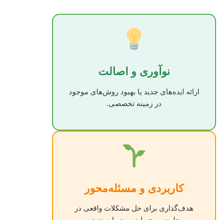
نوآوری و اصالت
ارائه ایده‌های جدید یا بهبود روش‌های موجود
در زمینه تخصصی.
کاربردی و مسئله‌محور
هدف‌گذاری برای حل مشکلات واقعی در
جامعه، محیط زیست یا صنعت.