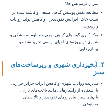
میزان فرسایش خاک.
مطالعه نقش پوشش گیاهی طبیعی و کاشته شده در
تثبیت خاک، افزایش نفوذپذیری و کاهش تولید رواناب
و رسوب.
به‌کارگیری گونه‌های گیاهی بومی و مقاوم به خشکی و
شوری در پروژه‌های احیای اراضی تخریب‌شده و
بیابان‌زدایی.
۴. آبخیزداری شهری و زیرساخت‌های
سبز
مدیریت رواناب شهری و کاهش اثرات جزایر حرارتی
با استفاده از راهکارهایی مانند باغچه‌های باران،
بام‌های سبز، پیاده‌روهای نفوذپذیر و تالاب‌های
مصنوعی.