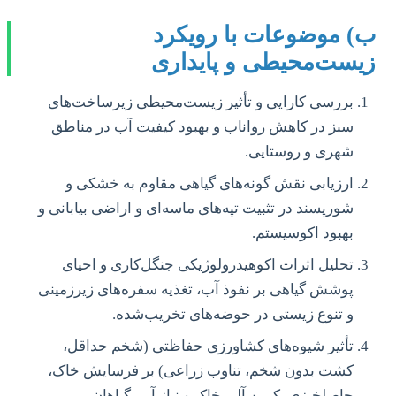
ب) موضوعات با رویکرد
زیست‌محیطی و پایداری
بررسی کارایی و تأثیر زیست‌محیطی زیرساخت‌های
سبز در کاهش رواناب و بهبود کیفیت آب در مناطق
شهری و روستایی.
ارزیابی نقش گونه‌های گیاهی مقاوم به خشکی و
شورپسند در تثبیت تپه‌های ماسه‌ای و اراضی بیابانی و
بهبود اکوسیستم.
تحلیل اثرات اکوهیدرولوژیکی جنگل‌کاری و احیای
پوشش گیاهی بر نفوذ آب، تغذیه سفره‌های زیرزمینی
و تنوع زیستی در حوضه‌های تخریب‌شده.
تأثیر شیوه‌های کشاورزی حفاظتی (شخم حداقل،
کشت بدون شخم، تناوب زراعی) بر فرسایش خاک،
حاصلخیزی، کربن آلی خاک و نیاز آبی گیاهان.