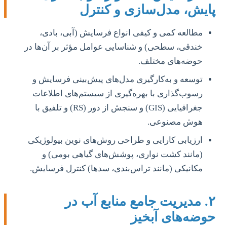
پایش، مدل‌سازی و کنترل
مطالعه کمی و کیفی انواع فرسایش (آبی، بادی،
خندقی، سطحی) و شناسایی عوامل مؤثر بر آن‌ها در
حوضه‌های مختلف.
توسعه و به‌کارگیری مدل‌های پیش‌بینی فرسایش و
رسوب‌گذاری با بهره‌گیری از سیستم‌های اطلاعات
جغرافیایی (GIS) و سنجش از دور (RS) و تلفیق با
هوش مصنوعی.
ارزیابی کارایی و طراحی روش‌های نوین بیولوژیکی
(مانند کشت نواری، پوشش‌های گیاهی بومی) و
مکانیکی (مانند تراس‌بندی، سدها) کنترل فرسایش.
۲. مدیریت جامع منابع آب در
حوضه‌های آبخیز