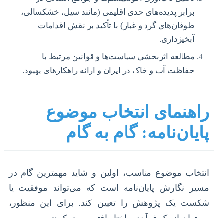
برابر پدیده‌های حدی اقلیمی (مانند سیل، خشکسالی،
طوفان‌های گرد و غبار) با تأکید بر نقش اقدامات
آبخیزداری.
مطالعه اثربخشی سیاست‌ها و قوانین مرتبط با
حفاظت آب و خاک در ایران و ارائه راهکارهای بهبود.
راهنمای انتخاب موضوع
پایان‌نامه: گام به گام
انتخاب موضوع مناسب، اولین و شاید مهمترین گام در
مسیر نگارش پایان‌نامه است که می‌تواند موفقیت یا
شکست یک پژوهش را تعیین کند. برای این منظور،
می‌توان از یک فرآیند ساختاریافته پیروی کرد: