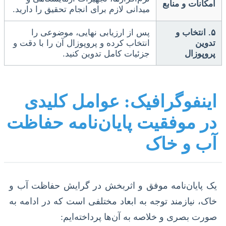
امکانات و منابع
میدانی لازم برای انجام تحقیق را دارید.
۵. انتخاب و
پس از ارزیابی نهایی، موضوعی را
تدوین
انتخاب کرده و پروپوزال آن را با دقت و
پروپوزال
جزئیات کامل تدوین کنید.
اینفوگرافیک: عوامل کلیدی
در موفقیت پایان‌نامه حفاظت
آب و خاک
یک پایان‌نامه موفق و اثربخش در گرایش حفاظت آب و
خاک، نیازمند توجه به ابعاد مختلفی است که در ادامه به
صورت بصری و خلاصه به آن‌ها پرداخته‌ایم: