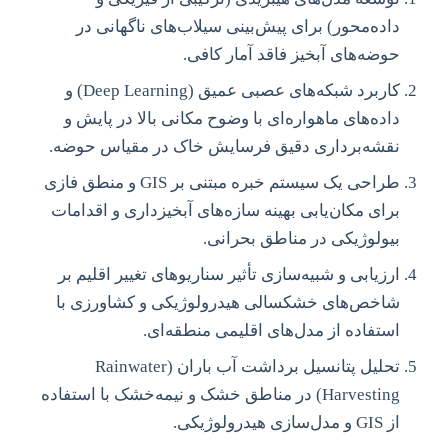
داده‌محور) برای پیش‌بینی سیلاب‌های ناگهانی در
حوضه‌های آبخیز فاقد آمار کافی.
کاربرد شبکه‌های عصبی عمیق (Deep Learning) و
داده‌های ماهواره‌ای با وضوح مکانی بالا در پایش و
نقشه‌برداری دقیق فرسایش خاک در مقیاس حوضه.
طراحی یک سیستم خبره مبتنی بر GIS و منطق فازی
برای مکان‌یابی بهینه سازه‌های آبخیزداری و اقدامات
بیولوژیکی در مناطق بحرانی.
ارزیابی و شبیه‌سازی تأثیر سناریوهای تغییر اقلیم بر
شاخص‌های خشکسالی هیدرولوژیکی و کشاورزی با
استفاده از مدل‌های اقلیمی منطقه‌ای.
تحلیل پتانسیل برداشت آب باران (Rainwater
Harvesting) در مناطق خشک و نیمه‌خشک با استفاده
از GIS و مدل‌سازی هیدرولوژیکی.