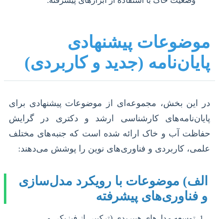
وضعیت خاک با استفاده از ابزارهای پیشرفته.
موضوعات پیشنهادی
پایان‌نامه (جدید و کاربردی)
در این بخش، مجموعه‌ای از موضوعات پیشنهادی برای
پایان‌نامه‌های کارشناسی ارشد و دکتری در گرایش
حفاظت آب و خاک ارائه شده است که جنبه‌های مختلف
علمی، کاربردی و فناوری‌های نوین را پوشش می‌دهند:
الف) موضوعات با رویکرد مدل‌سازی
و فناوری‌های پیشرفته
توسعه مدل‌های هیبریدی (ترکیبی از فیزیکی و