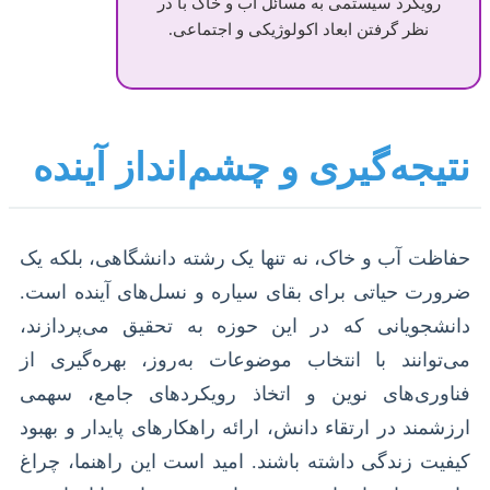
رویکرد سیستمی به مسائل آب و خاک با در
نظر گرفتن ابعاد اکولوژیکی و اجتماعی.
نتیجه‌گیری و چشم‌انداز آینده
حفاظت آب و خاک، نه تنها یک رشته دانشگاهی، بلکه یک
ضرورت حیاتی برای بقای سیاره و نسل‌های آینده است.
دانشجویانی که در این حوزه به تحقیق می‌پردازند،
می‌توانند با انتخاب موضوعات به‌روز، بهره‌گیری از
فناوری‌های نوین و اتخاذ رویکردهای جامع، سهمی
ارزشمند در ارتقاء دانش، ارائه راهکارهای پایدار و بهبود
کیفیت زندگی داشته باشند. امید است این راهنما، چراغ