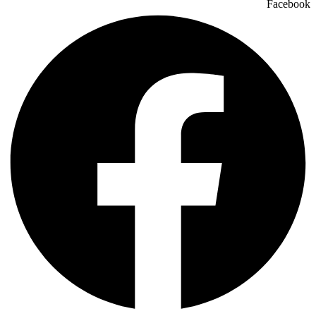
Facebook