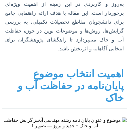
به‌روز و کاربردی در این زمینه از اهمیت ویژه‌ای
برخوردار است. این مقاله با هدف ارائه راهنمایی جامع
برای دانشجویان مقاطع تحصیلات تکمیلی، به بررسی
گرایش‌ها، روش‌ها و موضوعات نوین در حوزه حفاظت
آب و خاک می‌پردازد تا راهگشای پژوهشگران برای
انتخابی آگاهانه و اثربخش باشد.
اهمیت انتخاب موضوع
پایان‌نامه در حفاظت آب و
خاک