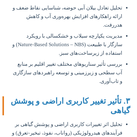
تحلیل تعادل بیلان آبی حوضه، شناسایی نقاط ضعف و
ارائه راهکارهای افزایش بهره‌وری آب و کاهش
هدررفت.
مدیریت یکپارچه سیلاب و خشکسالی با رویکرد
سازگار با طبیعت (Nature-Based Solutions – NBS) و
استفاده از زیرساخت‌های سبز.
بررسی تأثیر سناریوهای مختلف تغییر اقلیم بر منابع
آب سطحی و زیرزمینی و توسعه راهبردهای سازگاری
و تاب‌آوری.
۳. تأثیر تغییر کاربری اراضی و پوشش
گیاهی
تحلیل اثر تغییرات کاربری اراضی و پوشش گیاهی بر
فرآیندهای هیدرولوژیکی (رواناب، نفوذ، تبخیر-تعرق) و