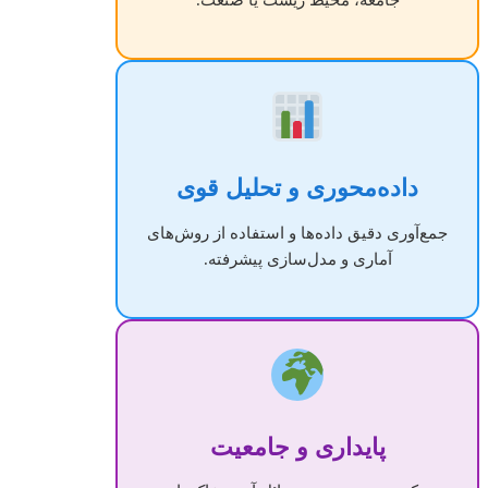
داده‌محوری و تحلیل قوی
جمع‌آوری دقیق داده‌ها و استفاده از روش‌های
آماری و مدل‌سازی پیشرفته.
پایداری و جامعیت