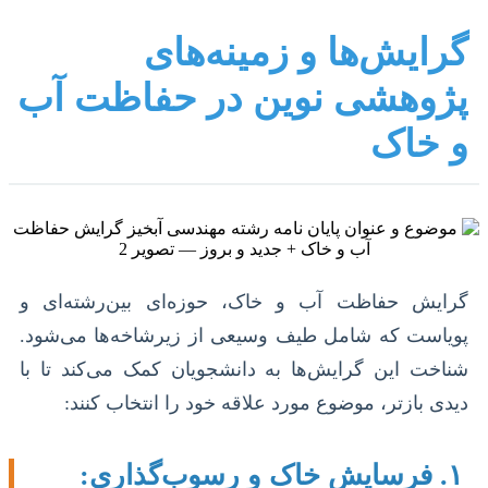
گرایش‌ها و زمینه‌های
پژوهشی نوین در حفاظت آب
و خاک
گرایش حفاظت آب و خاک، حوزه‌ای بین‌رشته‌ای و
پویاست که شامل طیف وسیعی از زیرشاخه‌ها می‌شود.
شناخت این گرایش‌ها به دانشجویان کمک می‌کند تا با
دیدی بازتر، موضوع مورد علاقه خود را انتخاب کنند:
۱. فرسایش خاک و رسوب‌گذاری: