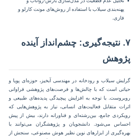
تحلیل عدم قطعیت در مدل‌سازی بارش-رواناب و
پهنه‌بندی سیلاب با استفاده از روش‌های مونت کارلو و
فازی.
۷. نتیجه‌گیری: چشم‌انداز آینده
پژوهش
گرایش سیلاب و رودخانه در مهندسی آبخیز، حوزه‌ای پویا و
حیاتی است که با چالش‌ها و فرصت‌های پژوهشی فراوانی
روبروست. با توجه به افزایش پیچیدگی پدیده‌های طبیعی و
اثرات متقابل فعالیت‌های انسانی، نیاز به پژوهش‌هایی که
رویکردی جامع، بین‌رشته‌ای و فناورانه دارند، بیش از پیش
احساس می‌شود. دانشجویان و پژوهشگران می‌توانند با
بهره‌گیری از ابزارهای نوین نظیر هوش مصنوعی، سنجش از