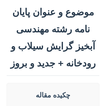
موضوع و عنوان پایان
نامه رشته مهندسی
آبخیز گرایش سیلاب و
رودخانه + جدید و بروز
چکیده مقاله