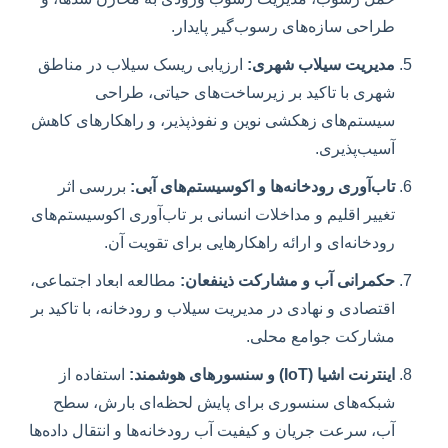
طراحی سازه‌های رسوب‌گیر پایدار.
مدیریت سیلاب شهری:
ارزیابی ریسک سیلاب در مناطق
شهری با تاکید بر زیرساخت‌های حیاتی، طراحی
سیستم‌های زهکشی نوین و نفوذپذیر، و راهکارهای کاهش
آسیب‌پذیری.
تاب‌آوری رودخانه‌ها و اکوسیستم‌های آبی:
بررسی اثر
تغییر اقلیم و مداخلات انسانی بر تاب‌آوری اکوسیستم‌های
رودخانه‌ای و ارائه راهکارهایی برای تقویت آن.
حکمرانی آب و مشارکت ذینفعان:
مطالعه ابعاد اجتماعی،
اقتصادی و نهادی در مدیریت سیلاب و رودخانه، با تاکید بر
مشارکت جوامع محلی.
اینترنت اشیا (IoT) و سنسورهای هوشمند:
استفاده از
شبکه‌های سنسوری برای پایش لحظه‌ای بارش، سطح
آب، سرعت جریان و کیفیت آب رودخانه‌ها و انتقال داده‌ها