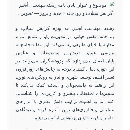
رشته مهندسی آبخیز، به ویژه گرایش سیلاب و
رودخانه، نقش حیاتی در مدیریت پایدار منابع آب و
مقابله با بلایای طبیعی ایفا می‌کند. این مقاله جامع به
بررسی عمیق جدیدترین موضوعات و عناوین
پایان‌نامه‌ای می‌پردازد که پژوهشگران می‌توانند در
این حوزه دنبال کنند. با توجه به چالش‌های روزافزون
تغییر اقلیم، توسعه شهری و نیاز به رویکردهای نوین،
این راهنما به دانشجویان و اساتید کمک می‌کند تا
مسیرهای تحقیقاتی پیشرو و کاربردی را شناسایی
کنند. ما به اهمیت ترکیب دانش نظری با ابزارهای
عملیاتی و فناوری‌های نوین اشاره کرده و دیدگاهی
جامع از فرصت‌های پژوهشی ارائه می‌دهیم.