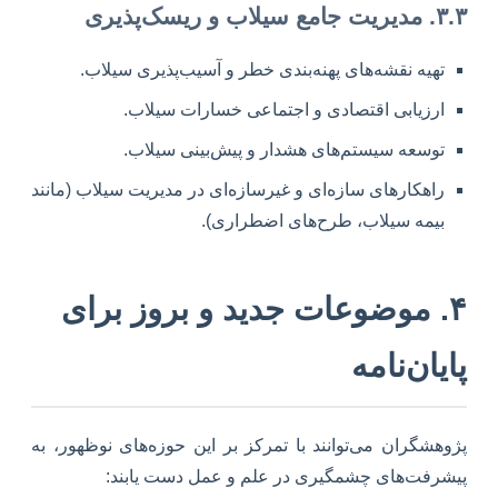
۳.۳. مدیریت جامع سیلاب و ریسک‌پذیری
تهیه نقشه‌های پهنه‌بندی خطر و آسیب‌پذیری سیلاب.
ارزیابی اقتصادی و اجتماعی خسارات سیلاب.
توسعه سیستم‌های هشدار و پیش‌بینی سیلاب.
راهکارهای سازه‌ای و غیرسازه‌ای در مدیریت سیلاب (مانند
بیمه سیلاب، طرح‌های اضطراری).
۴. موضوعات جدید و بروز برای
پایان‌نامه
پژوهشگران می‌توانند با تمرکز بر این حوزه‌های نوظهور، به
پیشرفت‌های چشمگیری در علم و عمل دست یابند: