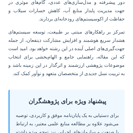
دور پیشرفته و مدل‌سازی‌های عددی، گام‌های موثری در
جهت مدیریت پایدار منابع آب، کاهش خسارات سیلاب و
حفاظت از اکوسیستم‌های رودخانه‌ای بردارند.
تمرکز بر راهکارهای مبتنی بر طبیعت، توسعه سیستم‌های
هشدار سریع هوشمند و افزایش مشارکت ذینفعان، از جمله
جهت‌گیری‌های اصلی آینده در این رشته خواهد بود. امید است
که این مقاله، راهنمایی جامع و الهام‌بخشی برای انتخاب
موضوعات پژوهشی ارزشمند و اثرگذار در این زمینه باشد و
به تربیت نسل جدیدی از متخصصان متعهد و نوآور کمک کند.
پیشنهاد ویژه برای پژوهشگران
برای دستیابی به یک پایان‌نامه موفق و کاربردی، توصیه
می‌شود علاوه بر مطالعه منابع علمی معتبر، به ارتباط
با صنعت و سازمان‌های اجرایی نیز توجه ویژه داشته