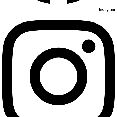
Instagram