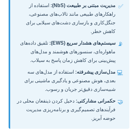
مدیریت مبتنی بر طبیعت (NbS):
استفاده از
✅
راهکارهای طبیعی مانند تالاب‌های مصنوعی،
جنگل‌کاری و بازسازی دشت‌های سیلابی برای
کاهش خطر.
سیستم‌های هشدار سریع (EWS):
تلفیق داده‌های
📡
ماهواره‌ای، سنسورهای هوشمند و مدل‌های
پیش‌بینی برای کاهش زمان پاسخ به سیلاب.
مدل‌سازی پیشرفته:
استفاده از مدل‌های سه
💻
بعدی، هوش مصنوعی و یادگیری ماشینی برای
شبیه‌سازی دقیق‌تر جریان و رسوب.
حکمرانی مشارکتی:
دخیل کردن ذینفعان محلی در
🤝
فرآیندهای تصمیم‌گیری و برنامه‌ریزی مدیریت
حوضه آبریز.