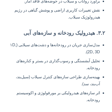
برآورد رواناب و سیلاب در حوضه‌های فاقد آمار.
نقش تغییرات کاربری اراضی و پوشش گیاهی در رژیم
هیدرولوژیک سیلاب.
۳.۲. هیدرولیک رودخانه و سازه‌های آبی
مدل‌سازی جریان در رودخانه‌ها و دشت‌های سیلابی (۱D,
2D, 3D).
تحلیل آبشستگی و رسوب‌گذاری در بستر و کناره‌های
رودخانه.
بهینه‌سازی طراحی سازه‌های کنترل سیلاب (سیل‌بند،
آب‌بند، سد).
اثر سازه‌های هیدرولیکی بر مورفولوژی و اکوسیستم
رودخانه.