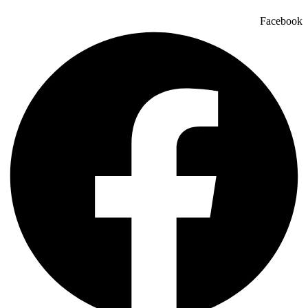
Facebook