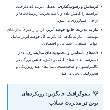
فرسایش و رسوب‌گذاری:
معضلی دیرینه که ظرفیت
آبراهه‌ها را کاهش داده و باعث تخریب زیرساخت‌ها و
اراضی کشاورزی می‌شود.
نیاز به مدیریت جامع حوضه آبریز:
فراتر از صرفاً سازه‌های
مهندسی، نیاز به نگاهی کل‌نگر به کل حوضه آبریز شامل
عوامل طبیعی، اجتماعی و اقتصادی.
داده‌های نامطمئن و محدودیت‌های مدل‌سازی:
عدم
دسترسی به داده‌های کافی و دقیق، چالش بزرگی در
کالیبراسیون و صحت‌سنجی مدل‌های هیدرولوژیکی و
هیدرولیکی ایجاد می‌کند.
💡 اینفوگرافیک جایگزین: رویکردهای
نوین در مدیریت سیلاب