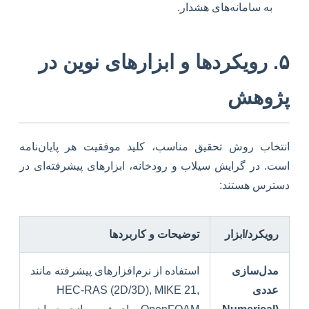
به سامانه‌های هشدار.
۵. رویکردها و ابزارهای نوین در
پژوهش
انتخاب روش تحقیق مناسب، کلید موفقیت هر پایان‌نامه
است. در گرایش سیلاب و رودخانه، ابزارهای پیشرفته‌ای در
دسترس هستند:
رویکرد/ابزار
توضیحات و کاربردها
مدل‌سازی
استفاده از نرم‌افزارهای پیشرفته مانند
عددی
HEC-RAS (2D/3D), MIKE 21,