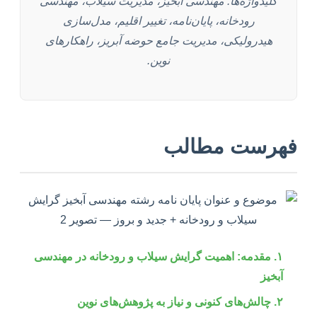
کلیدواژه‌ها: مهندسی آبخیز، مدیریت سیلاب، مهندسی
رودخانه، پایان‌نامه، تغییر اقلیم، مدل‌سازی
هیدرولیکی، مدیریت جامع حوضه آبریز، راهکارهای
نوین.
فهرست مطالب
۱. مقدمه: اهمیت گرایش سیلاب و رودخانه در مهندسی
آبخیز
۲. چالش‌های کنونی و نیاز به پژوهش‌های نوین