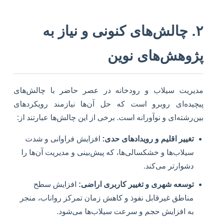
۲. چالش‌های کنونی و نیاز به
پژوهش‌های نوین
مدیریت سیلاب و رودخانه در عصر حاضر با چالش‌های
پیچیده‌ای روبرو است که حل آن‌ها نیازمند رویکردهای
بین‌رشته‌ای و نوآورانه است. برخی از این چالش‌ها عبارتند از:
تغییر اقلیم و رویدادهای حدی:
افزایش فراوانی و شدت
سیلاب‌ها و خشکسالی‌ها، که پیش‌بینی و مدیریت آن‌ها را
دشوارتر می‌کند.
توسعه شهری و تغییر کاربری اراضی:
افزایش سطح
مناطق غیرقابل نفوذ و کاهش زمان تمرکز رواناب، منجر
به افزایش حجم و سرعت سیلاب‌ها می‌شود.