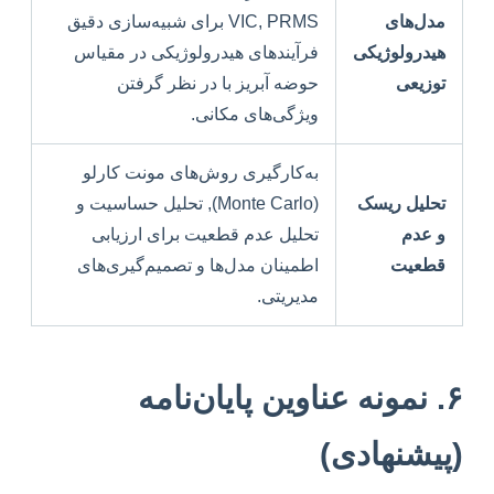
مدل‌های
VIC, PRMS برای شبیه‌سازی دقیق
هیدرولوژیکی
فرآیندهای هیدرولوژیکی در مقیاس
توزیعی
حوضه آبریز با در نظر گرفتن
ویژگی‌های مکانی.
به‌کارگیری روش‌های مونت کارلو
تحلیل ریسک
(Monte Carlo), تحلیل حساسیت و
و عدم
تحلیل عدم قطعیت برای ارزیابی
قطعیت
اطمینان مدل‌ها و تصمیم‌گیری‌های
مدیریتی.
۶. نمونه عناوین پایان‌نامه
(پیشنهادی)