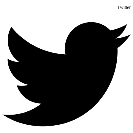
Twitter