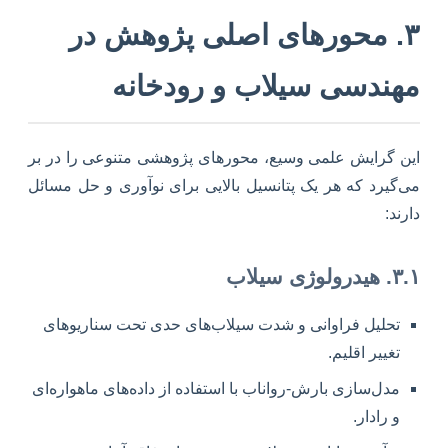
۳. محورهای اصلی پژوهش در
مهندسی سیلاب و رودخانه
این گرایش علمی وسیع، محورهای پژوهشی متنوعی را در بر
می‌گیرد که هر یک پتانسیل بالایی برای نوآوری و حل مسائل
دارند:
۳.۱. هیدرولوژی سیلاب
تحلیل فراوانی و شدت سیلاب‌های حدی تحت سناریوهای
تغییر اقلیم.
مدل‌سازی بارش-رواناب با استفاده از داده‌های ماهواره‌ای
و رادار.