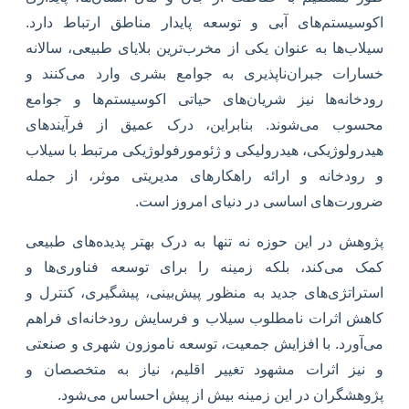
اکوسیستم‌های آبی و توسعه پایدار مناطق ارتباط دارد.
سیلاب‌ها به عنوان یکی از مخرب‌ترین بلایای طبیعی، سالانه
خسارات جبران‌ناپذیری به جوامع بشری وارد می‌کنند و
رودخانه‌ها نیز شریان‌های حیاتی اکوسیستم‌ها و جوامع
محسوب می‌شوند. بنابراین، درک عمیق از فرآیندهای
هیدرولوژیکی، هیدرولیکی و ژئومورفولوژیکی مرتبط با سیلاب
و رودخانه و ارائه راهکارهای مدیریتی موثر، از جمله
ضرورت‌های اساسی در دنیای امروز است.
پژوهش در این حوزه نه تنها به درک بهتر پدیده‌های طبیعی
کمک می‌کند، بلکه زمینه را برای توسعه فناوری‌ها و
استراتژی‌های جدید به منظور پیش‌بینی، پیشگیری، کنترل و
کاهش اثرات نامطلوب سیلاب و فرسایش رودخانه‌ای فراهم
می‌آورد. با افزایش جمعیت، توسعه ناموزون شهری و صنعتی
و نیز اثرات مشهود تغییر اقلیم، نیاز به متخصصان و
پژوهشگران در این زمینه بیش از پیش احساس می‌شود.