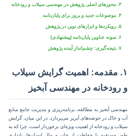
۳. محورهای اصلی پژوهش در مهندسی سیلاب و رودخانه
۴. موضوعات جدید و بروز برای پایان‌نامه
۵. رویکردها و ابزارهای نوین در پژوهش
۶. نمونه عناوین پایان‌نامه (پیشنهادی)
۷. نتیجه‌گیری: چشم‌انداز آینده پژوهش
۱. مقدمه: اهمیت گرایش سیلاب
و رودخانه در مهندسی آبخیز
مهندسی آبخیز به مطالعه، برنامه‌ریزی و مدیریت جامع منابع
آب و خاک در حوضه‌های آبریز می‌پردازد. در این میان، گرایش
سیلاب و رودخانه از اهمیت ویژه‌ای برخوردار است، چرا که به
طور مستقیم با حفاظت از جان و مال انسان‌ها، پایداری