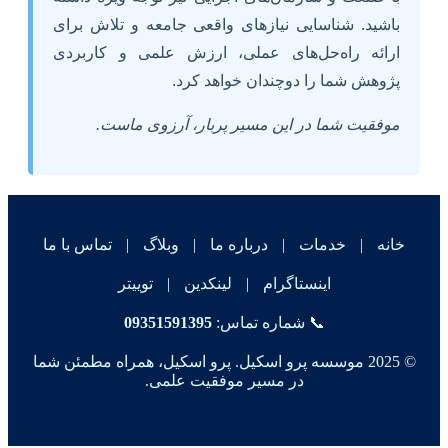
باشید. شناسایی نیازهای واقعی جامعه و تلاش برای
ارائه راه‌حل‌های عملی، ارزش علمی و کاربردی
پژوهش شما را دوچندان خواهد کرد.
موفقیت شما در این مسیر پربار، آرزوی ماست.
خانه
|
خدمات
|
درباره ما
|
وبلاگ
|
تماس با ما
اینستاگرام
|
لینکدین
|
توییتر
📞 شماره تماس:
09351591395
© 2025 موسسه پرو اسکیل. پرو اسکیل، همراه مطمئن شما
در مسیر موفقیت علمی.