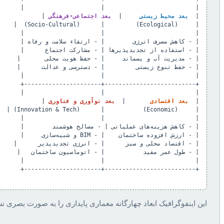
| 
 بعد محیط زیستی 
    | 
 بعد اجتماعی-فرهنگی 
| 
 بعد اقتصادی 
      | 
 بعد نوآوری و فناوری 
این اینفوگرافیک ابعاد چهارگانه معماری پایداری را به صورت بصری