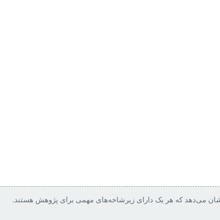
 نشان می‌دهد که هر یک دارای زیرشاخه‌های مهمی برای پژوهش هستند.