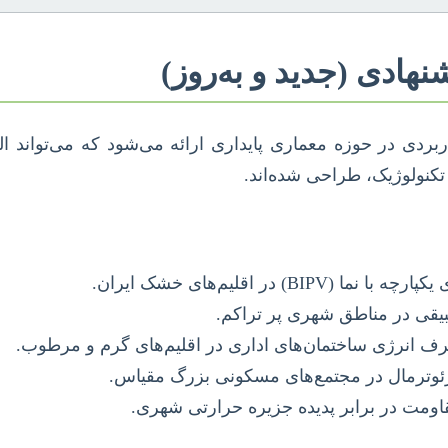
 در حوزه معماری پایداری ارائه می‌شود که می‌تواند الها
کنولوژیک، طراحی شده‌اند.
 اقلیم‌های خشک ایران.
یقی در مناطق شهری پر تراکم.
 انرژی ساختمان‌های اداری در اقلیم‌های گرم و مرطوب.
 ژئوترمال در مجتمع‌های مسکونی بزرگ مقیاس.