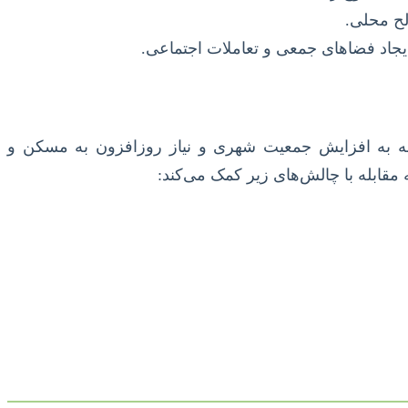
لح محلی.
جاد فضاهای جمعی و تعاملات اجتماعی.
توجه به افزایش جمعیت شهری و نیاز روزافزون به مسکن و
قابله با چالش‌های زیر کمک می‌کند: