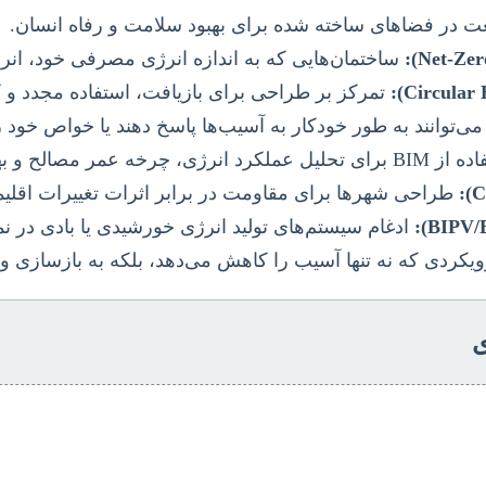
ت در فضاهای ساخته شده برای بهبود سلامت و رفاه انسان.
ساختمان‌هایی که به اندازه انرژی مصرفی خود، انرژی
تمرکز بر طراحی برای بازیافت، استفاده مجدد و
توانند به طور خودکار به آسیب‌ها پاسخ دهند یا خواص خود را
رد انرژی، چرخه عمر مصالح و بهینه‌سازی پایداری.
طراحی شهرها برای مقاومت در برابر اثرات تغییرات اقلیم
ادغام سیستم‌های تولید انرژی خورشیدی یا بادی در ن
یکردی که نه تنها آسیب را کاهش می‌دهد، بلکه به بازسازی و ب
ی