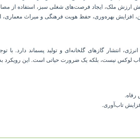
یش ارزش ملک، ایجاد فرصت‌های شغلی سبز، استفاده از مصا
، افزایش بهره‌وری، حفظ هویت فرهنگی و میراث معماری، ای
ی، انتشار گازهای گلخانه‌ای و تولید پسماند دارد. با 
خاب لوکس نیست، بلکه یک ضرورت حیاتی است. این رویکرد به م
 رفاه.
زایش تاب‌آوری.