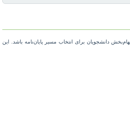
م‌بخش دانشجویان برای انتخاب مسیر پایان‌نامه باشد. این