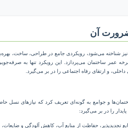
ی نیز شناخته می‌شود، رویکردی جامع در طراحی، ساخت، بهره
عمر ساختمان می‌پردازد. این رویکرد تنها به صرفه‌جویی د
داخلی، و ارتقای رفاه اجتماعی را در بر می‌گیرد.
مان‌ها و جوامع به گونه‌ای تعریف کرد که نیازهای نسل حاضر
یدار را در بر می‌گیرد:
ع تجدیدپذیر، حفاظت از منابع آب، کاهش آلودگی و ضایعات، 