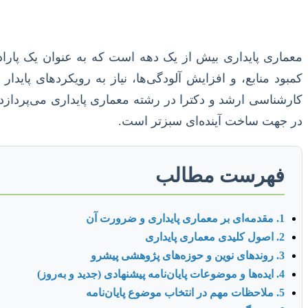
معماری پایداری بیش از یک دهه است که به عنوان یک پاراد
کمبود منابع، و افزایش آلودگی‌ها، نیاز به رویکردهای پاید
کارشناسی ارشد و دکترا در رشته معماری پایداری می‌پرداز
در جهت ساخت آینده‌ای سبزتر است.
فهرست مطالب
1. مقدمه‌ای بر معماری پایداری و ضرورت آن
2. اصول کلیدی معماری پایداری
3. روندهای نوین و حوزه‌های پژوهشی پیشرو
4. ایده‌ها و موضوعات پایان‌نامه پیشنهادی (جدید و به‌روز)
5. ملاحظات مهم در انتخاب موضوع پایان‌نامه