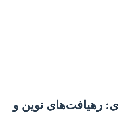
ی: رهیافت‌های نوین و