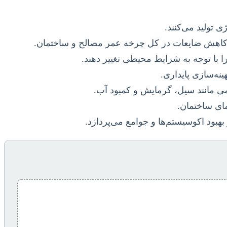
 تولید می‌کنند.
 کاهش ضایعات در کل چرخه عمر مصالح و ساختمان.
 با توجه به شرایط محیطی تغییر دهند.
ی مانند سیل، گرمایش و کمبود آب.
مای ساختمان.
هبود اکوسیستم‌ها و جوامع می‌پردازد.