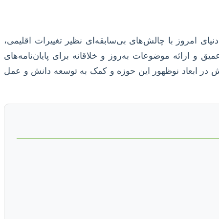
ی امروز با چالش‌های بی‌سابقه‌ای نظیر تغییرات اقلیمی،
ق و ارائه موضوعات به‌روز و خلاقانه برای پایان‌نامه‌های
ش در ابعاد نوظهور این حوزه و کمک به توسعه دانش و عمل