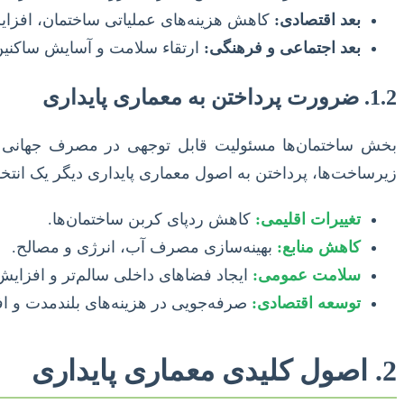
بعد اقتصادی:
کاهش هزینه‌های عملیاتی ساختمان، افزا
بعد اجتماعی و فرهنگی:
ارتقاء سلامت و آسایش ساکنین
1.2. ضرورت پرداختن به معماری پایداری
بخش ساختمان‌ها مسئولیت قابل توجهی در مصرف جهانی انرژ
زیرساخت‌ها، پرداختن به اصول معماری پایداری دیگر یک انت
تغییرات اقلیمی:
کاهش ردپای کربن ساختمان‌ها.
کاهش منابع:
بهینه‌سازی مصرف آب، انرژی و مصالح.
سلامت عمومی:
ایجاد فضاهای داخلی سالم‌تر و افزایش
توسعه اقتصادی:
صرفه‌جویی در هزینه‌های بلندمدت و اف
2. اصول کلیدی معماری پایداری