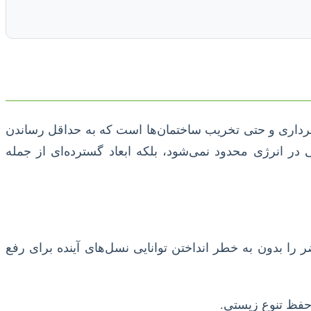
‌برداری و حتی تخریب ساختمان‌ها است که به حداقل رساندن
ر انرژی محدود نمی‌شود، بلکه ابعاد گسترده‌ای از جمله
 را بدون به خطر انداختن توانایی نسل‌های آینده برای رفع
حفظ تنوع زیستی.