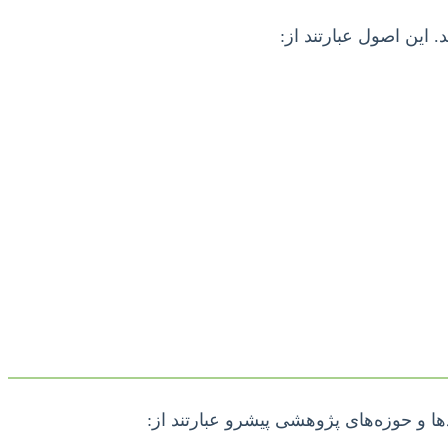
این اصول عبارتند از:
ا و حوزه‌های پژوهشی پیشرو عبارتند از: