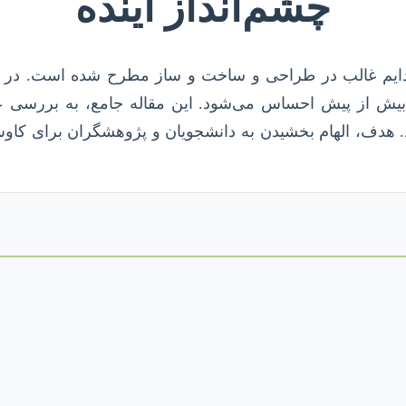
چشم‌انداز آینده
ایم غالب در طراحی و ساخت و ساز مطرح شده است. در دنیا
ار بیش از پیش احساس می‌شود. این مقاله جامع، به بررسی عمی
د. هدف، الهام بخشیدن به دانشجویان و پژوهشگران برای کاو