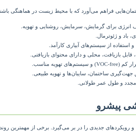
‌هایی فراهم می‌آورد که با محیط زیست در هماهنگی باشند. 
انرژی برای گرمایش، سرمایش، روشنایی و تهویه.
 باد و ژئوترمال.
 استفاده از سیستم‌های آبیاری کارآمد.
ابل بازیافت، محلی و دارای محتوای بازیافتی.
ی تهویه مناسب.
هت‌گیری ساختمان، سایبان‌ها و تهویه طبیعی.
مجدد و طول عمر طولانی.
 رویکردهای جدیدی را در بر می‌گیرد. برخی از مهمترین رونده