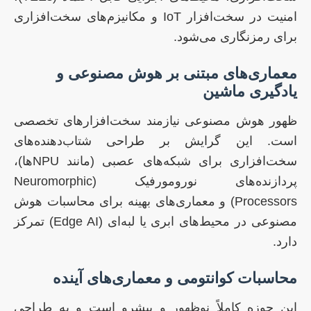
امنیت در سخت‌افزار IoT و مکانیزم‌های سخت‌افزاری
برای رمزنگاری می‌شود.
معماری‌های مبتنی بر هوش مصنوعی و
یادگیری ماشین
ظهور هوش مصنوعی نیازمند سخت‌افزارهای تخصصی
است. این گرایش بر طراحی شتاب‌دهنده‌های
سخت‌افزاری برای شبکه‌های عصبی (مانند NPUها)،
پردازنده‌های نورومورفیک (Neuromorphic
Processors) و معماری‌های بهینه برای محاسبات هوش
مصنوعی در محیط‌های ابری یا لبه‌ای (Edge AI) تمرکز
دارد.
محاسبات کوانتومی و معماری‌های آینده
این حوزه کاملاً نوظهور و پیشرو است و به طراحی