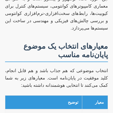
معماری کامپیوترهای کوانتومی، سیستم‌های کنترل برای
کیوبیت‌ها، رابط‌های سخت‌افزاری-نرم‌افزاری کوانتومی
و بررسی چالش‌های فیزیکی و مهندسی در ساخت این
سیستم‌ها می‌پردازد.
معیارهای انتخاب یک موضوع
پایان‌نامه مناسب
انتخاب موضوعی که هم جذاب باشد و هم قابل انجام،
کلید موفقیت در پایان‌نامه است. معیارهای زیر به شما
کمک می‌کنند تا انتخابی هوشمندانه داشته باشید:
معیار
توضیح