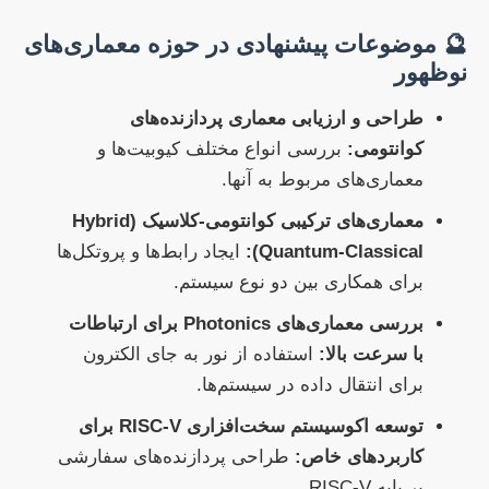
🔮 موضوعات پیشنهادی در حوزه معماری‌های
نوظهور
طراحی و ارزیابی معماری پردازنده‌های
کوانتومی:
بررسی انواع مختلف کیوبیت‌ها و
معماری‌های مربوط به آنها.
معماری‌های ترکیبی کوانتومی-کلاسیک (Hybrid
Quantum-Classical):
ایجاد رابط‌ها و پروتکل‌ها
برای همکاری بین دو نوع سیستم.
بررسی معماری‌های Photonics برای ارتباطات
با سرعت بالا:
استفاده از نور به جای الکترون
برای انتقال داده در سیستم‌ها.
توسعه اکوسیستم سخت‌افزاری RISC-V برای
کاربردهای خاص:
طراحی پردازنده‌های سفارشی
بر پایه RISC-V.