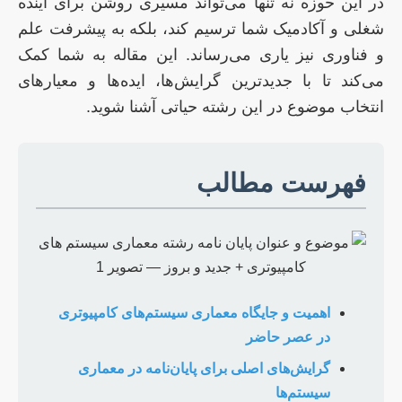
در این حوزه نه تنها می‌تواند مسیری روشن برای آینده
شغلی و آکادمیک شما ترسیم کند، بلکه به پیشرفت علم
و فناوری نیز یاری می‌رساند. این مقاله به شما کمک
می‌کند تا با جدیدترین گرایش‌ها، ایده‌ها و معیارهای
انتخاب موضوع در این رشته حیاتی آشنا شوید.
فهرست مطالب
اهمیت و جایگاه معماری سیستم‌های کامپیوتری
در عصر حاضر
گرایش‌های اصلی برای پایان‌نامه در معماری
سیستم‌ها