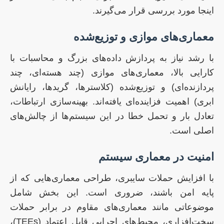
اینجا مورد بررسی قرار می‌گیرند.
معماری‌های موازی و توزیع‌شده
با رشد نیاز به پردازش داده‌های بزرگ و محاسبات با
کارایی بالا، معماری‌های موازی (چند هسته‌ای، چند
پردازنده‌ای) و توزیع‌شده (کلاسترها، گریدها، رایانش
ابری) اهمیت فزاینده‌ای یافته‌اند. بهینه‌سازی ارتباطات،
تعادل بار و تحمل خطا در این سیستم‌ها از چالش‌های
اصلی است.
امنیت در معماری سیستم
با افزایش حملات سایبری، طراحی معماری‌هایی که از
پایه امن باشند، ضروری است. این بخش شامل
موضوعاتی مانند معماری‌های مقاوم در برابر حملات
سخت‌افزاری، محیط‌های اجرایی قابل اعتماد (TEEs)،