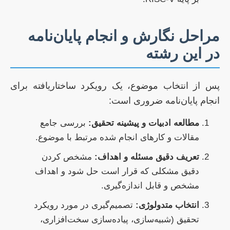
مراحل نگارش و انجام پایان‌نامه
در این رشته
پس از انتخاب موضوع، یک رویکرد ساختاریافته برای
انجام پایان‌نامه ضروری است:
مطالعه ادبیات و پیشینه تحقیق:
بررسی جامع
مقالات و کارهای انجام شده مرتبط با موضوع.
تعریف دقیق مسئله و اهداف:
مشخص کردن
دقیق مشکلی که قرار است حل شود و اهداف
مشخص و قابل اندازه‌گیری.
انتخاب متدولوژی:
تصمیم‌گیری در مورد رویکرد
تحقیق (شبیه‌سازی، پیاده‌سازی سخت‌افزاری،