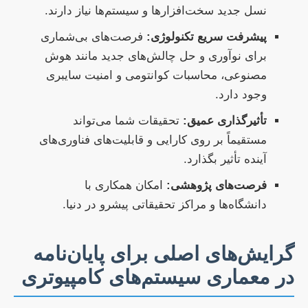
نسل جدید سخت‌افزارها و سیستم‌ها نیاز دارند.
پیشرفت سریع تکنولوژی:
فرصت‌های بی‌شماری
برای نوآوری و حل چالش‌های جدید مانند هوش
مصنوعی، محاسبات کوانتومی و امنیت سایبری
وجود دارد.
تأثیرگذاری عمیق:
تحقیقات شما می‌تواند
مستقیماً بر روی کارایی و قابلیت‌های فناوری‌های
آینده تأثیر بگذارد.
فرصت‌های پژوهشی:
امکان همکاری با
دانشگاه‌ها و مراکز تحقیقاتی پیشرو در دنیا.
گرایش‌های اصلی برای پایان‌نامه
در معماری سیستم‌های کامپیوتری