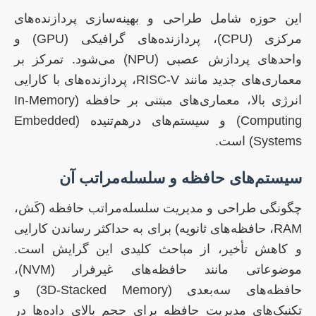
این حوزه شامل طراحی و بهینه‌سازی پردازنده‌های
مرکزی (CPU)، پردازنده‌های گرافیکی (GPU) و
واحدهای پردازش عصبی (NPU) می‌شود. تمرکز بر
معماری‌های جدید مانند RISC-V، پردازنده‌های با کارایی
انرژی بالا، معماری‌های مبتنی بر حافظه (In-Memory
Computing) و سیستم‌های درهم‌تنیده (Embedded
Systems) است.
سیستم‌های حافظه و سلسله‌مراتب آن
چگونگی طراحی و مدیریت سلسله‌مراتب حافظه (کَش،
RAM، حافظه‌های ثانویه) برای به حداکثر رساندن کارایی
و کاهش تأخیر، از مباحث کلیدی این گرایش است.
موضوعاتی مانند حافظه‌های غیرفرار (NVM)،
حافظه‌های سه‌بعدی (3D-Stacked Memory) و
تکنیک‌های مدیریت حافظه برای حجم بالای داده‌ها در