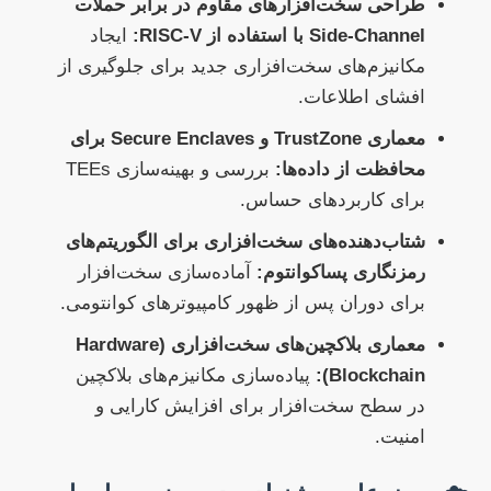
طراحی سخت‌افزارهای مقاوم در برابر حملات
Side-Channel با استفاده از RISC-V:
ایجاد
مکانیزم‌های سخت‌افزاری جدید برای جلوگیری از
افشای اطلاعات.
معماری TrustZone و Secure Enclaves برای
محافظت از داده‌ها:
بررسی و بهینه‌سازی TEEs
برای کاربردهای حساس.
شتاب‌دهنده‌های سخت‌افزاری برای الگوریتم‌های
رمزنگاری پساکوانتوم:
آماده‌سازی سخت‌افزار
برای دوران پس از ظهور کامپیوترهای کوانتومی.
معماری بلاکچین‌های سخت‌افزاری (Hardware
Blockchain):
پیاده‌سازی مکانیزم‌های بلاکچین
در سطح سخت‌افزار برای افزایش کارایی و
امنیت.