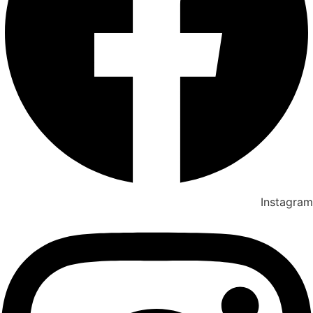
Instagram