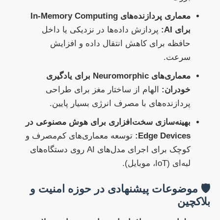
معماری پردازنده‌های In-Memory Computing
برای AI:
پردازش داده‌ها در نزدیکی یا داخل
حافظه برای کاهش انتقال داده و افزایش
سرعت.
معماری‌های Neuromorphic برای یادگیری
خودران:
الهام از ساختار مغز برای طراحی
پردازنده‌های با مصرف انرژی بسیار پایین.
بهینه‌سازی سخت‌افزاری برای هوش مصنوعی در
Edge Devices:
توسعه معماری‌های کم‌مصرف و
کوچک برای اجرای مدل‌های AI روی دستگاه‌های
لبه‌ای (IoT، موبایل).
🛡️ موضوعات پیشنهادی در حوزه امنیت و
بلاکچین