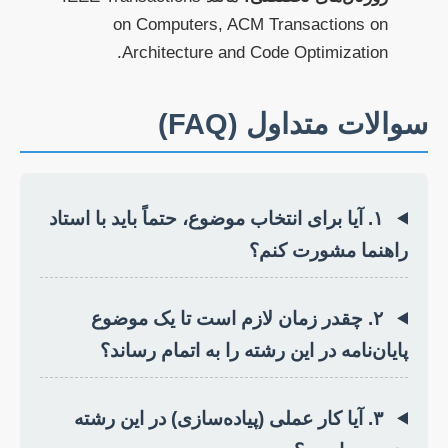
on Computers, ACM Transactions on
Architecture and Code Optimization.
سوالات متداول (FAQ)
۱. آیا برای انتخاب موضوع، حتماً باید با استاد
راهنما مشورت کنم؟
۲. چقدر زمان لازم است تا یک موضوع
پایان‌نامه در این رشته را به اتمام رساند؟
۳. آیا کار عملی (پیاده‌سازی) در این رشته