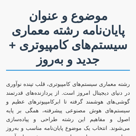
موضوع و عنوان
پایان‌نامه رشته معماری
سیستم‌های کامپیوتری +
جدید و به‌روز
رشته معماری سیستم‌های کامپیوتری، قلب تپنده نوآوری
در دنیای دیجیتال امروز است. از پردازنده‌های قدرتمند
گوشی‌های هوشمند گرفته تا ابرکامپیوترهای عظیم و
سیستم‌های هوش مصنوعی پیشرفته، همگی بر پایه
اصول و مفاهیم این رشته طراحی و پیاده‌سازی
می‌شوند. انتخاب یک موضوع پایان‌نامه مناسب و به‌روز