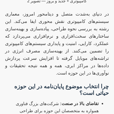
در دنیای به‌شدت متصل و دیتامحور امروز، معماری
سیستم‌های کامپیوتری نقش محوری ایفا می‌کند. این
رشته به بررسی نحوه طراحی، پیاده‌سازی و بهینه‌سازی
ساختارهای سخت‌افزاری و نرم‌افزاری می‌پردازد که
عملکرد، کارایی، امنیت و پایداری سیستم‌های کامپیوتری
را تضمین می‌کنند. از بهینه‌سازی مصرف انرژی در
تراشه‌های موبایل گرفته تا افزایش سرعت پردازش
داده‌ها در مراکز ابری، همه و همه نتیجه تحقیقات و
نوآوری‌ها در این حوزه است.
چرا انتخاب موضوع پایان‌نامه در این حوزه
حیاتی است؟
تقاضای بالا در صنعت:
شرکت‌های بزرگ فناوری
همواره به متخصصان این حوزه برای طراحی