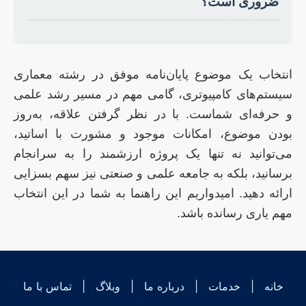
ضروری است؟
انتخاب یک موضوع پایان‌نامه موفق در رشته معماری
سیستم‌های کامپیوتری، گامی مهم در مسیر رشد علمی
و حرفه‌ای شماست. با در نظر گرفتن علاقه، به‌روز
بودن موضوع، امکانات موجود و مشورت با اساتید،
می‌توانید نه تنها یک پروژه ارزشمند را به سرانجام
برسانید، بلکه به جامعه علمی و صنعتی نیز سهم بسزایی
ارائه دهید. امیدواریم این راهنما به شما در این انتخاب
مهم یاری رسانده باشد.
خانه
|
خدمات
|
درباره ما
|
وبلاگ
|
تماس با ما