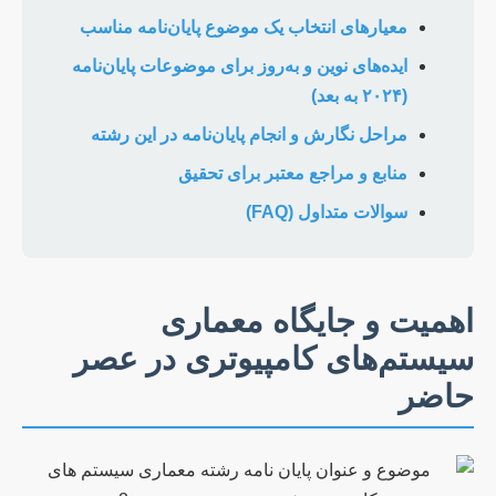
معیارهای انتخاب یک موضوع پایان‌نامه مناسب
ایده‌های نوین و به‌روز برای موضوعات پایان‌نامه
(۲۰۲۴ به بعد)
مراحل نگارش و انجام پایان‌نامه در این رشته
منابع و مراجع معتبر برای تحقیق
سوالات متداول (FAQ)
اهمیت و جایگاه معماری
سیستم‌های کامپیوتری در عصر
حاضر