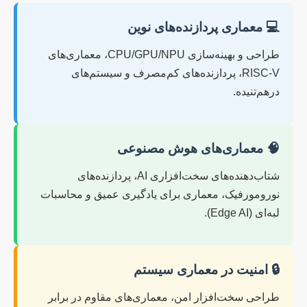
💻 معماری پردازنده‌های نوین
طراحی و بهینه‌سازی CPU/GPU/NPU، معماری‌های
RISC-V، پردازنده‌های کم‌مصرف و سیستم‌های
درهم‌تنیده.
🧠 معماری‌های هوش مصنوعی
شتاب‌دهنده‌های سخت‌افزاری AI، پردازنده‌های
نورومورفیک، معماری برای یادگیری عمیق و محاسبات
لبه‌ای (Edge AI).
🔒 امنیت در معماری سیستم
طراحی سخت‌افزار امن، معماری‌های مقاوم در برابر