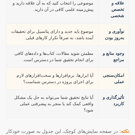
علاقه و
موضوعی را انتخاب کنید که به آن علاقه دارید و
تخصص
پیش‌زمینه علمی کافی در آن دارید.
شخصی
نوآوری و
موضوع باید جدید و دارای پتانسیل برای تحقیقات
به‌روز بودن
آینده باشد، نه صرفاً تکرار کارهای قبلی.
وجود منابع و
مطمئن شوید مقالات، کتاب‌ها و داده‌های کافی
مراجع
برای انجام تحقیق شما در دسترس است.
امکان‌سنجی
آیا ابزارها، نرم‌افزارها و سخت‌افزارهای لازم
عملی
برای اجرای پروژه در دسترس شماست؟
تأثیرگذاری و
آیا نتایج تحقیق شما می‌تواند به حل یک مشکل
کاربرد
واقعی کمک کند یا منجر به پیشرفتی عملی
شود؟
نکته:
در صفحه نمایش‌های کوچک، این جدول به صورت خودکار