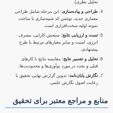
تحلیل نظری).
طراحی و پیاده‌سازی:
این مرحله شامل طراحی
معماری جدید، نوشتن کد شبیه‌سازی یا ساخت
نمونه اولیه سخت‌افزاری است.
تست و ارزیابی نتایج:
سنجش کارایی، مصرف
انرژی، امنیت و سایر معیارهای مرتبط با طرح
پیشنهادی.
تحلیل و تفسیر نتایج:
مقایسه نتایج با کارهای
قبلی و بحث در مورد نوآوری‌ها و محدودیت‌ها.
نگارش پایان‌نامه:
تدوین گزارش نهایی تحقیق با
رعایت اصول نگارش علمی.
منابع و مراجع معتبر برای تحقیق