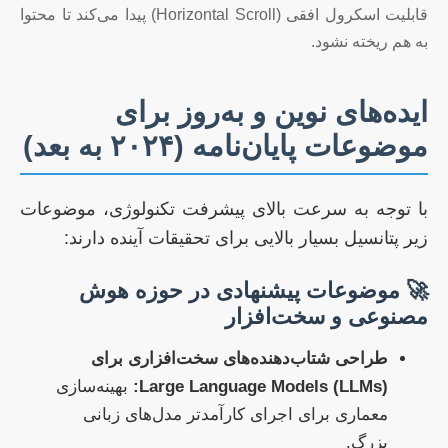
قابلیت اسکرول افقی (Horizontal Scroll) پیدا می‌کند تا محتوا
به هم ریخته نشود.
ایده‌های نوین و به‌روز برای
موضوعات پایان‌نامه (۲۰۲۴ به بعد)
با توجه به سرعت بالای پیشرفت تکنولوژی، موضوعات
زیر پتانسیل بسیار بالایی برای تحقیقات آینده دارند:
🚀 موضوعات پیشنهادی در حوزه هوش
مصنوعی و سخت‌افزار
طراحی شتاب‌دهنده‌های سخت‌افزاری برای
Large Language Models (LLMs):
بهینه‌سازی
معماری برای اجرای کارآمدتر مدل‌های زبانی
بزرگ.