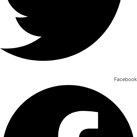
Facebook