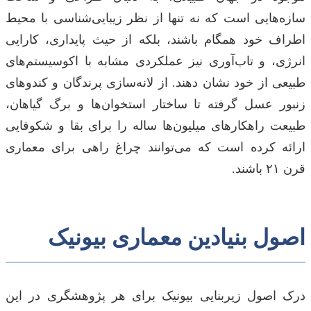
سازه‌هایی است که نه تنها از نظر زیبایی‌شناسی با محیط
اطراف خود همگام باشند، بلکه از حیث پایداری، کارایی
انرژی، و تاب‌آوری نیز عملکردی مشابه با اکوسیستم‌های
طبیعی از خود نشان دهند. از لانه‌سازی پرندگان و کندوهای
زنبور عسل گرفته تا ساختار استخوان‌ها و برگ گیاهان،
طبیعت راهکارهای میلیون‌ها ساله را برای بقا و شکوفایی
ارائه کرده است که می‌توانند چراغ راهی برای معماری
قرن ۲۱ باشند.
اصول بنیادین معماری بیونیک
درک اصول زیربنایی بیونیک برای هر پژوهشگری در این