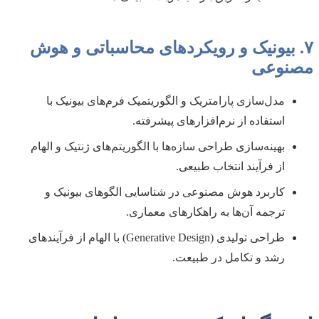
۷. بیونیک و رویکردهای محاسباتی و هوش
مصنوعی
مدل‌سازی پارامتریک و الگوریتمیک فرم‌های بیونیک با
استفاده از نرم‌افزارهای پیشرفته.
بهینه‌سازی طراحی سازه‌ها با الگوریتم‌های ژنتیک و الهام
از فرآیند انتخاب طبیعی.
کاربرد هوش مصنوعی در شناسایی الگوهای بیونیک و
ترجمه آن‌ها به راهکارهای معماری.
طراحی تولیدی (Generative Design) با الهام از فرآیندهای
رشد و تکامل در طبیعت.