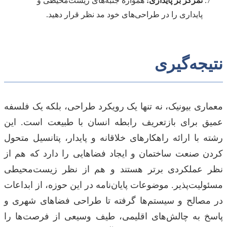
تمرکز بر پایداری:
همواره جنبه‌های زیست‌محیطی و
پایداری را در طراحی‌های خود مد نظر قرار دهید.
نتیجه‌گیری
معماری بیونیک، نه تنها یک رویکرد طراحی، بلکه یک فلسفه
عمیق برای بازتعریف رابطه انسان با طبیعت است. این
رشته با ارائه راهکارهای خلاقانه و پایدار، پتانسیل متحول
کردن صنعت ساختمان و ایجاد فضاهایی را دارد که هم از
نظر عملکردی برتر هستند و هم از نظر زیست‌محیطی
مسئولیت‌پذیر. موضوعات پایان‌نامه در این حوزه، از ابداعات
در مصالح و سیستم‌ها گرفته تا طراحی فضاهای شهری و
پاسخ به چالش‌های اقلیمی، طیف وسیعی از فرصت‌ها را