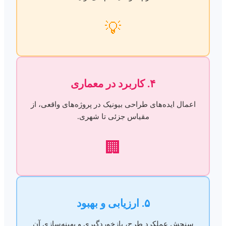
💡
۴. کاربرد در معماری
اعمال ایده‌های طراحی بیونیک در پروژه‌های واقعی، از
مقیاس جزئی تا شهری.
🏢
۵. ارزیابی و بهبود
سنجش عملکرد طرح، بازخوردگیری و بهینه‌سازی آن