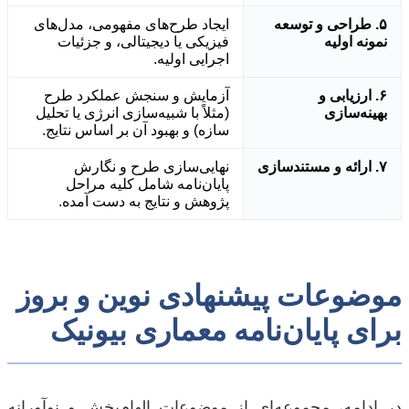
۵. طراحی و توسعه
ایجاد طرح‌های مفهومی، مدل‌های
نمونه اولیه
فیزیکی یا دیجیتالی، و جزئیات
اجرایی اولیه.
۶. ارزیابی و
آزمایش و سنجش عملکرد طرح
بهینه‌سازی
(مثلاً با شبیه‌سازی انرژی یا تحلیل
سازه) و بهبود آن بر اساس نتایج.
۷. ارائه و مستندسازی
نهایی‌سازی طرح و نگارش
پایان‌نامه شامل کلیه مراحل
پژوهش و نتایج به دست آمده.
موضوعات پیشنهادی نوین و بروز
برای پایان‌نامه معماری بیونیک
در ادامه، مجموعه‌ای از موضوعات الهام‌بخش و نوآورانه