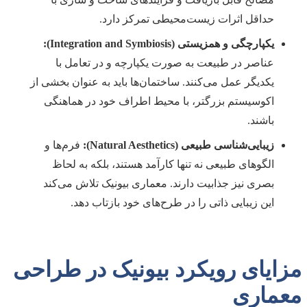
حداقل اثرات زیست‌محیطی تمرکز دارد.
یکپارچگی و همزیستی (Integration and Symbiosis):
عناصر در طبیعت به صورت یکپارچه و در تعامل با
یکدیگر عمل می‌کنند. ساختمان‌ها باید به عنوان بخشی از
اکوسیستم بزرگتر، با محیط اطراف خود در هماهنگی
باشند.
زیبایی‌شناسی طبیعی (Natural Aesthetics):
فرم‌ها و
الگوهای طبیعی نه تنها کارآمد هستند، بلکه به لحاظ
بصری نیز جذابیت دارند. معماری بیونیک تلاش می‌کند
این زیبایی ذاتی را در طرح‌های خود بازتاب دهد.
مزایای رویکرد بیونیک در طراحی
معماری