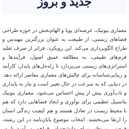
جدید و بروز
معماری بیونیک، عرصه‌ای پویا و الهام‌بخش در حوزه طراحی
فضاهای زیستی، از طبیعت به عنوان بزرگترین مهندس و
طراح الگوبرداری می‌کند. این رویکرد، فراتر از صرف تقلید
فرم‌های طبیعی، به مطالعه عمیق اصول، فرآیندها و
استراتژی‌های زیستی می‌پردازد تا راه‌حل‌های پایدار، کارآمد
و زیبایی‌شناسانه برای چالش‌های معماری معاصر ارائه دهد.
در دنیایی که به سرعت در حال تغییر است و نیاز به پایداری
و تاب‌آوری بیش از پیش احساس می‌شود، معماری بیونیک
پتانسیل عظیمی برای نوآوری و ایجاد فضاهایی دارد که هم
با محیط زیست در تعادل هستند و هم کیفیت زندگی انسان
را ارتقا می‌بخشند. انتخاب موضوع پایان‌نامه در این رشته،
فرصتی بی‌نظیر برای دانشجویان فراهم می‌آورد تا در