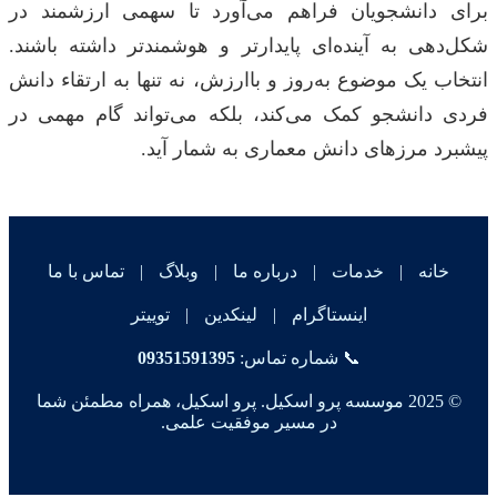
برای دانشجویان فراهم می‌آورد تا سهمی ارزشمند در
شکل‌دهی به آینده‌ای پایدارتر و هوشمندتر داشته باشند.
انتخاب یک موضوع به‌روز و باارزش، نه تنها به ارتقاء دانش
فردی دانشجو کمک می‌کند، بلکه می‌تواند گام مهمی در
پیشبرد مرزهای دانش معماری به شمار آید.
خانه
|
خدمات
|
درباره ما
|
وبلاگ
|
تماس با ما
اینستاگرام
|
لینکدین
|
توییتر
📞 شماره تماس:
09351591395
© 2025 موسسه پرو اسکیل. پرو اسکیل، همراه مطمئن شما
در مسیر موفقیت علمی.