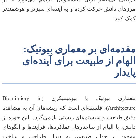
مرزهای دانش حرکت کرده و به آینده‌ای سبزتر و هوشمندتر
کمک کنند.
مقدمه‌ای بر معماری بیونیک:
الهام از طبیعت برای آینده‌ای
پایدار
معماری بیونیک یا بیومیمیکری (Biomimicry in
Architecture)، فلسفه‌ای است که ریشه‌های آن به مشاهده
دقیق طبیعت و سیستم‌های زیستی بازمی‌گردد. این حوزه از
دانش، با الهام از ساختارها، عملکردها، فرآیندها و الگوهای
موجود در جهان طبیعی، به دنبال طراحی و ساخت