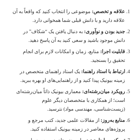
علاقه و تخصص:
موضوعی را انتخاب کنید که واقعاً به آن
علاقه دارید و با دانش قبلی شما همخوانی دارد.
جدید بودن و نوآوری:
به دنبال یافتن یک “شکاف” در
دانش موجود باشید و سعی کنید به آن پاسخ دهید.
قابلیت اجرا:
منابع، زمان و امکانات لازم برای انجام
تحقیق را بسنجید.
ارتباط با استاد راهنما:
یک استاد راهنمای متخصص در
زمینه بیونیک پیدا کنید و از راهنمایی‌های او بهره ببرید.
رویکرد میان‌رشته‌ای:
معماری بیونیک ذاتاً میان‌رشته‌ای
است؛ از همکاری با متخصصان دیگر علوم
(زیست‌شناسی، مهندسی مواد) نترسید.
منابع به‌روز:
از مقالات علمی جدید، کتب مرجع و
پروژه‌های معاصر در زمینه بیونیک استفاده کنید.