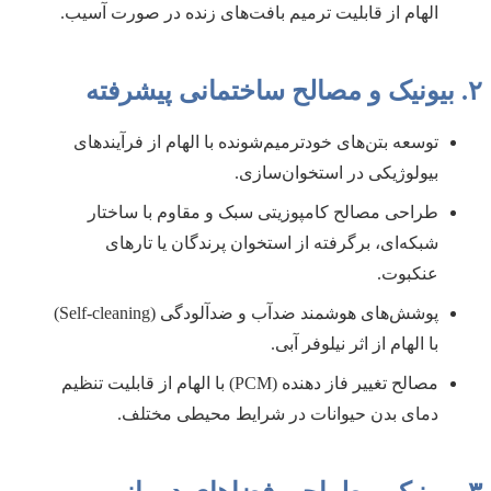
الهام از قابلیت ترمیم بافت‌های زنده در صورت آسیب.
۲. بیونیک و مصالح ساختمانی پیشرفته
توسعه بتن‌های خودترمیم‌شونده با الهام از فرآیندهای
بیولوژیکی در استخوان‌سازی.
طراحی مصالح کامپوزیتی سبک و مقاوم با ساختار
شبکه‌ای، برگرفته از استخوان پرندگان یا تارهای
عنکبوت.
پوشش‌های هوشمند ضدآب و ضدآلودگی (Self-cleaning)
با الهام از اثر نیلوفر آبی.
مصالح تغییر فاز دهنده (PCM) با الهام از قابلیت تنظیم
دمای بدن حیوانات در شرایط محیطی مختلف.