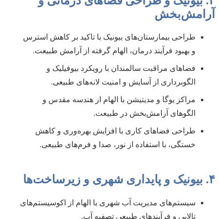
۳. بیونیک و طراحی فضاهای درمانی و
آرامش‌بخش
طراحی بیمارستان‌های بیونیک با تاکید بر کاهش استرس
و بهبود فرآیند درمان، الهام گرفته از آرامش طبیعت.
فضاهای مراقبت سالمندان با رویکرد بیوفیلیک و
الگوبرداری از آسایش و امنیت لانه‌های طبیعی.
مراکز یوگا و مدیتیشن با الهام از هندسه مقدس و
الگوهای آرامش‌بخش در طبیعت.
طراحی فضاهای کاری با افزایش بهره‌وری و کاهش
خستگی، با استفاده از نور، صدا و فرم‌های طبیعی.
۴. بیونیک و پایداری شهری و زیرساخت‌ها
سیستم‌های مدیریت آب شهری با الهام از اکوسیستم‌های
تالابی و فرآیندهای طبیعی تصفیه آب.