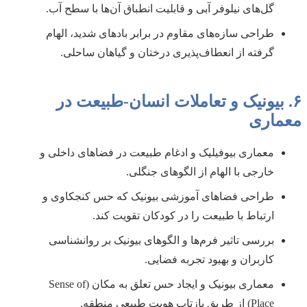
گل‌های نیلوفر آبی و قابلیت انطباق آن‌ها با سطح آب.
طراحی سازه‌های مقاوم در برابر بادهای شدید، الهام
گرفته از انعطاف‌پذیری درختان و گیاهان ساحلی.
۶. بیونیک و تعاملات انسان-طبیعت در
معماری
معماری بیوفیلیک و ادغام طبیعت در فضاهای داخلی و
خارجی با الهام از الگوهای جنگلی.
طراحی فضاهای آموزشی بیونیک که حس کنجکاوی و
ارتباط با طبیعت را در کودکان تقویت کند.
بررسی تاثیر فرم‌ها و الگوهای بیونیک بر روانشناسی
کاربران و بهبود تجربه فضایی.
معماری بیونیک و ایجاد حس تعلق به مکان (Sense of
Place) از طریق بازتاب هویت طبیعی منطقه.