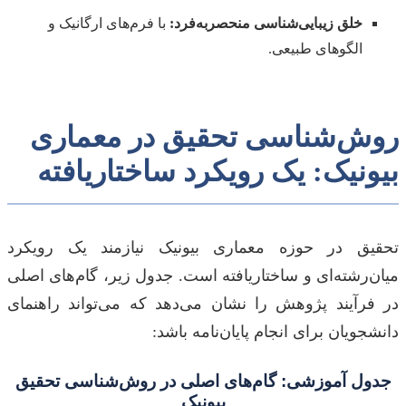
خلق زیبایی‌شناسی منحصربه‌فرد:
با فرم‌های ارگانیک و
الگوهای طبیعی.
روش‌شناسی تحقیق در معماری
بیونیک: یک رویکرد ساختاریافته
تحقیق در حوزه معماری بیونیک نیازمند یک رویکرد
میان‌رشته‌ای و ساختاریافته است. جدول زیر، گام‌های اصلی
در فرآیند پژوهش را نشان می‌دهد که می‌تواند راهنمای
دانشجویان برای انجام پایان‌نامه باشد:
جدول آموزشی: گام‌های اصلی در روش‌شناسی تحقیق
بیونیک