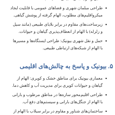
طراحی مبلمان شهری و فضاهای عمومی با قابلیت ایجاد
میکرواقلیم‌های مطلوب، الهام گرفته از پوشش گیاهی.
زیرساخت‌های مقاوم در برابر بلایای طبیعی (مانند سیل
و زلزله) با الهام از انعطاف‌پذیری گیاهان و حیوانات.
حمل و نقل شهری بیونیک: طراحی ایستگاه‌ها و مسیرها
با الهام از شبکه‌های ارتباطی طبیعی.
۵. بیونیک و پاسخ به چالش‌های اقلیمی
معماری بیونیک برای مناطق خشک و کویری: الهام از
گیاهان و حیوانات کویری برای مدیریت آب و کاهش دما.
طراحی اقلیم‌محور سازه‌ها در مناطق مرطوب و بارانی
با الهام از جنگل‌های بارانی و سیستم‌های دفع آب.
ساختمان‌های شناور و مقاوم در برابر سیلاب با الهام از