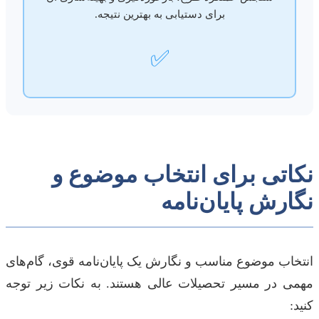
برای دستیابی به بهترین نتیجه.
✅
نکاتی برای انتخاب موضوع و
نگارش پایان‌نامه
انتخاب موضوع مناسب و نگارش یک پایان‌نامه قوی، گام‌های
مهمی در مسیر تحصیلات عالی هستند. به نکات زیر توجه
کنید: