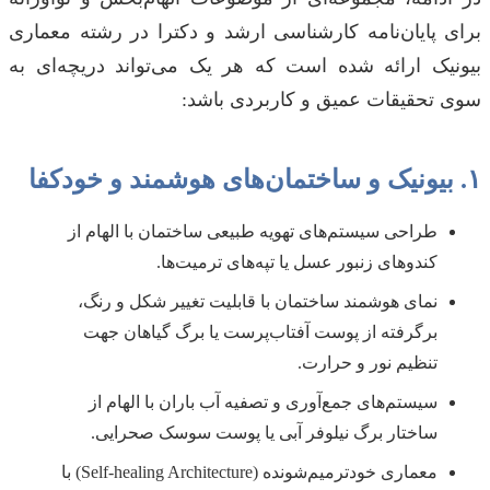
برای پایان‌نامه کارشناسی ارشد و دکترا در رشته معماری
بیونیک ارائه شده است که هر یک می‌تواند دریچه‌ای به
سوی تحقیقات عمیق و کاربردی باشد:
۱. بیونیک و ساختمان‌های هوشمند و خودکفا
طراحی سیستم‌های تهویه طبیعی ساختمان با الهام از
کندوهای زنبور عسل یا تپه‌های ترمیت‌ها.
نمای هوشمند ساختمان با قابلیت تغییر شکل و رنگ،
برگرفته از پوست آفتاب‌پرست یا برگ گیاهان جهت
تنظیم نور و حرارت.
سیستم‌های جمع‌آوری و تصفیه آب باران با الهام از
ساختار برگ نیلوفر آبی یا پوست سوسک صحرایی.
معماری خودترمیم‌شونده (Self-healing Architecture) با