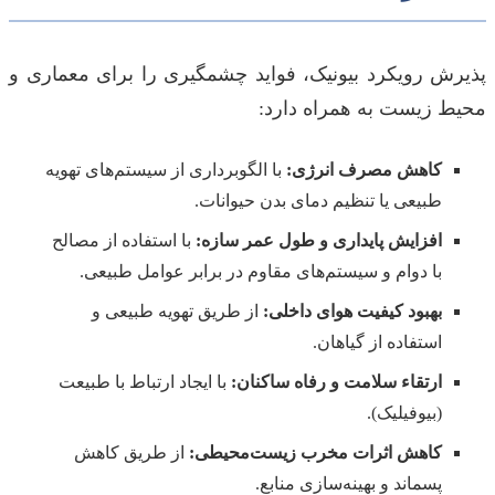
پذیرش رویکرد بیونیک، فواید چشمگیری را برای معماری و
محیط زیست به همراه دارد:
کاهش مصرف انرژی:
با الگوبرداری از سیستم‌های تهویه
طبیعی یا تنظیم دمای بدن حیوانات.
افزایش پایداری و طول عمر سازه:
با استفاده از مصالح
با دوام و سیستم‌های مقاوم در برابر عوامل طبیعی.
بهبود کیفیت هوای داخلی:
از طریق تهویه طبیعی و
استفاده از گیاهان.
ارتقاء سلامت و رفاه ساکنان:
با ایجاد ارتباط با طبیعت
(بیوفیلیک).
کاهش اثرات مخرب زیست‌محیطی:
از طریق کاهش
پسماند و بهینه‌سازی منابع.