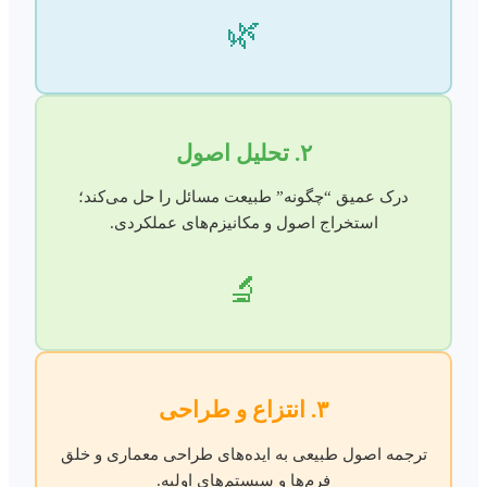
🌿
۲. تحلیل اصول
درک عمیق “چگونه” طبیعت مسائل را حل می‌کند؛
استخراج اصول و مکانیزم‌های عملکردی.
🔬
۳. انتزاع و طراحی
ترجمه اصول طبیعی به ایده‌های طراحی معماری و خلق
فرم‌ها و سیستم‌های اولیه.