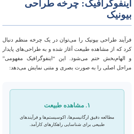
اینفوگرافیک: چرخه طراحی
بیونیک
فرآیند طراحی بیونیک را می‌توان در یک چرخه منظم دنبال
کرد که از مشاهده طبیعت آغاز شده و به طراحی‌های پایدار
و الهام‌بخش ختم می‌شود. این “اینفوگرافیک مفهومی”
مراحل اصلی را به صورت بصری و متنی نمایش می‌دهد:
۱. مشاهده طبیعت
مطالعه دقیق ارگانیسم‌ها، اکوسیستم‌ها و فرآیندهای
طبیعی برای شناسایی راهکارهای کارآمد.