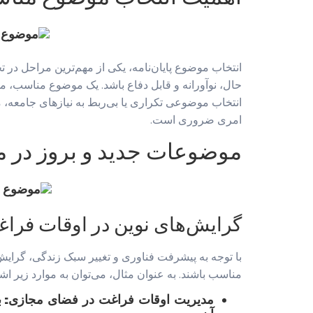
انتخاب موضوع پایان‌نامه، یکی از مهم‌ترین مراحل در
حال، نوآورانه و قابل دفاع باشد. یک موضوع مناسب، می
انتخاب موضوعی تکراری یا بی‌ربط به نیازهای جامعه، 
امری ضروری است.
موضوعات جدید و بروز در 
گرایش‌های نوین در اوقات فرا
با توجه به پیشرفت فناوری و تغییر سبک زندگی، گرایش‌
مناسب باشند. به عنوان مثال، می‌توان به موارد زیر اشا
مدیریت اوقات فراغت در فضای مجازی:
ب