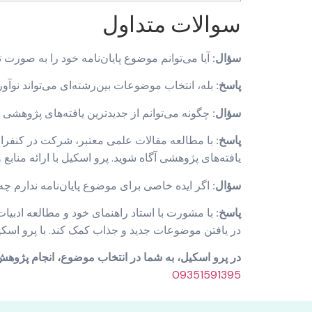
سوالات متداول
سؤال:
آیا می‌توانم موضوع پایان‌نامه خود را به صورت 
پاسخ:
بله، انتخاب موضوعات بین‌رشته‌ای می‌تواند نوآو
سؤال:
چگونه می‌توانم از جدیدترین یافته‌های پژوهشی د
پاسخ:
یافته‌های پژوهشی آگاه شوید. پرو اسکیل با ارائه منابع
سؤال:
اگر ایده خاصی برای موضوع پایان‌نامه ندارم چه
پاسخ:
با مشورت با استاد راهنمای خود و مطالعه ادبیات م
در یافتن موضوعات جدید و جذاب کمک کند. با پرو اسکیل
در پرو اسکیل، به شما در انتخاب موضوع، انجام پژوهش و 
09351591395