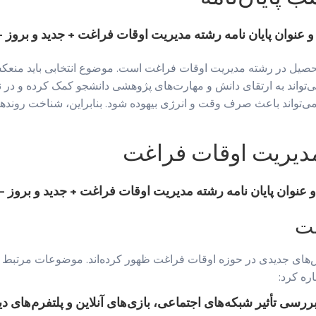
 تحصیل در رشته مدیریت اوقات فراغت است. موضوع انتخابی باید منعکس
‌تواند به ارتقای دانش و مهارت‌های پژوهشی دانشجو کمک کرده و در نه
می‌تواند باعث صرف وقت و انرژی بیهوده شود. بنابراین، شناخت روند
مدیریت اوقات فراغت
غت
های جدیدی در حوزه اوقات فراغت ظهور کرده‌اند. موضوعات مرتبط با این
ره کرد:
ررسی تأثیر شبکه‌های اجتماعی، بازی‌های آنلاین و پلتفرم‌های دی