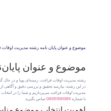
موضوع و عنوان پایان نامه رشته مدیریت اوقات ف
موضوع و عنوان پایان‌
رشته مدیریت اوقات فراغت، زمینه‌ای پویا و در حال گ
در این رشته، نیازمند تحقیق و بررسی دقیق و آگاهی از
مدیریت اوقات فراغت می‌پردازیم و شما را در انتخاب 
با شماره
09351591395
تماس بگیرید.
اهمیت انتخاب موضوع مناسب