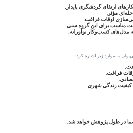
رهای ارتقای گردشگری پایدار.
له‌ای مؤثر.
ی‌سازی اوقات فراغت.
غت مناسب برای این گروه سنی.
مدل‌های کسب‌وکار نوآورانه.
‌توان به موارد زیر اشاره کرد:
غت.
وقات فراغت.
صادی.
 کیفیت زندگی شهری.
ر شما در طول پژوهش خواهد شد.