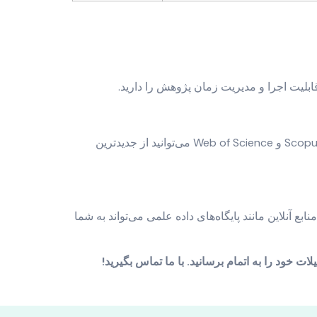
ابلیت اجرا و مدیریت زمان پژوهش را دارید.
با مطالعه مقالات علمی معتبر، شرکت در کنفرانس‌ها و سمینارهای تخصصی و جستجو در پایگاه‌های داده علمی مانند Scopus و Web of Science می‌توانید از جدیدترین
ع آنلاین مانند پایگاه‌های داده علمی می‌تواند به شما
ت خود را به اتمام برسانید. با ما تماس بگیرید!