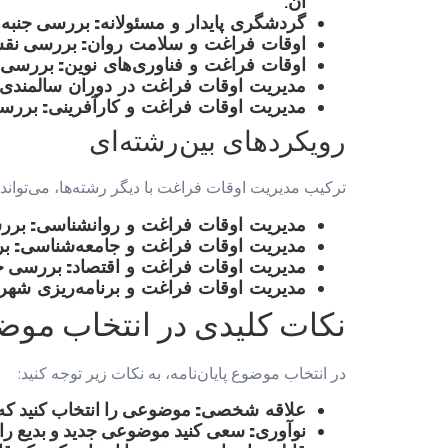
آن.
گردشگری پایدار و مسئولانه:
بررسی جنبه‌ه
اوقات فراغت و سلامت روان:
بررسی نقش ا
اوقات فراغت و فناوری‌های نوین:
بررسی ک
مدیریت اوقات فراغت در دوران سالمندی:
مدیریت اوقات فراغت و کارآفرینی:
بررسی 
رویکردهای بین‌رشته‌ای
ترکیب مدیریت اوقات فراغت با دیگر رشته‌ها، می‌تواند من
مدیریت اوقات فراغت و روانشناسی:
بررس
مدیریت اوقات فراغت و جامعه‌شناسی:
بر
مدیریت اوقات فراغت و اقتصاد:
بررسی جن
مدیریت اوقات فراغت و برنامه‌ریزی شهر
نکات کلیدی در انتخاب موضوع
در انتخاب موضوع پایان‌نامه، به نکات زیر توجه کنید:
علاقه شخصی:
موضوعی را انتخاب کنید که و
نوآوری:
سعی کنید موضوعی جدید و بدیع را ا