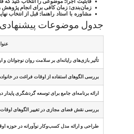
قابلیت اجرا:
موضوعی را انتخاب کنید که قاب
زمان‌بندی:
زمان کافی برای انجام پژوهش را 
مشاوره با استاد راهنما:
قبل از انتخاب نهای
جدول موضوعات پیشنهادی بر
عنوا
تأثیر بازی‌های رایانه‌ای بر سلامت روان نوجوانان و ا
بررسی الگوهای استفاده از اوقات فراغت در خانواده‌ه
ارائه برنامه‌ای جامع برای توسعه گردشگری پایدار 
بررسی نقش فضای مجازی در تغییر الگوهای اوقات 
طراحی و ارائه مدل کسب‌وکار نوآورانه در حوزه او