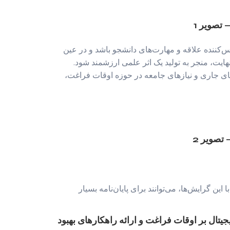
‌کننده علاقه و مهارت‌های دانشجو باشد و در عین
ایت، منجر به تولید یک اثر علمی ارزشمند شود.
های جاری و نیازهای جامعه در حوزه اوقات فراغت،
 گرایش‌ها، می‌توانند برای پایان‌نامه بسیار
جیتال بر اوقات فراغت و ارائه راهکارهای بهبود