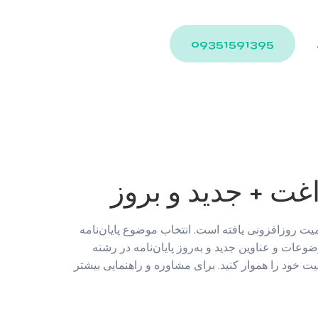
09351591395
غت + جدید و بروز
ت روزافزونی یافته است. انتخاب موضوع پایان‌نامه
عات و عناوین جدید و به‌روز پایان‌نامه در رشته
 خود را هموار کنید. برای مشاوره و راهنمایی بیشتر