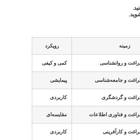
ید.
وید.
زمینه
رویکرد
راغت و روانشناسی
کمی و کیفی
راغت و جامعه‌شناسی
پیمایشی
فراغت و گردشگری
کاربردی
راغت و فناوری اطلاعات
مقایسه‌ای
راغت و کارآفرینی
کاربردی