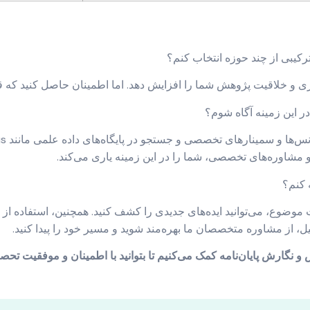
ترکیبی از چند حوزه انتخاب کنم؟
ری و خلاقیت پژوهش شما را افزایش دهد. اما اطمینان حاصل کنید که ق
ر این زمینه آگاه شوم؟
 و مشاوره‌های تخصصی، شما را در این زمینه یاری می‌کند.
 کنم؟
وضوع، می‌توانید ایده‌های جدیدی را کشف کنید. همچنین، استفاده از مناب
، از مشاوره متخصصان ما بهره‌مند شوید و مسیر خود را پیدا کنید.
نگارش پایان‌نامه کمک می‌کنیم تا بتوانید با اطمینان و موفقیت تحصیلا