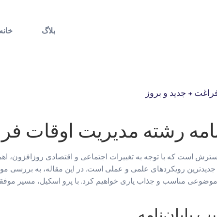
بلاگ
خانه
راغت + جدید و بروز
نامه رشته مدیریت اوقات فرا
سترش است که با توجه به تغییرات اجتماعی و اقتصادی روزافزون، اهمی
 جدیدترین رویکردهای علمی و عملی است. در این مقاله، به بررسی موضو
موضوعی مناسب و جذاب یاری خواهیم کرد. با پرو اسکیل، مسیر موفقیت
 پایان‌نامه