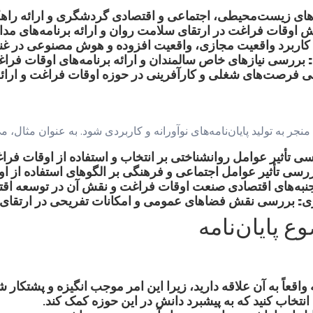
ای زیست‌محیطی، اجتماعی و اقتصادی گردشگری و ارائه راهکا
وقات فراغت در ارتقای سلامت روان و ارائه برنامه‌های مداخ
اربرد واقعیت مجازی، واقعیت افزوده و هوش مصنوعی در غن
بررسی نیازهای خاص سالمندان و ارائه برنامه‌های اوقات فرا
فرصت‌های شغلی و کارآفرینی در حوزه اوقات فراغت و ارائه 
جر به تولید پایان‌نامه‌های نوآورانه و کاربردی شود. به عنوان مثال، می
ی تأثیر عوامل روانشناختی بر انتخاب و استفاده از اوقات فرا
رسی تأثیر عوامل اجتماعی و فرهنگی بر الگوهای استفاده از ا
به‌های اقتصادی صنعت اوقات فراغت و نقش آن در توسعه اقت
ی:
بررسی نقش فضاهای عمومی و امکانات تفریحی در ارتقای
 پایان‌نامه
اقعاً به آن علاقه دارید، زیرا این امر موجب انگیزه و پشتکا
نتخاب کنید که به پیشبرد دانش در این حوزه کمک کند.