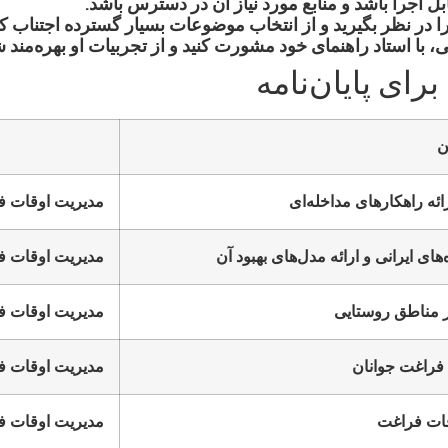
ل اجرا باشد و منابع مورد نیاز آن در دسترس باشد.
در نظر بگیرید و از انتخاب موضوعات بسیار گسترده اجتناب کن
ی، با استاد راهنمای خود مشورت کنید و از تجربیات او بهره‌مند ش
ای پایان‌نامه
ن
رائه راهکارهای مداخله‌ای
مدیریت اوقات ف
ای ایرانی و ارائه مدل‌های بهبود آن
مدیریت اوقات ف
در مناطق روستایی
مدیریت اوقات 
فراغت جوانان
مدیریت اوقات ف
قات فراغت
مدیریت اوقات ف