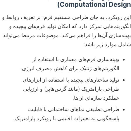
Computational Design)
این رویکرد، به جای طراحی مستقیم فرم، بر تعریف روابط و
الگوریتم‌هایی تمرکز دارد که امکان تولید فرم‌های پیچیده و
بهینه‌سازی آن‌ها را فراهم می‌کند. موضوعات مرتبط می‌تواند
شامل موارد زیر باشد:
بهینه‌سازی فرم‌های معماری با استفاده از
الگوریتم‌های ژنتیک برای کاهش مصرف انرژی.
تولید ساختارهای پیچیده با استفاده از ابزارهای
طراحی پارامتریک (مانند گرس‌هاپر) و ارزیابی
عملکرد سازه‌ای آن‌ها.
طراحی تطبیقی نماهای ساختمانی با قابلیت
پاسخگویی به تغییرات اقلیمی با رویکرد پارامتریک.