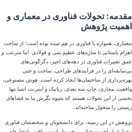
مقدمه: تحولات فناوری در معماری و
اهمیت پژوهش
معماری، همواره با فناوری در هم تنیده بوده است؛ از ساخت
اهرام باستانی تا سازه‌های عظیم بتنی و فولادی. اما سرعت و
عمق تغییرات فناوری در دهه‌های اخیر، دگرگونی‌های
بی‌سابقه‌ای را در فرآیندهای طراحی، ساخت و حتی
بهره‌برداری از ساختمان‌ها ایجاد کرده است. هوش مصنوعی،
واقعیت مجازی، چاپ سه بعدی، رباتیک و اینترنت اشیا تنها
بخشی از این تحولات هستند که شیوه نگرش ما به فضاهای
زیستی را متحول ساخته‌اند.
پژوهش در این زمینه، برای دانشجویان و متخصصان فناوری
معماری از اهمیت حیاتی برخوردار است. یافتن راه‌حل‌های