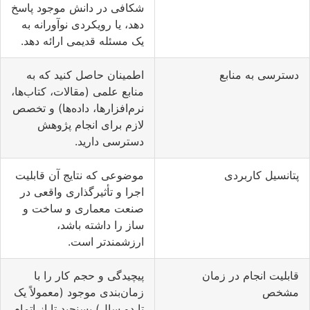
شکافی در دانش موجود پاسخ
دهد، یا رویکردی نوآورانه به
یک مسئله قدیمی ارائه دهد.
دسترسی به منابع
اطمینان حاصل کنید که به
منابع علمی (مقالات، کتاب‌ها،
نرم‌افزارها، داده‌ها) و تخصص
لازم برای انجام پژوهش
دسترسی دارید.
پتانسیل کاربردی
موضوعی که نتایج آن قابلیت
اجرا و تأثیرگذاری واقعی در
صنعت معماری و ساخت و
ساز را داشته باشد،
ارزشمندتر است.
قابلیت انجام در زمان
پیچیدگی و حجم کار را با
مشخص
زمان‌بندی موجود (معمولاً یک
تا دو سال) بسنجید تا از اتمام