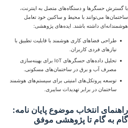
با گسترش حسگرها و دستگاه‌های متصل به اینترنت،
ساختمان‌ها می‌توانند با محیط و ساکنین خود تعامل
هوشمندانه‌ای داشته باشند. ایده‌های پژوهشی:
طراحی فضاهای کاری هوشمند با قابلیت تطبیق با
نیازهای فردی کاربران.
تحلیل داده‌های حسگرهای IoT برای بهینه‌سازی
مصرف آب و برق در ساختمان‌های مسکونی.
توسعه پروتکل‌های امنیتی برای سیستم‌های هوشمند
ساختمان در برابر تهدیدات سایبری.
راهنمای انتخاب موضوع پایان نامه:
گام به گام تا پژوهشی موفق