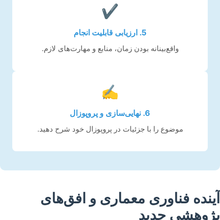
✔️
5. ارزیابی قابلیت انجام
واقع‌بینانه بودن زمان، منابع و مهارت‌های لازم.
✍️
6. نهایی‌سازی و پروپوزال
موضوع را با جزئیات در پروپوزال خود شرح دهید.
آینده فناوری معماری و افق‌های
پژوهشی جدید