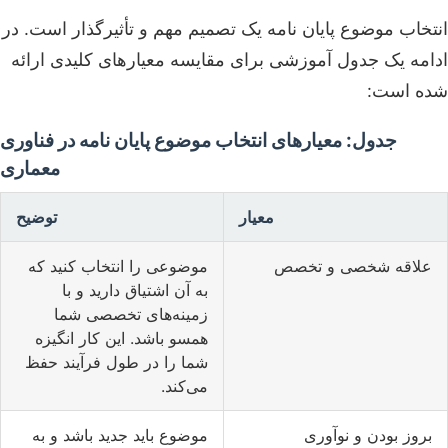
انتخاب موضوع پایان نامه یک تصمیم مهم و تأثیرگذار است. در
ادامه یک جدول آموزشی برای مقایسه معیارهای کلیدی ارائه
شده است:
جدول: معیارهای انتخاب موضوع پایان نامه در فناوری
معماری
معیار
توضیح
علاقه شخصی و تخصص
موضوعی را انتخاب کنید که
به آن اشتیاق دارید و با
زمینه‌های تخصصی شما
همسو باشد. این کار انگیزه
شما را در طول فرآیند حفظ
می‌کند.
بروز بودن و نوآوری
موضوع باید جدید باشد و به