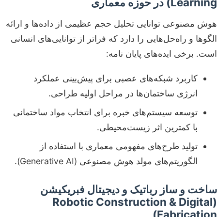
Learning) در حوزه معماری
هوش مصنوعی توانایی تحلیل حجم عظیمی از داده‌ها و ارائه
الگوها و راه‌حل‌هایی را دارد که فراتر از توانایی‌های انسانی
است. برخی ایده‌های پایان نامه:
کاربرد شبکه‌های عصبی برای پیش‌بینی عملکرد
انرژی ساختمان‌ها در مراحل اولیه طراحی.
توسعه سیستم‌های خبره برای انتخاب مواد ساختمانی
با کمترین اثر زیست‌محیطی.
تولید طرح‌های مفهومی معماری با استفاده از
الگوریتم‌های مولد هوش مصنوعی (Generative AI).
ساخت و ساز رباتیک و دیجیتال فبریکیشن
(Robotic Construction & Digital
Fabrication)