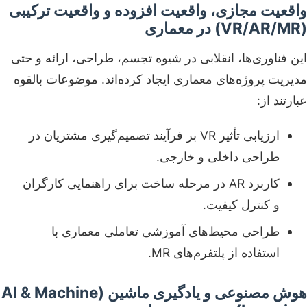
واقعیت مجازی، واقعیت افزوده و واقعیت ترکیبی
(VR/AR/MR) در معماری
این فناوری‌ها، انقلابی در شیوه تجسم، طراحی، ارائه و حتی
مدیریت پروژه‌های معماری ایجاد کرده‌اند. موضوعات بالقوه
عبارتند از:
ارزیابی تأثیر VR بر فرآیند تصمیم‌گیری مشتریان در
طراحی داخلی و خارجی.
کاربرد AR در مرحله ساخت برای راهنمایی کارگران
و کنترل کیفیت.
طراحی محیط‌های آموزشی تعاملی معماری با
استفاده از پلتفرم‌های MR.
هوش مصنوعی و یادگیری ماشین (AI & Machine