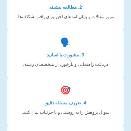
2. مطالعه پیشینه
مرور مقالات و پایان‌نامه‌های اخیر برای یافتن شکاف‌ها.
🗣️
3. مشورت با اساتید
دریافت راهنمایی و بازخورد از متخصصان رشته.
🎯
4. تعریف مسئله دقیق
سوال پژوهش را به روشنی و با جزئیات بیان کنید.