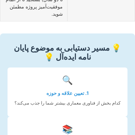
موفقیت‌آمیز پروژه مطمئن
شوید.
💡 مسیر دستیابی به موضوع پایان
نامه ایده‌آل 💡
🔍
1. تعیین علاقه و حوزه
کدام بخش از فناوری معماری بیشتر شما را جذب می‌کند؟
📚