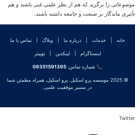
موضوعاتی را برگزید که هم از نظر علمی غنی باشند و هم
تأثیری ماندگار بر صنعت و جامعه داشته باشند.
خانه
|
خدمات
|
درباره ما
|
وبلاگ
|
تماس با ما
اینستاگرام
|
لینکدین
|
توییتر
📞 شماره تماس:
09351591395
© 2025 موسسه پرو اسکیل. پرو اسکیل، همراه مطمئن شما
در مسیر موفقیت علمی.
Twitter