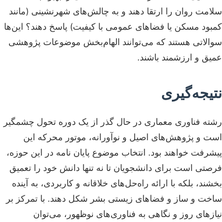
سلامت روان را ارتقا دهند و به چالش‌های شهرنشینی (مانند
کمبود مسکن یا فضاهای عمومی با کیفیت) پاسخ دهند؟ این‌ها
سوالاتی هستند که می‌توانند الهام‌بخش موضوعات پژوهشی
عمیق و ارزشمند باشند.
نتیجه‌گیری
رشته فناوری معماری در حال گذر از یک دوره تحول چشمگیر
است و پژوهش‌های اصیل و نوآورانه، موتور محرکه این
پیشرفت خواهند بود. انتخاب موضوع پایان نامه در این حوزه،
فرصتی است برای دانشجویان تا نه تنها دانش خود را تعمیق
بخشند، بلکه با ارائه راه‌حل‌های خلاقانه و کاربردی، به آینده
ساخت و ساز و فضاهای زیستی بشر شکل دهند. با تمرکز بر
نیازهای روز و نگاهی به فناوری‌های نوظهور، می‌توان