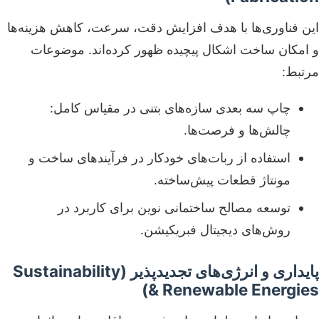
این فناوری‌ها با هدف افزایش دقت، سرعت، کاهش هزینه‌ها
و امکان ساخت اشکال پیچیده ظهور کرده‌اند. موضوعات
مرتبط:
چاپ سه بعدی سازه‌های بتنی در مقیاس کامل:
چالش‌ها و فرصت‌ها.
استفاده از ربات‌های خودکار در فرآیندهای ساخت و
مونتاژ قطعات پیش‌ساخته.
توسعه مصالح ساختمانی نوین برای کاربرد در
روش‌های دیجیتال فبریکیشن.
پایداری و انرژی‌های تجدیدپذیر (Sustainability
& Renewable Energies)