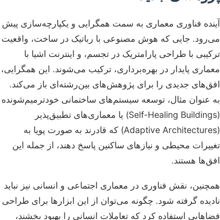
آینده فناوری معماری به سمت همگرایی و یکپارچه‌سازی پیش
می‌رود. جایی که هوش مصنوعی با رباتیک در ساخت، واقعیت
ترکیبی با طراحی پارامتریک در تجسم، و اینترنت اشیا با
معماری پایدار در بهره‌برداری، ترکیب می‌شوند. این همگرایی،
افق‌های جدیدی را برای پژوهش‌های بین‌رشته‌ای باز می‌کند.
به عنوان مثال، توسعه سیستم‌های ساختمانی خودترمیم‌شونده
(Self-Healing Buildings) یا معماری‌های تطبیق‌پذیر
(Adaptive Architectures) که قادرند به صورت پویا به
تغییرات محیطی و نیازهای ساکنین پاسخ دهند، از جمله این
افق‌ها هستند.
همچنین، نقش فناوری در معماری اجتماعی و انسانی نیز نباید
نادیده گرفته شود. چگونه می‌توان از این ابزارها برای طراحی
فضاهایی استفاده کرد که تعاملات انسانی را بهبود بخشند،