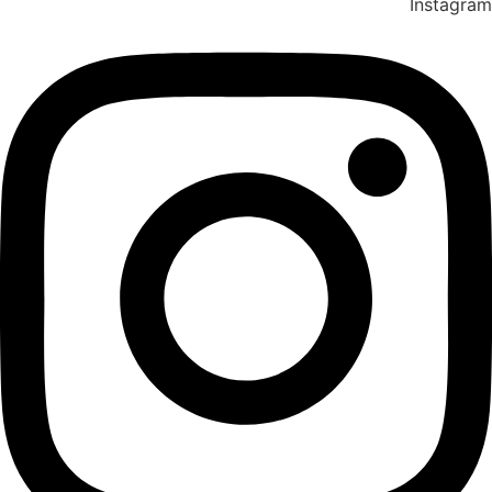
Instagram