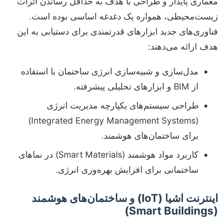
معماری پایدار و طراحی با هدف به حداقل رساندن اثرات
زیست‌محیطی، همواره یک دغدغه اساسی بوده است.
فناوری‌های جدید ابزارهای قدرتمندی برای دستیابی به این
هدف ارائه می‌دهند:
مدل‌سازی و شبیه‌سازی انرژی ساختمان با استفاده
از BIM و ابزارهای تحلیلی پیشرفته.
طراحی سیستم‌های یکپارچه مدیریت انرژی
(Integrated Energy Management Systems)
برای ساختمان‌های هوشمند.
کاربرد مواد هوشمند (Smart Materials) در نماهای
ساختمانی برای افزایش بهره‌وری انرژی.
اینترنت اشیا (IoT) و ساختمان‌های هوشمند
(Smart Buildings)