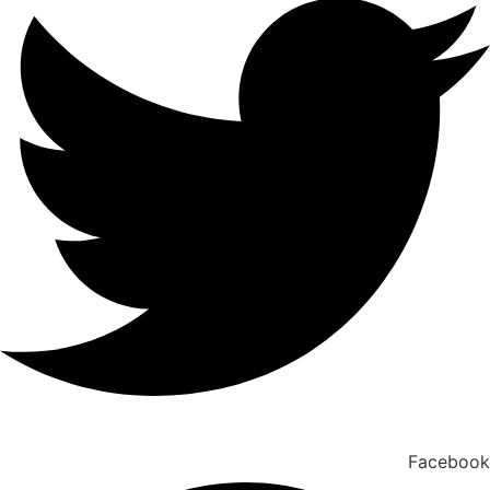
Facebook