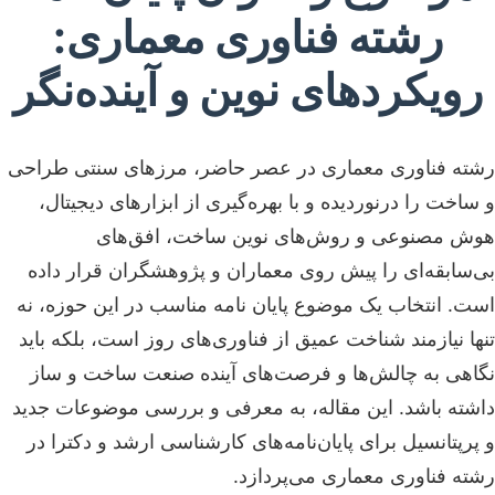
رشته فناوری معماری:
رویکردهای نوین و آینده‌نگر
رشته فناوری معماری در عصر حاضر، مرزهای سنتی طراحی
و ساخت را درنوردیده و با بهره‌گیری از ابزارهای دیجیتال،
هوش مصنوعی و روش‌های نوین ساخت، افق‌های
بی‌سابقه‌ای را پیش روی معماران و پژوهشگران قرار داده
است. انتخاب یک موضوع پایان نامه مناسب در این حوزه، نه
تنها نیازمند شناخت عمیق از فناوری‌های روز است، بلکه باید
نگاهی به چالش‌ها و فرصت‌های آینده صنعت ساخت و ساز
داشته باشد. این مقاله، به معرفی و بررسی موضوعات جدید
و پرپتانسیل برای پایان‌نامه‌های کارشناسی ارشد و دکترا در
رشته فناوری معماری می‌پردازد.