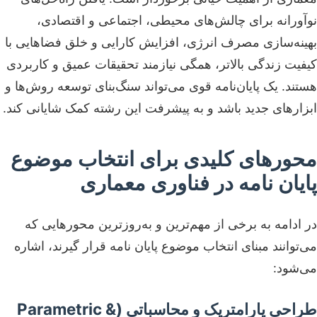
نوآورانه برای چالش‌های محیطی، اجتماعی و اقتصادی،
بهینه‌سازی مصرف انرژی، افزایش کارایی و خلق فضاهایی با
کیفیت زندگی بالاتر، همگی نیازمند تحقیقات عمیق و کاربردی
هستند. یک پایان‌نامه قوی می‌تواند سنگ‌بنای توسعه روش‌ها و
ابزارهای جدید باشد و به پیشرفت این رشته کمک شایانی کند.
محورهای کلیدی برای انتخاب موضوع
پایان نامه در فناوری معماری
در ادامه به برخی از مهم‌ترین و به‌روزترین محورهایی که
می‌توانند مبنای انتخاب موضوع پایان نامه قرار گیرند، اشاره
می‌شود:
طراحی پارامتریک و محاسباتی (Parametric &