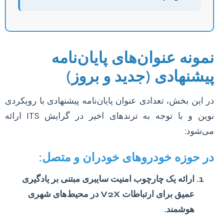
نمونه عنوان‌های پایان‌نامه
پیشنهادی (جدید و بروز)
در این بخش، تعدادی عنوان پایان‌نامه پیشنهادی با رویکردی
نوین و با توجه به ترندهای اخیر در گرایش ITS ارائه
می‌شود:
در حوزه خودروهای خودران و متصل:
ارائه یک چارچوب امنیت سایبری مبتنی بر یادگیری
عمیق برای ارتباطات V2X در محیط‌های شهری
هوشمند.