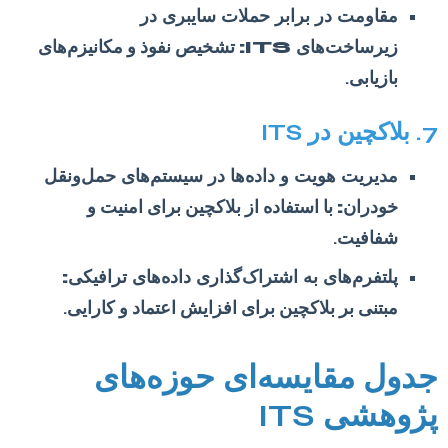
مقاومت در برابر حملات سایبری در
زیرساخت‌های ITS:
تشخیص نفوذ و مکانیزم‌های
بازیابی.
7. بلاکچین در ITS
مدیریت هویت و داده‌ها در سیستم‌های حمل‌ونقل
خودران:
با استفاده از بلاکچین برای امنیت و
شفافیت.
پلتفرم‌های به اشتراک‌گذاری داده‌های ترافیکی:
مبتنی بر بلاکچین برای افزایش اعتماد و کارایی.
جدول مقایسه‌ای حوزه‌های
پژوهشی ITS