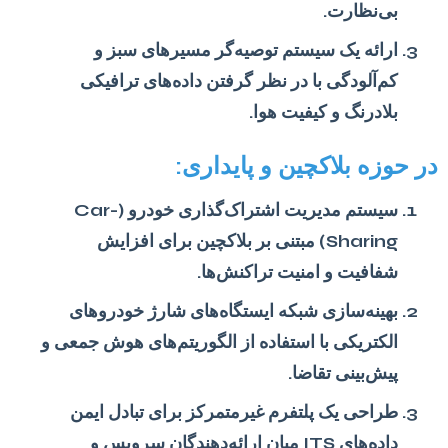
بی‌نظارت.
ارائه یک سیستم توصیه‌گر مسیرهای سبز و
کم‌آلودگی با در نظر گرفتن داده‌های ترافیکی
بلادرنگ و کیفیت هوا.
در حوزه بلاکچین و پایداری:
سیستم مدیریت اشتراک‌گذاری خودرو (Car-
Sharing) مبتنی بر بلاکچین برای افزایش
شفافیت و امنیت تراکنش‌ها.
بهینه‌سازی شبکه ایستگاه‌های شارژ خودروهای
الکتریکی با استفاده از الگوریتم‌های هوش جمعی و
پیش‌بینی تقاضا.
طراحی یک پلتفرم غیرمتمرکز برای تبادل ایمن
داده‌های ITS میان ارائه‌دهندگان سرویس و