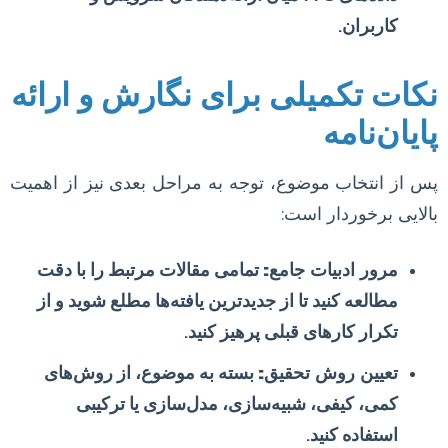
کاربران.
نکات تکمیلی برای نگارش و ارائه
پایان‌نامه
پس از انتخاب موضوع، توجه به مراحل بعدی نیز از اهمیت
بالایی برخوردار است:
مرور ادبیات جامع:
تمامی مقالات مرتبط را با دقت
مطالعه کنید تا از جدیدترین یافته‌ها مطلع شوید و از
تکرار کارهای قبلی پرهیز کنید.
تعیین روش تحقیق:
بسته به موضوع، از روش‌های
کمی، کیفی، شبیه‌سازی، مدل‌سازی یا ترکیبی
استفاده کنید.