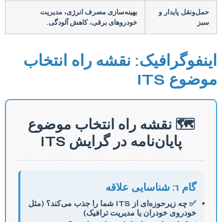
حمل‌ونقل پایدار و
بهینه‌سازی مصرف انرژی، مدیریت
سبز
خودروهای برقی، کاهش آلودگی.
اینفوگرافیک: نقشه راه انتخاب
موضوع ITS
🗺️ نقشه راه انتخاب موضوع
پایان‌نامه در گرایش ITS
گام 1: شناسایی علاقه
✅ چه زیرحوزه‌ای از ITS شما را جذب می‌کند؟ (مثل
خودروی خودران یا مدیریت ترافیک)