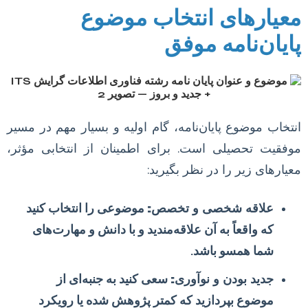
معیارهای انتخاب موضوع
پایان‌نامه موفق
انتخاب موضوع پایان‌نامه، گام اولیه و بسیار مهم در مسیر
موفقیت تحصیلی است. برای اطمینان از انتخابی مؤثر،
معیارهای زیر را در نظر بگیرید:
علاقه شخصی و تخصص:
موضوعی را انتخاب کنید
که واقعاً به آن علاقه‌مندید و با دانش و مهارت‌های
شما همسو باشد.
جدید بودن و نوآوری:
سعی کنید به جنبه‌ای از
موضوع بپردازید که کمتر پژوهش شده یا رویکرد