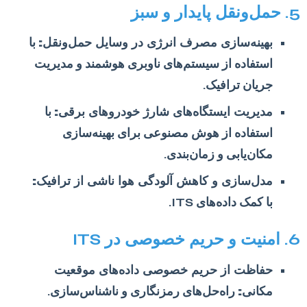
5. حمل‌ونقل پایدار و سبز
بهینه‌سازی مصرف انرژی در وسایل حمل‌ونقل:
با
استفاده از سیستم‌های ناوبری هوشمند و مدیریت
جریان ترافیک.
مدیریت ایستگاه‌های شارژ خودروهای برقی:
با
استفاده از هوش مصنوعی برای بهینه‌سازی
مکان‌یابی و زمان‌بندی.
مدل‌سازی و کاهش آلودگی هوا ناشی از ترافیک:
با کمک داده‌های ITS.
6. امنیت و حریم خصوصی در ITS
حفاظت از حریم خصوصی داده‌های موقعیت
مکانی:
راه‌حل‌های رمزنگاری و ناشناس‌سازی.