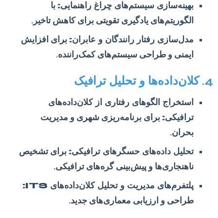
بهینه‌سازی سیستم‌های چراغ راهنمایی:
با
الگوریتم‌های یادگیری تقویتی برای کاهش تاخیر.
مدل‌سازی رفتار رانندگان و عابران:
برای افزایش
ایمنی و طراحی سیستم‌های کمک‌راننده.
4. کلان‌داده‌ها و تحلیل ترافیک
استخراج الگوهای رفتاری از کلان‌داده‌های
ترافیکی:
برای برنامه‌ریزی شهری و مدیریت
بحران.
تحلیل داده‌های حسگرهای ترافیکی:
برای تشخیص
ناهنجاری‌ها و پیش‌بینی گره‌های ترافیکی.
پلتفرم‌های مدیریت و تحلیل کلان‌داده‌های ITS:
طراحی و ارزیابی معماری‌های جدید.