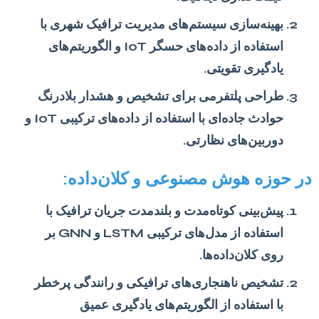
بهینه‌سازی سیستم‌های مدیریت ترافیک شهری با
استفاده از داده‌های حسگر IoT و الگوریتم‌های
یادگیری تقویتی.
طراحی پلتفرمی برای تشخیص و هشدار بلادرنگ
حوادث جاده‌ای با استفاده از داده‌های ترکیبی IoT و
دوربین‌های نظارتی.
در حوزه هوش مصنوعی و کلان‌داده:
پیش‌بینی کوتاه‌مدت و بلندمدت جریان ترافیک با
استفاده از مدل‌های ترکیبی LSTM و GNN بر
روی کلان‌داده‌ها.
تشخیص ناهنجاری‌های ترافیکی و رانندگی پرخطر
با استفاده از الگوریتم‌های یادگیری عمیق