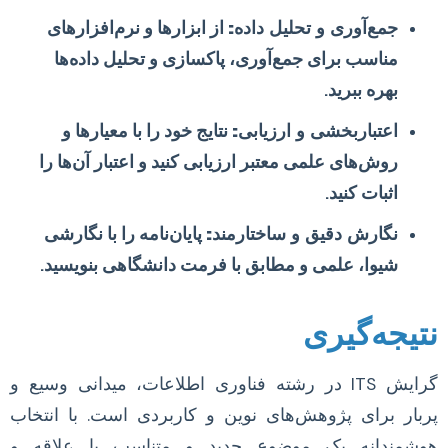
جمع‌آوری و تحلیل داده:
از ابزارها و نرم‌افزارهای
مناسب برای جمع‌آوری، پاکسازی و تحلیل داده‌ها
بهره ببرید.
اعتباربخشی و ارزیابی:
نتایج خود را با معیارها و
روش‌های علمی معتبر ارزیابی کنید و اعتبار آن‌ها را
اثبات کنید.
نگارش دقیق و ساختارمند:
پایان‌نامه را با نگارشی
شیوا، علمی و مطابق با فرمت دانشگاهی بنویسید.
نتیجه‌گیری
گرایش ITS در رشته فناوری اطلاعات، میدانی وسیع و
پربار برای پژوهش‌های نوین و کاربردی است. با انتخاب
هوشمندانه یک موضوع جدید و متناسب با علاقه و