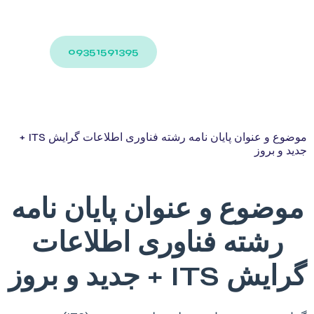
09351591395
موضوع و عنوان پایان نامه رشته فناوری اطلاعات گرایش ITS +
جدید و بروز
موضوع و عنوان پایان نامه
رشته فناوری اطلاعات
گرایش ITS + جدید و بروز