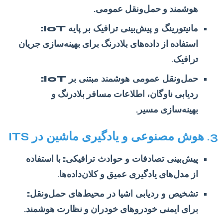
هوشمند و حمل‌ونقل عمومی.
مانیتورینگ و پیش‌بینی ترافیک بر پایه IoT:
استفاده از داده‌های بلادرنگ برای بهینه‌سازی جریان
ترافیک.
حمل‌ونقل عمومی هوشمند مبتنی بر IoT:
ردیابی ناوگان، اطلاعات مسافر بلادرنگ و
بهینه‌سازی مسیر.
3. هوش مصنوعی و یادگیری ماشین در ITS
پیش‌بینی تصادفات و حوادث ترافیکی:
با استفاده
از مدل‌های یادگیری عمیق و کلان‌داده‌ها.
تشخیص و ردیابی اشیا در محیط‌های حمل‌ونقل:
برای ایمنی خودروهای خودران و نظارت هوشمند.