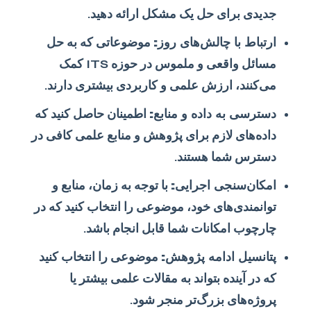
جدیدی برای حل یک مشکل ارائه دهید.
ارتباط با چالش‌های روز:
موضوعاتی که به حل
مسائل واقعی و ملموس در حوزه ITS کمک
می‌کنند، ارزش علمی و کاربردی بیشتری دارند.
دسترسی به داده و منابع:
اطمینان حاصل کنید که
داده‌های لازم برای پژوهش و منابع علمی کافی در
دسترس شما هستند.
امکان‌سنجی اجرایی:
با توجه به زمان، منابع و
توانمندی‌های خود، موضوعی را انتخاب کنید که در
چارچوب امکانات شما قابل انجام باشد.
پتانسیل ادامه پژوهش:
موضوعی را انتخاب کنید
که در آینده بتواند به مقالات علمی بیشتر یا
پروژه‌های بزرگ‌تر منجر شود.