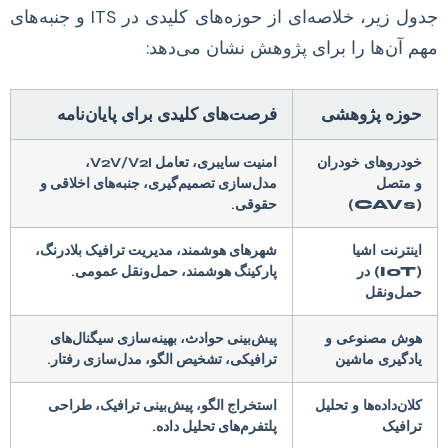
جدول زیر، خلاصه‌ای از حوزه‌های کلیدی در ITS و جنبه‌های
مهم آن‌ها را برای پژوهش نشان می‌دهد:
حوزه پژوهشی
فرصت‌های کلیدی برای پایان‌نامه
خودروهای خودران
امنیت سایبری، تعامل V2V/V2I،
و متصل
مدل‌سازی تصمیم‌گیری، جنبه‌های اخلاقی و
(CAVs)
حقوقی.
اینترنت اشیا
شهرهای هوشمند، مدیریت ترافیک بلادرنگ،
(IoT) در
پارکینگ هوشمند، حمل‌ونقل عمومی.
حمل‌ونقل
هوش مصنوعی و
پیش‌بینی حوادث، بهینه‌سازی سیگنال‌های
یادگیری ماشین
ترافیکی، تشخیص الگو، مدل‌سازی رفتار.
کلان‌داده‌ها و تحلیل
استخراج الگو، پیش‌بینی ترافیک، طراحی
ترافیک
پلتفرم‌های تحلیل داده.