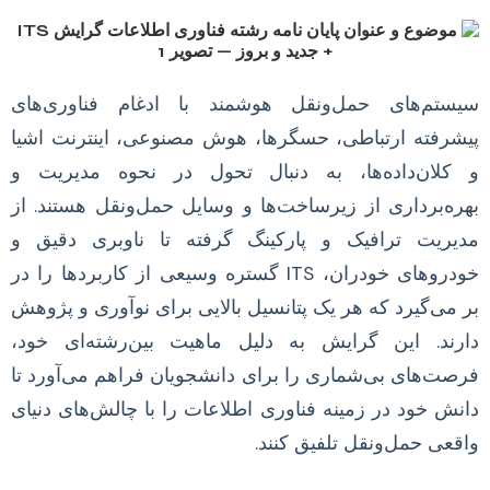
سیستم‌های حمل‌ونقل هوشمند با ادغام فناوری‌های
پیشرفته ارتباطی، حسگرها، هوش مصنوعی، اینترنت اشیا
و کلان‌داده‌ها، به دنبال تحول در نحوه مدیریت و
بهره‌برداری از زیرساخت‌ها و وسایل حمل‌ونقل هستند. از
مدیریت ترافیک و پارکینگ گرفته تا ناوبری دقیق و
خودروهای خودران، ITS گستره وسیعی از کاربردها را در
بر می‌گیرد که هر یک پتانسیل بالایی برای نوآوری و پژوهش
دارند. این گرایش به دلیل ماهیت بین‌رشته‌ای خود،
فرصت‌های بی‌شماری را برای دانشجویان فراهم می‌آورد تا
دانش خود در زمینه فناوری اطلاعات را با چالش‌های دنیای
واقعی حمل‌ونقل تلفیق کنند.