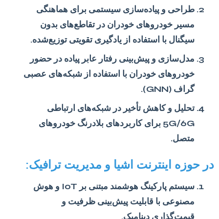
طراحی و پیاده‌سازی سیستمی برای هماهنگی
مسیر خودروهای خودران در تقاطع‌های بدون
سیگنال با استفاده از یادگیری تقویتی توزیع‌شده.
مدل‌سازی و پیش‌بینی رفتار عابر پیاده در حضور
خودروهای خودران با استفاده از شبکه‌های عصبی
گراف (GNN).
تحلیل و کاهش تأخیر در شبکه‌های ارتباطی
5G/6G برای کاربردهای بلادرنگ خودروهای
متصل.
در حوزه اینترنت اشیا و مدیریت ترافیک:
سیستم پارکینگ هوشمند مبتنی بر IoT و هوش
مصنوعی با قابلیت پیش‌بینی ظرفیت و
قیمت‌گذاری دینامیک.