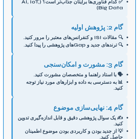
✅ کدام فناوری‌ها برایتان جذاب‌تر است؟ (AI, IoT,
Big Data)
گام 2: پژوهش اولیه
🔍 مقالات ISI و کنفرانس‌های معتبر را مرور کنید.
🔍 ترندهای جدید و Gapهای پژوهشی را پیدا کنید.
گام 3: مشورت و امکان‌سنجی
🗣️ با استاد راهنما و متخصصان مشورت کنید.
📊 به دسترسی به داده و ابزارهای مورد نیاز توجه
کنید.
گام 4: نهایی‌سازی موضوع
✍️ یک سوال پژوهشی دقیق و قابل اندازه‌گیری تدوین
کنید.
💡 از جدید بودن و کاربردی بودن موضوع اطمینان
حاصل کنید.