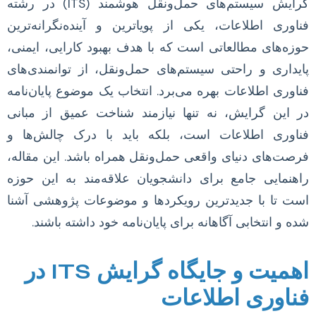
گرایش سیستم‌های حمل‌ونقل هوشمند (ITS) در رشته
فناوری اطلاعات، یکی از پویاترین و آینده‌نگرانه‌ترین
حوزه‌های مطالعاتی است که با هدف بهبود کارایی، ایمنی،
پایداری و راحتی سیستم‌های حمل‌ونقل، از توانمندی‌های
فناوری اطلاعات بهره می‌برد. انتخاب یک موضوع پایان‌نامه
در این گرایش، نه تنها نیازمند شناخت عمیق از مبانی
فناوری اطلاعات است، بلکه باید با درک چالش‌ها و
فرصت‌های دنیای واقعی حمل‌ونقل همراه باشد. این مقاله،
راهنمایی جامع برای دانشجویان علاقه‌مند به این حوزه
است تا با جدیدترین رویکردها و موضوعات پژوهشی آشنا
شده و انتخابی آگاهانه برای پایان‌نامه خود داشته باشند.
اهمیت و جایگاه گرایش ITS در
فناوری اطلاعات