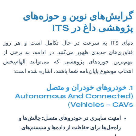
گرایش‌های نوین و حوزه‌های
پژوهشی داغ در ITS
دنیای ITS به سرعت در حال تکامل است و هر روز
فناوری‌های جدیدی ظهور می‌کنند. در ادامه، به برخی از
مهم‌ترین حوزه‌های پژوهشی که می‌توانند الهام‌بخش
انتخاب موضوع پایان‌نامه شما باشند، اشاره شده است:
1. خودروهای خودران و متصل
(Autonomous And Connected
Vehicles – CAVs)
امنیت سایبری در خودروهای متصل:
چالش‌ها و
راه‌حل‌ها برای حفاظت از داده‌ها و سیستم‌های