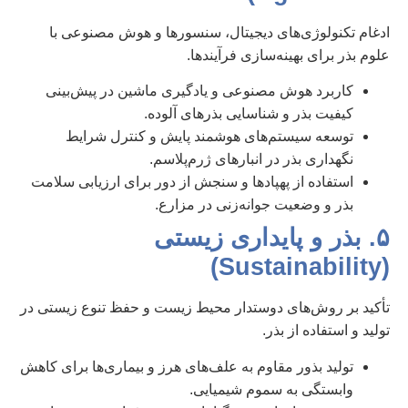
ادغام تکنولوژی‌های دیجیتال، سنسورها و هوش مصنوعی با
علوم بذر برای بهینه‌سازی فرآیندها.
کاربرد هوش مصنوعی و یادگیری ماشین در پیش‌بینی
کیفیت بذر و شناسایی بذرهای آلوده.
توسعه سیستم‌های هوشمند پایش و کنترل شرایط
نگهداری بذر در انبارهای ژرم‌پلاسم.
استفاده از پهپادها و سنجش از دور برای ارزیابی سلامت
بذر و وضعیت جوانه‌زنی در مزارع.
۵. بذر و پایداری زیستی
(Sustainability)
تأکید بر روش‌های دوستدار محیط زیست و حفظ تنوع زیستی در
تولید و استفاده از بذر.
تولید بذور مقاوم به علف‌های هرز و بیماری‌ها برای کاهش
وابستگی به سموم شیمیایی.