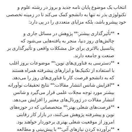
انتخاب یک موضوع پایان نامه جدید و بروز در رشته علوم و
تکنولوژی بذر نه تنها به دانشجو کمک می‌کند تا در زمینه تخصصی
خود پیشرو باشد، بلکه مزایای متعددی را در پی دارد:
**تأثیرگذاری بیشتر:** پژوهش در مسائل جاری و
چالش‌های روز دنیا، منجر به یافته‌هایی می‌شود که
پتانسیل بالاتری برای حل مشکلات واقعی و تأثیرگذاری بر
صنعت و جامعه دارند.
**دسترسی به فناوری‌های نوین:** موضوعات بروز اغلب
با استفاده از تکنیک‌ها و ابزارهای پیشرفته همراه هستند
که به دانشجو فرصت کار با فناوری‌های روز را می‌دهد.
**افزایش شانس انتشار مقالات:** نتایج تحقیقات نوآورانه
بیشتر مورد توجه مجلات علمی قرار می‌گیرد و شانس
انتشار مقالات در ژورنال‌های معتبر را افزایش می‌دهد.
**فرصت‌های شغلی بهتر:** متخصصانی که در حوزه‌های
نوین و پیشرفته پژوهش می‌کنند، در بازار کار رقابتی
امروز از موقعیت شغلی بهتری برخوردار خواهند بود.
**برآورده کردن نیازهای آتی:** با پیش‌بینی و مطالعه