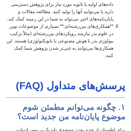
داده‌های اولیه یا ثانویه مورد نیاز برای پژوهش دسترسی
دارید یا می‌توانید آنها را تولید کنید. مطالعه مقالات و
پایان‌نامه‌های اخیر می‌تواند به شما در این زمینه کمک کند.
**همکاری‌های بین‌رشته‌ای:** بسیاری از موضوعات نوین
در علوم بذر نیازمند رویکردهای بین‌رشته‌ای (مثلاً ترکیب
بیولوژی بذر با هوش مصنوعی یا نانوتکنولوژی) هستند. این
همکاری‌ها می‌توانند به غنی‌تر شدن پژوهش شما کمک
کنند.
پرسش‌های متداول (FAQ)
۱. چگونه می‌توانم مطمئن شوم
موضوع پایان‌نامه من جدید است؟
برای اطمینان از جدید بودن موضوع، باید یک بررسی ادبیات