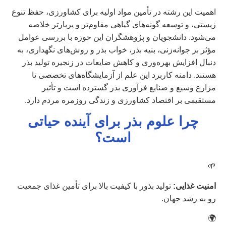
اهمیت این رشته در تأمین مواد اولیه برای کشاورزی، حفظ تنوع
زیستی، و توسعه گونه‌های گیاهی مقاوم‌تر و پربارتر خلاصه
می‌شود. دانشجویان و پژوهشگران این حوزه با بررسی عوامل
مؤثر بر جوانه‌زنی، بنیه بذر، خواب بذر و روش‌های نگهداری، به
دنبال افزایش بهره‌وری و کاهش ضایعات در زنجیره تولید بذر
هستند. دامنه کاربرد این علم از آزمایشگاه‌های تخصصی تا
مزارع وسیع و صنایع فرآوری بذر گسترده است و تأثیر
مستقیمی بر اقتصاد کشاورزی و زندگی روزمره مردم دارد.
چرا علوم بذر برای آینده حیاتی
است؟
🌱
امنیت غذایی:
تولید بذور با کیفیت بالا برای تأمین غذای جمعیت
رو به رشد جهان.
🌍