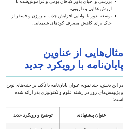
بررسی و احیای بذور گیاهان بومی و فراموش‌شده با
ارزش غذایی و دارویی.
توسعه بذور با توانایی افزایش جذب نیتروژن و فسفر از
خاک برای کاهش مصرف کودهای شیمیایی.
مثال‌هایی از عناوین
پایان‌نامه با رویکرد جدید
در این بخش، چند نمونه عنوان پایان‌نامه با تأکید بر جنبه‌های نوین
و پژوهش‌های روز در رشته علوم و تکنولوژی بذر ارائه شده
است:
عنوان پیشنهادی
توضیح و رویکرد جدید