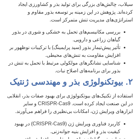
سیلاب، چالش‌های بزرگی برای تولید بذر و کشاورزی ایجاد
کرده‌اند. پژوهش در این زمینه بر توسعه بذور مقاوم و
استراتژی‌های مدیریت تنش متمرکز است.
بررسی مکانیسم‌های تحمل به خشکی و شوری در بذور
گیاهان زراعی و دارویی.
تأثیر پیش‌تیمار بذور (سید پرایمینگ) با ترکیبات نوظهور بر
افزایش مقاومت به تنش‌های محیطی.
شناسایی نشانگرهای مولکولی مرتبط با تحمل به تنش در
بذور برای برنامه‌های اصلاح نبات.
۲. بیوتکنولوژی بذر و مهندسی ژنتیک
استفاده از تکنیک‌های بیوتکنولوژی برای بهبود صفات بذر، انقلابی
در این صنعت ایجاد کرده است. CRISPR-Cas9 و سایر
ابزارهای ویرایش ژن، امکانات بی‌نظیری را فراهم می‌آورند.
کاربرد فناوری ویرایش ژن (CRISPR-Cas9) در بهبود
کیفیت بذر و افزایش بنیه جوانه‌زنی.