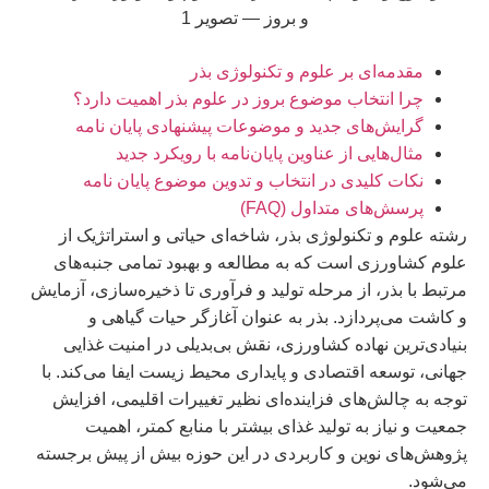
مقدمه‌ای بر علوم و تکنولوژی بذر
چرا انتخاب موضوع بروز در علوم بذر اهمیت دارد؟
گرایش‌های جدید و موضوعات پیشنهادی پایان نامه
مثال‌هایی از عناوین پایان‌نامه با رویکرد جدید
نکات کلیدی در انتخاب و تدوین موضوع پایان نامه
پرسش‌های متداول (FAQ)
رشته علوم و تکنولوژی بذر، شاخه‌ای حیاتی و استراتژیک از
علوم کشاورزی است که به مطالعه و بهبود تمامی جنبه‌های
مرتبط با بذر، از مرحله تولید و فرآوری تا ذخیره‌سازی، آزمایش
و کاشت می‌پردازد. بذر به عنوان آغازگر حیات گیاهی و
بنیادی‌ترین نهاده کشاورزی، نقش بی‌بدیلی در امنیت غذایی
جهانی، توسعه اقتصادی و پایداری محیط زیست ایفا می‌کند. با
توجه به چالش‌های فزاینده‌ای نظیر تغییرات اقلیمی، افزایش
جمعیت و نیاز به تولید غذای بیشتر با منابع کمتر، اهمیت
پژوهش‌های نوین و کاربردی در این حوزه بیش از پیش برجسته
می‌شود.