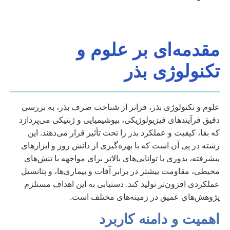
مقدمه‌ای بر علوم و
تکنولوژی بذر
علوم و تکنولوژی بذر، فراتر از شناخت صرف بذر، به بررسی
دقیق فرآیندهای فیزیولوژیکی، بیوشیمیایی و ژنتیکی می‌پردازد
که بقا، کیفیت و عملکرد بذر را تحت تأثیر قرار می‌دهند. این
رشته در پی آن است که با بهره‌گیری از دانش روز و ابزارهای
پیشرفته، بذوری با توانایی‌های بالاتر برای مواجهه با تنش‌های
محیطی، مقاومت بیشتر در برابر آفات و بیماری‌ها، و پتانسیل
عملکردی افزون‌تر تولید کند. دستیابی به این اهداف مستلزم
پژوهش‌های عمیق در زمینه‌های مختلف است.
اهمیت و دامنه کاربرد