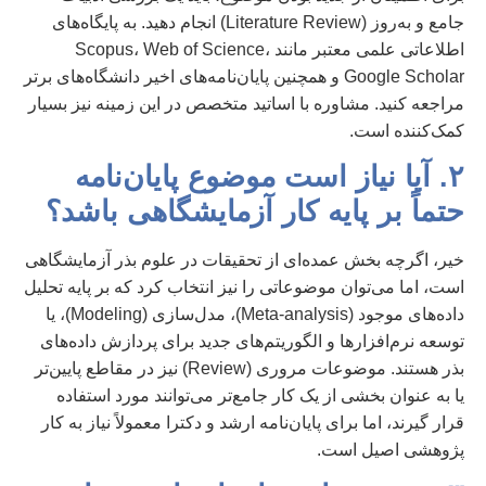
جامع و به‌روز (Literature Review) انجام دهید. به پایگاه‌های
اطلاعاتی علمی معتبر مانند Scopus، Web of Science،
Google Scholar و همچنین پایان‌نامه‌های اخیر دانشگاه‌های برتر
مراجعه کنید. مشاوره با اساتید متخصص در این زمینه نیز بسیار
کمک‌کننده است.
۲. آیا نیاز است موضوع پایان‌نامه
حتماً بر پایه کار آزمایشگاهی باشد؟
خیر، اگرچه بخش عمده‌ای از تحقیقات در علوم بذر آزمایشگاهی
است، اما می‌توان موضوعاتی را نیز انتخاب کرد که بر پایه تحلیل
داده‌های موجود (Meta-analysis)، مدل‌سازی (Modeling)، یا
توسعه نرم‌افزارها و الگوریتم‌های جدید برای پردازش داده‌های
بذر هستند. موضوعات مروری (Review) نیز در مقاطع پایین‌تر
یا به عنوان بخشی از یک کار جامع‌تر می‌توانند مورد استفاده
قرار گیرند، اما برای پایان‌نامه ارشد و دکترا معمولاً نیاز به کار
پژوهشی اصیل است.