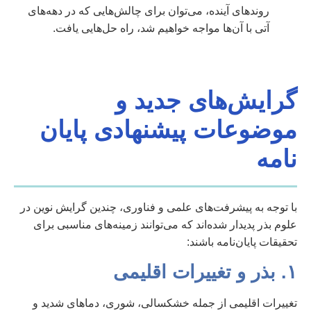
روندهای آینده، می‌توان برای چالش‌هایی که در دهه‌های
آتی با آن‌ها مواجه خواهیم شد، راه حل‌هایی یافت.
گرایش‌های جدید و
موضوعات پیشنهادی پایان
نامه
با توجه به پیشرفت‌های علمی و فناوری، چندین گرایش نوین در
علوم بذر پدیدار شده‌اند که می‌توانند زمینه‌های مناسبی برای
تحقیقات پایان‌نامه باشند:
۱. بذر و تغییرات اقلیمی
تغییرات اقلیمی از جمله خشکسالی، شوری، دماهای شدید و