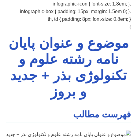
.infographic-icon { font-size: 1.8em; }
.infographic-box { padding: 15px; margin: 1.5em 0; }
th, td { padding: 8px; font-size: 0.8em; }
}
موضوع و عنوان پایان
نامه رشته علوم و
تکنولوژی بذر + جدید
و بروز
فهرست مطالب