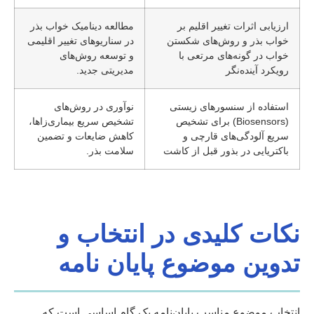
ارزیابی اثرات تغییر اقلیم بر
مطالعه دینامیک خواب بذر
خواب بذر و روش‌های شکستن
در سناریوهای تغییر اقلیمی
خواب در گونه‌های مرتعی با
و توسعه روش‌های
رویکرد آینده‌نگر
مدیریتی جدید.
استفاده از سنسورهای زیستی
نوآوری در روش‌های
(Biosensors) برای تشخیص
تشخیص سریع بیماری‌زاها،
سریع آلودگی‌های قارچی و
کاهش ضایعات و تضمین
باکتریایی در بذور قبل از کاشت
سلامت بذر.
نکات کلیدی در انتخاب و
تدوین موضوع پایان نامه
انتخاب موضوع مناسب پایان‌نامه یک گام اساسی است که