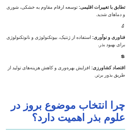
تطابق با تغییرات اقلیمی:
توسعه ارقام مقاوم به خشکی، شوری
و دماهای شدید.
🔬
فناوری و نوآوری:
استفاده از ژنتیک، بیوتکنولوژی و نانوتکنولوژی
برای بهبود بذر.
💲
اقتصاد کشاورزی:
افزایش بهره‌وری و کاهش هزینه‌های تولید از
طریق بذور برتر.
چرا انتخاب موضوع بروز در
علوم بذر اهمیت دارد؟