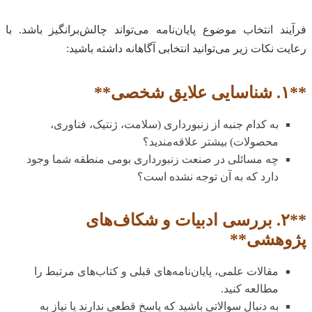
فرآیند انتخاب موضوع پایان‌نامه می‌تواند چالش‌برانگیز باشد. با
رعایت نکات زیر می‌توانید انتخابی آگاهانه داشته باشید:
**۱. شناسایی علایق شخصی**
به کدام جنبه از زنبورداری (سلامت، ژنتیک، فناوری،
محصولات) بیشتر علاقه‌مندید؟
چه مسائلی در صنعت زنبورداری بومی منطقه شما وجود
دارد که به آن توجه نشده است؟
**۲. بررسی ادبیات و شکاف‌های
پژوهشی**
مقالات علمی، پایان‌نامه‌های قبلی و کتاب‌های مرتبط را
مطالعه کنید.
به دنبال سوالاتی باشید که پاسخ قطعی ندارند یا نیاز به