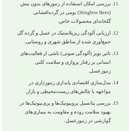
بررسی امکان استفاده از زنبورهای بدون نیش
(Stingless Bees) بومی در گرده‌افشانی
گلخانه‌ای محصولات خاص.
ارزیابی آلودگی ریزپلاستیک در عسل و گرده گل
جمع‌آوری شده از مناطق شهری و روستایی.
تاثیر نویز (آلودگی صوتی) ناشی از فعالیت‌های
انسانی بر رفتار پروازی و سلامت کلنی
زنبورعسل.
مدل‌سازی اقتصادی پایداری زنبورداری در
مواجهه با چالش‌های زیست‌محیطی و بازار.
بررسی پتانسیل پروبیوتیک‌ها و پری‌بیوتیک‌ها در
بهبود سلامت روده و مقاومت به بیماری‌های
گوارشی در زنبورعسل.