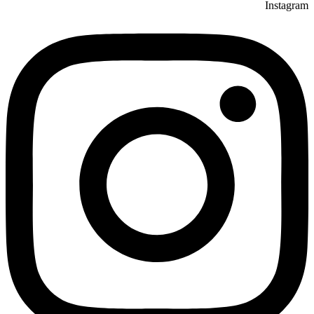
Instagram