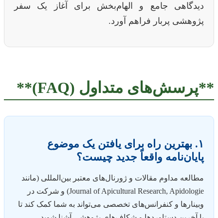
دیدگاهی جامع و الهام‌بخش برای آغاز یک سفر
پژوهشی پربار فراهم آورد.
**پرسش‌های متداول (FAQ)**
۱. بهترین راه برای یافتن یک موضوع
پایان‌نامه واقعاً جدید چیست؟
مطالعه مداوم مقالات و ژورنال‌های معتبر بین‌المللی (مانند
Journal of Apicultural Research, Apidologie) و شرکت در
وبینارها و کنفرانس‌های تخصصی می‌تواند به شما کمک کند تا
با آخرین دستاوردها و شکاف‌های پژوهشی آشنا شوید.