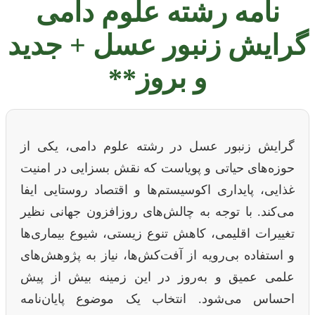
نامه رشته علوم دامی
گرایش زنبور عسل + جدید
و بروز**
گرایش زنبور عسل در رشته علوم دامی، یکی از
حوزه‌های حیاتی و پویاست که نقش بسزایی در امنیت
غذایی، پایداری اکوسیستم‌ها و اقتصاد روستایی ایفا
می‌کند. با توجه به چالش‌های روزافزون جهانی نظیر
تغییرات اقلیمی، کاهش تنوع زیستی، شیوع بیماری‌ها
و استفاده بی‌رویه از آفت‌کش‌ها، نیاز به پژوهش‌های
علمی عمیق و به‌روز در این زمینه بیش از پیش
احساس می‌شود. انتخاب یک موضوع پایان‌نامه