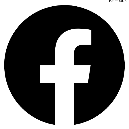
Facebook