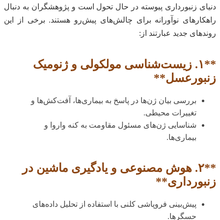
دنیای زنبورداری پیوسته در حال تحول است و پژوهشگران به دنبال
راهکارهای نوآورانه برای چالش‌های پیش‌رو هستند. برخی از این
روندهای جدید عبارتند از:
**۱. زیست‌شناسی مولکولی و ژنومیک
زنبورعسل**
بررسی بیان ژن‌ها در پاسخ به بیماری‌ها، آفت‌کش‌ها و
تغییرات محیطی.
شناسایی ژن‌های مسئول مقاومت به کنه واروا و
بیماری‌ها.
**۲. هوش مصنوعی و یادگیری ماشین در
زنبورداری**
پیش‌بینی فروپاشی کلنی با استفاده از تحلیل داده‌های
حسگرها.