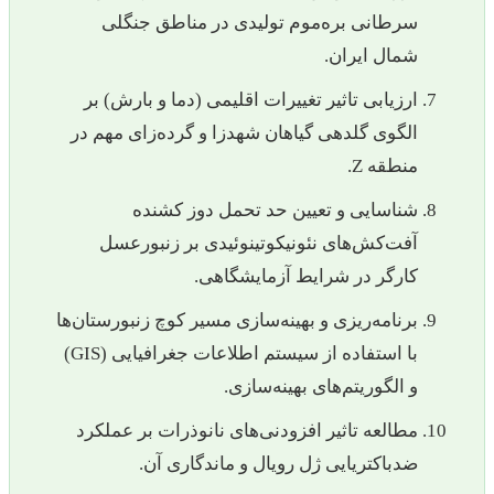
سرطانی بره‌موم تولیدی در مناطق جنگلی
شمال ایران.
ارزیابی تاثیر تغییرات اقلیمی (دما و بارش) بر
الگوی گلدهی گیاهان شهدزا و گرده‌زای مهم در
منطقه Z.
شناسایی و تعیین حد تحمل دوز کشنده
آفت‌کش‌های نئونیکوتینوئیدی بر زنبورعسل
کارگر در شرایط آزمایشگاهی.
برنامه‌ریزی و بهینه‌سازی مسیر کوچ زنبورستان‌ها
با استفاده از سیستم اطلاعات جغرافیایی (GIS)
و الگوریتم‌های بهینه‌سازی.
مطالعه تاثیر افزودنی‌های نانوذرات بر عملکرد
ضدباکتریایی ژل رویال و ماندگاری آن.