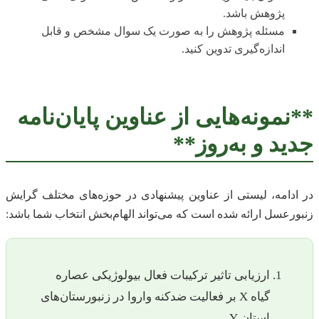
پژوهش باشد.
مسئله پژوهش را به صورت یک سوال مشخص و قابل
اندازه‌گیری تدوین کنید.
**نمونه‌هایی از عناوین پایان‌نامه
جدید و به‌روز**
در ادامه، لیستی از عناوین پیشنهادی در حوزه‌های مختلف گرایش
زنبورعسل ارائه شده است که می‌تواند الهام‌بخش انتخاب شما باشد:
ارزیابی تاثیر ترکیبات فعال بیولوژیکی عصاره
گیاه X بر فعالیت ضدکنه واروا در زنبورستان‌های
استان Y.