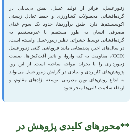
زنبورعسل، فراتر از تولید عسل، نقش بی‌بدیلی در
گرده‌افشانی محصولات کشاورزی و حفظ تعادل زیستی
اکوسیستم‌ها دارد. طبق برآوردها، حدود یک سوم غذای
مصرفی انسان به طور مستقیم یا غیرمستقیم به
گرده‌افشانی توسط حشراتی نظیر زنبورعسل وابسته است.
در سال‌های اخیر، پدیده‌هایی مانند فروپاشی کلنی زنبورعسل
(CCD)، مقاومت به کنه واروا، و تاثیر آفت‌کش‌ها، صنعت
زنبورداری را با بحران مواجه ساخته است. از این رو،
پژوهش‌های کاربردی و بنیادی در گرایش زنبورعسل می‌تواند
به ابداع روش‌های نوین مدیریتی، توسعه نژادهای مقاوم، و
ارتقاء سلامت کلنی‌ها منجر شود.
**محورهای کلیدی پژوهش در