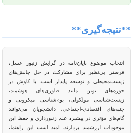
**نتیجه‌گیری**
انتخاب موضوع پایان‌نامه در گرایش زنبور عسل،
فرصتی بی‌نظیر برای مشارکت در حل چالش‌های
زیست‌محیطی و توسعه پایدار است. با کاوش در
حوزه‌های نوین مانند فناوری‌های هوشمند،
زیست‌شناسی مولکولی، بوم‌شناسی میکروبی و
جنبه‌های اقتصادی-اجتماعی، دانشجویان می‌توانند
گام‌های مؤثری در پیشبرد علم زنبورداری و حفظ این
موجودات ارزشمند بردارند. امید است این راهنما،