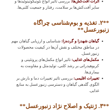
اثرات آفت‌کش‌ها:
بررسی تاثیر انواع نئونیکوتینوئیدها و
سایر آفت‌کش‌ها بر سلامت، رفتار و جمعیت کلنی‌ها.
**۲. تغذیه و بوم‌شناسی چراگاه
زنبورعسل**
گیاهان شهدزا و گرده‌زا:
شناسایی و ارزیابی گیاهان مهم
در مناطق مختلف و نقش آن‌ها در کیفیت محصولات
زنبورعسل.
مکمل‌های غذایی:
تاثیر انواع مکمل‌های پروتئینی و
کربوهیدراتی بر رشد کلنی، تولیدمثل و مقاومت به
بیماری‌ها.
تغییرات اقلیمی:
بررسی تاثیر تغییرات دما و بارش بر
الگوی گلدهی گیاهان و دسترسی زنبورعسل به منابع
غذایی.
**۳. ژنتیک و اصلاح نژاد زنبورعسل**