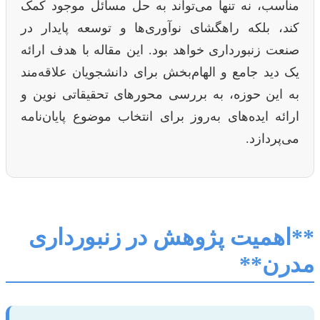
مناسب، نه تنها می‌تواند به حل مسائل موجود کمک
کند، بلکه راهگشای نوآوری‌ها و توسعه پایدار در
صنعت زنبورداری خواهد بود. این مقاله با هدف ارائه
یک دید جامع و الهام‌بخش برای دانشجویان علاقه‌مند
به این حوزه، به بررسی محورهای تحقیقاتی نوین و
ارائه ایده‌های به‌روز برای انتخاب موضوع پایان‌نامه
می‌پردازد.
**اهمیت پژوهش در زنبورداری
مدرن**