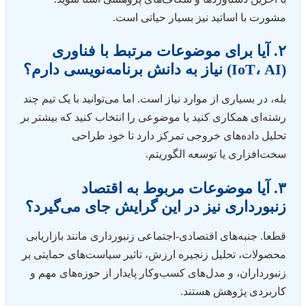
مشورت با اساتید نیز بسیار حیاتی است.
۲. آیا برای موضوعات مرتبط با فناوری
(IoT، AI) نیاز به دانش برنامه‌نویسی دارم؟
بله، در بسیاری از موارد نیاز است. اما می‌توانید با یک تیم چند
رشته‌ای همکاری کنید یا موضوعی را انتخاب کنید که بیشتر بر
تحلیل داده‌های خروجی تمرکز دارد تا خود طراحی
سخت‌افزاری یا توسعه الگوریتم.
۳. آیا موضوعات مربوط به اقتصاد
زنبورداری نیز در این گرایش جای می‌گیرد؟
قطعا. جنبه‌های اقتصادی-اجتماعی زنبورداری مانند بازاریابی
محصولات، تحلیل زنجیره ارزش، تاثیر سیاست‌های حمایتی بر
زنبورداران، و مدل‌های کسب‌وکار پایدار از حوزه‌های مهم و
کاربردی پژوهش هستند.