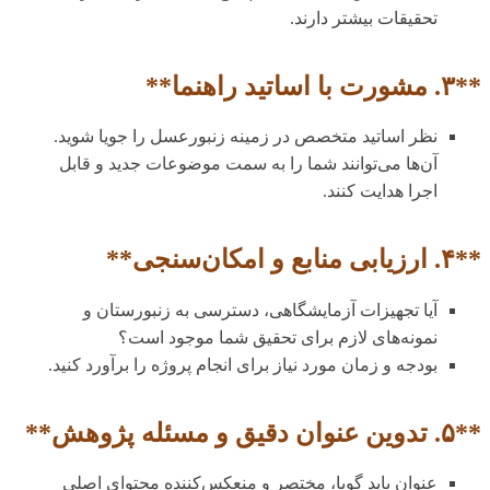
تحقیقات بیشتر دارند.
**۳. مشورت با اساتید راهنما**
نظر اساتید متخصص در زمینه زنبورعسل را جویا شوید.
آن‌ها می‌توانند شما را به سمت موضوعات جدید و قابل
اجرا هدایت کنند.
**۴. ارزیابی منابع و امکان‌سنجی**
آیا تجهیزات آزمایشگاهی، دسترسی به زنبورستان و
نمونه‌های لازم برای تحقیق شما موجود است؟
بودجه و زمان مورد نیاز برای انجام پروژه را برآورد کنید.
**۵. تدوین عنوان دقیق و مسئله پژوهش**
عنوان باید گویا، مختصر و منعکس‌کننده محتوای اصلی