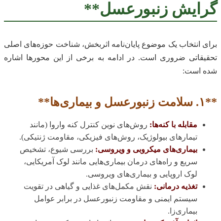
گرایش زنبورعسل**
برای انتخاب یک موضوع پایان‌نامه اثربخش، شناخت حوزه‌های اصلی
تحقیقاتی ضروری است. در ادامه به برخی از این محورها اشاره
شده است:
**۱. سلامت زنبورعسل و بیماری‌ها**
مقابله با کنه‌ها:
روش‌های نوین کنترل کنه واروا (مانند
تیمارهای بیولوژیک، روش‌های فیزیکی، مقاومت ژنتیکی).
بیماری‌های میکروبی و ویروسی:
بررسی شیوع، تشخیص
سریع و راه‌های درمان بیماری‌هایی مانند لوک آمریکایی،
لوک اروپایی و بیماری‌های ویروسی.
تغذیه درمانی:
نقش مکمل‌های غذایی و گیاهی در تقویت
سیستم ایمنی و مقاومت زنبورعسل در برابر عوامل
بیماری‌زا.