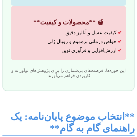
🍯 **محصولات و کیفیت**
✔
کیفیت عسل و آنالیز دقیق
✔
خواص درمانی بره‌موم و رویال ژلی
✔
ارزش‌افزایی و فرآوری نوین
این حوزه‌ها، فرصت‌های بی‌شماری را برای پژوهش‌های نوآورانه و
کاربردی فراهم می‌آورند.
**انتخاب موضوع پایان‌نامه: یک
راهنمای گام به گام**