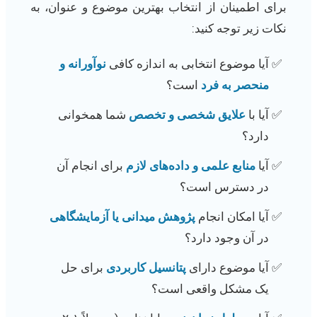
برای اطمینان از انتخاب بهترین موضوع و عنوان، به
نکات زیر توجه کنید:
آیا موضوع انتخابی به اندازه کافی
نوآورانه و
منحصر به فرد
است؟
آیا با
علایق شخصی و تخصص
شما همخوانی
دارد؟
آیا
منابع علمی و داده‌های لازم
برای انجام آن
در دسترس است؟
آیا امکان انجام
پژوهش میدانی یا آزمایشگاهی
در آن وجود دارد؟
آیا موضوع دارای
پتانسیل کاربردی
برای حل
یک مشکل واقعی است؟