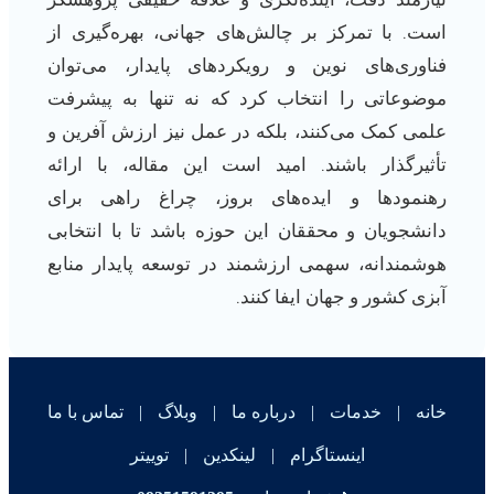
است. با تمرکز بر چالش‌های جهانی، بهره‌گیری از
فناوری‌های نوین و رویکردهای پایدار، می‌توان
موضوعاتی را انتخاب کرد که نه تنها به پیشرفت
علمی کمک می‌کنند، بلکه در عمل نیز ارزش آفرین و
تأثیرگذار باشند. امید است این مقاله، با ارائه
رهنمودها و ایده‌های بروز، چراغ راهی برای
دانشجویان و محققان این حوزه باشد تا با انتخابی
هوشمندانه، سهمی ارزشمند در توسعه پایدار منابع
آبزی کشور و جهان ایفا کنند.
خانه
|
خدمات
|
درباره ما
|
وبلاگ
|
تماس با ما
اینستاگرام
|
لینکدین
|
توییتر