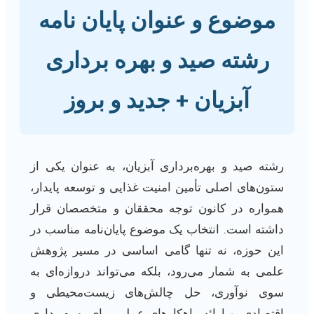
موضوع و عنوان پایان نامه
رشته صید و بهره برداری
آبزیان + جدید و بروز
رشته صید و بهره‌برداری آبزیان، به عنوان یکی از
ستون‌های اصلی تأمین امنیت غذایی و توسعه پایدار،
همواره در کانون توجه محققان و متخصصان قرار
داشته است. انتخاب یک موضوع پایان‌نامه مناسب در
این حوزه، نه تنها گامی اساسی در مسیر پژوهش
علمی به شمار می‌رود، بلکه می‌تواند دروازه‌ای به
سوی نوآوری، حل چالش‌های زیست‌محیطی و
اقتصادی، و ارائه راهکارهای عملی برای بهره‌برداری