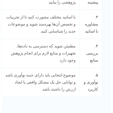
پیشینه
پژوهشی را بیابید.
۳.
با اساتید مختلف مشورت کنید تا از تجربیات
مشاوره
و تخصص آن‌ها بهره‌مند شوید و موضوعات
با اساتید
جدید را شناسایی کنید.
۴.
مطمئن شوید که دسترسی به داده‌ها،
بررسی
تجهیزات و منابع لازم برای انجام پژوهش
منابع
وجود دارد.
۵.
موضوع انتخابی باید دارای جنبه نوآوری باشد
نوآوری و
و توانایی حل یک مشکل واقعی یا ایجاد
کاربرد
ارزش را داشته باشد.