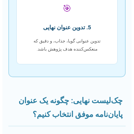
🎯
5. تدوین عنوان نهایی
تدوین عنوانی گویا، جذاب، و دقیق که
منعکس‌کننده هدف پژوهش باشد.
چک‌لیست نهایی: چگونه یک عنوان
پایان‌نامه موفق انتخاب کنیم؟