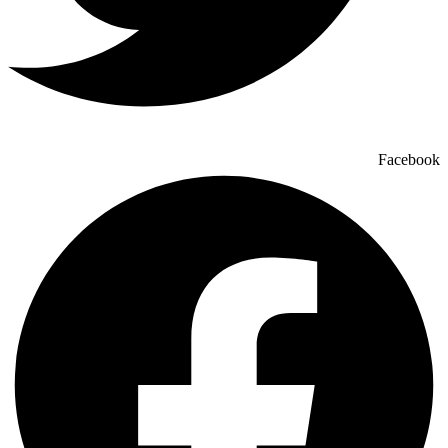
Facebook