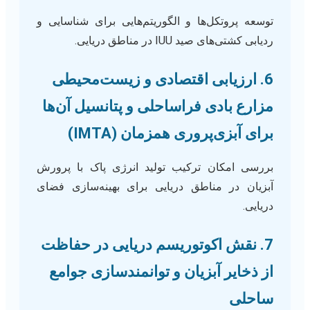
توسعه پروتکل‌ها و الگوریتم‌هایی برای شناسایی و
ردیابی کشتی‌های صید IUU در مناطق دریایی.
6. ارزیابی اقتصادی و زیست‌محیطی
مزارع بادی فراساحلی و پتانسیل آن‌ها
برای آبزی‌پروری همزمان (IMTA)
بررسی امکان ترکیب تولید انرژی پاک با پرورش
آبزیان در مناطق دریایی برای بهینه‌سازی فضای
دریایی.
7. نقش اکوتوریسم دریایی در حفاظت
از ذخایر آبزیان و توانمندسازی جوامع
ساحلی