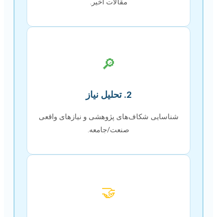
مقالات اخیر.
🔎
2. تحلیل نیاز
شناسایی شکاف‌های پژوهشی و نیازهای واقعی
صنعت/جامعه.
🤝