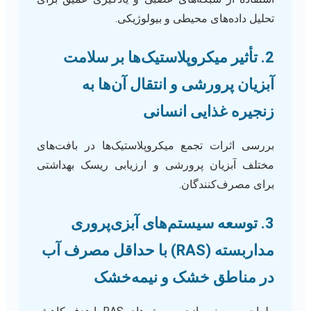
تحلیل داده‌های محیطی و بیولوژیکی.
2. تأثیر میکروپلاستیک‌ها بر سلامت
آبزیان پرورشی و انتقال آن‌ها به
زنجیره غذایی انسانی
بررسی اثرات تجمع میکروپلاستیک‌ها در بافت‌های
مختلف آبزیان پرورشی و ارزیابی ریسک بهداشتی
برای مصرف‌کنندگان.
3. توسعه سیستم‌های آبزی‌پروری
مداربسته (RAS) با حداقل مصرف آب
در مناطق خشک و نیمه‌خشک