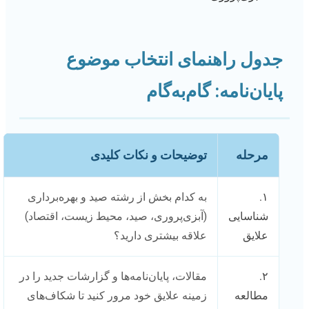
جدول راهنمای انتخاب موضوع
پایان‌نامه: گام‌به‌گام
مرحله
توضیحات و نکات کلیدی
۱.
به کدام بخش از رشته صید و بهره‌برداری
شناسایی
(آبزی‌پروری، صید، محیط زیست، اقتصاد)
علایق
علاقه بیشتری دارید؟
۲.
مقالات، پایان‌نامه‌ها و گزارشات جدید را در
مطالعه
زمینه علایق خود مرور کنید تا شکاف‌های