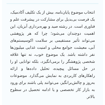
انتخاب موضوع پایان‌نامه، بیش از یک تکلیف آکادمیک،
یک فرصت بی‌بدیل برای مشارکت در پیشرفت علم و
فناوری است. در رشته صید و بهره‌برداری آبزیان، این
اهمیت دوچندان می‌شود؛ چرا که هر پژوهشی
می‌تواند تأثیر مستقیمی بر سلامت اکوسیستم‌های
آبی، معیشت جوامع محلی و امنیت غذایی میلیون‌ها
نفر داشته باشد. یک موضوع خوب، نه تنها علاقه
شخصی پژوهشگر را برمی‌انگیزد، بلکه توانایی او را
در حل مسائل پیچیده، تحلیل داده‌ها و ارائه
راهکارهای کاربردی به نمایش می‌گذارد. موضوعات
به‌روز و چالش‌برانگیز، می‌توانند پلی باشند برای ورود
به بازار کار تخصصی و یا ادامه تحصیل در سطوح
بالاتر.