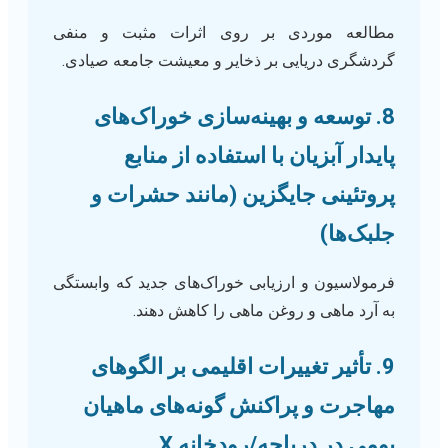
مطالعه موردی بر روی اثرات مثبت و منفی
گردشگری دریایی بر ذخایر و معیشت جامعه صیادی.
8. توسعه و بهینه‌سازی خوراک‌های
پایدار آبزیان با استفاده از منابع
پروتئینی جایگزین (مانند حشرات و
جلبک‌ها)
فرمولاسیون و ارزیابی خوراک‌های جدید که وابستگی
به آرد ماهی و روغن ماهی را کاهش دهند.
9. تأثیر تغییرات اقلیمی بر الگوهای
مهاجرت و پراکنش گونه‌های ماهیان
بومی در دریاچه/رودخانه X