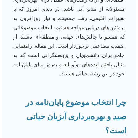
مسئولانه از منابع آبی باشد. در دنیای امروز که با
تغییرات اقلیمی، رشد جمعیت، و نیاز روزافزون به
پروتئین‌های دریایی مواجه هستیم، انتخاب موضوعاتی
که همسو با چالش‌های جهانی و منطقه‌ای باشند، از
اهمیت مضاعفی برخوردار است. این مقاله، راهنمایی
جامع برای دانشجویان و پژوهشگرانی است که به
دنبال یافتن ایده‌های نوآورانه و به‌روز برای پایان‌نامه
خود در این رشته حیاتی هستند.
چرا انتخاب موضوع پایان‌نامه در
صید و بهره‌برداری آبزیان حیاتی
است؟