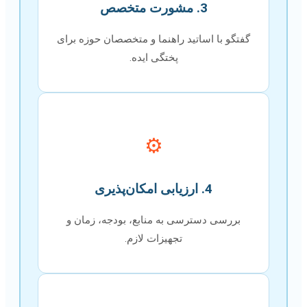
3. مشورت متخصص
گفتگو با اساتید راهنما و متخصصان حوزه برای
پختگی ایده.
⚙️
4. ارزیابی امکان‌پذیری
بررسی دسترسی به منابع، بودجه، زمان و
تجهیزات لازم.