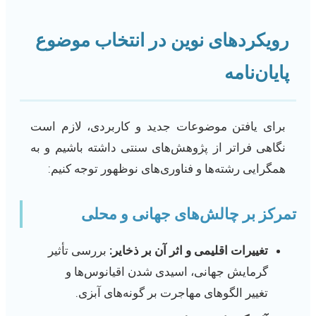
رویکردهای نوین در انتخاب موضوع
پایان‌نامه
برای یافتن موضوعات جدید و کاربردی، لازم است
نگاهی فراتر از پژوهش‌های سنتی داشته باشیم و به
همگرایی رشته‌ها و فناوری‌های نوظهور توجه کنیم:
تمرکز بر چالش‌های جهانی و محلی
تغییرات اقلیمی و اثر آن بر ذخایر:
بررسی تأثیر
گرمایش جهانی، اسیدی شدن اقیانوس‌ها و
تغییر الگوهای مهاجرت بر گونه‌های آبزی.