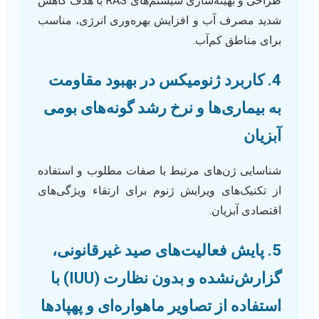
طراحی و بهینه‌سازی سیستم‌های RAS با هدف کاهش
شدید مصرف آب و افزایش بهره‌وری انرژی، مناسب
برای مناطق کم‌آب.
4. کاربرد ژنومیکس در بهبود مقاومت
به بیماری‌ها و نرخ رشد گونه‌های بومی
آبزیان
شناسایی ژن‌های مرتبط با صفات مطلوب و استفاده
از تکنیک‌های ویرایش ژنوم برای ارتقاء ویژگی‌های
اقتصادی آبزیان.
5. پایش فعالیت‌های صید غیرقانونی،
گزارش‌نشده و بدون نظارت (IUU) با
استفاده از تصاویر ماهواره‌ای و پهپادها