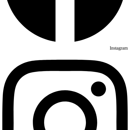
Instagram