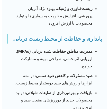
زیست‌فناوری و ژنتیک:
بهبود نژاد آبزیان
پرورشی، افزایش مقاومت به بیماری‌ها و تولید
محصولات با ارزش افزوده.
پایداری و حفاظت از محیط زیست دریایی
مدیریت مناطق حفاظت شده دریایی (MPAs):
ارزیابی اثربخشی، طراحی بهینه و مشارکت
جوامع.
صید مسئولانه و کاهش صید ضمنی:
توسعه
ابزارها و روش‌های صید دوستدار محیط زیست.
بازیافت و بهره‌برداری از ضایعات شیلاتی:
تولید
محصولات جدید از دورریزهای صنعت صید و
آبزی‌پروری.