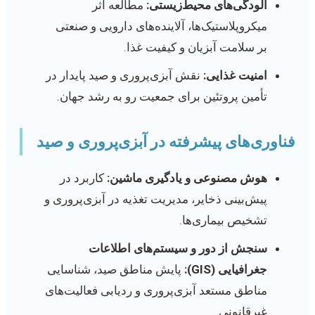
آلودگی‌های محیط‌زیستی:
مطالعه اثر
میکروپلاستیک‌ها، آلاینده‌های دارویی و صنعتی
بر سلامت آبزیان و کیفیت غذا.
امنیت غذایی:
نقش آبزی‌پروری و صید پایدار در
تأمین پروتئین برای جمعیت رو به رشد جهان.
فناوری‌های پیشرفته در آبزی‌پروری و صید
هوش مصنوعی و یادگیری ماشین:
کاربرد در
پیش‌بینی ذخایر، مدیریت تغذیه در آبزی‌پروری و
تشخیص بیماری‌ها.
سنجش از دور و سیستم‌های اطلاعات
جغرافیایی (GIS):
پایش مناطق صید، شناسایی
مناطق مستعد آبزی‌پروری و ردیابی فعالیت‌های
غیرقانونی.