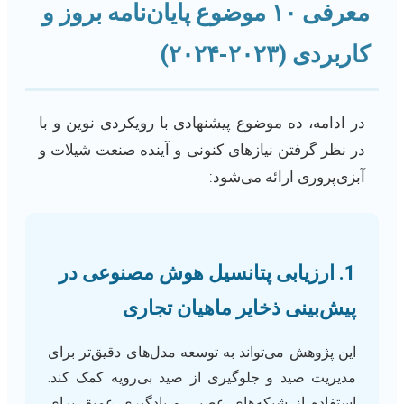
معرفی ۱۰ موضوع پایان‌نامه بروز و
کاربردی (۲۰۲۳-۲۰۲۴)
در ادامه، ده موضوع پیشنهادی با رویکردی نوین و با
در نظر گرفتن نیازهای کنونی و آینده صنعت شیلات و
آبزی‌پروری ارائه می‌شود:
1. ارزیابی پتانسیل هوش مصنوعی در
پیش‌بینی ذخایر ماهیان تجاری
این پژوهش می‌تواند به توسعه مدل‌های دقیق‌تر برای
مدیریت صید و جلوگیری از صید بی‌رویه کمک کند.
استفاده از شبکه‌های عصبی و یادگیری عمیق برای