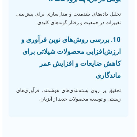
تحلیل داده‌های بلندمدت و مدل‌سازی برای پیش‌بینی
تغییرات در جمعیت و رفتار گونه‌های کلیدی.
10. بررسی روش‌های نوین فرآوری و
ارزش‌افزایی محصولات شیلاتی برای
کاهش ضایعات و افزایش عمر
ماندگاری
تحقیق بر روی بسته‌بندی‌های هوشمند، فرآوری‌های
زیستی و توسعه محصولات جدید از آبزیان.