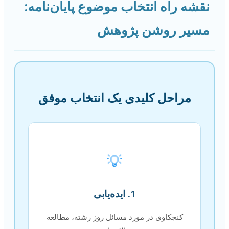
نقشه راه انتخاب موضوع پایان‌نامه:
مسیر روشن پژوهش
مراحل کلیدی یک انتخاب موفق
💡
1. ایده‌یابی
کنجکاوی در مورد مسائل روز رشته، مطالعه