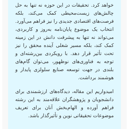
خواهد کرد. تحقیقات در این حوزه نه تنها به حل
چالش‌های زیست‌محیطی کمک می‌کند، بلکه
فرصت‌های اقتصادی جدیدی را نیز فراهم می‌آورد.
انتخاب یک موضوع پایان‌نامه به‌روز و کاربردی،
می‌تواند نه تنها به پیشرفت دانش در این زمینه
کمک کند، بلکه مسیر شغلی آینده محقق را نیز
تحت تأثیر قرار دهد. با رویکردی بین‌رشته‌ای و
توجه به فناوری‌های نوظهور، می‌توان گام‌های
بلندی در جهت توسعه صنایع سلولزی پایدار و
هوشمند برداشت.
امیدواریم این مقاله، دیدگاه‌های ارزشمندی برای
دانشجویان و پژوهشگران علاقه‌مند به این رشته
فراهم آورده و الهام‌بخش آنان برای تعریف
موضوعات تحقیقاتی نوین و تأثیرگذار باشد.