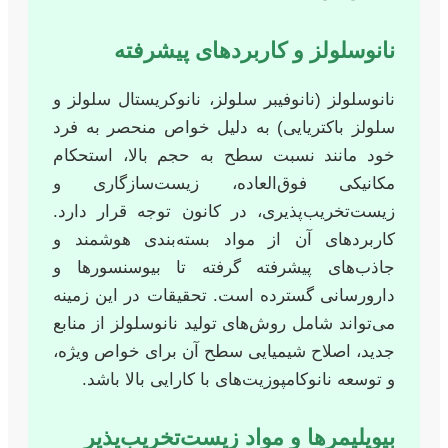
نانوسلولز و کاربردهای پیشرفته
نانوسلولز (نانوفیبر سلولز، نانوکریستال سلولز و
سلولز باکتریایی) به دلیل خواص منحصر به فرد
خود مانند نسبت سطح به حجم بالا، استحکام
مکانیکی فوق‌العاده، زیست‌سازگاری و
زیست‌تخریب‌پذیری، در کانون توجه قرار دارد.
کاربردهای آن از مواد بسته‌بندی هوشمند و
جاذب‌های پیشرفته گرفته تا بیوسنسورها و
دارورسانی گسترده است. تحقیقات در این زمینه
می‌تواند شامل روش‌های تولید نانوسلولز از منابع
جدید، اصلاح شیمیایی سطح آن برای خواص ویژه،
و توسعه نانوکامپوزیت‌های با کارایی بالا باشد.
بیوپلیمرها و مواد زیست‌تخریب‌پذیر