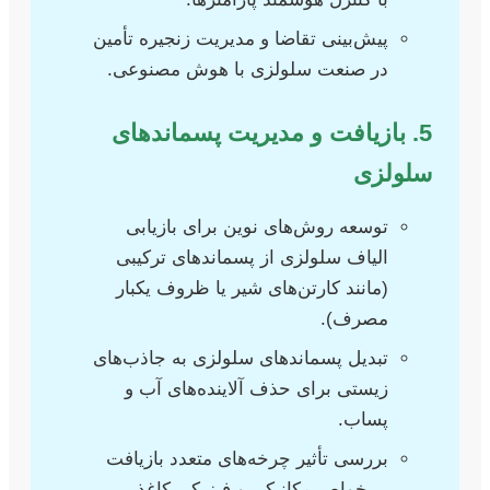
پیش‌بینی تقاضا و مدیریت زنجیره تأمین
در صنعت سلولزی با هوش مصنوعی.
5. بازیافت و مدیریت پسماندهای
سلولزی
توسعه روش‌های نوین برای بازیابی
الیاف سلولزی از پسماندهای ترکیبی
(مانند کارتن‌های شیر یا ظروف یکبار
مصرف).
تبدیل پسماندهای سلولزی به جاذب‌های
زیستی برای حذف آلاینده‌های آب و
پساب.
بررسی تأثیر چرخه‌های متعدد بازیافت
بر خواص مکانیکی و فیزیکی کاغذ.