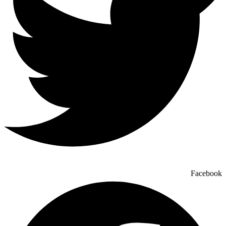
Facebook