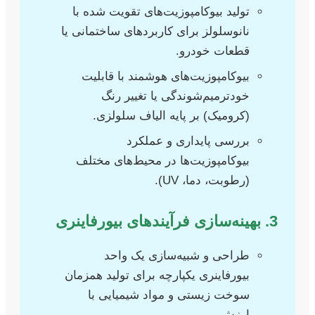
تولید بیوکامپوزیت‌های تقویت شده با
نانوسلولز برای کاربردهای ساختمانی یا
قطعات خودرو.
بیوکامپوزیت‌های هوشمند با قابلیت
خودترمیم‌شوندگی یا تغییر رنگ
(کرومیک) بر پایه الیاف سلولزی.
بررسی پایداری و عملکرد
بیوکامپوزیت‌ها در محیط‌های مختلف
(رطوبت، دما، UV).
3. بهینه‌سازی فرآیندهای بیورفاینری
طراحی و شبیه‌سازی یک واحد
بیورفاینری یکپارچه برای تولید همزمان
سوخت زیستی و مواد شیمیایی با
ارزش.