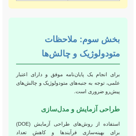
بخش سوم: ملاحظات
متودولوژیک و چالش‌ها
برای انجام یک پایان‌نامه موفق و دارای اعتبار
علمی، توجه به جنبه‌های متودولوژیک و چالش‌های
پیش‌رو ضروری است.
طراحی آزمایش و مدل‌سازی
استفاده از روش‌های طراحی آزمایش (DOE)
برای بهینه‌سازی فرآیندها و کاهش تعداد