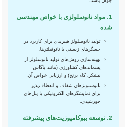
جوان باشد:
1. مواد نانوسلولزی با خواص مهندسی
شده
تولید نانوسلولز هیبریدی برای کاربرد در
حسگرهای زیستی یا نانوفیلترها.
بهینه‌سازی روش‌های تولید نانوسلولز از
پسماندهای کشاورزی (مانند باگاس
نیشکر، کاه برنج) و ارزیابی خواص آن.
نانوسلولزهای شفاف و انعطاف‌پذیر
برای نمایشگرهای الکترونیکی یا پنل‌های
خورشیدی.
2. توسعه بیوکامپوزیت‌های پیشرفته