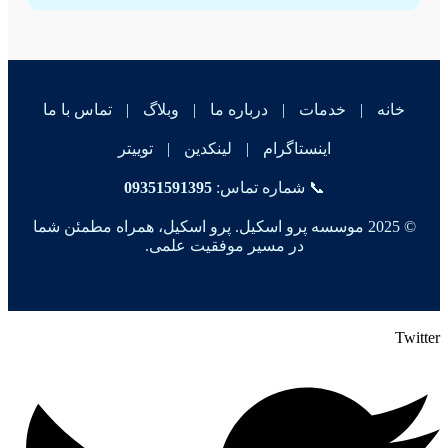
خانه
|
خدمات
|
درباره ما
|
وبلاگ
|
تماس با ما
اینستاگرام
|
لینکدین
|
توییتر
📞 شماره تماس:
09351591395
© 2025 موسسه پرو اسکیل. پرو اسکیل، همراه مطمئن شما
در مسیر موفقیت علمی.
Twitter