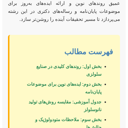
عمیق روندهای نوین و ارائه ایده‌های به‌روز برای
موضوعات پایان‌نامه و رساله‌های دکتری در این رشته
می‌پردازد تا مسیر تحقیقات آینده را روشن‌تر سازد.
فهرست مطالب
بخش اول: روندهای کلیدی در صنایع
سلولزی
بخش دوم: ایده‌های نوین برای موضوعات
پایان‌نامه
جدول آموزشی: مقایسه روش‌های تولید
نانوسلولز
بخش سوم: ملاحظات متودولوژیک و
چالش‌ها