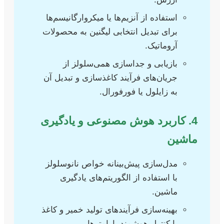
استفاده از آنزیم‌ها یا میکروارگانیسم‌ها
برای تبدیل انتخابی لیگنین به محصولات
آروماتیک.
بازیابی و جداسازی همی‌سلولز از
جریان‌های فرآیند کاغذسازی و تبدیل آن
به زایلول یا فورفورال.
4. کاربرد هوش مصنوعی و یادگیری
ماشین
مدل‌سازی پیش‌بینانه خواص نانوسلولز
با استفاده از الگوریتم‌های یادگیری
ماشین.
بهینه‌سازی فرآیندهای تولید خمیر و کاغذ
با کنترل هوشمند پارامترها.