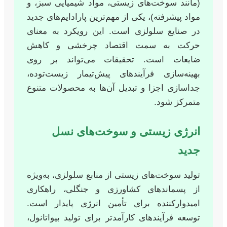
(مانند سوخت‌های زیستی، مواد شیمیایی سبز، و
مواد پیشرفته)، یکی از مهم‌ترین پارادایم‌های جدید
در صنایع سلولزی است. این رویکرد به معنای
حرکت به سمت اقتصاد چرخشی و کاهش
ضایعات است. تحقیقات می‌تواند بر روی
بهینه‌سازی فرآیندهای پیش‌تیمار زیست‌توده،
جداسازی اجزا و تبدیل آن‌ها به محصولات متنوع
متمرکز شود.
انرژی زیستی و سوخت‌های نسل
جدید
تولید سوخت‌های زیستی از منابع سلولزی، به‌ویژه
از پسماندهای کشاورزی و جنگلی، راهکاری
امیدوارکننده برای تأمین انرژی پایدار است.
توسعه فرآیندهای کارآمدتر برای تولید بیواتانول،