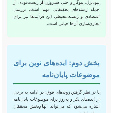
بیودیزل، بیوگاز و حتی هیدروژن از زیست‌توده، از
جمله زمینه‌های تحقیقاتی مهم است. بررسی
اقتصادی و زیست‌محیطی این فرآیندها نیز برای
تجاری‌سازی آن‌ها حیاتی است.
بخش دوم: ایده‌های نوین برای
موضوعات پایان‌نامه
با در نظر گرفتن روندهای فوق، در ادامه به برخی
از ایده‌های بکر و به‌روز برای موضوعات پایان‌نامه
اشاره می‌شود که می‌تواند الهام‌بخش محققان