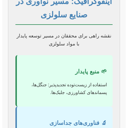
اینفوگرافیک: مسیر نوآوری در
صنایع سلولزی
نقشه راهی برای محققان در مسیر توسعه پایدار
با مواد سلولزی
🌱 منبع پایدار
استفاده از زیست‌توده تجدیدپذیر: جنگل‌ها،
پسماندهای کشاورزی، جلبک‌ها.
🔬 فناوری‌های جداسازی