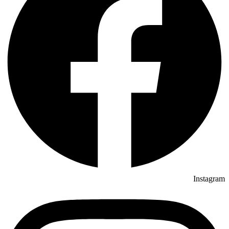
Instagram