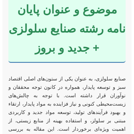
موضوع و عنوان پایان
نامه رشته صنایع سلولزی
+ جدید و بروز
صنایع سلولزی، به عنوان یکی از ستون‌های اصلی اقتصاد
سبز و توسعه پایدار، همواره در کانون توجه محققان و
نوآوران قرار داشته است. با توجه به چالش‌های
زیست‌محیطی کنونی و نیاز فزاینده به مواد پایدار، ارتقاء
و بهبود فرآیندهای تولید، توسعه مواد جدید و کاربردی
مبتنی بر سلولز، و استفاده بهینه از منابع زیستی، از
اهمیت ویژه‌ای برخوردار است. این مقاله به بررسی