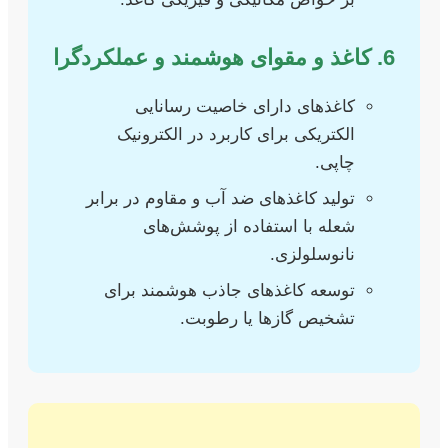
6. کاغذ و مقوای هوشمند و عملکردگرا
کاغذهای دارای خاصیت رسانایی
الکتریکی برای کاربرد در الکترونیک
چاپی.
تولید کاغذهای ضد آب و مقاوم در برابر
شعله با استفاده از پوشش‌های
نانوسلولزی.
توسعه کاغذهای جاذب هوشمند برای
تشخیص گازها یا رطوبت.