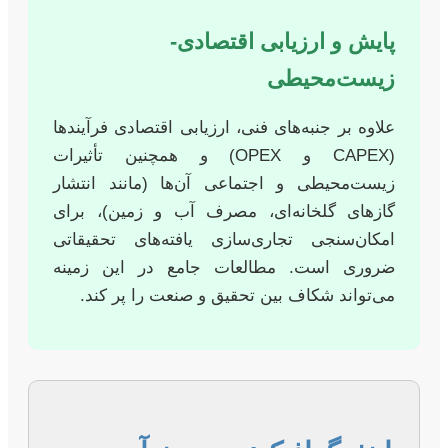
پایش و ارزیابی اقتصادی-
زیست‌محیطی
علاوه بر جنبه‌های فنی، ارزیابی اقتصادی فرآیندها
(CAPEX و OPEX) و همچنین تأثیرات
زیست‌محیطی و اجتماعی آن‌ها (مانند انتشار
گازهای گلخانه‌ای، مصرف آب و زمین)، برای
امکان‌سنجی تجاری‌سازی یافته‌های تحقیقاتی
ضروری است. مطالعات جامع در این زمینه
می‌تواند شکاف بین تحقیق و صنعت را پر کند.