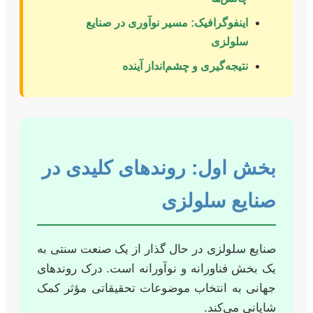
اینفوگرافیک: مسیر نوآوری در صنایع
سلولزی
نتیجه‌گیری و چشم‌انداز آینده
بخش اول: روندهای کلیدی در
صنایع سلولزی
صنایع سلولزی در حال گذار از یک صنعت سنتی به
یک بخش فناورانه و نوآورانه است. درک روندهای
جهانی به انتخاب موضوعات تحقیقاتی مؤثر کمک
شایانی می‌کند.