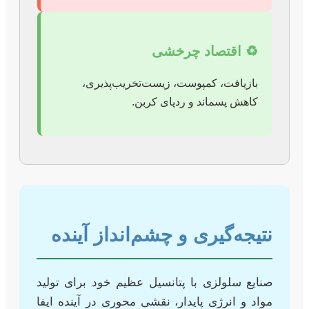
♻️ اقتصاد چرخشی
بازیافت، کمپوست، زیست‌تخریب‌پذیری،
کاهش پسماند و ردپای کربن.
نتیجه‌گیری و چشم‌انداز آینده
صنایع سلولزی با پتانسیل عظیم خود برای تولید
مواد و انرژی پایدار، نقشی محوری در آینده ایفا