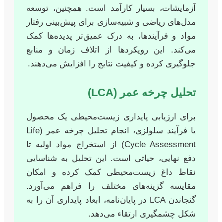
آزمایشات، بسیار کارآمد است. همچنین، توسعه
مدل‌های ریاضی و شبیه‌سازی برای پیش‌بینی رفتار
مواد و فرآیندها، به درک عمیق‌تر پدیده‌ها کمک
می‌کند. این رویکردها از اتلاف زمان و منابع
جلوگیری کرده و کیفیت نتایج را افزایش می‌دهند.
تحلیل چرخه عمر (LCA)
برای ارزیابی پایداری زیست‌محیطی یک محصول
یا فرآیند سلولزی، انجام تحلیل چرخه عمر (Life
Cycle Assessment) از استخراج مواد اولیه تا
دفع نهایی، حیاتی است. این تحلیل به شناسایی
نقاط داغ زیست‌محیطی کمک کرده و امکان
مقایسه گزینه‌های مختلف را فراهم می‌آورد.
گنجاندن LCA در پایان‌نامه، ابعاد پایداری آن را به
شکل چشمگیری ارتقاء می‌دهد.