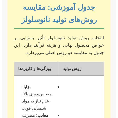
جدول آموزشی: مقایسه
روش‌های تولید نانوسلولز
انتخاب روش تولید نانوسلولز تأثیر بسزایی بر
خواص محصول نهایی و هزینه فرآیند دارد. این
جدول به مقایسه دو روش اصلی می‌پردازد.
روش تولید
ویژگی‌ها و کاربردها
مزایا:
مقیاس‌پذیری بالا،
عدم نیاز به مواد
شیمیایی قوی.
معایب:
مصرف