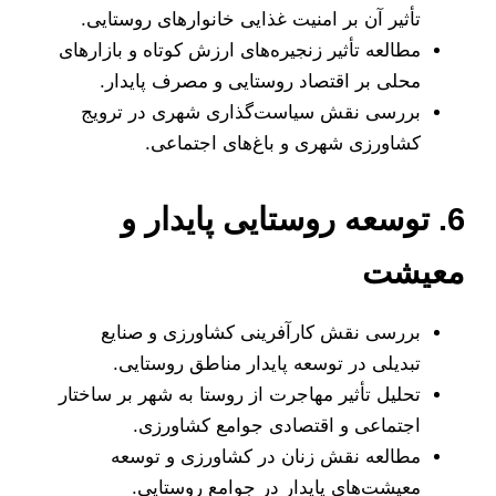
تأثیر آن بر امنیت غذایی خانوارهای روستایی.
مطالعه تأثیر زنجیره‌های ارزش کوتاه و بازارهای
محلی بر اقتصاد روستایی و مصرف پایدار.
بررسی نقش سیاست‌گذاری شهری در ترویج
کشاورزی شهری و باغ‌های اجتماعی.
6. توسعه روستایی پایدار و
معیشت
بررسی نقش کارآفرینی کشاورزی و صنایع
تبدیلی در توسعه پایدار مناطق روستایی.
تحلیل تأثیر مهاجرت از روستا به شهر بر ساختار
اجتماعی و اقتصادی جوامع کشاورزی.
مطالعه نقش زنان در کشاورزی و توسعه
معیشت‌های پایدار در جوامع روستایی.