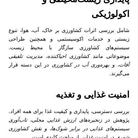
اکولوژیکی
شامل بررسی اثرات کشاورزی بر خاک، آب، هوا، تنوع
زیستی و خدمات اکوسیستمی و همچنین طراحی
سیستم‌های کشاورزی سازگار با محیط زیست.
موضوعاتی مانند
کشاورزی احیاکننده، مدیریت تلفیقی
آفات، و بهره‌وری آب در کشاورزی
در این دسته قرار
می‌گیرند.
امنیت غذایی و تغذیه
بررسی دسترسی، پایداری و کیفیت غذا برای همه افراد.
پژوهش در
زنجیره‌های ارزش غذایی محلی، تاب‌آوری
سیستم‌های غذایی در برابر شوک‌ها، و نقش کشاورزی
شهری
در امنیت غذایی از مباحث کلیدی است.