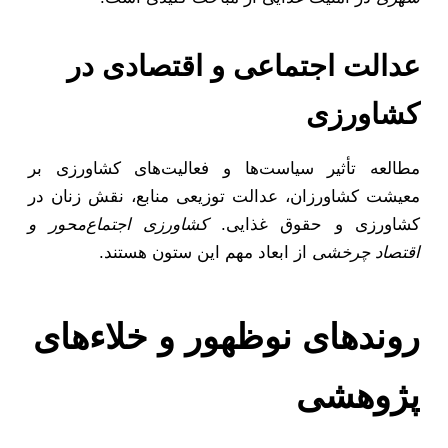
عدالت اجتماعی و اقتصادی در
کشاورزی
مطالعه تأثیر سیاست‌ها و فعالیت‌های کشاورزی بر
معیشت کشاورزان، عدالت توزیعی منابع، نقش زنان در
کشاورزی و حقوق غذایی.
کشاورزی اجتماع‌محور و
اقتصاد چرخشی
از ابعاد مهم این ستون هستند.
روندهای نوظهور و خلاءهای
پژوهشی