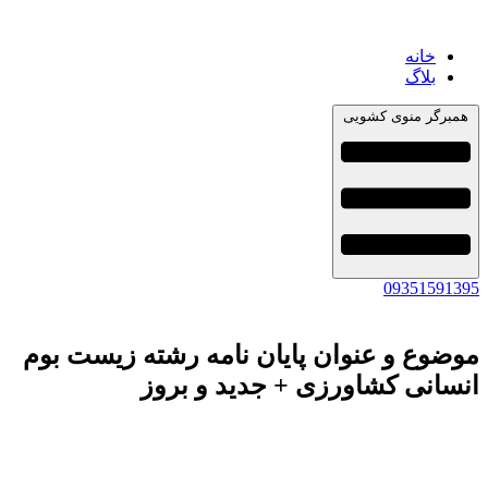
خانه
بلاگ
همبرگر منوی کشویی
09351591395
موضوع و عنوان پایان نامه رشته زیست بوم
انسانی کشاورزی + جدید و بروز