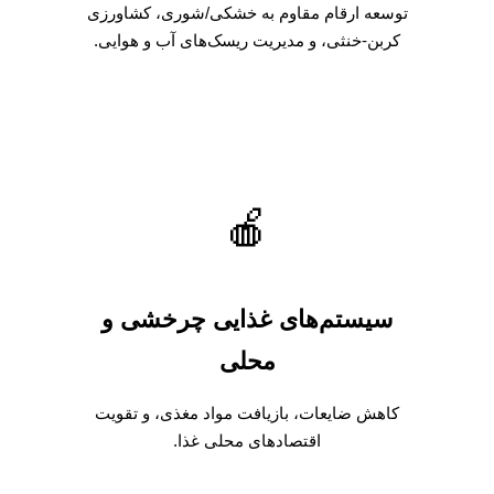
توسعه ارقام مقاوم به خشکی/شوری، کشاورزی
کربن-خنثی، و مدیریت ریسک‌های آب و هوایی.
🍎
سیستم‌های غذایی چرخشی و
محلی
کاهش ضایعات، بازیافت مواد مغذی، و تقویت
اقتصادهای محلی غذا.