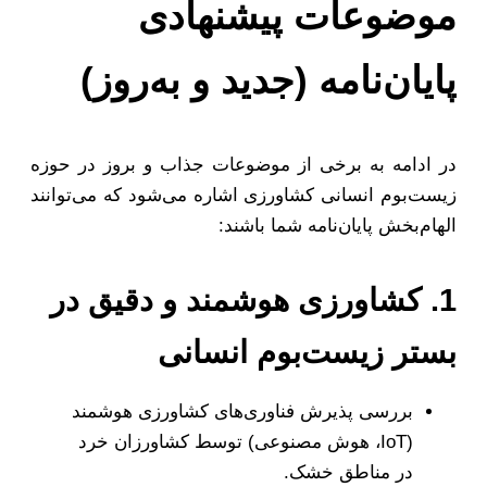
موضوعات پیشنهادی
پایان‌نامه (جدید و به‌روز)
در ادامه به برخی از موضوعات جذاب و بروز در حوزه
زیست‌بوم انسانی کشاورزی اشاره می‌شود که می‌توانند
الهام‌بخش پایان‌نامه شما باشند:
1. کشاورزی هوشمند و دقیق در
بستر زیست‌بوم انسانی
بررسی پذیرش فناوری‌های کشاورزی هوشمند
(IoT، هوش مصنوعی) توسط کشاورزان خرد
در مناطق خشک.