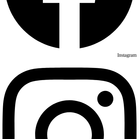
Instagram