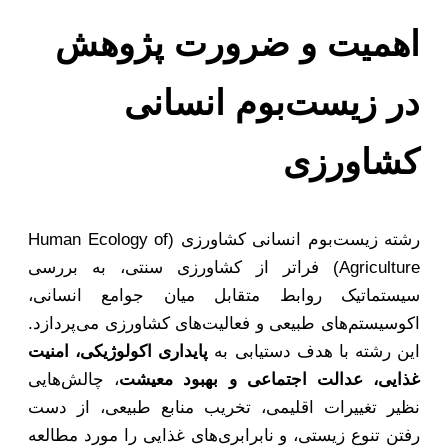
اهمیت و ضرورت پژوهش
در زیست‌بوم انسانی
کشاورزی
رشته زیست‌بوم انسانی کشاورزی (Human Ecology of
Agriculture) فراتر از کشاورزی سنتی، به بررسی
سیستماتیک روابط متقابل میان جوامع انسانی،
اکوسیستم‌های طبیعی و فعالیت‌های کشاورزی می‌پردازد.
این رشته با هدف دستیابی به
پایداری اکولوژیکی، امنیت
غذایی، عدالت اجتماعی و بهبود معیشت
، چالش‌هایی
نظیر تغییرات اقلیمی، تخریب منابع طبیعی، از دست
رفتن تنوع زیستی، و نابرابری‌های غذایی را مورد مطالعه