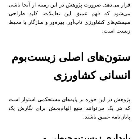
قرار می‌دهد. ضرورت پژوهش در این زمینه از آنجا ناشی
می‌شود که فهم عمیق این تعاملات، کلید طراحی
سیستم‌های کشاورزی تاب‌آور، بهره‌ور و سازگار با محیط
زیست است.
ستون‌های اصلی زیست‌بوم
انسانی کشاورزی
پژوهش در این حوزه بر پایه‌های مستحکمی استوار است
که هر یک می‌توانند منبع الهام‌بخش برای نگارش یک
پایان‌نامه عمیق باشند:
پایداری زیست‌محیطی و