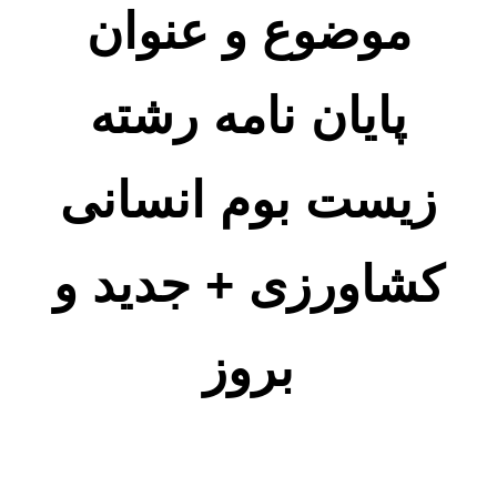
موضوع و عنوان
پایان نامه رشته
زیست بوم انسانی
کشاورزی + جدید و
بروز