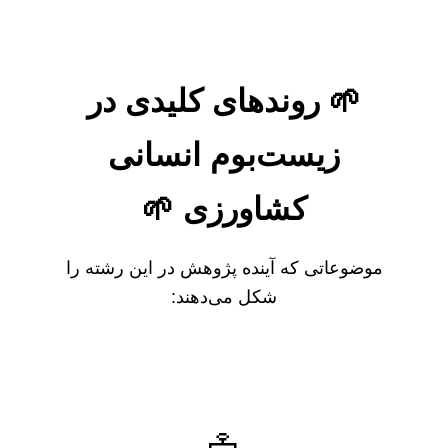
🌱 روندهای کلیدی در
زیست‌بوم انسانی
کشاورزی 🌱
موضوعاتی که آینده پژوهش در این رشته را
شکل می‌دهند: