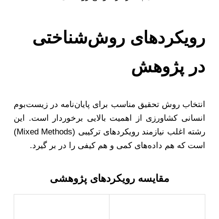
رویکردهای روش‌شناختی
در پژوهش
انتخاب روش تحقیق مناسب برای پایان‌نامه در زیست‌بوم
انسانی کشاورزی از اهمیت بالایی برخوردار است. این
رشته اغلب نیازمند رویکردهای ترکیبی (Mixed Methods)
است که هم داده‌های کمی و هم کیفی را در بر گیرد.
مقایسه رویکردهای پژوهشی
رویکرد
ویژگی‌ها و کاربردها