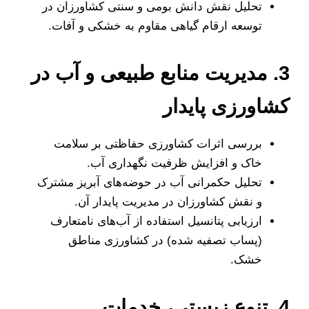
تحلیل نقش دانش بومی و سنتی کشاورزان در
توسعه ارقام گیاهی مقاوم به خشکی و آفات.
3. مدیریت منابع طبیعی و آب در
کشاورزی پایدار
بررسی اثرات کشاورزی حفاظتی بر سلامت
خاک و افزایش ظرفیت نگهداری آب.
تحلیل حکمرانی آب در حوضه‌های آبریز مشترک
و نقش کشاورزان در مدیریت پایدار آن.
ارزیابی پتانسیل استفاده از آب‌های نامتعارف
(پساب تصفیه شده) در کشاورزی مناطق
خشک.
4. تنوع زیستی، خدمات