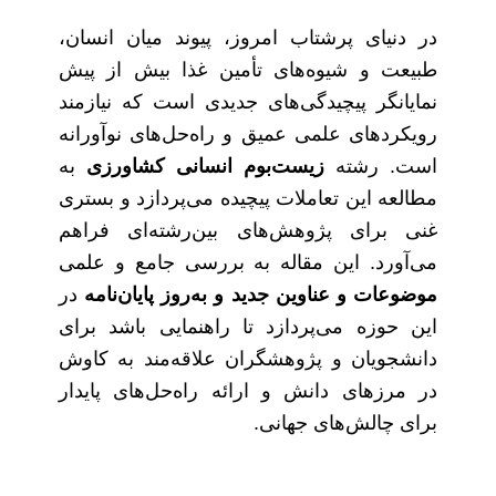
در دنیای پرشتاب امروز، پیوند میان انسان،
طبیعت و شیوه‌های تأمین غذا بیش از پیش
نمایانگر پیچیدگی‌های جدیدی است که نیازمند
رویکردهای علمی عمیق و راه‌حل‌های نوآورانه
است. رشته
زیست‌بوم انسانی کشاورزی
به
مطالعه این تعاملات پیچیده می‌پردازد و بستری
غنی برای پژوهش‌های بین‌رشته‌ای فراهم
می‌آورد. این مقاله به بررسی جامع و علمی
موضوعات و عناوین جدید و به‌روز پایان‌نامه
در
این حوزه می‌پردازد تا راهنمایی باشد برای
دانشجویان و پژوهشگران علاقه‌مند به کاوش
در مرزهای دانش و ارائه راه‌حل‌های پایدار
برای چالش‌های جهانی.