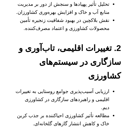
تحلیل تأثیر پهپادها و سنجش از دور بر مدیریت
منابع آب و خاک و افزایش بهره‌وری کشاورزان.
نقش بلاکچین در بهبود شفافیت زنجیره تأمین
محصولات کشاورزی و اعتماد مصرف‌کننده.
2. تغییرات اقلیمی، تاب‌آوری و
سازگاری در سیستم‌های
کشاورزی
ارزیابی آسیب‌پذیری جوامع روستایی به تغییرات
اقلیمی و راهبردهای سازگاری در کشاورزی
دیم.
مطالعه تأثیر کشاورزی احیاکننده بر جذب کربن
خاک و کاهش انتشار گازهای گلخانه‌ای.