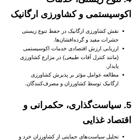
اکوسیستمی و کشاورزی ارگانیک
نقش کشاورزی ارگانیک در حفظ تنوع زیستی
حشرات مفید و گرده‌افشان‌ها.
ارزیابی ارزش اقتصادی خدمات اکوسیستمی
(مانند کنترل آفات طبیعی) در مزارع کشاورزی
پایدار.
مطالعه عوامل مؤثر بر پذیرش کشاورزی
ارگانیک توسط کشاورزان و مصرف‌کنندگان.
5. سیاست‌گذاری، حکمرانی و
اقتصاد غذایی
تحلیل سیاست‌های حمایتی از کشاورزان خرد و