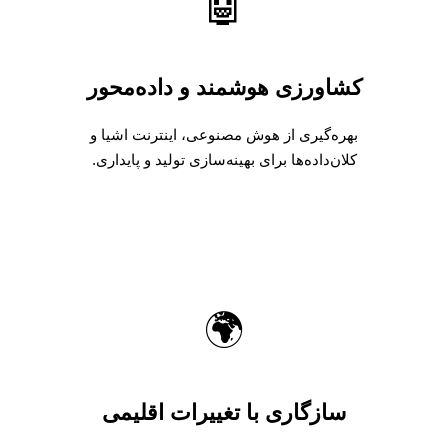
🤖
کشاورزی هوشمند و داده‌محور
بهره‌گیری از هوش مصنوعی، اینترنت اشیا و
کلان‌داده‌ها برای بهینه‌سازی تولید و پایداری.
🌍
سازگاری با تغییرات اقلیمی