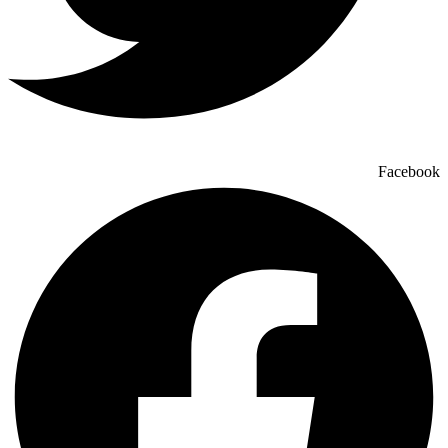
Facebook