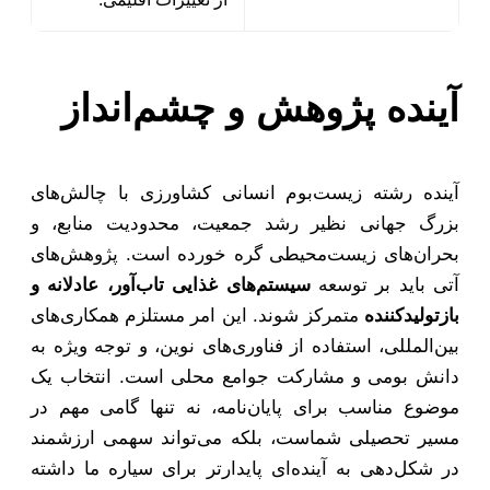
آینده پژوهش و چشم‌انداز
آینده رشته زیست‌بوم انسانی کشاورزی با چالش‌های
بزرگ جهانی نظیر رشد جمعیت، محدودیت منابع، و
بحران‌های زیست‌محیطی گره خورده است. پژوهش‌های
آتی باید بر توسعه
سیستم‌های غذایی تاب‌آور، عادلانه و
بازتولیدکننده
متمرکز شوند. این امر مستلزم همکاری‌های
بین‌المللی، استفاده از فناوری‌های نوین، و توجه ویژه به
دانش بومی و مشارکت جوامع محلی است. انتخاب یک
موضوع مناسب برای پایان‌نامه، نه تنها گامی مهم در
مسیر تحصیلی شماست، بلکه می‌تواند سهمی ارزشمند
در شکل‌دهی به آینده‌ای پایدارتر برای سیاره ما داشته