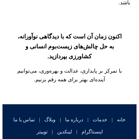
باشد.
اکنون زمان آن است که با دیدگاهی نوآورانه،
به حل چالش‌های زیست‌بوم انسانی و
کشاورزی بپردازید.
با تمرکز بر پایداری، عدالت و بهره‌وری، می‌توانیم
آینده‌ای بهتر برای همه رقم بزنیم.
خانه
|
خدمات
|
درباره ما
|
وبلاگ
|
تماس با ما
اینستاگرام
|
لینکدین
|
توییتر