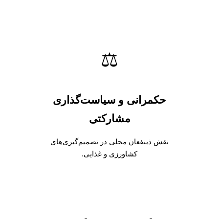
⚖️
حکمرانی و سیاست‌گذاری
مشارکتی
نقش ذینفعان محلی در تصمیم‌گیری‌های
کشاورزی و غذایی.