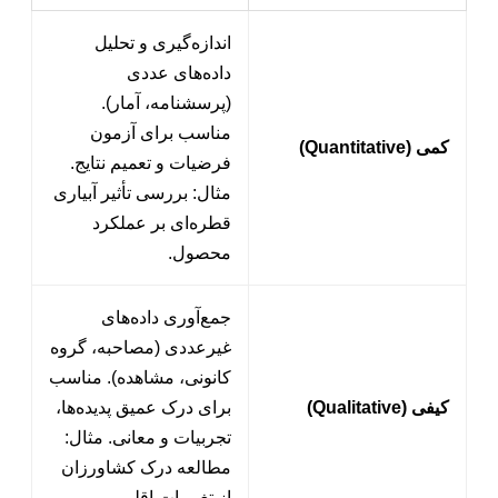
اندازه‌گیری و تحلیل
داده‌های عددی
(پرسشنامه، آمار).
مناسب برای آزمون
کمی (Quantitative)
فرضیات و تعمیم نتایج.
مثال: بررسی تأثیر آبیاری
قطره‌ای بر عملکرد
محصول.
جمع‌آوری داده‌های
غیرعددی (مصاحبه، گروه
کانونی، مشاهده). مناسب
کیفی (Qualitative)
برای درک عمیق پدیده‌ها،
تجربیات و معانی. مثال:
مطالعه درک کشاورزان
از تغییرات اقلیمی.