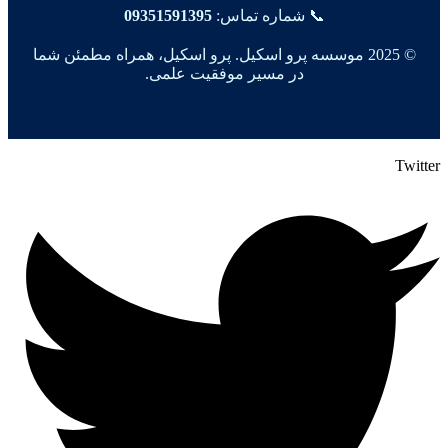
📞 شماره تماس:
09351591395
© 2025 موسسه پرو اسکیل. پرو اسکیل، همراه مطمئن شما
در مسیر موفقیت علمی.
Twitter