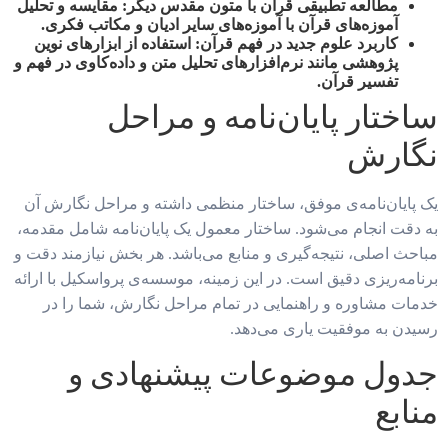
مطالعه تطبیقی قرآن با متون مقدس دیگر:
مقایسه و تحلیل
آموزه‌های قرآن با آموزه‌های سایر ادیان و مکاتب فکری.
کاربرد علوم جدید در فهم قرآن:
استفاده از ابزارهای نوین
پژوهشی مانند نرم‌افزارهای تحلیل متن و داده‌کاوی در فهم و
تفسیر قرآن.
ساختار پایان‌نامه و مراحل
نگارش
یک پایان‌نامه‌ی موفق، ساختار منظمی داشته و مراحل نگارش آن
به دقت انجام می‌شود. ساختار معمول یک پایان‌نامه شامل مقدمه،
مباحث اصلی، نتیجه‌گیری و منابع می‌باشد. هر بخش نیازمند دقت و
برنامه‌ریزی دقیق است. در این زمینه، موسسه‌ی پرواسکیل با ارائه
خدمات مشاوره و راهنمایی در تمام مراحل نگارش، شما را در
رسیدن به موفقیت یاری می‌دهد.
جدول موضوعات پیشنهادی و
منابع