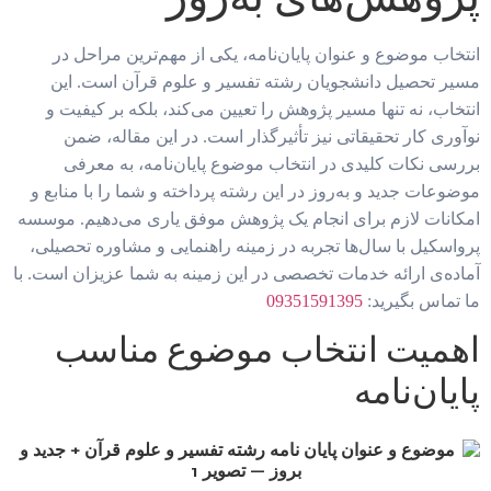
انتخاب موضوع و عنوان پایان‌نامه، یکی از مهم‌ترین مراحل در
مسیر تحصیل دانشجویان رشته تفسیر و علوم قرآن است. این
انتخاب، نه تنها مسیر پژوهش را تعیین می‌کند، بلکه بر کیفیت و
نوآوری کار تحقیقاتی نیز تأثیرگذار است. در این مقاله، ضمن
بررسی نکات کلیدی در انتخاب موضوع پایان‌نامه، به معرفی
موضوعات جدید و به‌روز در این رشته پرداخته و شما را با منابع و
امکانات لازم برای انجام یک پژوهش موفق یاری می‌دهیم. موسسه
پرواسکیل با سال‌ها تجربه در زمینه راهنمایی و مشاوره تحصیلی،
آماده‌ی ارائه خدمات تخصصی در این زمینه به شما عزیزان است. با
ما تماس بگیرید:
09351591395
اهمیت انتخاب موضوع مناسب
پایان‌نامه