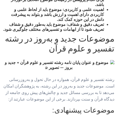
باشد.
اهمیت علمی و کاربردی:
موضوع باید از لحاظ علمی و
کاربردی دارای اهمیت و ارزش باشد و بتواند به پیشرفت
دانش در این حوزه کمک کند.
تعریف دقیق و شفاف:
موضوع باید به‌طور دقیق و شفاف
تعریف شود تا از ابهامات و تفسیرهای مختلف جلوگیری شود.
موضوعات جدید و به‌روز در رشته
تفسیر و علوم قرآن
رشته تفسیر و علوم قرآن، همواره در حال تحول و به‌روزرسانی
است. موضوعات جدید و به‌روز در این رشته، به پژوهشگران امکان
می‌دهد تا به بررسی مسائل جدید و چالش‌های پیش روی جامعه از
دیدگاه قرآن و سنت بپردازند. برخی از این موضوعات عبارتند از:
موضوعات پیشنهادی: