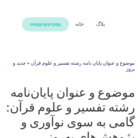
بلاگ
خانه
09351591395
موضوع و عنوان پایان نامه رشته تفسیر و علوم قرآن + جدید و
بروز
موضوع و عنوان پایان‌نامه
رشته تفسیر و علوم قرآن:
گامی به سوی نوآوری و
پژوهش‌های به‌روز