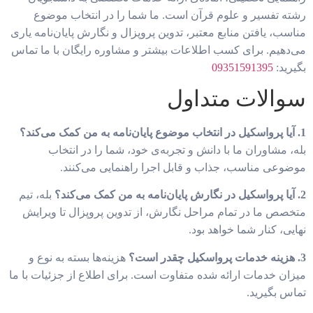
رشته تفسیر و علوم قرآن است. ما شما را در انتخاب موضوع
مناسب، یافتن منابع معتبر، تدوین پروپزال و نگارش پایان‌نامه یاری
می‌دهیم. برای کسب اطلاعات بیشتر و مشاوره رایگان با ما تماس
بگیرید:
09351591395
سوالات متداول
1. آیا پرواسکیل در انتخاب موضوع پایان‌نامه به من کمک می‌کند؟
بله، مشاوران ما با دانش و تجربه‌ی خود، شما را در انتخاب
موضوعی مناسب، جذاب و قابل اجرا راهنمایی می‌کنند.
2. آیا پرواسکیل در نگارش پایان‌نامه به من کمک می‌کند؟
بله، تیم
متخصص ما در تمام مراحل نگارش، از تدوین پروپزال تا ویرایش
نهایی، کنار شما خواهد بود.
3. هزینه خدمات پرواسکیل چقدر است؟
هزینه‌ها بسته به نوع و
میزان خدمات ارائه شده متفاوت است. برای اطلاع از جزئیات با ما
تماس بگیرید.