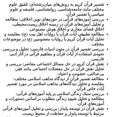
تفسیر قرآن کریم به روش‌های میان‌رشته‌ای:
تلفیق علوم
مختلف مانند جامعه‌شناسی، روانشناسی، فلسفه و علوم
سیاسی با تفسیر قرآن.
بررسی آموزه‌های قرآنی در حوزه‌های نوین اخلاقی:
مطالعه
و تحلیل آموزه‌های قرآن در زمینه اخلاق زیست‌محیطی،
اخلاق فضای مجازی و اخلاق هوش مصنوعی.
مطالعه تطبیقی آیات قرآن با روایات اهل بیت (ع):
مقایسه و
تحلیل آیات قرآن کریم با روایات معصومین (ع) در موضوعات
مختلف.
بررسی تفسیر قرآن در متون ادبیات فارسی:
تحلیل و بررسی
نحوه‌ی استفاده از آیات قرآن و مفاهیم قرآنی در آثار ادبی
فارسی.
نقش قرآن کریم در حل مسائل اجتماعی معاصر:
بررسی و
تحلیل نقش قرآن در حل معضلات اجتماعی مانند فقر،
بی‌عدالتی، خشونت و اعتیاد.
مطالعه تفسیر قرآن از دیدگاه مذاهب اسلامی مختلف:
مقایسه و تحلیل دیدگاه‌های مذاهب اسلامی در مورد تفسیر
آیات خاص قرآن.
بررسی سبک زندگی اسلامی بر پایه آموزه‌های قرآنی:
مطالعه و تحلیل شیوه زندگی مطلوب بر اساس دستورات و
آموزه‌های قرآن.
نقش قرآن در توسعه پایدار:
بررسی و تحلیل آموزه‌های قرآنی
مرتبط با توسعه پایدار و حفاظت از محیط زیست.