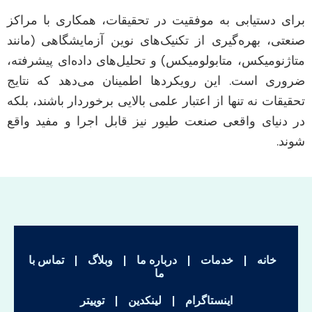
برای دستیابی به موفقیت در تحقیقات، همکاری با مراکز
صنعتی، بهره‌گیری از تکنیک‌های نوین آزمایشگاهی (مانند
متاژنومیکس، متابولومیکس) و تحلیل‌های داده‌ای پیشرفته،
ضروری است. این رویکردها اطمینان می‌دهد که نتایج
تحقیقات نه تنها از اعتبار علمی بالایی برخوردار باشند، بلکه
در دنیای واقعی صنعت طیور نیز قابل اجرا و مفید واقع
شوند.
خانه
|
خدمات
|
درباره ما
|
وبلاگ
|
تماس با
ما
اینستاگرام
|
لینکدین
|
توییتر