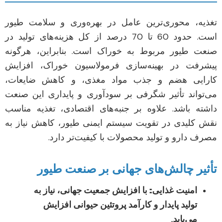
تغذیه، محوری‌ترین عامل در بهره‌وری و سلامت طیور
است. حدود 60 تا 70 درصد از کل هزینه‌های تولید در
صنعت طیور مربوط به خوراک است. بنابراین، هرگونه
پیشرفت در بهینه‌سازی فرمولاسیون خوراک، افزایش
کارایی هضم و جذب مواد مغذی، و کاهش ضایعات،
می‌تواند تأثیر شگرفی بر سودآوری و پایداری این صنعت
داشته باشد. علاوه بر جنبه‌های اقتصادی، تغذیه مناسب
نقش کلیدی در تقویت سیستم ایمنی طیور، کاهش نیاز به
مصرف دارو و تولید محصولات با کیفیت‌تر دارد.
تأثیر چالش‌های جهانی بر صنعت طیور
امنیت غذایی:
با افزایش جمعیت جهانی، نیاز به
تولید پایدار و کارآمد پروتئین حیوانی افزایش
می‌یابد.