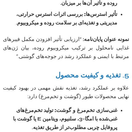
روده و تأثیر آن‌ها بر میزبان.
تأثیر استرس‌ها:
بررسی اثرات استرس حرارتی،
مدیریتی و تغذیه‌ای بر سلامت روده و میکروبیوم.
نمونه عنوان پایان‌نامه:
“ارزیابی تأثیر افزودن مکمل فیبرهای
غذایی نامحلول بر ترکیب میکروبیوم روده، بیان ژن‌های
مرتبط با ایمنی و عملکرد رشد در جوجه‌های گوشتی.”
5. تغذیه و کیفیت محصول
علاوه بر عملکرد رشد، تغذیه نقش مهمی در بهبود کیفیت
نهایی محصولات طیور (گوشت و تخم‌مرغ) دارد:
غنی‌سازی تخم‌مرغ و گوشت:
تولید تخم‌مرغ‌های
غنی‌شده با امگا-3، سلنیوم، ویتامین E یا گوشت با
پروفایل چربی مطلوب‌تر از طریق تغذیه.