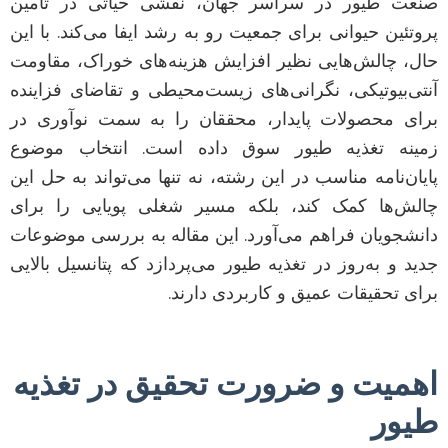
صنعت طیور در سراسر جهان، نقشی حیاتی در تأمین
پروتئین حیوانی برای جمعیت رو به رشد ایفا می‌کند. با این
حال، چالش‌هایی نظیر افزایش هزینه‌های خوراک، مقاومت
آنتی‌بیوتیکی، نگرانی‌های زیست‌محیطی و تقاضای فزاینده
برای محصولات پایدار، محققان را به سمت نوآوری در
زمینه تغذیه طیور سوق داده است. انتخاب موضوع
پایان‌نامه مناسب در این رشته، نه تنها می‌تواند به حل این
چالش‌ها کمک کند، بلکه مسیر شغلی پویایی را برای
دانشجویان فراهم می‌آورد. این مقاله به بررسی موضوعات
جدید و به‌روز در تغذیه طیور می‌پردازد که پتانسیل بالایی
برای تحقیقات عمیق و کاربردی دارند.
اهمیت و ضرورت تحقیق در تغذیه
طیور