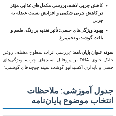
کاهش چربی لاشه:
بررسی مکمل‌های غذایی مؤثر
در کاهش چربی شکمی و افزایش نسبت عضله به
چربی.
بهبود ویژگی‌های حسی:
تأثیر تغذیه بر رنگ، طعم و
بافت گوشت و تخم‌مرغ.
نمونه عنوان پایان‌نامه:
“بررسی اثرات سطوح مختلف روغن
جلبک حاوی DHA بر پروفایل اسیدهای چرب، ویژگی‌های
حسی و پایداری اکسیداتیو گوشت سینه جوجه‌های گوشتی.”
جدول آموزشی: ملاحظات
انتخاب موضوع پایان‌نامه