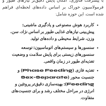
با پیشرفت فناوری، امکان پایش دقیق‌تر نیازهای طیور و
فرمولاسیون خوراک بر اساس داده‌های لحظه‌ای فراهم
شده است. این حوزه شامل:
کاربرد هوش مصنوعی و یادگیری ماشینی:
پیش‌بینی نیازهای غذایی طیور بر اساس نژاد، سن،
وزن، شرایط محیطی و داده‌های تولید.
سنسورها و سیستم‌های اتوماسیون:
توسعه
سنسورهای زیستی برای پایش سلامت و وضعیت
تغذیه‌ای طیور در زمان واقعی.
تغذیه فازی (Phase Feeding) و
جنسیت محور (Sex-Separate
Feeding):
بهینه‌سازی دقیق‌تر پروتئین و
انرژی در مراحل مختلف رشد و برای جنسیت‌های
متفاوت.