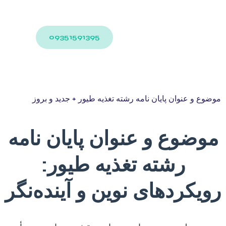
09351591395
موضوع و عنوان پایان نامه رشته تغذیه طیور + جدید و بروز
موضوع و عنوان پایان نامه
رشته تغذیه طیور:
رویکردهای نوین و آینده‌نگر