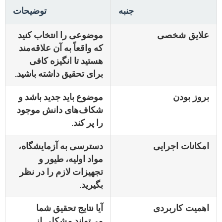
جنبه
توضیحات
علایق شخصی
موضوعی را انتخاب کنید
که واقعاً به آن علاقه‌مند
هستید تا انگیزه کافی
برای تحقیق داشته باشید.
بروز بودن
موضوع باید جدید باشد و
شکاف‌های دانش موجود
را پر کند.
امکانات اجرایی
دسترسی به آزمایشگاه،
مواد اولیه، طیور و
تجهیزات لازم را در نظر
بگیرید.
اهمیت کاربردی
آیا نتایج تحقیق شما
می‌تواند مشکلی از