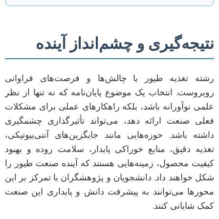
نتیجه‌گیری و چشم‌انداز آینده
رشته تغذیه طیور با چالش‌ها و فرصت‌های فراوانی
روبروست. انتخاب یک موضوع پایان‌نامه که نه تنها از نظر
علمی نوآورانه باشد، بلکه راهکارهای عملی برای مشکلات
فعلی صنعت ارائه دهد، می‌تواند تأثیرگذاری چشمگیری
داشته باشد. حوزه‌هایی مانند جایگزین‌های آنتی‌بیوتیکی،
تغذیه دقیق، منابع خوراکی پایدار، سلامت روده و بهبود
کیفیت محصول، زمینه‌هایی هستند که آینده صنعت طیور را
شکل خواهند داد. دانشجویان و پژوهشگران با تمرکز بر این
محورها می‌توانند به پیشرفت دانش و پایداری این صنعت
کمک شایانی کنند.