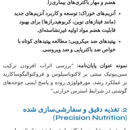
هضم و مهار باکتری‌های بیماری‌زا.
آنزیم‌های خوراک:
توسعه و کاربرد آنزیم‌های جدید
(مانند فیتازهای نوین، کربوهیدرازها) برای بهبود
قابلیت هضم مواد اولیه غیرنشاسته‌ای.
پپتیدهای ضد میکروبی:
مطالعه پپتیدهای کوتاه با
خواص ضد باکتریایی و ضد ویروسی.
نمونه عنوان پایان‌نامه:
“بررسی اثرات افزودن ترکیب
سین‌بیوتیک مبتنی بر لاکتوباسیلوس و فروکتوالیگوساکارید
بر عملکرد رشد، مورفولوژی روده و پاسخ ایمنی جوجه‌های
گوشتی در شرایط استرس حرارتی.”
2. تغذیه دقیق و سفارشی‌سازی شده
(Precision Nutrition)