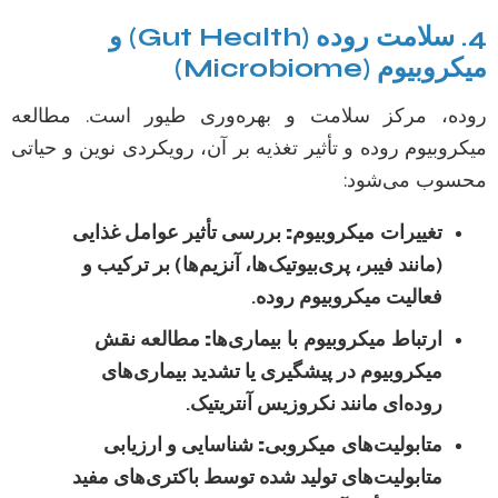
4. سلامت روده (Gut Health) و
میکروبیوم (Microbiome)
روده، مرکز سلامت و بهره‌وری طیور است. مطالعه
میکروبیوم روده و تأثیر تغذیه بر آن، رویکردی نوین و حیاتی
محسوب می‌شود:
تغییرات میکروبیوم:
بررسی تأثیر عوامل غذایی
(مانند فیبر، پری‌بیوتیک‌ها، آنزیم‌ها) بر ترکیب و
فعالیت میکروبیوم روده.
ارتباط میکروبیوم با بیماری‌ها:
مطالعه نقش
میکروبیوم در پیشگیری یا تشدید بیماری‌های
روده‌ای مانند نکروزیس آنتریتیک.
متابولیت‌های میکروبی:
شناسایی و ارزیابی
متابولیت‌های تولید شده توسط باکتری‌های مفید