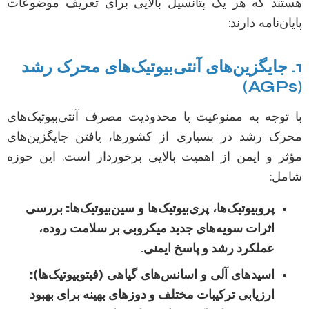
هستند که هر یک پتانسیل بالایی برای تعریف موضوعات
پایان‌نامه دارند:
1. جایگزین‌های آنتی‌بیوتیک‌های محرک رشد
(AGPs)
با توجه به ممنوعیت یا محدودیت مصرف آنتی‌بیوتیک‌های
محرک رشد در بسیاری از کشورها، یافتن جایگزین‌های
مؤثر و ایمن از اهمیت بالایی برخوردار است. این حوزه
شامل:
پروبیوتیک‌ها، پری‌بیوتیک‌ها و سین‌بیوتیک‌ها:
بررسی
اثرات سویه‌های جدید میکروبی بر سلامت روده،
عملکرد رشد و پاسخ ایمنی.
اسیدهای آلی و اسانس‌های گیاهی (فیتوبیوتیک‌ها):
ارزیابی ترکیبات مختلف و دوزهای بهینه برای بهبود