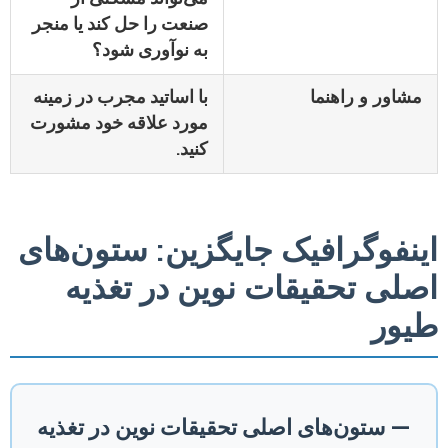
صنعت را حل کند یا منجر
به نوآوری شود؟
مشاور و راهنما
با اساتید مجرب در زمینه
مورد علاقه خود مشورت
کنید.
اینفوگرافیک جایگزین: ستون‌های
اصلی تحقیقات نوین در تغذیه
طیور
— ستون‌های اصلی تحقیقات نوین در تغذیه