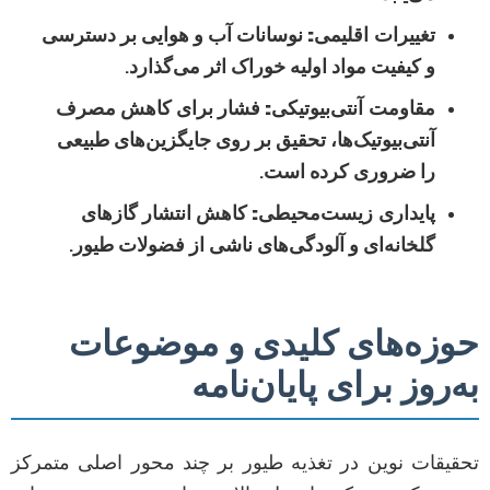
تغییرات اقلیمی:
نوسانات آب و هوایی بر دسترسی
و کیفیت مواد اولیه خوراک اثر می‌گذارد.
مقاومت آنتی‌بیوتیکی:
فشار برای کاهش مصرف
آنتی‌بیوتیک‌ها، تحقیق بر روی جایگزین‌های طبیعی
را ضروری کرده است.
پایداری زیست‌محیطی:
کاهش انتشار گازهای
گلخانه‌ای و آلودگی‌های ناشی از فضولات طیور.
حوزه‌های کلیدی و موضوعات
به‌روز برای پایان‌نامه
تحقیقات نوین در تغذیه طیور بر چند محور اصلی متمرکز