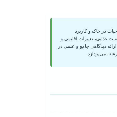
حیات در خاک و کاربرد
نیت غذایی، تغییرات اقلیمی و
رائه دیدگاهی جامع و علمی در
شته می‌پردازد.