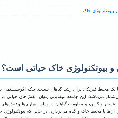
 بیوتکنولوژی خاک
 و بیوتکنولوژی خاک حیاتی است؟
 یک محیط فیزیکی برای رشد گیاهان نیست، بلکه اکوسیستمی پویا
مار می‌باشد. این جامعه میکروبی پنهان، نقش‌های حیاتی در ف
ه فسفر و کربن، و مقاومت گیاهان در برابر بیماری‌ها و تنش‌های 
ن‌ها با محیط خاک و گیاه می‌پردازد، در حالی که بیوتکنولوژی خا