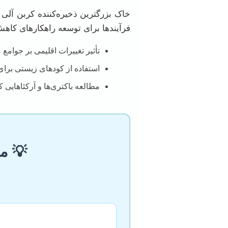
خاک بزرگترین ذخیره‌کننده کربن آل
فرآیندها برای توسعه راهکارهای کاه
تأثیر تغییرات اقلیمی بر جوام
استفاده از کودهای زیستی برا
مطالعه باکتری‌ها و آرکئاهایی 
💡 م