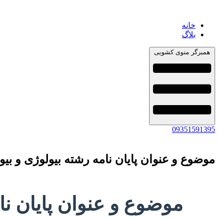
خانه
بلاگ
همبرگر منوی کشویی
09351591395
موضوع و عنوان پایان نامه رشته بیولوژی و بیو
موضوع و عنوان پایان نا