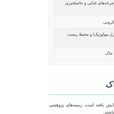
ر چرخه‌های غذایی و حاصلخیزی
کروبی.
ترل بیولوژیک) و محیط زیست
 خاک.
اک
ایش یافته است. زمینه‌های پژوهشی
اشند.