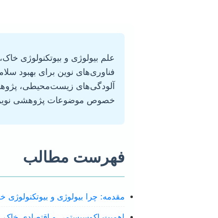
علم بیولوژی و بیوتکنولوژی خاک،
فناوری‌های نوین برای بهبود سلام
آلودگی‌های زیست‌محیطی، پژوهش 
خصوص موضوعات پژوهشی نوین و جذ
فهرست مطالب
مقدمه: چرا بیولوژی و بیوتکنولوژی 
اهمیت اکوسیستمی و اقتصادی خاک