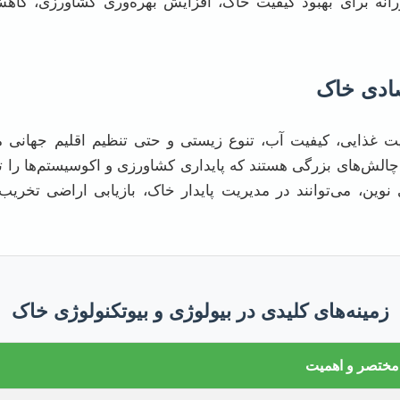
آورانه برای بهبود کیفیت خاک، افزایش بهره‌وری کشاورزی، کا
ادی خاک
ت غذایی، کیفیت آب، تنوع زیستی و حتی تنظیم اقلیم جهان
ش‌های بزرگی هستند که پایداری کشاورزی و اکوسیستم‌ها را تهدی
ی نوین، می‌توانند در مدیریت پایدار خاک، بازیابی اراضی تخر
زمینه‌های کلیدی در بیولوژی و بیوتکنولوژی خاک
مختصر و اهمیت