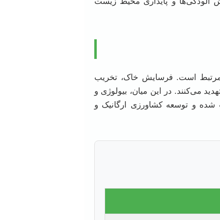
هش آلودگی‌ها و پایداری محیط زیست
ی مرتبط است. فرسایش خاک، تخریب
د می‌کنند. در این میان، بیولوژی و
یب شده و توسعه کشاورزی ارگانیک و