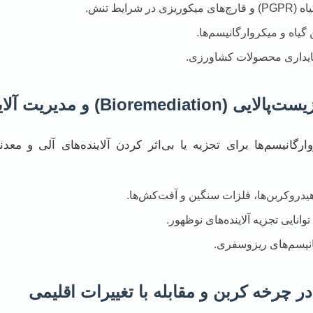
ایط تنش.
یاه و میکروارگانیسم‌ها.
پایداری محصولات کشاورزی.
ارگانیسم‌ها برای تجزیه یا بی‌اثر کردن آلاینده‌های آلی و م
هیدروکربن‌ها، فلزات سنگین و آفت‌کش‌ها.
انایی تجزیه آلاینده‌های نوظهور.
نیسم‌های ریزوسفری.