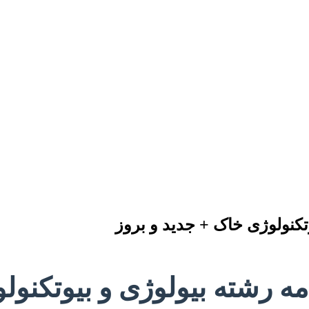
تکنولوژی خاک + جدید و بروز
مه رشته بیولوژی و بیوتکنول