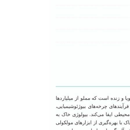
 و زنده است که مملو از میلیاردها
رآیندهای چرخه‌های بیوژئوشیمیایی،
محیطی ایفا می‌کند. بیولوژی خاک به
ک با بهره‌گیری از ابزارهای مولکولی