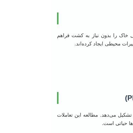
 کل جامعه میکروبی خاک را بدون نیاز به کشت فراهم
یرات محیطی ایجاد کرده‌اند.
تشکیل می‌دهد. مطالعه این تعاملات
ها حیاتی است.