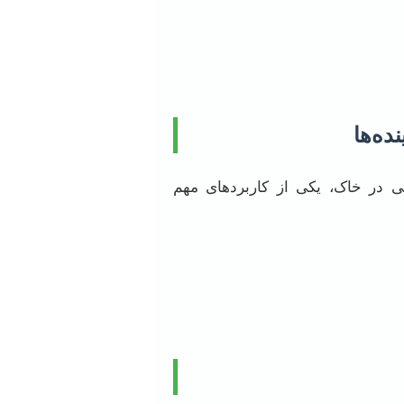
عدنی در خاک، یکی از کاربردهای مهم