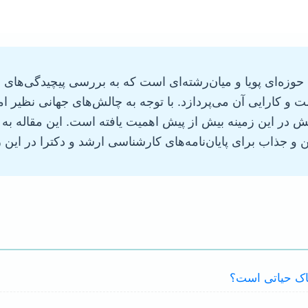
 حوزه‌ای پویا و میان‌رشته‌ای است که به بررسی پیچیدگی‌های 
ت و کارایی آن می‌پردازد. با توجه به چالش‌های جهانی نظیر ام
در این زمینه بیش از پیش اهمیت یافته است. این مقاله به ا
اب برای پایان‌نامه‌های کارشناسی ارشد و دکترا در این ر
خاک حیاتی است؟