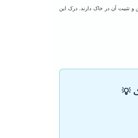
و تثبیت آن در خاک دارند. درک این
 💡