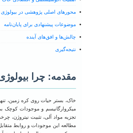
محورهای اصلی پژوهشی در بیولوژی و
موضوعات پیشنهادی برای پایان‌نامه
چالش‌ها و افق‌های آینده
نتیجه‌گیری
مقدمه: چرا بیولوژی
خاک، بستر حیات روی کره زمین، تنها
میکروارگانیسم و موجودات کوچک بی‌ش
تجزیه مواد آلی، تثبیت نیتروژن، چرخ
مطالعه این موجودات و روابط متقابل آ