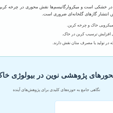
ی در خشکی است و میکروارگانیسم‌ها نقش محوری در چرخه کربن 
ش انتشار گازهای گلخانه‌ای ضروری است.
ع میکروبی خاک و چرخه کربن.
ی افزایش ترسیب کربن در خاک.
که در تولید یا مصرف متان نقش دارند.
حورهای پژوهشی نوین در بیولوژی خاک
نگاهی جامع به حوزه‌های کلیدی برای پژوهش‌های آینده