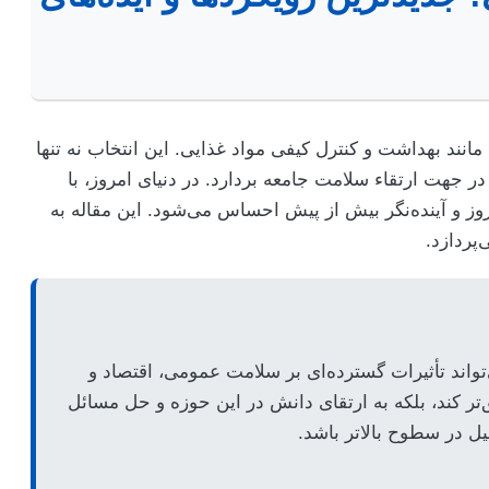
مانند بهداشت و کنترل کیفی مواد غذایی. این انتخاب نه تنها
 در جهت ارتقاء سلامت جامعه بردارد. در دنیای امروز، با
ز و آینده‌نگر بیش از پیش احساس می‌شود. این مقاله به
پردازد.
واند تأثیرات گسترده‌ای بر سلامت عمومی، اقتصاد و
ر کند، بلکه به ارتقای دانش در این حوزه و حل مسائل
ل در سطوح بالاتر باشد.