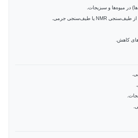
) در میوه‌ها و سبزیجات.
ا طیف‌سنجی جرمی.
رهای کاهش.
ی.
ی.