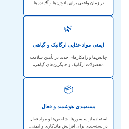
در زمان واقعی برای پاتوژن‌ها و آلاینده‌ها.
🌿
ایمنی مواد غذایی ارگانیک و گیاهی
چالش‌ها و راهکارهای جدید در تأمین سلامت
محصولات ارگانیک و جایگزین‌های گیاهی.
📦
بسته‌بندی هوشمند و فعال
استفاده از سنسورها، شاخص‌ها و مواد فعال
در بسته‌بندی برای افزایش ماندگاری و ایمنی.