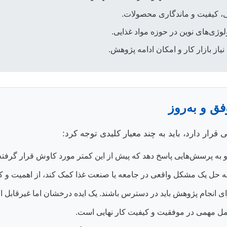
نی، کیفیت و ماندگاری محصولات.
وژی‌های نوین در حوزه مواد غذایی.
از بازار کار و امکان ادامه پژوهش.
فق و به‌روز
رار دارد، باید به چند معیار کلیدی توجه کرد:
 و به پرسش‌هایی پاسخ دهد که پیش از این کمتر مورد کاوش قرار گرفت
حل یک مشکل واقعی در جامعه یا صنعت غذا کمک کند، از اهمیت و کار
 انجام پژوهش باید در دسترس باشند. یک ایده درخشان اما غیرقابل اجر
مل مهمی در موفقیت و کیفیت کار نهایی است.