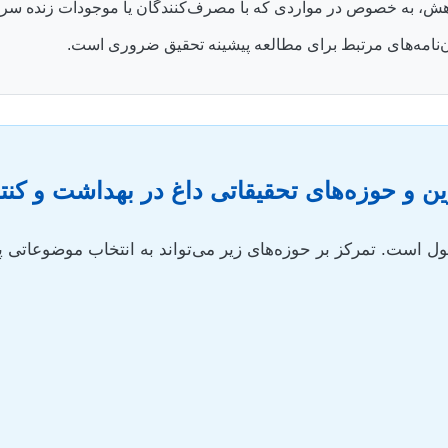
ش، به خصوص در مواردی که با مصرف‌کنندگان یا موجودات زنده سروک
ان‌نامه‌های مرتبط برای مطالعه پیشینه تحقیق ضروری است.
ن و حوزه‌های تحقیقاتی داغ در بهداشت و کنت
ول است. تمرکز بر حوزه‌های زیر می‌تواند به انتخاب موضوعاتی 