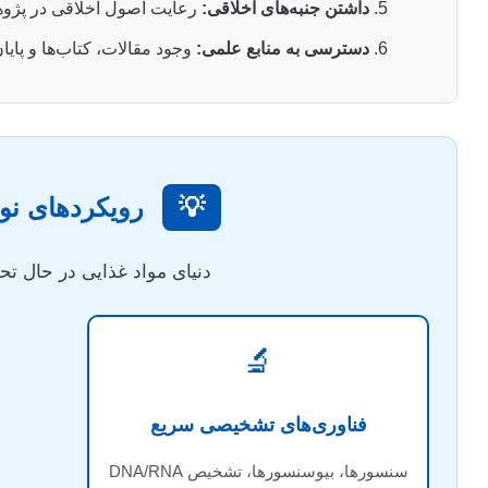
داشتن جنبه‌های اخلاقی:
رعایت اصول اخلاقی در پژوه
دسترسی به منابع علمی:
وجود مقالات، کتاب‌ها و پای
💡
رویکردهای نوی
دنیای مواد غذایی در حال تح
🔬
فناوری‌های تشخیصی سریع
سنسورها، بیوسنسورها، تشخیص DNA/RNA