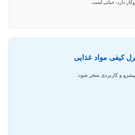
ار دارد، حیاتی است.
رل کیفی مواد غذایی
پیشرو و کاربردی منجر شود: