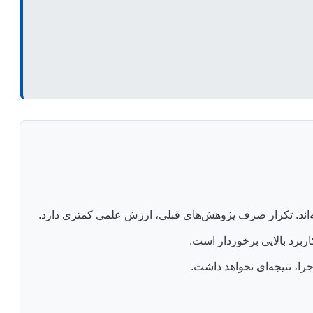
ه‌اند. تکرار صرف پژوهش‌های قبلی، ارزش علمی کمتری دارد.
برد بالایی برخوردار است.
ا، نتیجه‌ای نخواهد داشت.