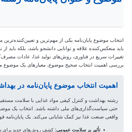
انتخاب موضوع پایان‌نامه یکی از مهم‌ترین و تعیین‌کننده‌تری
باید منعکس‌کننده علاقه و توانایی دانشجو باشد، بلکه باید از
تغییرات سریع در فناوری، روش‌های تولید غذا، عادات مصرف‌
بررسی اهمیت انتخاب صحیح موضوع، معیارهای یک موضوع موفق و 
اهمیت انتخاب موضوع پایان‌نامه در بهدا
رشته بهداشت و کنترل کیفی مواد غذایی با سلامت مستقیم ج
حتی سیاست‌گذاری‌های ملی داشته باشد. انتخاب یک موضوع 
واقعی صنعت غذا نیز کمک شایانی می‌کند. یک پایان‌نامه ق
تأثیر بر سلامت عمومی:
کشف روش‌های جدید برای شناسای