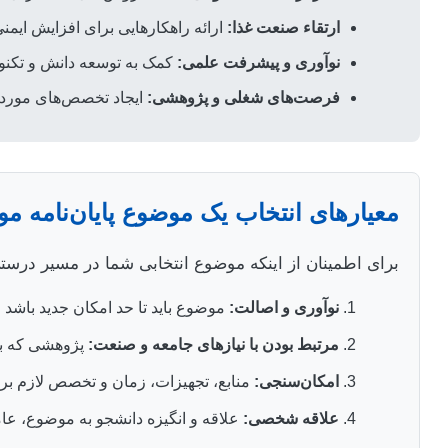
ارتقاء صنعت غذا:
ارائه راهکارهایی برای افزایش ایم
نوآوری و پیشرفت علمی:
کمک به توسعه دانش و تکنول
فرصت‌های شغلی و پژوهشی:
ایجاد تخصص‌های مورد نی
معیارهای انتخاب یک موضوع پایان‌نامه مو
برای اطمینان از اینکه موضوع انتخابی شما در مسیر درستی ق
نوآوری و اصالت:
موضوع باید تا حد امکان جدید باشد
مرتبط بودن با نیازهای جامعه و صنعت:
پژوهشی که به 
امکان‌سنجی:
منابع، تجهیزات، زمان و تخصص لازم برای
علاقه شخصی:
علاقه و انگیزه دانشجو به موضوع، عا