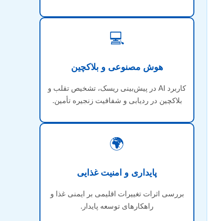
💻
هوش مصنوعی و بلاکچین
کاربرد AI در پیش‌بینی ریسک، تشخیص تقلب و
بلاکچین در ردیابی و شفافیت زنجیره تأمین.
🌍
پایداری و امنیت غذایی
بررسی اثرات تغییرات اقلیمی بر ایمنی غذا و
راهکارهای توسعه پایدار.