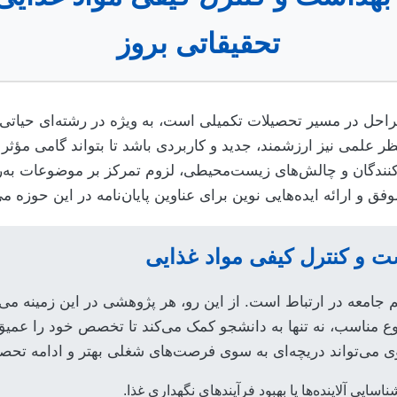
تحقیقاتی بروز
ن مراحل در مسیر تحصیلات تکمیلی است، به ویژه در رشته‌ای حیاتی 
 نظر علمی نیز ارزشمند، جدید و کاربردی باشد تا بتواند گامی مؤثر
کنندگان و چالش‌های زیست‌محیطی، لزوم تمرکز بر موضوعات به‌رو
ارائه ایده‌هایی نوین برای عناوین پایان‌نامه در این حوزه می‌
شت و کنترل کیفی مواد غذایی
امعه در ارتباط است. از این رو، هر پژوهشی در این زمینه می‌ت
مناسب، نه تنها به دانشجو کمک می‌کند تا تخصص خود را عمیق‌ت
وی می‌تواند دریچه‌ای به سوی فرصت‌های شغلی بهتر و ادامه تحصی
ی آلاینده‌ها یا بهبود فرآیندهای نگهداری غذا.