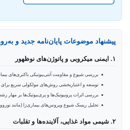
پیشنهاد موضوعات پایان‌نامه جدید و به‌روز
۱. ایمنی میکروبی و پاتوژن‌های نوظهور
بررسی شیوع و مقاومت آنتی‌بیوتیکی باکتری‌های بیماری
توسعه و اعتباربخشی روش‌های مولکولی سریع برای شن
بررسی اثرات پروبیوتیک‌ها و پری‌بیوتیک‌ها بر مهار ر
تحلیل ریسک شیوع ویروس‌های بیماری‌زا (مانند نوروو
۲. شیمی مواد غذایی، آلاینده‌ها و تقلبات